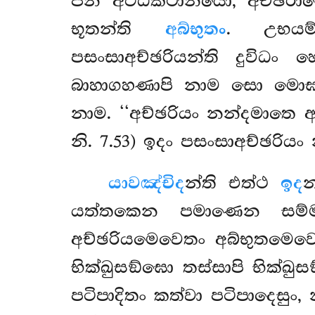
පන අට්ඨකථානයො
, අච්ඡරා
භූතන්ති
අබ්භුතං
. උභයම්
පසංසාඅච්ඡරියන්ති දුවිධං
බාහාගහණාපි නාම සො මොඝපුර
නාම. ‘‘අච්ඡරියං නන්දමාතෙ අබ
නි. 7.53) ඉදං පසංසාඅච්ඡරි
යාවඤ්චිද
න්ති එත්ථ
ඉද
න
යත්තකෙන පමාණෙන සම්ම
අච්ඡරියමෙවෙතං අබ්භුතමෙවෙ
භික්ඛුසඞ්ඝො
තස්සාපි භික්ඛ
පටිපාදිතං කත්වා පටිපාදෙසු