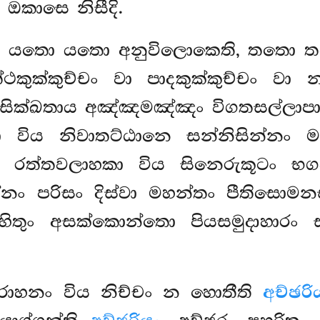
ඔකාසෙ නිසීදි.
ති යතො යතො අනුවිලොකෙති, තතො තත
ත්ථකුක්කුච්චං වා පාදකුක්කුච්චං 
සික්ඛතාය අඤ්ඤමඤ්ඤං විගතසල්ලාපා 
ා විය නිවාතට්ඨානෙ සන්නිසින්නං ම
ා රත්තවලාහකා විය සිනෙරුකූටං භගවන
්නං පරිසං දිස්වා මහන්තං පීතිසොමන
හිතුං අසක්කොන්තො පියසමුදාහාරං ස
රොහනං විය නිච්චං න හොතීති
අච්ඡරි