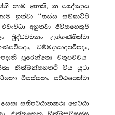
ුත්ති නාම හොති, න පඤ්ඤාය
ම හුත්වා ‘‘තස්ස සඞ්ඝාටිපි
වංවිධා අහුත්වා ජීවිතහෙතුපි
ලං බුද්ධවචනං උග්ගණ්හිත්වා
ණපටිපදං, ධම්මදායාදපටිපදං,
ිපදානි පූරෙන්තො චතුපච්චය-
කා නික්ඛන්තහත්ථී විය යූථා
ාරිනො විපස්සනං පට්ඨපෙත්වා
වා. සෙසා සතිපට්ඨානකථා හෙට්ඨා
තා, එත්තකෙන භික්ඛුසඞ්ඝස්ස