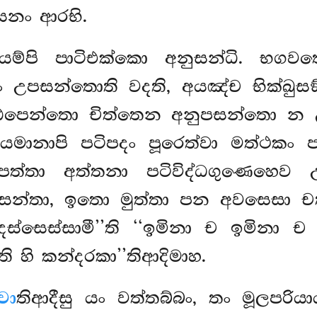
ෙසනං ආරභි.
යම්පි පාටිඑක්කො අනුසන්ධි. භග
ඝං උපසන්තොති වදති, අයඤ්ච භික්ඛුස
ඨපෙන්තො චිත්තෙන අනුපසන්තො න උප
යමානාපි පටිපදං පූරෙත්වා මත්ථකං පත්
පත්තා අත්තනා පටිවිද්ධගුණෙහෙව 
සන්තා, ඉතො මුත්තා පන අවසෙසා චත
සෙස්සාමී’’ති ‘‘ඉමිනා ච ඉමිනා 
ි හි කන්දරකා’’තිආදිමාහ.
වා
තිආදීසු යං වත්තබ්බං, තං මූලපරි