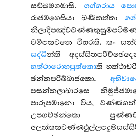
සඞ්ඛමගමාසි.
ගග්ගරාය පොක
රාජමහෙසියා ඛණිතත්තා
ගග
නීලාදිපඤ්චවණ්ණකුසුමපටි
චම්පකවනෙ විහරති. තං සන්ධ
සද්ධි
න්ති අදස්සිතපරිච්ඡෙ
හත්ථාරොහපුත්තො
ති හත්ථාච
ඡන්නපරිබ්බාජකො.
අභිවාද
පසන්නලාඛාරසෙ නිමුජ්ජම
පාරුපමානො විය, වණ්ණගන්ධස
උපගච්ඡන්තො පුණ්
අලත්තකවණ්ණඵුල්ලපදුමස