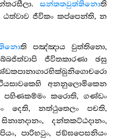
න්තරසීලා.
සන්තතවුත්තිනො
ති
ඨත්වාව ජීවිකං කප්පෙන්ති, න
්තිනො
ති පඤ්ඤාය වුත්තිනො,
්බජිත්වාපි
ජීවිතකාරණා ඡසු
්ඩකපානාගාරභික්ඛුනිගොචරො
ිත්ථියසාවකෙහි අනනුලොමිකෙන
ි, පහිණකම්මං කරොති, ගණ්ඩං
ං දෙති, නත්ථුතෙලං පචති,
සිනානදානං, දන්තකට්ඨදානං,
ියං, පාරිභටුං, ජඞ්ඝපෙසනියං