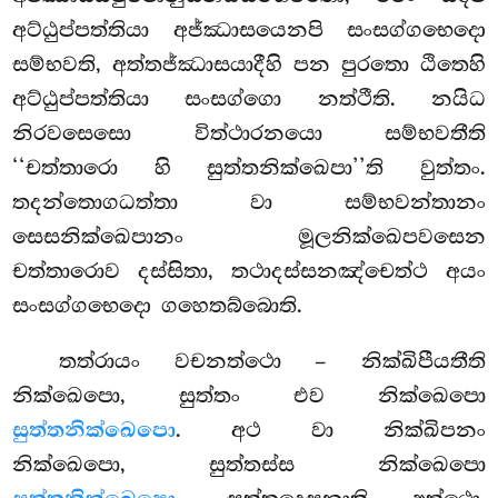
අට්ඨුප්පත්තියා අජ්ඣාසයෙනපි සංසග්ගභෙදො
සම්භවති, අත්තජ්ඣාසයාදීහි පන පුරතො ඨිතෙහි
අට්ඨුප්පත්තියා සංසග්ගො නත්ථීති. නයිධ
නිරවසෙසො විත්ථාරනයො සම්භවතීති
‘‘චත්තාරො හි සුත්තනික්ඛෙපා’’ති
වුත්තං.
තදන්තොගධත්තා වා සම්භවන්තානං
සෙසනික්ඛෙපානං මූලනික්ඛෙපවසෙන
චත්තාරොව දස්සිතා, තථාදස්සනඤ්චෙත්ථ අයං
සංසග්ගභෙදො ගහෙතබ්බොති.
තත්රායං වචනත්ථො – නික්ඛිපීයතීති
නික්ඛෙපො, සුත්තං එව නික්ඛෙපො
සුත්තනික්ඛෙපො
. අථ වා නික්ඛිපනං
නික්ඛෙපො, සුත්තස්ස නික්ඛෙපො