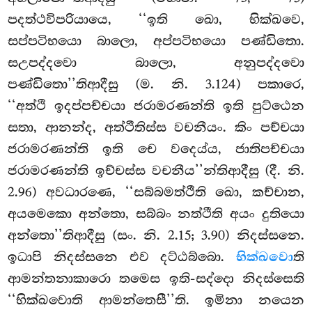
පදත්ථවිපරියායෙ, ‘‘ඉති ඛො, භික්ඛවෙ,
සප්පටිභයො බාලො, අප්පටිභයො පණ්ඩිතො.
සඋපද්දවො බාලො, අනුපද්දවො
පණ්ඩිතො’’තිආදීසු (ම. නි. 3.124) පකාරෙ,
‘‘අත්ථි ඉදප්පච්චයා ජරාමරණන්ති ඉති පුට්ඨෙන
සතා, ආනන්ද, අත්ථීතිස්ස වචනීයං. කිං පච්චයා
ජරාමරණන්ති ඉති චෙ වදෙය්ය, ජාතිපච්චයා
ජරාමරණන්ති ඉච්චස්ස වචනීය’’න්තිආදීසු (දී. නි.
2.96) අවධාරණෙ, ‘‘සබ්බමත්ථීති ඛො, කච්චාන,
අයමෙකො අන්තො, සබ්බං නත්ථීති අයං දුතියො
අන්තො’’තිආදීසු (සං. නි. 2.15; 3.90) නිදස්සනෙ
.
ඉධාපි නිදස්සනෙ එව දට්ඨබ්බො.
භික්ඛවො
ති
ආමන්තනාකාරො තමෙස ඉති-සද්දො නිදස්සෙති
‘‘භික්ඛවොති ආමන්තෙසී’’ති. ඉමිනා නයෙන