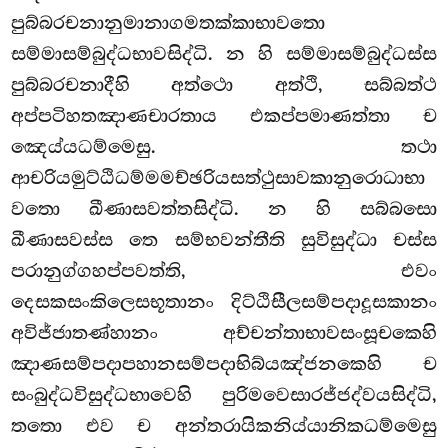
පුබ්බරචනානුමානාගමතක්කාභාවතො
සම්මාසම්බුද්ධභාවසිද්ධි. න හි සම්මාසම්බුද්ධස්ස
පුබ්බරචනාදීහි අත්ථො අත්ථි, සබ්බත්ථ
අප්පටිහතඤාණචාරතාය එකප්පමාණත්තා ච
ඤෙය්යධම්මෙසු. තථා
ආචරියමුට්ඨිධම්මමච්ඡරියසත්ථුසාවකානුරොධාභා
වතො ඛීණාසවත්තසිද්ධි. න හි සබ්බසො
ඛීණාසවස්ස තෙ සම්භවන්තීති සුවිසුද්ධා චස්ස
පරානුග්ගහප්පවත්ති, එවං
දෙසකසංකිලෙසභූතානං දිට්ඨිසීලසම්පදාදූසකානං
අවිජ්ජාතණ්හානං අච්චන්තාභාවසංසූචකෙහි
ඤාණසම්පදාපහානසම්පදාභිබ්යඤ්ජනකෙහි ච
සංබුද්ධවිසුද්ධභාවෙහි පුරිමවෙසාරජ්ජද්වයසිද්ධි,
තතො එව ච අන්තරායිකනිය්යානිකධම්මෙසු