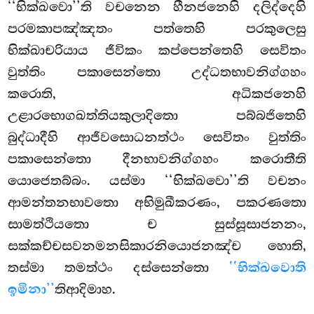
‘‘භික්ඛවො’’ති වචනෙන හීනජනෙහි දලිද්දෙහි
පරමකාපඤ්ඤතං පත්තෙහි පරකුලෙසු
භික්ඛාචරියාය ජීවිකං කප්පෙන්තෙහි සෙවිතං
වුත්තිං පකාසෙන්තො උද්ධතභාවනිග්ගහං
කරොති, අධිකජනෙහි
උළාරභොගඛත්තියකුලාදිතො පබ්බජිතෙහි
බුද්ධාදීහි ආජීවසොධනත්ථං සෙවිතං වුත්තිං
පකාසෙන්තො දීනභාවනිග්ගහං කරොතීති
යොජෙතබ්බං. යස්මා ‘‘භික්ඛවො’’ති වචනං
ආමන්තනභාවතො අභිමුඛීකරණං, පකරණතො
සාමත්ථියතො ච සුස්සූසාජනනං,
සක්කච්චසවනමනසිකාරනියොජනඤ්ච හොති,
තස්මා තමත්ථං දස්සෙන්තො
‘‘භික්ඛවොති
ඉමිනා’’
තිආදිමාහ.