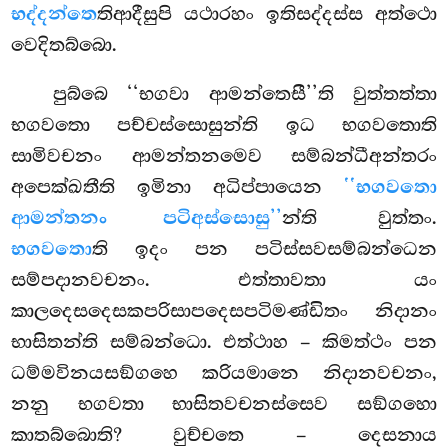
භද්දන්තෙ
තිආදීසුපි යථාරහං ඉතිසද්දස්ස අත්ථො
වෙදිතබ්බො.
පුබ්බෙ ‘‘භගවා ආමන්තෙසී’’ති වුත්තත්තා
භගවතො පච්චස්සොසුන්ති ඉධ භගවතොති
සාමිවචනං ආමන්තනමෙව සම්බන්ධීඅන්තරං
අපෙක්ඛතීති ඉමිනා අධිප්පායෙන
‘‘භගවතො
ආමන්තනං පටිඅස්සොසු’’
න්ති වුත්තං.
භගවතො
ති ඉදං පන පටිස්සවසම්බන්ධෙන
සම්පදානවචනං. එත්තාවතා යං
කාලදෙසදෙසකපරිසාපදෙසපටිමණ්ඩිතං නිදානං
භාසිතන්ති සම්බන්ධො. එත්ථාහ – කිමත්ථං පන
ධම්මවිනයසඞ්ගහෙ කරියමානෙ නිදානවචනං,
නනු භගවතා භාසිතවචනස්සෙව සඞ්ගහො
කාතබ්බොති? වුච්චතෙ – දෙසනාය