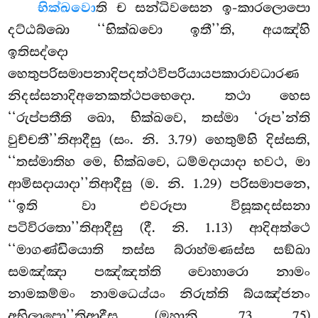
භික්ඛවො
ති ච සන්ධිවසෙන ඉ-කාරලොපො
දට්ඨබ්බො ‘‘භික්ඛවො ඉතී’’ති, අයඤ්හි
ඉතිසද්දො
හෙතුපරිසමාපනාදිපදත්ථවිපරියායපකාරාවධාරණ
නිදස්සනාදිඅනෙකත්ථපභෙදො. තථා හෙස
‘‘රුප්පතීති ඛො, භික්ඛවෙ, තස්මා ‘රූප’න්ති
වුච්චතී’’තිආදීසු (සං. නි. 3.79) හෙතුම්හි දිස්සති,
‘‘තස්මාතිහ මෙ, භික්ඛවෙ, ධම්මදායාදා භවථ, මා
ආමිසදායාදා’’තිආදීසු (ම. නි. 1.29) පරිසමාපනෙ,
‘‘ඉති වා එවරූපා විසූකදස්සනා
පටිවිරතො’’තිආදීසු (දී. නි. 1.13) ආදිඅත්ථෙ
‘‘මාගණ්ඩියොති තස්ස බ්රාහ්මණස්ස සඞ්ඛා
සමඤ්ඤා පඤ්ඤත්ති
වොහාරො නාමං
නාමකම්මං නාමධෙය්යං නිරුත්ති බ්යඤ්ජනං
අභිලාපො’’තිආදීසු (මහානි. 73, 75)