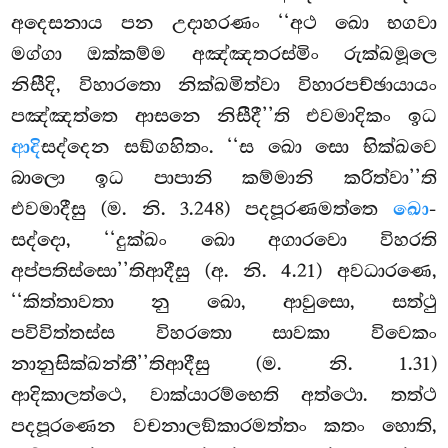
අදෙසනාය පන උදාහරණං ‘‘අථ ඛො භගවා
මග්ගා ඔක්කම්ම අඤ්ඤතරස්මිං රුක්ඛමූලෙ
නිසීදි, විහාරතො නික්ඛමිත්වා විහාරපච්ඡායායං
පඤ්ඤත්තෙ ආසනෙ නිසීදී’’ති එවමාදිකං ඉධ
ආදි
සද්දෙන සඞ්ගහිතං. ‘‘ස ඛො සො භික්ඛවෙ
බාලො ඉධ පාපානි කම්මානි කරිත්වා’’ති
එවමාදීසු (ම. නි. 3.248) පදපූරණමත්තෙ
ඛො
-
සද්දො, ‘‘දුක්ඛං ඛො අගාරවො විහරති
අප්පතිස්සො’’තිආදීසු (අ. නි. 4.21) අවධාරණෙ,
‘‘කිත්තාවතා නු ඛො, ආවුසො, සත්ථු
පවිවිත්තස්ස විහරතො සාවකා විවෙකං
නානුසික්ඛන්තී’’තිආදීසු (ම. නි. 1.31)
ආදිකාලත්ථෙ, වාක්යාරම්භෙති අත්ථො. තත්ථ
පදපූරණෙන වචනාලඞ්කාරමත්තං කතං හොති,