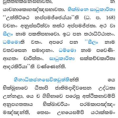
වුත්තභික්ඛනසභාවතා, න
යාචනාකොහඤ්ඤසභාවතා.
භික්ඛනෙ සාධුකාරිතා
‘‘උත්තිට්ඨෙ නප්පමජ්ජෙය්යා’’ති (ධ. ප. 168)
වචනං අනුස්සරිත්වා තත්ථ අප්පමජ්ජතා. අථ වා
සීලං
නාම පකතිසභාවො. ඉධ පන තථාධිට්ඨානං.
ධම්මො
ති වතං. අපරෙ පන
‘‘සීලං
නාම
වතවසෙන සමාදානං.
ධම්මො
නාම පවෙණි-
ආගතං චාරිත්තං.
සාධුකාරිතා
සක්කච්චකාරිතා
ආදරකිරියා’’ති වණ්ණෙන්ති.
හීනාධිකජනසෙවිතවුත්ති
න්ති යෙ
භික්ඛුභාවෙ ඨිතාපි ජාතිමදාදිවසෙන උද්ධතා
උන්නළා, යෙ ච ගිහිභාවෙ පරෙසු අත්ථිකභාවම්පි
අනුපගතතාය භික්ඛාචරියං පරමකාපඤ්ඤං
මඤ්ඤන්ති, තෙසං උභයෙසම්පි යථාක්කමං