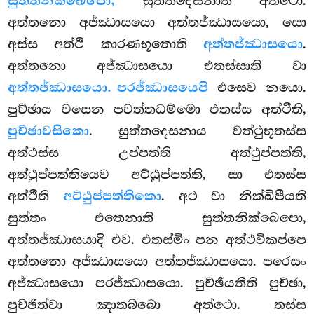
සුත්තනික්ඛෙපො,
සුත්තදෙසනාති අත්ථො.
අත්තනො අජ්ඣාසයො අත්තජ්ඣාසයො, සො
අස්ස අත්ථි කාරණභූතොති
අත්තජ්ඣාසයො
.
අත්තනො අජ්ඣාසයො එතස්සාති වා
අත්තජ්ඣාසයො. පරජ්ඣාසයෙපි
එසෙව නයො.
පුච්ඡාය වසෙන පවත්තධම්මො එතස්ස අත්ථීති,
පුච්ඡාවසිකො
. සුත්තදෙසනාය වත්ථුභූතස්ස
අත්ථස්ස උප්පත්ති අත්ථුප්පත්ති,
අත්ථුප්පත්තියෙව අට්ඨුප්පත්ති, සා එතස්ස
අත්ථීති
අට්ඨුප්පත්තිකො
. අථ වා නික්ඛිපීයති
සුත්තං එතෙනාති සුත්තනික්ඛෙපො,
අත්තජ්ඣාසයාදි එව. එතස්මිං පන අත්ථවිකප්පෙ
අත්තනො අජ්ඣාසයො අත්තජ්ඣාසයො. පරෙසං
අජ්ඣාසයො පරජ්ඣාසයො. පුච්ඡීයතීති පුච්ඡා,
පුච්ඡිත්වා ඤාතබ්බො අත්ථො. තස්ස