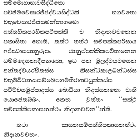
සම්මොහාභාවසිද්ධිතො
පච්ඡිමවෙසාරජ්ජද්වයසිද්ධීති භගවතො
චතුවෙසාරජ්ජසමන්නාගමො
අත්තහිතපරහිතපටිපත්ති ච නිදානවචනෙන
පකාසිතා හොති, තත්ථ තත්ථ සම්පත්තපරිසාය
අජ්ඣාසයානුරූපං ඨානුප්පත්තිකපටිභානෙන
ධම්මදෙසනාදීපනතො, ඉධ පන මූලද්වයවසෙන
අන්තද්වයරහිතස්ස තිසන්ධිකාලබන්ධස්ස
චතුබ්බිධනයසඞ්ඛෙපගම්භීරභාවයුත්තස්ස
පටිච්චසමුප්පාදස්ස බොධියා නිදස්සනතො චාති
යොජෙතබ්බං. තෙන වුත්තං ‘‘සත්ථු
සම්පත්තිපකාසනත්ථං නිදානවචන’’න්ති.
තථා
සාසනසම්පත්තිපකාසනත්ථං
නිදානවචනං.