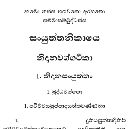
නමො තස්ස භගවතො අරහතො
සම්මාසම්බුද්ධස්ස
සංයුත්තනිකායෙ
නිදානවග්ගටීකා
1. නිදානසංයුත්තං
1. බුද්ධවග්ගො
1. පටිච්චසමුප්පාදසුත්තවණ්ණනා
. දුතියසුත්තාදීනිපි
1