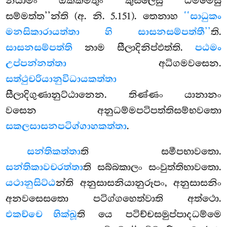
නියාමං ඔක්කමිතුං කුසලෙසු ධම්මෙසු
සම්මත්ත’’න්ති (අ. නි. 5.151). තෙනාහ
‘‘සාධුකං
මනසිකාරායත්තා හි සාසනසම්පත්තී’’
ති.
සාසනසම්පත්ති
නාම සීලාදිනිප්ඵත්ති.
පඨමං
උප්පන්නත්තා
අධිගමවසෙන.
සත්ථුචරියානුවිධායකත්තා
සීලාදිගුණානුට්ඨානෙන. තිණ්ණං යානානං
වසෙන අනුධම්මපටිපත්තිසම්භවතො
සකලසාසනපටිග්ගාහකත්තා
.
සන්තිකත්තා
ති සමීපභාවතො.
සන්තිකාවචරත්තා
ති සබ්බකාලං සංවුත්තිභාවතො.
යථානුසිට්ඨ
න්ති අනුසාසනියානුරූපං, අනුසාසනිං
අනවසෙසතො පටිග්ගහෙත්වාති අත්ථො.
එකච්චෙ භික්ඛූ
ති යෙ පටිච්චසමුප්පාදධම්මෙ