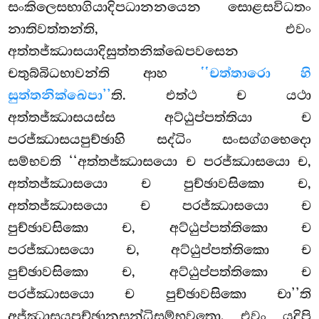
සංකිලෙසභාගියාදිපධානනයෙන සොළසවිධතං
නාතිවත්තන්ති, එවං
අත්තජ්ඣාසයාදිසුත්තනික්ඛෙපවසෙන
චතුබ්බිධභාවන්ති ආහ
‘‘චත්තාරො හි
සුත්තනික්ඛෙපා’’
ති. එත්ථ ච යථා
අත්තජ්ඣාසයස්ස අට්ඨුප්පත්තියා ච
පරජ්ඣාසයපුච්ඡාහි සද්ධිං සංසග්ගභෙදො
සම්භවති ‘‘අත්තජ්ඣාසයො ච පරජ්ඣාසයො ච,
අත්තජ්ඣාසයො ච පුච්ඡාවසිකො ච,
අත්තජ්ඣාසයො ච පරජ්ඣාසයො ච
පුච්ඡාවසිකො ච, අට්ඨුප්පත්තිකො ච
පරජ්ඣාසයො ච, අට්ඨුප්පත්තිකො ච
පුච්ඡාවසිකො ච, අට්ඨුප්පත්තිකො ච
පරජ්ඣාසයො ච පුච්ඡාවසිකො චා’’ති
අජ්ඣාසයපුච්ඡානුසන්ධිසම්භවතො, එවං යදිපි