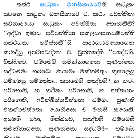
තත්ථ
සාධුකං මනසිකාරෙපී
ති සාධුකං
සවනෙ සාධුකං මනසිකාරෙ ච. කථං පවත්තිතා
සවනාදයො සාධුකං පවත්තිතා හොන්තීති?
‘‘අද්ධා ඉමාය
පටිපත්තියා සකලසාසනසම්පත්ති
හත්ථගතා භවිස්සතී’’ති ආදරගාරවයොගෙන
කථාදීසු අපරිභවාදිනා ච. වුත්තඤ්හි ‘‘පඤ්චහි,
භික්ඛවෙ, ධම්මෙහි සමන්නාගතො සුණන්තො
සද්ධම්මං භබ්බො නියාමං ඔක්කමිතුං කුසලෙසු
ධම්මෙසු සම්මත්තං. කතමෙහි පඤ්චහි? න කථං
පරිභොති, න කථිකං පරිභොති, න අත්තානං
පරිභොති
, අවික්ඛිත්තචිත්තො ධම්මං සුණාති
එකග්ගචිත්තො, යොනිසො ච මනසි කරොති.
ඉමෙහි ඛො, භික්ඛවෙ, පඤ්චහි ධම්මෙහි
සමන්නාගතො සුණන්තො සද්ධම්මං භබ්බො