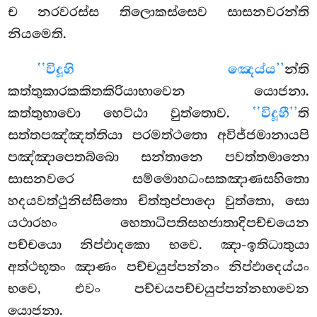
ච නරවරස්ස තිලොකස්සෙව සාසනවරන්ති
නියමෙති.
‘‘විදූහි ඤෙය්ය’’
න්ති
කත්තුකාරකකිතකිරියාභාවෙන යොජනා.
කත්තුභාවො හෙට්ඨා වුත්තොව.
‘‘විදූහී’’
ති
සත්තපඤ්ඤත්තියා පරමත්ථතො අවිජ්ජමානායපි
පඤ්ඤාපෙතබ්බො සන්තානෙ පවත්තමානො
සාසනවරෙ සම්මොහධංසකඤාණසහිතො
හදයවත්ථුනිස්සිතො චිත්තුප්පාදො වුත්තො, සො
යථාරහං හෙතාධිපතිසහජාතාදිපච්චයෙන
පච්චයො නිප්ඵාදකො භවෙ. ඤා-ඉතිධාතුයා
අත්ථභූතං ඤාණං පච්චයුප්පන්නං නිප්ඵාදෙය්යං
භවෙ, එවං පච්චයපච්චයුප්පන්නභාවෙන
යොජනා.