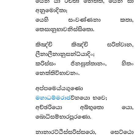
යෙන යා රචිතා නෙත්ති, යෙන සා
අනුමොදිතා;
යෙහි සංවණ්ණනා කතා,
තෙසානුභාවනිස්සිතො.
කිඤ්චි කිඤ්චි සරිත්වාන,
ලීනාලීනානුසන්ධ්යාදිං;
කරිස්සං ජිනසුත්තානං, හිතං
නෙත්තිවිභාවනං.
අප්පමෙය්යගුණො
මහාධම්මරාජ
ව්හයො භවෙ;
අච්ඡරියො අබ්භුතො යො,
බොධිසම්භාරපූරණො.
නානාරට්ඨිස්සරිස්සරො, සෙට්ඨො