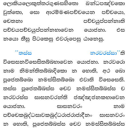
ලොකියලොකුත්තරගුණසහිතො ඛන්ධපඤ්චකො
වුත්තො, සො ආරම්මණපච්චයෙන පච්චයො,
චෙතනා පච්චයුප්පන්නාති
පච්චයපච්චයුප්පන්නභාවෙන යොජනා. එස
නයො තීසු පිටකෙසු එවරූපෙසු ඨානෙසු.
‘‘තස්ස නරවරස්සා’’
ති
විසෙසනවිසෙසිතබ්බභාවෙන යොජනා. නරවරො
නාම නිමන්තිතබ්බාදිකො න හොති, අථ ඛො
පූජෙතබ්බො නමස්සිතබ්බො එවාති විසෙසෙති.
තස්ස පූජෙතබ්බස්ස චෙව නමස්සිතබ්බස්ස ච
නරවරස්ස සාසනවරන්ති ජඤ්ඤජනකභාවෙන
යොජනා. සාසනවරං නාම
පච්චෙකබුද්ධසාවකබුද්ධරාජරාජාදීනං සාසනවරං
න හොති, පූජෙතබ්බස්ස චෙව නමස්සිතබ්බස්ස