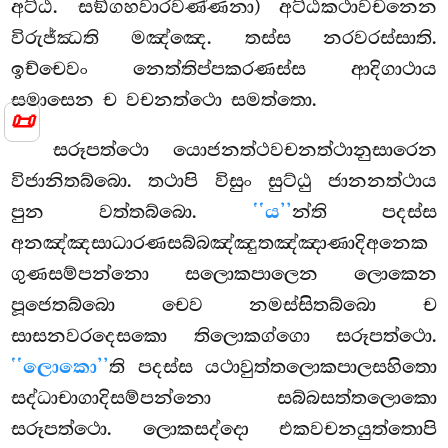
අට්ඨ. සඞ්ගහවාරවණ්ණනා) අට්ඨකථාවචනෙන
විරුජ්ඣති මඤ්ඤෙ. තස්ස නරවරස්සාති.
ඉච්චෙවං නෙත්තිප්පකරණස්ස ආදිගාථාය
සමාසෙන ච වචනත්ථො සමත්තො.
📜
සරූපත්ථො යොජනත්ථවචනත්ථානුසාරෙන
විජානිතබ්බො. තථාපි විසුං සුට්ඨු ජානනත්ථාය
පුන වත්තබ්බො.
‘‘ය’’
න්ති පදස්ස
අනඤ්ඤසාධාරණසබ්බඤ්ඤුතඤ්ඤාණාදිඅනෙක
ගුණසම්පන්නො සලොකපාලෙන ලොකෙන
පූජෙතබ්බො චෙව නමස්සිතබ්බො ච
සාසනවරදෙසකො තිලොකග්ගො සරූපත්ථො.
‘‘ලොකො’’
ති පදස්ස යථාවුත්තලොකපාලසහිතො
සද්ධාචාගාදිසම්පන්නො
සබ්බසත්තලොකො
සරූපත්ථො. ලොකසද්දො එකවචනයුත්තොපි