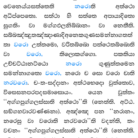
වෙනෙය්යසත්තෙති
නරො
ති අත්ථො
අධිප්පෙතො. සත්ථා හි සත්තෙ අපායාදිතො
සුගතිං වා මග්ගඵලනිබ්බානං වා නෙතීති.
සබ්බඤ්ඤුතඤ්ඤාණාදිඅනෙකගුණසමන්නාගතත්
තා
වරො
උත්තමො, වරිතබ්බො පත්ථෙතබ්බොති
වා
වරො,
තිලොකග්ගො. පකතියා
උච්චට්ඨානට්ඨො
නරො
ගුණුත්තමෙන
සමන්නාගතො
වරො,
නරො ච සො වරො චාති
නරවරො
. ච-ත-සද්දානං අත්ථභෙදො වුත්තොව,
විසෙසනපරපදසමාසොයං. යෙන වුත්තං
‘‘අග්ගපුග්ගලස්සාති අත්ථො’’ති (නෙත්ති. අට්ඨ.
සඞ්ගහවාරවණ්ණනා). අඤ්ඤෙ පන ‘‘නරානං,
නරෙසු වා වරොති නරවරො’’ති වදන්ති, තං
වචනං ‘‘අග්ගපුග්ගලස්සාති අත්ථො’’ති (නෙත්ති.