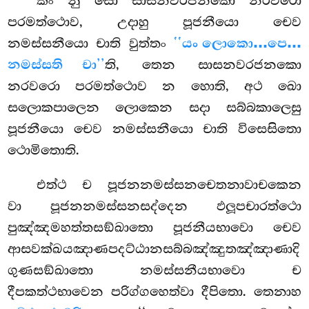
කිං නු සො සාසනවරජනකො නරවරො
පරමත්ථොව, උදාහු පූජනීයො චෙව
නමස්සනීයො චාති වුත්තං
‘‘යං ලොකො…පෙ…
නමස්සති චා’’
ති, තෙන සාසනවරජනකො
නරවරො පරමත්ථොව න හොති, අථ ඛො
සලොකපාලෙන ලොකෙන සදා සබ්බකාලෙසු
පූජනීයො චෙව නමස්සනීයො චාති විසෙසිතො
ථොමිතොති.
එත්ථ
ච පූජනනමස්සනචෙතනාවාචකෙන
වා පූජනනමස්සනසද්දෙන ඵලූපචාරත්ථො
පුඤ්ඤමහත්තසඞ්ඛාතො පූජනීයභාවො චෙව
ආසවක්ඛයඤාණපදට්ඨානසබ්බඤ්ඤුතඤ්ඤාණාදි
ගුණසඞ්ඛාතො නමස්සනීයභාවො ච
දීපකත්ථභාවෙන පරිග්ගහෙත්වා දීපිතො. තෙනාහ