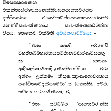
විසෙසකරණෙන
එකන්තාධිප්පෙතනෙත්තිවිසයසාසනවරස්ස
දස්සිතත්තා. එකන්තාධිප්පෙතසාසනවරමෙව
නෙත්තිසංවණ්ණනාය සංවණ්ණෙතබ්බත්තා
විසයං තෙනෙව වක්ඛති
අට්ඨකථාචරියො
–
‘‘එතං ඉදානි අම්හෙහි
විභජිතබ්බහාරනයපට්ඨානවිචාරණවිසයභූ
තං සාසනං
ආදිකල්යාණතාදිගුණසම්පත්තියා වරං
අග්ගං උත්තමං නිපුණඤාණගොචරතාය
පණ්ඩිතවෙදනීයමෙවා’’ති (නෙත්ති. අට්ඨ.
සඞ්ගහවාරවණ්ණනා) ච,
‘‘එතං තිවිධම්පි ‘සාසනවර’න්ති