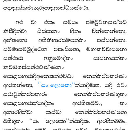
පදානුක්කමානුරූපානුසන්ධ්යත්ථො.
අථ වා එකං සමයං ජම්බුවනසණ්ඩෙ
නිසීදිත්වා සිස්සානං හිතං චින්තෙන්තො,
අත්තනො අභිනීහාරසම්පත්තිං පස්සන්තො,
සම්මාසම්බුද්ධෙන පසංසිතො, මහාකච්චායනො
සත්ථාරා අනුමොදිතං සාසනායත්තං
නවඞ්ගස්සත්ථවණ්ණනං
සොළසහාරාදිඅනෙකත්ථවිධං නෙත්තිප්පකරණං
ආරභන්තො,
‘‘යං ලොකො’’
ත්යාදිමාහ. යදි එවං
යථාවුත්තප්පකාරං නෙත්තිප්පකරණභූතං
සොළසහාරාත්යාදිකං ආරභිතබ්බං, තං
අනාරභිත්වා කස්මා නෙත්තිප්පකරණතො
බහිභූතං ‘‘යං ලොකො’’ත්යාදිකං ආරභිතබ්බං,