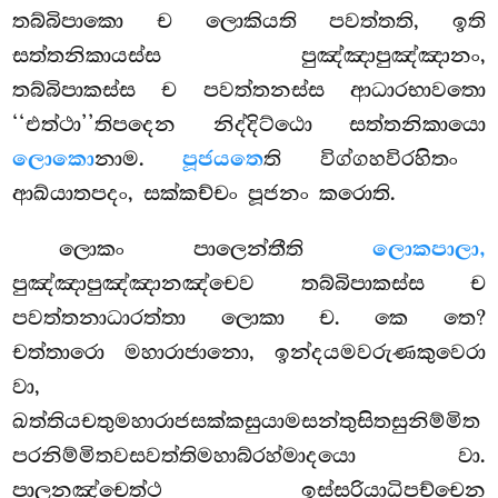
තබ්බිපාකො ච ලොකියති පවත්තති, ඉති
සත්තනිකායස්ස පුඤ්ඤාපුඤ්ඤානං,
තබ්බිපාකස්ස ච පවත්තනස්ස ආධාරභාවතො
‘‘එත්ථා’’තිපදෙන නිද්දිට්ඨො සත්තනිකායො
ලොකො
නාම.
පූජයතෙ
ති විග්ගහවිරහිතං
ආඛ්යාතපදං, සක්කච්චං පූජනං කරොති.
ලොකං පාලෙන්තීති
ලොකපාලා,
පුඤ්ඤාපුඤ්ඤානඤ්චෙව තබ්බිපාකස්ස ච
පවත්තනාධාරත්තා ලොකා ච. කෙ තෙ?
චත්තාරො මහාරාජානො, ඉන්දයමවරුණකුවෙරා
වා,
ඛත්තියචතුමහාරාජසක්කසුයාමසන්තුසිතසුනිම්මිත
පරනිම්මිතවසවත්තිමහාබ්රහ්මාදයො වා.
පාලනඤ්චෙත්ථ ඉස්සරියාධිපච්චෙන