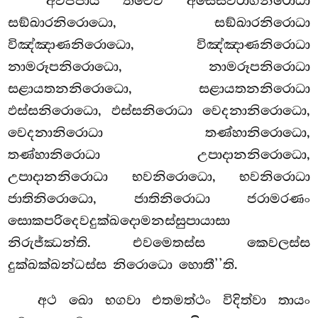
‘‘අවිජ්ජාය ත්වෙව අසෙසවිරාගනිරොධා
සඞ්ඛාරනිරොධො, සඞ්ඛාරනිරොධා
විඤ්ඤාණනිරොධො, විඤ්ඤාණනිරොධා
නාමරූපනිරොධො, නාමරූපනිරොධා
සළායතනනිරොධො, සළායතනනිරොධා
ඵස්සනිරොධො, ඵස්සනිරොධා වෙදනානිරොධො,
වෙදනානිරොධා තණ්හානිරොධො
,
තණ්හානිරොධා උපාදානනිරොධො,
උපාදානනිරොධා භවනිරොධො, භවනිරොධා
ජාතිනිරොධො, ජාතිනිරොධා ජරාමරණං
සොකපරිදෙවදුක්ඛදොමනස්සුපායාසා
නිරුජ්ඣන්ති. එවමෙතස්ස කෙවලස්ස
දුක්ඛක්ඛන්ධස්ස නිරොධො
හොතී’’ති.
අථ ඛො භගවා එතමත්ථං විදිත්වා තායං