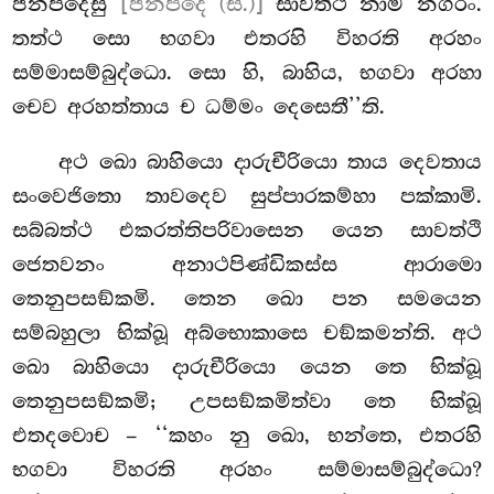
ජනපදෙසු
[ජනපදෙ (සී.)]
සාවත්ථි නාම නගරං.
තත්ථ සො භගවා එතරහි විහරති අරහං
සම්මාසම්බුද්ධො. සො හි, බාහිය, භගවා අරහා
චෙව අරහත්තාය ච ධම්මං දෙසෙතී’’ති.
අථ ඛො බාහියො දාරුචීරියො තාය දෙවතාය
සංවෙජිතො තාවදෙව සුප්පාරකම්හා පක්කාමි.
සබ්බත්ථ එකරත්තිපරිවාසෙන යෙන සාවත්ථි
ජෙතවනං අනාථපිණ්ඩිකස්ස ආරාමො
තෙනුපසඞ්කමි. තෙන ඛො පන සමයෙන
සම්බහුලා භික්ඛූ අබ්භොකාසෙ චඞ්කමන්ති. අථ
ඛො බාහියො දාරුචීරියො යෙන තෙ භික්ඛූ
තෙනුපසඞ්කමි; උපසඞ්කමිත්වා තෙ භික්ඛූ
එතදවොච – ‘‘කහං නු ඛො, භන්තෙ, එතරහි
භගවා විහරති අරහං සම්මාසම්බුද්ධො?