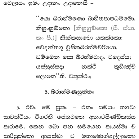
වෙලායං ඉමං උදානං උදානෙසි –
‘‘යො බ්රාහ්මණො බාහිතපාපධම්මො,
නිහුංහුඞ්කො
[නිහුහුඞ්කො (සී. ස්යා.
කං පී.)]
නික්කසාවො යතත්තො;
වෙදන්තගූ වූසිතබ්රහ්මචරියො,
ධම්මෙන සො බ්රහ්මවාදං වදෙය්ය;
යස්සුස්සදා නත්ථි කුහිඤ්චි
ලොකෙ’’ති. චතුත්ථං;
5. බ්රාහ්මණසුත්තං
. එවං මෙ සුතං – එකං සමයං භගවා
5
සාවත්ථියං විහරති ජෙතවනෙ අනාථපිණ්ඩිකස්ස
ආරාමෙ. තෙන ඛො පන සමයෙන ආයස්මා ච
සාරිපුත්තො ආයස්මා ච මහාමොග්ගල්ලානො