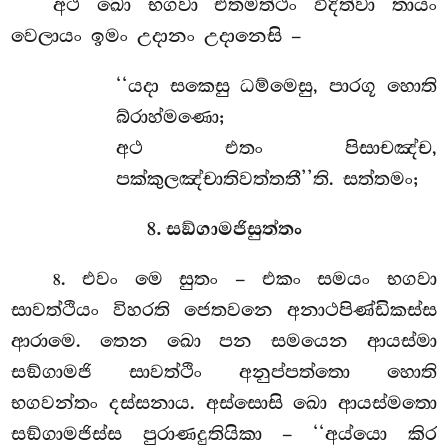
අථ ඛො භගවා එතමත්ථං විදිත්වා තායං
වෙලායං ඉමං උදානං උදානෙසි –
‘‘යදා සකෙසු ධම්මෙසු, පාරගූ හොති
බ්රාහ්මණො;
අථ එතං පිසාචඤ්ච,
පක්කුලඤ්චාතිවත්තතී’’ති. සත්තමං;
8. සඞ්ගාමජිසුත්තං
. එවං මෙ සුතං – එකං සමයං භගවා
8
සාවත්ථියං විහරති ජෙතවනෙ අනාථපිණ්ඩිකස්ස
ආරාමෙ. තෙන ඛො පන සමයෙන ආයස්මා
සඞ්ගාමජි සාවත්ථිං අනුප්පත්තො හොති
භගවන්තං දස්සනාය. අස්සොසි ඛො ආයස්මතො
සඞ්ගාමජිස්ස පුරාණදුතියිකා – ‘‘අය්යො කිර