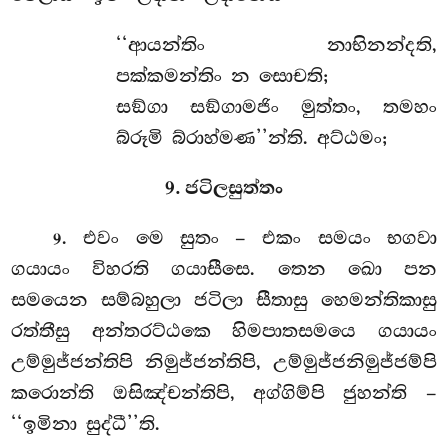
‘‘ආයන්තිං නාභිනන්දති,
පක්කමන්තිං න සොචති;
සඞ්ගා සඞ්ගාමජිං මුත්තං, තමහං
බ්රූමි බ්රාහ්මණ’’න්ති. අට්ඨමං;
9. ජටිලසුත්තං
. එවං මෙ සුතං – එකං සමයං භගවා
9
ගයායං විහරති ගයාසීසෙ. තෙන ඛො පන
සමයෙන සම්බහුලා ජටිලා සීතාසු හෙමන්තිකාසු
රත්තීසු අන්තරට්ඨකෙ හිමපාතසමයෙ ගයායං
උම්මුජ්ජන්තිපි නිමුජ්ජන්තිපි, උම්මුජ්ජනිමුජ්ජම්පි
කරොන්ති ඔසිඤ්චන්තිපි, අග්ගිම්පි ජුහන්ති –
‘‘ඉමිනා සුද්ධී’’ති.