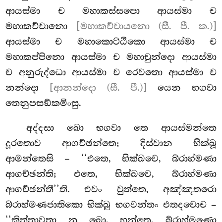
ආයස්මා ච මහාකස්සපො ආයස්මා ච
මහාකච්චානො
[මහාකච්චායනො (සී. පී. ක.)]
ආයස්මා ච මහාකොට්ඨිකො ආයස්මා ච
මහාකප්පිනො ආයස්මා ච මහාචුන්දො ආයස්මා
ච අනුරුද්ධො ආයස්මා ච රෙවතො ආයස්මා ච
නන්දො
[ආනන්දො (සී. පී.)]
යෙන භගවා
තෙනුපසඞ්කමිංසු
.
අද්දසා
ඛො භගවා තෙ ආයස්මන්තෙ
දූරතොව ආගච්ඡන්තෙ; දිස්වාන භික්ඛූ
ආමන්තෙසි – ‘‘එතෙ, භික්ඛවෙ, බ්රාහ්මණා
ආගච්ඡන්ති; එතෙ, භික්ඛවෙ, බ්රාහ්මණා
ආගච්ඡන්තී’’ති. එවං වුත්තෙ
, අඤ්ඤතරො
බ්රාහ්මණජාතිකො භික්ඛු භගවන්තං එතදවොච –
‘‘කිත්තාවතා නු ඛො, භන්තෙ, බ්රාහ්මණො