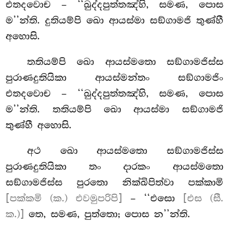
එතදවොච – ‘‘ඛුද්දපුත්තඤ්හි, සමණ, පොස
ම’’න්ති. දුතියම්පි ඛො ආයස්මා සඞ්ගාමජි තුණ්හී
අහොසි.
තතියම්පි
ඛො ආයස්මතො සඞ්ගාමජිස්ස
පුරාණදුතියිකා ආයස්මන්තං සඞ්ගාමජිං
එතදවොච – ‘‘ඛුද්දපුත්තඤ්හි, සමණ, පොස
ම’’න්ති. තතියම්පි ඛො ආයස්මා සඞ්ගාමජි
තුණ්හී අහොසි.
අථ ඛො ආයස්මතො සඞ්ගාමජිස්ස
පුරාණදුතියිකා තං දාරකං ආයස්මතො
සඞ්ගාමජිස්ස පුරතො නික්ඛිපිත්වා පක්කාමි
[පක්කමි (ක.) එවමුපරිපි]
– ‘‘එසො
[එස (සී.
ක.)]
තෙ, සමණ, පුත්තො; පොස න’’න්ති.