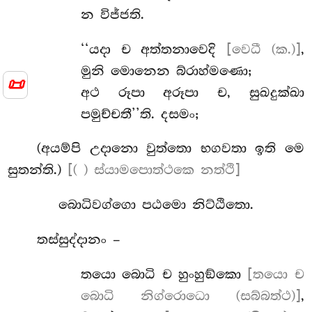
න විජ්ජති.
‘‘යදා
ච අත්තනාවෙදි
[වෙධී (ක.)]
,
මුනි මොනෙන බ්රාහ්මණො;
📜
අථ රූපා අරූපා ච, සුඛදුක්ඛා
පමුච්චතී’’ති. දසමං;
(අයම්පි උදානො වුත්තො භගවතා ඉති මෙ
සුතන්ති.)
[( ) ස්යාමපොත්ථකෙ නත්ථි]
බොධිවග්ගො පඨමො නිට්ඨිතො.
තස්සුද්දානං
–
තයො බොධි ච හුංහුඞ්කො
[තයො ච
බොධි නිග්රොධො (සබ්බත්ථ)]
,