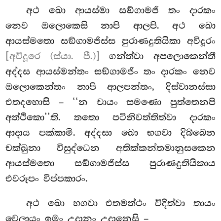
අථ ඛො ආයස්මා සඞ්ගාමජි තං දාරකං
නෙව ඔලොකෙසි නාපි ආලපි. අථ ඛො
ආයස්මතො සඞ්ගාමජිස්ස පුරාණදුතියිකා
අවිදූරං
[අවිදූරෙ (ස්යා. පී.)]
ගන්ත්වා අපලොකෙන්තී
අද්දස ආයස්මන්තං සඞ්ගාමජිං තං දාරකං නෙව
ඔලොකෙන්තං නාපි ආලපන්තං, දිස්වානස්සා
එතදහොසි – ‘‘න චායං සමණො පුත්තෙනපි
අත්ථිකො’’ති. තතො පටිනිවත්තිත්වා දාරකං
ආදාය පක්කාමි. අද්දසා ඛො භගවා දිබ්බෙන
චක්ඛුනා විසුද්ධෙන අතික්කන්තමානුසකෙන
ආයස්මතො සඞ්ගාමජිස්ස පුරාණදුතියිකාය
එවරූපං විප්පකාරං.
අථ ඛො භගවා එතමත්ථං විදිත්වා තායං
වෙලායං ඉමං උදානං උදානෙසි –