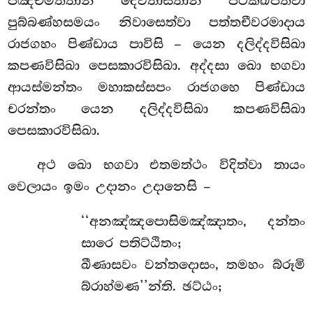
පඤ්චමත්තානි දෙවතාසතානි පටික්ඛිපිත්වා
පුබ්බණ්හසමයං නිවාසෙත්වා පත්තචීවරමාදාය
රාජගහං පිණ්ඩාය පාවිසි – යෙන දලිද්දවිසිඛා
කපණවිසිඛා පෙසකාරවිසිඛා. අද්දසා ඛො භගවා
ආයස්මන්තං මහාකස්සපං රාජගහෙ පිණ්ඩාය
චරන්තං යෙන දලිද්දවිසිඛා කපණවිසිඛා
පෙසකාරවිසිඛා.
අථ ඛො භගවා එතමත්ථං විදිත්වා තායං
වෙලායං ඉමං උදානං උදානෙසි –
‘‘අනඤ්ඤපොසිමඤ්ඤාතං, දන්තං
සාරෙ පතිට්ඨිතං;
ඛීණාසවං වන්තදොසං, තමහං බ්රූමි
බ්රාහ්මණ’’න්ති. ඡට්ඨං;