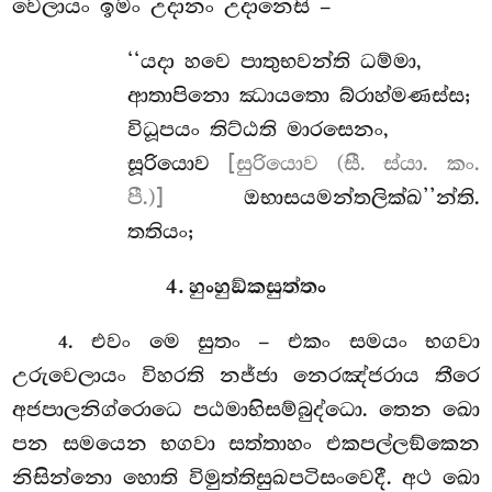
වෙලායං ඉමං උදානං උදානෙසි –
‘‘යදා හවෙ පාතුභවන්ති ධම්මා,
ආතාපිනො ඣායතො බ්රාහ්මණස්ස;
විධූපයං තිට්ඨති මාරසෙනං,
සූරියොව
[සුරියොව (සී. ස්යා. කං.
පී.)]
ඔභාසයමන්තලික්ඛ’’න්ති.
තතියං;
4. හුංහුඞ්කසුත්තං
. එවං
මෙ සුතං – එකං සමයං භගවා
4
උරුවෙලායං විහරති නජ්ජා නෙරඤ්ජරාය තීරෙ
අජපාලනිග්රොධෙ පඨමාභිසම්බුද්ධො. තෙන ඛො
පන සමයෙන භගවා සත්තාහං එකපල්ලඞ්කෙන
නිසින්නො හොති විමුත්තිසුඛපටිසංවෙදී. අථ ඛො