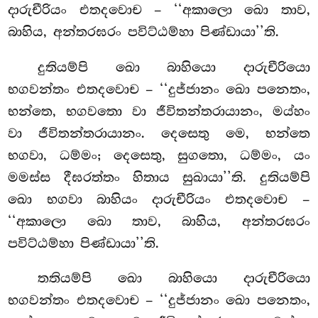
දාරුචීරියං එතදවොච – ‘‘අකාලො ඛො තාව,
බාහිය, අන්තරඝරං පවිට්ඨම්හා පිණ්ඩායා’’ති.
දුතියම්පි ඛො බාහියො දාරුචීරියො
භගවන්තං එතදවොච – ‘‘දුජ්ජානං ඛො පනෙතං,
භන්තෙ, භගවතො වා ජීවිතන්තරායානං, මය්හං
වා ජීවිතන්තරායානං
. දෙසෙතු මෙ, භන්තෙ
භගවා, ධම්මං; දෙසෙතු, සුගතො, ධම්මං, යං
මමස්ස දීඝරත්තං හිතාය සුඛායා’’ති. දුතියම්පි
ඛො භගවා බාහියං දාරුචීරියං එතදවොච –
‘‘අකාලො ඛො තාව, බාහිය, අන්තරඝරං
පවිට්ඨම්හා පිණ්ඩායා’’ති.
තතියම්පි ඛො බාහියො දාරුචීරියො
භගවන්තං එතදවොච – ‘‘දුජ්ජානං ඛො පනෙතං,