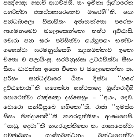
අඤ්ඤො කොචි ආගච්ඡති, තං ඉමිනා මුග්ගරෙන
පහරිත්වා එකප්පහාරෙනෙව මාරෙහී’’ති. සො
අන්ධබාලො හිතාහිතං අජානන්තො පරෙසං
ආගමනමෙව ඔලොකෙන්තො තත්ථ අට්ඨාසි
.
චොරා පන ඝරං පවිසිත්වා ගය්හූපගං භණ්ඩං
ගහෙත්වා ඝරමනුස්සෙහි ඤාතමත්තාව ඉතො
චිතො ච පලායිංසු. ඝරමනුස්සා උට්ඨහිත්වා සීඝං
සීඝං ධාවන්තා ඉතො චිතො ච ඔලොකෙන්තා තං
පුරිසං සන්ධිද්වාරෙ ඨිතං දිස්වා ‘‘හරෙ
දුට්ඨචොරා’’ති ගහෙත්වා හත්ථපාදෙ මුග්ගරාදීහි
පොථෙත්වා රඤ්ඤො දස්සෙසුං – ‘‘අයං, දෙව,
චොරො සන්ධිසුඛෙ ගහිතො’’ති. රාජා ‘‘ඉමස්ස
සීසං ඡින්දාපෙහී’’ති නගරගුත්තිකං ආණාපෙසි.
‘‘සාධු, දෙවා’’ති නගරගුත්තිකො තං ගාහාපෙත්වා
පච්ඡාබාහං ගාළ්හබන්ධනං බන්ධාපෙත්වා