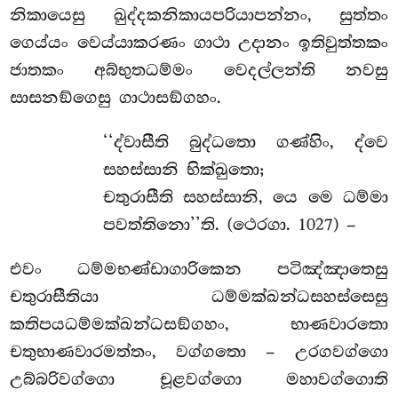
නිකායෙසු ඛුද්දකනිකායපරියාපන්නං, සුත්තං
ගෙය්යං වෙය්යාකරණං ගාථා උදානං ඉතිවුත්තකං
ජාතකං අබ්භුතධම්මං වෙදල්ලන්ති නවසු
සාසනඞ්ගෙසු ගාථාසඞ්ගහං.
‘‘ද්වාසීති
බුද්ධතො ගණ්හිං, ද්වෙ
සහස්සානි භික්ඛුතො;
චතුරාසීති සහස්සානි, යෙ මෙ ධම්මා
පවත්තිනො’’ති. (ථෙරගා. 1027) –
එවං ධම්මභණ්ඩාගාරිකෙන පටිඤ්ඤාතෙසු
චතුරාසීතියා ධම්මක්ඛන්ධසහස්සෙසු
කතිපයධම්මක්ඛන්ධසඞ්ගහං, භාණවාරතො
චතුභාණවාරමත්තං, වග්ගතො – උරගවග්ගො
උබ්බරිවග්ගො චූළවග්ගො මහාවග්ගොති