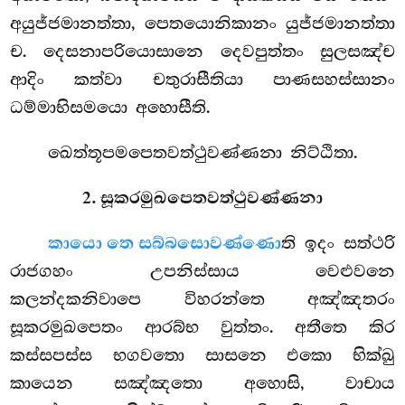
අයුජ්ජමානත්තා, පෙතයොනිකානං යුජ්ජමානත්තා
ච. දෙසනාපරියොසානෙ දෙවපුත්තං සුලසඤ්ච
ආදිං කත්වා චතුරාසීතියා පාණසහස්සානං
ධම්මාභිසමයො අහොසීති.
ඛෙත්තූපමපෙතවත්ථුවණ්ණනා නිට්ඨිතා.
2. සූකරමුඛපෙතවත්ථුවණ්ණනා
කායො තෙ සබ්බසොවණ්ණො
ති ඉදං සත්ථරි
රාජගහං උපනිස්සාය වෙළුවනෙ
කලන්දකනිවාපෙ විහරන්තෙ අඤ්ඤතරං
සූකරමුඛපෙතං ආරබ්භ වුත්තං. අතීතෙ කිර
කස්සපස්ස භගවතො සාසනෙ එකො භික්ඛු
කායෙන
සඤ්ඤතො අහොසි, වාචාය