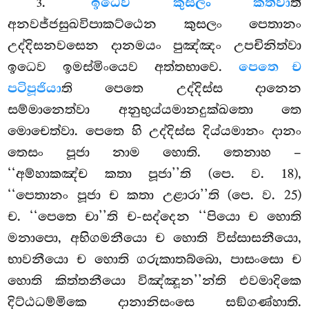
.
ඉධෙව කුසලං කත්වා
ති
3
අනවජ්ජසුඛවිපාකට්ඨෙන කුසලං පෙතානං
උද්දිසනවසෙන දානමයං පුඤ්ඤං උපචිනිත්වා
ඉධෙව ඉමස්මිංයෙව අත්තභාවෙ.
පෙතෙ ච
පටිපූජියා
ති පෙතෙ උද්දිස්ස දානෙන
සම්මානෙත්වා අනුභුය්යමානදුක්ඛතො තෙ
මොචෙත්වා. පෙතෙ හි උද්දිස්ස දිය්යමානං දානං
තෙසං පූජා නාම හොති. තෙනාහ –
‘‘අම්හාකඤ්ච කතා පූජා’’ති (පෙ. ව. 18),
‘‘පෙතානං පූජා ච කතා උළාරා’’ති (පෙ. ව. 25)
ච. ‘‘පෙතෙ චා’’ති ච-සද්දෙන
‘‘පියො ච හොති
මනාපො, අභිගමනීයො ච හොති විස්සාසනීයො,
භාවනීයො ච හොති ගරුකාතබ්බො, පාසංසො ච
හොති කිත්තනීයො විඤ්ඤූන’’න්ති එවමාදිකෙ
දිට්ඨධම්මිකෙ දානානිසංසෙ සඞ්ගණ්හාති.