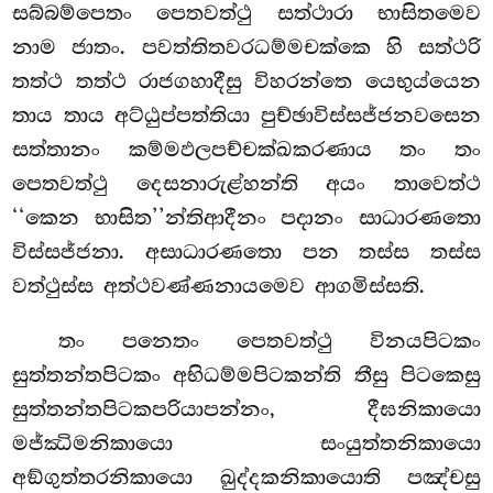
සබ්බම්පෙතං පෙතවත්ථු සත්ථාරා භාසිතමෙව
නාම ජාතං. පවත්තිතවරධම්මචක්කෙ හි සත්ථරි
තත්ථ තත්ථ රාජගහාදීසු විහරන්තෙ යෙභුය්යෙන
තාය තාය අට්ඨුප්පත්තියා පුච්ඡාවිස්සජ්ජනවසෙන
සත්තානං කම්මඵලපච්චක්ඛකරණාය තං තං
පෙතවත්ථු දෙසනාරුළ්හන්ති අයං තාවෙත්ථ
‘‘කෙන භාසිත’’න්තිආදීනං පදානං සාධාරණතො
විස්සජ්ජනා. අසාධාරණතො පන තස්ස තස්ස
වත්ථුස්ස අත්ථවණ්ණනායමෙව ආගමිස්සති.
තං පනෙතං පෙතවත්ථු විනයපිටකං
සුත්තන්තපිටකං අභිධම්මපිටකන්ති තීසු පිටකෙසු
සුත්තන්තපිටකපරියාපන්නං, දීඝනිකායො
මජ්ඣිමනිකායො සංයුත්තනිකායො
අඞ්ගුත්තරනිකායො ඛුද්දකනිකායොති පඤ්චසු