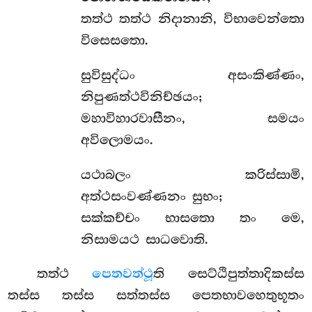
තත්ථ තත්ථ නිදානානි, විභාවෙන්තො
විසෙසතො.
සුවිසුද්ධං
අසංකිණ්ණං,
නිපුණත්ථවිනිච්ඡයං;
මහාවිහාරවාසීනං, සමයං
අවිලොමයං.
යථාබලං කරිස්සාමි,
අත්ථසංවණ්ණනං සුභං;
සක්කච්චං භාසතො තං මෙ,
නිසාමයථ සාධවොති.
තත්ථ
පෙතවත්ථූ
ති සෙට්ඨිපුත්තාදිකස්ස
තස්ස තස්ස සත්තස්ස පෙතභාවහෙතුභූතං