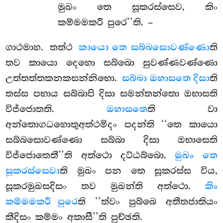
මුඛං තෙ සූකරස්සෙව, කිං
කම්මමකරී පුරෙ’’ති. –
ගාථමාහ. තත්ථ
කායො තෙ සබ්බසොවණ්ණො
ති
තව කායො දෙහො සබ්බො සුවණ්ණවණ්ණො
උත්තත්තකනකසන්නිභො.
සබ්බා ඔභාසතෙ දිසා
ති
තස්ස පභාය සබ්බාපි දිසා සමන්තන්තො ඔභාසති
විජ්ජොතති.
ඔභාසතෙ
ති වා
අන්තොගධහොතුඅත්ථමිදං පදන්ති ‘‘තෙ කායො
සබ්බසොවණ්ණො සබ්බා දිසා ඔභාසෙති
විජ්ජොතෙතී’’ති අත්ථො දට්ඨබ්බො.
මුඛං
තෙ
සූකරස්සෙවා
ති මුඛං පන තෙ සූකරස්ස විය,
සූකරමුඛසදිසං තව මුඛන්ති අත්ථො.
කිං
කම්මමකරී පුරෙ
ති ‘‘ත්වං පුබ්බෙ අතීතජාතියං
කීදිසං කම්මං අකාසී’’ති පුච්ඡති.