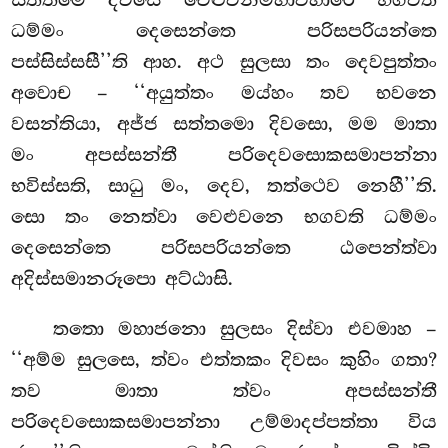
සත්තමෙ දිවසෙ වෙළුවනමහාවිහාරෙ භගවති
ධම්මං දෙසෙන්තෙ පරිසපරියන්තෙ
පස්සිස්සසී’’ති ආහ. අථ සුලසා තං දෙවපුත්තං
අවොච – ‘‘අයුත්තං මය්හං තව භවනෙ
වසන්තියා, අජ්ජ සත්තමො දිවසො, මම මාතා
මං අපස්සන්තී පරිදෙවසොකසමාපන්නා
භවිස්සති, සාධු මං, දෙව, තත්ථෙව නෙහී’’ති.
සො තං නෙත්වා වෙළුවනෙ භගවති ධම්මං
දෙසෙන්තෙ පරිසපරියන්තෙ ඨපෙන්ත්වා
අදිස්සමානරූපො අට්ඨාසි.
තතො මහාජනො සුලසං දිස්වා එවමාහ –
‘‘අම්ම සුලසෙ, ත්වං එත්තකං දිවසං කුහිං ගතා?
තව මාතා ත්වං අපස්සන්තී
පරිදෙවසොකසමාපන්නා උම්මාදප්පත්තා විය