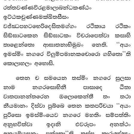
රත්තවණ්ණවිරළමාලාබන්ධකණ්ඨං
ඉට්ඨකචුණ්ණමක්ඛිතසීසං
වජ්ඣපහටභෙරිදෙසිතමග්ගං රථිකාය රථිකං
සිඞ්ඝාටකෙන සිඞ්ඝාටකං විචරාපෙත්වා කසාහි
තාළෙන්තො ආඝාතනාභිමුඛං නෙති. ‘‘අයං
ඉමස්මිං නගරෙ විලුම්පමානකචොරො ගහිතො’’ති
කොලාහලං අහොසි.
තෙන ච සමයෙන තස්මිං නගරෙ සුලසා
නාම නගරසොභිනී පාසාදෙ ඨිතා
වාතපානන්තරෙන ඔලොකෙන්තී තං තථා
නීයමානං දිස්වා පුබ්බෙ තෙන කතපරිචයා ‘‘අයං
පුරිසො ඉමස්මිංයෙව නගරෙ මහතිං සම්පත්තිං
අනුභවිත්වා ඉදානි එවරූපං අනත්ථං
අනයබ්යසනං පත්තො’’ති තස්ස කාරුඤ්ඤං