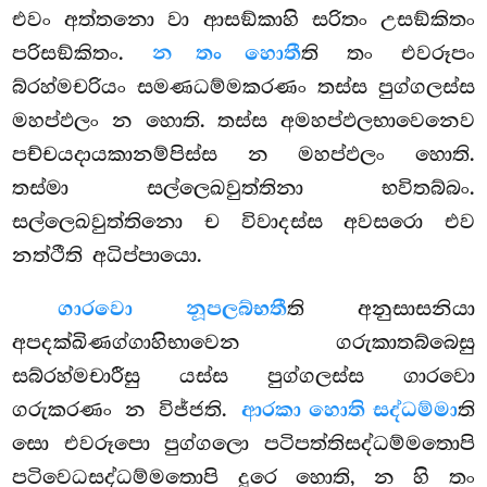
එවං අත්තනො වා ආසඞ්කාහි සරිතං උසඞ්කිතං
පරිසඞ්කිතං.
න තං හොතී
ති තං එවරූපං
බ්රහ්මචරියං සමණධම්මකරණං තස්ස පුග්ගලස්ස
මහප්ඵලං න හොති. තස්ස අමහප්ඵලභාවෙනෙව
පච්චයදායකානම්පිස්ස න මහප්ඵලං හොති.
තස්මා සල්ලෙඛවුත්තිනා භවිතබ්බං.
සල්ලෙඛවුත්තිනො ච විවාදස්ස අවසරො එව
නත්ථීති අධිප්පායො.
ගාරවො
නූපලබ්භතී
ති අනුසාසනියා
අපදක්ඛිණග්ගාහිභාවෙන ගරුකාතබ්බෙසු
සබ්රහ්මචාරීසු යස්ස පුග්ගලස්ස ගාරවො
ගරුකරණං න විජ්ජති.
ආරකා හොති සද්ධම්මා
ති
සො එවරූපො පුග්ගලො පටිපත්තිසද්ධම්මතොපි
පටිවෙධසද්ධම්මතොපි දූරෙ හොති, න හි තං