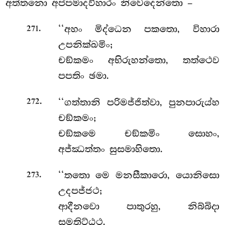
අත්තනො අප්පමාදවිහාරං නිවෙදෙන්තො –
.
‘‘අහං මිද්ධෙන පකතො, විහාරා
271
උපනික්ඛමිං;
චඞ්කමං අභිරුහන්තො, තත්ථෙව
පපතිං ඡමා.
.
‘‘ගත්තානි පරිමජ්ජිත්වා, පුනපාරුය්හ
272
චඞ්කමං;
චඞ්කමෙ චඞ්කමිං සොහං,
අජ්ඣත්තං සුසමාහිතො.
.
‘‘තතො මෙ මනසීකාරො, යොනිසො
273
උදපජ්ජථ;
ආදීනවො පාතුරහු, නිබ්බිදා
සමතිට්ඨථ.