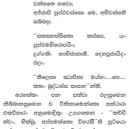
වත්තතෙ භවො;
අජ්ජාපි පුප්ඵවස්සො මෙ, අභිවස්සති
සබ්බදා.
‘‘සතසහස්සිතො
කප්පෙ, යං
පුප්ඵමභිරොපයිං;
දුග්ගතිං නාභිජානාමි, දෙහපූජායිදං
ඵලං.
‘‘කිලෙසා ඣාපිතා මය්හං…පෙ…
කතං බුද්ධස්ස සාසන’’න්ති.
අරහත්තං පන පත්වා ඵලසුඛෙන
නිබ්බානසුඛෙන ච වීතිනාමෙන්තො සත්ථාරා
එකවිහාරං අනුමොදිතුං උපගතෙන – ‘‘කච්චි
ත්වං, භික්ඛු, අප්පමත්තො විහරසී’’ති පුට්ඨො