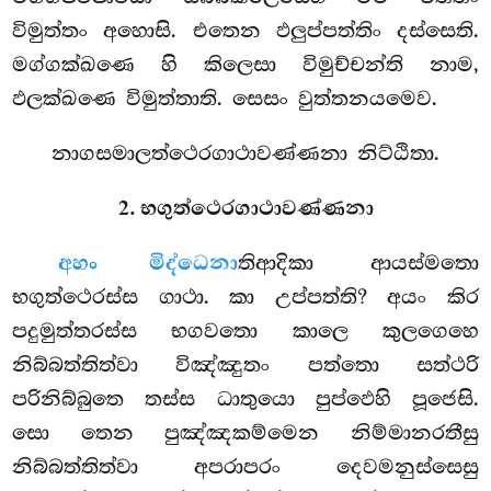
විමුත්තං අහොසි. එතෙන ඵලුප්පත්තිං දස්සෙති.
මග්ගක්ඛණෙ හි කිලෙසා විමුච්චන්ති නාම,
ඵලක්ඛණෙ විමුත්තාති. සෙසං වුත්තනයමෙව.
නාගසමාලත්ථෙරගාථාවණ්ණනා නිට්ඨිතා.
2. භගුත්ථෙරගාථාවණ්ණනා
අහං මිද්ධෙනා
තිආදිකා ආයස්මතො
භගුත්ථෙරස්ස ගාථා. කා උප්පත්ති? අයං කිර
පදුමුත්තරස්ස භගවතො කාලෙ කුලගෙහෙ
නිබ්බත්තිත්වා විඤ්ඤුතං පත්තො සත්ථරි
පරිනිබ්බුතෙ තස්ස ධාතුයො පුප්ඵෙහි පූජෙසි.
සො තෙන පුඤ්ඤකම්මෙන නිම්මානරතීසු
නිබ්බත්තිත්වා අපරාපරං දෙවමනුස්සෙසු