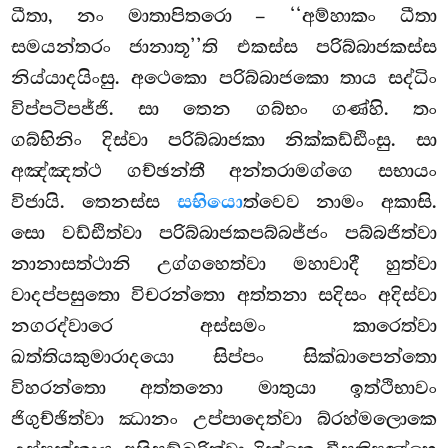
ධීතා, නං මාතාපිතරො – ‘‘අම්හාකං ධීතා
සමයන්තරං ජානාතූ’’ති එකස්ස පරිබ්බාජකස්ස
නිය්යාදයිංසු. අථෙකො පරිබ්බාජකො තාය සද්ධිං
විප්පටිපජ්ජි. සා තෙන ගබ්භං ගණ්හි. තං
ගබ්භිනිං දිස්වා පරිබ්බාජකා නික්කඩ්ඪිංසු. සා
අඤ්ඤත්ථ
ගච්ඡන්තී අන්තරාමග්ගෙ සභායං
විජායි. තෙනස්ස
සභියො
ත්වෙව නාමං අකාසි.
සො වඩ්ඪිත්වා පරිබ්බාජකපබ්බජ්ජං පබ්බජිත්වා
නානාසත්ථානි උග්ගහෙත්වා
මහාවාදී හුත්වා
වාදප්පසුතො විචරන්තො අත්තනා සදිසං අදිස්වා
නගරද්වාරෙ අස්සමං කාරෙත්වා
ඛත්තියකුමාරාදයො සිප්පං සික්ඛාපෙන්තො
විහරන්තො අත්තනො මාතුයා ඉත්ථිභාවං
ජිගුච්ඡිත්වා ඣානං උප්පාදෙත්වා බ්රහ්මලොකෙ