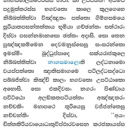
නාගසමාලත්ථෙරස්ස ගාථා. කා උප්පත්ති? අයම්පි
පදුමුත්තරස්ස භගවතො කාලෙ කුලගෙහෙ
නිබ්බත්තිත්වා විඤ්ඤුතං පත්තො ගිම්හසමයෙ
සූරියාතපසන්තත්තාය
භූමියා ගච්ඡන්තං සත්ථාරං
දිස්වා පසන්නමානසො ඡත්තං අදාසි. සො තෙන
පුඤ්ඤකම්මෙන දෙවමනුස්සෙසු සංසරන්තො
ඉමස්මිං බුද්ධුප්පාදෙ සක්යරාජකුලෙ
නිබ්බත්තිත්වා
නාගසමාලො
ති ලද්ධනාමො
වයප්පත්තො ඤාතිසමාගමෙ පටිලද්ධසද්ධො
පබ්බජිත්වා කිඤ්චි කාලං භගවතො උපට්ඨාකො
අහොසි. සො එකදිවසං නගරං පිණ්ඩාය
පවිට්ඨො අලඞ්කතපටියත්තං අඤ්ඤතරං
නච්චකිං මහාපථෙ තූරියෙසු වජ්ජන්තෙසු
නච්චන්තිං දිස්වා, ‘‘අයං
චිත්තකිරියවායොධාතුවිප්ඵාරවසෙන කරජකායස්ස