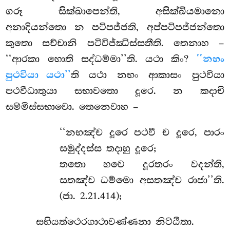
ගරූ සික්ඛාපෙන්ති, අසික්ඛියමානො
අනාදියන්තො න පටිපජ්ජති, අප්පටිපජ්ජන්තො
කුතො සච්චානි පටිවිජ්ඣිස්සතීති. තෙනාහ –
‘‘ආරකා හොති සද්ධම්මා’’ති. යථා කිං?
‘‘නභං
පුථවියා යථා’’
ති යථා නභං ආකාසං පුථවියා
පථවීධාතුයා සභාවතො දූරෙ. න කදාචි
සම්මිස්සභාවො. තෙනෙවාහ –
‘‘නභඤ්ච
දූරෙ පථවී ච දූරෙ, පාරං
සමුද්දස්ස තදාහු දූරෙ;
තතො හවෙ දූරතරං වදන්ති,
සතඤ්ච ධම්මො අසතඤ්ච රාජා’’ති.
(ජා. 2.21.414);
සභියත්ථෙරගාථාවණ්ණනා නිට්ඨිතා.