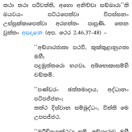
තථා තථා පරිවත්ති, අහො අනිච්චා සඞ්ඛාරා’’ති
ඛයවයං පට්ඨපෙත්වා විපස්සනං
උස්සුක්කාපෙත්වා අරහත්තං පාපුණි. තෙන
වුත්තං
අපදානෙ
(අප. ථෙර 2.46.37-48) –
‘‘අඞ්ගාරජාතා පථවී, කුක්කුළානුගතා
මහී;
පදුමුත්තරො භගවා, අබ්භොකාසම්හි
චඞ්කමි.
‘‘පණ්ඩරං
ඡත්තමාදාය, අද්ධානං
පටිපජ්ජහං;
තත්ථ දිස්වාන සම්බුද්ධං, විත්ති මෙ
උපපජ්ජථ.
‘‘මරීචියොත්ථටා භූමි, අඞ්ගාරාව මහී