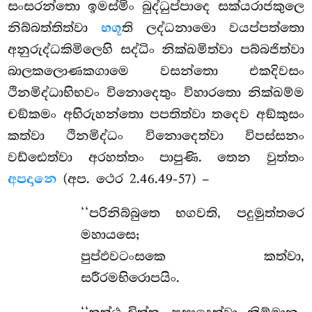
සංසරන්තො ඉමස්මිං බුද්ධුප්පාදෙ සක්යරාජකුලෙ
නිබ්බත්තිත්වා
භගූ
ති ලද්ධනාමො වයප්පත්තො
අනුරුද්ධකිමිලෙහි සද්ධිං නික්ඛමිත්වා පබ්බජිත්වා
බාලකලොණකගාමෙ වසන්තො එකදිවසං
ථිනමිද්ධාභිභවං විනොදෙතුං විහාරතො නික්ඛම්ම
චඞ්කමං අභිරුහන්තො පපතිත්වා
තදෙව අඞ්කුසං
කත්වා ථිනමිද්ධං විනොදෙත්වා විපස්සනං
වඩ්ඪෙත්වා අරහත්තං පාපුණි. තෙන වුත්තං
අපදානෙ
(අප. ථෙර 2.46.49-57) –
‘‘පරිනිබ්බුතෙ භගවති, පදුමුත්තරෙ
මහායසෙ;
පුප්ඵවටංසකෙ කත්වා,
සරීරමභිරොපයිං.