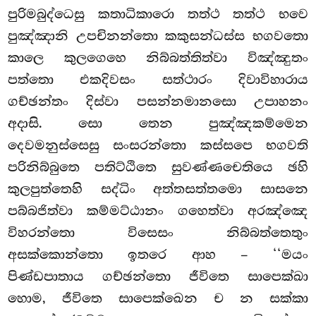
පුරිමබුද්ධෙසු කතාධිකාරො තත්ථ තත්ථ භවෙ
පුඤ්ඤානි උපචිනන්තො කකුසන්ධස්ස භගවතො
කාලෙ කුලගෙහෙ නිබ්බත්තිත්වා විඤ්ඤුතං
පත්තො එකදිවසං සත්ථාරං දිවාවිහාරාය
ගච්ඡන්තං දිස්වා පසන්නමානසො උපාහනං
අදාසි. සො තෙන පුඤ්ඤකම්මෙන
දෙවමනුස්සෙසු සංසරන්තො කස්සපෙ භගවති
පරිනිබ්බුතෙ පතිට්ඨිතෙ සුවණ්ණචෙතියෙ ඡහි
කුලපුත්තෙහි සද්ධිං අත්තසත්තමො සාසනෙ
පබ්බජිත්වා කම්මට්ඨානං ගහෙත්වා අරඤ්ඤෙ
විහරන්තො විසෙසං නිබ්බත්තෙතුං
අසක්කොන්තො ඉතරෙ ආහ – ‘‘මයං
පිණ්ඩපාතාය ගච්ඡන්තො ජීවිතෙ සාපෙක්ඛා
හොම, ජීවිතෙ සාපෙක්ඛෙන ච න සක්කා