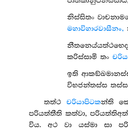
ජාතකානුපනිස්සා
නිස්සිතං
වාචනාමග්
මහාවිහාරවාසීනං,
න
නීතනෙය්යත්ථභෙදා 
කරිස්සාමි තං
චරි
ඉති
ආකඞ්ඛමානස්ස,
විභජන්තස්ස තස්ස
තත්ථ
චරියාපිටක
න්ති කෙ
පරියත්තීති කත්වා, පරියත්තිඅ
විය. අථ වා යස්මා සා පරි