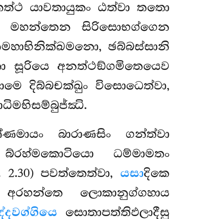
තත්ථ යාවතායුකං ඨත්වා තතො
න මහන්තෙන සිරිසොභග්ගෙන
හාභිනික්ඛමනො, ඡබ්බස්සානි
නො සූරියෙ අනත්ථඞ්ගමිතෙයෙව
ාමෙ දිබ්බචක්ඛුං විසොධෙත්වා,
ිමභිසම්බුජ්ඣි.
්ණමායං බාරාණසිං ගන්ත්වා
 බ්රහ්මකොටියො ධම්මාමතං
. 2.30) පවත්තෙත්වා,
යසා
දිකෙ
 අරහන්තෙ ලොකානුග්ගහාය
ද්දවග්ගියෙ
සොතාපත්තිඵලාදීසු