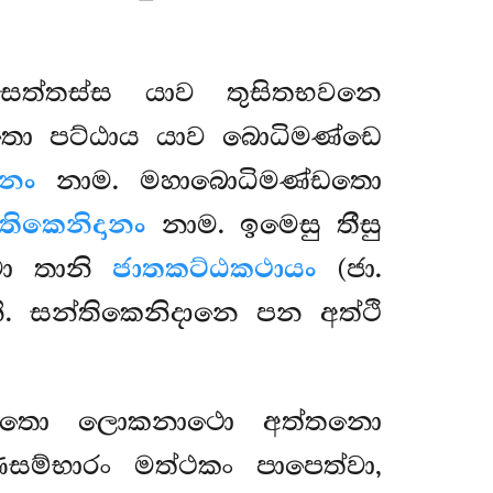
ධිසත්තස්ස යාව තුසිතභවනෙ
ො පට්ඨාය යාව බොධිමණ්ඩෙ
ානං
නාම. මහාබොධිමණ්ඩතො
තිකෙනිදානං
නාම. ඉමෙසු තීසු
්මා තානි
ජාතකට්ඨකථායං
(ජා.
නි. සන්තිකෙනිදානෙ පන අත්ථි
තභූතො ලොකනාථො අත්තනො
ණසම්භාරං මත්ථකං පාපෙත්වා,