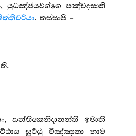
ස, යුධඤ්ජයවග්ගෙ පඤ්චදසාති
ිත්තිචරියා
. තස්සාපි –
ි.
ං, සන්තිකෙනිදානන්ති ඉමානි
ට්ඨාය සුට්ඨු විඤ්ඤාතා නාම