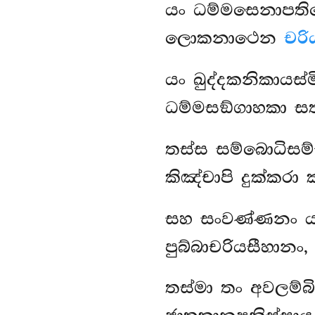
යං ධම්මසෙනාපත
ලොකනාථෙන
චරි
යං ඛුද්දකනිකායස්
ධම්මසඞ්ගාහකා සත්
තස්ස
සම්බොධිසම
කිඤ්චාපි දුක්කරා 
සහ සංවණ්ණනං යස
පුබ්බාචරියසීහානං
තස්මා තං අවලම්බි