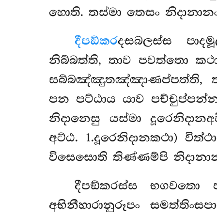
හොති. තස්මා තෙසං නිදානාන
දීපඞ්කර
දසබලස්ස පාදමූ
නිබ්බත්ති, තාව පවත්තො ක
සබ්බඤ්ඤුතඤ්ඤාණප්පත්ති
පන පට්ඨාය යාව පච්චුප්පන
නිදානෙසු යස්මා දූරෙනිදානඅ
අට්ඨ. 1.දූරෙනිදානකථා) විත
විසෙසොති තිණ්ණම්පි නිදාන
දීපඞ්කරස්ස
භගවතො ප
අභිනීහාරානුරූපං සමත්තිංස