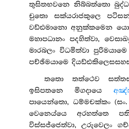
තුසිතභවනෙ නිබ්බත්තො බුද
චුතො සක්යරාජකුලෙ පටිස
වඩ්ඪමානො අනුක්කමෙන යොබ්
මහාපධානං පදහිත්වා, වෙසාඛ
මාරබලං විධමිත්වා පුරිමයාමෙ
පච්ඡිමයාමෙ දියඩ්ඪකිලෙසසහස්
තතො තත්ථෙව සත්තසත්
ඉසිපතනෙ මිගදායෙ
අඤ්
පායෙන්තො, ධම්මචක්කං (සං. 
වෙනෙය්යෙ අරහත්තෙ පති
විස්සජ්ජෙත්වා, උරුවෙලං 