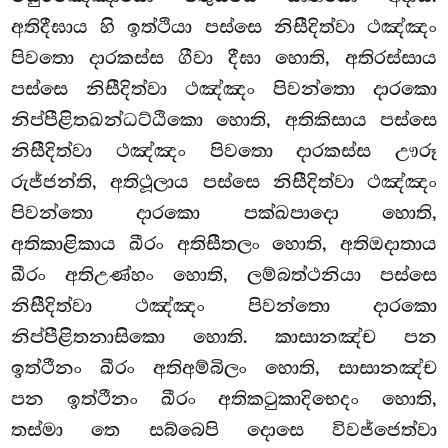
අතිදීඝාය හි ඉත්ථියා පස්සෙ නිසීදිත්වා ථඤ්ඤං
පිවතො දාරකස්ස ගීවා දීඝා හොති, අතිරස්සාය
පස්සෙ නිසීදිත්වා ථඤ්ඤං පිවන්තො දාරකො
නිප්පීළිතඛන්ධට්ඨිකො හොති, අතිකිසාය පස්සෙ
නිසීදිත්වා ථඤ්ඤං පිවතො දාරකස්ස ඌරූ
රුජ්ජන්ති, අතිථූලාය පස්සෙ නිසීදිත්වා ථඤ්ඤං
පිවන්තො දාරකො පක්ඛපාදො හොති,
අතිකාළිකාය ඛීරං අතිසීතලං හොති, අතිඔදාතාය
ඛීරං අතිඋණ්හං හොති, ලම්බත්ථනියා පස්සෙ
නිසීදිත්වා ථඤ්ඤං පිවන්තො දාරකො
නිප්පීළිතනාසිකො හොති. කාසානඤ්ච පන
ඉත්ථීනං ඛීරං අතිඅම්බිලං හොති, සාසානඤ්ච
පන ඉත්ථීනං ඛීරං අතිකටුකාදිභෙදං හොති,
තස්මා තෙ සබ්බෙපි දොසෙ විවජ්ජෙත්වා