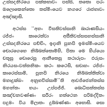
උස්සදනිරයෙ පක්කභාවං පස්සි, තතො පරං
ඔලොකෙන්තො තස්මිංයෙව නගරෙ රාජභාවං
අඤ්ඤාසි.
අථස්ස ‘‘අහං වීසතිවස්සානි බාරාණසියං
රජ්ජං කාරෙත්වා අසීතිවස්සසහස්සානි
උස්සදනිරයෙ පච්චිං, ඉදානි පුනපි ඉමස්මිංයෙව
චොරගෙහෙ නිබ්බත්තොම්හි, පිතා මෙ හිය්යො
චතූසු චොරෙසු ආනීතෙසු තථාරූපං ඵරුසං
නිරයසංවත්තනිකං කථං කථෙසි, සචාහං රජ්ජං
කාරෙස්සාමි, පුනපි නිරයෙ නිබ්බත්තිත්වා
මහාදුක්ඛං අනුභවිස්සාමී’’ති ආවජ්ජෙන්තස්ස
මහන්තං භයං උප්පජ්ජි. බොධිසත්තස්ස
කඤ්චනවණ්ණං සරීරං හත්ථෙන පරිමද්දිතං
පදුමං විය මිලාතං දුබ්බණ්ණං අහොසි. සො