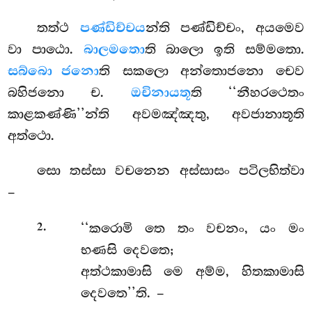
තත්ථ
පණ්ඩිච්චය
න්ති පණ්ඩිච්චං, අයමෙව
වා පාඨො.
බාලමතො
ති බාලො ඉති සම්මතො.
සබ්බො ජනො
ති සකලො අන්තොජනො චෙව
බහිජනො ච.
ඔචිනායතූ
ති ‘‘නීහරථෙතං
කාළකණ්ණි’’න්ති අවමඤ්ඤතු, අවජානාතූති
අත්ථො.
සො තස්සා වචනෙන අස්සාසං පටිලභිත්වා
–
.
‘‘කරොමි
තෙ තං වචනං, යං මං
2
භණසි දෙවතෙ;
අත්ථකාමාසි මෙ අම්ම, හිතකාමාසි
දෙවතෙ’’ති. –