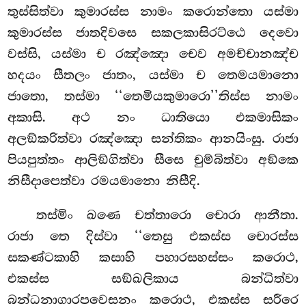
තුස්සිත්වා කුමාරස්ස නාමං කරොන්තො යස්මා
කුමාරස්ස ජාතදිවසෙ සකලකාසිරට්ඨෙ දෙවො
වස්සි, යස්මා ච රඤ්ඤො චෙව අමච්චානඤ්ච
හදයං සීතලං ජාතං, යස්මා ච තෙමයමානො
ජාතො, තස්මා ‘‘තෙමියකුමාරො’’තිස්ස නාමං
අකාසි. අථ නං ධාතියො එකමාසිකං
අලඞ්කරිත්වා රඤ්ඤො සන්තිකං ආනයිංසු. රාජා
පියපුත්තං ආලිඞ්ගිත්වා සීසෙ චුම්බිත්වා අඞ්කෙ
නිසීදාපෙත්වා රමයමානො නිසීදි.
තස්මිං
ඛණෙ චත්තාරො චොරා ආනීතා.
රාජා තෙ දිස්වා ‘‘තෙසු එකස්ස චොරස්ස
සකණ්ටකාහි කසාහි පහාරසහස්සං කරොථ,
එකස්ස සඞ්ඛලිකාය බන්ධිත්වා
බන්ධනාගාරපවෙසනං කරොථ, එකස්ස සරීරෙ