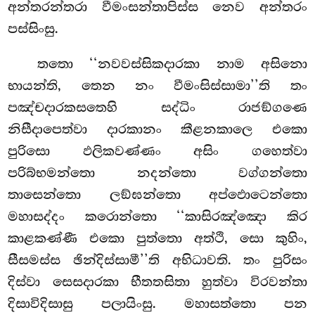
අන්තරන්තරා වීමංසන්තාපිස්ස නෙව අන්තරං
පස්සිංසු.
තතො ‘‘නවවස්සිකදාරකා නාම අසිනො
භායන්ති, තෙන නං වීමංසිස්සාමා’’ති තං
පඤ්චදාරකසතෙහි සද්ධිං රාජඞ්ගණෙ
නිසීදාපෙත්වා දාරකානං කීළනකාලෙ එකො
පුරිසො ඵලිකවණ්ණං අසිං ගහෙත්වා
පරිබ්භමන්තො නදන්තො වග්ගන්තො
තාසෙන්තො ලඞ්ඝන්තො අප්ඵොටෙන්තො
මහාසද්දං කරොන්තො ‘‘කාසිරඤ්ඤො කිර
කාළකණ්ණී එකො පුත්තො අත්ථි, සො කුහිං,
සීසමස්ස ඡින්දිස්සාමී’’ති අභිධාවති. තං පුරිසං
දිස්වා සෙසදාරකා භීතතසිතා හුත්වා විරවන්තා
දිසාවිදිසාසු පලායිංසු. මහාසත්තො පන