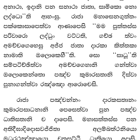
අනාථා, ඉදානි පන සනාථා ජාතා, සාමිකො නො
ලද්ධො’’ති ආහංසු. රාජා මහාසෙනගුත්තං
පක්කොසාපෙත්වා ආණාපෙසි ‘‘මම පුත්තස්ස
පරිවාරො ලද්ධුං වට්ටති, ගච්ඡ ත්වං
අමච්චගෙහෙසු අජ්ජ ජාතා දාරකා කිත්තකා
නාමාති ඔලොකෙහී’’ති. සො ‘‘සාධූ’’ති
සම්පටිච්ඡිත්වා අමච්චගෙහානි ගන්ත්වා
ඔලොකෙන්තො පඤ්ච කුමාරසතානි දිස්වා
පුනාගන්ත්වා රඤ්ඤො ආරොචෙසි.
රාජා පඤ්චන්නං දාරකසතානං
කුමාරපසාධනානි පෙසෙත්වා පුන පඤ්ච
ධාතිසතානි ච දාපෙසි. මහාසත්තස්ස පන
අතිදීඝාදිදොසවජ්ජිතා
අලම්බත්ථනියො
මධුරථඤ්ඤායො චතුසට්ඨි ධාතියො අදාසි.