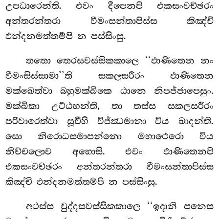
උපධාරෙන්ති. එවං දීපෙනපි එකසංවච්ඡරං
අන්තරන්තරා වීමංසන්තාපිස්ස කිඤ්චි
ඵන්දනමත්තම්පි න පස්සිංසු.
තතො තෙරසවස්සිකකාලෙ ‘‘ඵාණිතෙන
නං
වීමංසිස්සාමා’’ති සකලසරීරං ඵාණිතෙන
මක්ඛෙත්වා බහුමක්ඛිකෙ ඨානෙ නිපජ්ජාපෙසුං.
මක්ඛිකා උට්ඨහන්ති, තා තස්ස සකලසරීරං
පරිවාරෙත්වා සූචීහි විජ්ඣමානා විය ඛාදන්ති.
සො නිරොධසමාපන්නො මහාථෙරො විය
නිච්චලොව අහොසි. එවං ඵාණිතෙනපි
එකසංවච්ඡරං අන්තරන්තරා වීමංසන්තාපිස්ස
කිඤ්චි ඵන්දනමත්තම්පි න පස්සිංසු.
අථස්ස චුද්දසවස්සිකකාලෙ ‘‘ඉදානි පනෙස