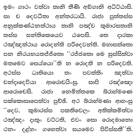
ඉමං ගාථං වත්වා තානි තීණි අඞ්ගානි අධිට්ඨාසි.
සා ච දෙවධීතා අන්තරධායි. රාජා පුත්තස්ස
අනුක්කණ්ඨනත්ථාය තානි පඤ්ච කුමාරසතානි
තස්ස සන්තිකෙයෙව ඨපෙසි. තෙ දාරකා
ථඤ්ඤත්ථාය රොදන්ති පරිදෙවන්ති. මහාසත්තො
පන නිරයභයතජ්ජිතො ‘‘රජ්ජතො මෙ සුස්සිත්වා
මතමෙව සෙය්යො’’ති න රොදති න පරිදෙවති.
අථස්ස ධාතියො තං පවත්තිං ඤත්වා
චන්දාදෙවියා
ආරොචයිංසු. සාපි රඤ්ඤො
ආරොචෙසි. රාජා නෙමිත්තකෙ බ්රාහ්මණෙ
පක්කොසාපෙත්වා පුච්ඡි. අථ බ්රාහ්මණා ආහංසු
‘‘දෙව, කුමාරස්ස පකතිවෙලං අතික්කමිත්වා
ථඤ්ඤං දාතුං වට්ටති, එවං සො රොදමානො
ථනං දළ්හං ගහෙත්වා සයමෙව පිවිස්සතී’’ති.