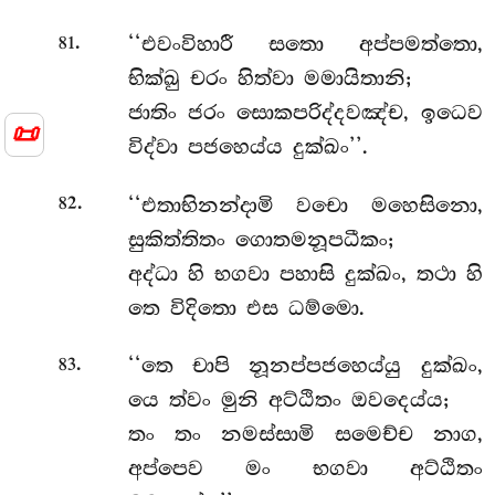
.
‘‘එවංවිහාරී
සතො අප්පමත්තො,
81
භික්ඛු චරං හිත්වා මමායිතානි;
ජාතිං ජරං සොකපරිද්දවඤ්ච, ඉධෙව
📜
විද්වා පජහෙය්ය දුක්ඛං’’.
.
‘‘එතාභිනන්දාමි
වචො මහෙසිනො,
82
සුකිත්තිතං ගොතමනූපධීකං;
අද්ධා හි භගවා පහාසි දුක්ඛං, තථා හි
තෙ විදිතො එස ධම්මො.
.
‘‘තෙ චාපි නූනප්පජහෙය්යු දුක්ඛං,
83
යෙ ත්වං මුනි අට්ඨිතං ඔවදෙය්ය;
තං තං නමස්සාමි සමෙච්ච නාග,
අප්පෙව මං භගවා අට්ඨිතං