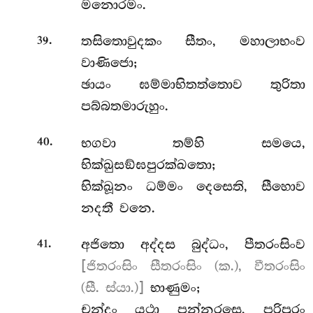
මනොරමං.
.
තසිතොවුදකං සීතං, මහාලාභංව
39
වාණිජො;
ඡායං ඝම්මාභිතත්තොව තුරිතා
පබ්බතමාරුහුං.
.
භගවා තම්හි සමයෙ,
40
භික්ඛුසඞ්ඝපුරක්ඛතො;
භික්ඛූනං ධම්මං දෙසෙති, සීහොව
නදතී වනෙ.
.
අජිතො
අද්දස බුද්ධං, පීතරංසිංව
41
[ජිතරංසිං සීතරංසිං (ක.), වීතරංසිං
(සී. ස්යා.)]
භාණුමං;
චන්දං යථා පන්නරසෙ, පරිපූරං