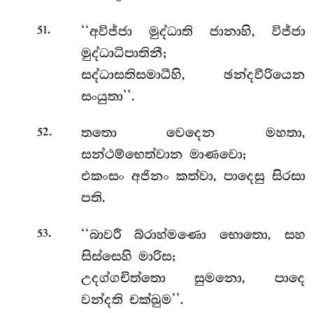
.
‘‘අවිජ්ජා
මුද්ධාති ජානාහි, විජ්ජා
51
මුද්ධාධිපාතිනී;
සද්ධාසතිසමාධීහි, ඡන්දවීරියෙන
සංයුතා’’.
.
තතො වෙදෙන මහතා,
52
සන්ථම්භෙත්වාන මාණවො;
එකංසං අජිනං කත්වා, පාදෙසු සිරසා
පති.
.
‘‘බාවරී බ්රාහ්මණො භොතො, සහ
53
සිස්සෙහි මාරිස;
උදග්ගචිත්තො සුමනො, පාදෙ
වන්දති චක්ඛුම’’.