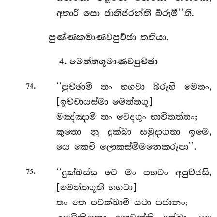
අතාරි සො ජාතිජරන්ති බ්රූමී’’ති.
පුණ්ණකමාණවපුච්ඡා තතියා.
4. මෙත්තගූමාණවපුච්ඡා
.
‘‘පුච්ඡාමි තං භගවා බ්රූහි මෙතං,
74
[ඉච්චායස්මා මෙත්තගූ]
මඤ්ඤාමි තං වෙදගුං භාවිතත්තං;
කුතො නු දුක්ඛා සමුදාගතා ඉමෙ,
යෙ කෙචි ලොකස්මිමනෙකරූපා’’.
.
‘‘දුක්ඛස්ස
වෙ මං පභවං අපුච්ඡසි,
75
[මෙත්තගූති භගවා]
තං තෙ පවක්ඛාමි යථා පජානං;