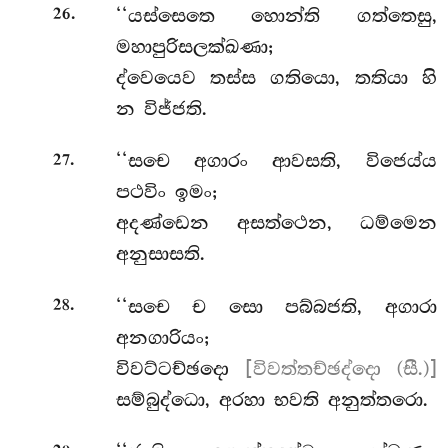
.
‘‘යස්සෙතෙ හොන්ති ගත්තෙසු,
26
මහාපුරිසලක්ඛණා;
ද්වෙයෙව තස්ස ගතියො, තතියා හි
න විජ්ජති.
.
‘‘සචෙ අගාරං ආවසති, විජෙය්ය
27
පථවිං ඉමං;
අදණ්ඩෙන අසත්ථෙන, ධම්මෙන
අනුසාසති.
.
‘‘සචෙ ච සො පබ්බජති, අගාරා
28
අනගාරියං;
විවට්ටච්ඡදො
[විවත්තච්ඡද්දො (සී.)]
සම්බුද්ධො, අරහා භවති අනුත්තරො.