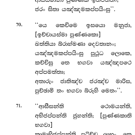
ජරං සිතා යඤ්ඤමකප්පයිංසු’’.
.
‘‘යෙ
කෙචිමෙ ඉසයො මනුජා,
70
[ඉච්චායස්මා පුණ්ණකො]
ඛත්තියා බ්රාහ්මණා දෙවතානං;
යඤ්ඤමකප්පයිංසු පුථූධ ලොකෙ,
කච්චිසු තෙ භගවා යඤ්ඤපථෙ
අප්පමත්තා;
අතාරුං ජාතිඤ්ච ජරඤ්ච මාරිස,
පුච්ඡාමි තං භගවා බ්රූහි මෙතං’’.
.
‘‘ආසීසන්ති ථොමයන්ති,
71
අභිජප්පන්ති ජුහන්ති; [පුණ්ණකාති
භගවා]
කාමාභිජප්පන්ති පටිච්ච ලාභං, තෙ