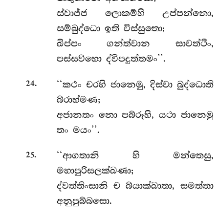
ස්වාජ්ජ ලොකම්හි උප්පන්නො,
සම්බුද්ධො ඉති විස්සුතො;
ඛිප්පං ගන්ත්වාන සාවත්ථිං,
පස්සව්හො ද්විපදුත්තමං’’.
.
‘‘කථං චරහි ජානෙමු, දිස්වා බුද්ධොති
24
බ්රාහ්මණ;
අජානතං නො පබ්රූහි, යථා ජානෙමු
තං මයං’’.
.
‘‘ආගතානි හි මන්තෙසු,
25
මහාපුරිසලක්ඛණා;
ද්වත්තිංසානි ච බ්යාක්ඛාතා, සමත්තා
අනුපුබ්බසො.