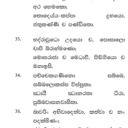
අථ හෙමකො;
තොදෙය්ය-කප්පා දුභයො,
ජතුකණ්ණී ච පණ්ඩිතො.
.
භද්රාවුධො
උදයො ච, පොසාලො
33
චාපි බ්රාහ්මණො;
මොඝරාජා ච මෙධාවී, පිඞ්ගියො ච
මහාඉසි.
.
පච්චෙකගණිනො සබ්බෙ,
34
සබ්බලොකස්ස විස්සුතා;
ඣායී ඣානරතා ධීරා,
පුබ්බවාසනවාසිතා.
.
බාවරිං අභිවාදෙත්වා, කත්වා ච නං
35
පදක්ඛිණං;