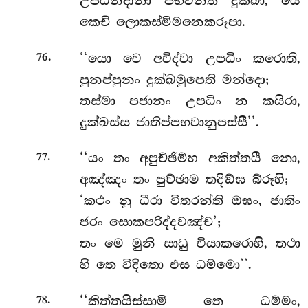
උපධිනිදානා පභවන්ති දුක්ඛා, යෙ
කෙචි ලොකස්මිමනෙකරූපා.
.
‘‘යො වෙ අවිද්වා උපධිං කරොති,
76
පුනප්පුනං දුක්ඛමුපෙති මන්දො;
තස්මා පජානං උපධිං න කයිරා,
දුක්ඛස්ස ජාතිප්පභවානුපස්සී’’.
.
‘‘යං තං අපුච්ඡිම්හ අකිත්තයී නො,
77
අඤ්ඤං තං පුච්ඡාම තදිඞ්ඝ බ්රූහි;
‘කථං නු ධීරා විතරන්ති ඔඝං, ජාතිං
ජරං සොකපරිද්දවඤ්ච’;
තං මෙ මුනි සාධු වියාකරොහි, තථා
හි තෙ විදිතො එස ධම්මො’’.
.
‘‘කිත්තයිස්සාමි තෙ ධම්මං,
78