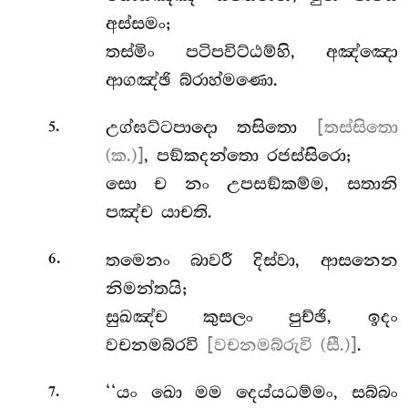
අස්සමං;
තස්මිං පටිපවිට්ඨම්හි, අඤ්ඤො
ආගඤ්ඡි බ්රාහ්මණො.
.
උග්ඝට්ටපාදො
තසිතො
[තස්සිතො
5
(ක.)]
, පඞ්කදන්තො රජස්සිරො;
සො
ච නං උපසඞ්කම්ම, සතානි
පඤ්ච යාචති.
.
තමෙනං බාවරී දිස්වා, ආසනෙන
6
නිමන්තයි;
සුඛඤ්ච කුසලං පුච්ඡි, ඉදං
වචනමබ්රවි
[වචනමබ්රුවි (සී.)]
.
.
‘‘යං ඛො මම දෙය්යධම්මං, සබ්බං
7