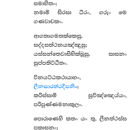
සමාහිතං;
නමාමි සිරසා ධීරං, ගරුං මෙ
ගණවාචකං.
ආගතාගමතක්කෙසු
,
සද්දසත්ථනයඤ්ඤුසු;
යස්සන්තෙවාසිභික්ඛූසු, සාසනං
සුප්පතිට්ඨිතං.
විනයට්ඨකථායාහං,
ලීනසාරත්ථදීපනිං
;
කරිස්සාමි සුවිඤ්ඤෙය්යං,
පරිපුණ්ණමනාකුලං.
පොරාණෙහි කතං යං තු, ලීනත්ථස්ස
පකාසනං;