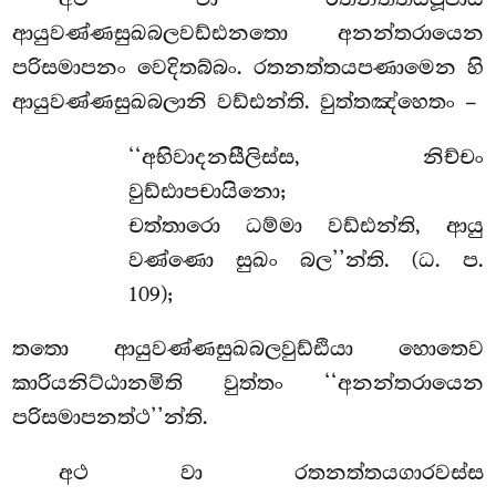
ආයුවණ්ණසුඛබලවඩ්ඪනතො අනන්තරායෙන
පරිසමාපනං වෙදිතබ්බං. රතනත්තයපණාමෙන හි
ආයුවණ්ණසුඛබලානි වඩ්ඪන්ති. වුත්තඤ්හෙතං –
‘‘අභිවාදනසීලිස්ස
, නිච්චං
වුඩ්ඪාපචායිනො;
චත්තාරො ධම්මා වඩ්ඪන්ති, ආයු
වණ්ණො සුඛං බල’’න්ති. (ධ. ප.
109);
තතො ආයුවණ්ණසුඛබලවුඩ්ඪියා හොතෙව
කාරියනිට්ඨානමිති වුත්තං ‘‘අනන්තරායෙන
පරිසමාපනත්ථ’’න්ති.
අථ වා රතනත්තයගාරවස්ස