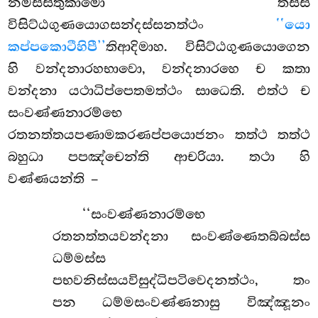
නමස්සිතුකාමො තස්ස
විසිට්ඨගුණයොගසන්දස්සනත්ථං
‘‘යො
කප්පකොටීහිපී’’
තිආදිමාහ. විසිට්ඨගුණයොගෙන
හි වන්දනාරහභාවො, වන්දනාරහෙ ච කතා
වන්දනා යථාධිප්පෙතමත්ථං සාධෙති. එත්ථ ච
සංවණ්ණනාරම්භෙ
රතනත්තයපණාමකරණප්පයොජනං තත්ථ තත්ථ
බහුධා පපඤ්චෙන්ති ආචරියා. තථා හි
වණ්ණයන්ති –
‘‘සංවණ්ණනාරම්භෙ
රතනත්තයවන්දනා සංවණ්ණෙතබ්බස්ස
ධම්මස්ස
පභවනිස්සයවිසුද්ධිපටිවෙදනත්ථං, තං
පන ධම්මසංවණ්ණනාසු විඤ්ඤූනං