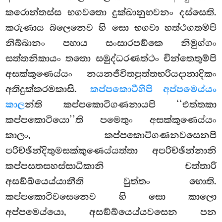
කරොන්තස්ස භගවතො දුක්ඛානුභවනං දස්සෙති.
කරුණාය බලෙනෙව හි සො භගවා හත්ථගතම්පි
නිබ්බානං පහාය සංසාරපඞ්කෙ නිමුග්ගං
සත්තනිකායං තතො සමුද්ධරණත්ථං චින්තෙතුම්පි
අසක්කුණෙය්යං නයනජීවිතපුත්තභරියදානාදිකං
අතිදුක්කරමකාසි.
කප්පකොටීහිපි අප්පමෙය්යං
කාල
න්ති කප්පකොටිගණනායපි ‘‘එත්තකා
කප්පකොටියො’’ති පමෙතුං අසක්කුණෙය්යං
කාලං, කප්පකොටිගණනවසෙනපි
පරිච්ඡින්දිතුමසක්කුණෙය්යත්තා අපරිච්ඡින්නානි
කප්පසතසහස්සාධිකානි
චත්තාරි
අසඞ්ඛ්යෙය්යානීති වුත්තං හොති.
කප්පකොටිවසෙනෙව හි සො කාලො
අප්පමෙය්යො, අසඞ්ඛ්යෙය්යවසෙන පන