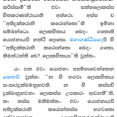
කරිස්සාමී’’ති එවං සත්තලොකස්ස
හිතකරණත්ථායාති අත්ථො. අස්ස ච
‘‘අතිදුක්කරානි කරොන්තො’’ති ඉමිනා
සම්බන්ධො. ලොකහිතාය ඛෙදං ගතොති
යොජනායපි නත්ථි දොසො.
මහාගණ්ඨිපදෙ
පි හි
‘‘අතිදුක්කරානි කරොන්තො ඛෙදං ගතො,
කිමත්ථන්ති චෙ? ලොකහිතායා’’ති වුත්තං.
යං පන එවං යොජනං අසම්භාවෙන්තෙන
කෙනචි
වුත්තං ‘‘න හි භගවා ලොකහිතාය
සංසාරදුක්ඛමනුභවති. න හි කස්සචි
දුක්ඛානුභවනං ලොකස්ස උපකාරං ආවහතී’’ති,
තං තස්ස මතිමත්තං. එවං යොජනායපි
අතිදුක්කරානි කරොන්තස්ස භගවතො