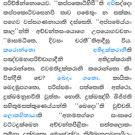
පරිච්ඡින්නොයෙව. ‘‘කප්පකොටීහිපී’’ති
අපි
සද්දො
කප්පකොටිවසෙනපි තාව පමෙතුං න සක්කා,
පගෙව වස්සගණනායාති දස්සෙති. ‘‘අප්පමෙය්යං
කාල’’න්ති අච්චන්තසංයොගෙ උපයොගවචනං
‘‘මාසමධීතෙ, දිවසං චරතී’’තිආදීසු විය.
කරොන්තො අතිදුක්කරානී
ති
පඤ්චමහාපරිච්චාගාදීනි අතිදුක්කරානි
කරොන්තො. එවමතිදුක්කරානි
කරොන්තො කිං
වින්දීති චෙ?
ඛෙදං ගතො,
කායිකං
ඛෙදමුපගතො, පරිස්සමං පත්තොති අත්ථො,
දුක්ඛමනුභවීති වුත්තං හොති. දුක්ඛඤ්හි ඛිජ්ජති
සහිතුමසක්කුණෙය්යන්ති ‘‘ඛෙදො’’ති වුච්චති.
ලොකහිතායා
ති ‘‘අනමතග්ගෙ සංසාරෙ
වට්ටදුක්ඛෙන අච්චන්තපීළිතං සත්තලොකං
තම්හා දුක්ඛතො මොචෙත්වා නිබ්බානසුඛභාගියං