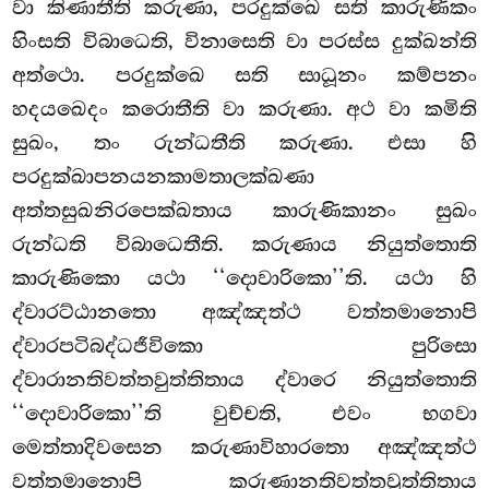
වා කිණාතීති කරුණා, පරදුක්ඛෙ සති කාරුණිකං
හිංසති විබාධෙති, විනාසෙති වා පරස්ස දුක්ඛන්ති
අත්ථො. පරදුක්ඛෙ සති සාධූනං කම්පනං
හදයඛෙදං කරොතීති වා කරුණා. අථ වා කමිති
සුඛං, තං රුන්ධතීති කරුණා. එසා හි
පරදුක්ඛාපනයනකාමතාලක්ඛණා
අත්තසුඛනිරපෙක්ඛතාය කාරුණිකානං සුඛං
රුන්ධති විබාධෙතීති. කරුණාය නියුත්තොති
කාරුණිකො යථා ‘‘දොවාරිකො’’ති. යථා හි
ද්වාරට්ඨානතො අඤ්ඤත්ථ වත්තමානොපි
ද්වාරපටිබද්ධජීවිකො පුරිසො
ද්වාරානතිවත්තවුත්තිතාය ද්වාරෙ නියුත්තොති
‘‘දොවාරිකො’’ති වුච්චති, එවං භගවා
මෙත්තාදිවසෙන කරුණාවිහාරතො අඤ්ඤත්ථ
වත්තමානොපි කරුණානතිවත්තවුත්තිතාය