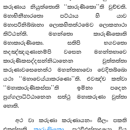
කරුණාය නියුත්තොති ‘‘කාරුණිකො’’ති වුච්චති.
මහාභිනීහාරතො පට්ඨාය හි යාව
මහාපරිනිබ්බානා ලොකහිතත්ථමෙව ලොකනාථා
තිට්ඨන්ති. මහන්තො කාරුණිකොති
මහාකාරුණිකො. සතිපි භගවතො
තදඤ්ඤගුණානම්පි වසෙන මහන්තභාවෙ
කාරුණිකසද්දසන්නිධානෙන වුත්තත්තා
කරුණාවසෙනෙත්ථ මහන්තභාවො වෙදිතබ්බො
යථා ‘‘මහාවෙය්යාකරණො’’ති. එවඤ්ච කත්වා
‘‘මහාකාරුණිකස්සා’’ති ඉමිනා පදෙන
පුග්ගලාධිට්ඨානෙන සත්ථු මහාකරුණා වුත්තා
හොති.
අථ
වා කරුණා කරුණායනං සීලං පකති
එතස්සාති
කාරුණිකො,
පථවීඵස්සාදයො විය