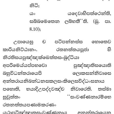
නිධි;
යං යදෙවාභිපත්ථෙන්ති,
සබ්බමෙතෙන ලබ්භතී’’ති. (ඛු. පා.
8.10);
උපායෙසු
ච පටිපන්නස්ස හොතෙව
කාරියනිට්ඨානං. රතනත්තයපූජා හි
නිරතිසයපුඤ්ඤක්ඛෙත්තසංබුද්ධියා
අපරිමෙය්යප්පභවො පුඤ්ඤාතිසයොති
බහුවිධන්තරායෙපි
ලොකසන්නිවාසෙ
අන්තරායනිබන්ධනසකලසංකිලෙසවිද්ධංසනාය
පහොති, භයාදිඋපද්දවඤ්ච නිවාරෙති. තස්මා
සුවුත්තං ‘‘සංවණ්ණනාරම්භෙ
රතනත්තයපණාමකරණං
යථාපටිඤ්ඤාතසංවණ්ණනාය අනන්තරායෙන