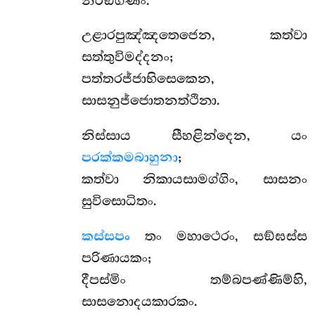
නිරඞ්ගණං.
උළාරපුඤ්ඤතෙජෙන, කත්වා
සත්තුවිමද්දනං;
පත්තරජ්ජාභිසෙකෙන,
සාසනුජ්ජොතනත්ථිනා.
නිස්සාය
සීහළින්දෙන, යං
පරක්කමබාහුනා
;
කත්වා නිකායසාමග්ගිං, සාසනං
සුවිසොධිතං.
කස්සපං
තං මහාථෙරං, සඞ්ඝස්ස
පරිණායකං;
දීපස්මිං තම්බපණ්ණිම්හි,
සාසනොදයකාරකං.