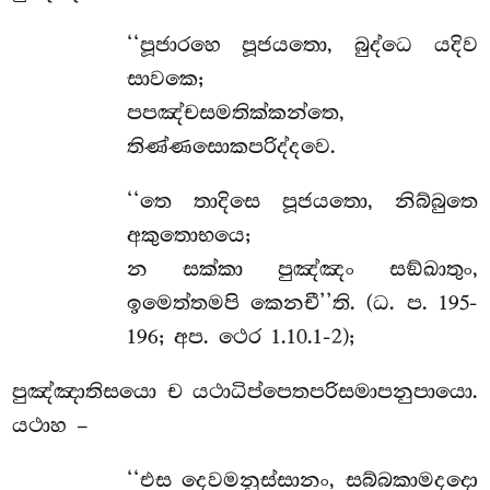
‘‘පූජාරහෙ පූජයතො, බුද්ධෙ යදිව
සාවකෙ;
පපඤ්චසමතික්කන්තෙ,
තිණ්ණසොකපරිද්දවෙ.
‘‘තෙ තාදිසෙ පූජයතො, නිබ්බුතෙ
අකුතොභයෙ;
න සක්කා පුඤ්ඤං සඞ්ඛාතුං,
ඉමෙත්තමපි කෙනචී’’ති. (ධ. ප. 195-
196; අප. ථෙර 1.10.1-2);
පුඤ්ඤාතිසයො ච යථාධිප්පෙතපරිසමාපනුපායො.
යථාහ –
‘‘එස දෙවමනුස්සානං, සබ්බකාමදදො