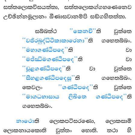
සත්තලොකවිසයත්තා, සත්තලොකග්ගහණෙනෙව
උච්ඡින්නමූලානං ඛීණාසවානම්පි සඞ්ගහිතත්තා.
සබ්බත්ථ
‘‘කෙනචී’’
ති වුත්තෙ
‘‘වජිරබුද්ධිටීකාකාරෙනා’’
ති ගහෙතබ්බං.
‘‘මහාගණ්ඨිපදෙ’’
ති වා
‘‘මජ්ඣිමගණ්ඨිපදෙ’’
ති වා
‘‘චූළගණ්ඨිපදෙ’’
ති වා වුත්තෙ
‘‘සීහළගණ්ඨිපදෙසූ’’
ති
ගහෙතබ්බං.
කෙවලං
‘‘ගණ්ඨිපදෙ’’
ති වුත්තෙ
‘‘මාගධභාසාය ලිඛිතෙ ගණ්ඨිපදෙ’’
ති
ගහෙතබ්බං.
නාථො
ති ලොකපටිසරණො, ලොකසාමී
ලොකනායකොති වුත්තං හොති. තථා හි