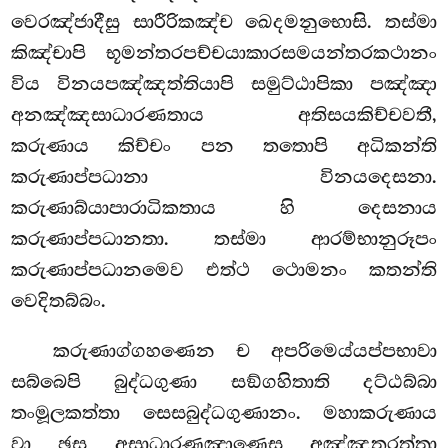
වෙරඤ්ජාදීසු සාරීරිකඤ්ච ඛෙදමනුභොසි. තස්මා
කිඤ්චාපි භූමන්තරපච්චයාකාරසමයන්තරකථානං
විය විනයපඤ්ඤත්තියාපි සමුට්ඨාපිකා පඤ්ඤා
අනඤ්ඤසාධාරණතාය අතිසයකිච්චවතී,
කරුණාය කිච්චං පන තතොපි අධිකන්ති
කරුණාප්පධානා විනයදෙසනා.
කරුණාබ්යාපාරාධිකතාය හි දෙසනාය
කරුණාප්පධානතා. තස්මා ආරම්භානුරූපං
කරුණාප්පධානමෙව එත්ථ ථොමනං කතන්ති
වෙදිතබ්බං.
කරුණාග්ගහණෙන
ච අපරිමෙය්යප්පභාවා
සබ්බෙපි බුද්ධගුණා සඞ්ගහිතාති දට්ඨබ්බා
තංමූලකත්තා සෙසබුද්ධගුණානං. මහාකරුණාය
වා ඡසු අසාධාරණඤාණෙසු අඤ්ඤතරත්තා