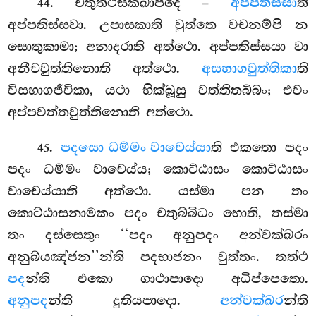
. චතුත්ථසික්ඛාපදෙ –
අප්පතිස්සා
ති
44
අප්පතිස්සවා. උපාසකාති වුත්තෙ වචනම්පි න
සොතුකාමා; අනාදරාති අත්ථො. අප්පතිස්සයා වා
අනීචවුත්තිනොති අත්ථො.
අසභාගවුත්තිකා
ති
විසභාගජීවිකා, යථා භික්ඛූසු වත්තිතබ්බං; එවං
අප්පවත්තවුත්තිනොති අත්ථො.
.
පදසො ධම්මං වාචෙය්යා
ති එකතො පදං
45
පදං ධම්මං වාචෙය්ය; කොට්ඨාසං කොට්ඨාසං
වාචෙය්යාති අත්ථො. යස්මා පන තං
කොට්ඨාසනාමකං පදං චතුබ්බිධං හොති, තස්මා
තං දස්සෙතුං ‘‘පදං අනුපදං අන්වක්ඛරං
අනුබ්යඤ්ජන’’න්ති පදභාජනං වුත්තං. තත්ථ
පද
න්ති එකො ගාථාපාදො අධිප්පෙතො.
අනුපද
න්ති දුතියපාදො.
අන්වක්ඛර
න්ති