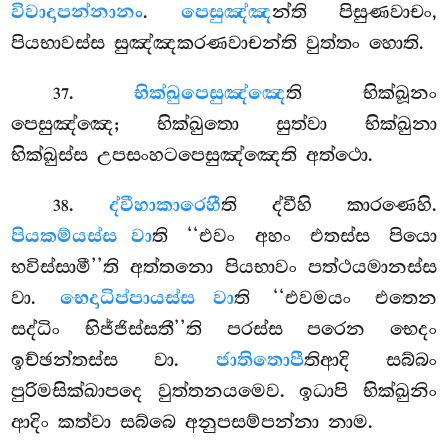
විවාදාපන්නානං
.
පෙසුඤ්ඤ
න්ති පිසුණවාචං,
පියභාවස්ස සුඤ්ඤකරණවාචන්ති වුත්තං හොති.
.
භික්ඛුපෙසුඤ්ඤෙ
ති
භික්ඛූනං
37
පෙසුඤ්ඤෙ; භික්ඛුතො සුත්වා භික්ඛුනා
භික්ඛුස්ස උපසංහටපෙසුඤ්ඤෙති අත්ථො.
.
ද්වීහාකාරෙහී
ති ද්වීහි කාරණෙහි.
38
පියකම්යස්ස වා
ති ‘‘එවං අහං එතස්ස පියො
භවිස්සාමී’’ති අත්තනො පියභාවං පත්ථයමානස්ස
වා.
භෙදාධිප්පායස්ස වා
ති ‘‘එවමයං එතෙන
සද්ධිං භිජ්ජිස්සතී’’ති පරස්ස පරෙන භෙදං
ඉච්ඡන්තස්ස වා.
ජාතිතොපී
තිආදි සබ්බං
පුරිමසික්ඛාපදෙ වුත්තනයමෙව. ඉධාපි භික්ඛුනිං
ආදිං කත්වා සබ්බෙ අනුපසම්පන්නා නාම.