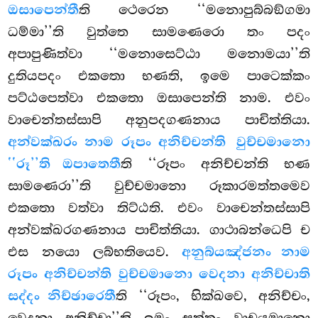
ඔසාපෙන්තී
ති ථෙරෙන ‘‘මනොපුබ්බඞ්ගමා
ධම්මා’’ති වුත්තෙ සාමණෙරො තං පදං
අපාපුණිත්වා ‘‘මනොසෙට්ඨා මනොමයා’’ති
දුතියපදං එකතො භණති, ඉමෙ පාටෙක්කං
පට්ඨපෙත්වා එකතො ඔසාපෙන්ති නාම. එවං
වාචෙන්තස්සාපි අනුපදගණනාය පාචිත්තියා.
අන්වක්ඛරං නාම රූපං අනිච්චන්ති
වුච්චමානො
‘‘රූ’’ති ඔපාතෙතී
ති ‘‘රූපං අනිච්චන්ති භණ
සාමණෙරා’’ති වුච්චමානො රූකාරමත්තමෙව
එකතො වත්වා තිට්ඨති. එවං වාචෙන්තස්සාපි
අන්වක්ඛරගණනාය පාචිත්තියා. ගාථාබන්ධෙපි ච
එස නයො ලබ්භතියෙව.
අනුබ්යඤ්ජනං නාම
රූපං අනිච්චන්ති වුච්චමානො වෙදනා අනිච්චාති
සද්දං නිච්ඡාරෙතී
ති ‘‘රූපං, භික්ඛවෙ, අනිච්චං,
වෙදනා අනිච්චා’’ති ඉමං සුත්තං වාචයමානො