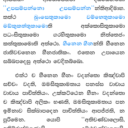
‘‘උපසම්පන්නො උපසම්පන්න’’
න්තිආදිමාහ.
තත්ථ
ඛුංසෙතුකාමො වම්භෙතුකාමො
මඞ්කුකත්තුකාමො
ති අක්කොසිතුකාමො
පධංසිතුකාමො ගරහිතුකාමො නිත්තෙජං
කත්තුකාමොති අත්ථො.
හීනෙන හීන
න්ති හීනෙන
ජාතිවචනෙන හීනජාතිකං. එතෙන උපායෙන
සබ්බපදෙසු අත්ථො වෙදිතබ්බො.
එත්ථ ච හීනෙන හීනං වදන්තො කිඤ්චාපි
සච්චං වදති, ඔමසිතුකාමතාය පනස්ස වාචාය
වාචාය පාචිත්තියං. උක්කට්ඨෙන හීනං වදන්තො
ච කිඤ්චාපි අලිකං භණති, ඔමසිතුකාමතාය පන
ඉමිනාව සික්ඛාපදෙන පාචිත්තියං ආපජ්ජති, න
පුරිමෙන. යොපි ‘‘අතිචණ්ඩාලොසි,