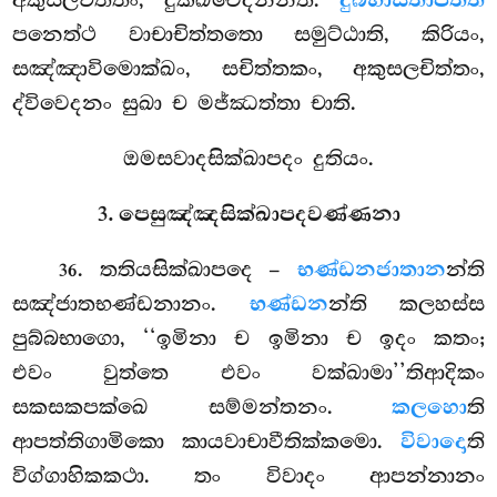
අකුසලචිත්තං, දුක්ඛවෙදනන්ති.
දුබ්භාසිතාපත්ති
පනෙත්ථ වාචාචිත්තතො සමුට්ඨාති, කිරියං,
සඤ්ඤාවිමොක්ඛං, සචිත්තකං, අකුසලචිත්තං,
ද්විවෙදනං සුඛා ච මජ්ඣත්තා චාති.
ඔමසවාදසික්ඛාපදං දුතියං.
3. පෙසුඤ්ඤසික්ඛාපදවණ්ණනා
. තතියසික්ඛාපදෙ –
භණ්ඩනජාතාන
න්ති
36
සඤ්ජාතභණ්ඩනානං.
භණ්ඩන
න්ති කලහස්ස
පුබ්බභාගො, ‘‘ඉමිනා ච ඉමිනා ච ඉදං කතං;
එවං වුත්තෙ එවං වක්ඛාමා’’තිආදිකං
සකසකපක්ඛෙ සම්මන්තනං.
කලහො
ති
ආපත්තිගාමිකො කායවාචාවීතික්කමො.
විවාදො
ති
විග්ගාහිකකථා. තං විවාදං ආපන්නානං