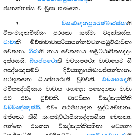
ජානන්තස්ස ච මුසා භණනෙ.
.
විසංවාදනපුරෙක්ඛාරස්සා
ති
3
විසංවාදනචිත්තං පුරතො කත්වා වදන්තස්ස.
වාචා
ති මිච්ඡාවාචාපරියාපන්නවචනසමුට්ඨාපිකා
චෙතනා.
ගිරා
ති තාය චෙතනාය සමුට්ඨාපිතසද්දං
දස්සෙති.
බ්යප්පථො
ති වචනපථො; වාචායෙව හි
අඤ්ඤෙසම්පි දිට්ඨානුගතිමාපජ්ජන්තානං
පථභූතතො බ්යප්පථොති වුච්චති.
වචීභෙදො
ති
වචීසඤ්ඤිතාය වාචාය භෙදො; පභෙදගතා වාචා
එව එවං වුච්චති. වාචසිකා විඤ්ඤත්තීති
වචීවිඤ්ඤත්ති
. එවං පඨමපදෙන සුද්ධචෙතනා,
මජ්ඣෙ තීහි තංසමුට්ඨාපිතසද්දසහිතා චෙතනා,
අන්තෙ එකෙන විඤ්ඤත්තිසහිතා චෙතනා