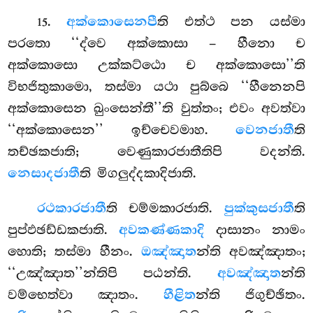
.
අක්කොසෙනපී
ති
එත්ථ පන යස්මා
15
පරතො ‘‘ද්වෙ අක්කොසා – හීනො ච
අක්කොසො උක්කට්ඨො ච අක්කොසො’’ති
විභජිතුකාමො, තස්මා යථා පුබ්බෙ ‘‘හීනෙනපි
අක්කොසෙන ඛුංසෙන්තී’’ති වුත්තං; එවං අවත්වා
‘‘අක්කොසෙන’’ ඉච්චෙවමාහ.
වෙනජාතී
ති
තච්ඡකජාති; වෙණුකාරජාතීතිපි වදන්ති.
නෙසාදජාතී
ති මිගලුද්දකාදිජාති.
රථකාරජාතී
ති
චම්මකාරජාති.
පුක්කුසජාතී
ති
පුප්ඵඡඩ්ඩකජාති.
අවකණ්ණකාදි
දාසානං නාමං
හොති; තස්මා හීනං.
ඔඤ්ඤාත
න්ති අවඤ්ඤාතං;
‘‘උඤ්ඤාත’’න්තිපි පඨන්ති.
අවඤ්ඤාත
න්ති
වම්භෙත්වා ඤාතං.
හීළිත
න්ති ජිගුච්ඡිතං
.