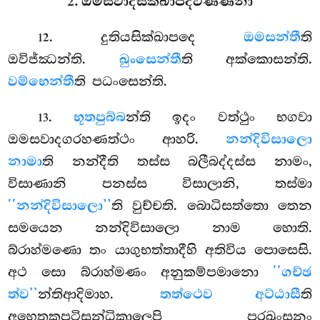
2. ඔමසවාදසික්ඛාපදවණ්ණනා
. දුතියසික්ඛාපදෙ
ඔමසන්තී
ති
12
ඔවිජ්ඣන්ති.
ඛුංසෙන්තී
ති අක්කොසන්ති.
වම්භෙන්තී
ති පධංසෙන්ති.
.
භූතපුබ්බ
න්ති ඉදං වත්ථුං භගවා
13
ඔමසවාදගරහණත්ථං ආහරි.
නන්දිවිසාලො
නාමා
ති නන්දීති තස්ස බලීබද්දස්ස නාමං,
විසාණානි පනස්ස විසාලානි, තස්මා
‘‘නන්දිවිසාලො’’
ති වුච්චති. බොධිසත්තො තෙන
සමයෙන නන්දිවිසාලො නාම හොති.
බ්රාහ්මණො තං යාගුභත්තාදීහි අතිවිය පොසෙසි.
අථ සො බ්රාහ්මණං අනුකම්පමානො
‘‘ගච්ඡ
ත්ව’’
න්තිආදිමාහ.
තත්ථෙව අට්ඨාසී
ති
අහෙතුකපටිසන්ධිකාලෙපි පරඛුංසනං