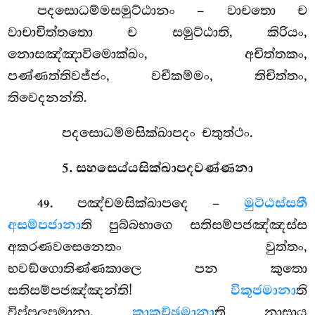
පදසොධම්මසමුට්ඨානං – වාචතො ච
වාචාචිත්තතො ච සමුට්ඨාති, කිරියං,
නොසඤ්ඤාවිමොක්ඛං, අචිත්තකං,
පණ්ණත්තිවජ්ජං, වචීකම්මං, තිචිත්තං,
තිවෙදනන්ති.
පදසොධම්මසික්ඛාපදං චතුත්ථං.
5. සහසෙය්යසික්ඛාපදවණ්ණනා
. පඤ්චමසික්ඛාපදෙ –
මුට්ඨස්සතී
49
අසම්පජානා
ති පුබ්බභාගෙ සතිසම්පජඤ්ඤස්ස
අකරණවසෙනෙතං වුත්තං,
භවඞ්ගොතිණ්ණකාලෙ පන කුතො
සතිසම්පජඤ්ඤන්ති!
විකූජමානා
ති
විප්පලපමානා
.
කාකච්ඡමානා
ති නාසාය