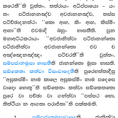
කථෙතී’’ති වුත්තං. තත්රායං අධිප්පායො – යං
තං පටිජානනඤ්ච අවජානනඤ්ච, තස්ස
පටිච්ඡාදනත්ථං ‘‘කො ආහ
, කිං ආහ, කිස්මිං
ආහා’’ති එවමාදි බහුං භාසතීති. පුන
මහාඅට්ඨකථායං ‘‘අවජානිත්වා පටිජානන්තො
පටිජානිත්වා අවජානන්තො එව ච
අඤ්ඤෙනඤ්ඤං පටිචරතී’’ති වුත්තං.
සම්පජානමුසා භාසතී
ති ජානන්තො මුසා භාසති.
සඞ්කෙතං කත්වා විසංවාදෙතී
ති පුරෙභත්තාදීසු
‘‘අසුකස්මිං නාම කාලෙ අසුකස්මිං නාම පදෙසෙ
වාදො හොතූ’’ති සඞ්කෙතං කත්වා සඞ්කෙතතො
පුරෙ වා පච්ඡා වා ගන්ත්වා ‘‘පස්සථ භො,
තිත්ථියා න ආගතා පරාජිතා’’ති පක්කමති.
.
සම්පජානමුසාවාදෙ
ති ජානිත්වා
2