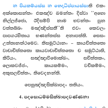
න පියකම්යස්ස න භෙදාධිප්පායස්සා
ති එකං
අක්කොසන්තං එකඤ්ච ඛමන්තං දිස්වා ‘‘අහො
නිල්ලජ්ජො, ඊදිසම්පි නාම භවන්තං පුන
වත්තබ්බං මඤ්ඤිස්සතී’’ති එවං කෙවලං
පාපගරහිතාය භණන්තස්ස අනාපත්ති. සෙසං
උත්තානත්ථමෙව. තිසමුට්ඨානං – කායචිත්තතො
වාචාචිත්තතො කායවාචාචිත්තතො
ච සමුට්ඨාති
,
කිරියං, සඤ්ඤාවිමොක්ඛං, සචිත්තකං,
ලොකවජ්ජං, කායකම්මං, වචීකම්මං,
අකුසලචිත්තං, තිවෙදනන්ති.
පෙසුඤ්ඤසික්ඛාපදං තතියං.
4. පදසොධම්මසික්ඛාපදවණ්ණනා