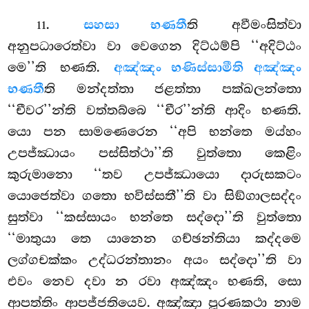
.
සහසා භණතී
ති අවීමංසිත්වා
11
අනුපධාරෙත්වා වා වෙගෙන දිට්ඨම්පි ‘‘අදිට්ඨං
මෙ’’ති භණති.
අඤ්ඤං භණිස්සාමීති අඤ්ඤං
භණතී
ති මන්දත්තා ජළත්තා පක්ඛලන්තො
‘‘චීවර’’න්ති වත්තබ්බෙ ‘‘චීර’’න්ති ආදිං භණති.
යො පන සාමණෙරෙන ‘‘අපි භන්තෙ මය්හං
උපජ්ඣායං පස්සිත්ථා’’ති වුත්තො කෙළිං
කුරුමානො ‘‘තව උපජ්ඣායො දාරුසකටං
යොජෙත්වා ගතො භවිස්සතී’’ති වා සිඞ්ගාලසද්දං
සුත්වා ‘‘කස්සායං භන්තෙ සද්දො’’ති වුත්තො
‘‘මාතුයා තෙ යානෙන ගච්ඡන්තියා කද්දමෙ
ලග්ගචක්කං උද්ධරන්තානං අයං සද්දො’’ති වා
එවං නෙව දවා න රවා අඤ්ඤං භණති, සො
ආපත්තිං ආපජ්ජතියෙව. අඤ්ඤා පූරණකථා නාම