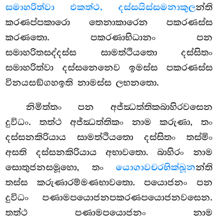
සමාහරිත්වා එකත්ථ, දස්සයිස්සමනාකුල
න්ති
කරණප්පකාරො තෙනාකාරෙන පකරණස්ස
කරණතො. පකරණාභිධානං පන
සමාහරිතසද්දස්ස සාමත්ථියතො දස්සිතං
සමාහරිත්වා දස්සනෙනෙව ඉමස්ස පකරණස්ස
විනයසඞ්ගහඉති නාමස්ස ලභනතො.
නිමිත්තං
පන අජ්ඣත්තිකබාහිරවසෙන
දුවිධං. තත්ථ අජ්ඣත්තිකං නාම කරුණා, තං
දස්සනකිරියාය සාමත්ථියතො දස්සිතං තස්මිං
අසති දස්සනකිරියාය අභාවතො. බාහිරං නාම
සොතුජනසමූහො, තං
යොගාවචරභික්ඛූන
න්ති
තස්ස කරුණාරම්මණභාවතො. පයොජනං පන
දුවිධං පණාමපයොජනපකරණපයොජනවසෙන.
තත්ථ පණාමපයොජනං නාම