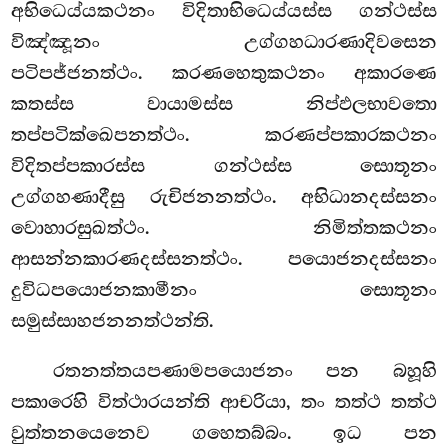
අභිධෙය්යකථනං විදිතාභිධෙය්යස්ස ගන්ථස්ස
විඤ්ඤූනං උග්ගහධාරණාදිවසෙන
පටිපජ්ජනත්ථං. කරණහෙතුකථනං අකාරණෙ
කතස්ස වායාමස්ස නිප්ඵලභාවතො
තප්පටික්ඛෙපනත්ථං. කරණප්පකාරකථනං
විදිතප්පකාරස්ස ගන්ථස්ස සොතූනං
උග්ගහණාදීසු රුචිජනනත්ථං. අභිධානදස්සනං
වොහාරසුඛත්ථං. නිමිත්තකථනං
ආසන්නකාරණදස්සනත්ථං. පයොජනදස්සනං
දුවිධපයොජනකාමීනං සොතූනං
සමුස්සාහජනනත්ථන්ති.
රතනත්තයපණාමපයොජනං පන බහූහි
පකාරෙහි විත්ථාරයන්ති ආචරියා, තං තත්ථ තත්ථ
වුත්තනයෙනෙව ගහෙතබ්බං. ඉධ පන