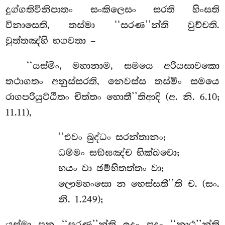
දුග්ගතිවිනිපාතං
සංකිලෙසං සරති හිංසති
විනාසෙති, තස්මා ‘‘සරණ’’න්ති වුච්චති.
වුත්තඤ්හි භගවතා –
‘‘යස්මිං, මහානාම, සමයෙ අරියසාවකො
තථාගතං අනුස්සරති, නෙවස්ස තස්මිං සමයෙ
රාගපරියුට්ඨිතං චිත්තං හොතී’’තිආදි (අ. නි. 6.10;
11.11),
‘‘එවං
බුද්ධං සරන්තානං;
ධම්මං සඞ්ඝඤ්ච භික්ඛවො;
භයං වා ඡම්භිතත්තං වා;
ලොමහංසො න හෙස්සතී’’ති ච. (සං.
නි. 1.249);
යස්මා පන ‘‘සරණ’’න්ති ඉදං පදං ‘‘නාථ’’න්ති