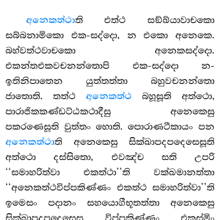
අනෙකත්ථා
ති එත්ථ සඞ්ඛ්යාවාචකො
සබ්බනාමිකො එක-සද්දො, න එකො අනෙකෙ.
බහ්වත්ථවාචකො අනෙකසද්දො.
එකන්තඑකවචනන්තොපි එක-සද්දො න-
ඉතිනිපාතෙන යුත්තත්තා බහුවචනන්තො
ජාතොති. තත්ථ
අනෙකත්ථ
බහූසූති අත්ථො,
පාරාජිකකණ්ඩට්ඨකථාදීසු අනෙකෙසු
පකරණෙසූති
වුත්තං හොති. පොරාණටීකායං පන
අනෙකත්ථා
ති අනෙකෙසු සික්ඛාපදපදෙසෙසූති
අත්ථො දස්සිතො, එවඤ්ච සති උපරි
‘‘සමාහරිත්වා එකත්ථා’’ති වක්ඛමානත්තා
‘‘අනෙකත්ථවිප්පකිණ්ණං එකත්ථ සමාහරිත්වා’’ති
ඉමෙසං පදානං සහයොගීභූතත්තා අනෙකෙසු
සික්ඛාපදපදෙසෙසු විප්පකිණ්ණං එකස්මිං