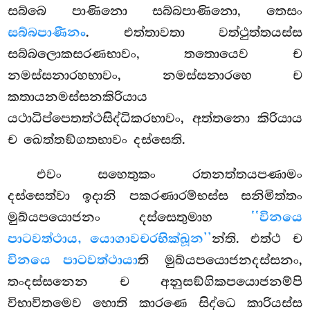
සබ්බෙ පාණිනො සබ්බපාණිනො, තෙසං
සබ්බපාණීනං
. එත්තාවතා වත්ථුත්තයස්ස
සබ්බලොකසරණභාවං, තතොයෙව ච
නමස්සනාරහභාවං, නමස්සනාරහෙ ච
කතායනමස්සනකිරියාය
යථාධිප්පෙතත්ථසිද්ධිකරභාවං, අත්තනො කිරියාය
ච ඛෙත්තඞ්ගතභාවං දස්සෙති.
එවං සහෙතුකං රතනත්තයපණාමං
දස්සෙත්වා ඉදානි පකරණාරම්භස්ස සනිමිත්තං
මුඛ්යපයොජනං දස්සෙතුමාහ
‘‘විනයෙ
පාටවත්ථාය, යොගාවචරභික්ඛූන’’
න්ති. එත්ථ ච
විනයෙ පාටවත්ථායා
ති මුඛ්යපයොජනදස්සනං,
තංදස්සනෙන ච අනුසඞ්ගිකපයොජනම්පි
විභාවිතමෙව හොති කාරණෙ සිද්ධෙ කාරියස්ස