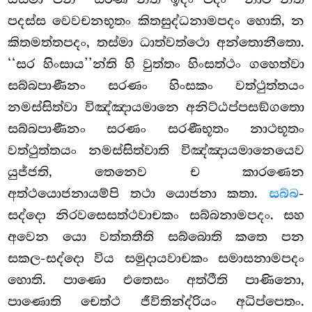
පදස්ස වෙවචනභූතං කිතසුද්ධනාමපදං හොති, න
කිතමත්තපදං, තස්මා ධාත්වත්ථො අන්තොනීතො.
‘‘සර හිංසාය’’න්ති හි වුත්තං හිංසත්ථං ගහෙත්වා
සබ්බපාණීනං සරණං හිංසකං වත්ථුත්තයං
නමස්සිත්වා විඤ්ඤායමානෙ අනිට්ඨප්පසඞ්ගතො
සබ්බපාණීනං සරණං සරණීභූතං නාථභූතං
වත්ථුත්තයං නමස්සිත්වාති විඤ්ඤායමානෙයෙව
යුජ්ජති, තෙනෙව ච කාරණෙන
අත්ථයොජනායම්පි තථා යොජනා කතා.
සබ්බ
-
සද්දො නිරවසෙසත්ථවාචකං සබ්බනාමපදං. සහ
අවෙන යො වත්තතීති සබ්බොති කතෙ පන
සකල-සද්දො විය සමුදායවාචකං සමාසනාමපදං
හොති. පාණො එතෙසං අත්ථීති පාණිනො,
පාණොති චෙත්ථ ජීවිතින්ද්රියං අධිප්පෙතං.