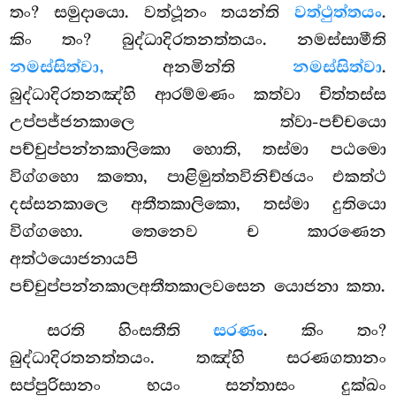
තං? සමුදායො. වත්ථූනං තයන්ති
වත්ථුත්තයං
.
කිං තං? බුද්ධාදිරතනත්තයං. නමස්සාමීති
නමස්සිත්වා,
අනමින්ති
නමස්සිත්වා
.
බුද්ධාදිරතනඤ්හි ආරම්මණං කත්වා චිත්තස්ස
උප්පජ්ජනකාලෙ ත්වා-පච්චයො
පච්චුප්පන්නකාලිකො හොති, තස්මා පඨමො
විග්ගහො කතො, පාළිමුත්තවිනිච්ඡයං එකත්ථ
දස්සනකාලෙ අතීතකාලිකො, තස්මා දුතියො
විග්ගහො. තෙනෙව ච කාරණෙන
අත්ථයොජනායපි
පච්චුප්පන්නකාලඅතීතකාලවසෙන යොජනා කතා.
සරති හිංසතීති
සරණං
. කිං තං?
බුද්ධාදිරතනත්තයං. තඤ්හි සරණගතානං
සප්පුරිසානං භයං සන්තාසං දුක්ඛං