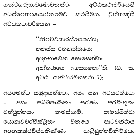
ගන්ථගරුභාවමොචනත්ථං අට්ඨකථාචරියෙහි
අධිප්පෙතපයොජනමෙව කථයිම්හ. වුත්තඤ්හි
අට්ඨකථාචරියෙන –
‘‘නිපච්චකාරස්සෙතස්ස
;
කතස්ස රතනත්තයෙ;
ආනුභාවෙන සොසෙත්වා;
අන්තරායෙ අසෙසතො’’ති. (ධ. ස.
අට්ඨ. ගන්ථාරම්භකථා 7);
අයමෙත්ථ සමුදායත්ථො, අයං පන අවයවත්ථො
– අහං සබ්බපාණීනං සරණං සරණීභූතං
වත්ථුත්තයං නමස්සාමි, නමස්සිත්වා
යොගාවචරභික්ඛූනං විනයෙ පාටවත්ථාය
අනෙකත්ථවිප්පකිණ්ණං පාළිමුත්තවිනිච්ඡයං