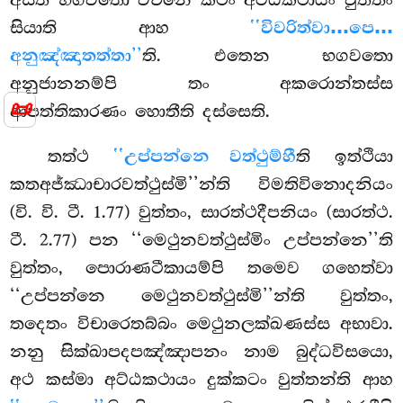
සියාති ආහ
‘‘විවරිත්වා…පෙ…
අනුඤ්ඤාතත්තා’’
ති. එතෙන භගවතො
අනුජානනම්පි තං අකරොන්තස්ස
📜
ආපත්තිකාරණං හොතීති දස්සෙති.
තත්ථ
‘‘උප්පන්නෙ වත්ථුම්හී
ති ඉත්ථියා
කතඅජ්ඣාචාරවත්ථුස්මි’’න්ති විමතිවිනොදනියං
(වි. වි. ටී. 1.77) වුත්තං, සාරත්ථදීපනියං (සාරත්ථ.
ටී. 2.77) පන ‘‘මෙථුනවත්ථුස්මිං උප්පන්නෙ’’ති
වුත්තං, පොරාණටීකායම්පි තමෙව ගහෙත්වා
‘‘උප්පන්නෙ මෙථුනවත්ථුස්මි’’න්ති වුත්තං,
තදෙතං විචාරෙතබ්බං මෙථුනලක්ඛණස්ස අභාවා.
නනු සික්ඛාපදපඤ්ඤාපනං නාම බුද්ධවිසයො,
අථ කස්මා
අට්ඨකථායං දුක්කටං වුත්තන්ති ආහ