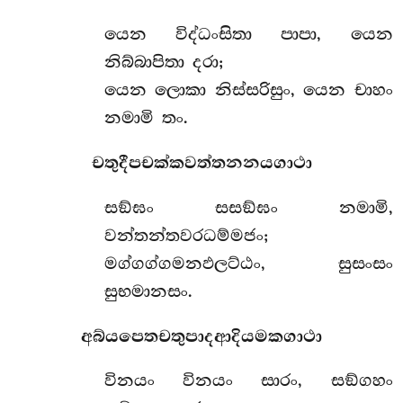
යෙන
විද්ධංසිතා පාපා, යෙන
නිබ්බාපිතා දරා;
යෙන ලොකා නිස්සරිසුං, යෙන චාහං
නමාමි තං.
චතුදීපචක්කවත්තනනයගාථා
සඞ්ඝං සසඞ්ඝං නමාමි,
වන්තන්තවරධම්මජං;
මග්ගග්ගමනඵලට්ඨං, සුසංසං
සුභමානසං.
අබ්යපෙතචතුපාදආදියමකගාථා
විනයං විනයං සාරං, සඞ්ගහං