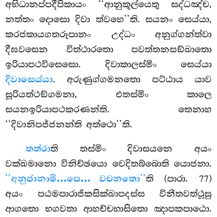
අභිධානප්පදීපිකායං ‘‘ආනුකූල්යෙතු සද්ධඤ්ච,
නත්තං දොසො දිවා ත්වහෙ’’ති. සයනං සෙය්යා,
කරජකායගතරූපානං උද්ධං අනුග්ගන්ත්වා
දීඝවසෙන විත්ථාරතො පවත්තනසඞ්ඛාතො
ඉරියාපථවිසෙසො. දිවාකාලස්මිං සෙය්යා
දිවාසෙය්යා
. අරුණුග්ගමනතො පට්ඨාය යාව
සූරියත්ථඞ්ගමනා, එතස්මිං කාලෙ
සයනඉරියාපථකරණන්ති. තෙනාහ
‘‘දිවානිපජ්ජනන්ති අත්ථො’’ති.
තත්රා
ති තස්මිං දිවාසයනෙ අයං
වක්ඛමානො විනිච්ඡයො වෙදිතබ්බොති යොජනා.
‘‘අනුජානාමි…පෙ… වචනතො’’
ති (පාරා. 77)
අයං පඨමපාරාජිකසික්ඛාපදස්ස විනීතවත්ථූසු
ආගතො භගවතා
ආහච්චභාසිතො ඤාපකපාඨො.