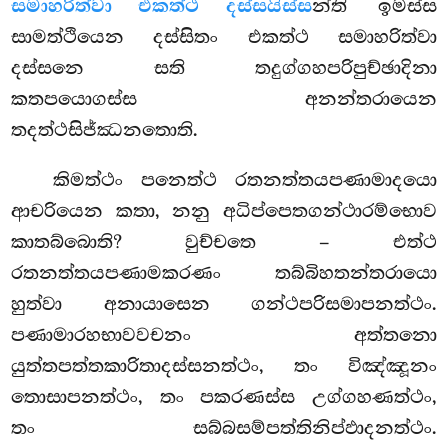
සමාහරිත්වා එකත්ථ දස්සයිස්ස
න්ති ඉමස්ස
සාමත්ථියෙන දස්සිතං එකත්ථ සමාහරිත්වා
දස්සනෙ සති තදුග්ගහපරිපුච්ඡාදිනා
කතපයොගස්ස අනන්තරායෙන
තදත්ථසිජ්ඣනතොති.
කිමත්ථං පනෙත්ථ රතනත්තයපණාමාදයො
ආචරියෙන කතා, නනු අධිප්පෙතගන්ථාරම්භොව
කාතබ්බොති? වුච්චතෙ – එත්ථ
රතනත්තයපණාමකරණං තබ්බිහතන්තරායො
හුත්වා අනායාසෙන ගන්ථපරිසමාපනත්ථං.
පණාමාරහභාවවචනං අත්තනො
යුත්තපත්තකාරිතාදස්සනත්ථං, තං විඤ්ඤූනං
තොසාපනත්ථං, තං පකරණස්ස උග්ගහණත්ථං,
තං සබ්බසම්පත්තිනිප්ඵාදනත්ථං.