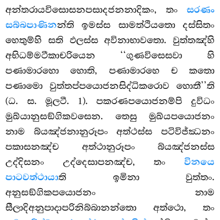
අන්තරායවිසොසනපසාදජනනාදිකං, තං
සරණං
සබ්බපාණින
න්ති ඉමස්ස සාමත්ථියතො දස්සිතං
හෙතුම්හි සති ඵලස්ස අවිනාභාවතො. වුත්තඤ්හි
අභිධම්මටීකාචරියෙන ‘‘ගුණවිසෙසවා හි
පණාමාරහො
හොති, පණාමාරහෙ ච කතො
පණාමො වුත්තප්පයොජනසිද්ධිකරොව හොතී’’ති
(ධ. ස. මූලටී. 1). පකරණපයොජනම්පි දුවිධං
මුඛ්යානුසඞ්ගිකවසෙන. තෙසු මුඛ්යපයොජනං
නාම බ්යඤ්ජනානුරූපං අත්ථස්ස පටිවිජ්ඣනං
පකාසනඤ්ච අත්ථානුරූපං බ්යඤ්ජනස්ස
උද්දිසනං උද්දෙසාපනඤ්ච, තං
විනයෙ
පාටවත්ථායා
ති ඉමිනා වුත්තං.
අනුසඞ්ගිකපයොජනං නාම
සීලාදිඅනුපාදාපරිනිබ්බානන්තො අත්ථො, තං