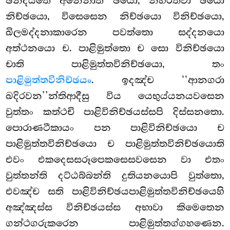
ඡින්දියතෙ අනෙනාති ඡයො, නීහරිත්වා ඡයො
නිච්ඡයො, විසෙසෙන නිච්ඡයො විනිච්ඡයො,
ඛිලමද්දනාකාරෙන පවත්තො සද්දනයො
අත්ථනයො ච. පාළිමුත්තො ච සො විනිච්ඡයො
චාති පාළිමුත්තවිනිච්ඡයො, තං
පාළිමුත්තවිනිච්ඡයං
. ඉදඤ්ච ‘‘ආනගරා
ඛදිරවන’’න්තිආදීසු විය යෙභුය්යනයවසෙන
වුත්තං කත්ථචි පාළිවිනිච්ඡයස්සපි දිස්සනතො.
පොරාණටීකායං පන පාළිවිනිච්ඡයො ච
පාළිමුත්තවිනිච්ඡයො ච පාළිමුත්තවිනිච්ඡයොති
එවං එකදෙසසරූපෙකසෙසවසෙන වා එතං
වුත්තන්ති දට්ඨබ්බන්ති දුතියනයොපි වුත්තො,
එවඤ්ච සති පාළිවිනිච්ඡයපාළිමුත්තවිනිච්ඡයෙහි
අඤ්ඤස්ස විනිච්ඡයස්ස අභාවා කිමෙතෙන
ගන්ථගරුකරෙන පාළිමුත්තග්ගහණෙන.