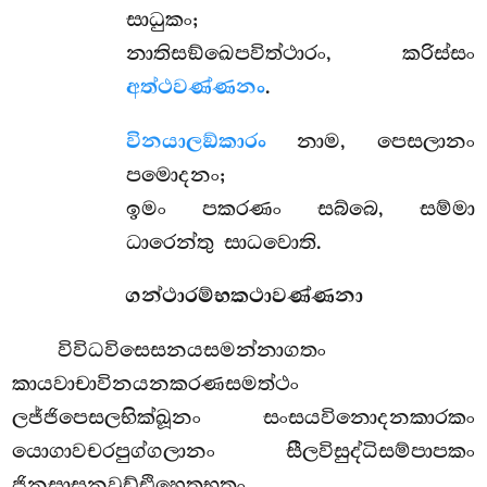
සාධුකං;
නාතිසඞ්ඛෙපවිත්ථාරං, කරිස්සං
අත්ථවණ්ණනං
.
විනයාලඞ්කාරං
නාම, පෙසලානං
පමොදනං;
ඉමං පකරණං සබ්බෙ, සම්මා
ධාරෙන්තු සාධවොති.
ගන්ථාරම්භකථාවණ්ණනා
විවිධවිසෙසනයසමන්නාගතං
කායවාචාවිනයනකරණසමත්ථං
ලජ්ජිපෙසලභික්ඛූනං සංසයවිනොදනකාරකං
යොගාවචරපුග්ගලානං සීලවිසුද්ධිසම්පාපකං
ජිනසාසනවුඩ්ඪිහෙතුභූතං