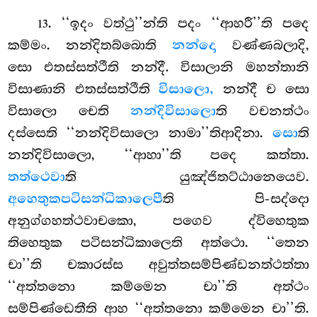
. ‘‘ඉදං වත්ථු’’න්ති පදං ‘‘ආහරී’’ති පදෙ
13
කම්මං. නන්දිතබ්බොති
නන්දො
වණ්ණබලාදි,
සො එතස්සත්ථීති නන්දී. විසාලානි මහන්තානි
විසාණානි එතස්සත්ථීති
විසාලො,
නන්දී ච සො
විසාලො චෙති
නන්දිවිසාලො
ති වචනත්ථං
දස්සෙති ‘‘නන්දිවිසාලො නාමා’’තිආදිනා.
සො
ති
නන්දිවිසාලො, ‘‘ආහා’’ති පදෙ කත්තා.
තත්ථෙවා
ති යුඤ්ජිතට්ඨානෙයෙව.
අහෙතුකපටිසන්ධිකාලෙපී
ති පි-සද්දො
අනුග්ගහත්ථවාචකො, පගෙව ද්විහෙතුක
තිහෙතුක පටිසන්ධිකාලෙති අත්ථො. ‘‘තෙන
චා’’ති චකාරස්ස අවුත්තසම්පිණ්ඩනත්ථත්තා
‘‘අත්තනො කම්මෙන චා’’ති අත්ථං
සම්පිණ්ඩෙතීති ආහ ‘‘අත්තනො කම්මෙන චා’’ති.