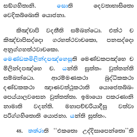
සඞ්ගහිතානි.
සො
ති දෙවතාභාසිතො
වෙදිතබ්බොති යොජනා.
කිඤ්චාපි වදතීති සම්බන්ධො. එත්ථ ච
කිඤ්චාපිසද්දො ගරහත්ථවාචකො, පනසද්දො
අනුග්ගහත්ථවාචකො.
මෙණ්ඩකමිලින්දපඤ්හෙසූ
ති මෙණ්ඩකපඤ්හෙ ච
මිලින්දපඤ්හෙ ච.
ය
න්ති සුත්තං වුත්තන්ති
සම්බන්ධො. ආරම්මණකථා බුද්ධිකකථා
දණ්ඩකකථා ඤාණවත්ථුකථාති යොජෙතබ්බං
පෙය්යාලවසෙන වුත්තත්තා. ඉමායො පකරණානි
නාමාති වදන්ති. මහාපච්චරියාදීසු වත්වා
පරිග්ගහිතොති යොජනා.
ය
න්ති සුත්තං.
.
තත්රා
ති ‘‘එකතො උද්දිසාපෙන්තො’’ති
48