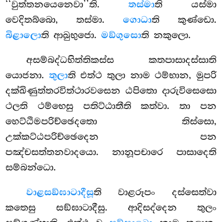
‘‘වුත්තනයෙනෙවා’’ති.
තස්මා
ති යස්මා
වෙදිතබ්බො, තස්මා.
ගොධා
ති කුණ්ඩො.
බිළාලො
ති ආඛුභුජො.
මඞ්ගුසො
ති නකුලො.
අසම්බද්ධභිත්තිකස්ස කතපාසාදස්සාති
යොජනා.
තුලා
ති එත්ථ තුලා නාම ථම්භාන, මුපරි
දක්ඛිණුත්තරවිත්ථාරවසෙන ඨපිතො දාරුවිසෙසො
ථලති ථම්භෙසු පතිට්ඨාතීති කත්වා. තා පන
හෙට්ඨිමපරිච්ඡෙදතො තිස්සො,
උක්කට්ඨපරිච්ඡෙදෙන පන
පඤ්චසත්තනවාදයො. නානූපචාරෙ පාසාදෙති
සම්බන්ධො.
වාළසඞ්ඝාටාදීසූ
ති
වාළරූපං දස්සෙත්වා
කතෙසු සඞ්ඝාටාදීසු. ආදිසද්දෙන තුලං