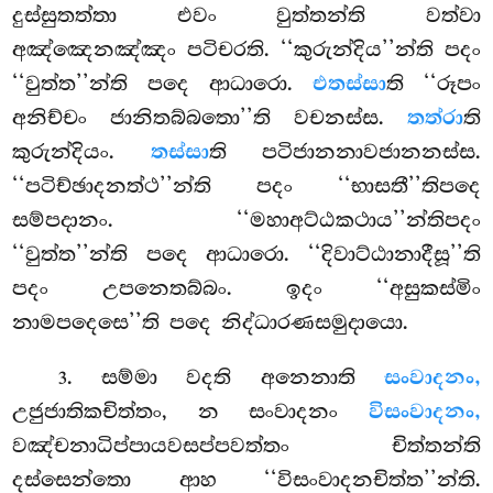
දුස්සුතත්තා එවං වුත්තන්ති වත්වා
අඤ්ඤෙනඤ්ඤං පටිචරති. ‘‘කුරුන්දිය’’න්ති පදං
‘‘වුත්ත’’න්ති පදෙ ආධාරො.
එතස්සා
ති ‘‘රූපං
අනිච්චං ජානිතබ්බතො’’ති වචනස්ස.
තත්රා
ති
කුරුන්දියං.
තස්සා
ති පටිජානනාවජානනස්ස.
‘‘පටිච්ඡාදනත්ථ’’න්ති පදං ‘‘භාසතී’’තිපදෙ
සම්පදානං. ‘‘මහාඅට්ඨකථාය’’න්තිපදං
‘‘වුත්ත’’න්ති පදෙ ආධාරො. ‘‘දිවාට්ඨානාදීසූ’’ති
පදං උපනෙතබ්බං. ඉදං ‘‘අසුකස්මිං
නාමපදෙසෙ’’ති පදෙ නිද්ධාරණසමුදායො.
. සම්මා
වදති අනෙනාති
සංවාදනං,
3
උජුජාතිකචිත්තං, න සංවාදනං
විසංවාදනං,
වඤ්චනාධිප්පායවසප්පවත්තං චිත්තන්ති
දස්සෙන්තො ආහ ‘‘විසංවාදනචිත්ත’’න්ති.