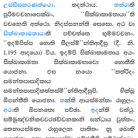
උස්සීසකරණත්ථො,
තදත්ථාය.
තත්රා
ති
පුරිමවචනාපෙක්ඛං, ‘‘සික්ඛාකාමතායා’’ති
වචනෙති අත්ථො. නිදස්සනන්ති සෙසො. අථ වා
සික්ඛාකාමතායා
ති පච්චත්තෙ භුම්මවචනං.
‘‘ඉදම්පිස්ස හොති සීලස්මි’’න්තිආදීසු (දී. නි.
1.195 ආදයො) විය. ඉදම්පි සික්ඛාකාමතාය අයං
සික්ඛාකාමතා සික්ඛාකාමභාවො හොතීති
යොජනා. එස නයො ‘‘තත්රිදං
සමන්තපාසාදිකාය
සමන්තපාසාදිකත්තස්මි’’න්තිආදීසුපි. භික්ඛූ
ඛිපන්තීති යොජනා.
ත
න්ති ආයස්මන්තං රාහුලං.
අථා
ති ඛිපනතො පච්ඡා.
ඉද
න්ති වත්ථු.
සම්මුඤ්චනිකචවරඡඩ්ඩනකානි සන්ධාය වුත්තං.
තෙනායස්මතා රාහුලෙන පාතිතං නු ඛොති