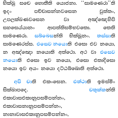
භික්ඛු සචෙ හොතීති යොජනා. ‘‘සාමණෙරා’’ති
ඉදං පච්චාසන්නවසෙන වුත්තං,
උපලක්ඛණවසෙන වා අඤ්ඤෙහිපි
සහසෙය්යානං ආපත්තිසම්භවතො. තෙති
සාමණෙරා.
සබ්බෙස
න්ති භික්ඛූනං.
තස්සා
ති
සාමණෙරස්ස.
එසෙව නයො
ති එසො එව නයො,
න අඤ්ඤො නයොති අත්ථො. අථ වා
එසෙව
නයො
ති එසො ඉව නයො, එසො එතාදිසො
නයො ඉව අයං නයො දට්ඨබ්බොති අත්ථො.
අපි චා
ති එකංසෙන.
එත්ථා
ති ඉමස්මිං
සික්ඛාපදෙ.
චතුක්ක
න්ති
එකාවාසඑකානුපසම්පන්නං,
එකාවාසනානුපසම්පන්නං,
නානාවාසඑකානුපසම්පන්නං,