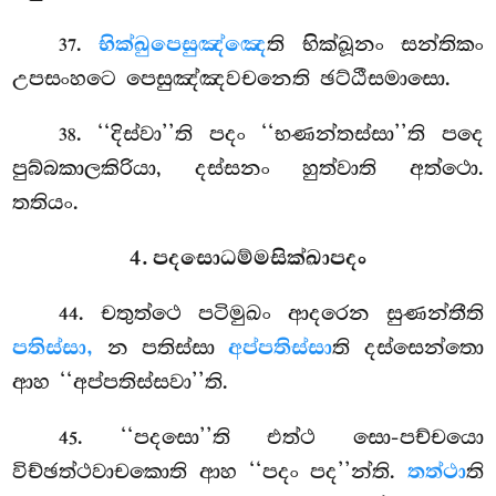
.
භික්ඛුපෙසුඤ්ඤෙ
ති භික්ඛූනං සන්තිකං
37
උපසංහටෙ පෙසුඤ්ඤවචනෙති ඡට්ඨීසමාසො.
. ‘‘දිස්වා’’ති පදං ‘‘භණන්තස්සා’’ති පදෙ
38
පුබ්බකාලකිරියා, දස්සනං හුත්වාති අත්ථො.
තතියං.
4. පදසොධම්මසික්ඛාපදං
. චතුත්ථෙ පටිමුඛං ආදරෙන සුණන්තීති
44
පතිස්සා,
න පතිස්සා
අප්පතිස්සා
ති දස්සෙන්තො
ආහ ‘‘අප්පතිස්සවා’’ති.
. ‘‘පදසො’’ති
එත්ථ සො-පච්චයො
45
විච්ඡත්ථවාචකොති ආහ ‘‘පදං පද’’න්ති.
තත්ථා
ති