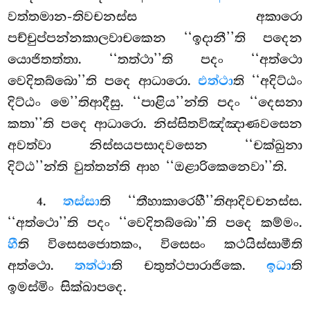
වත්තමාන-තිවචනස්ස අකාරො
පච්චුප්පන්නකාලවාචකෙන ‘‘ඉදානී’’ති පදෙන
යොජිතත්තා. ‘‘තත්ථා’’ති පදං ‘‘අත්ථො
වෙදිතබ්බො’’ති පදෙ ආධාරො.
එත්ථා
ති ‘‘අදිට්ඨං
දිට්ඨං මෙ’’තිආදීසු. ‘‘පාළිය’’න්ති පදං ‘‘දෙසනා
කතා’’ති පදෙ ආධාරො. නිස්සිතවිඤ්ඤාණවසෙන
අවත්වා නිස්සයපසාදවසෙන ‘‘චක්ඛුනා
දිට්ඨ’’න්ති වුත්තන්ති ආහ ‘‘ඔළාරිකෙනෙවා’’ති.
.
තස්සා
ති ‘‘තීහාකාරෙහී’’තිආදිවචනස්ස.
4
‘‘අත්ථො’’ති පදං ‘‘වෙදිතබ්බො’’ති පදෙ කම්මං.
හී
ති විසෙසජොතකං, විසෙසං කථයිස්සාමීති
අත්ථො.
තත්ථා
ති චතුත්ථපාරාජිකෙ.
ඉධා
ති
ඉමස්මිං සික්ඛාපදෙ.