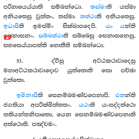
පරිහායෙය්යාති සම්බන්ධො.
තස්මා
ති යස්මා
අනියතෙසු වුත්තං, තස්මා.
තත්ථා
ති අනියතෙසු.
ඉධාපී
ති ඉමස්මිං සික්ඛාපදෙපි.
යං ය
න්ති
📜
සෙනාසනං.
සබ්බත්ථා
ති සබ්බෙසු සෙනාසනෙසු,
සහසෙය්යාපත්ති හොතීති සම්බන්ධො.
. ද්වීසු අට්ඨකථාවාදෙසු
53
මහාඅට්ඨකථාවාදොව යුත්තොති සො පච්ඡා
වුත්තො.
ඉමිනාපී
ති සෙනම්බමණ්ඩපෙනාපි.
එත
න්ති
ජගතියා අපරික්ඛිත්තතං.
යථා
ති යංසද්දත්ථො
තතියන්තනිපාතො, යෙන සෙනම්බමණ්ඩපෙනාති
අත්ථොති. පඤ්චමං.