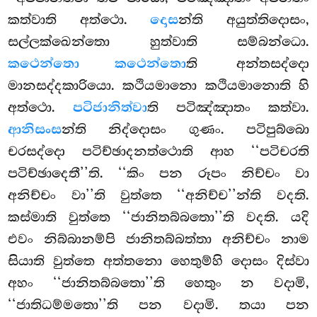
කත්වාති අත්ථො.
දොස
න්ති අයුත්තිදොසං,
සල්ලක්ඛෙන්තො හුත්වාති සම්බන්ධො.
කථෙන්තො කථෙන්තො
ති අන්තසද්දො
මානසද්දකාරියො. කථියමානො කථියමානොති හි
අත්ථො.
පටිජානිත්වා
ති පටිඤ්ඤාතං කත්වා.
ආනිසංස
න්ති නිද්දොසං ගුණං. පටිපුබ්බො
චරසද්දො පටිච්ඡාදනත්ථොති ආහ ‘‘පටිචරති
පටිච්ඡාදෙතී’’ති. ‘‘කිං පන රූපං නිච්චං වා
අනිච්චං වා’’ති වුත්තෙ ‘‘අනිච්ච’’න්ති වදති.
කස්මාති වුත්තෙ ‘‘ජානිතබ්බතො’’ති වදති. යදි
එවං නිබ්බානම්පි ජානිතබ්බත්තා අනිච්චං නාම
සියාති වුත්තෙ අත්තනො හෙතුම්හි දොසං දිස්වා
අහං ‘‘ජානිතබ්බතො’’ති හෙතුං න වදාමි,
‘‘ජාතිධම්මතො’’ති පන වදාමි. තයා පන