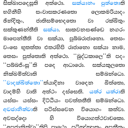
සික්ඛාපදෙසූති අත්ථො.
සක්යානං පුත්තො
ති
භගිනීහි සංවාසකරණතො ලොකමරියාදං
ඡින්දිතුං, ජාතිසම්භෙදතො වා රක්ඛිතුං
සක්කුණන්තීති
සක්යා
. සාකවනසණ්ඩෙ නගරං
මාපෙන්තීති වා සක්යා, පුබ්බරාජානො. තෙසං
වංසෙ භූතත්තා එතරහිපි රාජානො සක්යා නාම,
තෙසං පුත්තොති අත්ථො. ‘‘බුද්ධකාලෙ’’ති පදං
‘‘පබ්බජිංසූ’’ති පදෙ ආධාරො. සක්යකුලතො
නික්ඛමිත්වාති සම්බන්ධො.
‘‘වාදක්ඛිත්තො’’
ත්යාදිනා වාදෙන ඛිත්තො,
වාදම්හි වාති අත්ථං දස්සෙති.
යත්ර යත්රා
ති
යස්සං යස්සං දිට්ඨියං පවත්තතීති සම්බන්ධො.
අවජානිත්වා
ති පටිස්සවෙන වියොගං කත්වා.
අවසද්දො හි වියොගත්ථවාචකො.
‘‘අපජානිත්වා’’තිපි පාඨො, පටිඤ්ඤාතං අපනීතං