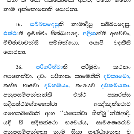
නාම අක්කොසොති යොජනා.
.
සබ්බපදෙසූ
ති නාමාදීසු සබ්බපදෙසු.
16
එත්ථා
ති ඉමස්මිං සික්ඛාපදෙ.
අලික
න්ති අසච්චං,
මිච්ඡාවාචන්ති සම්බන්ධො. යොපි වදතීති
යොජනා.
.
පරිහරිත්වා
ති
පරිමුඛං කථනං
26
අපනෙත්වා. දවං පරිහාසං කාමෙතීති
දවකාමො,
තස්ස භාවො
දවකම්යං,
තංයෙව
දවකම්යතා
.
අනුපසම්පන්නන්ති එත්ථ අකාරස්ස
සදිසත්ථමග්ගහෙත්වා අඤ්ඤත්ථොව
ගහෙතබ්බොති ආහ ‘‘ඨපෙත්වා භික්ඛු’’න්තිආදි.
යදි හි සදිසත්ථො භවෙය්ය, සාමණෙරොව
අනුපසම්පන්නො නාම සියා සණ්ඨානෙන ච