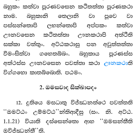
බහුකං කත්වා පූරණවසෙන කථිතත්තා පූරණකථා
නාම. බහුකානි තෙලානි වා පූවෙ වා
පස්සන්තොපි ලභන්තොපි අප්පකං කත්වා
ඌනවසෙන කථිතත්තා
ඌනකථාපි අත්ථීති
සක්කා වත්තුං. අට්ඨකථාසු පන අවුත්තත්තා
වීමංසිත්වා ගහෙතබ්බං. බහුකාය පූරණස්ස
අත්ථස්ස ඌනවසෙන පවත්තා කථා
ඌනකථා
ති
විග්ගහො කාතබ්බොති. පඨමං.
2. ඔමසවාද සික්ඛාපදං
. දුතියෙ මසධාතු විජ්ඣනත්ථෙ පවත්තති
12
‘‘ඔමට්ඨං උම්මට්ඨ’’න්තිආදීසු (සං. නි. අට්ඨ.
1.1.21) වියාති දස්සෙන්තො ආහ ‘‘ඔමසන්තීති
ඔවිජ්ඣන්තී’’ති.