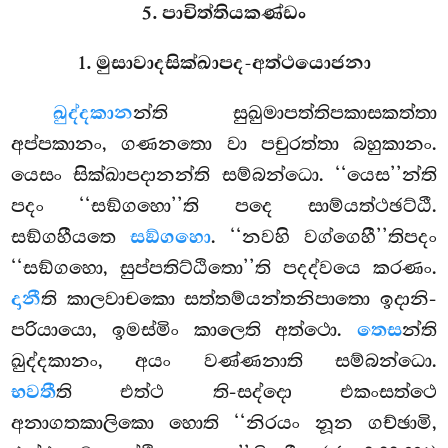
5. පාචිත්තියකණ්ඩං
1. මුසාවාදසික්ඛාපද-අත්ථයොජනා
ඛුද්දකාන
න්ති
සුඛුමාපත්තිපකාසකත්තා
අප්පකානං, ගණනතො වා පචුරත්තා බහුකානං.
යෙසං සික්ඛාපදානන්ති සම්බන්ධො. ‘‘යෙස’’න්ති
පදං ‘‘සඞ්ගහො’’ති පදෙ සාම්යත්ථඡට්ඨී.
සඞ්ගහීයතෙ
සඞ්ගහො
. ‘‘නවහි වග්ගෙහී’’තිපදං
‘‘සඞ්ගහො, සුප්පතිට්ඨිතො’’ති පදද්වයෙ කරණං.
දානී
ති කාලවාචකො සත්තම්යන්තනිපාතො ඉදානි-
පරියායො, ඉමස්මිං කාලෙති අත්ථො.
තෙස
න්ති
ඛුද්දකානං, අයං වණ්ණනාති සම්බන්ධො.
භවතී
ති එත්ථ ති-සද්දො එකංසත්ථෙ
අනාගතකාලිකො හොති ‘‘නිරයං නූන ගච්ඡාමි,