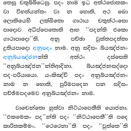
තෙසු චතුබ්බිධෙසු. පදං නාම ඉධ අත්ථජොතකං
වා විභත්යන්තං වා න හොති, අථ ඛො
ලොකියෙහි ලක්ඛිතො ගාථාය චතුත්ථංසො
පාදොව අධිප්පෙතොති ආහ ‘‘පදන්ති එකො
ගාථාපාදො’’ති. අනු පච්ඡා වුත්තපදත්තා
දුතියපාදො
අනුපදං
නාම. අනු සදිසං බ්යඤ්ජනං
අනුබ්යඤ්ජන
න්ති අත්ථං දස්සෙති
‘‘අනුබ්යඤ්ජන’’න්තිආදිනා. බ්යඤ්ජනසද්දො
පද-පරියායො. යංකිඤ්චි පදං අනුබ්යඤ්ජනං
නාම න හොති, පුරිමපදෙන පන සදිසං
පච්ඡිමපදමෙව අනුබ්යඤ්ජනං නාම.
වාචෙන්තො හුත්වා නිට්ඨාපෙතීති යොජනා.
‘‘එකමෙකං පද’’න්ති පදං ‘‘නිට්ඨාපෙතී’’ති පදෙ
කාරිතකම්මං. ‘‘ථෙරෙනා’’ති පදං ‘‘වුත්තෙ’’ති