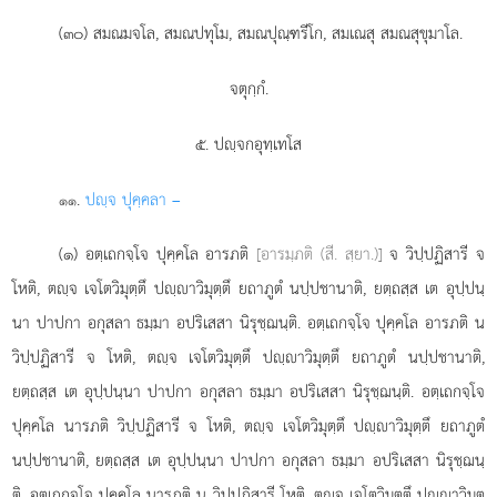
(๓๐) สมณมจโล, สมณปทุโม, สมณปุณฺฑรีโก, สมเณสุ สมณสุขุมาโล.
จตุกฺกํ.
๕. ปฺจกอุทฺเทโส
.
ปฺจ ปุคฺคลา –
๑๑
(๑) อตฺเถกจฺโจ ปุคฺคโล อารภติ
[อารมฺภติ (สี. สฺยา.)]
จ วิปฺปฏิสารี จ
โหติ, ตฺจ เจโตวิมุตฺตึ ปฺาวิมุตฺตึ ยถาภูตํ นปฺปชานาติ, ยตฺถสฺส เต อุปฺปนฺ
นา ปาปกา
อกุสลา ธมฺมา อปริเสสา นิรุชฺฌนฺติ. อตฺเถกจฺโจ ปุคฺคโล อารภติ น
วิปฺปฏิสารี จ โหติ, ตฺจ เจโตวิมุตฺตึ ปฺาวิมุตฺตึ ยถาภูตํ นปฺปชานาติ,
ยตฺถสฺส เต อุปฺปนฺนา ปาปกา อกุสลา ธมฺมา อปริเสสา นิรุชฺฌนฺติ. อตฺเถกจฺโจ
ปุคฺคโล นารภติ วิปฺปฏิสารี จ โหติ, ตฺจ เจโตวิมุตฺตึ ปฺาวิมุตฺตึ ยถาภูตํ
นปฺปชานาติ, ยตฺถสฺส เต อุปฺปนฺนา ปาปกา อกุสลา ธมฺมา อปริเสสา นิรุชฺฌนฺ
ติ. อตฺเถกจฺโจ ปุคฺคโล นารภติ น วิปฺปฏิสารี โหติ, ตฺจ เจโตวิมุตฺตึ ปฺาวิมุตฺ