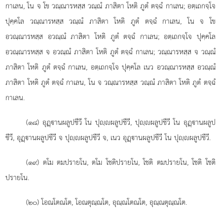
กาเลน, โน จ โข วณฺณารหสฺส วณฺณํ ภาสิตา โหติ ภูตํ ตจฺฉํ กาเลน; อตฺเถกจฺโจ
ปุคฺคโล วณฺณารหสฺส วณฺณํ ภาสิตา
โหติ ภูตํ ตจฺฉํ กาเลน, โน จ โข
อวณฺณารหสฺส อวณฺณํ ภาสิตา โหติ ภูตํ ตจฺฉํ กาเลน; อตฺเถกจฺโจ ปุคฺคโล
อวณฺณารหสฺส จ อวณฺณํ ภาสิตา โหติ ภูตํ
ตจฺฉํ กาเลน; วณฺณารหสฺส จ วณฺณํ
ภาสิตา โหติ ภูตํ ตจฺฉํ กาเลน, อตฺเถกจฺโจ ปุคฺคโล เนว อวณฺณารหสฺส อวณฺณํ
ภาสิตา โหติ ภูตํ ตจฺฉํ กาเลน, โน จ วณฺณารหสฺส วณฺณํ ภาสิตา โหติ ภูตํ ตจฺฉํ
กาเลน.
(๑๘) อุฏฺานผลูปชีวี โน ปุฺผลูปชีวี, ปุฺผลูปชีวี โน อุฏฺานผลูป
ชีวี, อุฏฺานผลูปชีวี จ ปุฺผลูปชีวี จ, เนว อุฏฺานผลูปชีวี โน ปุฺผลูปชีวี.
(๑๙) ตโม
ตมปรายโน, ตโม โชติปรายโน, โชติ ตมปรายโน, โชติ โชติ
ปรายโน.
(๒๐) โอณโตณโต, โอณตุณฺณโต, อุณฺณโตณโต, อุณฺณตุณฺณโต.