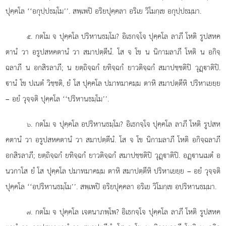
ปุคฺคโล ‘‘อกุปฺปธมฺโม’’. สพฺเพปิ อริยปุคฺคลา อริเย วิโมกฺเข อกุปฺปธมฺมา.
. กตโม จ ปุคฺคโล ปริหานธมฺโม? อิเธกจฺโจ ปุคฺคโล ลาภี โหติ รูปสหค
๕
ตานํ วา อรูปสหคตานํ
วา สมาปตฺตีนํ. โส จ โข น นิกามลาภี โหติ น อกิจฺ
ฉลาภี น อกสิรลาภี; น
ยตฺถิจฺฉกํ
ยทิจฺฉกํ ยาวติจฺฉกํ สมาปชฺชติปิ วุฏฺาติปิ.
านํ โข ปเนตํ วิชฺชติ, ยํ โส ปุคฺคโล ปมาทมาคมฺม ตาหิ สมาปตฺตีหิ ปริหาเยยฺย
– อยํ วุจฺจติ ปุคฺคโล ‘‘ปริหานธมฺโม’’.
. กตโม จ ปุคฺคโล อปริหานธมฺโม? อิเธกจฺโจ ปุคฺคโล ลาภี โหติ รูปสห
๖
คตานํ วา อรูปสหคตานํ วา สมาปตฺตีนํ. โส จ โข นิกามลาภี โหติ อกิจฺฉลาภี
อกสิรลาภี; ยตฺถิจฺฉกํ ยทิจฺฉกํ ยาวติจฺฉกํ สมาปชฺชติปิ วุฏฺาติปิ. อฏฺานเมตํ อ
นวกาโส ยํ โส ปุคฺคโล ปมาทมาคมฺม ตาหิ สมาปตฺตีหิ ปริหาเยยฺย – อยํ วุจฺจติ
ปุคฺคโล ‘‘อปริหานธมฺโม’’. สพฺเพปิ อริยปุคฺคลา อริเย วิโมกฺเข อปริหานธมฺมา.
. กตโม จ ปุคฺคโล เจตนาภพฺโพ? อิเธกจฺโจ ปุคฺคโล ลาภี โหติ รูปสหค
๗