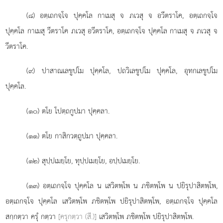
(๘) อตฺเถกจฺโจ
ปุคฺคโล กาเมสุ จ ภเวสุ จ อวีตราโค, อตฺเถกจฺโจ
ปุคฺคโล กาเมสุ วีตราโค ภเวสุ อวีตราโค, อตฺเถกจฺโจ ปุคฺคโล กาเมสุ จ ภเวสุ จ
วีตราโค.
(๙) ปาสาณเลขูปโม ปุคฺคโล, ปถวิเลขูปโม ปุคฺคโล, อุทกเลขูปโม
ปุคฺคโล.
(๑๐) ตโย โปตฺถกูปมา ปุคฺคลา.
(๑๑) ตโย กาสิกวตฺถูปมา ปุคฺคลา.
(๑๒) สุปฺปเมยฺโย, ทุปฺปเมยฺโย, อปฺปเมยฺโย.
(๑๓) อตฺเถกจฺโจ ปุคฺคโล น เสวิตพฺโพ น ภชิตพฺโพ น ปยิรุปาสิตพฺโพ,
อตฺเถกจฺโจ ปุคฺคโล เสวิตพฺโพ ภชิตพฺโพ ปยิรุปาสิตพฺโพ, อตฺเถกจฺโจ ปุคฺคโล
สกฺกตฺวา ครุํ กตฺวา
[ครุกตฺวา (สี.)]
เสวิตพฺโพ ภชิตพฺโพ ปยิรุปาสิตพฺโพ.