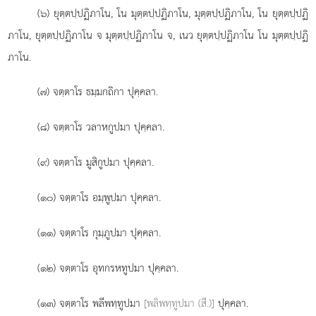
(๖) ยุตฺตปฺปฏิภาโน
, โน มุตฺตปฺปฏิภาโน, มุตฺตปฺปฏิภาโน, โน ยุตฺตปฺปฏิ
ภาโน, ยุตฺตปฺปฏิภาโน จ มุตฺตปฺปฏิภาโน จ, เนว ยุตฺตปฺปฏิภาโน โน มุตฺตปฺปฏิ
ภาโน.
(๗) จตฺตาโร ธมฺมกถิกา ปุคฺคลา.
(๘) จตฺตาโร วลาหกูปมา ปุคฺคลา.
(๙) จตฺตาโร มูสิกูปมา ปุคฺคลา.
(๑๐) จตฺตาโร
อมฺพูปมา ปุคฺคลา.
(๑๑) จตฺตาโร กุมฺภูปมา ปุคฺคลา.
(๑๒) จตฺตาโร อุทกรหทูปมา ปุคฺคลา.
(๑๓) จตฺตาโร พลีพทฺทูปมา
[พลิพทฺทูปมา (สี.)]
ปุคฺคลา.