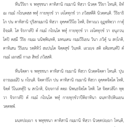
หีนวีริยา จ พหุชฺชนา ตาทิสานิ กมฺมานิ ทิสฺวา นิวตฺต วีริยา โหนฺติ, อิทํ
เม กมฺมํ กโรนฺตสฺส พหุํ กายทุกฺขํ วา เจโตทุกฺขํ วา ภวิสฺสตีติ นิวตฺตนฺติ. วีริยาธิ
โก ปน ตาทิสานิ ปุริสกมฺมานิ ทิสฺวา อุคฺคตวีริโย โหติ, อิทาเนว อุฏฺหิตฺวา กาตุํ
อิจฺฉติ. โส จิรกาลํปิ ตํ กมฺมํ กโรนฺโต พหุํ กายทุกฺขํ วา เจโตทุกฺขํ วา อนุภวนฺ
โตปิ ตสฺมึ วีริย กมฺเม นนิพฺพินฺทติ, มหนฺเตน กมฺมวีริเยน วินา ภวิตุํ น สกฺโกติ,
ตาทิเสน วีริเยน รตฺติทิวํ เขเปนฺโต จิตฺตสุขํ วินฺทติ. เอวฺจ สติ อติมหนฺตํปิ ตํ
กมฺมํ เอกสฺมึ กาเล สิทฺธํ ภวิสฺสติ.
หีนจิตฺตา จ พหุชฺชนา ตาทิสานิ กมฺมานิ ทิสฺวา นิวตฺตจิตฺตา โหนฺติ. ปุน
อารมฺมณํปิ น กโรนฺติ. จิตฺตาธิโก ปน ตาทิสานิ กมฺมานิ ทิสฺวา อุคฺคตจิตฺโต โหติ,
จิตฺตํ วิโนเทตุํปิ น สกฺโกติ, นิจฺจกาลํ ตตฺถ นิพนฺธจิตฺโต โหติ. โส จิตฺตวสิโก หุตฺ
วา จิรกาลํปิ ตํ กมฺมํ กโรนฺโต พหุํ กายทุกฺขํวาปีติอาทินา ฉนฺทาธิปตินเยน
วตฺตพฺพํ.
มนฺทปฺา จ พหุชฺชนา ตาทิสานิ กมฺมานิ ทิสฺวา นิวตฺตปฺา โหนฺติ,