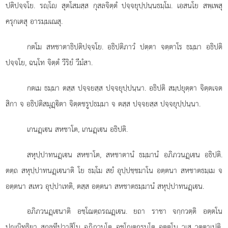
ปติปจฺจโย. รฺโ สุตโสมสฺส กุสลจิตฺตํ ปจฺจยุปฺปนฺนธมฺโม. เอสนโย สพฺเพสุ
ครุกเตสุ อารมฺมเณสุ.
กตโม สหชาตาธิปติปจฺจโย. อธิปติภาวํ ปตฺตา จตฺตาโร ธมฺมา อธิปติ
ปจฺจโย, ฉนฺโท จิตฺตํ วีริยํ วีมํสา.
กตเม ธมฺมา ตสฺส ปจฺจยสฺส ปจฺจยุปฺปนฺนา. อธิปติ สมฺปยุตฺตา จิตฺตเจต
สิกา จ อธิปติสมุฏฺิตา จิตฺตชรูปธมฺมา จ ตสฺส ปจฺจยสฺส ปจฺจยุปฺปนฺนา.
เกนฏฺเน สหชาโต, เกนฏฺเน อธิปติ.
สหุปฺปาทนฏฺเน สหชาโต, สหชาตานํ ธมฺมานํ อภิภวนฏฺเน อธิปติ.
ตตฺถ สหุปฺปาทนฏฺเนาติ
โย ธมฺโม สยํ อุปฺปชฺชมาโน อตฺตนา สหชาตธมฺเม จ
อตฺตนา สเหว อุปฺปาเทติ, ตสฺส อตฺตนา สหชาตธมฺมานํ สหุปฺปาทนฏฺเน.
อภิภวนฏฺเนาติ อชฺโฌตฺถรณฏฺเน. ยถา ราชา จกฺกวตฺติ อตฺตโน
ปุฺิทฺธิยา สกลทีปวาสิโน อภิภวนฺโต อชฺโฌตฺถรนฺโต อตฺตโน วเส วตฺตาเปติ,