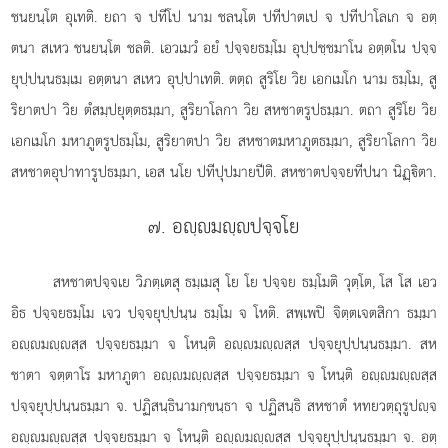
ชนยนฺโต อุเทติ. ยถา จ ปทีโป นาม ชลนฺโต ปทีปาตเป จ ปทีปาโลเก จ อตฺ
ตนา สเหว ชนยนฺโต ชลติ. เอวเมวํ อยํ ปจฺจยธมฺโม อุปฺปชฺชมาโน อตฺตโน ปจฺจ
ยุปฺปนฺนธมฺเม อตฺตนา สเหว อุปฺปาเทติ. ตตฺถ สูริโย วิย เอกเมโก นาม ธมฺโม, สู
ริยาตปา วิย ตํสมฺปยุตฺตธมฺมา, สูริยาโลกา วิย สหชาตรูปธมฺมา. ตถา สูริโย วิย
เอกเมโก มหาภูตรูปธมฺโม, สูริยาตปา วิย สหชาตมหาภูตธมฺมา, สูริยาโลกา วิย
สหชาตอุปาทารูปธมฺมา, เอส นโย ปทีปุปมายปีติ. สหชาตปจฺจยทีปนา นิฏฺิตา.
๗. อฺมฺปจฺจโย
สหชาตปจฺจเย
วิภตฺเตสุ ธมฺเมสุ โย โย ปจฺจย ธมฺโมติ วุตฺโต, โส โส เอว
อิธ ปจฺจยธมฺโม เจว ปจฺจยุปฺปนฺน ธมฺโม จ โหติ. สพฺเพปิ จิตฺตเจตสิกา ธมฺมา
อฺมฺสฺส ปจฺจยธมฺมา จ โหนฺติ อฺมฺสฺส ปจฺจยุปฺปนฺนธมฺมา. สห
ชาตา จตฺตาโร มหาภูตา อฺมฺสฺส ปจฺจยธมฺมา จ โหนฺติ อฺมฺสฺส
ปจฺจยุปฺปนฺนธมฺมา จ. ปฏิสนฺธินามกฺขนฺธา จ ปฏิสนฺธิ สหชาตํ หทยวตฺถุรูปฺจ
อฺมฺสฺส ปจฺจยธมฺมา จ โหนฺติ อฺมฺสฺส ปจฺจยุปฺปนฺนธมฺมา จ. อตฺ