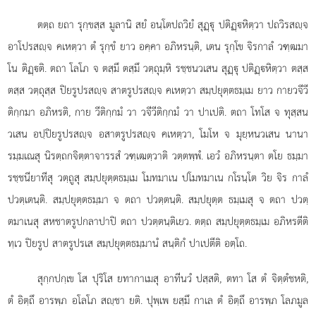
ตตฺถ
ยถา รุกฺขสฺส มูลานิ สยํ อนฺโตปถวิยํ สุฏฺุ ปติฏฺหิตฺวา ปถวิรสฺจ
อาโปรสฺจ คเหตฺวา ตํ รุกฺขํ ยาว อคฺคา อภิหรนฺติ, เตน รุกฺโข จิรกาลํ วฑฺฒมา
โน ติฏฺติ. ตถา โลโภ จ ตสฺมึ ตสฺมึ วตฺถุมฺหิ รชฺชนวเสน สุฏฺุ ปติฏฺหิตฺวา ตสฺส
ตสฺส วตฺถุสฺส ปิยรูปรสฺจ สาตรูปรสฺจ คเหตฺวา สมฺปยุตฺตธมฺเม ยาว กายวจีวี
ติกฺกมา อภิหรติ, กาย วีติกฺกมํ วา วจีวีติกฺกมํ วา ปาเปติ. ตถา โทโส จ ทุสฺสน
วเสน อปฺปิยรูปรสฺจ อสาตรูปรสฺจ คเหตฺวา, โมโห จ มุยฺหนวเสน นานา
รมฺมเณสุ นิรตฺถกจิตฺตาจารรสํ วฑฺเฒตฺวาติ วตฺตพฺพํ. เอวํ อภิหรนฺตา ตโย ธมฺมา
รชฺชนียาทีสุ วตฺถูสุ สมฺปยุตฺตธมฺเม โมทมาเน ปโมทมาเน กโรนฺโต วิย จิร กาลํ
ปวตฺเตนฺติ. สมฺปยุตฺตธมฺมา จ ตถา ปวตฺตนฺติ. สมฺปยุตฺต ธมฺเมสุ จ ตถา ปวตฺ
ตมาเนสุ สหชาตรูปกลาปาปิ ตถา ปวตฺตนฺติเยว. ตตฺถ สมฺปยุตฺตธมฺเม อภิหรตีติ
ทฺเว ปิยรูป สาตรูปรเส สมฺปยุตฺตธมฺมานํ สนฺติกํ ปาเปตีติ อตฺโถ.
สุกฺกปกฺเข โส ปุริโส ยทากาเมสุ อาทีนวํ ปสฺสติ, ตทา โส ตํ จิตฺตํชหติ,
ตํ อิตฺถึ อารพฺภ อโลโภ สฺชา ยติ. ปุพฺเพ ยสฺมึ กาเล ตํ อิตฺถึ อารพฺภ โลภมูล