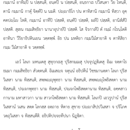
กมฺมานํ อาทิมฺปิ น ปสฺสนฺติ, อนฺตปิ น ปสฺสนฺติ, อนฺธกาเร ปวิสนฺตา วิย โหนฺติ,
ตานิ กมฺมานิ กาตุํ จิตฺตํปิ น นมติ. ปฺาธิโก ปน ตาทิสานิ กมฺมานิ ทิสฺวา อุคฺ
คตปฺโ โหติ, กมฺมานํ อาทึปิ ปสฺสติ, อนฺตํปิ ปสฺสติ, ผลํปิ ปสฺสติ, อานิสํสํปิ
ปสฺสติ. สุเขน กมฺมสิทฺธิยา นานาอุปายํปิ ปสฺสติ. โส จิรกาลํปิ ตํ กมฺมํ กโรนฺโตติ
อาทินา วีริยาธิปตินเยน วตฺตพฺพํ. อิธ ปน มหติยา กมฺมวีมํสายาติ จ ตาทิสิยา
กมฺม วีมํสายาติ จ วตฺตพฺพํ.
เอวํ โลเก มหนฺเตสุ สุทุกฺกเรสุ ปุริสกมฺเมสุ ปจฺจุปฏฺิเตสุ อิเม จตฺตาโร
ธมฺมา กมฺมสิทฺธิยา สํวตฺตนฺติ. อิเมสฺจ จตุนฺนํ อธิปตีนํ วิชฺชมานตฺตา โลเก ปุริส
วิเสสา นาม ทิสฺสนฺติ, สพฺพฺุพุทฺธา นาม ทิสฺสนฺติ, สพฺพฺุโพธิสตฺตา นาม
ทิสฺสนฺติ, ปจฺเจกพุทฺธา นาม ทิสฺสนฺติ, ปจฺเจกโพธิสตฺตานาม ทิสฺสนฺติ, อคฺคสาว
กานาม มหาสาวกา นาม สาวกโพธิสตฺตา นาม ทิสฺสนฺติ. โลเกปิ เอวรูปานํ ปุริส
วิเสสานํ วเสน สตฺต โลกสฺส อตฺถาย หิตาย สุขาย ปฺาสิปฺปวิเสสา จ ปริโภค
วตฺถุวิเสสา จ ทิสฺสนฺตีติ. อธิปติปจฺจยทีปนา นิฏฺิตา.