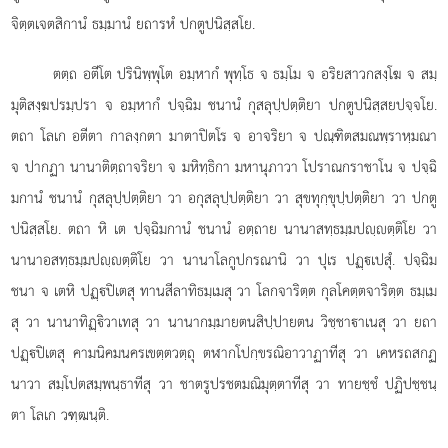
จิตฺตเจตสิกานํ ธมฺมานํ ยถารหํ ปกตูปนิสฺสโย.
ตตฺถ อตีโต ปรินิพฺพุโต อมฺหากํ พุทฺโธ จ ธมฺโม จ อริยสาวกสงฺโฆ จ สมฺ
มุติสงฺฆปรมฺปรา จ อมฺหากํ ปจฺฉิม ชนานํ กุสลุปฺปตฺติยา ปกตูปนิสฺสยปจฺจโย.
ตถา โลเก อตีตา กาลงฺกตา มาตาปิตโร จ อาจริยา จ ปณฺฑิตสมณพฺราหฺมณา
จ ปากฏา นานาติตฺถาจริยา จ มหิทฺธิกา มหานุภาวา โปราณกราชาโน จ ปจฺฉิ
มกานํ ชนานํ กุสลุปฺปตฺติยา วา อกุสลุปฺปตฺติยา วา สุขทุกฺขุปฺปตฺติยา วา ปกตู
ปนิสฺสโย. ตถา หิ เต ปจฺฉิมกานํ ชนานํ อตฺถาย นานาสทฺธมฺมปฺตฺติโย วา
นานาอสทฺธมฺมปฺตฺติโย วา นานาโลกูปกรณานิ วา ปุเร ปฏฺเปสุํ. ปจฺฉิม
ชนา จ เตหิ ปฏฺปิเตสุ ทานสีลาทิธมฺเมสุ วา โลกจาริตฺต กุลโคตฺตจาริตฺต ธมฺเม
สุ วา นานาทิฏฺิวาเทสุ วา นานากมฺมายตนสิปฺปายตน วิชฺชาาเนสุ วา ยถา
ปฏฺปิเตสุ คามนิคมนครเขตฺตวตฺถุ ตฬากโปกฺขรณิอาวาฏาทีสุ วา เคหรถสกฏ
นาวา สมฺโปตสมฺพนฺธาทีสุ วา ชาตรูปรชตมณิมุตฺตาทีสุ วา ทายชฺชํ ปฏิปชฺชนฺ
ตา โลเก วฑฺฒนฺติ.