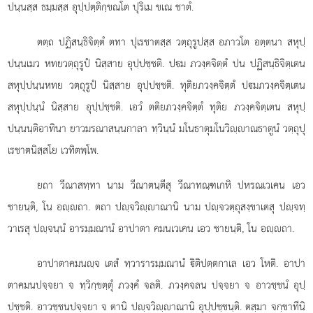
ปนฺนสฺส ธมฺมสฺส อุปฺปตฺติกฺขณโต ปุริเม ขเณ ชาตํ.
ตตฺถ ปฏิสนฺธิจิตฺตํ ตทา ปุเรชาตสฺส วตฺถุรูปสฺส อภาวโต อตฺตนา สหุปฺ
ปนฺนเมว หทยวตฺถุรูปํ นิสฺสาย อุปฺปชฺชติ. ปม ภวงฺคจิตฺตํ ปน ปฏิสนฺธิจิตฺเตน
สหุปฺปนฺนหทย วตฺถุรูปํ นิสฺสาย อุปฺปชฺชติ. ทุติยภวงฺคจิตฺตํ ปมภวงฺคจิตฺเตน
สหุปฺปนฺนํ นิสฺสาย อุปฺปชฺชติ. เอวํ ตติยภวงฺคจิตฺตํ ทุติย ภวงฺคจิตฺเตน สหุปฺ
ปนฺนนฺติอาทินา ยาวมรณาสนฺนกาลา ทฺวินฺนํ มโนธาตุมโนวิฺาณธาตูนํ วตฺถุปุ
เรชาตนิสฺสโย เวทิตพฺโพ.
ยถา วีณาสทฺทา นาม วีณาตนฺตีสุ วีณาทณฺฑเกหิ ปหรณเวเคน เอว
ชายนฺติ, โน อฺถา. ตถา ปฺจวิฺาณานิ นาม ปฺจวตฺถุสงฺขาเตสุ ปฺจทฺ
วาเรสุ ปฺจนฺนํ อารมฺมณานํ อาปาตา คมนเวเคน เอว ชายนฺติ, โน อฺถา.
อาปาตาคมนฺจ เตสํ ทฺวารารมฺมณานํ ิติปตฺตกาเล เอว โหติ. อาปา
ตาคมนปจฺจยา จ ทฺวิกฺขตฺตุํ ภวงฺคํ จลติ. ภวงฺคจลน ปจฺจยา จ อาวชฺชนํ อุปฺ
ปชฺชติ. อาวชฺชนปจฺจยา จ ตานิ ปฺจวิฺาณานิ อุปฺปชฺชนฺติ. ตสฺมา จกฺขาทีนิ