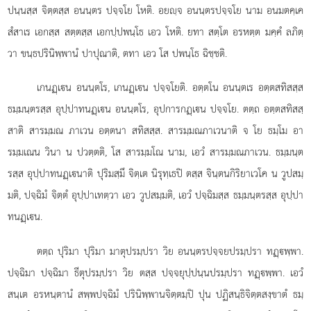
ปนฺนสฺส จิตฺตสฺส อนนฺตร ปจฺจโย โหติ. อยฺจ อนนฺตรปจฺจโย นาม อนมตคฺเค
สํสาเร เอกสฺส สตฺตสฺส เอกปฺปพนฺโธ เอว โหติ. ยทา สตฺโต อรหตฺต มคฺคํ ลภิตฺ
วา ขนฺธปรินิพฺพานํ ปาปุณาติ, ตทา เอว โส ปพนฺโธ ฉิชฺชติ.
เกนฏฺเน อนนฺตโร, เกนฏฺเน ปจฺจโยติ. อตฺตโน อนนฺตเร อตฺตสทิสสฺส
ธมฺมนฺตรสฺส อุปฺปาทนฏฺเน อนนฺตโร, อุปการกฏฺเน ปจฺจโย. ตตฺถ อตฺตสทิสสฺ
สาติ สารมฺมณ ภาเวน อตฺตนา สทิสสฺส. สารมฺมณภาเวนาติ จ โย ธมฺโม อา
รมฺมเณน วินา น ปวตฺตติ, โส สารมฺมโณ นาม, เอวํ สารมฺมณภาเวน. ธมฺมนฺต
รสฺส อุปฺปาทนฏฺเนาติ ปุริมสฺมึ จิตฺเต นิรุทฺเธปิ ตสฺส จินฺตนกิริยาเวโค น วูปสมฺ
มติ, ปจฺฉิมํ จิตฺตํ อุปฺปาเทตฺวา เอว วูปสมฺมติ, เอวํ ปจฺฉิมสฺส ธมฺมนฺตรสฺส อุปฺปา
ทนฏฺเน.
ตตฺถ ปุริมา ปุริมา มาตุปรมฺปรา วิย อนนฺตรปจฺจยปรมฺปรา ทฏฺพฺพา.
ปจฺฉิมา ปจฺฉิมา ธีตุปรมฺปรา วิย ตสฺส ปจฺจยุปฺปนฺนปรมฺปรา ทฏฺพฺพา. เอวํ
สนฺเต อรหนฺตานํ สพฺพปจฺฉิมํ ปรินิพฺพานจิตฺตมฺปิ ปุน ปฏิสนฺธิจิตฺตสงฺขาตํ ธมฺ