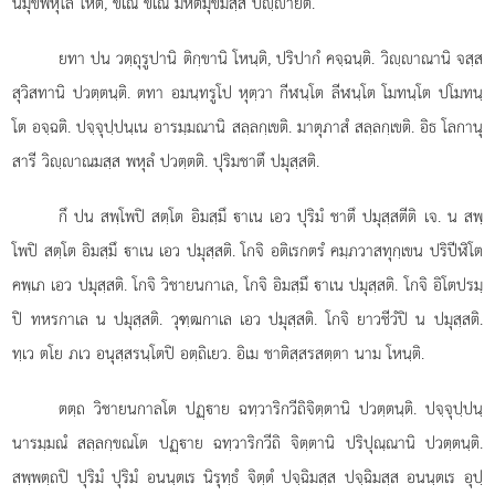
นมุขพหุโล โหติ, ขเณ ขเณ มิหิตมุขมสฺส ปฺายติ.
ยทา ปน วตฺถุรูปานิ ติกฺขานิ โหนฺติ, ปริปากํ คจฺฉนฺติ. วิฺาณานิ จสฺส
สุวิสทานิ ปวตฺตนฺติ. ตทา อมนฺทรูโป หุตฺวา กีฬนฺโต ลีฬนฺโต โมทนฺโต
ปโมทนฺ
โต อจฺฉติ. ปจฺจุปฺปนฺเน อารมฺมณานิ สลฺลกฺเขติ. มาตุภาสํ สลฺลกฺเขติ. อิธ โลกานุ
สารี วิฺาณมสฺส พหุลํ ปวตฺตติ. ปุริมชาตึ ปมุสฺสติ.
กึ ปน สพฺโพปิ สตฺโต อิมสฺมึ าเน เอว ปุริมํ ชาตึ ปมุสฺสตีติ เจ. น สพฺ
โพปิ สตฺโต อิมสฺมึ าเน เอว ปมุสฺสติ. โกจิ อติเรกตรํ คมฺภวาสทุกฺเขน ปริปีฬิโต
คพฺเภ เอว ปมุสฺสติ. โกจิ วิชายนกาเล, โกจิ อิมสฺมึ าเน ปมุสฺสติ. โกจิ อิโตปรมฺ
ปิ ทหรกาเล น ปมุสฺสติ. วุฑฺฒกาเล เอว ปมุสฺสติ. โกจิ ยาวชีวํปิ น ปมุสฺสติ.
ทฺเว ตโย ภเว อนุสฺสรนฺโตปิ อตฺถิเยว. อิเม ชาติสฺสรสตฺตา นาม โหนฺติ.
ตตฺถ วิชายนกาลโต ปฏฺาย ฉทฺวาริกวีถิจิตฺตานิ ปวตฺตนฺติ. ปจฺจุปฺปนฺ
นารมฺมณํ สลฺลกฺขณโต ปฏฺาย ฉทฺวาริกวีถิ จิตฺตานิ ปริปุณฺณานิ ปวตฺตนฺติ.
สพฺพตฺถปิ ปุริมํ ปุริมํ อนนฺตเร นิรุทฺธํ จิตฺตํ ปจฺฉิมสฺส ปจฺฉิมสฺส อนนฺตเร อุปฺ