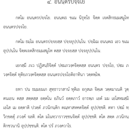
๔. อนนฺตรปจฺจโย
กตโม
อนนฺตรปจฺจโย. อนนฺตเร ขเณ นิรุทฺโธ จิตฺต เจตสิกธมฺมสมูโห
อนนฺตรปจฺจโย.
กตโม ธมฺโม อนนฺตรปจฺจยสฺส ปจฺจยุปฺปนฺโน. ปจฺฉิเม อนนฺตเร เอว ขเณ
อุปฺปนฺโน จิตฺตเจตสิกธมฺมสมูโห ตสฺส ปจฺจยสฺส ปจฺจยุปฺปนฺโน.
เอกสฺมึ ภเว ปฏิสนฺธิจิตฺตํ ปมภวงฺคจิตฺตสฺส อนนฺตร ปจฺจโย, ปม ภ
วงฺคจิตฺตํ ทุติยภวงฺคจิตฺตสฺส อนนฺตรปจฺจโยติอาทินา วตฺตพฺโพ.
ยทา ปน ธมฺมยมเก สุทฺธาวาสานํ ทุติเย อกุสเล จิตฺเต วตฺตมาเนติ วุตฺ
ตนเยน ตสฺส สตฺตสฺส อตฺตโน อภินวํ อตฺตภาวํ อารพฺภ เอตํ มม เอโสหมสฺมิ
เอโส เม อตฺตาติ ปวตฺตํ ภวนิกนฺติก ตณฺหาสหคตจิตฺตํ อุปฺปชฺชติ. ตทา ปมํ ทฺ
วิกฺขตฺตุํ ภวงฺคํ จลติ. ตโต มโนทฺวาราวชฺชนจิตฺตํ อุปฺปชฺชติ. ตโต สตฺต ภวนิกนฺ
ติกชวนานิ อุปฺปชฺชนฺติ. ตโต ปรํ ภวงฺควาโร.