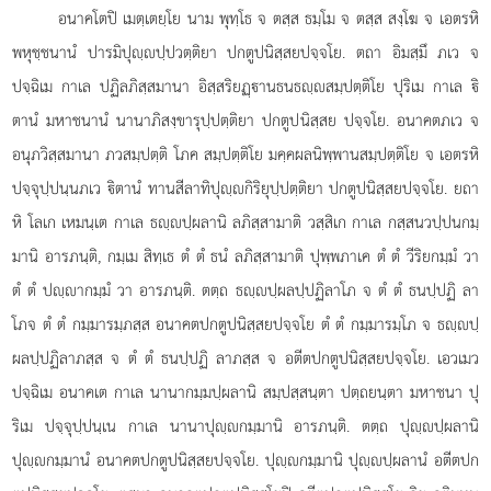
อนาคโตปิ เมตฺเตยฺโย นาม พุทฺโธ จ ตสฺส ธมฺโม จ ตสฺส สงฺโฆ จ เอตรหิ
พหุชฺชนานํ ปารมิปุฺปฺปวตฺติยา ปกตูปนิสฺสยปจฺจโย. ตถา อิมสฺมึ ภเว จ
ปจฺฉิเม กาเล ปฏิลภิสฺสมานา อิสฺสริยฏฺานธนธฺสมฺปตฺติโย ปุริเม กาเล ิ
ตานํ มหาชนานํ นานาภิสงฺขารุปฺปตฺติยา ปกตูปนิสฺสย ปจฺจโย. อนาคตภเว จ
อนุภวิสฺสมานา ภวสมฺปตฺติ โภค สมฺปตฺติโย
มคฺคผลนิพฺพานสมฺปตฺติโย จ เอตรหิ
ปจฺจุปฺปนฺนภเว ิตานํ ทานสีลาทิปุฺกิริยุปฺปตฺติยา ปกตูปนิสฺสยปจฺจโย. ยถา
หิ โลเก เหมนฺเต กาเล ธฺปฺผลานิ ลภิสฺสามาติ วสฺสิเก กาเล กสฺสนวปฺปนกมฺ
มานิ อารภนฺติ, กมฺเม สิทฺเธ ตํ ตํ ธนํ ลภิสฺสามาติ ปุพฺพภาเค ตํ ตํ วีริยกมฺมํ วา
ตํ ตํ ปฺากมฺมํ วา อารภนฺติ. ตตฺถ ธฺปฺผลปฺปฏิลาโภ จ ตํ ตํ ธนปฺปฏิ ลา
โภจ ตํ ตํ กมฺมารมฺภสฺส อนาคตปกตูปนิสฺสยปจฺจโย ตํ ตํ กมฺมารมฺโภ จ ธฺปฺ
ผลปฺปฏิลาภสฺส จ ตํ ตํ ธนปฺปฏิ ลาภสฺส จ อตีตปกตูปนิสฺสยปจฺจโย. เอวเมว
ปจฺฉิเม อนาคเต กาเล นานากมฺมปฺผลานิ สมฺปสฺสนฺตา ปตฺถยนฺตา มหาชนา ปุ
ริเม ปจฺจุปฺปนฺเน กาเล นานาปุฺกมฺมานิ อารภนฺติ. ตตฺถ ปุฺปฺผลานิ
ปุฺกมฺมานํ อนาคตปกตูปนิสฺสยปจฺจโย. ปุฺกมฺมานิ ปุฺปฺผลานํ อตีตปก