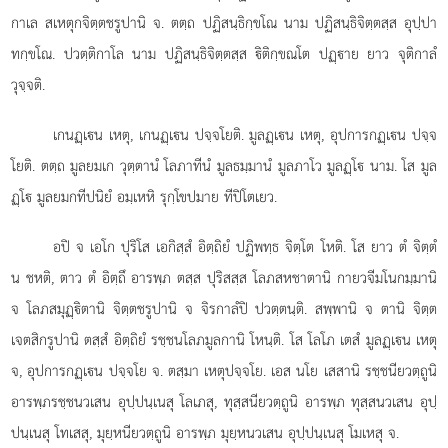
กาเล สเหตุกจิตฺตชรูปานิ จ. ตตฺถ ปฏิสนฺธิกฺขโณ นาม ปฏิสนฺธิจิตฺตสฺส อุปฺปา
ทกฺขโณ. ปวตฺติกาโล นาม ปฏิสนฺธิจิตฺตสฺส ิติกฺขณโต ปฏฺาย ยาว จุติกาลํ
วุจฺจติ.
เกนฏฺเน เหตุ, เกนฏฺเน ปจฺจโยติ. มูลฏฺเน เหตุ, อุปการกฏฺเน ปจฺจ
โยติ. ตตฺถ มูลยมเก วุตฺตานํ โลภาทีนํ มูลธมฺมานํ มูลภาโว มูลฏฺโ นาม. โส มูล
ฏฺโ มูลยมกทีปนิยํ อมฺเหหิ รุกฺโขปมาย ทีปิโตเยว.
อปิ จ เอโก ปุริโส เอกิสฺสํ อิตฺถิยํ ปฏิพทฺธ จิตฺโต โหติ. โส ยาว ตํ จิตฺตํ
น ชหติ, ตาว ตํ อิตฺถึ อารพฺภ ตสฺส ปุริสสฺส โลภสหชาตานิ กายวจีมโนกมฺมานิ
จ โลภสมุฏฺิตานิ จิตฺตชรูปานิ จ จิรกาลํปิ ปวตฺตนฺติ. สพฺพานิ จ ตานิ จิตฺต
เจตสิกรูปานิ ตสฺสํ อิตฺถิยํ รชฺชนโลภมูลกานิ โหนฺติ. โส โลโภ เตสํ มูลฏฺเน เหตุ
จ, อุปการกฏฺเน ปจฺจโย จ. ตสฺมา เหตุปจฺจโย. เอส นโย เสสานิ รชฺชนียวตฺถูนิ
อารพฺภรชฺชนวเสน อุปฺปนฺเนสุ โลเภสุ, ทุสฺสนียวตฺถูนิ อารพฺภ ทุสฺสนวเสน อุปฺ
ปนฺเนสุ โทเสสุ, มุยฺหนียวตฺถูนิ อารพฺภ มุยฺหนวเสน อุปฺปนฺเนสุ โมเหสุ จ.