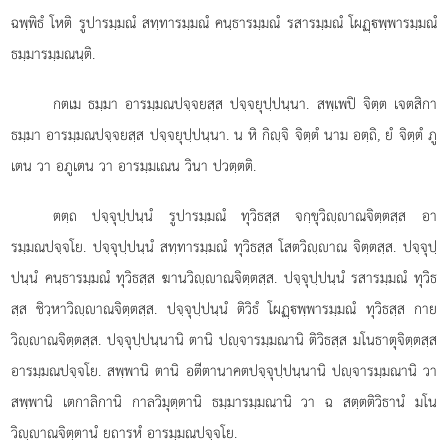
ฉพฺพิธํ โหติ รูปารมฺมณํ สทฺทารมฺมณํ คนฺธารมฺมณํ รสารมฺมณํ โผฏฺพฺพารมฺมณํ
ธมฺมารมฺมณนฺติ.
กตเม ธมฺมา อารมฺมณปจฺจยสฺส ปจฺจยุปฺปนฺนา. สพฺเพปิ จิตฺต เจตสิกา
ธมฺมา อารมฺมณปจฺจยสฺส ปจฺจยุปฺปนฺนา. น หิ กิฺจิ จิตฺตํ นาม อตฺถิ, ยํ จิตฺตํ ภู
เตน วา อภูเตน วา อารมฺมเณน วินา ปวตฺตติ.
ตตฺถ ปจฺจุปฺปนฺนํ รูปารมฺมณํ ทุวิธสฺส จกฺขุวิฺาณจิตฺตสฺส อา
รมฺมณปจฺจโย. ปจฺจุปฺปนฺนํ สทฺทารมฺมณํ ทุวิธสฺส โสตวิฺาณ จิตฺตสฺส. ปจฺจุปฺ
ปนฺนํ คนฺธารมฺมณํ ทุวิธสฺส ฆานวิฺาณจิตฺตสฺส. ปจฺจุปฺปนฺนํ รสารมฺมณํ ทุวิธ
สฺส ชิวฺหาวิฺาณจิตฺตสฺส. ปจฺจุปฺปนฺนํ ติวิธํ โผฏฺพฺพารมฺมณํ ทุวิธสฺส กาย
วิฺาณจิตฺตสฺส. ปจฺจุปฺปนฺนานิ ตานิ ปฺจารมฺมณานิ ติวิธสฺส มโนธาตุจิตฺตสฺส
อารมฺมณปจฺจโย. สพฺพานิ ตานิ อตีตานาคตปจฺจุปฺปนฺนานิ ปฺจารมฺมณานิ วา
สพฺพานิ เตกาลิกานิ กาลวิมุตฺตานิ ธมฺมารมฺมณานิ วา ฉ สตฺตติวิธานํ มโน
วิฺาณจิตฺตานํ ยถารหํ อารมฺมณปจฺจโย.