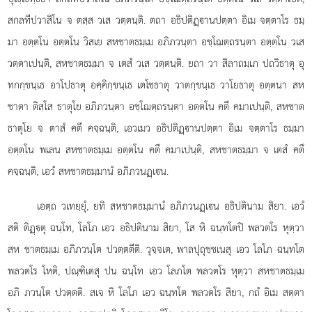
สกลทีปวาสิโน จ ตสฺส วเส วตฺตนฺติ. ตถา อธิปติฏฺานปตฺตา อิเม จตฺตาโร ธมฺ
มา อตฺตโน อตฺตโน วิสเย สหชาตธมฺเม อภิภวนฺตา อชฺโฌตฺถรนฺตา อตฺตโน วเส
วตฺตาเปนฺติ, สหชาตธมฺมา จ เตสํ วเส วตฺตนฺติ. ยถา วา สิลาถมฺเภ ปถวิธาตุ อุ
ทกกฺขนฺเธ อาโปธาตุ อคฺคิกฺขนฺเธ เตโชธาตุ วาตกฺขนฺเธ วาโยธาตุ อตฺตนา สห
ชาตา ติสฺโส ธาตุโย อภิภวนฺตา อชฺโฌตฺถรนฺตา อตฺตโน คตึ คมาเปนฺติ, สหชาต
ธาตุโย จ ตาสํ คตึ คจฺฉนฺติ, เอวเมว อธิปติฏฺานปตฺตา อิเม จตฺตาโร ธมฺมา
อตฺตโน พเลน สหชาตธมฺเม อตฺตโน คตึ คมาเปนฺติ, สหชาตธมฺมา จ เตสํ คตึ
คจฺฉนฺติ, เอวํ สหชาตธมฺมานํ อภิภวนฏฺเน.
เอตฺถ วเทยฺยุํ, ยทิ สหชาตธมฺมานํ อภิภวนฏฺเน อธิปตินาม สิยา. เอวํ
สติ ติฏฺตุ ฉนฺโท, โลโภ เอว อธิปตินาม สิยา, โส หิ ฉนฺทโตปิ พลวตโร หุตฺวา
สห ชาตธมฺเม อภิภวนฺโต ปวตฺตตีติ. วุจฺจเต, พาลปุถุชฺชเนสุ เอว โลโภ ฉนฺทโต
พลวตโร โหติ, ปณฺฑิเตสุ ปน ฉนฺโท เอว โลภโต พลวตโร หุตฺวา สหชาตธมฺเม
อภิ ภวนฺโต ปวตฺตติ. สเจ หิ โลโภ เอว ฉนฺทโต พลวตโร สิยา, กถํ อิเม สตฺตา