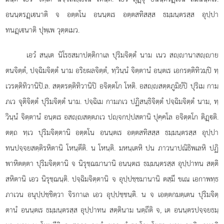
อนนฺตรฏฺเนาติ จ อตฺตโน อนนฺตเร อตฺตสทิสสฺส ธมฺมนฺตรสฺส อุปฺปา
ทนฏฺเนาติ ปุพฺเพ วุตฺตเมว.
เอวํ สนฺเต นิโรธสมาปตฺติกาเล ปุริมจิตฺตํ นาม เนว สฺานาสฺาย
ตนจิตฺตํ, ปจฺฉิมจิตฺตํ นาม อริยผลจิตฺตํ, ทฺวินฺนํ จิตฺตานํ อนฺตเร เอกรตฺติทิวมฺปิ ทฺ
เวรตฺติทิวานิปิ.ล. สตฺตรตฺติทิวานิปิ อจิตฺตโก โหติ. อสฺสตฺตภูมิยํปิ ปุริเม กาม
ภเว จุติจิตฺตํ ปุริมจิตฺตํ นาม. ปจฺฉิเม กามภเว ปฏิสนฺธิจิตฺตํ ปจฺฉิมจิตฺตํ นาม, ทฺ
วินฺนํ จิตฺตานํ อนฺตเร อสฺสตฺตภเว ปฺจกปฺปสตานิ ปุคฺคโล อจิตฺตโก ติฏฺติ.
ตตฺถ ทฺเว ปุริมจิตฺตานิ อตฺตโน อนนฺตเร อตฺตสทิสสฺส ธมฺมนฺตรสฺส อุปฺปา
ทนปจฺจยสตฺติรหิตานิ โหนฺตีติ. น โหนฺติ. มหนฺเตหิ ปน ภาวนาปณิธิพเลหิ ปฏิ
พาหิตตฺตา ปุริมจิตฺตานิ จ นิรุชฺฌมานานิ อนนฺตเร ธมฺมนฺตรสฺส อุปฺปาทน สตฺติ
สหิตานิ เอว นิรุชฺฌนฺติ. ปจฺฉิมจิตฺตานิ จ อุปฺปชฺชมานานิ ตสฺมึ ขเณ เอกาพทฺธ
ภาเวน อนุปฺปชฺชิตฺวา จิรกาเล เอว อุปฺปชฺชนฺติ. น จ เอตฺตกมตฺเตน ปุริมจิตฺ
ตานํ อนนฺตเร ธมฺมนฺตรสฺส อุปฺปาทน สตฺตินาม นตฺถีติ จ, เต อนนฺตรปจฺจยธมฺ