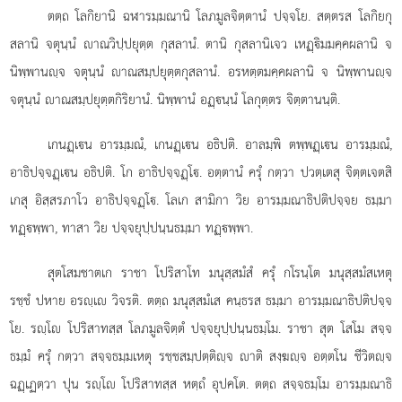
ตตฺถ โลกิยานิ ฉฬารมฺมณานิ โลภมูลจิตฺตานํ ปจฺจโย. สตฺตรส โลกิยกุ
สลานิ จตุนฺนํ าณวิปฺปยุตฺต กุสลานํ. ตานิ กุสลานิเจว เหฏฺิมมคฺคผลานิ จ
นิพฺพานฺจ จตุนฺนํ าณสมฺปยุตฺตกุสลานํ. อรหตฺตมคฺคผลานิ จ นิพฺพานฺจ
จตุนฺนํ าณสมฺปยุตฺตกิริยานํ. นิพฺพานํ อฏฺนฺนํ โลกุตฺตร จิตฺตานนฺติ.
เกนฏฺเน อารมฺมณํ, เกนฏฺเน อธิปติ. อาลมฺพิ ตพฺพฏฺเน อารมฺมณํ,
อาธิปจฺจฏฺเน อธิปติ. โก อาธิปจฺจฏฺโ. อตฺตานํ ครุํ กตฺวา ปวตฺเตสุ จิตฺตเจตสิ
เกสุ อิสฺสรภาโว อาธิปจฺจฏฺโ. โลเก สามิกา วิย อารมฺมณาธิปติปจฺจย ธมฺมา
ทฏฺพฺพา, ทาสา วิย ปจฺจยุปฺปนฺนธมฺมา ทฏฺพฺพา.
สุตโสมชาตเก ราชา โปริสาโท มนุสฺสมํสํ ครุํ กโรนฺโต มนุสฺสมํสเหตุ
รชฺชํ ปหาย อรฺเ วิจรติ. ตตฺถ มนุสฺสมํเส คนฺธรส ธมฺมา อารมฺมณาธิปติปจฺจ
โย. รฺโ โปริสาทสฺส โลภมูลจิตฺตํ ปจฺจยุปฺปนฺนธมฺโม. ราชา สุต โสโม สจฺจ
ธมฺมํ ครุํ กตฺวา สจฺจธมฺมเหตุ รชฺชสมฺปตฺติฺจ าติ สงฺฆฺจ อตฺตโน ชีวิตฺจ
ฉฏฺเฏตฺวา ปุน รฺโ โปริสาทสฺส หตฺถํ อุปคโต. ตตฺถ สจฺจธมฺโม อารมฺมณาธิ