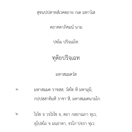
สุชนปฺปสาทสํเวคตฺถาย กเต มหาวํเส
ตถาคตาภิคมนํ นาม
ปโม ปริจฺเฉโท.
ทุติยปริจฺเฉท
มหาสมฺมตวํส
.
มหาสมฺมต
ราชสฺส, วํสโช หิ มหามุนิ;
๑
กปฺปสฺสาทิมฺหิ ราชา’สิ, มหาสมฺมตนามโก.
.
โรโช จ วรโรโช จ, ตถา กลฺยาณกา ทุเว;
๒
อุโปสโถ จ มนฺธาตา, จรโก’ปจรา ทุเว.