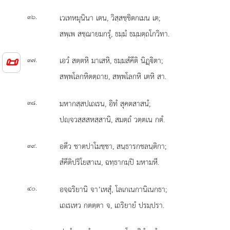
.
เวเทหมุนินา เตน, วิสฺสชฺชิตกเมน เต;
๓๖
สพฺเพ สชฺฌายมกรุํ, ธมฺมํ ธมฺมตฺถโกวิทา.
.
📜
เอวํ สตฺตหิ มาเสหิ, ธมฺมสํคีติ นิฏฺิตา;
๓๗
สพฺพโลกหิตตฺถาย, สพฺพโลกหิ เตหิ สา.
.
มหากสฺสปเถเรน, อิทํ สุคตสาสนํ;
๓๘
ปฺจวสฺสสหสฺสานิ, สมตฺถํ วตฺตเน กตํ.
.
อตีว ชาตปาโมชฺชา, สนฺธารกชลนฺติกา;
๓๙
สํคีติปริโยสาเน, ฉทฺธากมฺปิ มหามหี.
.
อจฺฉริยานิ จา’เหสุํ, โลเกเนกานิเนกธา;
๔๐
เถเรเหว กตตฺตา จ, เถริยายํ ปรมฺปรา.