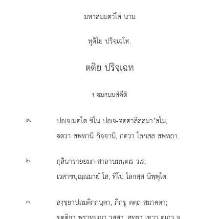
มหาสมฺมตวํโส นาม
ทุติโย ปริจฺเฉโท.
ตติย ปริจฺเฉท
ปมธมฺมสํคีติ
.
ปฺจเนตฺโต
ชิโน ปฺจ-จตฺตาลีสสมา’สโม;
๑
ตฺวา สพฺพานิ กิจฺจานิ, กตฺวา โลกสฺส สพฺพถา.
.
กุสินารายยมก-สาลานมนฺตเร วเร;
๒
เวสาขปุณฺณมายํ โส, ทีโป โลกสฺส นิพฺพุโต.
.
สงฺขฺยาปถมติกฺกนฺตา, ภิกฺขู ตตฺถ สมาคตา;
๓
ขตฺติยา พฺราหฺมณา วสฺสา, สุทฺธา เทวา ตเถว จ.