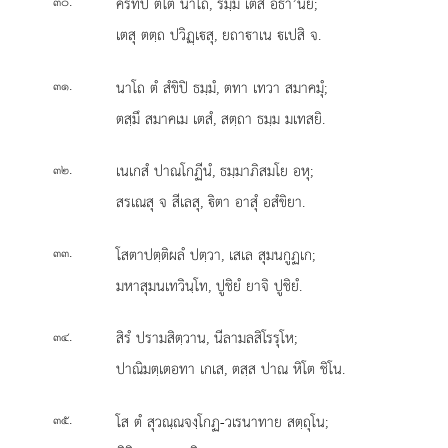
.
คิริทีปํ ตโต นาโถ, รมฺมํ เตสํ อิธา’นยิ;
๓๐
เตสุ ตตฺถ ปวิฏฺเสุ, ยถาาเน เปสิ จ.
.
นาโถ ตํ สํขิปิ ธมฺมํ, ตทา เทวา สมาคมุํ;
๓๑
ตสฺมึ สมาคเม เตสํ, สตฺถา ธมฺม มเทสยิ.
.
เนเกสํ ปาณโกฏีนํ, ธมฺมาภิสมโย อหุ;
๓๒
สรเณสุ จ สีเลสุ, ิตา อาสุํ อสํขิยา.
.
โสตาปตฺติผลํ ปตฺวา, เสเล สุมนกูฏเก;
๓๓
มหาสุมนเทวินฺโท, ปูชิยํ ยาจิ ปูชิยํ.
.
สิรํ ปรามสิตฺวาน, นีลามลสิโรรุโห;
๓๔
ปาณิมตฺเตอทา เกเส, ตสฺส ปาณ หิโต ชิโน.
.
โส ตํ สุวณฺณจงฺโกฏ-วเรนาทาย สตฺถุโน;
๓๕