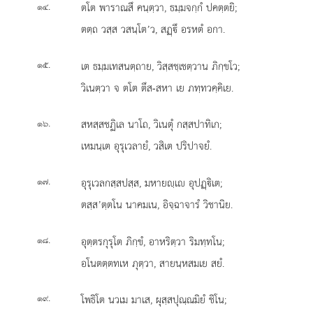
.
ตโต พาราณสึ คนฺตฺวา, ธมฺมจกฺกํ ปคตฺตยิ;
๑๔
ตตฺถ วสฺส วสนฺโต’ว, สฏฺึ อรหตํ อกา.
.
เต ธมฺมเทสนตฺถาย, วิสฺสชฺเชตฺวาน ภิกฺขโว;
๑๕
วิเนตฺวา จ ตโต ตึส-สหา เย ภทฺทวคฺคิเย.
.
สหสฺสชฏิเล นาโถ, วิเนตุํ กสฺสปาทิเก;
๑๖
เหมนฺเต อุรุเวลายํ, วสิเต ปริปาจยํ.
.
อุรุเวลกสฺสปสฺส, มหายฺเ อุปฏฺิเต;
๑๗
ตสฺส’ตฺตโน นาคมเน, อิจฺฉาจารํ วิชานิย.
.
อุตฺตรกุรุโต ภิกฺขํ, อาหริตฺวา ริมทฺทโน;
๑๘
อโนตตฺตทเห ภุตฺวา, สายนฺหสมเย สยํ.
.
โพธิโต นวเม มาเส, ผุสฺสปุณฺณมิยํ ชิโน;
๑๙