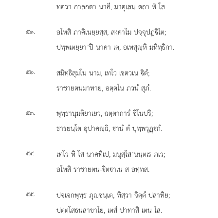
ทตฺวา กาลกตา นาคี, มาตุเลน ตถา หิ โส.
.
อโหสิ ภาคิเนยฺยสฺส, สงฺคาโม ปจฺจุปฏฺิโต;
๕๑
ปพฺพเตยฺยา’ปิ นาคา เต, อเหสุฺหิ มหิทฺธิกา.
.
สมิทฺธิสุมโน นาม, เทโว เชตวเน ิตํ;
๕๒
ราชายตนมาทาย, อตฺตโน ภวนํ สุภํ.
.
พุทฺธานุมติยาเยว, ฉตฺตาการํ ชิโนปริ;
๕๓
ธารยนฺโต อุปาคฺฉิ, านํ ตํ ปุพฺพวุฏฺกํ.
.
เทโว
หิ โส นาคทีเป, มนุสฺโส’นนฺตเร ภเว;
๕๔
อโหสิ ราชายตน-ิตาเน ส อทฺทส.
.
ปจฺเจกพุทฺธ ภุฺชนฺเต, ทิสฺวา จิตฺตํ ปสาทิย;
๕๕
ปตฺตโสธนสาขาโย, เตสํ ปาทาสิ เตน โส.