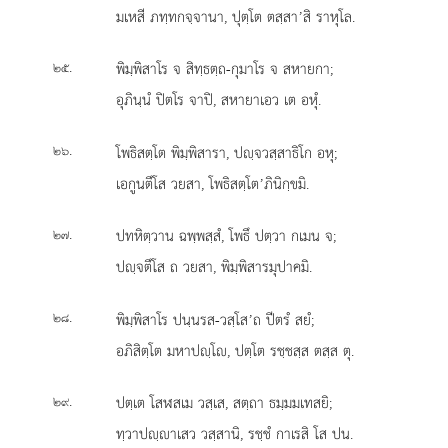
มเหสี ภทฺทกจฺจานา, ปุตฺโต ตสฺสา’สิ ราหุโล.
.
พิมฺพิสาโร จ สิทฺธตฺถ-กุมาโร จ สหายกา;
๒๕
อุภินฺนํ ปิตโร จาปิ, สหายาเอว เต อหุํ.
.
โพธิสตฺโต พิมฺพิสารา, ปฺจวสฺสาธิโก อหุ;
๒๖
เอกูนตึโส วยสา, โพธิสตฺโต’ภินิกฺขมิ.
.
ปทหิตฺวาน
ฉพฺพสฺสํ, โพธึ ปตฺวา กเมน จ;
๒๗
ปฺจตึโส ถ วยสา, พิมฺพิสารมุปาคมิ.
.
พิมฺพิสาโร ปนฺนรส-วสฺโส’ถ ปีตรํ สยํ;
๒๘
อภิสิตฺโต มหาปฺโ, ปตฺโต รชฺชสฺส ตสฺส ตุ.
.
ปตฺเต โสฬสเม วสฺเส, สตฺถา ธมฺมมเทสยิ;
๒๙
ทฺวาปฺาเสว วสฺสานิ, รชฺชํ กาเรสิ โส ปน.