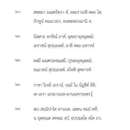
.
สพฺพถา มณฺฑยิตฺวา ตํ, อตฺถราเปสิ ตตฺถ โส;
๒๐
ภิกฺขูนํ คณนาเยว, อนคฺฆตฺถรณานิ จ.
.
นิสฺสาย ทกฺขิณํ ภาคํ, อุตฺตรามุขมุตฺตมํ;
๒๑
เถราสนํ สุปฺตฺตํ, อาสิ ตตฺถ มหารหํ.
.
ตสฺมึ มณฺฑปมชฺฌสฺมึ, ปุรตฺถมุขมุตฺตมํ;
๒๒
ธมฺมาสนํ สุปฺตฺตํ, อโหสิ สุคตารหํ.
.
ราชา’โรจยิ เถรานํ, กมฺมํ โน นิฏฺิตํ อิติ;
๒๓
เต เถรา เถรมานนฺท-มานนฺทกรมพฺรวุํ.
.
สฺเว สนฺนิปาโต อานนฺท, เสเขน คมนํ ตหึ;
๒๔
น ยุตฺตนฺเต สทตฺเถ ตฺวํ, อปฺปมตฺโต ตโต ภว.