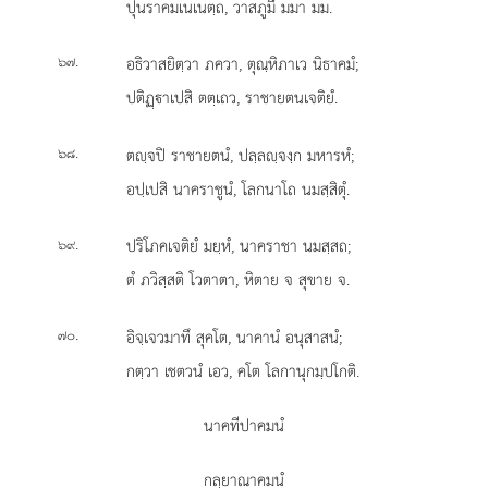
ปุนราคมเนเนตฺถ, วาสภูมึ มมา มม.
.
อธิวาสยิตฺวา ภควา, ตุณฺหิภาเว นิธาคมํ;
๖๗
ปติฏฺาเปสิ ตตฺเถว, ราชายตนเจติยํ.
.
ตฺจปิ
ราชายตนํ, ปลฺลฺจงฺก มหารหํ;
๖๘
อปฺเปสิ นาคราชูนํ, โลกนาโถ นมสฺสิตุํ.
.
ปริโภคเจติยํ มยฺหํ, นาคราชา นมสฺสถ;
๖๙
ตํ ภวิสฺสติ โวตาตา, หิตาย จ สุขาย จ.
.
อิจฺเจวมาทึ สุคโต, นาคานํ อนุสาสนํ;
๗๐
กตฺวา เชตวนํ เอว, คโต โลกานุกมฺปโกติ.
นาคทีปาคมนํ
กลฺยาณาคมนํ