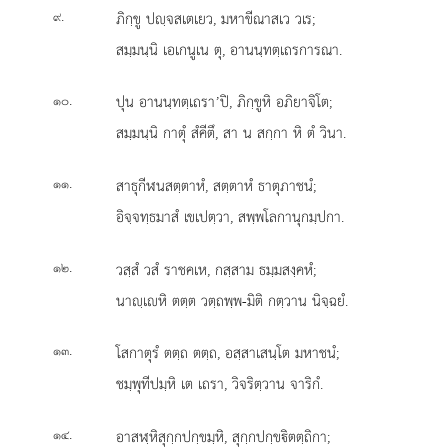
.
ภิกฺขู ปฺจสเตเยว, มหาขีณาสเว วเร;
๙
สมฺมนฺนิ เอเกนูเน ตุ, อานนฺทตฺเถรการณา.
.
ปุน อานนฺทตฺเถรา’ปิ, ภิกฺขูหิ อภิยาจิโต;
๑๐
สมฺมนฺนิ กาตุํ สํคีตึ, สา น สกฺกา หิ ตํ วินา.
.
สาธุกีฬนสตฺตาหํ, สตฺตาหํ ธาตุภาชนํ;
๑๑
อิจฺจทฺธมาสํ เขเปตฺวา, สพฺพโลกานุกมฺปกา.
.
วสฺสํ วสํ ราชคเห, กสฺสาม ธมฺมสงฺคหํ;
๑๒
นาฺเหิ ตตฺต วตฺถพฺพ-มิติ กตฺวาน นิจฺฉยํ.
.
โสกาตุรํ
ตตฺถ ตตฺถ, อสฺสาเสนฺโต มหาชนํ;
๑๓
ชมฺพุทีปมฺหิ เต เถรา, วิจริตฺวาน จาริกํ.
.
อาสฬฺหิสุกฺกปกฺขมฺหิ, สุกฺกปกฺขิตตฺถิกา;
๑๔