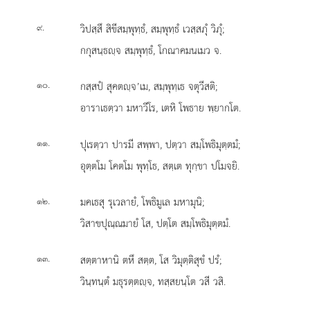
.
วิปสฺสึ สิขีสมฺพุทฺธํ, สมฺพุทฺธํ เวสฺสภุํ วิภุํ;
๙
กกุสนฺธฺจ สมฺพุทฺธํ, โกณาคมนเมว จ.
.
กสฺสปํ สุคตฺจ’เม, สมฺพุทฺเธ จตุวีสติ;
๑๐
อาราเธตฺวา มหาวีโร, เตหิ โพธาย พฺยากโต.
.
ปุเรตฺวา
ปารมี สพฺพา, ปตฺวา สมฺโพธิมุตฺตมํ;
๑๑
อุตฺตโม โคตโม พุทฺโธ, สตฺเต ทุกฺขา ปโมจยิ.
.
มคเธสุ รุเวลายํ, โพธิมูเล มหามุนิ;
๑๒
วิสาขปุณฺณมายํ โส, ปตฺโต สมฺโพธิมุตฺตมํ.
.
สตฺตาหานิ ตหึ สตฺต, โส วิมุตฺติสุขํ ปรํ;
๑๓
วินฺทนฺตํ มธุรตฺตฺจ, ทสฺสยนฺโต วสี วสิ.