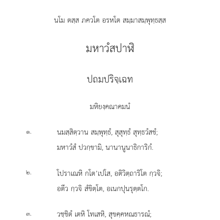
นโม ตสฺส ภควโต อรหโต สมฺมาสมฺพุทฺธสฺส
มหาวํสปาฬิ
ปถมปริจฺเฉท
มหิยงฺคณาคมนํ
.
นมสฺสิตฺวาน
สมฺพุทฺธํ, สุสุทฺธํ สุทฺธวํสชํ;
๑
มหาวํสํ ปวกฺขามิ, นานานูนาธิการิกํ.
.
โปราเณหิ กโต’เปโส, อติวิตฺถาริโต กฺวจิ;
๒
อตีว กฺวจิ สํขิตฺโต, อเนกปุนรุตฺตโก.
.
วชฺชิตํ เตหิ โทเสหิ, สุขคฺคหณธารณํ;
๓