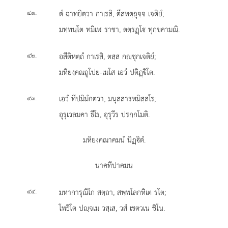
.
ตํ
ฉาทยิตฺวา กาเรสิ, ตึสหตฺถุจฺจ เจติยํ;
๔๑
มทฺทนฺโต ทมิเฬ ราชา, ตตฺรฏฺโ ทุกฺขคามณิ.
.
อสีติหตฺถํ กาเรสิ, ตสฺส กฺชุกเจติยํ;
๔๒
มหิยงฺคณถูโปย-เมโส เอวํ ปติฏฺิโต.
.
เอวํ ทีปมิมํกตฺวา, มนุสฺสารหมิสฺสโร;
๔๓
อุรุเวลมคา ธีโร, อุรุวีร ปรกฺกโมติ.
มหิยงฺคณาคมนํ นิฏฺิตํ.
นาคทีปาคมน
.
มหาการุณิโก สตฺถา, สพฺพโลกหิเต รโต;
๔๔
โพธิโต ปฺจเม วสฺเส, วสํ เชตวเน ชิโน.