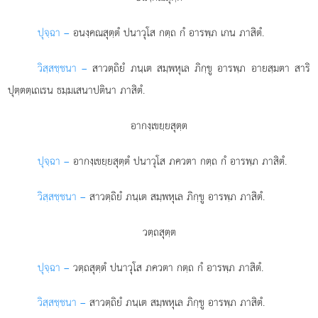
ปุจฺฉา –
อนงฺคณสุตฺตํ
ปนาวุโส กตฺถ กํ อารพฺภ เกน ภาสิตํ.
วิสฺสชฺชนา –
สาวตฺถิยํ ภนฺเต สมฺพหุเล ภิกฺขู อารพฺภ อายสฺมตา สาริ
ปุตฺตตฺเถเรน ธมฺมเสนาปตินา ภาสิตํ.
อากงฺเขยฺยสุตฺต
ปุจฺฉา –
อากงฺเขยฺยสุตฺตํ ปนาวุโส ภควตา กตฺถ กํ อารพฺภ ภาสิตํ.
วิสฺสชฺชนา –
สาวตฺถิยํ ภนฺเต สมฺพหุเล ภิกฺขู อารพฺภ ภาสิตํ.
วตฺถสุตฺต
ปุจฺฉา –
วตฺถสุตฺตํ
ปนาวุโส ภควตา กตฺถ กํ อารพฺภ ภาสิตํ.
วิสฺสชฺชนา –
สาวตฺถิยํ ภนฺเต สมฺพหุเล ภิกฺขู อารพฺภ ภาสิตํ.