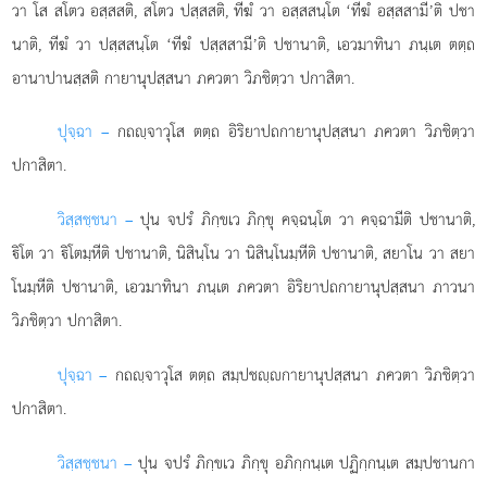
วา โส สโตว อสฺสสติ, สโตว ปสฺสสติ, ทีฆํ วา อสฺสสนฺโต ‘ทีฆํ อสฺสสามี’ติ ปชา
นาติ, ทีฆํ วา ปสฺสสนฺโต ‘ทีฆํ ปสฺสสามี’ติ ปชานาติ, เอวมาทินา ภนฺเต ตตฺถ
อานาปานสฺสติ กายานุปสฺสนา ภควตา วิภชิตฺวา ปกาสิตา.
ปุจฺฉา –
กถฺจาวุโส
ตตฺถ อิริยาปถกายานุปสฺสนา ภควตา วิภชิตฺวา
ปกาสิตา.
วิสฺสชฺชนา –
ปุน จปรํ ภิกฺขเว ภิกฺขุ คจฺฉนฺโต วา คจฺฉามีติ ปชานาติ,
ิโต วา ิโตมฺหีติ ปชานาติ, นิสินฺโน วา นิสินฺโนมฺหีติ ปชานาติ, สยาโน วา สยา
โนมฺหีติ ปชานาติ, เอวมาทินา ภนฺเต ภควตา อิริยาปถกายานุปสฺสนา ภาวนา
วิภชิตฺวา ปกาสิตา.
ปุจฺฉา –
กถฺจาวุโส
ตตฺถ สมฺปชฺกายานุปสฺสนา ภควตา วิภชิตฺวา
ปกาสิตา.
วิสฺสชฺชนา –
ปุน จปรํ ภิกฺขเว ภิกฺขุ อภิกฺกนฺเต ปฏิกฺกนฺเต สมฺปชานกา