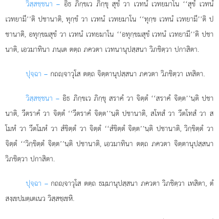
วิสฺสชฺชนา –
อิธ ภิกฺขเว ภิกฺขุ สุขํ วา เวทนํ เวทยมาโน ‘‘สุขํ เวทนํ
เวทยามี’’ติ ปชานาติ, ทุกฺขํ วา เวทนํ เวทยมาโน ‘‘ทุกฺข เวทนํ เวทยามี’’ติ ป
ชานาติ, อทุกฺขมสุขํ วา เวทนํ เวทยมาโน ‘‘อทุกฺขมสุขํ เวทนํ เวทยามี’’ติ ปชา
นาติ, เอวมาทินา ภนฺเต ตตฺถ ภควตา เวทนานุปสฺสนา วิภชิตฺวา ปกาสิตา.
ปุจฺฉา –
กถฺจาวุโส
ตตฺถ จิตฺตานุปสฺสนา ภควตา วิภชิตฺวา เทสิตา.
วิสฺสชฺชนา –
อิธ ภิกฺขเว ภิกฺขุ สราคํ วา จิตฺตํ ‘‘สราคํ จิตฺต’’นฺติ ปชา
นาติ, วีตราคํ วา จิตฺตํ ‘‘วีตราคํ จิตฺต’’นฺติ ปชานาติ, สโทสํ วา วีตโทสํ วา ส
โมหํ วา วีตโมหํ วา สํขิตฺตํ วา จิตฺตํ ‘‘สํขิตฺตํ จิตฺต’’นฺติ ปชานาติ, วิกฺขิตฺตํ วา
จิตฺตํ ‘‘วิกฺขิตฺตํ จิตฺต’’นฺติ ปชานาติ, เอวมาทินา ตตฺถ ภควตา จิตฺตานุปสฺสนา
วิภชิตฺวา ปกาสิตา.
ปุจฺฉา –
กถฺจาวุโส
ตตฺถ ธมฺมานุปสฺสนา ภควตา วิภชิตฺวา เทสิตา, ตํ
สงฺเขปมตฺเตเนว วิสฺสชฺเชหิ.