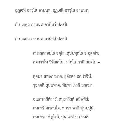
อุฏฺเหิ
อาวุโส อานนฺท, อุฏฺเหิ อาวุโส อานนฺท.
กํ ปเนตฺถ อานนฺท อาทีนวํ ปสฺสสิ.
กํ
ปเนตฺถ อานนฺท อานิสํสํ ปสฺสสิ.
สมวตฺตกฺขนฺโธ
อตุโล, สุปฺปพุทฺโธ จ อุตฺตโร;
สตฺตวาโห วิชิตเสโน, ราหุโล ภวติ สตฺตโม –
สุตนา
สพฺพกามาจ, สุจิตฺตา อถ โรจินี;
รุจคฺคตี สุนนฺทาจ, พิมฺพา ภวติ สตฺตมา.
อเนกชาติสํสารํ
, สนฺธาวิสฺสํ อนิพฺพิสํ;
คหการํ คเวสนฺโต, ทุกฺขา ชาติ ปุนปฺปุนํ;
คหการก ทิฏฺโสิ, ปุน เคหํ น กาหสิ.