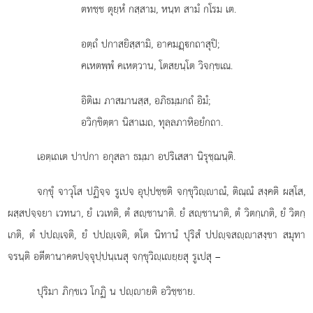
ตทชฺช ตุยฺหํ กสฺสาม, หนฺท สามํ กโรม เต.
อตฺถํ
ปกาสยิสฺสามิ, อาคมฏฺกถาสุปิ;
คเหตพฺพํ คเหตฺวาน, โตสยนฺโต วิจกฺขเณ.
อิติเม
ภาสมานสฺส, อภิธมฺมกถํ อิมํ;
อวิกฺขิตฺตา นิสาเมถ, ทุลฺลภาหิอยํกถา.
เอตฺเถเต
ปาปกา อกุสลา ธมฺมา อปริเสสา นิรุชฺฌนฺติ.
จกฺขุํ
จาวุโส ปฏิจฺจ รูเปจ อุปฺปชฺชติ จกฺขุวิฺาณํ, ติณฺณํ สงฺคติ ผสฺโส,
ผสฺสปจฺจยา เวทนา, ยํ เวเทติ, ตํ สฺชานาติ. ยํ สฺชานาติ, ตํ วิตกฺเกติ, ยํ วิตกฺ
เกติ, ตํ ปปฺเจติ, ยํ ปปฺเจติ, ตโต นิทานํ ปุริสํ ปปฺจสฺาสงฺขา สมุทา
จรนฺติ อตีตานาคตปจฺจุปฺปนฺเนสุ จกฺขุวิฺเยฺยสุ รูเปสุ –
ปุริมา
ภิกฺขเว โกฏิ น ปฺายติ อวิชฺชาย.