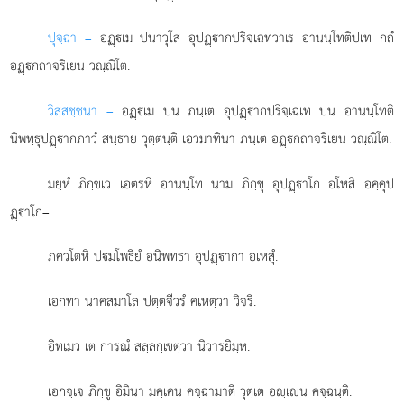
ปุจฺฉา –
อฏฺเม
ปนาวุโส อุปฏฺากปริจฺเฉทวาเร อานนฺโทติปเท กถํ
อฏฺกถาจริเยน วณฺณิโต.
วิสฺสชฺชนา –
อฏฺเม ปน ภนฺเต อุปฏฺากปริจฺเฉเท ปน อานนฺโทติ
นิพทฺธุปฏฺากภาวํ สนฺธาย วุตฺตนฺติ เอวมาทินา ภนฺเต อฏฺกถาจริเยน วณฺณิโต.
มยฺหํ
ภิกฺขเว เอตรหิ อานนฺโท นาม ภิกฺขุ อุปฏฺาโก อโหสิ อคฺคุป
ฏฺาโก–
ภควโตหิ
ปมโพธิยํ อนิพทฺธา อุปฏฺากา อเหสุํ.
เอกทา นาคสมาโล ปตฺตจีวรํ คเหตฺวา วิจริ.
อิทเมว
เต การณํ สลฺลกฺเขตฺวา นิวารยิมฺห.
เอกจฺเจ
ภิกฺขู อิมินา มคฺเคน คจฺฉามาติ วุตฺเต อฺเน คจฺฉนฺติ.