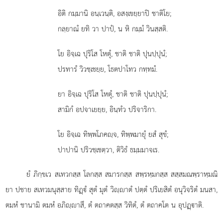
อิติ กมฺมานิ อนฺเวนฺติ, อสงฺเขยฺยาปิ ชาติโย;
กลฺยาณํ ยทิ วา ปาปํ, น หิ กมฺมํ วินสฺสติ.
โย
อิจฺเฉ ปุริโส โหตุํ, ชาติ ชาติ ปุนปฺปุนํ;
ปรทารํ วิวชฺเชยฺย, โธตปาโทว กทฺทมํ.
ยา
อิจฺเฉ ปุริโส โหตุํ, ชาติ ชาติ ปุนปฺปุนํ;
สามิกํ อปจาเยยฺย, อินฺทํว ปริจาริกา.
โย
อิจฺเฉ ทิพฺพโภคฺจ, ทิพฺพมายุํ ยสํ สุขํ;
ปาปานิ ปริวชฺเชตฺวา, ติวิธํ ธมฺมมาจเร.
ยํ
ภิกฺขเว สเทวกสฺส โลกสฺส สมารกสฺส สพฺรหฺมกสฺส สสฺสมณพฺราหฺมณิ
ยา ปชาย สเทวมนุสฺสาย ทิฏฺํ สุตํ มุตํ วิฺาตํ ปตฺตํ ปริเยสิตํ อนุวิจริตํ มนสา,
ตมหํ ชานามิ ตมหํ อภิฺาสึ, ตํ ตถาคตสฺส วิทิตํ, ตํ ตถาคโต น อุปฏฺาติ.