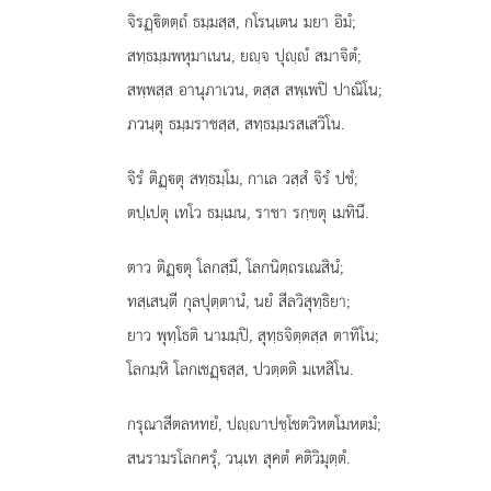
จิรฏฺิตตฺถํ
ธมฺมสฺส, กโรนฺเตน มยา อิมํ;
สทฺธมฺมพหุมาเนน, ยฺจ ปุฺํ สมาจิตํ;
สพฺพสฺส อานุภาเวน, ตสฺส สพฺเพปิ ปาณิโน;
ภวนฺตุ ธมฺมราชสฺส, สทฺธมฺมรสเสวิโน.
จิรํ
ติฏฺตุ สทฺธมฺโม, กาเล วสฺสํ จิรํ ปชํ;
ตปฺเปตุ เทโว ธมฺเมน, ราชา รกฺขตุ เมทินึ.
ตาว ติฏฺตุ โลกสฺมึ, โลกนิตฺถรเณสินํ;
ทสฺเสนฺตี กุลปุตฺตานํ, นยํ สีลวิสุทฺธิยา;
ยาว พุทฺโธติ นามมฺปิ, สุทฺธจิตฺตสฺส ตาทิโน;
โลกมฺหิ โลกเชฏฺสฺส, ปวตฺตติ มเหสิโน.
กรุณาสีตลหทยํ
, ปฺาปชฺโชตวิหตโมหตมํ;
สนรามรโลกครุํ, วนฺเท สุคตํ คติวิมุตฺตํ.