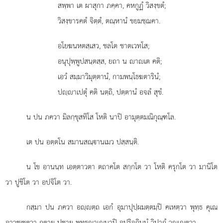
สพฺพา เต ผาสุกา ภคฺคา, คหกูฏํ วิสงฺขตํ;
วิสงฺขารคตํ จิตฺตํ, ตณฺหานํ ขยมชฺฌคา.
อโยฆนหตสฺเสว
, ชลโต ชาตเวทโส;
อนุปุพฺพูปสนฺตสฺส, ยถา น าเต คติ;
เอวํ สมฺมาวิมุตฺตานํ, กามพนฺโธฆตารินํ;
ปฺาเปตุํ คติ นตฺถิ, ปตฺตานํ อจลํ สุขํ.
น
ปน ภควา มิลกฺขุสทิโส โหติ นาปิ อามุตฺตมณิกุณฺฑโล.
เต ปน อตฺตโน สมานสณฺานเมว ปสฺสนฺติ.
น
โข อานนฺท เอตฺตาวตา ตถาคโต สกฺกโต วา โหติ ครุกโต วา มานิโต
วา ปูชิโต วา อปจิโต วา.
กสฺมา
ปน ภควา อฺตฺถ เอกํ อุมาปุปฺผมตฺตมฺปิ คเหตฺวา พุทฺธ คุเณ
อาวชฺเชตฺวา กตาย ปูชาย พุทฺธาเณนาปิ อปริจฺฉินฺนํ วิปากํ วณฺเณตฺวา–