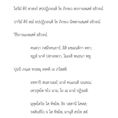
โอริมํ
ตีรํ สาสงฺกํ สปฺปฏิภยนฺติ โข ภิกฺขเว สกฺกายสฺเสตํ อธิวจนํ.
ปาริมํ
ตีรํ เขมํ อปฺปฏิภยนฺติ โข ภิกฺขเว นิพฺพานสฺเสตํ อธิวจนํ.
วีริยารมฺภสฺเสตํ
อธิวจนํ.
คนฺตฺวา
กสฺมีรคนฺธารํ, อิสิ มชฺฌนฺติกา ตทา;
ทุฏฺํ นาคํ ปสาเทตฺวา, โมเจสิ พนฺธนา พหู.
ปุนปิ
ภนฺเต ทกฺเขมุ สงฺคติ เจ ภวิสฺสติ.
อชฺชาปิ
สนฺตานมยํ, มาลํ คนฺเถนฺติ นนฺทเน;
เทวปุตฺโต ชโว นาม, โย เม มาลํ ปฏิจฺฉติ.
มุหุตฺโตวิย
โส ทิพฺโพ, อิธ วสฺสานิ โสฬส;
รตฺตินฺทิโว จ โส ทิพฺโพ, มานุสึ สรโท สตํ.