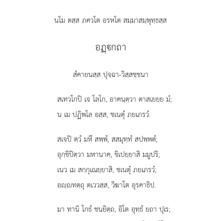
นโม ตสฺส ภควโต อรหโต สมฺมาสมฺพุทฺธสฺส
อฏฺกถา
สํคายนสฺส ปุจฺฉา-วิสฺสชฺชนา
สเทวโกปิ
เจ โลโก, อาคนฺตฺวา ตาสเยยฺย มํ;
น เม ปฏิพโล อสฺส, ชเนตุํ ภยเภรวํ.
สเจปิ ตฺวํ มหึ สพฺพํ, สสมุทฺทํ สปพฺพตํ;
อุกฺขิปิตฺวา มหานาค, ขิเปยฺยาสิ มมูปริ;
เนว เม สกฺกุเณยฺยาสิ, ชเนตุํ ภยเภรวํ;
อฺทตฺถุ ตเววสฺส, วิฆาโต อุรคาธิป.
มา
ทานิ โกธํ ชนยิตฺถ, อิโต อุทฺธํ ยถา ปุเร;