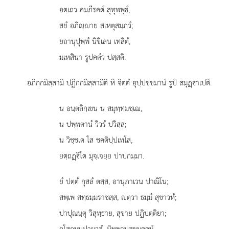
อตฺเถว
คมฺภีรคตํ สุทุพฺพุธํ,
สยํ อภิฺาย สเหตุสมฺภวํ;
ยถานุปุพฺพํ นิขิเลน เทสิตํ,
มเหสินา รูปคตํว ปสฺสติ.
อภิกฺกมิสฺสามิ
ปฏิกฺกมิสฺสามีติ หิ จิตฺตํ อุปฺปชฺชมานํ รูปํ สมุฏฺาเปติ.
น
อนฺตลิกฺเขน น สมุทฺทมชฺเฌ,
น ปพฺพตานํ วิวรํ ปวิสฺส;
น วิชฺชเต โส ชคติปฺปเทโส,
ยตฺถฏฺิโต มุจฺเจยฺย ปาปกมฺมา.
ยํ
ปตฺตํ กุสลํ ตสฺส, อานุภาเวน ปาณิโน;
สพฺเพ สทฺธมฺมราชสฺส, ตฺวา ธมฺมํ สุขาวหํ;
ปาปุณนฺตุ วิสุทฺธาย, สุขาย ปฏิปตฺติยา;
อโสกมนุปายาสํ, นิพฺพานสุขมุตฺตมํ.