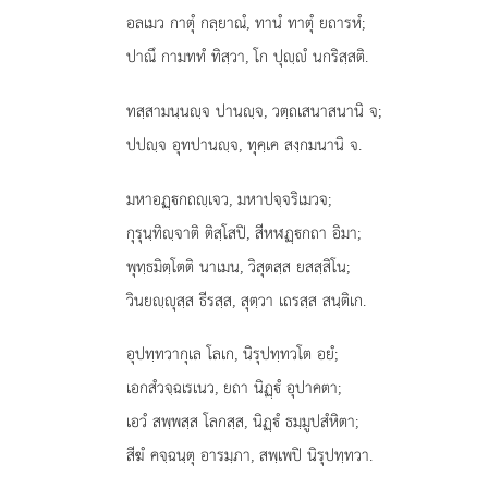
อลเมว
กาตุํ กลฺยาณํ, ทานํ ทาตุํ ยถารหํ;
ปาณึ กามททํ ทิสฺวา, โก ปุฺํ นกริสฺสติ.
ทสฺสามนฺนฺจ
ปานฺจ, วตฺถเสนาสนานิ จ;
ปปฺจ อุทปานฺจ, ทุคฺเค สงฺกมนานิ จ.
มหาอฏฺกถฺเจว
, มหาปจฺจริเมวจ;
กุรุนฺทิฺจาติ ติสฺโสปิ, สีหฬฏฺกถา อิมา;
พุทฺธมิตฺโตติ นาเมน, วิสุตสฺส ยสสฺสิโน;
วินยฺุสฺส ธีรสฺส, สุตฺวา เถรสฺส สนฺติเก.
อุปทฺทวากุเล
โลเก, นิรุปทฺทวโต อยํ;
เอกสํวจฺฉเรเนว, ยถา นิฏฺํ อุปาคตา;
เอวํ สพฺพสฺส โลกสฺส, นิฏฺํ ธมฺมูปสํหิตา;
สีฆํ คจฺฉนฺตุ อารมฺภา, สพฺเพปิ นิรุปทฺทวา.