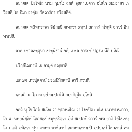
อนาคเต ปิยโทโส นาม กุมาโร ฉตฺตํ อุสฺสาเปตฺวา อโสโก ธมฺมราชา ภ
วิสฺสติ, โส อิมา ธาตุโย วิตฺถาริกา กริสฺสตีติ.
อนาคเต
ทลิทฺทราชา อิมํ มณึ คเหตฺวา ธาตูนํ สกฺการํ กโรตูติ อกฺขรํ ฉินฺ
ทาเปสิ.
ตาต อชาตสตฺตุนา ธาตุนิธานํ กตํ, เอตฺถ อารกฺขํ ปฏฺเปหีติ ปหิณิ.
ปริกฺขีโณทานิ
เม อายูติ อฺาสิ.
เยสฺจ เทวปุตฺตานํ มรณนิมิตฺตานิ อาวิ ภวนฺติ.
นสฺสติ
วต โภ เม อยํ สมฺปตฺตีติ ภยาภิภูโต อโหสิ.
อตฺถิ นุ โข โกจิ สมโณ วา พฺราหฺมโณ วา โลกปิตา มโห มหาพฺรหฺมาวา,
โย เม หทยนิสฺสิตํ โสกสลฺลํ สมุทฺธริตฺวา อิมํ สมฺปตฺตึ ถาวรํ กเรยฺยาติ โอโลเกนฺ
โต กฺจิ อทิสฺวา ปุน อทฺทส มาทิสานํ สตสหสฺสานมฺปิ อุปฺปนฺนํ โสกสลฺลํ สมฺ