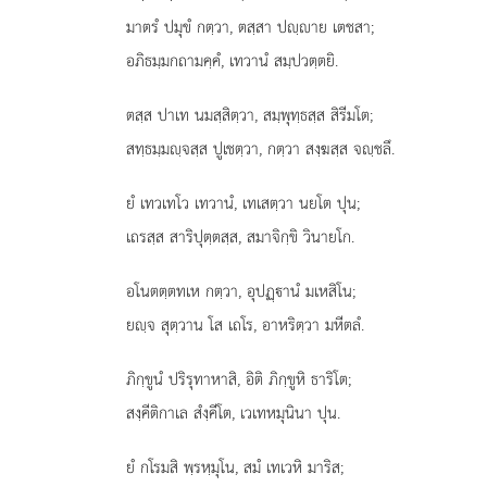
มาตรํ ปมุขํ กตฺวา, ตสฺสา ปฺาย เตชสา;
อภิธมฺมกถามคฺคํ, เทวานํ สมฺปวตฺตยิ.
ตสฺส
ปาเท นมสฺสิตฺวา, สมฺพุทฺธสฺส สิรีมโต;
สทฺธมฺมฺจสฺส ปูเชตฺวา, กตฺวา สงฺฆสฺส จฺชลึ.
ยํ
เทวเทโว เทวานํ, เทเสตฺวา นยโต ปุน;
เถรสฺส สาริปุตฺตสฺส, สมาจิกฺขิ วินายโก.
อโนตตฺตทเห กตฺวา, อุปฏฺานํ มเหสิโน;
ยฺจ สุตฺวาน โส เถโร, อาหริตฺวา มหีตลํ.
ภิกฺขูนํ ปริรุทาหาสิ, อิติ ภิกฺขูหิ ธาริโต;
สงฺคีติกาเล สํงฺคีโต, เวเทหมุนินา ปุน.
ยํ
กโรมสิ พฺรหฺมุโน, สมํ เทเวหิ มาริส;