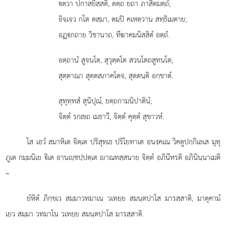
ตฺวา ปกาสยิสฺสติ, ตตฺถ ยถา ภาสิตมตฺถํ;
อิจฺเจว กโต ตสฺมา, ตมฺปิ คเหตฺวาน สทฺธิเมตาย;
อฏฺกถาย วิชานาถ, ทีฆาคมนิสฺสิตํ อตฺถํ.
อตฺถานํ
สูจนโต, สุวุตฺตโต สวนโตถสูทนโต,
สุตฺตาณา สุตฺตสภาคโตจ, สุตฺตนฺติ อกฺขาตํ.
สุทุทฺทสํ
สุนิปุณํ, ยตฺถกามนิปาตินํ;
จิตฺตํ รกฺเขถ เมธาวี, จิตฺตํ คุตฺตํ สุขาวหํ.
โส
เอวํ สมาหิเต จิตฺเต ปริสุทฺเธ ปริโยทาเต อนงฺคเณ วิคตูปกฺกิเลเส มุทุ
ภูเต กมฺมนิเย ิเต อานฺชปฺปตฺเต าณทสฺสนาย จิตฺตํ อภินีหรติ อภินินฺนาเมติ
–
ยํหิตํ
ภิกฺขเว สมฺมาวทมาเน วเทยฺย สมนฺตปาโส มารสฺสาติ, มาตุคามํ
เยว สมฺมา วทมาโน วเทยฺย สมนฺตปาโส มารสฺสาติ.