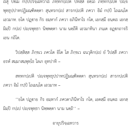
เรสุ ปเม กปฺปปริจฺเฉทวาเร ภทฺทกปฺเปติ ปทสฺส อตฺโถ ภทฺทกปฺเปติ ปฺจ
พุทฺธุปฺปาทปฏิมณฺฑิตตฺตา สุนฺทรกปฺเป สารกปฺเปติ ภควา อิมํ กปฺปํ โถเมนฺโต
เอวมาห. ยโต ปฏฺาย กิร อมฺหากํ ภควา อภินีหาโร กโต, เอกสฺมึ อนฺตเร เอกสฺ
มิมฺปิ กปฺเป ปฺจพุทฺธา นิพฺพตฺตา นาม นตฺถีติ เอวมาทินา ภนฺเต อฏฺกถาจริ
เยน กถิโต.
วิปสฺสิสฺส
ภิกฺขเว ภควโต อิโต โส ภิกฺขเว ฉนวุติกปฺเป ยํ วิปสฺสี ภควา
อรหํ สมฺมาสมฺพุทฺโธ โลเก อุทปาทิ –
สทฺทกปฺเปติ ปฺจพุทฺธุปฺปาทปฏิมณฺฑิตตฺตา สุนฺทรกปฺเป สารกปฺเปติ
ภควา อิมํ กปฺปํ โถเมนฺโต เอวมาห –
‘‘ยโต ปฏฺาย กิร อมฺหากํ ภควตาภินีหาโร กโต, เอตสฺมึ อนฺตเร เอกสฺ
มิมฺปิ กปฺเป ปฺจพุทฺธา นิพฺพตฺตา นาม นตฺถิ’’ –
อายุปริจฺเฉทวาร