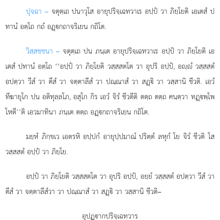
ปุจฺฉา –
จตุตฺเถ
ปนาวุโส อายุปริจฺเฉทวาเร อปฺปํ วา ภิยฺโยติ เอเตสํ ป
ทานํ อตฺโถ กถํ อฏฺกถาจริเยน กถิโต.
วิสฺสชฺชนา –
จตุตฺเถ ปน ภนฺเต อายุปริจฺเฉทวาเร อปฺปํ วา ภิยฺโยติ เอ
เตสํ ปทานํ อตฺโถ ‘‘อปฺปํ วา ภิยฺโยติ วสฺสสตโต วา อุปริ อปฺปํ, อฺํ วสฺสสตํ
อปตฺวา วีสํ วา ตึสํ วา จตฺตาลีสํ วา ปณฺณาสํ วา สฏฺิ วา วสฺสานิ ชีวติ. เอวํ
ทีฆายุโก ปน อติทุลฺลโภ, อสุโก กิร เอวํ จิรํ ชีวตีติ ตตฺถ ตตฺถ คนฺตฺวา ทฏฺพฺโพ
โหตี’’ติ เอวมาทินา ภนฺเต ตตฺถ อฏฺกถาจริเยน กถิโต.
มยฺหํ
ภิกฺขเว เอตรหิ อปฺปกํ อายุปฺปมาณํ ปริตฺตํ ลหุกํ โย จิรํ ชีวติ โส
วสฺสสตํ อปฺปํ วา ภิยฺโย.
อปฺปํ วา ภิยฺโยติ วสฺสสตโต วา อุปริ อปฺปํ, อยฺยํ วสฺสสตํ อปตฺวา วีสํ วา
ตึสํ วา จตฺตาลีสํวา วา ปณฺณาสํ วา สฏฺิ วา วสฺสานิ ชีวติ–
อุปฏฺากปริจฺเฉทวาร