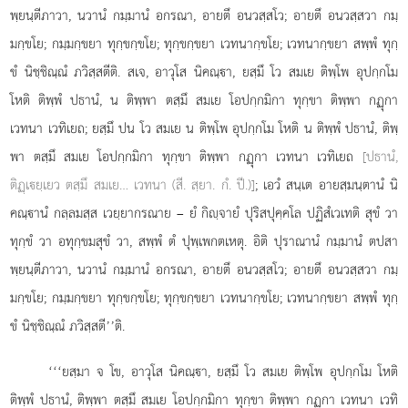
พฺยนฺตีภาวา, นวานํ กมฺมานํ อกรณา, อายตึ อนวสฺสโว; อายตึ อนวสฺสวา กมฺ
มกฺขโย; กมฺมกฺขยา ทุกฺขกฺขโย; ทุกฺขกฺขยา เวทนากฺขโย
; เวทนากฺขยา สพฺพํ ทุกฺ
ขํ นิชฺชิณฺณํ ภวิสฺสตีติ. สเจ, อาวุโส นิคณฺา, ยสฺมึ โว สมเย ติพฺโพ อุปกฺกโม
โหติ ติพฺพํ ปธานํ, น ติพฺพา ตสฺมึ สมเย โอปกฺกมิกา ทุกฺขา ติพฺพา กฏุกา
เวทนา เวทิเยถ; ยสฺมึ ปน โว สมเย น ติพฺโพ อุปกฺกโม โหติ น ติพฺพํ ปธานํ, ติพฺ
พา ตสฺมึ สมเย โอปกฺกมิกา ทุกฺขา ติพฺพา กฏุกา เวทนา เวทิเยถ
[ปธานํ,
ติฏฺเยฺเยว ตสฺมึ สมเย… เวทนา (สี. สฺยา. กํ. ปี.)]
; เอวํ สนฺเต อายสฺมนฺตานํ นิ
คณฺานํ กลฺลมสฺส เวยฺยากรณาย – ยํ กิฺจายํ ปุริสปุคฺคโล ปฏิสํเวเทติ สุขํ วา
ทุกฺขํ วา อทุกฺขมสุขํ วา, สพฺพํ ตํ ปุพฺเพกตเหตุ. อิติ ปุราณานํ กมฺมานํ ตปสา
พฺยนฺตีภาวา, นวานํ กมฺมานํ อกรณา, อายตึ อนวสฺสโว; อายตึ อนวสฺสวา กมฺ
มกฺขโย; กมฺมกฺขยา ทุกฺขกฺขโย; ทุกฺขกฺขยา เวทนากฺขโย; เวทนากฺขยา สพฺพํ ทุกฺ
ขํ นิชฺชิณฺณํ ภวิสฺสตี’’ติ.
‘‘‘ยสฺมา จ โข, อาวุโส นิคณฺา, ยสฺมึ โว สมเย ติพฺโพ อุปกฺกโม โหติ
ติพฺพํ ปธานํ, ติพฺพา ตสฺมึ สมเย โอปกฺกมิกา ทุกฺขา ติพฺพา กฏุกา เวทนา เวทิ