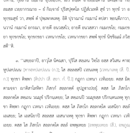
ลมสฺส เวยฺยากรณาย – ยํ
กิฺจายํ ปุริสปุคฺคโล ปฏิสํเวเทติ สุขํ วา ทุกฺขํ วา อ
ทุกฺขมสุขํ วา, สพฺพํ ตํ ปุพฺเพกตเหตุ. อิติ ปุราณานํ กมฺมานํ
ตปสา พฺยนฺตีภาวา,
นวานํ กมฺมานํ อกรณา, อายตึ อนวสฺสโว; อายตึ อนวสฺสวา กมฺมกฺขโย; กมฺมกฺข
ยา ทุกฺขกฺขโย; ทุกฺขกฺขยา เวทนากฺขโย; เวทนากฺขยา สพฺพํ ทุกฺขํ นิชฺชิณฺณํ ภวิสฺ
สตี’’ติ.
. ‘‘เสยฺยถาปิ, อาวุโส นิคณฺา, ปุริโส สลฺเลน วิทฺโธ อสฺส สวิเสน คาฬฺ
๓
หูปเลปเนน
[คาฬฺหปเลปเนน (ก.)]
; โส สลฺลสฺสปิ เวธนเหตุ
[เวทนาเหตุ (สี. ปี.
ก.)]
ทุกฺขา ติพฺพา
[ติปฺปา (สี. สฺยา. กํ. ปี.)]
กฏุกา เวทนา เวทิเยยฺย. ตสฺส มิตฺ
ตามจฺจา าติสาโลหิตา ภิสกฺกํ สลฺลกตฺตํ อุปฏฺาเปยฺยุํ. ตสฺส โส ภิสกฺโก
สลฺลกตฺโต สตฺเถน วณมุขํ ปริกนฺเตยฺย; โส สตฺเถนปิ วณมุขสฺส ปริกนฺตนเหตุ ทุกฺ
ขา ติพฺพา กฏุกา เวทนา เวทิเยยฺย. ตสฺส โส ภิสกฺโก สลฺลกตฺโต เอสนิยา สลฺลํ
เอเสยฺย; โส เอสนิยาปิ สลฺลสฺส เอสนาเหตุ ทุกฺขา ติพฺพา กฏุกา เวทนา เวทิ
เยยฺย
. ตสฺส โส ภิสกฺโก สลฺลกตฺโต สลฺลํ อพฺพุเหยฺย
[อพฺพุยฺเหยฺย (สี.), อพฺภูณฺ