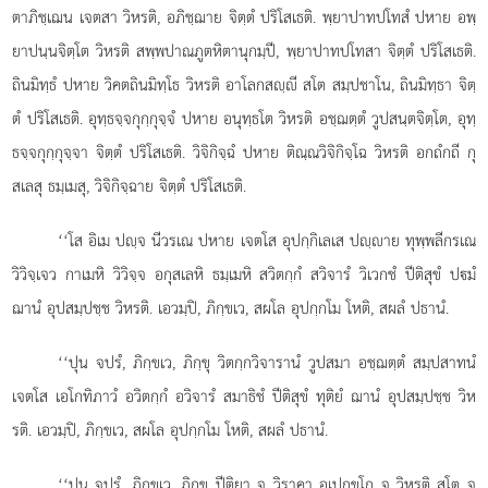
ตาภิชฺเฌน เจตสา วิหรติ, อภิชฺฌาย จิตฺตํ ปริโสเธติ. พฺยาปาทปโทสํ ปหาย อพฺ
ยาปนฺนจิตฺโต วิหรติ สพฺพปาณภูตหิตานุกมฺปี, พฺยาปาทปโทสา จิตฺตํ ปริโสเธติ.
ถินมิทฺธํ ปหาย วิคตถินมิทฺโธ วิหรติ อาโลกสฺี สโต สมฺปชาโน, ถินมิทฺธา จิตฺ
ตํ ปริโสเธติ. อุทฺธจฺจกุกฺกุจฺจํ ปหาย อนุทฺธโต วิหรติ อชฺฌตฺตํ วูปสนฺตจิตฺโต
, อุทฺ
ธจฺจกุกฺกุจฺจา จิตฺตํ ปริโสเธติ. วิจิกิจฺฉํ ปหาย ติณฺณวิจิกิจฺโฉ วิหรติ อกถํกถี กุ
สเลสุ ธมฺเมสุ, วิจิกิจฺฉาย จิตฺตํ ปริโสเธติ.
‘‘โส อิเม ปฺจ นีวรเณ ปหาย เจตโส อุปกฺกิเลเส ปฺาย ทุพฺพลีกรเณ
วิวิจฺเจว กาเมหิ วิวิจฺจ อกุสเลหิ ธมฺเมหิ สวิตกฺกํ สวิจารํ วิเวกชํ ปีติสุขํ ปมํ
ฌานํ อุปสมฺปชฺช วิหรติ. เอวมฺปิ
, ภิกฺขเว, สผโล อุปกฺกโม โหติ, สผลํ ปธานํ.
‘‘ปุน จปรํ, ภิกฺขเว, ภิกฺขุ วิตกฺกวิจารานํ วูปสมา อชฺฌตฺตํ สมฺปสาทนํ
เจตโส เอโกทิภาวํ อวิตกฺกํ อวิจารํ สมาธิชํ ปีติสุขํ ทุติยํ ฌานํ อุปสมฺปชฺช วิห
รติ. เอวมฺปิ, ภิกฺขเว, สผโล อุปกฺกโม โหติ, สผลํ ปธานํ.
‘‘ปุน
จปรํ, ภิกฺขเว, ภิกฺขุ ปีติยา จ วิราคา อุเปกฺขโก จ วิหรติ สโต จ