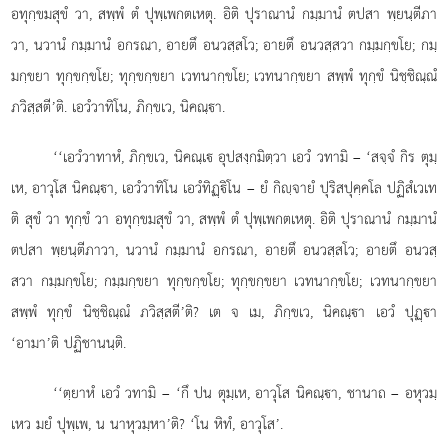
อทุกฺขมสุขํ วา, สพฺพํ ตํ ปุพฺเพกตเหตุ. อิติ ปุราณานํ กมฺมานํ ตปสา พฺยนฺตีภา
วา, นวานํ กมฺมานํ อกรณา, อายตึ อนวสฺสโว; อายตึ อนวสฺสวา กมฺมกฺขโย; กมฺ
มกฺขยา
ทุกฺขกฺขโย; ทุกฺขกฺขยา เวทนากฺขโย; เวทนากฺขยา สพฺพํ ทุกฺขํ นิชฺชิณฺณํ
ภวิสฺสตี’ติ. เอวํวาทิโน, ภิกฺขเว, นิคณฺา.
‘‘เอวํวาทาหํ
, ภิกฺขเว, นิคณฺเ อุปสงฺกมิตฺวา เอวํ วทามิ – ‘สจฺจํ กิร ตุมฺ
เห, อาวุโส นิคณฺา, เอวํวาทิโน เอวํทิฏฺิโน – ยํ กิฺจายํ ปุริสปุคฺคโล ปฏิสํเวเท
ติ สุขํ วา ทุกฺขํ วา อทุกฺขมสุขํ วา, สพฺพํ ตํ ปุพฺเพกตเหตุ. อิติ ปุราณานํ กมฺมานํ
ตปสา พฺยนฺตีภาวา, นวานํ กมฺมานํ อกรณา, อายตึ อนวสฺสโว; อายตึ อนวสฺ
สวา กมฺมกฺขโย; กมฺมกฺขยา ทุกฺขกฺขโย; ทุกฺขกฺขยา เวทนากฺขโย; เวทนากฺขยา
สพฺพํ ทุกฺขํ นิชฺชิณฺณํ ภวิสฺสตี’ติ? เต จ เม, ภิกฺขเว, นิคณฺา เอวํ ปุฏฺา
‘อามา’ติ ปฏิชานนฺติ.
‘‘ตฺยาหํ
เอวํ วทามิ – ‘กึ ปน ตุมฺเห, อาวุโส นิคณฺา, ชานาถ – อหุวมฺ
เหว มยํ ปุพฺเพ, น นาหุวมฺหา’ติ? ‘โน หิทํ, อาวุโส’.