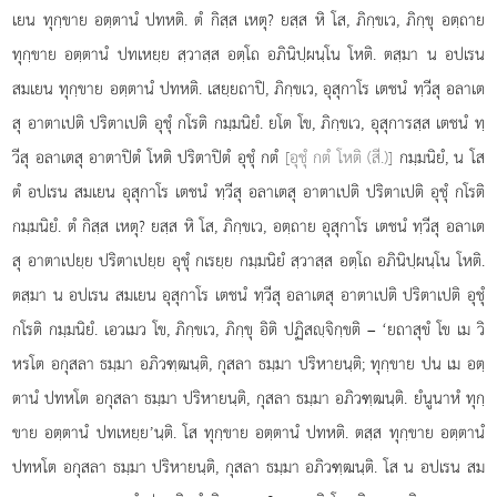
เยน ทุกฺขาย อตฺตานํ ปทหติ. ตํ กิสฺส เหตุ? ยสฺส หิ โส, ภิกฺขเว, ภิกฺขุ อตฺถาย
ทุกฺขาย อตฺตานํ ปทเหยฺย สฺวาสฺส อตฺโถ อภินิปฺผนฺโน โหติ. ตสฺมา น อปเรน
สมเยน ทุกฺขาย อตฺตานํ ปทหติ. เสยฺยถาปิ, ภิกฺขเว, อุสุกาโร เตชนํ ทฺวีสุ อลาเต
สุ อาตาเปติ ปริตาเปติ อุชุํ กโรติ กมฺมนิยํ. ยโต โข, ภิกฺขเว, อุสุการสฺส เตชนํ ทฺ
วีสุ อลาเตสุ อาตาปิตํ โหติ ปริตาปิตํ อุชุํ กตํ
[อุชุํ กตํ โหติ (สี.)]
กมฺมนิยํ, น โส
ตํ อปเรน สมเยน อุสุกาโร เตชนํ ทฺวีสุ อลาเตสุ อาตาเปติ ปริตาเปติ อุชุํ กโรติ
กมฺมนิยํ. ตํ กิสฺส เหตุ? ยสฺส หิ โส, ภิกฺขเว, อตฺถาย อุสุกาโร เตชนํ ทฺวีสุ อลาเต
สุ อาตาเปยฺย ปริตาเปยฺย อุชุํ
กเรยฺย กมฺมนิยํ สฺวาสฺส อตฺโถ อภินิปฺผนฺโน โหติ.
ตสฺมา น อปเรน สมเยน อุสุกาโร เตชนํ ทฺวีสุ อลาเตสุ อาตาเปติ ปริตาเปติ อุชุํ
กโรติ กมฺมนิยํ. เอวเมว โข, ภิกฺขเว, ภิกฺขุ อิติ ปฏิสฺจิกฺขติ – ‘ยถาสุขํ โข เม วิ
หรโต อกุสลา ธมฺมา อภิวฑฺฒนฺติ, กุสลา ธมฺมา ปริหายนฺติ; ทุกฺขาย ปน เม อตฺ
ตานํ ปทหโต อกุสลา ธมฺมา ปริหายนฺติ, กุสลา ธมฺมา อภิวฑฺฒนฺติ. ยํนูนาหํ ทุกฺ
ขาย อตฺตานํ ปทเหยฺย’นฺติ. โส ทุกฺขาย อตฺตานํ ปทหติ. ตสฺส ทุกฺขาย อตฺตานํ
ปทหโต อกุสลา ธมฺมา ปริหายนฺติ, กุสลา ธมฺมา อภิวฑฺฒนฺติ. โส น อปเรน สม