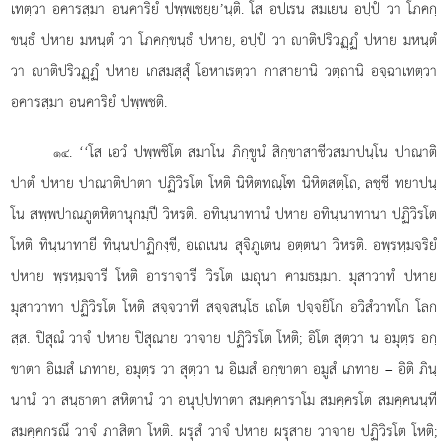
เทตฺวา อคารสฺมา อนคาริยํ ปพฺพเชยฺย’นฺติ. โส อปเรน สมเยน อปฺปํ วา โภคกฺ
ขนฺธํ ปหาย มหนฺตํ วา โภคกฺขนฺธํ ปหาย, อปฺปํ วา าติปริวฏฺฏํ ปหาย มหนฺตํ
วา าติปริวฏฺฏํ ปหาย เกสมสฺสุํ โอหาเรตฺวา กาสายานิ วตฺถานิ อจฺฉาเทตฺวา
อคารสฺมา อนคาริยํ ปพฺพชติ.
. ‘‘โส เอวํ ปพฺพชิโต สมาโน ภิกฺขูนํ สิกฺขาสาชีวสมาปนฺโน ปาณาติ
๑๔
ปาตํ ปหาย ปาณาติปาตา ปฏิวิรโต โหติ นิหิตทณฺโฑ นิหิตสตฺโถ, ลชฺชี ทยาปนฺ
โน สพฺพปาณภูตหิตานุกมฺปี วิหรติ. อทินฺนาทานํ ปหาย อทินฺนาทานา ปฏิวิรโต
โหติ ทินฺนาทายี ทินฺนปาฏิกงฺขี, อเถเนน สุจิภูเตน อตฺตนา วิหรติ. อพฺรหฺมจริยํ
ปหาย พฺรหฺมจารี โหติ อาราจารี วิรโต เมถุนา คามธมฺมา. มุสาวาทํ ปหาย
มุสาวาทา ปฏิวิรโต โหติ สจฺจวาที สจฺจสนฺโธ เถโต ปจฺจยิโก อวิสํวาทโก โลก
สฺส. ปิสุณํ วาจํ ปหาย ปิสุณาย วาจาย ปฏิวิรโต โหติ; อิโต สุตฺวา น อมุตฺร อกฺ
ขาตา อิเมสํ เภทาย, อมุตฺร วา สุตฺวา น อิเมสํ อกฺขาตา อมูสํ เภทาย – อิติ ภินฺ
นานํ
วา สนฺธาตา สหิตานํ วา อนุปฺปทาตา สมคฺคาราโม สมคฺครโต สมคฺคนนฺที
สมคฺคกรณึ วาจํ ภาสิตา โหติ. ผรุสํ วาจํ ปหาย ผรุสาย วาจาย ปฏิวิรโต โหติ;