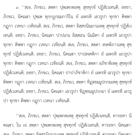
. ‘‘สเจ, ภิกฺขเว, สตฺตา ปุพฺเพกตเหตุ สุขทุกฺขํ ปฏิสํเวเทนฺติ; อทฺธา,
๙
ภิกฺขเว, นิคณฺา ปุพฺเพ ทุกฺกฏกมฺมการิโน ยํ เอตรหิ เอวรูปา ทุกฺขา ติพฺพา
กฏุกา เวทนา เวทิยนฺติ. สเจ, ภิกฺขเว, สตฺตา อิสฺสรนิมฺมานเหตุ สุขทุกฺขํ ปฏิสํเว
เทนฺติ; อทฺธา, ภิกฺขเว, นิคณฺา ปาปเกน อิสฺสเรน นิมฺมิตา ยํ เอตรหิ เอวรูปา
ทุกฺขา ติพฺพา กฏุกา เวทนา เวทิยนฺติ. สเจ, ภิกฺขเว, สตฺตา สงฺคติภาวเหตุ สุข
ทุกฺขํ ปฏิสํเวเทนฺติ; อทฺธา, ภิกฺขเว, นิคณฺา ปาปสงฺคติกา ยํ เอตรหิ เอวรูปา
ทุกฺขา ติพฺพา กฏุกา เวทนา เวทิยนฺติ. สเจ, ภิกฺขเว, สตฺตา อภิชาติเหตุ สุขทุกฺขํ
ปฏิสํเวเทนฺติ; อทฺธา, ภิกฺขเว, นิคณฺา ปาปาภิชาติกา ยํ เอตรหิ เอวรูปา ทุกฺขา
ติพฺพา กฏุกา เวทนา เวทิยนฺติ. สเจ, ภิกฺขเว, สตฺตา ทิฏฺธมฺมูปกฺกมเหตุ สุขทุกฺขํ
ปฏิสํเวเทนฺติ; อทฺธา, ภิกฺขเว, นิคณฺา เอวรูปา ทิฏฺธมฺมูปกฺกมา ยํ เอตรหิ เอวรู
ปา ทุกฺขา ติพฺพา กฏุกา เวทนา เวทิยนฺติ.
‘‘สเจ, ภิกฺขเว, สตฺตา ปุพฺเพกตเหตุ สุขทุกฺขํ ปฏิสํเวเทนฺติ, คารยฺหา นิ
คณฺา; โน เจ สตฺตา ปุพฺเพกตเหตุ สุขทุกฺขํ
ปฏิสํเวเทนฺติ, คารยฺหา นิคณฺา.
สเจ, ภิกฺขเว, สตฺตา อิสฺสรนิมฺมานเหตุ
สุขทุกฺขํ ปฏิสํเวเทนฺติ, คารยฺหา นิคณฺา;