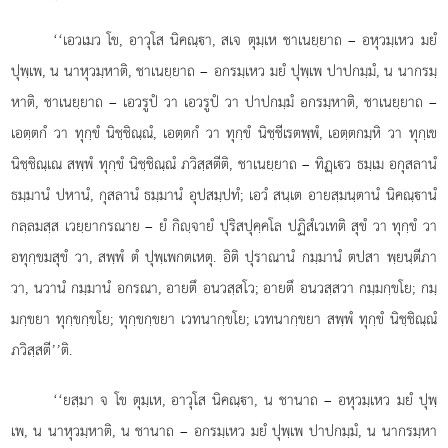
‘‘เอวเมว โข, อาวุโส นิคณฺา, สเจ ตุมฺเห ชาเนยฺยาถ – อหุวมฺเหว มยํ
ปุพฺเพ, น นาหุวมฺหาติ, ชาเนยฺยาถ – อกรมฺเหว มยํ ปุพฺเพ ปาปกมฺมํ, น นากรมฺ
หาติ, ชาเนยฺยาถ – เอวรูปํ วา เอวรูปํ วา ปาปกมฺมํ อกรมฺหาติ, ชาเนยฺยาถ –
เอตฺตกํ วา ทุกฺขํ นิชฺชิณฺณํ, เอตฺตกํ วา ทุกฺขํ นิชฺชีเรตพฺพํ, เอตฺตกมฺหิ วา ทุกฺเข
นิชฺชิณฺเณ สพฺพํ ทุกฺขํ นิชฺชิณฺณํ ภวิสฺสตีติ, ชาเนยฺยาถ – ทิฏฺเว ธมฺเม อกุสลานํ
ธมฺมานํ ปหานํ, กุสลานํ ธมฺมานํ อุปสมฺปทํ; เอวํ สนฺเต อายสฺมนฺตานํ นิคณฺานํ
กลฺลมสฺส เวยฺยากรณาย – ยํ
กิฺจายํ ปุริสปุคฺคโล ปฏิสํเวเทติ สุขํ วา ทุกฺขํ วา
อทุกฺขมสุขํ วา, สพฺพํ ตํ ปุพฺเพกตเหตุ. อิติ ปุราณานํ กมฺมานํ ตปสา พฺยนฺตีภา
วา, นวานํ กมฺมานํ อกรณา, อายตึ อนวสฺสโว; อายตึ อนวสฺสวา กมฺมกฺขโย; กมฺ
มกฺขยา ทุกฺขกฺขโย; ทุกฺขกฺขยา เวทนากฺขโย; เวทนากฺขยา สพฺพํ ทุกฺขํ นิชฺชิณฺณํ
ภวิสฺสตี’’ติ.
‘‘ยสฺมา จ โข ตุมฺเห, อาวุโส นิคณฺา, น ชานาถ – อหุวมฺเหว มยํ ปุพฺ
เพ, น นาหุวมฺหาติ, น ชานาถ – อกรมฺเหว มยํ ปุพฺเพ ปาปกมฺมํ, น นากรมฺหา