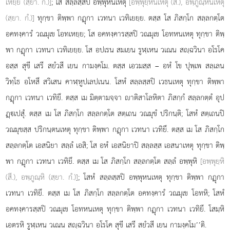
เหยฺย (สฺยา. กํ.)]
; โส สลฺลสฺสปิ อพฺพุหนเหตุ
[อพฺพุยฺหนเหตุ (สี.), อพฺภูณฺหนเหตุ
(สฺยา. กํ.)]
ทุกฺขา ติพฺพา กฏุกา เวทนา เวทิเยยฺย. ตสฺส โส ภิสกฺโก สลฺลกตฺโต
อคทงฺคารํ วณมุเข โอทเหยฺย; โส อคทงฺคารสฺสปิ วณมุเข โอทหนเหตุ ทุกฺขา ติพฺ
พา กฏุกา เวทนา เวทิเยยฺย. โส อปเรน สมเยน รูฬฺเหน วเณน สฺฉวินา อโรโค
อสฺส สุขี เสรี สยํวสี เยน กามงฺคโม. ตสฺส เอวมสฺส – อหํ โข ปุพฺเพ สลฺเลน
วิทฺโธ อโหสึ สวิเสน คาฬฺหูปเลปเนน. โสหํ
สลฺลสฺสปิ เวธนเหตุ ทุกฺขา ติพฺพา
กฏุกา เวทนา เวทิยึ. ตสฺส เม มิตฺตามจฺจา าติสาโลหิตา ภิสกฺกํ สลฺลกตฺตํ อุป
ฏฺเปสุํ. ตสฺส เม โส ภิสกฺโก สลฺลกตฺโต สตฺเถน วณมุขํ ปริกนฺติ; โสหํ สตฺเถนปิ
วณมุขสฺส ปริกนฺตนเหตุ ทุกฺขา ติพฺพา กฏุกา เวทนา เวทิยึ. ตสฺส เม โส ภิสกฺโก
สลฺลกตฺโต เอสนิยา สลฺลํ เอสิ; โส อหํ เอสนิยาปิ สลฺลสฺส เอสนาเหตุ ทุกฺขา ติพฺ
พา กฏุกา เวทนา เวทิยึ. ตสฺส เม โส ภิสกฺโก
สลฺลกตฺโต สลฺลํ อพฺพุหิ
[อพฺพุยฺหิ
(สี.), อพฺภูณฺหิ (สฺยา. กํ.)]
; โสหํ สลฺลสฺสปิ อพฺพุหนเหตุ ทุกฺขา ติพฺพา กฏุกา
เวทนา เวทิยึ. ตสฺส เม โส ภิสกฺโก สลฺลกตฺโต อคทงฺคารํ วณมุเข โอทหิ; โสหํ
อคทงฺคารสฺสปิ วณมุเข โอทหนเหตุ ทุกฺขา ติพฺพา กฏุกา เวทนา เวทิยึ. โสมฺหิ
เอตรหิ รูฬฺเหน วเณน สฺฉวินา อโรโค สุขี เสรี สยํวสี เยน กามงฺคโม’’ติ.