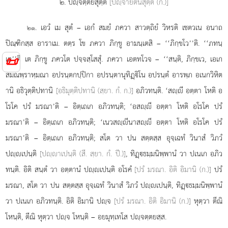
๒. ปฺจตฺตยสุตฺตํ
[ปฺจายตนสุตฺต (ก.)]
. เอวํ
เม สุตํ – เอกํ สมยํ ภควา สาวตฺถิยํ วิหรติ เชตวเน อนาถ
๒๑
ปิณฺฑิกสฺส อาราเม. ตตฺร โข ภควา ภิกฺขู อามนฺเตสิ – ‘‘ภิกฺขโว’’ติ. ‘‘ภทนฺ
เต’’ติ เต ภิกฺขู ภควโต ปจฺจสฺโสสุํ. ภควา เอตทโวจ – ‘‘สนฺติ, ภิกฺขเว, เอเก
📜
สมณพฺราหฺมณา อปรนฺตกปฺปิกา อปรนฺตานุทิฏฺิโน อปรนฺตํ อารพฺภ อเนกวิหิต
านิ อธิวุตฺติปทานิ
[อธิมุตฺติปทานิ (สฺยา. กํ. ก.)]
อภิวทนฺติ. ‘สฺี อตฺตา โหติ อ
โรโค ปรํ มรณา’ติ – อิตฺเถเก อภิวทนฺติ; ‘อสฺี อตฺตา โหติ อโรโค ปรํ
มรณา’ติ – อิตฺเถเก อภิวทนฺติ; ‘เนวสฺีนาสฺี อตฺตา โหติ อโรโค ปรํ
มรณา’ติ – อิตฺเถเก อภิวทนฺติ; สโต วา ปน สตฺตสฺส อุจฺเฉทํ วินาสํ วิภวํ
ปฺเปนฺติ
[ปฺาเปนฺติ (สี. สฺยา. กํ. ปี.)]
, ทิฏฺธมฺมนิพฺพานํ วา ปเนเก อภิว
ทนฺติ. อิติ สนฺตํ วา อตฺตานํ ปฺเปนฺติ อโรคํ
[ปรํ มรณา. อิติ อิมานิ (ก.)]
ปรํ
มรณา, สโต วา ปน สตฺตสฺส อุจฺเฉทํ วินาสํ วิภวํ ปฺเปนฺติ, ทิฏฺธมฺมนิพฺพานํ
วา ปเนเก อภิวทนฺติ. อิติ อิมานิ ปฺจ
[ปรํ มรณา. อิติ อิมานิ (ก.)]
หุตฺวา ตีณิ
โหนฺติ, ตีณิ หุตฺวา ปฺจ โหนฺติ – อยมุทฺเทโส ปฺจตฺตยสฺส.