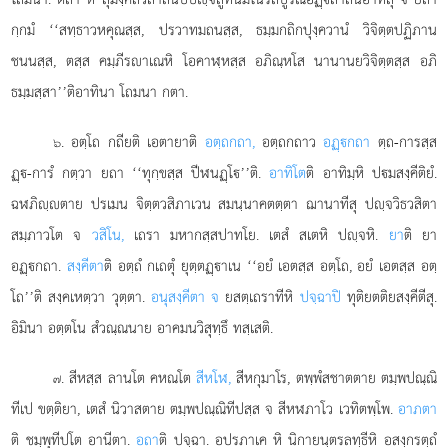
กฺกมํ ‘‘สทฺธาวหคุณสฺส, ปรวาทมถนสฺส, ธมฺมกถิกปุงฺควานํ วิจิตฺตปฏิภาน
ชนนสฺส, ตสฺส คมฺภีราเณหิ โอคาฬฺหสฺส อภิณฺหโส นานานยวิจิตฺตสฺส อภิ
ธมฺมสฺสา’’ติอาทินา โถมนา กตา.
. อตฺโถ กถียติ เอตายาติ
อตฺถกถา,
อตฺถกถาว
อฏฺกถา
ตฺถ-การสฺส
๖
ฏฺ-การํ กตฺวา ยถา ‘‘ทุกฺขสฺส ปีฬนฏฺโ’’ติ.
อาทิโต
ติ อาทิมฺหิ ปมสงฺคีติยํ.
ฉฬภิฺตาย ปรเมน จิตฺตวสิภาเวน สมนฺนาคตตฺตา ฌานาทีสุ ปฺจวิธวสิตา
สมฺภาวโต จ
วสิโน,
เถรา มหากสฺสปาทโย
. เตสํ สเตหิ ปฺจหิ.
ยา
ติ ยา
อฏฺกถา.
สงฺคีตา
ติ อตฺถํ กเถตุํ ยุตฺตฏฺาเน ‘‘อยํ เอตสฺส อตฺโถ, อยํ เอตสฺส อตฺ
โถ’’ติ สงฺคเหตฺวา วุตฺตา.
อนุสงฺคีตา จ
ยสตฺเถราทีหิ
ปจฺฉาปิ
ทุติยตติยสงฺคีตีสุ.
อิมินา อตฺตโน สํวณฺณนาย อาคมนวิสุทฺธึ ทสฺเสติ.
. สีหสฺส ลานโต คหณโต
สีหโฬ,
สีหกุมาโร, ตพฺพํสชาตตาย ตมฺพปณฺณิ
๗
ทีเป ขตฺติยา, เตสํ นิวาสตาย ตมฺพปณฺณิทีปสฺส จ สีหฬภาโว เวทิตพฺโพ.
อาภตา
ติ ชมฺพุทีปโต อานีตา.
อถา
ติ ปจฺฉา. อปรภาเค หิ นิกายนฺตรลทฺธีหิ อสงฺกรตฺถํ