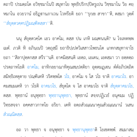
ตถาปิ ปรมตฺถโต อวิชฺชมาโนปิ สมุทาโย พุทฺธิปริกปฺปิตรูเปน วิชฺชมาโน วิย คยฺ
หมาโน อวยวานํ อธิฏฺานภาเวน โวหรียติ ยถา ‘‘รุกฺเข สาขา’’ติ, ตสฺมา วุตฺตํ
‘‘สํยุตฺตวคฺคปฏิมณฺฑิตสฺสา’’
ติ.
นนุ สํยุตฺตวคฺโค เอว อาคโม, ตสฺส ปน เกหิ มณฺฑนนฺติ? น โจเทตพฺพ
เมตํ. ภวติ หิ อภินฺเนปิ วตฺถุสฺมึ ยถาธิปฺเปตวิเสสาวโพธนโต เภทกสมุทาจาโร
ยถา ‘‘สิลาปุตฺตกสฺส
สรีร’’นฺติ. อาคมิสฺสนฺติ เอตฺถ, เอเตน, เอตสฺมา วา อตฺตตฺถ
ปรตฺถาทโยติ
อาคโม,
อาทิกลฺยาณาทิคุณสมฺปตฺติยา อุตฺตมฏฺเน ตํตํอภิปตฺถิต
สมิทฺธิเหตุตาย ปณฺฑิเตหิ วริตพฺพโต
วโร,
อาคโม จ โส วโร จาติ
อาคมวโร
. อา
คมสมฺมเตหิ วา วโรติ
อาคมวโร,
สํยุตฺโต จ โส อาคมวโร จาติ
สํยุตฺตาคมวโร,
ตสฺส. พุทฺธานํ อนุพุทฺธา
พุทฺธานุพุทฺธา,
พุทฺธานํ สจฺจปฏิเวธํ อนุคมฺม ปฏิ
วิทฺธสจฺจา อคฺคสาวกาทโย อริยา. เตหิ อตฺถสํวณฺณนาคุณสํวณฺณนานํ วเสน
สํวณฺณิตสฺส
.
อถ วา พุทฺธา จ อนุพุทฺธา จ
พุทฺธานุพุทฺธา
ติ โยเชตพฺพํ. สมฺมาสมฺ