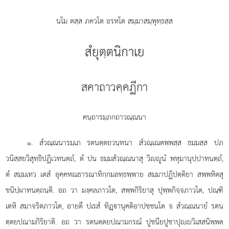
นโม ตสฺส ภควโต อรหโต สมฺมาสมฺพุทฺธสฺส
สํยุตฺตนิกาเย
สคาถาวคฺคฏีกา
คนฺถารมฺภกถาวณฺณนา
. สํวณฺณนารมฺเภ
รตนตฺตยวนฺทนา สํวณฺเณตพฺพสฺส ธมฺมสฺส ปภ
๑
วนิสฺสยวิสุทฺธิปฏิเวทนตฺถํ, ตํ ปน ธมฺมสํวณฺณนาสุ วิฺูนํ พหุมานุปฺปาทนตฺถํ,
ตํ สมฺมเทว เตสํ อุคฺคหณธารณาทิกฺกมลทฺธพฺพาย สมฺมาปฏิปตฺติยา สพฺพหิตสุ
ขนิปฺผาทนตฺถนฺติ. อถ วา มงฺคลภาวโต, สพฺพกิริยาสุ ปุพฺพกิจฺจภาวโต, ปณฺฑิ
เตหิ สมาจริตภาวโต, อายตึ ปเรสํ ทิฏฺานุคติอาปชฺชนโต จ สํวณฺณนายํ รตน
ตฺตยปณามกิริยาติ. อถ วา รตนตฺตยปณามกรณํ ปูชนียปูชาปุฺวิเสสนิพฺพตฺ