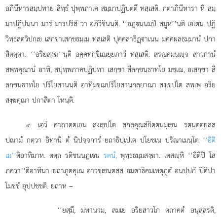
อภินีหารสมฺปทาย สิทฺธํ ปุพฺพภาเค สมฺมาปฏิปตฺตึ ทสฺเสติ. กตาภินีหารา หิ สมฺ
มาปฏิปนฺนา มารํ มารปริสํ วา อภิวิชินนฺติ. ‘‘อฏฺนฺนมฺปิ สมูห’’นฺติ เอเตน ปฏิ
วิทฺธสฺตวิปกฺเข เสกฺขาเสกฺขธมฺเม ทสฺเสติ ปุคฺคลาธิฏฺาเนน มคฺคผลธมฺมานํ ปกา
สิตตฺตา. ‘‘อริยสงฺฆ’’นฺติ อคฺคทกฺขิเณยฺยภาวํ ทสฺเสติ. สรณคมนฺจ สาวกานํ
สพฺพคุณานํ อาทิ, สปุพฺพภาคปฏิปทา เสกฺขา สีลกฺขนฺธาทโย มชฺเฌ, อเสกฺขา สี
ลกฺขนฺธาทโย ปริโยสานนฺติ อาทิมชฺฌปริโยสานกลฺยาณา สงฺเขปโต สพฺเพ อริย
สงฺฆคุณา ปกาสิตา โหนฺติ.
. เอวํ คาถาตฺตเยน สงฺเขปโต สกลคุณสํกิตฺตนมุเขน รตนตฺตยสฺส
๔
ปณามํ กตฺวา อิทานิ ตํ นิปจฺจการํ ยถาธิปฺเปเต ปโยชเน ปริณาเมนฺโต
‘‘อิติ
เม’’
ติอาทิมาห. ตตฺถ รติชนนฏฺเน
รตนํ,
พุทฺธธมฺมสงฺฆา. เตสฺหิ ‘‘อิติปิ โส
ภควา’’ติอาทินา ยถาภูตคุเณ อาวชฺเชนฺตสฺส อมตาธิคมเหตุภูตํ อนปฺปกํ ปีติปา
โมชฺชํ อุปฺปชฺชติ. ยถาห –
‘‘ยสฺมึ, มหานาม, สมเย อริยสาวโก ตถาคตํ อนุสฺสรติ,