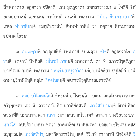
สีหฬภาสาย อฏฺกถา ปิตาติ. เตน มูลฏฺกถา สพฺพสาธารณา น โหตีติ อิทํ
อตฺถปฺปกาสนํ เอกนฺเตน กรณียนฺติ ทสฺเสติ. เตเนวาห
‘‘ทีปวาสีนมตฺถายา’’
ติ.
เอตฺถ
ทีปวาสีน
นฺติ ชมฺพุทีปวาสีนํ, สีหฬทีปวาสีนํ วา อตฺถาย สีหฬภาสาย
ปิตาติ โยชนา.
.
อปเนตฺวา
ติ
กฺจุกสทิสํ สีหฬภาสํ อปเนตฺวา.
ตโต
ติ อฏฺกถาโต.
อ
๘
ห
นฺติ อตฺตานํ นิทฺทิสติ.
มโนรมํ ภาส
นฺติ มาคธภาสํ. สา หิ สภาวนิรุตฺติภูตา
ปณฺฑิตมนํ รมยติ. เตเนวาห
‘‘ตนฺตินยานุจฺฉวิก’’
นฺติ, ปาฬิคติยา อนุโลมิกํ ปาฬิ
ฉายานุวิธายินินฺติ อตฺโถ.
วิคตโทส
นฺติ อสภาวนิรุตฺติภาสนฺตรรหิตํ.
.
สมยํ อวิโลเมนฺโต
ติ สิทฺธนฺตํ อวิโรเธนฺโต. เอเตน อตฺถโทสาภาวมาห.
๙
อวิรุทฺธตฺตา เอว หิ เถรวาทาปิ อิธ ปกาสียิสฺสนฺติ.
เถรวํสทีปาน
นฺติ ถิเรหิ สีลกฺ
ขนฺธาทีหิ สมนฺนาคตตฺตา
เถรา,
มหากสฺสปาทโย. เตหิ อาคตา อาจริยปรมฺปรา
เถรวํโส,
ตปฺปริยาปนฺนา หุตฺวา อาคมาธิคมสมฺปนฺนตฺตา ปฺาปชฺโชเตน ตสฺส
สมุชฺชลนโต
เถรวํสทีปา,
มหาวิหารวาสิโน, เตสํ. วิวิเธหิ อากาเรหิ นิจฺฉียตีติ
วิ