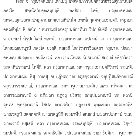
เอตฺถ จ กรุณาคหเณน โลกิเยสุ มหคฺคตภาวปฺปตฺตาสาธารณคุณทีปนโต
ภควโต สพฺพโลกิยคุณสมฺปตฺติ ทสฺสิตา โหติ, ปฺาคหเณน
สพฺพฺุตฺาณปทฏฺานมคฺคาณทีปนโต สพฺพโลกุตฺตรคุณสมฺปตฺติ. ตทุภยคฺ
คหณสิทฺโธ หิ อตฺโถ ‘‘สนรามรโลกครุ’’นฺติอาทินา วิปฺจียตีติ. กรุณาคหเณน
จ อุปคมนํ นิรุปกฺกิเลสํ ทสฺเสติ, ปฺาคหเณน อปคมนํ. ตถา กรุณาคหเณน
โลกสมฺานุรูปํ ภควโต ปวตฺตึ ทสฺเสติ โลกโวหารวิสยตฺตา กรุณาย, ปฺา
คหเณน สมฺาย อนติธาวนํ. สภาวานวโพเธน หิ ธมฺมานํ สมฺํ อติธาวิตฺวา
สตฺตาทิปรามสนํ โหตีติ. ตถา กรุณาคหเณน มหากรุณาสมาปตฺติวิหารํ ทสฺเสติ,
ปฺาคหเณน ตีสุ กาเลสุ อปฺปฏิหตาณํ จตุสจฺจาณํ จตุปฏิสมฺภิทาาณํ
จตุเวสารชฺชาณํ, กรุณาคหเณน มหากรุณาสมาปตฺติาณสฺส คหิตตฺตา เส
สาธารณาณานิ ฉ อภิฺา อฏฺสุ ปริสาสุ อกมฺปนาณานิ ทส พลานิ
จุทฺทส พุทฺธาณานิ โสฬส าณจริยา อฏฺารส พุทฺธธมฺมา จตุจตฺตาลีส
าณวตฺถูนิ สตฺตสตฺตติ าณวตฺถูนีติ เอวมาทีนํ อเนเกสํ ปฺาปเภทานํ วเสน
าณจารํ ทสฺเสติ. ตถา กรุณาคหเณน จรณสมฺปตฺตึ, ปฺาคหเณน วิชฺชา
สมฺปตฺตึ. กรุณาคหเณน
อตฺตาธิปติตา, ปฺาคหเณน ธมฺมาธิปติตา. กรุณาคห