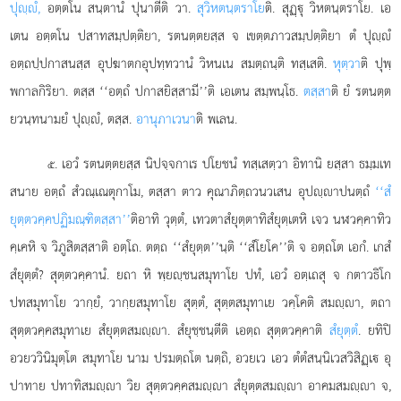
ปุฺํ,
อตฺตโน สนฺตานํ ปุนาตีติ วา.
สุวิหตนฺตราโย
ติ. สุฏฺุ วิหตนฺตราโย. เอ
เตน อตฺตโน ปสาทสมฺปตฺติยา, รตนตฺตยสฺส จ เขตฺตภาวสมฺปตฺติยา ตํ ปุฺํ
อตฺถปฺปกาสนสฺส อุปฆาตกอุปทฺทวานํ วิหนเน สมตฺถนฺติ ทสฺเสติ.
หุตฺวา
ติ ปุพฺ
พกาลกิริยา. ตสฺส ‘‘อตฺถํ ปกาสยิสฺสามี’’ติ เอเตน สมฺพนฺโธ.
ตสฺสา
ติ ยํ รตนตฺต
ยวนฺทนามยํ ปุฺํ, ตสฺส.
อานุภาเวนา
ติ พเลน.
. เอวํ รตนตฺตยสฺส นิปจฺจกาเร ปโยชนํ ทสฺเสตฺวา อิทานิ ยสฺสา ธมฺมเท
๕
สนาย อตฺถํ สํวณฺเณตุกาโม, ตสฺสา ตาว คุณาภิตฺถวนวเสน อุปฺาปนตฺถํ
‘‘สํ
ยุตฺตวคฺคปฏิมณฺฑิตสฺสา’’
ติอาทิ วุตฺตํ, เทวตาสํยุตฺตาทิสํยุตฺเตหิ เจว นฬวคฺคาทิว
คฺเคหิ จ วิภูสิตสฺสาติ อตฺโถ. ตตฺถ
‘‘สํยุตฺต’’นฺติ ‘‘สํโยโค’’ติ จ อตฺถโต เอกํ. เกสํ
สํยุตฺตํ? สุตฺตวคฺคานํ. ยถา หิ พฺยฺชนสมุทาโย ปทํ, เอวํ อตฺเถสุ จ กตาวธิโก
ปทสมุทาโย วากฺยํ, วากฺยสมุทาโย สุตฺตํ, สุตฺตสมุทาเย วคฺโคติ สมฺา, ตถา
สุตฺตวคฺคสมุทาเย สํยุตฺตสมฺา. สํยุชฺชนฺตีติ เอตฺถ สุตฺตวคฺคาติ
สํยุตฺตํ
. ยทิปิ
อวยววินิมุตฺโต สมุทาโย นาม ปรมตฺถโต นตฺถิ, อวยเว เอว ตํตํสนฺนิเวสวิสิฏฺเ อุ
ปาทาย ปทาทิสมฺา วิย สุตฺตวคฺคสมฺา สํยุตฺตสมฺา อาคมสมฺา จ,