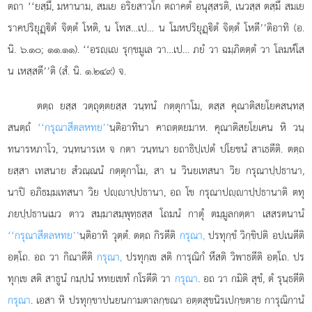
ตถา ‘‘ยสฺมึ, มหานาม, สมเย อริยสาวโก ตถาคตํ อนุสฺสรติ, เนวสฺส ตสฺมึ สมเย
ราคปริยุฏฺิตํ จิตฺตํ โหติ, น โทส…เป… น โมหปริยุฏฺิตํ จิตฺตํ โหตี’’ติอาทิ (อ.
นิ. ๖.๑๐; ๑๑.๑๑). ‘‘อรฺเ รุกฺขมูเล วา…เป… ภยํ วา ฉมฺภิตตฺตํ วา โลมหํโส
น เหสฺสตี’’ติ (สํ. นิ. ๑.๒๔๙) จ.
ตตฺถ ยสฺส วตฺถุตฺตยสฺส วนฺทนํ กตฺตุกาโม, ตสฺส คุณาติสยโยคสนฺทสฺ
สนตฺถํ
‘‘กรุณาสีตลหทย’’
นฺติอาทินา คาถตฺตยมาห. คุณาติสยโยเคน หิ วนฺ
ทนารหภาโว, วนฺทนารเห จ กตา วนฺทนา ยถาธิปฺเปตํ ปโยชนํ สาเธตีติ. ตตฺถ
ยสฺสา เทสนาย สํวณฺณนํ กตฺตุกาโม, สา น วินยเทสนา วิย กรุณาปฺปธานา,
นาปิ อภิธมฺมเทสนา วิย ปฺาปฺปธานา, อถ โข กรุณาปฺาปฺปธานาติ ตทุ
ภยปฺปธานเมว ตาว สมฺมาสมฺพุทฺธสฺส โถมนํ กาตุํ ตมฺมูลกตฺตา เสสรตนานํ
‘‘กรุณาสีตลหทย’’
นฺติอาทิ วุตฺตํ. ตตฺถ กิรตีติ
กรุณา,
ปรทุกฺขํ วิกฺขิปติ อปเนตีติ
อตฺโถ. อถ วา กิณาตีติ
กรุณา,
ปรทุกฺเข สติ การุณิกํ หึสติ วิพาธตีติ อตฺโถ. ปร
ทุกฺเข สติ สาธูนํ กมฺปนํ หทยเขทํ กโรตีติ วา
กรุณา
. อถ วา กมิติ สุขํ, ตํ รุนฺธตีติ
กรุณา
. เอสา หิ ปรทุกฺขาปนยนกามตาลกฺขณา อตฺตสุขนิรเปกฺขตาย การุณิกานํ