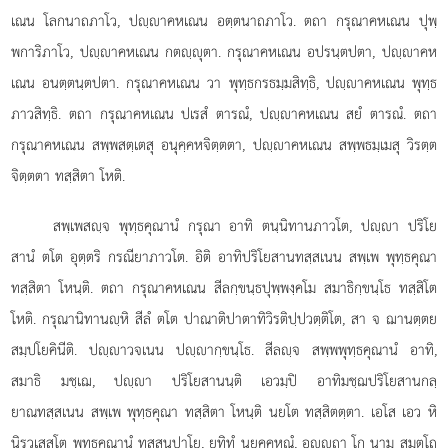
เณน โลกนาถภาโว, ปฺาคหเณน อตฺตนาถภาโว. ตถา กรุณาคหเณน ปุพฺ
พการิภาโว, ปฺาคหเณน กตฺุตา. กรุณาคหเณน อปรนฺตปตา, ปฺาคห
เณน อนตฺตนฺตปตา. กรุณาคหเณน วา พุทฺธกรธมฺมสิทฺธิ, ปฺาคหเณน พุทฺธ
ภาวสิทฺธิ. ตถา กรุณาคหเณน ปเรสํ ตารณํ, ปฺาคหเณน สยํ ตารณํ. ตถา
กรุณาคหเณน สพฺพสตฺเตสุ อนุคฺคหจิตฺตตา, ปฺาคหเณน สพฺพธมฺเมสุ วิรตฺต
จิตฺตตา ทสฺสิตา โหติ.
สพฺเพสฺจ พุทฺธคุณานํ กรุณา อาทิ ตนฺนิทานภาวโต, ปฺา ปริโย
สานํ ตโต อุตฺตริ กรณียาภาวโต. อิติ อาทิปริโยสานทสฺสเนน สพฺเพ พุทฺธคุณา
ทสฺสิตา โหนฺติ. ตถา กรุณาคหเณน สีลกฺขนฺธปุพฺพงฺคโม
สมาธิกฺขนฺโธ ทสฺสิโต
โหติ. กรุณานิทานฺหิ สีลํ ตโต ปาณาติปาตาทิวิรติปฺปวตฺติโต, สา จ ฌานตฺตย
สมฺปโยคินีติ. ปฺาวจเนน ปฺากฺขนฺโธ. สีลฺจ สพฺพพุทฺธคุณานํ อาทิ,
สมาธิ มชฺเฌ, ปฺา ปริโยสานนฺติ เอวมฺปิ อาทิมชฺฌปริโยสานกลฺ
ยาณทสฺสเนน สพฺเพ พุทฺธคุณา ทสฺสิตา โหนฺติ นยโต ทสฺสิตตฺตา. เอโส เอว หิ
นิรวเสสโต พุทฺธคุณานํ ทสฺสนุปาโย, ยทิทํ นยคฺคหณํ, อฺถา โก นาม สมตฺโถ