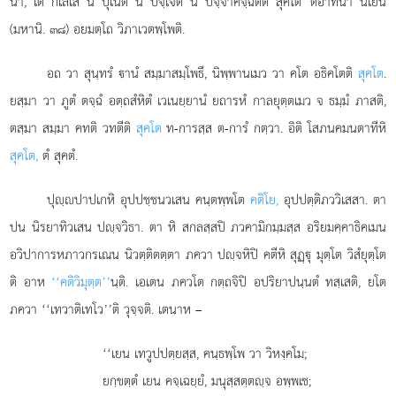
นา, เต กิเลเส น ปุเนติ น ปจฺเจติ น ปจฺจาคจฺฉตีติ สุคโต’’ติอาทินา นเยน
(มหานิ. ๓๘) อยมตฺโถ วิภาเวตพฺโพติ.
อถ วา สุนฺทรํ านํ สมฺมาสมฺโพธึ, นิพฺพานเมว วา คโต อธิคโตติ
สุคโต
.
ยสฺมา วา ภูตํ ตจฺฉํ อตฺถสํหิตํ เวเนยฺยานํ ยถารหํ กาลยุตฺตเมว จ ธมฺมํ ภาสติ,
ตสฺมา สมฺมา คทติ วทตีติ
สุคโต
ท-การสฺส ต-การํ กตฺวา. อิติ โสภนคมนตาทีหิ
สุคโต,
ตํ สุคตํ.
ปุฺปาปเกหิ อุปปชฺชนวเสน คนฺตพฺพโต
คติโย,
อุปปตฺติภววิเสสา. ตา
ปน นิรยาทิวเสน ปฺจวิธา. ตา หิ สกลสฺสปิ ภวคามิกมฺมสฺส อริยมคฺคาธิคเมน
อวิปาการหภาวกรเณน
นิวตฺติตตฺตา ภควา ปฺจหิปิ คตีหิ สุฏฺุ มุตฺโต วิสํยุตฺโต
ติ อาห
‘‘คติวิมุตฺต’’
นฺติ. เอเตน ภควโต กตฺถจิปิ อปริยาปนฺนตํ ทสฺเสติ, ยโต
ภควา ‘‘เทวาติเทโว’’ติ วุจฺจติ. เตนาห –
‘‘เยน เทวูปปตฺยสฺส, คนฺธพฺโพ วา วิหงฺคโม;
ยกฺขตฺตํ เยน คจฺเฉยฺยํ, มนุสฺสตฺตฺจ อพฺพเช;