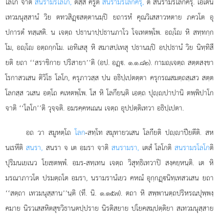
โลโก จาติ
สนรามรโลโก,
ตสฺส ครูติ
สนรามรโลกครุ,
ตํ สนรามรโลกครุํ. เอเตน
เทวมนุสฺสานํ วิย ตทวสิฏฺสตฺตานมฺปิ ยถารหํ คุณวิเสสาวหตาย ภควโต อุ
ปการตํ ทสฺเสติ. น เจตฺถ ปธานาปฺปธานภาโว โจเทตพฺโพ. อฺโ หิ สทฺทกฺก
โม, อฺโ อตฺถกฺกโม. เอทิเสสุ หิ สมาสปเทสุ ปธานมฺปิ อปฺปธานํ วิย นิทฺทิสี
ยติ ยถา ‘‘สราชิกาย ปริสายา’’ติ
(อป. อฏฺ. ๑.๑.๘๒). กามฺเจตฺถ สตฺตสงฺขา
โรกาสวเสน ติวิโธ โลโก, ครุภาวสฺส ปน อธิปฺเปตตฺตา ครุกรณสมตฺถสฺเสว สตฺต
โลกสฺส วเสน อตฺโถ คเหตพฺโพ. โส หิ โลกียนฺติ เอตฺถ ปุฺปาปานิ ตพฺพิปาโก
จาติ ‘‘โลโก’’ติ วุจฺจติ. อมรคฺคหเณน เจตฺถ อุปปตฺติเทวา อธิปฺเปตา.
อถ
วา สมูหตฺโถ
โลก
-สทฺโท สมุทายวเสน โลกียติ ปฺาปียตีติ. สห
นเรหีติ
สนรา,
สนรา จ เต อมรา จาติ
สนรามรา,
เตสํ โลโกติ
สนรามรโลโก
ติ
ปุริมนเยเนว โยเชตพฺพํ. อมร-สทฺเทน เจตฺถ วิสุทฺธิเทวาปิ สงฺคยฺหนฺติ. เต หิ
มรณาภาวโต ปรมตฺถโต อมรา, นรามรานํเยว คหณํ อุกฺกฏฺนิทฺเทสวเสน ยถา
‘‘สตฺถา เทวมนุสฺสาน’’นฺติ (ที. นิ. ๑.๑๕๗). ตถา หิ สพฺพานตฺถปริหรณปุพฺพงฺ
คมาย นิรวเสสหิตสุขวิธานตปฺปราย นิรติสยาย ปโยคสมฺปตฺติยา สเทวมนุสฺสาย