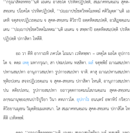
‘‘กรุณาสีตลหทย’’นฺติ เอเตน อาสยโต ปรหิตปฏิปตฺติ, สมฺมาคทนตฺเถน สุคต-
สทฺเทน ปโยคโต ปรหิตปฏิปตฺติ, ‘‘ปฺาปชฺโชตวิหตโมหตมํ คติวิมุตฺต’’นฺติ เอ
เตหิ จตุสจฺจปฏิเวธตฺเถน จ สุคต-สทฺเทน ติวิธาปิ อตฺตหิตสมฺปตฺติ, อวสิฏฺตฺเถน
เตน ‘‘ปฺาปชฺโชตวิหตโมหตม’’นฺติ เอเตน จ สพฺพาปิ อตฺตหิตสมฺปตฺติ ปรหิต
ปฏิปตฺติ ปกาสิตา โหตีติ.
อถ วา ตีหิ อากาเรหิ ภควโต โถมนา เวทิตพฺพา – เหตุโต ผลโต อุปการ
โต จ. ตตฺถ
เหตุ
มหากรุณา, สา ปมปเทน ทสฺสิตา.
ผลํ
จตุพฺพิธํ าณสมฺปทา
ปหานสมฺปทา อานุภาวสมฺปทา รูปกายสมฺปทา จาติ. ตาสุ าณปหานสมฺปทา
ทุติยปเทน สจฺจปฏิเวธตฺเถน จ สุคต-สทฺเทน ปกาสิตา โหนฺติ, อานุภาวสมฺปทา
ปน ตติยปเทน, รูปกายสมฺปทา ยถาวุตฺตกายคมนโสภนตฺเถน สุคต-สทฺเทน
ลกฺขณานุพฺยฺชนปาริปูริยา วินา ตทภาวโต
.
อุปกาโร
อนนฺตรํ อพาหิรํ กริตฺวา
ติวิธยานมุเขน วิมุตฺติธมฺมเทสนา. โส สมฺมาคทนตฺเถน สุคต-สทฺเทน ปกาสิโต โห
ตีติ เวทิตพฺพํ.
ตตฺถ ‘‘กรุณาสีตลหทย’’นฺติ เอเตน สมฺมาสมฺโพธิยา มูลํ ทสฺเสติ. มหา