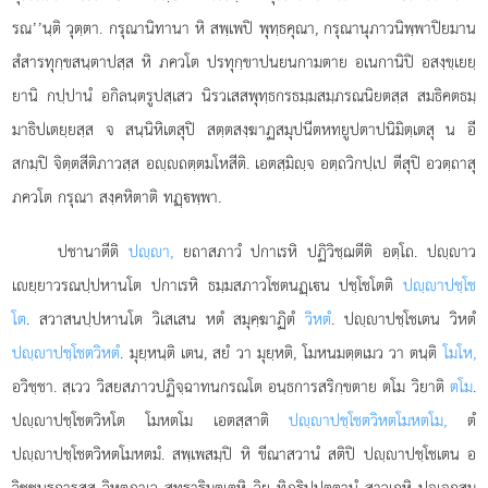
รณ’’นฺติ วุตฺตา. กรุณานิทานา หิ สพฺเพปิ พุทฺธคุณา, กรุณานุภาวนิพฺพาปิยมาน
สํสารทุกฺขสนฺตาปสฺส หิ ภควโต ปรทุกฺขาปนยนกามตาย อเนกานิปิ อสงฺขฺเยยฺ
ยานิ กปฺปานํ อกิลนฺตรูปสฺเสว นิรวเสสพุทฺธกรธมฺมสมฺภรณนิยตสฺส สมธิคตธมฺ
มาธิปเตยฺยสฺส จ สนฺนิหิเตสุปิ สตฺตสงฺฆาฏสมุปนีตหทยูปตาปนิมิตฺเตสุ น อี
สกมฺปิ จิตฺตสีติภาวสฺส อฺถตฺตมโหสีติ. เอตสฺมิฺจ อตฺถวิกปฺเป ตีสุปิ อวตฺถาสุ
ภควโต กรุณา สงฺคหิตาติ ทฏฺพฺพา.
ปชานาตีติ
ปฺา,
ยถาสภาวํ ปกาเรหิ ปฏิวิชฺฌตีติ อตฺโถ. ปฺาว
เยฺยาวรณปฺปหานโต ปกาเรหิ ธมฺมสภาวโชตนฏฺเน ปชฺโชโตติ
ปฺาปชฺโช
โต
. สวาสนปฺปหานโต วิเสเสน หตํ สมุคฺฆาฏิตํ
วิหตํ
. ปฺาปชฺโชเตน วิหตํ
ปฺาปชฺโชตวิหตํ
. มุยฺหนฺติ เตน, สยํ วา มุยฺหติ, โมหนมตฺตเมว วา ตนฺติ
โมโห,
อวิชฺชา. สฺเวว วิสยสภาวปฏิจฺฉาทนกรณโต อนฺธการสริกฺขตาย ตโม วิยาติ
ตโม
.
ปฺาปชฺโชตวิหโต โมหตโม เอตสฺสาติ
ปฺาปชฺโชตวิหตโมหตโม,
ตํ
ปฺาปชฺโชตวิหตโมหตมํ. สพฺเพสมฺปิ หิ ขีณาสวานํ สติปิ ปฺาปชฺโชเตน อ
วิชฺชนฺธการสฺส วิหตภาเว สทฺธาธิมุตฺเตหิ วิย ทิฏฺิปฺปตฺตานํ สาวเกหิ ปจฺเจกสมฺ