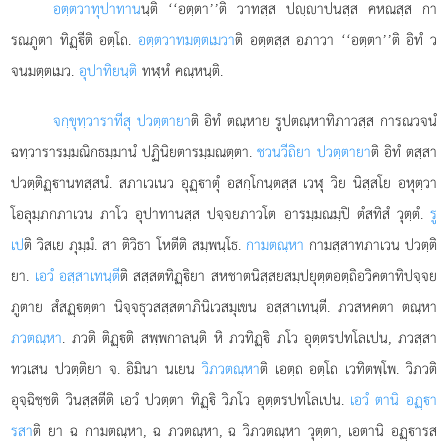
อตฺตวาทุปาทาน
นฺติ ‘‘อตฺตา’’ติ วาทสฺส ปฺาปนสฺส คหณสฺส กา
รณภูตา ทิฏฺีติ อตฺโถ.
อตฺตวาทมตฺตเมวา
ติ อตฺตสฺส อภาวา ‘‘อตฺตา’’ติ อิทํ ว
จนมตฺตเมว.
อุปาทิยนฺติ
ทฬฺหํ คณฺหนฺติ.
จกฺขุทฺวาราทีสุ ปวตฺตายา
ติ อิทํ ตณฺหาย รูปตณฺหาทิภาวสฺส การณวจนํ
ฉทฺวารารมฺมณิกธมฺมานํ ปฏินิยตารมฺมณตฺตา.
ชวนวีถิยา ปวตฺตายา
ติ อิทํ ตสฺสา
ปวตฺติฏฺานทสฺสนํ. สภาเวเนว อุฏฺาตุํ อสกฺโกนฺตสฺส เวฬุ วิย นิสฺสโย อหุตฺวา
โอลุมฺภกภาเวน ภาโว อุปาทานสฺส ปจฺจยภาวโต อารมฺมณมฺปิ ตํสทิสํ วุตฺตํ.
รู
เป
ติ วิสเย
ภุมฺมํ. สา ติวิธา โหตีติ สมฺพนฺโธ.
กามตณฺหา
กามสฺสาทภาเวน ปวตฺติ
ยา.
เอวํ อสฺสาเทนฺตี
ติ สสฺสตทิฏฺิยา สหชาตนิสฺสยสมฺปยุตฺตอตฺถิอวิคตาทิปจฺจย
ภูตาย สํสฏฺตฺตา นิจฺจธุวสสฺสตาภินิเวสมุเขน อสฺสาเทนฺตี. ภวสหคตา ตณฺหา
ภวตณฺหา
. ภวติ ติฏฺติ สพฺพกาลนฺติ หิ ภวทิฏฺิ ภโว อุตฺตรปทโลเปน, ภวสฺสา
ทวเสน ปวตฺติยา จ. อิมินา นเยน
วิภวตณฺหา
ติ เอตฺถ อตฺโถ เวทิตพฺโพ. วิภวติ
อุจฺฉิชฺชติ วินสฺสตีติ เอวํ ปวตฺตา ทิฏฺิ วิภโว อุตฺตรปทโลเปน.
เอวํ ตานิ อฏฺา
รสา
ติ ยา ฉ กามตณฺหา, ฉ ภวตณฺหา, ฉ วิภวตณฺหา วุตฺตา, เอตานิ อฏฺารส