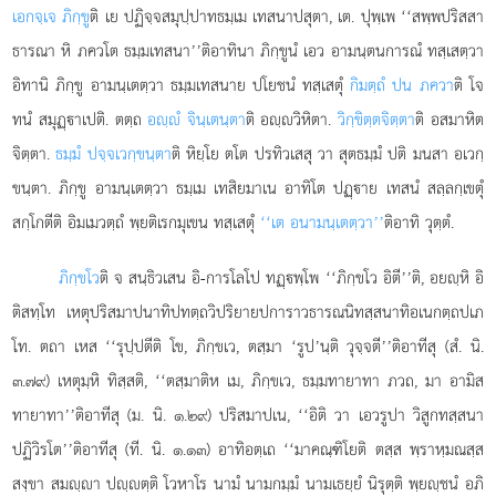
เอกจฺเจ ภิกฺขู
ติ เย ปฏิจฺจสมุปฺปาทธมฺเม เทสนาปสุตา, เต. ปุพฺเพ ‘‘สพฺพปริสสา
ธารณา หิ ภควโต ธมฺมเทสนา’’ติอาทินา ภิกฺขูนํ เอว อามนฺตนการณํ ทสฺเสตฺวา
อิทานิ ภิกฺขู อามนฺเตตฺวา ธมฺมเทสนาย ปโยชนํ ทสฺเสตุํ
กิมตฺถํ ปน ภควา
ติ โจ
ทนํ สมุฏฺาเปติ. ตตฺถ
อฺํ จินฺเตนฺตา
ติ อฺวิหิตา.
วิกฺขิตฺตจิตฺตา
ติ อสมาหิต
จิตฺตา.
ธมฺมํ ปจฺจเวกฺขนฺตา
ติ หิยฺโย ตโต ปรทิวเสสุ วา สุตธมฺมํ ปติ มนสา อเวกฺ
ขนฺตา. ภิกฺขู อามนฺเตตฺวา ธมฺเม เทสิยมาเน อาทิโต ปฏฺาย เทสนํ สลฺลกฺเขตุํ
สกฺโกตีติ อิมเมวตฺถํ พฺยติเรกมุเขน ทสฺเสตุํ
‘‘เต อนามนฺเตตฺวา’’
ติอาทิ วุตฺตํ.
ภิกฺขโว
ติ จ สนฺธิวเสน อิ-การโลโป ทฏฺพฺโพ ‘‘ภิกฺขโว อิตี’’ติ, อยฺหิ อิ
ติสทฺโท เหตุปริสมาปนาทิปทตฺถวิปริยายปการาวธารณนิทสฺสนาทิอเนกตฺถปเภ
โท. ตถา เหส ‘‘รุปฺปตีติ โข, ภิกฺขเว, ตสฺมา ‘รูป’นฺติ วุจฺจตี’’ติอาทีสุ (สํ. นิ.
๓.๗๙) เหตุมฺหิ ทิสฺสติ, ‘‘ตสฺมาติห เม, ภิกฺขเว, ธมฺมทายาทา ภวถ, มา อามิส
ทายาทา’’ติอาทีสุ (ม. นิ. ๑.๒๙) ปริสมาปเน, ‘‘อิติ วา เอวรูปา วิสูกทสฺสนา
ปฏิวิรโต’’ติอาทีสุ (ที. นิ. ๑.๑๓) อาทิอตฺเถ ‘‘มาคณฺฑิโยติ ตสฺส พฺราหฺมณสฺส
สงฺขา สมฺา ปฺตฺติ
โวหาโร นามํ นามกมฺมํ นามเธยฺยํ นิรุตฺติ พฺยฺชนํ อภิ