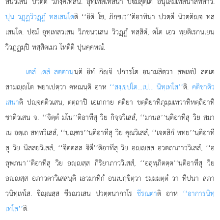
สนวเสน ปวตฺตํ วิภงฺคเทสนํ. อุทฺเทสเทสนา ปมสุตฺเต อนุโลมเทสนาสทิสาว.
ปุน วฏฺฏวิวฏฺฏํ ทสฺเสนฺโต
ติ ‘‘อิติ โข, ภิกฺขเว’’ติอาทินา ปวตฺตึ นิวตฺติฺจ ทสฺ
เสนฺโต. ปมํ อุทฺเทสวเสน วิภชนวเสน วิวฏฺฏํ ทสฺสิตํ, ตโต เอว พฺยติเรกนเยน
วิวฏฺฏมฺปิ ทสฺสิตเมว โหตีติ ปุนคฺคหณํ.
เตสํ
เตสํ สตฺตาน
นฺติ อิทํ กิฺจิ ปการโต อนามสิตฺวา สพฺเพปิ สตฺเต
สามฺโต พฺยาเปตฺวา คหณนฺติ อาห
‘‘สงฺเขปโต…เป… นิทฺเทโส’’
ติ.
คติชาติว
เสนา
ติ ปฺจคติวเสน, ตตฺถาปิ เอเกกาย คติยา ขตฺติยาทิภุมฺมเทวาทิหตฺถิอาทิ
ชาติวเสน จ. ‘‘จิตฺตํ มโน’’ติอาทีสุ วิย กิจฺจวิเสสํ, ‘‘มานส’’นฺติอาทีสุ วิย สมา
เน อตฺเถ สทฺทวิเสสํ, ‘‘ปณฺฑร’’นฺติอาทีสุ วิย คุณวิเสสํ, ‘‘เจตสิกํ หทย’’นฺติอาที
สุ วิย นิสฺสยวิเสสํ, ‘‘จิตฺตสฺส ิตี’’ติอาทีสุ วิย อฺสฺส อวตฺถาภาววิเสสํ, ‘‘อ
ลุพฺภนา’’ติอาทีสุ วิย อฺสฺส กิริยาภาววิเสสํ, ‘‘อลุพฺภิตตฺต’’นฺติอาทีสุ วิย
อฺสฺส อภาวตาวิเสสนฺติ เอวมาทิกํ อนเปกฺขิตฺวา ธมฺมมตฺตํ วา ทีปนา สภา
วนิทฺเทโส. ชิณฺณสฺส ชีรณวเสน ปวตฺตนากาโร
ชีรณตา
ติ อาห
‘‘อาการนิทฺ
เทโส’’
ติ.