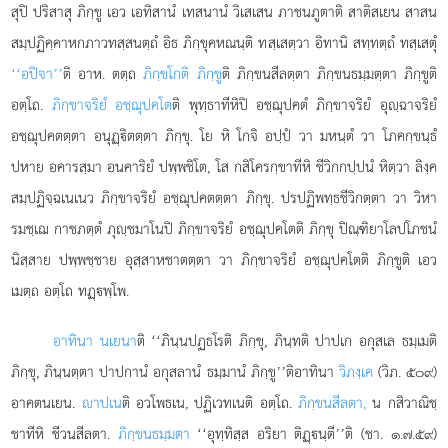
สุปิ ปริสาสุ ภิกฺขู เอว เอทิสานํ เทสนานํ วิเสเสน ภาชนภูตาติ สาติสเยน สาสน
สมฺปฏิคฺคาหกภาวทสฺสนตฺถํ อิธ ภิกฺขุคหณนฺติ ทสฺเสตฺวา อิทานิ สทฺทตฺถํ ทสฺเสตุํ
‘‘อปิจา’’
ติ อาห. ตตฺถ
ภิกฺขโกติ ภิกฺขู
ติ ภิกฺขนสีลตฺตา ภิกฺขนธมฺมตฺตา ภิกฺขูติ
อตฺโถ.
ภิกฺขาจริยํ อชฺฌุปคโต
ติ พุทฺธาทีหิปิ อชฺฌุปคตํ ภิกฺขาจริยํ อุฺฉาจริยํ
อชฺฌุปคตตฺตา อนุฏฺิตตฺตา ภิกฺขุ. โย หิ โกจิ อปฺปํ วา มหนฺตํ วา โภคกฺขนฺธํ
ปหาย อคารสฺมา อนคาริยํ ปพฺพชิโต, โส กสิโครกฺขาทีหิ
ชีวิกกปฺปนํ หิตฺวา ลิงฺค
สมฺปฏิจฺฉเนเนว ภิกฺขาจริยํ อชฺฌุปคตตฺตา ภิกฺขุ. ปรปฏิพทฺธชีวิกตฺตา วา วิหา
รมชฺเฌ กาชภตฺตํ ภุฺชมาโนปิ ภิกฺขาจริยํ อชฺฌุปคโตติ ภิกฺขุ ปิณฺฑิยาโลปโภชนํ
นิสฺสาย ปพฺพชฺชาย อุสฺสาหชาตตฺตา วา ภิกฺขาจริยํ อชฺฌุปคโตติ ภิกฺขูติ เอว
เมตฺถ อตฺโถ ทฏฺพฺโพ.
อาทินา นเยนา
ติ ‘‘ภินฺนปฏธโรติ ภิกฺขุ, ภินฺทติ ปาปเก อกุสเล ธมฺเมติ
ภิกฺขุ, ภินฺนตฺตา ปาปกานํ อกุสลานํ ธมฺมานํ ภิกฺขู’’ติอาทินา
วิภงฺเค
(วิภ. ๕๐๙)
อาคตนเยน.
าปเน
ติ อวโพธเน, ปฏิเวทเนติ อตฺโถ.
ภิกฺขนสีลตา,
น กสิวาณิชฺ
ชาทีหิ ชีวนสีลตา.
ภิกฺขนธมฺมตา
‘‘อุทฺทิสฺส อริยา ติฏฺนฺตี’’ติ (ชา. ๑.๗.๕๙)