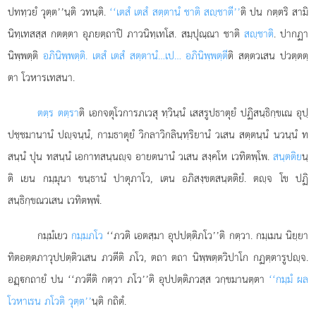
ปททฺวยํ วุตฺต’’นฺติ วทนฺติ.
‘‘เตสํ เตสํ สตฺตานํ ชาติ สฺชาตี’’
ติ ปน กตฺตริ สามิ
นิทฺเทสสฺส กตตฺตา อุภยตฺถาปิ ภาวนิทฺเทโส. สมฺปุณฺณา ชาติ
สฺชาติ
. ปากฏา
นิพฺพตฺติ
อภินิพฺพตฺติ. เตสํ เตสํ สตฺตานํ…เป… อภินิพฺพตฺตี
ติ สตฺตวเสน ปวตฺตตฺ
ตา โวหารเทสนา.
ตตฺร ตตฺรา
ติ เอกจตุโวการภเวสุ ทฺวินฺนํ เสสรูปธาตุยํ ปฏิสนฺธิกฺขเณ อุปฺ
ปชฺชมานานํ ปฺจนฺนํ, กามธาตุยํ วิกลาวิกลินฺทฺริยานํ วเสน สตฺตนฺนํ นวนฺนํ ท
สนฺนํ ปุน ทสนฺนํ เอกาทสนฺนฺจ
อายตนานํ วเสน สงฺคโห เวทิตพฺโพ.
สนฺตติย
นฺ
ติ เยน กมฺมุนา ขนฺธานํ ปาตุภาโว, เตน อภิสงฺขตสนฺตติยํ. ตฺจ โข ปฏิ
สนฺธิกฺขณวเสน เวทิตพฺพํ.
กมฺมํเยว
กมฺมภโว
‘‘ภวติ เอตสฺมา อุปปตฺติภโว’’ติ กตฺวา. กมฺเมน นิยฺยา
ทิตอตฺตภาวุปปตฺติวเสน ภวตีติ ภโว, ตถา ตถา นิพฺพตฺตวิปาโก กฏตฺตารูปฺจ.
อฏฺกถายํ ปน ‘‘ภวตีติ กตฺวา ภโว’’ติ อุปปตฺติภวสฺส วกฺขมานตฺตา
‘‘กมฺมํ ผล
โวหาเรน ภโวติ วุตฺต’’
นฺติ กถิตํ.