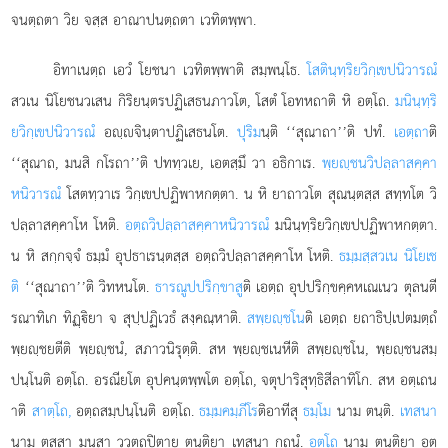
จนตฺถตา วิย จสฺส อาณาปนตฺถตา เวทิตพฺพา.
อิทาเนตฺถ เอวํ โยชนา เวทิตพฺพาติ สมฺพนฺโธ.
โสตินฺทฺริยวิกฺเขปนิวารณํ
สวเน นิโยชนวเสน กิริยนฺตรปฏิเสธนภาวโต, โสตํ โอทหถาติ หิ อตฺโถ.
มนินฺทฺริ
ยวิกฺเขปนิวารณํ
อฺจินฺตาปฏิเสธนโต.
ปุริม
นฺติ ‘‘สุณาถา’’ติ ปทํ.
เอตฺถา
ติ
‘‘สุณาถ, มนสิ กโรถา’’ติ ปททฺวเย, เอตสฺมึ วา อธิกาเร.
พฺยฺชนวิปลฺลาสคฺคา
หนิวารณํ
โสตทฺวาเร วิกฺเขปปฏิพาหกตฺตา. น หิ ยาถาวโต สุณนฺตสฺส สทฺทโต วิ
ปลฺลาสคฺคาโห โหติ.
อตฺถวิปลฺลาสคฺคาหนิวารณํ
มนินฺทฺริยวิกฺเขปปฏิพาหกตฺตา.
น หิ สกฺกจฺจํ ธมฺมํ อุปธาเรนฺตสฺส อตฺถวิปลฺลาสคฺคาโห โหติ.
ธมฺมสฺสวเน นิโยเช
ติ
‘‘สุณาถา’’ติ วิทหนโต.
ธารณูปปริกฺขาสู
ติ เอตฺถ อุปปริกฺขคฺคหเณเนว ตุลนตี
รณาทิเก ทิฏฺิยา จ สุปฺปฏิเวธํ สงฺคณฺหาติ.
สพฺยฺชโน
ติ เอตฺถ ยถาธิปฺเปตมตฺถํ
พฺยฺชยตีติ พฺยฺชนํ, สภาวนิรุตฺติ. สห พฺยฺชเนหีติ
สพฺยฺชโน, พฺยฺชนสมฺ
ปนฺโนติ อตฺโถ. อรณียโต อุปคนฺตพฺพโต อตฺโถ, จตุปาริสุทฺธิสีลาทิโก. สห อตฺเถน
าติ
สาตฺโถ,
อตฺถสมฺปนฺโนติ อตฺโถ.
ธมฺมคมฺภีโร
ติอาทีสุ
ธมฺโม
นาม ตนฺติ.
เทสนา
นาม ตสฺสา มนสา ววตฺถปิตาย ตนฺติยา เทสนา กถนํ.
อตฺโถ
นาม
ตนฺติยา อตฺ