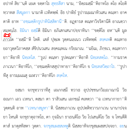
อปาหํ สิย’’นฺติ เอเต จตฺตาโร
สุทฺธสีสา
นาม, ‘‘อิตฺถมสฺมี’’ติอาทโย
ตโย ตโยติ
ทฺวาทส
สีสมูลกา
นามาติ เวทิตพฺพํ. อิธ ปาฬิยํ รูปารมฺมณาทิวเสน ตณฺหา อาค
ตาติ อาห
‘‘อชฺฌตฺติกรูปาทินิสฺสิตานี’’
ติ. อฏฺารส ตณฺหาวิจริตานีติ อาเนตฺวา
สมฺพนฺโธ.
อิมินา อสฺมี
ติ อิมินา อภิเสกเสนาปจฺจาทินา ‘‘ขตฺติโย อห’’นฺติ มูล
📜
ภาวโต ‘‘อสฺมี’’ติ โหติ. เสสํ ปุพฺเพ วุตฺตนเยเนว เวทิตพฺพํ.
สงฺคเห
ติ ตณฺหาย
ยถาวุตฺตวิภาคสฺส สํขิปนวเสน สงฺคณฺหเน กริยมาเน. ‘‘ฉยิเม, ภิกฺขเว, ตณฺหากา
ยา’’ติอาทิ
นิทฺเทโส
. ‘‘รูเป ตณฺหา รูปตณฺหา’’ติอาทิ
นิทฺเทสตฺโถ
. ‘‘กามราค
ภาเวนา’’ติอาทิโก, ‘‘อชฺฌตฺติกสฺสุปาทายา’’ติอาทิโก จ
นิทฺเทสวิตฺถาโร
. ‘‘รูปา
ทีสุ อารมฺมเณสุ ฉเฬวา’’ติอาทิโก
สงฺคโห
.
ยสฺมา จกฺขุทฺวาราทีสุ เอเกกสฺมึ ทฺวาเร อุปฺปชฺชนกวิฺาณานิ วิย
อเนกา เอว เวทนา, ตสฺมา ตา ราสิวเสน เอกชฺฌํ คเหตฺวา ‘‘ฉ เวทนากายา’’ติ
วุตฺตนฺติ อาห
‘‘เวทนาสมูหา’’
ติ. นิสฺสยภาเวน อุปฺปตฺติทฺวารภาเวน นานาปจฺจ
ยา โหนฺติ จกฺขุธาตุอาทโย, ตา กุจฺฉินา ธาเรนฺติโย วิย โปเสนฺติโย วิย จ โหนฺตีติ
ตาสํ มาตุสทิสตา วุตฺตา.
จกฺขุสมฺผสฺสเหตู
ติ นิสฺสยาทิจกฺขุสมฺผสฺสปจฺจยา.
อย
นฺ