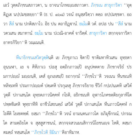
เอวํ วุตฺตภิกฺขนสภาวตา, น ยาจนาโกหฺสภาวตา.
ภิกฺขเน สาธุการิตา
‘‘อุตฺ
ติฏฺเ นปฺปมชฺเชยฺยา’’ติ (ธ. ป. ๑๖๘) วจนํ อนุสฺสริตฺวา ตตฺถ อปฺปมชฺชตา. อถ
วา
สีลํ
นาม ปกติสภาโว. อิธ ปน ตถาธิฏฺานํ.
ธมฺโม
ติ วตํ. อปเร ปน
‘‘สีลํ
นาม
วตวเสน สมาทานํ.
ธมฺโม
นาม ปเวณิ-อาคตํ จาริตฺตํ.
สาธุการิตา
สกฺกจฺจการิตา
อาทรกิริยา’’ติ วณฺเณนฺติ.
หีนาธิกชนเสวิตวุตฺติ
นฺติ เย ภิกฺขุภาเว ิตาปิ ชาติมทาทิวเสน อุทฺธตา
อุนฺนฬา, เย จ คิหิภาเว ปเรสุ อตฺถิกภาวมฺปิ อนุปคตตาย ภิกฺขาจริยํ ปร
มกาปฺํ มฺนฺติ, เตสํ อุภเยสมฺปิ ยถากฺกมํ ‘‘ภิกฺขโว’’ติ วจเนน หีนชเนหิ
ทลิทฺเทหิ ปรมกาปฺตํ ปตฺเตหิ ปรกุเลสุ ภิกฺขาจริยาย ชีวิกํ กปฺเปนฺเตหิ เสวิตํ
วุตฺตึ ปกาเสนฺโต อุทฺธตภาวนิคฺคหํ กโรติ, อธิกชเนหิ อุฬารโภคขตฺติยกุลาทิโต
ปพฺพชิเตหิ พุทฺธาทีหิ อาชีวโสธนตฺถํ เสวิตํ วุตฺตึ ปกาเสนฺโต ทีนภาวนิคฺคหํ ก
โรตีติ โยเชตพฺพํ. ยสฺมา ‘‘ภิกฺขโว’’ติ วจนํ อามนฺตนภาวโต อภิมุขีกรณํ, ปกรณ
โต สามตฺถิยโต จ สุสฺสูสาชนนํ, สกฺกจฺจสวนมนสิการนิโยชนฺจ โหติ, ตสฺมา
ตมตฺถํ ทสฺเสนฺโต
‘‘ภิกฺขโวติ อิมินา’’
ติอาทิมาห.