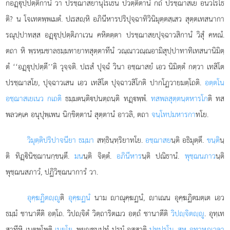
กอฏฺุปฺปตฺติกานํ วา ปรชฺฌาสยานุโรเธน ปวตฺติตานํ กถํ ปรชฺฌาสเย อนวโรโธ
ติ? น โจเทตพฺพเมตํ. ปเรสฺหิ อภินีหารปริปุจฺฉาทิวินิมุตฺตสฺเสว สุตฺตเทสนากา
รณุปฺปาทสฺส อฏฺุปฺปตฺติภาเวน คหิตตฺตา ปรชฺฌาสยปุจฺฉาวสิกานํ วิสุํ คหณํ.
ตถา หิ พฺรหฺมชาลธมฺมทายาทสุตฺตาทีนํ วณฺณาวณฺณอามิสุปฺปาทาทิเทสนานิมิตฺ
ตํ ‘‘อฏฺุปฺปตฺตี’’ติ วุจฺจติ. ปเรสํ ปุจฺฉํ วินา อชฺฌาสยํ เอว นิมิตฺตํ กตฺวา เทสิโต
ปรชฺฌาสโย, ปุจฺฉาวเสน เอว เทสิโต ปุจฺฉาวสิโกติ ปากโฏวายมตฺโถติ.
อตฺตโน
อชฺฌาสเยเนว กเถติ
ธมฺมตนฺติปนตฺถนฺติ ทฏฺพฺพํ.
ทสพลสุตฺตนฺตหารโก
ติ ทส
พลวคฺเค อนุปุพฺเพน นิกฺขิตฺตานํ สุตฺตานํ อาวลิ, ตถา
จนฺโทปมหารกา
ทโย.
วิมุตฺติปริปาจนียา ธมฺมา
สทฺธินฺทฺริยาทโย.
อชฺฌาสย
นฺติ อธิมุตฺตึ.
ขนฺติ
นฺ
ติ ทิฏฺินิชฺฌานกฺขนฺตึ.
มน
นฺติ จิตฺตํ.
อภินีหาร
นฺติ ปณิธานํ.
พุชฺฌนภาว
นฺติ
พุชฺฌนสภาวํ, ปฏิวิชฺฌนาการํ วา.
อุคฺฆฏิตฺู
ติ
อุคฺฆฏนํ
นาม าณุคฺฆฏนํ, าเณน อุคฺฆฏิตมตฺเต เอว
ธมฺมํ ชานาตีติ อตฺโถ. วิปฺจิตํ วิตฺถาริตเมว อตฺถํ ชานาตีติ
วิปฺจิตฺู
. อุทฺเท
สาทีหิ เนตพฺโพติ
เนยฺโย
. พฺยฺชนปทํ ปรมํ อสฺสาติ
ปทปรโม. สห อุทาหฏเวลา