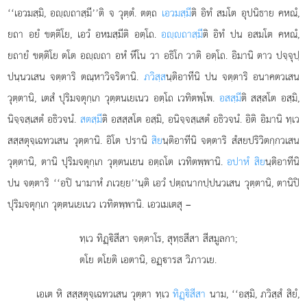
‘‘เอวมสฺมิ, อฺถาสฺมี’’ติ จ วุตฺตํ. ตตฺถ
เอวมสฺมี
ติ อิทํ สมโต อุปนิธาย คหณํ,
ยถา อยํ ขตฺติโย, เอวํ อหมสฺมีติ อตฺโถ.
อฺถาสฺมี
ติ อิทํ ปน อสมโต คหณํ,
ยถายํ ขตฺติโย ตโต อฺถา อหํ หีโน วา อธิโก วาติ อตฺโถ. อิมานิ ตาว ปจฺจุปฺ
ปนฺนวเสน จตฺตาริ ตณฺหาวิจริตานิ.
ภวิสฺส
นฺติอาทีนิ ปน จตฺตาริ อนาคตวเสน
วุตฺตานิ, เตสํ ปุริมจตุกฺเก วุตฺตนเยเนว อตฺโถ เวทิตพฺโพ.
อสสฺมี
ติ สสฺสโต อสฺมิ,
นิจฺจสฺเสตํ อธิวจนํ.
สตสฺมี
ติ อสสฺสโต อสฺมิ, อนิจฺจสฺเสตํ อธิวจนํ. อิติ อิมานิ ทฺเว
สสฺสตุจฺเฉทวเสน วุตฺตานิ. อิโต ปรานิ
สิย
นฺติอาทีนิ จตฺตาริ สํสยปริวิตกฺกวเสน
วุตฺตานิ, ตานิ ปุริมจตุกฺเก วุตฺตนเยน อตฺถโต เวทิตพฺพานิ.
อปาหํ สิย
นฺติอาทีนิ
ปน จตฺตาริ
‘‘อปิ นามาหํ ภเวยฺย’’นฺติ เอวํ ปตฺถนากปฺปนวเสน วุตฺตานิ, ตานิปิ
ปุริมจตุกฺเก วุตฺตนเยเนว เวทิตพฺพานิ. เอวเมเตสุ –
ทฺเว ทิฏฺิสีสา จตฺตาโร, สุทฺธสีสา สีสมูลกา;
ตโย ตโยติ เอตานิ, อฏฺารส วิภาวเย.
เอเต หิ สสฺสตุจฺเฉทวเสน วุตฺตา ทฺเว
ทิฏฺิสีสา
นาม, ‘‘อสฺมิ, ภวิสฺสํ สิยํ,