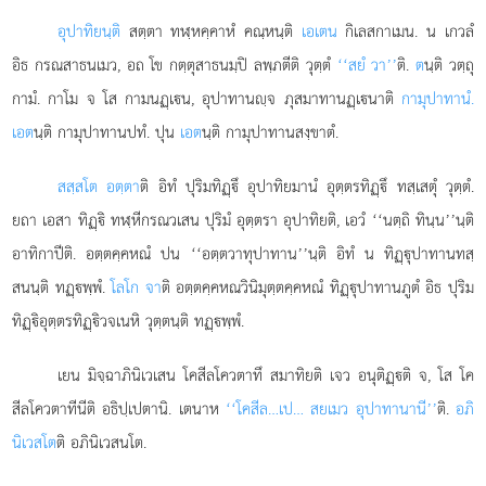
อุปาทิยนฺติ
สตฺตา ทฬฺหคฺคาหํ คณฺหนฺติ
เอเตน
กิเลสกาเมน. น เกวลํ
อิธ กรณสาธนเมว, อถ โข กตฺตุสาธนมฺปิ ลพฺภตีติ วุตฺตํ
‘‘สยํ วา’’
ติ.
ต
นฺติ วตฺถุ
กามํ. กาโม จ โส กามนฏฺเน, อุปาทานฺจ ภุสมาทานฏฺเนาติ
กามุปาทานํ.
เอต
นฺติ กามุปาทานปทํ. ปุน
เอต
นฺติ กามุปาทานสงฺขาตํ.
สสฺสโต
อตฺตา
ติ อิทํ ปุริมทิฏฺึ อุปาทิยมานํ อุตฺตรทิฏฺึ ทสฺเสตุํ วุตฺตํ.
ยถา เอสา ทิฏฺิ ทฬฺหีกรณวเสน ปุริมํ อุตฺตรา อุปาทิยติ, เอวํ ‘‘นตฺถิ ทินฺน’’นฺติ
อาทิกาปีติ. อตฺตคฺคหณํ ปน ‘‘อตฺตวาทุปาทาน’’นฺติ อิทํ น ทิฏฺุปาทานทสฺ
สนนฺติ ทฏฺพฺพํ.
โลโก จา
ติ อตฺตคฺคหณวินิมุตฺตคฺคหณํ ทิฏฺุปาทานภูตํ อิธ ปุริม
ทิฏฺิอุตฺตรทิฏฺิวจเนหิ วุตฺตนฺติ ทฏฺพฺพํ.
เยน มิจฺฉาภินิเวเสน โคสีลโควตาทึ สมาทิยติ เจว อนุติฏฺติ จ, โส โค
สีลโควตาทีนีติ อธิปฺเปตานิ. เตนาห
‘‘โคสีล…เป… สยเมว อุปาทานานี’’
ติ.
อภิ
นิเวสโต
ติ อภินิเวสนโต.