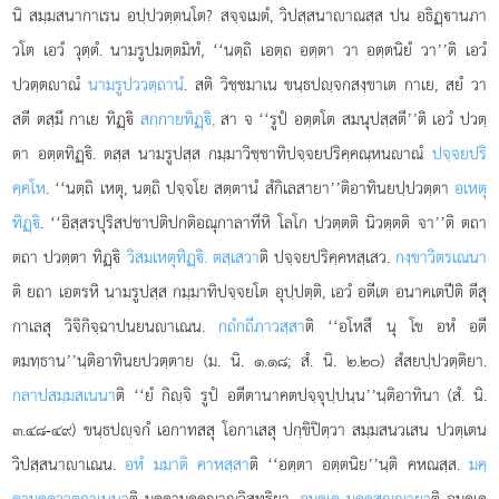
นิ สมฺมสนากาเรน อปฺปวตฺตนโต? สจฺจเมตํ, วิปสฺสนาาณสฺส ปน อธิฏฺานภา
วโต เอวํ วุตฺตํ. นามรูปมตฺตมิทํ, ‘‘นตฺถิ เอตฺถ อตฺตา วา อตฺตนิยํ
วา’’ติ เอวํ
ปวตฺตาณํ
นามรูปววตฺถานํ
. สติ วิชฺชมาเน ขนฺธปฺจกสงฺขาเต กาเย, สยํ วา
สตี ตสฺมึ กาเย ทิฏฺิ
สกฺกายทิฏฺิ,
สา จ ‘‘รูปํ อตฺตโต สมนุปสฺสตี’’ติ เอวํ ปวตฺ
ตา อตฺตทิฏฺิ. ตสฺส นามรูปสฺส กมฺมาวิชฺชาทิปจฺจยปริคฺคณฺหนาณํ
ปจฺจยปริ
คฺคโห
. ‘‘นตฺถิ เหตุ, นตฺถิ ปจฺจโย สตฺตานํ สํกิเลสายา’’ติอาทินยปฺปวตฺตา
อเหตุ
ทิฏฺิ
. ‘‘อิสฺสรปุริสปชาปติปกติอณุกาลาทีหิ โลโก ปวตฺตติ นิวตฺตติ จา’’ติ ตถา
ตถา ปวตฺตา ทิฏฺิ
วิสมเหตุทิฏฺิ. ตสฺเสวา
ติ ปจฺจยปริคฺคหสฺเสว.
กงฺขาวิตรเณนา
ติ ยถา เอตรหิ นามรูปสฺส กมฺมาทิปจฺจยโต อุปฺปตฺติ, เอวํ อตีเต อนาคเตปีติ ตีสุ
กาเลสุ วิจิกิจฺฉาปนยนาเณน.
กถํกถีภาวสฺสา
ติ ‘‘อโหสึ นุ โข อหํ
อตี
ตมทฺธาน’’นฺติอาทินยปวตฺตาย (ม. นิ. ๑.๑๘; สํ. นิ. ๒.๒๐) สํสยปฺปวตฺติยา.
กลาปสมฺมสเนนา
ติ ‘‘ยํ กิฺจิ รูปํ อตีตานาคตปจฺจุปฺปนฺน’’นฺติอาทินา (สํ. นิ.
๓.๔๘-๔๙) ขนฺธปฺจกํ เอกาทสสุ โอกาเสสุ ปกฺขิปิตฺวา สมฺมสนวเสน ปวตฺเตน
วิปสฺสนาาเณน.
อหํ มมาติ คาหสฺสา
ติ ‘‘อตฺตา อตฺตนิย’’นฺติ คหณสฺส.
มคฺ
คามคฺคววตฺถาเนนา
ติ มคฺคามคฺคาณวิสุทฺธิยา.
อมคฺเค มคฺคสฺายา
ติ อมคฺเค