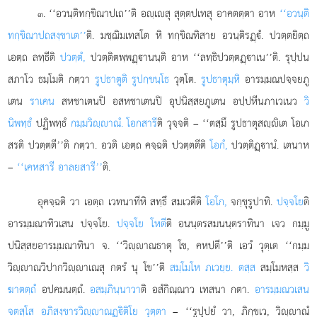
. ‘‘อวนฺติทกฺขิณาปเถ’’ติ อฺเสุ สุตฺตปเทสุ อาคตตฺตา อาห
‘‘อวนฺติ
๓
ทกฺขิณาปถสงฺขาเต’’
ติ. มชฺฌิมเทสโต หิ ทกฺขิณทิสาย อวนฺติรฏฺํ. ปวตฺตยิตฺถ
เอตฺถ ลทฺธีติ
ปวตฺตํ,
ปวตฺติตพฺพฏฺานนฺติ อาห ‘‘ลทฺธิปวตฺตฏฺาเน’’ติ. รุปฺปน
สภาโว ธมฺโมติ กตฺวา
รูปธาตูติ รูปกฺขนฺโธ
วุตฺโต.
รูปธาตุมฺหิ
อารมฺมณปจฺจยภู
เตน
ราเคน
สหชาเตนปิ อสหชาเตนปิ อุปนิสฺสยภูเตน อปฺปหีนภาเวเนว
วิ
นิพทฺธํ
ปฏิพทฺธํ
กมฺมวิฺาณํ. โอกสารี
ติ วุจฺจติ – ‘‘ตสฺมึ รูปธาตุสฺิเต โอเก
สรติ ปวตฺตตี’’ติ กตฺวา. อวติ เอตฺถ คจฺฉติ ปวตฺตตีติ
โอกํ,
ปวตฺติฏฺานํ. เตนาห
–
‘‘เคหสารี อาลยสารี’’
ติ.
อุคจฺฉติ วา เอตฺถ เวทนาทีหิ สทฺธึ สมเวตีติ
โอโก,
จกฺขุรูปาทิ.
ปจฺจโย
ติ
อารมฺมณาทิวเสน ปจฺจโย.
ปจฺจโย โหตี
ติ อนนฺตรสมนนฺตราทินา เจว กมฺมู
ปนิสฺสยอารมฺมณาทินา จ. ‘‘วิฺาณธาตุ โข, คหปตี’’ติ เอวํ วุตฺเต ‘‘กมฺม
วิฺาณวิปากวิฺาเณสุ กตรํ นุ โข’’ติ
สมฺโมโห ภเวยฺย. ตสฺส
สมฺโมหสฺส
วิ
ฆาตตฺถํ
อปคมนตฺถํ.
อสมฺภินฺนาวา
ติ อสํกิณฺณาว เทสนา กตา.
อารมฺมณวเสน
จตสฺโส อภิสงฺขารวิฺาณฏฺิติโย วุตฺตา
– ‘‘รูปุปยํ วา, ภิกฺขเว, วิฺาณํ