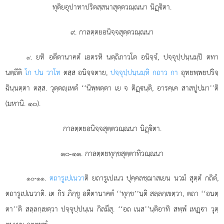
ทุติยอุปาทาปริตสฺสนาสุตฺตวณฺณนา นิฏฺิตา.
๙. กาลตฺตยอนิจฺจสุตฺตวณฺณนา
. ยทิ
อตีตานาคตํ เอตรหิ นตฺถิภาวโต อนิจฺจํ, ปจฺจุปฺปนฺนมฺปิ ตทา
๙
นตฺถีติ
โก ปน วาโท
ตสฺส อนิจฺจตาย,
ปจฺจุปฺปนฺนมฺหิ กถาว กา
อุทยพฺพยปริจฺ
ฉินฺนตฺตา ตสฺส. วุตฺตฺเหตํ ‘‘นิพฺพตฺตา เย จ ติฏฺนฺติ, อารคฺเค สาสปูปมา’’ติ
(มหานิ. ๑๐).
กาลตฺตยอนิจฺจสุตฺตวณฺณนา นิฏฺิตา.
๑๐-๑๑. กาลตฺตยทุกฺขสุตฺตาทิวณฺณนา
.
ตถารูเปเนวา
ติ ยถารูเปเนว ปุคฺคลชฺฌาสเยน นวมํ สุตฺตํ กถิตํ,
๑๐-๑๑
ตถารูเปเนวาติ. เต กิร ภิกฺขู อตีตานาคตํ ‘‘ทุกฺข’’นฺติ สลฺลกฺเขตฺวา, ตถา ‘‘อนตฺ
ตา’’ติ
สลฺลกฺเขตฺวา ปจฺจุปฺปนฺเน กิลมึสุ. ‘‘อถ เนส’’นฺติอาทิ สพฺพํ เหฏฺา วุตฺ