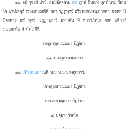
. อฆํ
วุจฺจติ ปาปํ, อฆนิมิตฺตตาย
อฆํ
ทุกฺขํ. อิทฺหิ ทุกฺขํ นาม วิเสส
๓๑
โต ปาปเหตุกํ กมฺมผลสฺิตํ. ตถา วฏฺฏทุกฺขํ อวิชฺชาตณฺหามูลกตฺตา. อฆสฺส นิ
มิตฺตตาย อฆํ ทุกฺขํ. วฏฺฏานุสารี มหาชโน หิ ทุกฺขาภิภูโต ตสฺส ปติการํ
มฺมาโน ตํ ตํ กโรตีติ.
อฆมูลสุตฺตวณฺณนา นิฏฺิตา.
๑๑. ปภงฺคุสุตฺตวณฺณนา
.
ปภิชฺชนสภาว
นฺติ ขเณ ขเณ ปภงฺคุสภาวํ.
๓๒
ปภงฺคุสุตฺตวณฺณนา นิฏฺิตา.
ภารวคฺควณฺณนา นิฏฺิตา.
๔. นตุมฺหากํวคฺโค