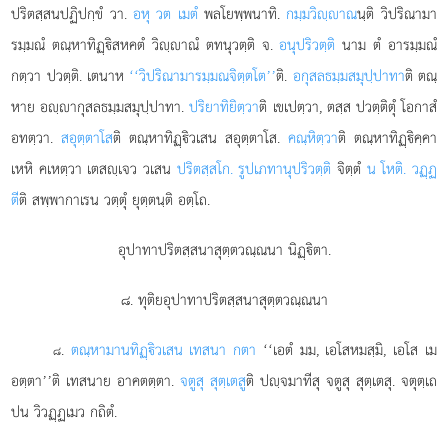
ปริตสฺสนปฏิปกฺขํ วา.
อหุ วต เมตํ
พลโยพฺพนาทิ.
กมฺมวิฺาณ
นฺติ วิปริณามา
รมฺมณํ ตณฺหาทิฏฺิสหคตํ วิฺาณํ ตทนุวตฺติ จ.
อนุปริวตฺติ
นาม ตํ อารมฺมณํ
กตฺวา ปวตฺติ. เตนาห
‘‘วิปริณามารมฺมณจิตฺตโต’’
ติ.
อกุสลธมฺมสมุปฺปาทา
ติ ตณฺ
หาย อฺากุสลธมฺมสมุปฺปาทา.
ปริยาทิยิตฺวา
ติ เขเปตฺวา, ตสฺส ปวตฺติตุํ โอกาสํ
อทตฺวา.
สอุตฺตาโส
ติ ตณฺหาทิฏฺิวเสน สอุตฺตาโส.
คณฺหิตฺวา
ติ ตณฺหาทิฏฺิคฺคา
เหหิ คเหตฺวา เตสฺเจว วเสน
ปริตสฺสโก. รูปเภทานุปริวตฺติ
จิตฺตํ
น โหติ. วฏฺฏ
ตี
ติ สพฺพากาเรน วตฺตุํ ยุตฺตนฺติ อตฺโถ.
อุปาทาปริตสฺสนาสุตฺตวณฺณนา นิฏฺิตา.
๘. ทุติยอุปาทาปริตสฺสนาสุตฺตวณฺณนา
.
ตณฺหามานทิฏฺิวเสน เทสนา กตา
‘‘เอตํ มม, เอโสหมสฺมิ, เอโส เม
๘
อตฺตา’’ติ เทสนาย อาคตตฺตา.
จตูสุ สุตฺเตสู
ติ ปฺจมาทีสุ จตูสุ สุตฺเตสุ. จตุตฺเถ
ปน วิวฏฺฏเมว กถิตํ.