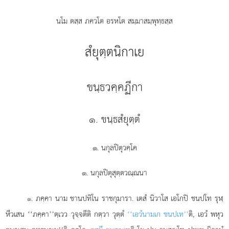
นโม ตสฺส ภควโต อรหโต สมฺมาสมฺพุทฺธสฺส
สํยุตฺตนิกาเย
ขนฺธวคฺคฏีกา
๑. ขนฺธสํยุตฺตํ
๑. นกุลปิตุวคฺโค
๑. นกุลปิตุสุตฺตวณฺณนา
. ภคฺคา
นาม ชานปทิโน ราชกุมารา. เตสํ นิวาโส เอโกปิ ชนปโท รุฬฺ
๑
หีวเสน ‘‘ภคฺคา’’ตฺเวว วุจฺจตีติ กตฺวา วุตฺตํ
‘‘เอวํนามเก ชนปเท’’
ติ, เอวํ พหุว