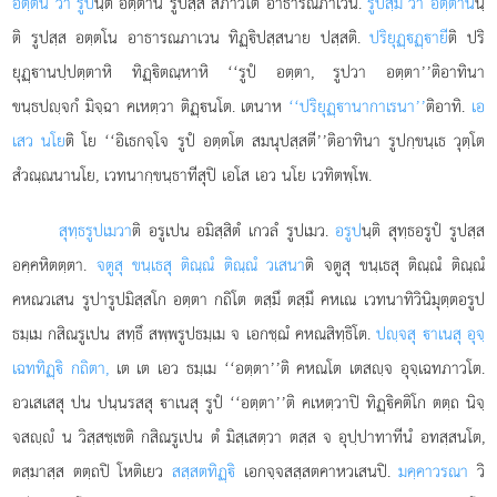
อตฺตนิ วา รูป
นฺติ อตฺตานํ รูปสฺส สภาวโต อาธารณภาเวน.
รูปสฺมึ วา อตฺตาน
นฺ
ติ รูปสฺส อตฺตโน อาธารณภาเวน ทิฏฺิปสฺสนาย ปสฺสติ.
ปริยุฏฺฏฺายี
ติ ปริ
ยุฏฺานปฺปตฺตาหิ ทิฏฺิตณฺหาหิ ‘‘รูปํ อตฺตา, รูปวา อตฺตา’’ติอาทินา
ขนฺธปฺจกํ มิจฺฉา คเหตฺวา ติฏฺนโต. เตนาห
‘‘ปริยุฏฺานากาเรนา’’
ติอาทิ.
เอ
เสว นโย
ติ โย ‘‘อิเธกจฺโจ รูปํ อตฺตโต สมนุปสฺสตี’’ติอาทินา รูปกฺขนฺเธ วุตฺโต
สํวณฺณนานโย, เวทนากฺขนฺธาทีสุปิ เอโส เอว นโย เวทิตพฺโพ.
สุทฺธรูปเมวา
ติ อรูเปน อมิสฺสิตํ เกวลํ รูปเมว.
อรูป
นฺติ สุทฺธอรูปํ รูปสฺส
อคฺคหิตตฺตา.
จตูสุ ขนฺเธสุ ติณฺณํ ติณฺณํ วเสนา
ติ จตูสุ ขนฺเธสุ ติณฺณํ ติณฺณํ
คหณวเสน รูปารูปมิสฺสโก อตฺตา กถิโต ตสฺมึ ตสฺมึ คหเณ เวทนาทิวินิมุตฺตอรูป
ธมฺเม กสิณรูเปน สทฺธึ สพฺพรูปธมฺเม จ เอกชฺฌํ คหณสิทฺธิโต.
ปฺจสุ าเนสุ อุจฺ
เฉททิฏฺิ กถิตา,
เต เต เอว ธมฺเม ‘‘อตฺตา’’ติ คหณโต เตสฺจ อุจฺเฉทภาวโต.
อวเสเสสุ ปน ปนฺนรสสุ าเนสุ รูปํ ‘‘อตฺตา’’ติ คเหตฺวาปิ ทิฏฺิคติโก ตตฺถ นิจฺ
จสฺํ น วิสฺสชฺเชติ กสิณรูเปน ตํ มิสฺเสตฺวา ตสฺส จ อุปฺปาทาทีนํ อทสฺสนโต,
ตสฺมาสฺส ตตฺถปิ โหติเยว
สสฺสตทิฏฺิ
เอกจฺจสสฺสตคาหวเสนปิ.
มคฺคาวรณา
วิ