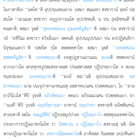
โอภาสาทิเก ‘‘มคฺโค’’ติ อุปฺปนฺนสฺาย. ยสฺมา สมฺมเทว สงฺขารานํ อุทยํ ปสฺ
สนฺโต ‘‘เอวเมเต สงฺขารา อนุรูปการณโต อุปฺปชฺชนฺติ, น ปน อุจฺฉิชฺชนฺตี’’ติ
คณฺหาติ, ตสฺมา วุตฺตํ
‘‘อุทยทสฺสเนน อุจฺเฉททิฏฺิยา’’
ติ. ยสฺมา ปน สงฺขารานํ
วยํ ‘‘ยทิปิเม สงฺขารา อวิจฺฉินฺนา วตฺตนฺติ, อุปฺปนฺนุปฺปนฺนา ปน อปฺปฏิสนฺธิกา
นิรุชฺฌนฺเตวา’’ติ ปสฺสโต กุโต สสฺสตคฺคาโห. ตสฺมา วุตฺตํ
‘‘วยทสฺสเนน
สสฺสตทิฏฺิยา’’
ติ.
ภยทสฺสเนนา
ติ ภยตูปฏฺานาเณน.
สภเย
ติ สพฺพภยานํ
อากรภาวโต สกลทุกฺขวูปสมสงฺขาตสฺส ปรมสฺสาสสฺส ปฏิปกฺขภาวโต จ สภเย
ขนฺธปฺจเก.
อภยสฺายา
ติ ‘‘อภยํ เขม’’นฺติ อุปฺปนฺนสฺาย.
อสฺ
สาทสฺา
นาม ปฺจุปาทานกฺขนฺเธสุ อสฺสาทนวเสน ปวตฺตสฺา, โย ‘‘อาล
ยาภินิเวโส’’ติปิ วุจฺจติ.
อภิรติสฺา
ตตฺเถว อภิรมณวเสน ปวตฺตสฺา, ยา
‘‘นนฺที’’ติปิ วุจฺจติ.
อมุจฺจิตุกามตา
อาทานํ.
อนุเปกฺขา
สงฺขาเรหิ อนิพฺพินฺทนํ,
สาลยตาติ อตฺโถ.
ธมฺมฏฺิติยํ
ปฏิจฺจสมุปฺปาเท.
ปฏิโลมภาโว
สสฺสตุจฺเฉทคฺคาโห,
ปจฺจยาการปฏิจฺฉาทกโมโห วา.
นิพฺพาเน
จ ปฏิโลมภาโว
สงฺขาเรสุ นติ, นิพฺ
พานปฏิจฺฉาทกโมโห วา.
สงฺขารนิมิตฺตคฺคาโห
ติ ยาทิสสฺส กิเลสสฺส อปฺปหีนตา