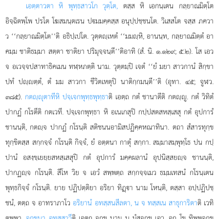
เอตฺตาวตา หิ พุทฺธสาวโก วุตฺโต,
ตสฺส หิ เอกนฺเตน กลฺยาณมิตฺโต
อิจฺฉิตพฺโพ ปรโต โฆสมนฺตเรน ปมมคฺคสฺส อนุปฺปชฺชนโต. วิเสสโต จสฺส ภควา
ว ‘‘กลฺยาณมิตฺโต’’ติ อธิปฺเปโต. วุตฺตฺเหตํ ‘‘มมฺหิ, อานนฺท, กลฺยาณมิตฺตํ อา
คมฺม ชาติธมฺมา สตฺตา ชาติยา ปริมุจฺจนฺตี’’ติอาทิ (สํ. นิ. ๑.๑๒๙; ๕.๒). โส เอว
จ อเวจฺจปสาทาธิคเมน ทฬฺหภตฺติ นาม. วุตฺตมฺปิ เจตํ ‘‘ยํ มยา สาวกานํ สิกฺขา
ปทํ ปฺตฺตํ, ตํ มม สาวกา ชีวิตเหตุปิ นาติกฺกมนฺตี’’ติ (อุทา. ๔๕; จูฬว.
๓๘๕).
กตฺุตาทีหิ ปจฺเจกพุทฺธพุทฺธา
ติ เอตฺถ กตํ ชานาตีติ กตฺู. กตํ วิทิตํ
ปากฏํ กโรตีติ กตเวที. ปจฺเจกพุทฺธา หิ อเนเกสุปิ กปฺปสตสหสฺเสสุ กตํ อุปการํ
ชานนฺติ, กตฺจ ปากฏํ กโรนฺติ สติชนนอามิสปฏิคฺคหณาทินา. ตถา สํสารทุกฺข
ทุกฺขิตสฺส สกฺกจฺจํ กโรนฺติ กิจฺจํ, ยํ อตฺตนา กาตุํ สกฺกา. สมฺมาสมฺพุทฺโธ ปน กปฺ
ปานํ อสงฺขฺเยยฺยสหสฺเสสุปิ กตํ อุปการํ มคฺคผลานํ อุปนิสฺสยฺจ ชานนฺติ,
ปากฏฺจ กโรนฺติ. สีโห วิย จ เอวํ สพฺพตฺถ สกฺกจฺจเมว ธมฺมเทสนํ กโรนฺเตน
พุทฺธกิจฺจํ กโรนฺติ. ยาย ปฏิปตฺติยา อริยา ทิฏฺา นาม โหนฺติ, ตสฺสา อปฺปฏิปชฺ
ชนํ, ตตฺถ จ อาทราภาโว
อริยานํ อทสฺสนสีลตา, น จ ทสฺสเน สาธุการิตา
ติ เวทิ
ตพฺพา.
จกฺขุนา อทสฺสาวี
ติ เอตฺถ จกฺขุ นาม น มํสจกฺขุ เอว, อถ โข ทิพฺพจกฺขุ