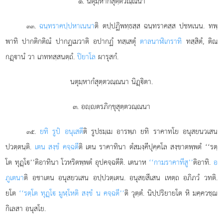
๑. นตุมฺหากํสุตฺตวณฺณนา
.
ฉนฺทราคปฺปหาเนนา
ติ
ตปฺปฏิพทฺธสฺส ฉนฺทราคสฺส ปชหเนน. ทพฺ
๓๓
พาทิ ปากติกติณํ ปากฏเมวาติ อปากฏํ ทสฺเสตุํ
ตาลนาฬิเกราทิ
ทสฺสิตํ, ติณ
กฏฺานํ วา เภททสฺสนตฺถํ.
ปิยาโล
ผารุสกํ.
นตุมฺหากํสุตฺตวณฺณนา นิฏฺิตา.
๓. อฺตรภิกฺขุสุตฺตวณฺณนา
.
ยทิ รูปํ อนุเสตี
ติ รูปธมฺเม อารพฺภ ยทิ ราคาทโย อนุสยนวเสน
๓๕
ปวตฺตนฺติ.
เตน สงฺขํ คจฺฉตี
ติ เตน ราคาทินา ตํสมงฺคีปุคฺคโล สงฺขาตพฺพตํ ‘‘รตฺ
โต ทุฏฺโ’’ติอาทินา โวหริตพฺพตํ อุปคจฺฉตีติ. เตนาห
‘‘กามราคาทีสู’’
ติอาทิ.
อ
ภูเตนา
ติ อชาเตน
อนุสยวเสน อปฺปวตฺเตน. อนุสยสีเสน เหตฺถ อภิภวํ วทติ.
ยโต
‘‘รตฺโต ทุฏฺโ มูฬฺโหติ สงฺขํ น คจฺฉตี’’
ติ วุตฺตํ. นิปฺปริยายโต หิ มคฺควชฺฌ
กิเลสา อนุสโย.