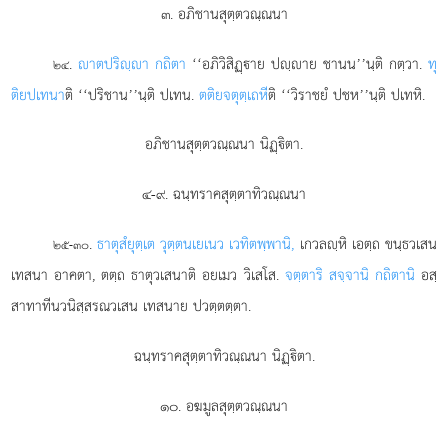
๓. อภิชานสุตฺตวณฺณนา
.
าตปริฺา
กถิตา
‘‘อภิวิสิฏฺาย ปฺาย ชานน’’นฺติ กตฺวา.
ทุ
๒๔
ติยปเทนา
ติ ‘‘ปริชาน’’นฺติ ปเทน.
ตติยจตุตฺเถหี
ติ ‘‘วิราชยํ ปชห’’นฺติ ปเทหิ.
อภิชานสุตฺตวณฺณนา นิฏฺิตา.
๔-๙. ฉนฺทราคสุตฺตาทิวณฺณนา
.
ธาตุสํยุตฺเต วุตฺตนเยเนว เวทิตพฺพานิ,
เกวลฺหิ เอตฺถ ขนฺธวเสน
๒๕-๓๐
เทสนา อาคตา, ตตฺถ ธาตุวเสนาติ อยเมว วิเสโส.
จตฺตาริ สจฺจานิ กถิตานิ
อสฺ
สาทาทีนวนิสฺสรณวเสน เทสนาย ปวตฺตตฺตา.
ฉนฺทราคสุตฺตาทิวณฺณนา นิฏฺิตา.
๑๐. อฆมูลสุตฺตวณฺณนา