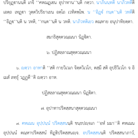
ปริยุฏฺานนฺติ เกจิ ‘‘คหณฏฺเน อุปาทาน’’นฺติ กตฺวา.
นาภินนฺทติ นาภิวทตี
ติ
เอตฺถ เหฏฺา วุตฺตวิปริยาเยน อตฺโถ เวทิตพฺโพ.
น ‘‘อิฏฺํ กนฺต’’นฺติ วทตี
ติ
‘‘อิฏฺ’’นฺติ น วทติ, ‘‘กนฺต’’นฺติ น วทติ.
นาภิวทติเยว
ตณฺหาย อนุปาทิยตฺตา.
สมาธิสุตฺตวณฺณนา นิฏฺิตา.
๖. ปฏิสลฺลาณสุตฺตวณฺณนา
.
ตฺวา
อาหา
ติ ‘‘สติ กายวิเวเก จิตฺตวิเวโก, ตสฺมึ สติ อุปธิวิเวโก จ อิ
๖
เมสํ ลทฺธุํ วฏฺฏตี’’ติ ตฺวา อาห.
ปฏิสลฺลาณสุตฺตวณฺณนา นิฏฺิตา.
๗. อุปาทาปริตสฺสนาสุตฺตวณฺณนา
.
คหเณน
อุปฺปนฺนํ ปริตสฺสน
นฺติ ขนฺธปฺจเก ‘‘อหํ มมา’’ติ คหเณน
๗
อุปฺปนฺนํ ตณฺหาปริตสฺสนํ ทิฏฺิปริตสฺสนฺจ.
อปริตสฺสน
นฺติ ปริตสฺสนาภาวํ,