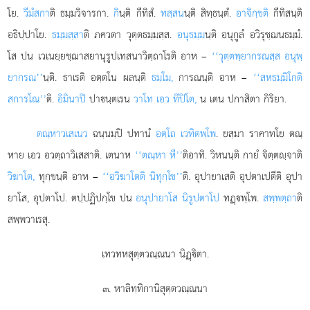
โย.
วีมํสกา
ติ ธมฺมวิจารกา.
กิ
นฺติ กีทิสํ.
ทสฺสน
นฺติ สิทฺธนฺตํ.
อาจิกฺขติ
กีทิสนฺติ
อธิปฺปาโย.
ธมฺมสฺสา
ติ ภควตา วุตฺตธมฺมสฺส.
อนุธมฺม
นฺติ อนุกูลํ อวิรุชฺฌนธมฺมํ.
โส ปน เวเนยฺยชฺฌาสยานุรูปเทสนาวิตฺถาโรติ อาห –
‘‘วุตฺตพฺยากรณสฺส อนุพฺ
ยากรณ’’
นฺติ. ธาเรติ อตฺตโน
ผลนฺติ
ธมฺโม,
การณนฺติ อาห –
‘‘สหธมฺมิโกติ
สการโณ’’
ติ.
อิมินาปิ
ปานฺตเรน
วาโท เอว ทีปิโต,
น เตน ปกาสิตา กิริยา.
ตณฺหาวเสเนว
ฉนฺนมฺปิ ปทานํ
อตฺโถ เวทิตพฺโพ
. ยสฺมา ราคาทโย ตณฺ
หาย เอว อวตฺถาวิเสสาติ. เตนาห
‘‘ตณฺหา หี’’
ติอาทิ. วิหนนฺติ กายํ จิตฺตฺจาติ
วิฆาโต,
ทุกฺขนฺติ อาห –
‘‘อวิฆาโตติ
นิทุกฺโข’’
ติ. อุปายาเสติ อุปตาเปตีติ อุปา
ยาโส, อุปตาโป. ตปฺปฏิปกฺโข ปน
อนุปายาโส นิรูปตาโป
ทฏฺพฺโพ.
สพฺพตฺถา
ติ
สพฺพวาเรสุ.
เทวทหสุตฺตวณฺณนา นิฏฺิตา.
๓. หาลิทฺทิกานิสุตฺตวณฺณนา