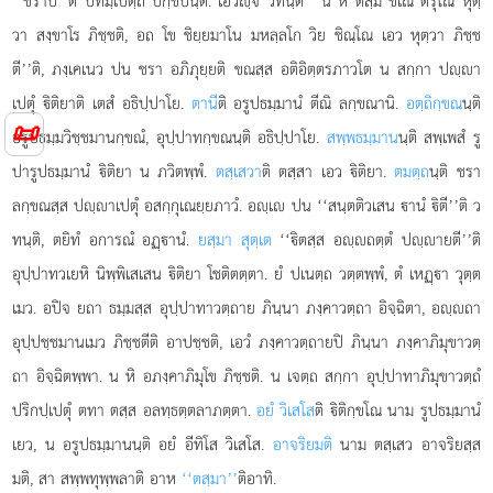
‘‘ชราปี’’ติ ปทมฺเปตฺถ ปกฺขิปนฺติ. เอวฺจ วทนฺติ ‘‘น หิ ตสฺมึ ขเณ ตรุโณ หุตฺ
วา สงฺขาโร ภิชฺชติ, อถ โข ชิยฺยมาโน มหลฺลโก วิย ชิณฺโณ เอว หุตฺวา ภิชฺช
ตี’’ติ, ภงฺเคเนว ปน ชรา อภิภุยฺยติ ขณสฺส อติอิตฺตรภาวโต น สกฺกา ปฺา
เปตุํ ิติยาติ เตสํ อธิปฺปาโย.
ตานี
ติ อรูปธมฺมานํ ตีณิ ลกฺขณานิ.
อตฺถิกฺขณ
นฺติ
📜
อรูปธมฺมวิชฺชมานกฺขณํ, อุปฺปาทกฺขณนฺติ อธิปฺปาโย.
สพฺพธมฺมาน
นฺติ สพฺเพสํ รู
ปารูปธมฺมานํ ิติยา น ภวิตพฺพํ.
ตสฺเสวา
ติ ตสฺสา เอว ิติยา.
ตมตฺถ
นฺติ ชรา
ลกฺขณสฺส ปฺาเปตุํ อสกฺกุเณยฺยภาวํ. อฺเ ปน ‘‘สนฺตติวเสน านํ ิตี’’ติ ว
ทนฺติ, ตยิทํ
อการณํ อฏฺานํ.
ยสฺมา สุตฺเต
‘‘ิตสฺส อฺถตฺตํ ปฺายตี’’ติ
อุปฺปาทวเยหิ นิพฺพิเสเสน ิติยา โชติตตฺตา. ยํ ปเนตฺถ วตฺตพฺพํ, ตํ เหฏฺา วุตฺต
เมว. อปิจ ยถา ธมฺมสฺส อุปฺปาทาวตฺถาย ภินฺนา ภงฺคาวตฺถา อิจฺฉิตา, อฺถา
อุปฺปชฺชมานเมว ภิชฺชตีติ อาปชฺชติ, เอวํ ภงฺคาวตฺถายปิ ภินฺนา ภงฺคาภิมุขาวตฺ
ถา อิจฺฉิตพฺพา. น หิ อภงฺคาภิมุโข ภิชฺชติ. น เจตฺถ สกฺกา อุปฺปาทาภิมุขาวตฺถํ
ปริกปฺเปตุํ ตทา ตสฺส อลทฺธตฺตลาภตฺตา.
อยํ วิเสโส
ติ ิติกฺขโณ นาม รูปธมฺมานํ
เยว, น อรูปธมฺมานนฺติ อยํ อีทิโส วิเสโส.
อาจริยมติ
นาม ตสฺเสว อาจริยสฺส
มติ, สา สพฺพทุพฺพลาติ อาห
‘‘ตสฺมา’’
ติอาทิ.