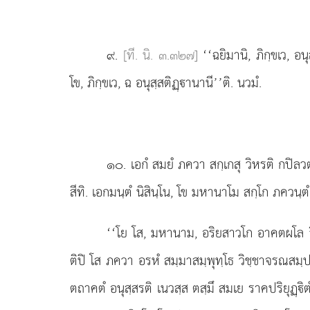
๙
.
[ที. นิ. ๓.๓๒๗]
‘‘ฉยิมานิ
, ภิกฺขเว, อน
โข, ภิกฺขเว, ฉ อนุสฺสติฏฺานานี’’ติ. นวมํ.
๑๐
. เอกํ สมยํ ภควา สกฺเกสุ วิหรติ กปิลว
สีทิ. เอกมนฺตํ นิสินฺโน, โข มหานาโม สกฺโก ภควน
‘‘โย
โส, มหานาม, อริยสาวโก อาคตผโล
ติปิ โส ภควา อรหํ สมฺมาสมฺพุทฺโธ วิชฺชาจรณสมฺป
ตถาคตํ อนุสฺสรติ เนวสฺส ตสฺมึ สมเย ราคปริยุฏฺิตํ จ