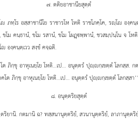
๗. ตติยอาชานียสุตฺตํ
ฺโ ภทฺโร อสฺสาชานีโย ราชารโห โหติ ราชโภคฺโค, รฺโ องฺคนฺตฺเ
, ขโม คนฺธานํ, ขโม รสานํ, ขโม โผฏฺพฺพานํ, ชวสมฺปนฺโน จ โหติ
 องฺคนฺตฺเวว สงฺขํ คจฺฉติ.
คโต ภิกฺขุ อาหุเนยฺโย โหติ…เป… อนุตฺตรํ ปุฺกฺเขตฺตํ โลกสฺส. กต
าคโต ภิกฺขุ อาหุเนยฺโย โหติ…เป… อนุตฺตรํ ปุฺกฺเขตฺตํ โลกสฺสา’’
๘. อนุตฺตริยสุตฺตํ
ตฺตริยานิ. กตมานิ ฉ? ทสฺสนานุตฺตริยํ, สวนานุตฺตริยํ, ลาภานุตฺตริยํ,