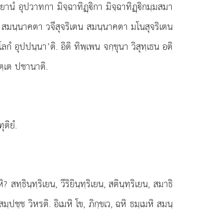
นํ อุปวาทกา มิจฺฉาทิฏฺิกา มิจฺฉาทิฏฺิกมฺมสมา
ตน สมนฺนาคตา วจีสุจริเตน สมนฺนาคตา มโนสุจริเตน
อุปปนฺนา’ติ. อิติ ทิพฺเพน จกฺขุนา วิสุทฺเธน อติ
ตฺเต ปชานาติ.
ุติยํ.
? สทฺธินฺทฺริเยน
, วีริยินฺทฺริเยน, สตินฺทฺริเยน, สมาธิ
มฺปชฺช วิหรติ. อิเมหิ โข, ภิกฺขเว, ฉหิ ธมฺเมหิ สมนฺ