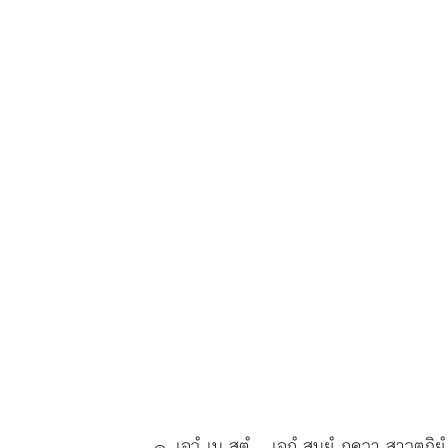
๑
. เอวํ
เม สุตํ – เอกํ สมยํ ภควา สาวตฺถิย