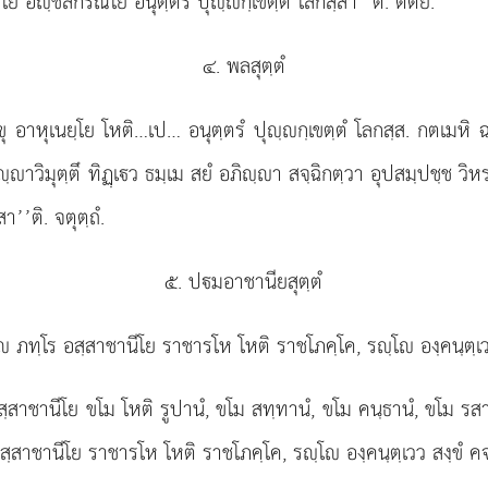
โย อฺชลิกรณีโย อนุตฺตรํ ปุฺกฺเขตฺตํ โลกสฺสา’’ติ. ตติยํ.
๔. พลสุตฺตํ
กฺขุ อาหุเนยฺโย โหติ…เป… อนุตฺตรํ ปุฺกฺเขตฺตํ โลกสฺส. กตเมห
วิมุตฺตึ ทิฏฺเว ธมฺเม สยํ อภิฺา สจฺฉิกตฺวา อุปสมฺปชฺช วิหรติ.
’’ติ. จตุตฺถํ.
๕. ปมอาชานียสุตฺตํ
โ ภทฺโร อสฺสาชานีโย ราชารโห โหติ ราชโภคฺโค, รฺโ องฺคนฺตฺเวว
อสฺสาชานีโย ขโม โหติ รูปานํ, ขโม สทฺทานํ, ขโม คนฺธานํ, ขโม รส
สฺสาชานีโย ราชารโห โหติ ราชโภคฺโค, รฺโ องฺคนฺตฺเวว สงฺขํ คจฺ