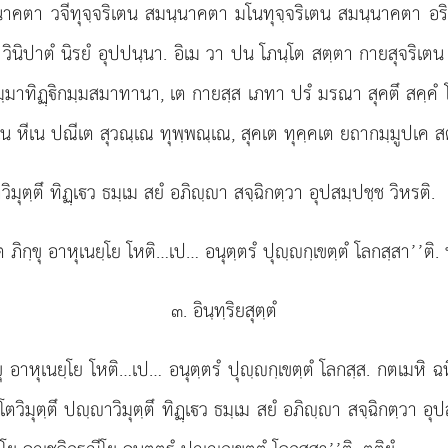
นาคตา วจีทุจฺจริเตน สมนฺนาคตา มโนทุจฺจริเตน สมนฺนาคตา อริยา
ึ
วินิปาตํ นิรยํ อุปปนฺนา. อิเม วา ปน โภนฺโต สตฺตา กายสุจริเ
าทิฏฺิกมฺมสมาทานา, เต กายสฺส เภทา ปรํ มรณา สุคตึ สคฺคํ โลกํ 
น หีเน ปณีเต สุวณฺเณ ทุพฺพณฺเณ, สุคเต ทุคฺคเต ยถากมฺมูปเค ส
ิมุตฺตึ
ทิฏฺเว ธมฺเม สยํ อภิฺา สจฺฉิกตฺวา อุปสมฺปชฺช วิหรติ.
 ภิกฺขุ อาหุเนยฺโย โหติ…เป… อนุตฺตรํ ปุฺกฺเขตฺตํ โลกสฺสา’’ติ. ท
๓. อินฺทฺริยสุตฺตํ
ฺขุ อาหุเนยฺโย โหติ…เป… อนุตฺตรํ ปุฺกฺเขตฺตํ
โลกสฺส. กตเมหิ ฉหิ
วิมุตฺตึ ปฺาวิมุตฺตึ ทิฏฺเว ธมฺเม สยํ อภิฺา สจฺฉิกตฺวา อุปส