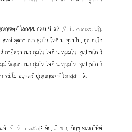
ฺกฺเขตฺตํ โลกสฺส. กตเมหิ ฉหิ
[ที. นิ. ๓.๓๒๘; ปฏิ.
น สทฺทํ สุตฺวา เนว สุมโน โหติ น ทุมฺมโน, อุเปกฺขโก
ํ สายิตฺวา เนว สุมโน โหติ น ทุมฺมโน, อุเปกฺขโก วิ
มํ วิฺา เนว สุมโน โหติ น ทุมฺมโน, อุเปกฺขโก วิ
ิกรณีโย อนุตฺตรํ ปุฺกฺเขตฺตํ โลกสฺสา’’ติ.
 ฉหิ
[ที. นิ. ๓.๓๕๖]
? อิธ, ภิกฺขเว, ภิกฺขุ อเนกวิหิตํ