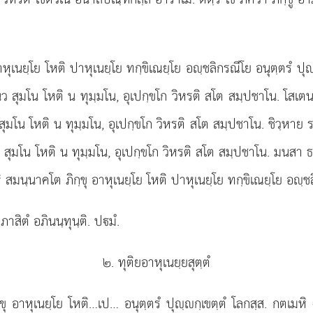
อาหุเนยฺโย โหติ ปาหุเนยฺโย ทกฺขิเณยฺโย
อฺชลิกรณีโย อนุตฺตรํ ปุ
วา เนว สุมโน โหติ น ทุมฺมโน, อุเปกฺขโก วิหรติ สโต สมฺปชาโน. โสเต
มโน โหติ น ทุมฺมโน, อุเปกฺขโก วิหรติ สโต สมฺปชาโน. ชิวฺหาย รส
 สุมโน โหติ น ทุมฺมโน, อุเปกฺขโก วิหรติ สโต สมฺปชาโน. มนสา ธมฺ
ิ สมนฺนาคโต ภิกฺขุ อาหุเนยฺโย โหติ ปาหุเนยฺโย ทกฺขิเณยฺโย อฺชล
สิตํ อภินนฺทุนฺติ. ปมํ.
๒. ทุติยอาหุเนยฺยสุตฺตํ
กฺขุ อาหุเนยฺโย โหติ…เป… อนุตฺตรํ ปุฺกฺเขตฺตํ โลกสฺส. กตเมหิ