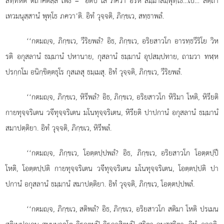
สทฺทหติ ตถาคตสฺส โพธึ – ‘อิติปิ โส ภควา อรหํ สมฺมาสมฺพุทฺโธ…เป… สตฺถา
เทวมนุสฺสานํ พุทฺโธ ภควา’ติ. อิทํ วุจฺจติ, ภิกฺขเว, สทฺธาพลํ.
‘‘กตมฺจ, ภิกฺขเว, วีริยพลํ? อิธ, ภิกฺขเว, อริยสาวโก อารทฺธวีริโย วิห
รติ อกุสลานํ ธมฺมานํ ปหานาย, กุสลานํ ธมฺมานํ อุปสมฺปทาย, ถามวา ทฬฺห
ปรกฺกโม อนิกฺขิตฺตธุโร กุสเลสุ ธมฺเมสุ. อิทํ วุจฺจติ, ภิกฺขเว, วีริยพลํ.
‘‘กตมฺจ, ภิกฺขเว, หิรีพลํ? อิธ, ภิกฺขเว, อริยสาวโก หิริมา โหติ, หิรียติ
กายทุจฺจริเตน วจีทุจฺจริเตน มโนทุจฺจริเตน, หิรียติ ปาปกานํ
อกุสลานํ ธมฺมานํ
สมาปตฺติยา. อิทํ วุจฺจติ, ภิกฺขเว, หิรีพลํ.
‘‘กตมฺจ, ภิกฺขเว, โอตฺตปฺปพลํ? อิธ, ภิกฺขเว, อริยสาวโก โอตฺตปฺปี
โหติ, โอตฺตปฺปติ
กายทุจฺจริเตน วจีทุจฺจริเตน มโนทุจฺจริเตน, โอตฺตปฺปติ ปา
ปกานํ อกุสลานํ ธมฺมานํ สมาปตฺติยา. อิทํ วุจฺจติ, ภิกฺขเว, โอตฺตปฺปพลํ.
‘‘กตมฺจ, ภิกฺขเว, สติพลํ? อิธ, ภิกฺขเว, อริยสาวโก
สติมา โหติ ปรเมน