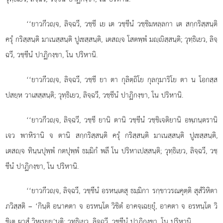
‘‘ยาวกีวฺจ, ลิจฺฉวี, วชฺชี เย เต วชฺชีนํ วชฺชิมหลฺลกา เต สกฺกริสฺสนฺติ
ครุํ กริสฺสนฺติ มาเนสฺสนฺติ ปูเชสฺสนฺติ, เตสฺจ โสตพฺพํ มฺิสฺสนฺติ; วุทฺธิเยว, ลิจฺ
ฉวี, วชฺชีนํ ปาฏิกงฺขา, โน ปริหานิ.
‘‘ยาวกีวฺจ
, ลิจฺฉวี, วชฺชี ยา ตา กุลิตฺถิโย กุลกุมาริโย ตา น โอกสฺส
ปสยฺห วาเสสฺสนฺติ; วุทฺธิเยว, ลิจฺฉวี, วชฺชีนํ ปาฏิกงฺขา, โน ปริหานิ.
‘‘ยาวกีวฺจ, ลิจฺฉวี, วชฺชี ยานิ ตานิ วชฺชีนํ วชฺชิเจติยานิ อพฺภนฺตรานิ
เจว พาหิรานิ จ ตานิ สกฺกริสฺสนฺติ ครุํ กริสฺสนฺติ มาเนสฺสนฺติ
ปูเชสฺสนฺติ,
เตสฺจ ทินฺนปุพฺพํ กตปุพฺพํ ธมฺมิกํ พลึ โน ปริหาเปสฺสนฺติ; วุทฺธิเยว, ลิจฺฉวี, วชฺ
ชีนํ ปาฏิกงฺขา, โน ปริหานิ.
‘‘ยาวกีวฺจ, ลิจฺฉวี, วชฺชีนํ อรหนฺเตสุ ธมฺมิกา
รกฺขาวรณคุตฺติ สุสํวิหิตา
ภวิสฺสติ – ‘กินฺติ อนาคตา จ อรหนฺโต วิชิตํ อาคจฺเฉยฺยุํ, อาคตา จ อรหนฺโต วิ
ชิเต ผาสุํ วิหเรยฺยุ’นฺติ; วุทฺธิเยว, ลิจฺฉวี, วชฺชีนํ ปาฏิกงฺขา, โน ปริหานิ.