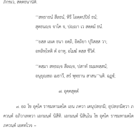
ภิกฺขเว, สตฺตธนานีติ.
‘‘สทฺธาธนํ สีลธนํ, หิรี โอตฺตปฺปิยํ ธนํ;
สุตธนฺจ จาโค จ, ปฺา เว สตฺตมํ ธนํ.
‘‘ยสฺส เอเต ธนา อตฺถิ, อิตฺถิยา ปุริสสฺส วา;
อทลิทฺโทติ ตํ อาหุ, อโมฆํ ตสฺส ชีวิตํ.
‘‘ตสฺมา สทฺธฺจ สีลฺจ, ปสาทํ ธมฺมทสฺสนํ;
อนุยุฺเชถ เมธาวี, สรํ พุทฺธาน สาสน’’นฺติ. ฉฏฺํ;
๗. อุคฺคสุตฺตํ
. อถ
โข อุคฺโค ราชมหามตฺโต เยน ภควา เตนุปสงฺกมิ; อุปสงฺกมิตฺวา ภ
๗
ควนฺตํ อภิวาเทตฺวา เอกมนฺตํ นิสีทิ. เอกมนฺตํ นิสินฺโน โข อุคฺโค ราชมหามตฺโต
ภควนฺตํ เอตทโวจ –