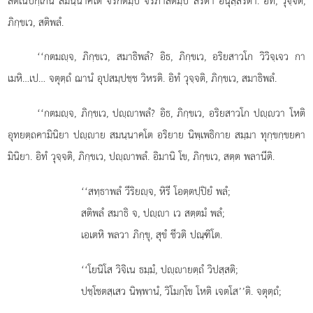
สติเนปกฺเกน สมนฺนาคโต จิรกตมฺปิ จิรภาสิตมฺปิ สริตา อนุสฺสริตา. อิทํ, วุจฺจติ,
ภิกฺขเว, สติพลํ.
‘‘กตมฺจ, ภิกฺขเว, สมาธิพลํ? อิธ, ภิกฺขเว, อริยสาวโก วิวิจฺเจว กา
เมหิ…เป… จตุตฺถํ ฌานํ อุปสมฺปชฺช วิหรติ. อิทํ วุจฺจติ, ภิกฺขเว, สมาธิพลํ.
‘‘กตมฺจ
, ภิกฺขเว, ปฺาพลํ? อิธ, ภิกฺขเว, อริยสาวโก ปฺวา โหติ
อุทยตฺถคามินิยา ปฺาย สมนฺนาคโต อริยาย นิพฺเพธิกาย สมฺมา ทุกฺขกฺขยคา
มินิยา. อิทํ วุจฺจติ, ภิกฺขเว, ปฺาพลํ. อิมานิ โข, ภิกฺขเว, สตฺต พลานีติ.
‘‘สทฺธาพลํ วีริยฺจ, หิรี โอตฺตปฺปิยํ พลํ;
สติพลํ สมาธิ จ, ปฺา เว สตฺตมํ พลํ;
เอเตหิ พลวา ภิกฺขุ, สุขํ ชีวติ ปณฺฑิโต.
‘‘โยนิโส วิจิเน ธมฺมํ, ปฺายตฺถํ วิปสฺสติ;
ปชฺโชตสฺเสว นิพฺพานํ, วิโมกฺโข โหติ เจตโส’’ติ. จตุตฺถํ;