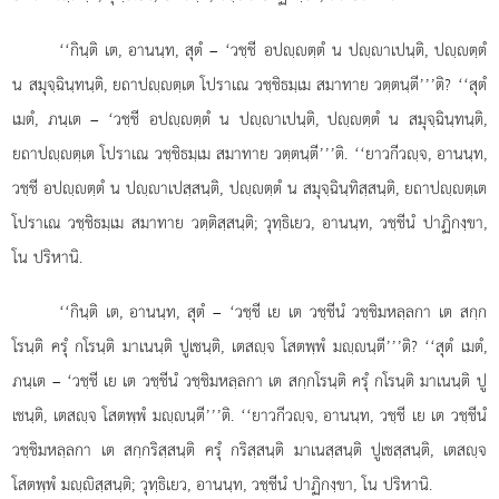
‘‘กินฺติ เต, อานนฺท, สุตํ – ‘วชฺชี อปฺตฺตํ น ปฺาเปนฺติ, ปฺตฺตํ
น สมุจฺฉินฺทนฺติ
, ยถาปฺตฺเต โปราเณ วชฺชิธมฺเม สมาทาย วตฺตนฺตี’’’ติ? ‘‘สุตํ
เมตํ, ภนฺเต – ‘วชฺชี อปฺตฺตํ น ปฺาเปนฺติ, ปฺตฺตํ น สมุจฺฉินฺทนฺติ,
ยถาปฺตฺเต โปราเณ วชฺชิธมฺเม สมาทาย วตฺตนฺตี’’’ติ. ‘‘ยาวกีวฺจ, อานนฺท,
วชฺชี อปฺตฺตํ น ปฺาเปสฺสนฺติ, ปฺตฺตํ น สมุจฺฉินฺทิสฺสนฺติ, ยถาปฺตฺเต
โปราเณ วชฺชิธมฺเม สมาทาย วตฺติสฺสนฺติ; วุทฺธิเยว, อานนฺท, วชฺชีนํ ปาฏิกงฺขา,
โน ปริหานิ.
‘‘กินฺติ เต, อานนฺท, สุตํ – ‘วชฺชี เย เต วชฺชีนํ วชฺชิมหลฺลกา เต สกฺก
โรนฺติ ครุํ กโรนฺติ มาเนนฺติ ปูเชนฺติ, เตสฺจ โสตพฺพํ มฺนฺตี’’’ติ? ‘‘สุตํ เมตํ,
ภนฺเต – ‘วชฺชี เย เต วชฺชีนํ วชฺชิมหลฺลกา เต สกฺกโรนฺติ ครุํ กโรนฺติ มาเนนฺติ ปู
เชนฺติ, เตสฺจ โสตพฺพํ มฺนฺตี’’’ติ. ‘‘ยาวกีวฺจ, อานนฺท, วชฺชี เย เต วชฺชีนํ
วชฺชิมหลฺลกา เต สกฺกริสฺสนฺติ ครุํ กริสฺสนฺติ มาเนสฺสนฺติ ปูเชสฺสนฺติ, เตสฺจ
โสตพฺพํ มฺิสฺสนฺติ; วุทฺธิเยว, อานนฺท, วชฺชีนํ ปาฏิกงฺขา, โน ปริหานิ.