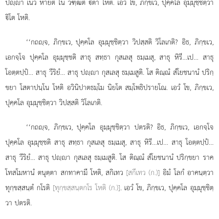
ปฺา เนว หายติ โน วฑฺฒติ ิตา โหติ. เอวํ โข, ภิกฺขเว, ปุคฺคโล อุมฺมุชฺชิตฺวา
ิโต โหติ.
‘‘กถฺจ, ภิกฺขเว, ปุคฺคโล อุมฺมุชฺชิตฺวา วิปสฺสติ วิโลเกติ? อิธ, ภิกฺขเว,
เอกจฺโจ ปุคฺคโล อุมฺมุชฺชติ สาธุ สทฺธา กุสเลสุ ธมฺเมสุ, สาธุ หิรี…เป… สาธุ
โอตฺตปฺปํ… สาธุ วีริยํ… สาธุ ปฺา กุสเลสุ ธมฺเมสูติ. โส ติณฺณํ สํโยชนานํ ปริกฺ
ขยา โสตาปนฺโน
โหติ อวินิปาตธมฺโม นิยโต สมฺโพธิปรายโณ. เอวํ โข, ภิกฺขเว,
ปุคฺคโล อุมฺมุชฺชิตฺวา วิปสฺสติ วิโลเกติ.
‘‘กถฺจ, ภิกฺขเว, ปุคฺคโล อุมฺมุชฺชิตฺวา ปตรติ? อิธ, ภิกฺขเว, เอกจฺโจ
ปุคฺคโล อุมฺมุชฺชติ
สาธุ สทฺธา กุสเลสุ ธมฺเมสุ, สาธุ หิรี…เป… สาธุ โอตฺตปฺปํ…
สาธุ วีริยํ… สาธุ ปฺา กุสเลสุ ธมฺเมสูติ. โส ติณฺณํ สํโยชนานํ ปริกฺขยา ราค
โทสโมหานํ ตนุตฺตา สกทาคามี โหติ, สกิเทว
[สกึเทว (ก.)]
อิมํ โลกํ อาคนฺตฺวา
ทุกฺขสฺสนฺตํ กโรติ
[ทุกฺขสฺสนฺตกโร โหติ (ก.)]
. เอวํ โข, ภิกฺขเว, ปุคฺคโล อุมฺมุชฺชิตฺ
วา ปตรติ.