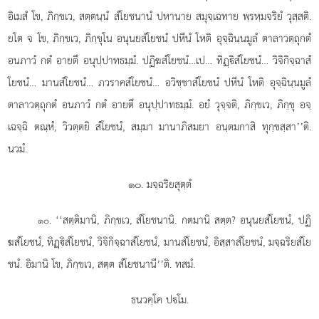
อิเมสํ โข, ภิกฺขเว, สตฺตนฺนํ สํโยชนานํ ปหานาย สมุจฺเฉทาย พฺรหฺมจริยํ วุสฺสติ.
ยโต จ โข, ภิกฺขเว, ภิกฺขุโน อนุนยสํโยชนํ ปหีนํ โหติ อุจฺฉินฺนมูลํ ตาลาวตฺถุกตํ
อนภาวํ กตํ อายตึ อนุปฺปาทธมฺมํ. ปฏิฆสํโยชนํ…เป… ทิฏฺิสํโยชนํ… วิจิกิจฺฉาสํ
โยชนํ… มานสํโยชนํ… ภวราคสํโยชนํ… อวิชฺชาสํโยชนํ ปหีนํ โหติ อุจฺฉินฺนมูลํ
ตาลาวตฺถุกตํ อนภาวํ กตํ อายตึ อนุปฺปาทธมฺมํ. อยํ วุจฺจติ, ภิกฺขเว, ภิกฺขุ อจฺ
เฉจฺฉิ ตณฺหํ, วิวตฺตยิ สํโยชนํ, สมฺมา มานาภิสมยา อนฺตมกาสิ ทุกฺขสฺสา’’ติ.
นวมํ.
๑๐. มจฺฉริยสุตฺตํ
. ‘‘สตฺติมานิ, ภิกฺขเว, สํโยชนานิ. กตมานิ สตฺต? อนุนยสํโยชนํ, ปฏิ
๑๐
ฆสํโยชนํ, ทิฏฺิสํโยชนํ, วิจิกิจฺฉาสํโยชนํ, มานสํโยชนํ, อิสฺสาสํโยชนํ, มจฺฉริยสํโย
ชนํ. อิมานิ โข, ภิกฺขเว, สตฺต สํโยชนานี’’ติ. ทสมํ.
ธนวคฺโค ปโม.