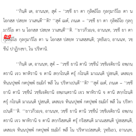
‘‘กินฺติ เต, อานนฺท, สุตํ – ‘วชฺชี ยา ตา กุลิตฺถิโย กุลกุมาริโย ตา น
โอกสฺส ปสยฺห วาเสนฺตี’’’ติ? ‘‘สุตํ เมตํ, ภนฺเต – ‘วชฺชี ยา ตา กุลิตฺถิโย กุลกุ
มาริโย ตา น โอกสฺส ปสยฺห วาเสนฺตี’’’ติ. ‘‘ยาวกีวฺจ, อานนฺท
, วชฺชี ยา ตา
📜
กุลิตฺถิโย
กุลกุมาริโย ตา น โอกสฺส ปสยฺห วาเสสฺสนฺติ; วุทฺธิเยว, อานนฺท, วชฺ
ชีนํ ปาฏิกงฺขา, โน ปริหานิ.
‘‘กินฺติ เต, อานนฺท, สุตํ – ‘วชฺชี ยานิ ตานิ วชฺชีนํ วชฺชิเจติยานิ อพฺภนฺ
ตรานิ เจว พาหิรานิ จ ตานิ สกฺกโรนฺติ ครุํ กโรนฺติ มาเนนฺติ ปูเชนฺติ, เตสฺจ
ทินฺนปุพฺพํ กตปุพฺพํ ธมฺมิกํ พลึ โน ปริหาเปนฺตี’’’ติ? ‘‘สุตํ เมตํ, ภนฺเต – ‘วชฺชี
ยานิ ตานิ วชฺชีนํ วชฺชิเจติยานิ อพฺภนฺตรานิ เจว พาหิรานิ จ ตานิ สกฺกโรนฺติ
ครุํ กโรนฺติ มาเนนฺติ ปูเชนฺติ, เตสฺจ ทินฺนปุพฺพํ กตปุพฺพํ ธมฺมิกํ พลึ โน ปริหา
เปนฺตี’’’ติ. ‘‘ยาวกีวฺจ, อานนฺท, วชฺชี ยานิ
ตานิ วชฺชีนํ วชฺชิเจติยานิ อพฺภนฺ
ตรานิ เจว พาหิรานิ จ ตานิ สกฺกริสฺสนฺติ ครุํ กริสฺสนฺติ มาเนสฺสนฺติ ปูเชสฺสนฺติ,
เตสฺจ ทินฺนปุพฺพํ กตปุพฺพํ ธมฺมิกํ พลึ โน ปริหาเปสฺสนฺติ; วุทฺธิเยว, อานนฺท,