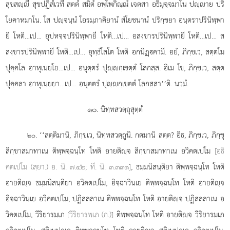
สุขสฺี สุขปฏิสํเวที สตตํ สมิตํ อพฺโพกิณฺณํ เจตสา อธิมุจฺจมาโน ปฺาย ปริ
โยคาหมาโน. โส ปฺจนฺนํ โอรมฺภาคิยานํ สํโยชนานํ ปริกฺขยา อนฺตราปรินิพฺพา
ยี โหติ…เป… อุปหจฺจปรินิพฺพายี
โหติ…เป… อสงฺขารปรินิพฺพายี โหติ…เป… ส
สงฺขารปรินิพฺพายี โหติ…เป… อุทฺธํโสโต โหติ อกนิฏฺคามี. อยํ, ภิกฺขเว, สตฺตโม
ปุคฺคโล อาหุเนยฺโย…เป… อนุตฺตรํ ปุฺกฺเขตฺตํ โลกสฺส
. อิเม โข, ภิกฺขเว, สตฺต
ปุคฺคลา อาหุเนยฺยา…เป… อนุตฺตรํ ปุฺกฺเขตฺตํ โลกสฺสา’’ติ. นวมํ.
๑๐. นิทฺทสวตฺถุสุตฺตํ
. ‘‘สตฺติมานิ
, ภิกฺขเว, นิทฺทสวตฺถูนิ. กตมานิ สตฺต? อิธ, ภิกฺขเว, ภิกฺขุ
๒๐
สิกฺขาสมาทาเน ติพฺพจฺฉนฺโท โหติ อายติฺจ สิกฺขาสมาทาเน อวิคตเปโม
[อธิ
คตเปโม (สฺยา.) อ. นิ. ๗.๔๒; ที. นิ. ๓.๓๓๑]
, ธมฺมนิสนฺติยา ติพฺพจฺฉนฺโท โหติ
อายติฺจ ธมฺมนิสนฺติยา อวิคตเปโม, อิจฺฉาวินเย ติพฺพจฺฉนฺโท โหติ อายติฺจ
อิจฺฉาวินเย อวิคตเปโม, ปฏิสลฺลาเน ติพฺพจฺฉนฺโท โหติ อายติฺจ ปฏิสลฺลาเน อ
วิคตเปโม, วีริยารมฺเภ
[วีริยารพฺเภ (ก.)]
ติพฺพจฺฉนฺโท โหติ อายติฺจ วีริยารมฺเภ