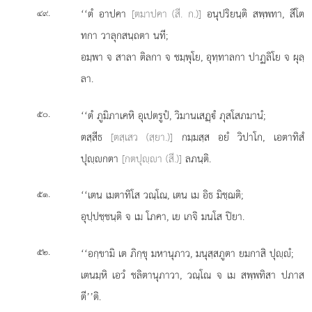
.
‘‘ตํ อาปคา
[ตมาปคา (สี. ก.)]
อนุปริยนฺติ สพฺพทา, สีโต
๔๙
ทกา วาลุกสนฺถตา นที;
อมฺพา จ สาลา ติลกา จ ชมฺพุโย, อุทฺทาลกา ปาฏลิโย จ ผุลฺ
ลา.
.
‘‘ตํ ภูมิภาเคหิ อุเปตรูปํ, วิมานเสฏฺํ ภุสโสภมานํ;
๕๐
ตสฺสีธ
[ตสฺเสว (สฺยา.)]
กมฺมสฺส อยํ วิปาโก, เอตาทิสํ
ปุฺกตา
[กตปุฺา (สี.)]
ลภนฺติ.
.
‘‘เตน
เมตาทิโส วณฺโณ, เตน เม อิธ มิชฺฌติ;
๕๑
อุปฺปชฺชนฺติ จ เม โภคา, เย เกจิ มนโส ปิยา.
.
‘‘อกฺขามิ เต ภิกฺขุ มหานุภาว, มนุสฺสภูตา ยมกาสิ ปุฺํ;
๕๒
เตนมฺหิ เอวํ ชลิตานุภาวา, วณฺโณ จ เม สพฺพทิสา ปภาส
ตี’’ติ.