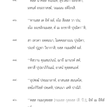
‘‘ตสฺส นาคสฺส ขนฺธมฺหิ, สุจิวตฺถา อลงฺกตา;
มหนฺตํ อจฺฉราสงฺฆํ, วณฺเณน อติโรจสิ.
.
‘‘ทานสฺส
เต อิทํ ผลํ, อโถ สีลสฺส วา ปน;
๓๖
อโถ อฺชลิกมฺมสฺส, ตํ เม อกฺขาหิ ปุจฺฉิตา’’ติ;
.
สา เทวตา อตฺตมนา, โมคฺคลฺลาเนน ปุจฺฉิตา;
๓๗
ปฺหํ ปุฏฺา วิยากาสิ, ยสฺส กมฺมสฺสิทํ ผลํ.
.
‘‘ทิสฺวาน
คุณสมฺปนฺนํ, ฌายึ ฌานรตํ สตํ;
๓๘
อทาสึ ปุปฺผาภิกิณฺณํ, อาสนํ ทุสฺสสนฺถตํ.
.
‘‘อุปฑฺฒํ ปทฺมมาลาหํ, อาสนสฺส สมนฺตโต;
๓๙
อพฺโภกิริสฺสํ ปตฺเตหิ, ปสนฺนา เสหิ ปาณิภิ.
.
‘‘ตสฺส กมฺมกุสลสฺส
[กมฺมสฺส กุสลสฺส (สี. ปี.)]
, อิทํ เม อีทิสํ
๔๐