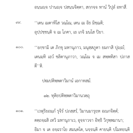
อนฺนฺจ ปานฺจ ปสนฺนจิตฺตา, สกฺกจฺจ ทานํ วิปุลํ อทาสึ.
.
‘‘เตน เมตาทิโส วณฺโณ, เตน เม อิธ มิชฺฌติ;
๙๙
อุปฺปชฺชนฺติ จ เม โภคา, เย เกจิ มนโส ปิยา.
.
‘‘อกฺขามิ เต ภิกฺขุ มหานุภาว, มนุสฺสภูตา ยมกาสิ ปุฺํ;
๑๐๐
เตนมฺหิ
เอวํ ชลิตานุภาวา, วณฺโณ จ เม สพฺพทิสา ปภาส
ตี’’ติ.
ปมปติพฺพตาวิมานํ เอกาทสมํ.
๑๒. ทุติยปติพฺพตาวิมานวตฺถุ
.
‘‘เวฬุริยถมฺภํ
รุจิรํ ปภสฺสรํ, วิมานมารุยฺห อเนกจิตฺตํ;
๑๐๑
ตตฺถจฺฉสิ เทวิ มหานุภาเว, อุจฺจาวจา อิทฺธิ วิกุพฺพมานา;
อิมา จ เต อจฺฉราโย สมนฺตโต, นจฺจนฺติ คายนฺติ ปโมทยนฺติ