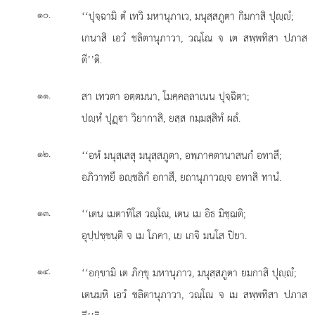
.
‘‘ปุจฺฉามิ ตํ เทวิ มหานุภาเว, มนุสฺสภูตา กิมกาสิ ปุฺํ;
๑๐
เกนาสิ
เอวํ ชลิตานุภาวา, วณฺโณ จ เต สพฺพทิสา ปภาส
ตี’’ติ.
.
สา เทวตา อตฺตมนา, โมคฺคลฺลาเนน ปุจฺฉิตา;
๑๑
ปฺหํ ปุฏฺา วิยากาสิ, ยสฺส กมฺมสฺสิทํ ผลํ.
.
‘‘อหํ มนุสฺเสสุ มนุสฺสภูตา, อพฺภาคตานาสนกํ อทาสึ;
๑๒
อภิวาทยึ อฺชลิกํ อกาสึ, ยถานุภาวฺจ อทาสิ ทานํ.
.
‘‘เตน
เมตาทิโส วณฺโณ, เตน เม อิธ มิชฺฌติ;
๑๓
อุปฺปชฺชนฺติ จ เม โภคา, เย เกจิ มนโส ปิยา.
.
‘‘อกฺขามิ
เต ภิกฺขุ มหานุภาว, มนุสฺสภูตา ยมกาสิ ปุฺํ;
๑๔
เตนมฺหิ เอวํ ชลิตานุภาวา, วณฺโณ จ เม สพฺพทิสา ปภาส