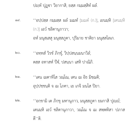
ปฺหํ ปุฏฺา วิยากาสิ, ยสฺส กมฺมสฺสิทํ ผลํ.
.
‘‘อปฺปสฺส กมฺมสฺส ผลํ มเมทํ
[มเมตํ (ก.)]
, เยนมฺหิ
[เตนมฺหิ
๑๙
(ก.)]
เอวํ ชลิตานุภาวา;
อหํ มนุสฺเสสุ มนุสฺสภูตา, ปุริมาย ชาติยา มนุสฺสโลเก.
.
‘‘อทฺทสํ
วิรชํ ภิกฺขุํ, วิปฺปสนฺนมนาวิลํ;
๒๐
ตสฺส อทาสหํ ปีํ, ปสนฺนา เสหิ ปาณิภิ.
.
‘‘เตน เมตาทิโส วณฺโณ, เตน เม อิธ มิชฺฌติ;
๒๑
อุปฺปชฺชนฺติ จ เม โภคา, เย เกจิ มนโส ปิยา.
.
‘‘อกฺขามิ เต ภิกฺขุ มหานุภาว, มนุสฺสภูตา ยมกาสิ ปุฺํ;
๒๒
เตนมฺหิ เอวํ ชลิตานุภาวา, วณฺโณ จ เม สพฺพทิสา ปภาส
ตี’’ติ.