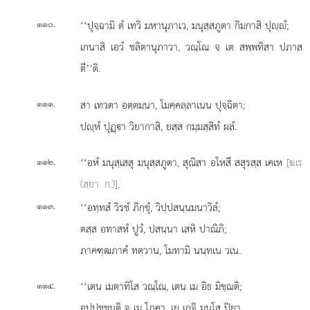
.
‘‘ปุจฺฉามิ ตํ เทวิ มหานุภาเว, มนุสฺสภูตา กิมกาสิ ปุฺํ;
๑๑๐
เกนาสิ เอวํ ชลิตานุภาวา, วณฺโณ จ เต สพฺพทิสา ปภาส
ตี’’ติ.
.
สา เทวตา อตฺตมนา, โมคฺคลฺลาเนน ปุจฺฉิตา;
๑๑๑
ปฺหํ ปุฏฺา วิยากาสิ, ยสฺส กมฺมสฺสิทํ ผลํ.
.
‘‘อหํ
มนุสฺเสสุ มนุสฺสภูตา, สุณิสา อโหสึ สสุรสฺส เคเห
[ฆเร
๑๑๒
(สฺยา. ก.)]
.
.
‘‘อทฺทสํ วิรชํ ภิกฺขุํ, วิปฺปสนฺนมนาวิลํ;
๑๑๓
ตสฺส อทาสหํ ปูวํ, ปสนฺนา เสหิ ปาณิภิ;
ภาคฑฺฒภาคํ ทตฺวาน, โมทามิ นนฺทเน วเน.
.
‘‘เตน เมตาทิโส วณฺโณ, เตน เม อิธ มิชฺฌติ;
๑๑๔
อุปฺปชฺชนฺติ จ เม โภคา, เย เกจิ มนโส ปิยา.