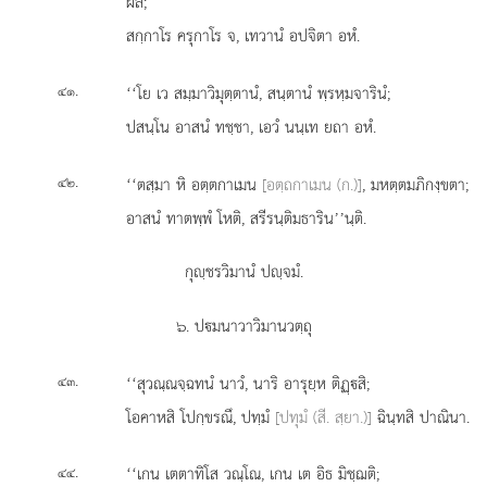
ผลํ;
สกฺกาโร ครุกาโร จ, เทวานํ อปจิตา อหํ.
.
‘‘โย เว สมฺมาวิมุตฺตานํ, สนฺตานํ พฺรหฺมจารินํ;
๔๑
ปสนฺโน อาสนํ ทชฺชา, เอวํ นนฺเท ยถา อหํ.
.
‘‘ตสฺมา หิ อตฺตกาเมน
[อตฺถกาเมน (ก.)]
, มหตฺตมภิกงฺขตา;
๔๒
อาสนํ ทาตพฺพํ โหติ, สรีรนฺติมธาริน’’นฺติ.
กุฺชรวิมานํ ปฺจมํ.
๖. ปมนาวาวิมานวตฺถุ
.
‘‘สุวณฺณจฺฉทนํ
นาวํ, นาริ อารุยฺห ติฏฺสิ;
๔๓
โอคาหสิ โปกฺขรณึ, ปทฺมํ
[ปทุมํ (สี. สฺยา.)]
ฉินฺทสิ ปาณินา.
.
‘‘เกน เตตาทิโส วณฺโณ, เกน เต อิธ มิชฺฌติ;
๔๔