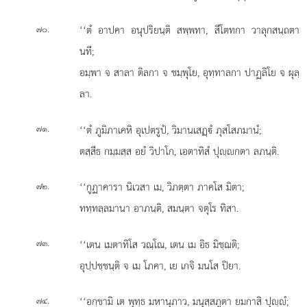
.
‘‘ตํ
อาปคา อนุปริยนฺติ สพฺพทา, สีโตทกา วาลุกสนฺถตา
๗๐
นที;
อมฺพา จ สาลา ติลกา จ ชมฺพุโย, อุทฺทาลกา ปาฏลิโย จ ผุลฺ
ลา.
.
‘‘ตํ ภูมิภาเคหิ อุเปตรูปํ, วิมานเสฏฺํ ภุสโสภมานํ;
๗๑
ตสฺสีธ กมฺมสฺส อยํ วิปาโก, เอตาทิสํ ปุฺกตา ลภนฺติ.
.
‘‘กูฏาคารา
นิเวสา เม, วิภตฺตา ภาคโส มิตา;
๗๒
ททฺทลฺลมานา อาภนฺติ, สมนฺตา จตุโร ทิสา.
.
‘‘เตน เมตาทิโส วณฺโณ, เตน เม อิธ มิชฺฌติ;
๗๓
อุปฺปชฺชนฺติ จ เม โภคา, เย เกจิ มนโส ปิยา.
.
‘‘อกฺขามิ เต พุทฺธ มหานุภาว, มนุสฺสภูตา ยมกาสิ ปุฺํ;
๗๔