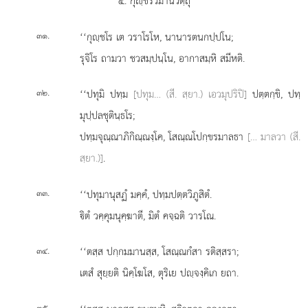
๕. กุฺชรวิมานวตฺถุ
.
‘‘กุฺชโร
เต วราโรโห, นานารตนกปฺปโน;
๓๑
รุจิโร ถามวา ชวสมฺปนฺโน, อากาสมฺหิ สมีหติ.
.
‘‘ปทุมิ ปทฺม
[ปทุม… (สี. สฺยา.) เอวมุปริปิ]
ปตฺตกฺขิ, ปทฺ
๓๒
มุปฺปลชุตินฺธโร;
ปทฺมจุณฺณาภิกิณฺณงฺโค, โสณฺณโปกฺขรมาลธา
[… มาลวา (สี.
สฺยา.)]
.
.
‘‘ปทุมานุสฏํ มคฺคํ, ปทฺมปตฺตวิภูสิตํ.
๓๓
ิตํ วคฺคุมนุคฺฆาตี, มิตํ คจฺฉติ วารโณ.
.
‘‘ตสฺส ปกฺกมมานสฺส, โสณฺณกํสา รติสฺสรา;
๓๔
เตสํ สุยฺยติ นิคฺโฆโส, ตุริเย ปฺจงฺคิเก ยถา.
.
๓๕