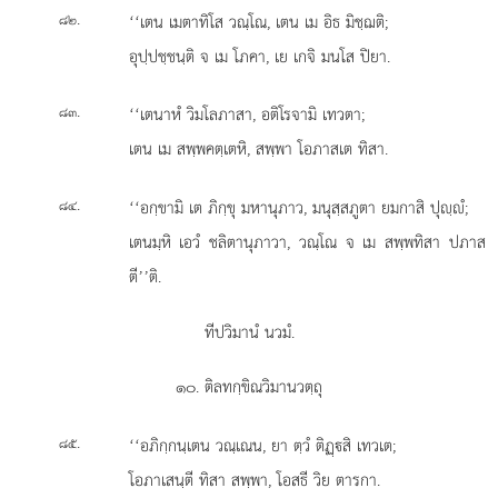
.
‘‘เตน เมตาทิโส วณฺโณ, เตน เม อิธ มิชฺฌติ;
๘๒
อุปฺปชฺชนฺติ จ เม โภคา, เย เกจิ มนโส ปิยา.
.
‘‘เตนาหํ วิมโลภาสา, อติโรจามิ เทวตา;
๘๓
เตน เม สพฺพคตฺเตหิ, สพฺพา โอภาสเต ทิสา.
.
‘‘อกฺขามิ
เต ภิกฺขุ มหานุภาว, มนุสฺสภูตา ยมกาสิ ปุฺํ;
๘๔
เตนมฺหิ เอวํ ชลิตานุภาวา, วณฺโณ จ เม สพฺพทิสา ปภาส
ตี’’ติ.
ทีปวิมานํ นวมํ.
๑๐. ติลทกฺขิณวิมานวตฺถุ
.
‘‘อภิกฺกนฺเตน
วณฺเณน, ยา ตฺวํ ติฏฺสิ เทวเต;
๘๕
โอภาเสนฺตี ทิสา สพฺพา, โอสธี วิย ตารกา.