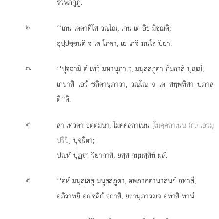
ริวพฺภกูฏํ.
.
‘‘เกน เตตาทิโส วณฺโณ, เกน เต อิธ มิชฺฌติ;
๒
อุปฺปชฺชนฺติ จ เต โภคา, เย เกจิ มนโส ปิยา.
.
‘‘ปุจฺฉามิ
ตํ เทวิ มหานุภาเว, มนุสฺสภูตา กิมกาสิ ปุฺํ;
๓
เกนาสิ เอวํ ชลิตานุภาวา, วณฺโณ จ เต สพฺพทิสา ปภาส
ตี’’ติ.
.
สา เทวตา อตฺตมนา, โมคฺคลฺลาเนน
[โมคฺคลาเนน (ก.) เอวมุ
๔
ปริปิ]
ปุจฺฉิตา;
ปฺหํ
ปุฏฺา วิยากาสิ, ยสฺส กมฺมสฺสิทํ ผลํ.
.
‘‘อหํ
มนุสฺเสสุ มนุสฺสภูตา, อพฺภาคตานาสนกํ อทาสึ;
๕
อภิวาทยึ อฺชลิกํ อกาสึ, ยถานุภาวฺจ อทาสิ ทานํ.