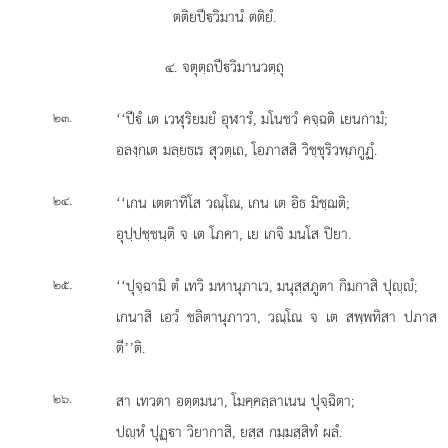
ตติยปีวิมานํ ตติยํ.
๔. จตุตฺถปีวิมานวตฺถุ
.
‘‘ปีํ
เต เวฬุริยมยํ อุฬารํ, มโนชวํ คจฺฉติ เยนกามํ;
๒๓
อลงฺกเต มลฺยธเร สุวตฺเถ, โอภาสสิ วิชฺชุริวพฺภกูฏํ.
.
‘‘เกน
เตตาทิโส วณฺโณ, เกน เต อิธ มิชฺฌติ;
๒๔
อุปฺปชฺชนฺติ
จ เต โภคา, เย เกจิ มนโส ปิยา.
.
‘‘ปุจฺฉามิ ตํ เทวิ มหานุภาเว, มนุสฺสภูตา กิมกาสิ ปุฺํ;
๒๕
เกนาสิ เอวํ ชลิตานุภาวา, วณฺโณ จ เต สพฺพทิสา ปภาส
ตี’’ติ.
.
สา เทวตา อตฺตมนา, โมคฺคลฺลาเนน ปุจฺฉิตา;
๒๖
ปฺหํ ปุฏฺา วิยากาสิ, ยสฺส กมฺมสฺสิทํ ผลํ.