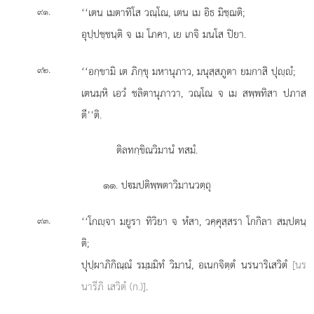
.
‘‘เตน เมตาทิโส วณฺโณ, เตน เม อิธ มิชฺฌติ;
๙๑
อุปฺปชฺชนฺติ จ เม โภคา, เย เกจิ มนโส ปิยา.
.
‘‘อกฺขามิ เต ภิกฺขุ มหานุภาว, มนุสฺสภูตา ยมกาสิ ปุฺํ;
๙๒
เตนมฺหิ เอวํ ชลิตานุภาวา, วณฺโณ จ เม สพฺพทิสา ปภาส
ตี’’ติ.
ติลทกฺขิณวิมานํ ทสมํ.
๑๑. ปมปติพฺพตาวิมานวตฺถุ
.
‘‘โกฺจา
มยูรา ทิวิยา จ หํสา, วคฺคุสฺสรา โกกิลา สมฺปตนฺ
๙๓
ติ;
ปุปฺผาภิกิณฺณํ รมฺมมิทํ วิมานํ, อเนกจิตฺตํ นรนาริเสวิตํ
[นร
นารีภิ เสวิตํ (ก.)]
.