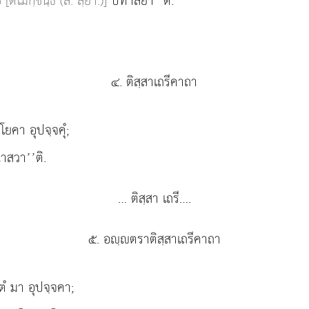
ํ
[ตโมกฺขนฺธํ (สี. สฺยา.)]
ปทาลยา’’ติ.
๔. ติสฺสาเถรีคาถา
 โยคา อุปจฺจคุํ;
นาสวา’’ติ.
… ติสฺสา เถรี….
๕. อฺตราติสฺสาเถรีคาถา
 ตํ มา อุปจฺจคา;