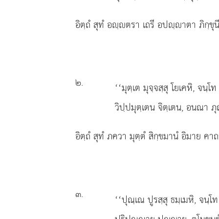
อิตฺถํ สุทํ อฺตรา เถรี อปฺาตา ภิกฺขุน
๒
.
‘‘มุตฺเต
มุจฺจสฺสุ โยเคหิ, จนฺโ
วิปฺปมุตฺเตน จิตฺเตน, อนณา ภุ
อิตฺถํ สุทํ ภควา มุตฺตํ สิกฺขมานํ อิมาย คา
๓
.
‘‘ปุณฺเณ ปูรสฺสุ ธมฺเมหิ, จนฺโ