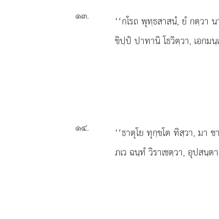
๑๓
.
‘‘กโรถ
พุทฺธสาสนํ, ยํ กตฺวา น
ขิปฺปํ ปาทานิ โธวิตฺวา, เอกมนฺ
๑๔
.
‘‘ธาตุโย ทุกฺขโต ทิสฺวา, มา ช
ภเว ฉนฺทํ วิราเชตฺวา, อุปสนฺตา 