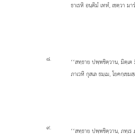
ธาเรหิ อนฺติมํ เทหํ, เชตฺวา มาร
๘
.
‘‘สทฺธาย ปพฺพชิตฺวาน, มิตฺเต
ภาเวหิ กุสเล ธมฺเม, โยคกฺเขมสฺ
๙
.
‘‘สทฺธาย ปพฺพชิตฺวาน, ภทฺเร