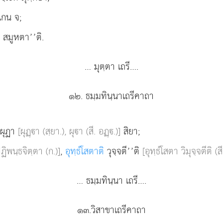
เกน จ;
 สมูหตา’’ติ.
… มุตฺตา เถรี….
๑๒. ธมฺมทินฺนาเถรีคาถา
 ผุฏา
[ผุฏฺา (สฺยา.), ผุา (สี. อฏฺ.)]
สิยา;
ฏิพนฺธจิตฺตา (ก.)]
,
อุทฺธํโสตาติ
วุจฺจตี’’ติ
[อุทฺธํโสตา วิมุจฺจตีติ (สี.
… ธมฺมทินฺนา เถรี….
๑๓.วิสาขาเถรีคาถา