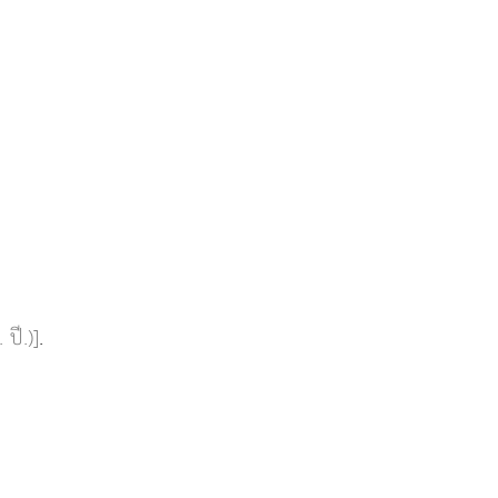
 ปี.)]
.