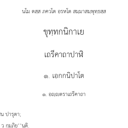
นโม ตสฺส ภควโต อรหโต สมฺมาสมฺพุทฺธสฺส
ขุทฺทกนิกาเย
เถรีคาถาปาฬิ
๑. เอกกนิปาโต
๑. อฺตราเถรีคาถา
เฬน ปารุตา;
ว กุมฺภิย’’นฺติ.