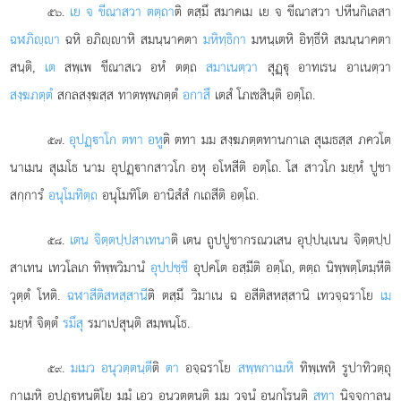
.
เย จ ขีณาสวา ตตฺถา
ติ ตสฺมึ สมาคเม เย จ ขีณาสวา ปหีนกิเลสา
๕๖
ฉฬภิฺา
ฉหิ อภิฺาหิ สมนฺนาคตา
มหิทฺธิกา
มหนฺเตหิ อิทฺธีหิ สมนฺนาคตา
สนฺติ,
เต
สพฺเพ ขีณาสเว อหํ ตตฺถ
สมาเนตฺวา
สุฏฺุ อาทเรน อาเนตฺวา
สงฺฆภตฺตํ
สกลสงฺฆสฺส ทาตพฺพภตฺตํ
อกาสึ
เตสํ โภเชสินฺติ อตฺโถ.
.
อุปฏฺาโก ตทา อหู
ติ ตทา มม สงฺฆภตฺตทานกาเล สุเมธสฺส ภควโต
๕๗
นาเมน สุเมโธ นาม อุปฏฺากสาวโก อหุ อโหสีติ อตฺโถ. โส สาวโก มยฺหํ ปูชา
สกฺการํ
อนุโมทิตฺถ
อนุโมทิโต อานิสํสํ กเถสีติ อตฺโถ.
.
เตน จิตฺตปฺปสาเทนา
ติ เตน ถูปปูชากรณวเสน อุปฺปนฺเนน
จิตฺตปฺป
๕๘
สาเทน เทวโลเก ทิพฺพวิมานํ
อุปปชฺชึ
อุปคโต อสฺมีติ อตฺโถ, ตตฺถ นิพฺพตฺโตมฺหีติ
วุตฺตํ โหติ.
ฉฬาสีติสหสฺสานี
ติ ตสฺมึ วิมาเน ฉ อสีติสหสฺสานิ เทวจฺฉราโย
เม
มยฺหํ จิตฺตํ
รมึสุ
รมาเปสุนฺติ สมฺพนฺโธ.
.
มเมว อนุวตฺตนฺตี
ติ
ตา
อจฺฉราโย
สพฺพกาเมหิ
ทิพฺเพหิ รูปาทิวตฺถุ
๕๙
กาเมหิ อุปฏฺหนฺติโย มมํ เอว อนุวตฺตนฺติ มม วจนํ อนุกโรนฺติ
สทา
นิจฺจกาลนฺ