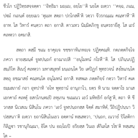
ชีวโก ปฏิวิทฺธสจฺจตฺตา ‘‘อิทฺธิมา มฺเ, อยฺโย’’ติ นยโต ตฺวา ‘‘คจฺฉ, ภเณ,
ปมํ กเถนฺตํ อยฺยเมว ‘ตุมฺเห สตฺถา ปกฺโกสตี’ติ วตฺวา จีวรกณฺเณ คณฺหาหี’’ติ
อาห. โส วิหารํ คนฺตฺวา ตถา อกาสิ. ตาวเทว นิมฺมิตภิกฺขู อนฺตรธายึสุ. โส เถรํ
คเหตฺวา อคมาสิ.
สตฺถา
ตสฺมึ ขเณ ยาคุฺจ ขชฺชกาทิเภทฺจ ปฏิคฺคณฺหิ. กตภตฺตกิจฺโจ
ภควา อายสฺมนฺตํ จูฬปนฺถกํ อาณาเปสิ ‘‘อนุโมทนํ กโรหี’’ติ. โส ปภินฺนปฏิ
สมฺภิโท สิเนรุํ คเหตฺวา
มหาสมุทฺทํ มนฺเถนฺโต วิย เตปิฏกํ พุทฺธวจนํ สงฺโขเภนฺโต
สตฺถุ อชฺฌาสยํ คณฺหนฺโต อนุโมทนํ อกาสิ. ทสพเล ภตฺตกิจฺจํ กตฺวา วิหารํ คเต
ธมฺมสภายํ กถา อุทปาทิ ‘อโห พุทฺธานํ อานุภาโว, ยตฺร หิ นาม จตฺตาโร มาเส
เอกคาถํ คเหตุํ อสกฺโกนฺตมฺปิ ลหุเกน ขเณเนว เอวํ มหิทฺธิกํ อกํสู’ติ, ตถา หิ ชี
วกสฺส นิเวสเน นิสินฺโน ภควา ‘เอวํ จูฬปนฺถกสฺส จิตฺตํ สมาหิตํ, วีถิปฏิปนฺนา วิ
ปสฺสนา’ติ ตฺวา ยถานิสินฺโนเยว อตฺตานํ ทสฺเสตฺวา, ‘ปนฺถก, เนวายํ ปิโลติกา
กิลิฏฺา รชานุกิณฺณา, อิโต ปน อฺโปิ อริยสฺส วินเย สํกิเลโส รโช’ติ ทสฺเสนฺ
โต –