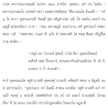
ปาเต มหาปนฺถกวตฺถุสฺมึ (เถรคา. ๕๑๐ อาทโย) วุตฺตเมว. อยํ ปน วิเสโส –
มหาปนฺถกตฺเถโร อรหตฺตํ ปตฺวา ผลสมาปตฺติสุเขน วีตินาเมนฺโต จินฺเตสิ – ‘‘กถํ
นุ โข สกฺกา จูฬปนฺถกมฺปิ อิมสฺมึ สุเข ปติฏฺาเปตุ’’นฺติ. โส อตฺตโน อยฺยกํ ธน
เสฏฺึ อุปสงฺกมิตฺวา อาห – ‘‘สเจ, มหาเสฏฺิ
, อนุชานาถ, อหํ จูฬปนฺถกํ ปพฺพา
เชยฺย’’นฺติ. ‘‘ปพฺพาเชถ, ภนฺเต’’ติ. เถโร ตํ ปพฺพาเชสิ. โส ทสสุ สีเลสุ ปติฏฺิโต
ภาตุ สนฺติเก –
‘‘ปทุมํ ยถา โกกนทํ สุคนฺธํ, ปาโต สิยา ผุลฺลมวีตคนฺธํ;
องฺคีรสํ ปสฺส วิโรจมานํ, ตปนฺตมาทิจฺจมิวนฺตลิกฺเข’’ติ. (สํ. นิ.
๑.๑๒๓; อ. นิ. ๕.๑๙๕) –
คาถํ อุคฺคณฺหนฺโต จตูหิ มาเสหิ อุคฺคเหตุํ นาสกฺขิ, คหิตมฺปิ หทเย น ติฏฺติ. อถ
นํ มหาปนฺถโก, ‘‘จูฬปนฺถก, ตฺวํ อิมสฺมึ สาสเน อภพฺโพ, จตูหิ มาเสหิ เอกํ คา
ถมฺปิ คเหตุํ น สกฺโกสิ, ปพฺพชิตกิจฺจํ ปน ตฺวํ กถํ มตฺถกํ ปาเปสฺสสิ, นิกฺขม
อิโต’’ติ โส เถเรน ปณามิโก ทฺวารโกฏฺกสมีเป โรทมาโน อฏฺาสิ.