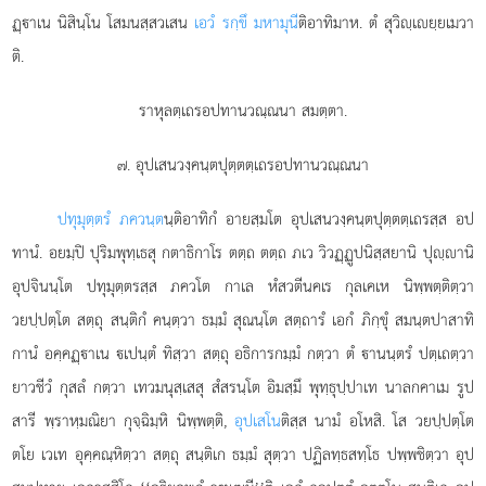
ฏฺาเน นิสินฺโน โสมนสฺสวเสน
เอวํ รกฺขึ มหามุนี
ติอาทิมาห. ตํ สุวิฺเยฺยเมวา
ติ.
ราหุลตฺเถรอปทานวณฺณนา สมตฺตา.
๗. อุปเสนวงฺคนฺตปุตฺตตฺเถรอปทานวณฺณนา
ปทุมุตฺตรํ ภควนฺต
นฺติอาทิกํ อายสฺมโต อุปเสนวงฺคนฺตปุตฺตตฺเถรสฺส อป
ทานํ. อยมฺปิ ปุริมพุทฺเธสุ กตาธิกาโร ตตฺถ ตตฺถ ภเว วิวฏฺฏูปนิสฺสยานิ ปุฺานิ
อุปจินนฺโต ปทุมุตฺตรสฺส ภควโต กาเล หํสวตีนคเร กุลเคเห นิพฺพตฺติตฺวา
วยปฺปตฺโต สตฺถุ สนฺติกํ คนฺตฺวา ธมฺมํ สุณนฺโต สตฺถารํ เอกํ ภิกฺขุํ สมนฺตปาสาทิ
กานํ อคฺคฏฺาเน เปนฺตํ ทิสฺวา สตฺถุ อธิการกมฺมํ กตฺวา ตํ านนฺตรํ ปตฺเถตฺวา
ยาวชีวํ กุสลํ กตฺวา
เทวมนุสฺเสสุ สํสรนฺโต อิมสฺมึ พุทฺธุปฺปาเท นาลกคาเม รูป
สารี พฺราหฺมณิยา กุจฺฉิมฺหิ นิพฺพตฺติ,
อุปเสโน
ติสฺส นามํ อโหสิ. โส วยปฺปตฺโต
ตโย เวเท อุคฺคณฺหิตฺวา สตฺถุ สนฺติเก ธมฺมํ สุตฺวา ปฏิลทฺธสทฺโธ ปพฺพชิตฺวา อุป