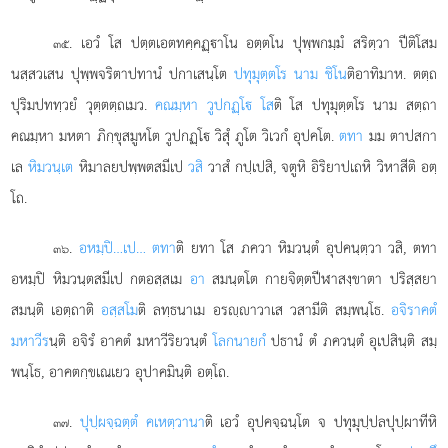
. เอวํ โส ปตฺตเอตทคฺคฏฺาโน อตฺตโน ปุพฺพกมฺมํ สริตฺวา ปีติโสม
๓๕
นสฺสวเสน ปุพฺพจริตาปทานํ ปกาเสนฺโต
ปทุมุตฺตโร นาม ชิโน
ติอาทิมาห. ตตฺถ
ปุริมปททฺวยํ วุตฺตตฺถเมว.
คณมฺหา วูปกฏฺโ
โส
ติ โส ปทุมุตฺตโร นาม สตฺถา
คณมฺหา มหตา ภิกฺขุสมูหโต วูปกฏฺโ วิสุํ ภูโต วิเวกํ อุปคโต.
ตทา
มม ตาปสกา
เล
หิมวนฺเต
หิมาลยปพฺพตสมีเป
วสิ
วาสํ กปฺเปสิ, จตูหิ อิริยาปเถหิ วิหาสีติ อตฺ
โถ.
.
อหมฺปิ…เป… ตทา
ติ ยทา โส ภควา หิมวนฺตํ อุปคนฺตฺวา วสิ, ตทา
๓๖
อหมฺปิ หิมวนฺตสมีเป กตอสฺสเม
อา
สมนฺตโต กายจิตฺตปีฬาสงฺขาตา ปริสฺสยา
สมนฺติ เอตฺถาติ
อสฺสโม
ติ ลทฺธนาเม อรฺาวาเส วสามีติ สมฺพนฺโธ.
อจิราคตํ
มหาวีร
นฺติ อจิรํ อาคตํ มหาวีริยวนฺตํ
โลกนายกํ
ปธานํ ตํ ภควนฺตํ อุเปสินฺติ สมฺ
พนฺโธ, อาคตกฺขเณเยว อุปาคมินฺติ อตฺโถ.
.
ปุปฺผจฺฉตฺตํ คเหตฺวานา
ติ เอวํ อุปคจฺฉนฺโต จ ปทุมุปฺปลปุปฺผาทีหิ
๓๗