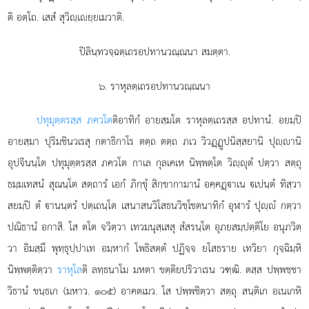
ติ อตฺโถ. เสสํ สุวิฺเยฺยเมวาติ.
ปิลินฺทวจฺฉตฺเถรอปทานวณฺณนา สมตฺตา.
๖. ราหุลตฺเถรอปทานวณฺณนา
ปทุมุตฺตรสฺส
ภควโต
ติอาทิกํ อายสฺมโต ราหุลตฺเถรสฺส อปทานํ. อยมฺปิ
อายสฺมา ปุริมชินวเรสุ กตาธิกาโร ตตฺถ ตตฺถ ภเว วิวฏฺฏูปนิสฺสยานิ ปุฺานิ
อุปจินนฺโต ปทุมุตฺตรสฺส ภควโต กาเล กุลเคเห นิพฺพตฺโต วิฺุตํ ปตฺวา สตฺถุ
ธมฺมเทสนํ สุณนฺโต สตฺถารํ เอกํ ภิกฺขุํ สิกฺขากามานํ อคฺคฏฺาเน เปนฺตํ ทิสฺวา
สยมฺปิ ตํ านนฺตรํ ปตฺเถนฺโต เสนาสนวิโสธนวิชฺโชตนาทิกํ อุฬารํ ปุฺํ กตฺวา
ปณิธานํ อกาสิ. โส ตโต จวิตฺวา เทวมนุสฺเสสุ สํสรนฺโต อุภยสมฺปตฺติโย อนุภวิตฺ
วา อิมสฺมึ พุทฺธุปฺปาเท อมฺหากํ โพธิสตฺตํ ปฏิจฺจ ยโสธราย เทวิยา กุจฺฉิมฺหิ
นิพฺพตฺติตฺวา
ราหุโล
ติ ลทฺธนาโม มหตา ขตฺติยปริวาเรน วฑฺฒิ. ตสฺส ปพฺพชฺชา
วิธานํ ขนฺธเก (มหาว. ๑๐๕) อาคตเมว. โส ปพฺพชิตฺวา สตฺถุ สนฺติเก อเนเกหิ