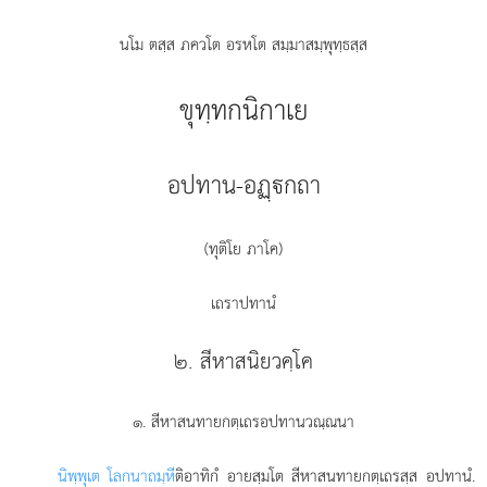
นโม ตสฺส ภควโต อรหโต สมฺมาสมฺพุทฺธสฺส
ขุทฺทกนิกาเย
อปทาน-อฏฺกถา
(ทุติโย ภาโค)
เถราปทานํ
๒. สีหาสนิยวคฺโค
๑. สีหาสนทายกตฺเถรอปทานวณฺณนา
นิพฺพุเต
โลกนาถมฺหี
ติอาทิกํ อายสฺมโต สีหาสนทายกตฺเถรสฺส อปทานํ.