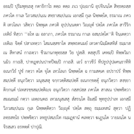
อยมฺปิ ปุริมพุทฺเธสุ กตาธิกาโร ตตฺถ ตตฺถ ภเว ปุฺานิ อุปจินนฺโต สิทฺธตฺถสฺส
ภควโต กาเล วิภวสมฺปนฺเน สทฺธาสมฺปนฺเน เอกสฺมึ กุเล นิพฺพตฺโต, ธรมาเน ภคว
ติ เทวโลเก วสิตฺวา นิพฺพุเต ภควติ อุปฺปนฺนตฺตา วิฺุตํ ปตฺโต ภควโต สารีริก
เจติยํ ทิสฺวา ‘‘อโห เม อลาภา, ภควโต ธรมาเน กาเล อสมฺปตฺโต’’ติ จินฺเตตฺวา
เจติเย จิตฺตํ ปสาเทตฺวา โสมนสฺสชาโต สพฺพรตนมยํ เทวตานิมฺมิตสทิสํ ธมฺมาส
เน สีหาสนํ กาเรตฺวา ชีวมานกพุทฺธสฺส
วิย ปูเชสิ. ตสฺสุปริ เคหมฺปิ ทิพฺพวิมา
นมิว กาเรสิ, ปาทฏฺปนปาทปีมฺปิ กาเรสิ. เอวํ ยาวชีวํ ทีปธูปปุปฺผคนฺธาทีหิ
อเนกวิธํ ปูชํ กตฺวา ตโต จุโต เทวโลเก นิพฺพตฺโต ฉ กามสคฺเค อปราปรํ ทิพฺพ
สมฺปตฺตึ อนุภวิตฺวา มนุสฺเสสุ จกฺกวตฺติสมฺปตฺตึ
อเนกกฺขตฺตุํ อนุภวิตฺวา สงฺขฺยา
ติกฺกนฺตํ ปเทสรชฺชสมฺปตฺติฺจ อนุภวิตฺวา กสฺสปสฺส ภควโต สาสเน ปพฺพชิตฺวา
สมณธมฺมํ กตฺวา เอตฺถนฺตเร เทวมนุสฺเสสุ สํสรนฺโต
อิมสฺมึ พุทฺธุปฺปาเท เอกสฺมึ
วิภวสมฺปนฺเน กุเล นิพฺพตฺติตฺวา วิฺุตํ ปตฺโต สตฺถุ ธมฺมเทสนํ สุตฺวา ปฏิ
ลทฺธสทฺโธ ปพฺพชิตฺวา ลทฺธูปสมฺปโท กมฺมฏฺานํ คเหตฺวา ฆเฏนฺโต วายมนฺโต น
จิรสฺเสว อรหตฺตํ ปาปุณิ.