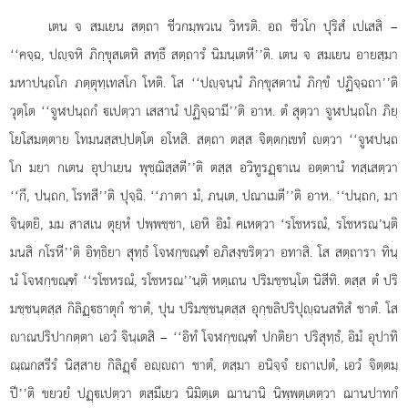
เตน จ สมเยน สตฺถา ชีวกมฺพวเน วิหรติ. อถ ชีวโก ปุริสํ เปเสสิ –
‘‘คจฺฉ, ปฺจหิ ภิกฺขุสเตหิ สทฺธึ สตฺถารํ นิมนฺเตหี’’ติ. เตน จ สมเยน อายสฺมา
มหาปนฺถโก ภตฺตุทฺเทสโก โหติ. โส ‘‘ปฺจนฺนํ ภิกฺขุสตานํ ภิกฺขํ ปฏิจฺฉถา’’ติ
วุตฺโต ‘‘จูฬปนฺถกํ เปตฺวา เสสานํ ปฏิจฺฉามี’’ติ อาห. ตํ สุตฺวา จูฬปนฺถโก ภิยฺ
โยโสมตฺตาย โทมนสฺสปฺปตฺโต อโหสิ. สตฺถา ตสฺส จิตฺตกฺเขทํ ตฺวา ‘‘จูฬปนฺถ
โก มยา กเตน อุปาเยน พุชฺฌิสฺสตี’’ติ
ตสฺส อวิทูรฏฺาเน อตฺตานํ ทสฺเสตฺวา
‘‘กึ, ปนฺถก, โรทสี’’ติ ปุจฺฉิ. ‘‘ภาตา มํ, ภนฺเต, ปณาเมตี’’ติ อาห. ‘‘ปนฺถก, มา
จินฺตยิ, มม สาสเน
ตุยฺหํ ปพฺพชฺชา, เอหิ อิมํ คเหตฺวา ‘รโชหรณํ, รโชหรณ’นฺติ
มนสิ กโรหี’’ติ อิทฺธิยา สุทฺธํ โจฬกฺขณฺฑํ อภิสงฺขริตฺวา อทาสิ. โส สตฺถารา ทินฺ
นํ โจฬกฺขณฺฑํ ‘‘รโชหรณํ, รโชหรณ’’นฺติ หตฺเถน ปริมชฺชนฺโต นิสีทิ. ตสฺส ตํ ปริ
มชฺชนฺตสฺส กิลิฏฺธาตุกํ ชาตํ, ปุน ปริมชฺชนฺตสฺส อุกฺขลิปริปุฺฉนสทิสํ ชาตํ. โส
าณปริปากตฺตา เอวํ จินฺเตสิ – ‘‘อิทํ โจฬกฺขณฺฑํ ปกติยา ปริสุทฺธํ, อิมํ อุปาทิ
ณฺณกสรีรํ นิสฺสาย กิลิฏฺํ อฺถา ชาตํ, ตสฺมา อนิจฺจํ ยถาเปตํ, เอวํ จิตฺตมฺ
ปี’’ติ ขยวยํ ปฏฺเปตฺวา ตสฺมึเยว นิมิตฺเต ฌานานิ นิพฺพตฺเตตฺวา ฌานปาทกํ