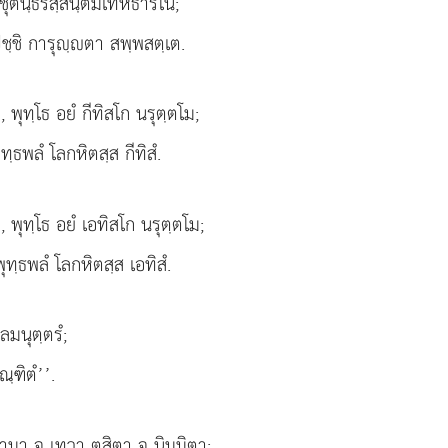
ุตินฺธรสฺสนฺติมเทหธาริโน;
ปชฺชิ การุฺตา สพฺพสตฺเต.
พุทฺโธ อยํ กีทิสโก นรุตฺตโม;
ทฺธพลํ โลกหิตสฺส กีทิสํ.
พุทฺโธ อยํ เอทิสโก นรุตฺตโม;
ุทฺธพลํ โลกหิตสฺส เอทิสํ.
ลมนุตฺตรํ;
ฺฑิตํ’’.
มา จ เทวา ตุสิตา จ นิมฺมิตา;