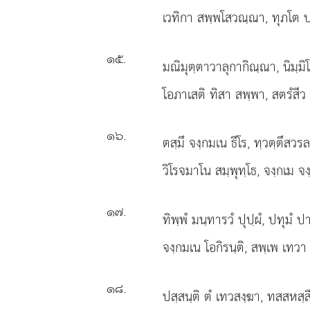
เวทิกา สพฺพโสวณฺณา, ทุภโต ปสฺ
๑๕
.
มณิมุตฺตาวาลุกากิณฺณา, นิมฺม
โอภาเสติ ทิสา สพฺพา, สตรํสีว 
๑๖
.
ตสฺมึ จงฺกมเน ธีโร, ทฺวตฺตึสวร
วิโรจมาโน สมฺพุทฺโธ, จงฺกเม จงฺ
๑๗
.
ทิพฺพํ มนฺทารวํ ปุปฺผํ, ปทุมํ ปา
จงฺกมเน โอกิรนฺติ, สพฺเพ เทว
๑๘
.
ปสฺสนฺติ ตํ เทวสงฺฆา, ทสสหสฺส