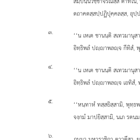
สมฺปนฺนวิชฺชาจรณสฺส ตาทิโน, ช
ตถาคตสฺสปฺปฏิปุคฺคลสฺส, อุปฺ
๓
.
‘‘น เหเต ชานนฺติ สเทวมานุสา, 
อิทฺธิพลํ ปฺาพลฺจ กีทิสํ, พุ
๔
.
‘‘น
เหเต ชานนฺติ สเทวมานุสา, 
อิทฺธิพลํ ปฺาพลฺจ เอทิสํ, พ
๕
.
‘‘หนฺทาหํ
ทสฺสยิสฺสามิ, พุทฺธพ
จงฺกมํ มาปยิสฺสามิ, นเภ รตนมณ
๖
.
ภุมฺมา มหาราชิกา ตาวตึสา, ยา