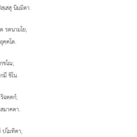
เสสุ นิมฺมิตา.
ิโต รตนามโย;
อุคฺคโต.
ลกฺขโณ;
กมี ชิโน.
ริฉตฺตกํ;
า สมาคตา.
ี ปโมทิตา;