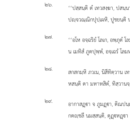
๒๖
.
‘‘ปสฺสนฺติ
ตํ เทวสงฺฆา, ปสนฺน
ปฺจวณฺณิกปุปฺเผหิ, ปูชยนฺติ 
๒๗
.
‘‘อโห อจฺฉริยํ โลเก, อพฺภุตํ โล
น เมทิสํ ภูตปุพฺพํ, อจฺเฉรํ โลมห
๒๘
.
สกสกมฺหิ ภวเน, นิสีทิตฺวาน เ
หสนฺติ ตา มหาหสิตํ, ทิสฺวานจฺ
๒๙
.
อากาสฏฺา จ ภูมฏฺา, ติณปนฺถ
กตฺชลี นมสฺสนฺติ, ตุฏฺหฏฺา