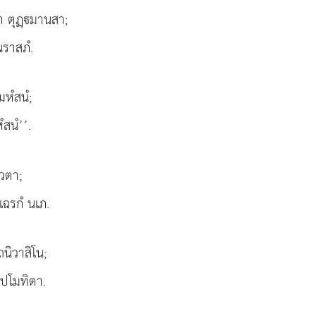
า ตุฏฺมานสา;
นราสภํ.
มหํสนํ;
ํสนํ’’.
ทวตา;
เฉรกํ นเภ.
นิวาสิโน;
 ปโมทิตา.