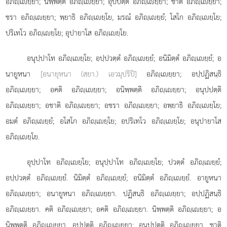
อภิฺเยฺยา; นิพฺพตฺติ อภิฺเยฺยา; อุปปตฺติ อภิฺเยฺยา; ชาติ อภิฺเยฺยา;
ชรา อภิฺเยฺยา; พฺยาธิ อภิฺเยฺโย
, มรณํ อภิฺเยฺยํ; โสโก อภิฺเยฺโย;
ปริเทโว อภิฺเยฺโย; อุปายาโส อภิฺเยฺโย.
อนุปฺปาโท อภิฺเยฺโย; อปฺปวตฺตํ อภิฺเยฺยํ; อนิมิตฺตํ อภิฺเยฺยํ; อ
นายูหนา
[อนายุหนา (สฺยา.) เอวมุปริปิ]
อภิฺเยฺยา; อปฺปฏิสนฺธิ
อภิฺเยฺยา; อคติ อภิฺเยฺยา; อนิพฺพตฺติ อภิฺเยฺยา; อนุปปตฺติ
อภิฺเยฺยา; อชาติ อภิฺเยฺยา; อชรา อภิฺเยฺยา; อพฺยาธิ อภิฺเยฺโย;
อมตํ อภิฺเยฺยํ; อโสโก อภิฺเยฺโย; อปริเทโว อภิฺเยฺโย; อนุปายาโส
อภิฺเยฺโย.
อุปฺปาโท อภิฺเยฺโย; อนุปฺปาโท อภิฺเยฺโย; ปวตฺตํ อภิฺเยฺยํ;
อปฺปวตฺตํ อภิฺเยฺยํ. นิมิตฺตํ อภิฺเยฺยํ; อนิมิตฺตํ อภิฺเยฺยํ. อายูหนา
อภิฺเยฺยา; อนายูหนา อภิฺเยฺยา. ปฏิสนฺธิ อภิฺเยฺยา; อปฺปฏิสนฺธิ
อภิฺเยฺยา. คติ อภิฺเยฺยา; อคติ อภิฺเยฺยา. นิพฺพตฺติ อภิฺเยฺยา; อ
นิพฺพตฺติ อภิฺเยฺยา. อุปปตฺติ อภิฺเยฺยา; อนุปปตฺติ อภิฺเยฺยา
. ชาติ