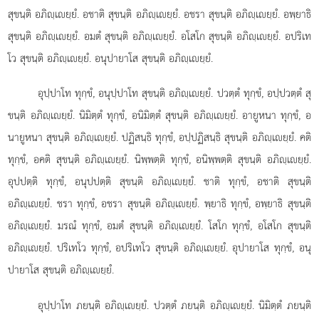
สุขนฺติ อภิฺเยฺยํ. อชาติ สุขนฺติ อภิฺเยฺยํ. อชรา
สุขนฺติ อภิฺเยฺยํ. อพฺยาธิ
สุขนฺติ อภิฺเยฺยํ. อมตํ สุขนฺติ อภิฺเยฺยํ. อโสโก
สุขนฺติ อภิฺเยฺยํ. อปริเท
โว สุขนฺติ อภิฺเยฺยํ. อนุปายาโส สุขนฺติ อภิฺเยฺยํ.
อุปฺปาโท ทุกฺขํ, อนุปฺปาโท สุขนฺติ อภิฺเยฺยํ. ปวตฺตํ ทุกฺขํ, อปฺปวตฺตํ สุ
ขนฺติ อภิฺเยฺยํ. นิมิตฺตํ ทุกฺขํ, อนิมิตฺตํ สุขนฺติ อภิฺเยฺยํ. อายูหนา ทุกฺขํ, อ
นายูหนา สุขนฺติ อภิฺเยฺยํ. ปฏิสนฺธิ ทุกฺขํ, อปฺปฏิสนฺธิ สุขนฺติ อภิฺเยฺยํ. คติ
ทุกฺขํ, อคติ สุขนฺติ อภิฺเยฺยํ. นิพฺพตฺติ ทุกฺขํ, อนิพฺพตฺติ สุขนฺติ อภิฺเยฺยํ.
อุปปตฺติ ทุกฺขํ, อนุปปตฺติ สุขนฺติ อภิฺเยฺยํ. ชาติ ทุกฺขํ, อชาติ สุขนฺติ
อภิฺเยฺยํ. ชรา ทุกฺขํ, อชรา สุขนฺติ อภิฺเยฺยํ. พฺยาธิ ทุกฺขํ, อพฺยาธิ สุขนฺติ
อภิฺเยฺยํ. มรณํ ทุกฺขํ, อมตํ สุขนฺติ อภิฺเยฺยํ. โสโก ทุกฺขํ, อโสโก สุขนฺติ
อภิฺเยฺยํ. ปริเทโว ทุกฺขํ, อปริเทโว สุขนฺติ อภิฺเยฺยํ. อุปายาโส ทุกฺขํ, อนุ
ปายาโส สุขนฺติ อภิฺเยฺยํ.
อุปฺปาโท ภยนฺติ อภิฺเยฺยํ. ปวตฺตํ ภยนฺติ อภิฺเยฺยํ. นิมิตฺตํ ภยนฺติ