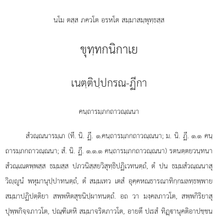
นโม ตสฺส ภควโต อรหโต สมฺมาสมฺพุทฺธสฺส
ขุทฺทกนิกาเย
เนตฺติปฺปกรณ-ฏีกา
คนฺถารมฺภกถาวณฺณนา
สํวณฺณนารมฺเภ
(ที. นิ. ฏี. ๑.คนฺถารมฺภกถาวณฺณนา; ม. นิ. ฏี. ๑.๑ คนฺ
ถารมฺภกถาวณฺณนา; สํ. นิ. ฏี. ๑.๑.๑ คนฺถารมฺภกถาวณฺณนา) รตนตฺตยวนฺทนา
สํวณฺเณตพฺพสฺส ธมฺมสฺส ปภวนิสฺสยวิสุทฺธิปฏิเวทนตฺถํ, ตํ ปน ธมฺมสํวณฺณนาสุ
วิฺูนํ พหุมานุปฺปาทนตฺถํ, ตํ สมฺมเทว เตสํ อุคฺคหณธารณาทิกฺกมลทฺธพฺพาย
สมฺมาปฏิปตฺติยา สพฺพหิตสุขนิปฺผาทนตฺถํ. อถ วา มงฺคลภาวโต, สพฺพกิริยาสุ
ปุพฺพกิจฺจภาวโต, ปณฺฑิเตหิ สมฺมาจริตภาวโต, อายตึ ปเรสํ ทิฏฺานุคติอาปชฺชน