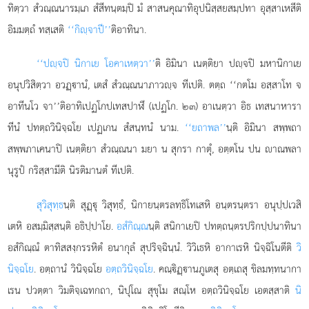
ทิตฺวา สํวณฺณนารมฺเภ สํสีทนฺตมฺปิ มํ สาสนคุณาทิอุปนิสฺสยสมฺปทา อุสฺสาเหสีติ
อิมมตฺถํ ทสฺเสติ
‘‘กิฺจาปี’’
ติอาทินา.
‘‘ปฺจปิ
นิกาเย โอคาเหตฺวา’’
ติ อิมินา เนตฺติยา ปฺจปิ มหานิกาเย
อนุปวิสิตฺวา อวฏฺานํ, เตสํ สํวณฺณนาภาวฺจ ทีเปติ. ตตฺถ
‘‘กตโม อสฺสาโท จ
อาทีนโว จา’’ติอาทิเปฏโกปเทสปาฬึ (เปฏโก. ๒๓) อาเนตฺวา อิธ เทสนาหารา
ทีนํ ปทตฺถวินิจฺฉโย เปฏเกน สํสนฺทนํ นาม.
‘‘ยถาพล’’
นฺติ อิมินา สพฺพถา
สพฺพภาเคนาปิ เนตฺติยา สํวณฺณนา มยา น สุกรา กาตุํ, อตฺตโน ปน าณพลา
นุรูปํ กริสฺสามีติ นิรติมานตํ ทีเปติ.
สุวิสุทฺธ
นฺติ สุฏฺุ วิสุทฺธํ, นิกายนฺตรลทฺธิโทเสหิ อนฺตรนฺตรา อนุปฺปเวสิ
เตหิ อสมฺมิสฺสนฺติ อธิปฺปาโย.
อสํกิณฺณ
นฺติ สนิกาเยปิ ปทตฺถนฺตรปริกปฺปนาทินา
อสํกิณฺณํ ตาทิสสงฺกรรหิตํ อนากุลํ สุปริจฺฉินฺนํ. วิวิเธหิ อากาเรหิ นิจฺฉิโนตีติ
วิ
นิจฺฉโย
. อตฺถานํ วินิจฺฉโย
อตฺถวินิจฺฉโย
. คณฺิฏฺานภูเตสุ อตฺเถสุ ขิลมทฺทนากา
เรน ปวตฺตา วิมติจฺเฉทกถา, นิปุโณ สุขุโม สณฺโห อตฺถวินิจฺฉโย เอตสฺสาติ
นิ