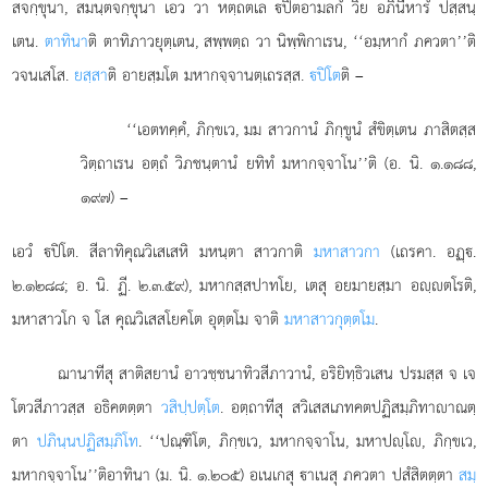
สจกฺขุนา, สมนฺตจกฺขุนา เอว วา หตฺถตเล ปิตอามลกํ วิย อภินีหารํ ปสฺสนฺ
เตน.
ตาทินา
ติ ตาทิภาวยุตฺเตน
, สพฺพตฺถ วา นิพฺพิกาเรน, ‘‘อมฺหากํ ภควตา’’ติ
วจนเสโส.
ยสฺสา
ติ อายสฺมโต มหากจฺจานตฺเถรสฺส.
ปิโต
ติ –
‘‘เอตทคฺคํ, ภิกฺขเว, มม สาวกานํ ภิกฺขูนํ สํขิตฺเตน ภาสิตสฺส
วิตฺถาเรน อตฺถํ วิภชนฺตานํ ยทิทํ มหากจฺจาโน’’ติ (อ. นิ. ๑.๑๘๘,
๑๙๗) –
เอวํ
ปิโต. สีลาทิคุณวิเสเสหิ มหนฺตา สาวกาติ
มหาสาวกา
(เถรคา. อฏฺ.
๒.๑๒๘๘; อ. นิ. ฏี. ๒.๓.๕๙), มหากสฺสปาทโย, เตสุ อยมายสฺมา อฺตโรติ,
มหาสาวโก จ โส คุณวิเสสโยคโต อุตฺตโม จาติ
มหาสาวกุตฺตโม
.
ฌานาทีสุ สาติสยานํ อาวชฺชนาทิวสีภาวานํ, อริยิทฺธิวเสน ปรมสฺส จ เจ
โตวสีภาวสฺส อธิคตตฺตา
วสิปฺปตฺโต
. อตฺถาทีสุ สวิเสสเภทคตปฏิสมฺภิทาาณตฺ
ตา
ปภินฺนปฏิสมฺภิโท
. ‘‘ปณฺฑิโต, ภิกฺขเว, มหากจฺจาโน, มหาปฺโ, ภิกฺขเว,
มหากจฺจาโน’’ติอาทินา (ม. นิ. ๑.๒๐๕) อเนเกสุ าเนสุ ภควตา ปสํสิตตฺตา
สมฺ