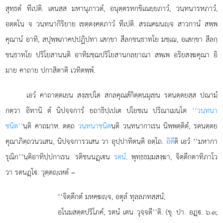
สุทฺธตํ ทีเปติ. เตนสฺส มหานุภาวตํ, อนุตฺตรทกฺขิเณยฺยภาวํ, วนฺทนารหภาวํ,
อตฺตโน จ วนฺทนากิริยาย เขตฺตงฺคตภาวํ ทีเปติ. สรณคมนฺจ สาวกานํ สพฺพ
คุณานํ อาทิ, สปุพฺพภาคปฺปฏิปทา เสกฺขา สีลกฺขนฺธาทโย มชฺเฌ, อเสกฺขา สีลกฺ
ขนฺธาทโย ปริโยสานนฺติ อาทิมชฺฌปริโยสานกลฺยาณา สพฺเพ อริยสงฺฆคุณา อิ
มาย คาถาย ปกาสิตาติ เวทิตพฺพํ.
เอวํ คาถาตฺตเยน สงฺเขปโต สกลคุณสํกิตฺตนมุเขน รตนตฺตยสฺส ปณามํ
กตฺวา อิทานิ ตํ นิปจฺจการํ ยถาธิปฺเปเต ปโยชเน ปริณาเมนฺโต
‘‘วนฺทนา
ชนิต’’
นฺติ คาถมาห. ตตฺถ
วนฺทนาชนิต
นฺติ วนฺทนากาเรน นิพฺพตฺติตํ, รตนตฺตย
คุณาภิตฺถวนวเสน, นิปจฺจการวเสน วา อุปฺปาทิตนฺติ อตฺโถ.
อิตี
ติ เอวํ ‘‘มหากา
รุณิก’’นฺติอาทิปฺปกาเรน. รติชนนฏฺเน
รตนํ,
พุทฺธธมฺมสงฺฆา, จิตฺตีกตาทิภาโว
วา รตนฏฺโ. วุตฺตฺเหตํ –
‘‘จิตฺตีกตํ มหคฺฆฺจ, อตุลํ ทุลฺลภทสฺสนํ;
อโนมสตฺตปริโภคํ, รตนํ เตน วุจฺจตี’’ติ. (ขุ. ปา. อฏฺ. ๖.๓;