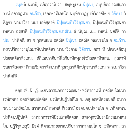
วนฺเท
ติ นมามิ, อภิตฺถวามิ วา. สณฺหฏฺเน
นิปุณา,
อนุปจิตาณสมฺภา
รานํ อคาธฏฺเน
คมฺภีรา,
เอกตฺตาทิเภทโต นนฺทิยาวฏฺฏาทิวิภาคโต จ
วิจิตฺรา
วิ
สิฏฺา นานาวิธา นยา เอติสฺสาติ
นิปุณคมฺภีรวิจิตฺรนยา,
นิปุณคมฺภีรวิจิตฺรนยา
เทสนา อสฺสาติ
นิปุณคมฺภีรวิจิตฺรนยเทสโน,
ตํ นิปุณ…เป… เทสนํ. นยตีติ วา
นโย,
ปาฬิคติ, สา จ วุตฺตนเยน อตฺถโต
นิปุณา,
อตฺถโต พฺยฺชนโต จ
คมฺภีรา,
สงฺเขปวิตฺถารานุโลมาทิปฺปวตฺติยา นานาวิธตาย
วิจิตฺรา
. ตถา หิ ปฺตฺติอนุ
ปฺตฺติอาทิวเสน, สํกิเลสภาคิยาทิโลกิยาทิตทุภยโวมิสฺสตาทิวเสน, กุสลาทิ
ขนฺธาทิสงฺคหาทิสมยวิมุตฺตาทิปนาทิกุสลมูลาทิติกปฏฺานาทิวเสน จ อเนกวิธา
ปาฬิคตีติ.
ตตฺถ (ที. นิ. ฏี. ๑.คนฺถารมฺภกถาวณฺณนา) ทฺวีหากาเรหิ ภควโต โถมนา
เวทิตพฺพา อตฺตหิตสมฺปตฺติโต, ปรหิตปฺปฏิปตฺติโต จ. เตสุ อตฺตหิตสมฺปตฺติ อนาว
รณาณาธิคมโต, สวาสนานํ สพฺเพสํ กิเลสานํ อจฺจนฺตปฺปหานโต จ เวทิตพฺพา,
ปรหิตปฺปฏิปตฺติ ลาภสกฺการาทินิรเปกฺขจิตฺตสฺส สพฺพทุกฺขนิยฺยานิกธมฺมเทสน
โต, ปฏิวิรุทฺเธสุปิ นิจฺจํ หิตชฺฌาสยาณปริปากกาลาคมนโต จ เวทิตพฺพา. สา