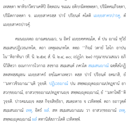
เทสตฺตา พาหิรกวีตราเคหิปิ อิตฺตเรน ขเณน อติกฺกมิตพฺพตฺตา, ปริมิตคมฺภีรตฺตา,
ปริมิตกาลตฺตา จ. เยฺยสาครสฺส ปารํ ปริยนฺตํ คโตติ
เยฺยสาครปารคู,
ตํ
เยฺยสาครปารคุํ.
คมนฺเจตฺถ
าณคมนเมว, น อิตรํ เยฺยคฺคหณโต, ตํ ปน าณํ ทุวิธํ
สมฺมสนปฏิเวธเภทโต, ตถา เหตุผลเภทโต. ตตฺถ ‘‘กิจฺฉํ วตายํ โลโก อาปนฺ
โน’’ติอาทินา (ที. นิ. ๒.๕๗; สํ. นิ. ๒.๔, ๑๐; เปฏโก. ๒๓) กรุณายนวเสเนว อภิ
นิวิสิตฺวา อเนกาการโวกาเร สงฺขาเร สมฺมสนฺตํ ภควโต
สมฺมสนาณํ
ฉตฺตึสโกฏิ
สตสหสฺสมุเขน เยฺยสาครํ อชฺโฌคาเหตฺวา ตสฺส ปารํ ปริยนฺตํ อคมาสิ, ยํ
‘‘มหาวชิราณ’’นฺติ วุจฺจติ.
ปฏิเวธาณํ
ปน สพฺพฺุตฺาณปทฏฺานํ อา
สวกฺขยาณํ, อาสวกฺขยาณปทฏฺานฺจ สพฺพฺุตฺาณํ, ยํ ‘‘มหาโพธี’’ติ
วุจฺจติ. ปารคมนฺจ ตสฺส กิจฺจสิทฺธิยา, สมตฺถตาย จ เวทิตพฺพํ. ตถา ยถาวุตฺตํ
สมฺมสนาณํ
เหตุ,
อิตรํ
ผลํ
. สห สมฺมสนาเณน วา อาสวกฺขยาณํ
เหตุ,
สพฺพฺุตฺาณํ
ผลํ
ตทานิสํสภาวโตติ เวทิตพฺพํ.