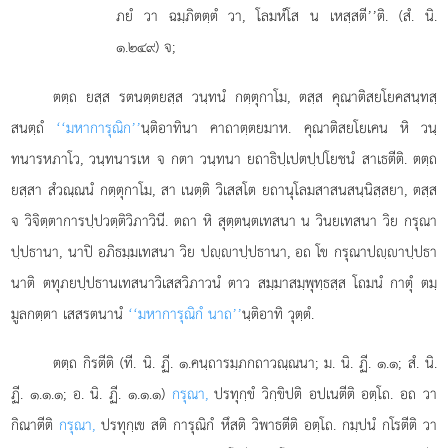
ภยํ วา ฉมฺภิตตฺตํ วา, โลมหํโส น เหสฺสตี’’ติ. (สํ. นิ.
๑.๒๔๙) จ;
ตตฺถ ยสฺส รตนตฺตยสฺส วนฺทนํ กตฺตุกาโม, ตสฺส คุณาติสยโยคสนฺทสฺ
สนตฺถํ
‘‘มหาการุณิก’’
นฺติอาทินา คาถาตฺตยมาห. คุณาติสยโยเคน หิ วนฺ
ทนารหภาโว, วนฺทนารเห จ กตา วนฺทนา ยถาธิปฺเปตปฺปโยชนํ สาเธตีติ. ตตฺถ
ยสฺสา สํวณฺณนํ กตฺตุกาโม, สา เนตฺติ วิเสสโต ยถานุโลมสาสนสนฺนิสฺสยา, ตสฺส
จ วิจิตฺตาการปฺปวตฺติวิภาวินี. ตถา หิ สุตฺตนฺตเทสนา น วินยเทสนา วิย กรุณา
ปฺปธานา, นาปิ อภิธมฺมเทสนา วิย ปฺาปฺปธานา, อถ โข กรุณาปฺาปฺปธา
นาติ ตทุภยปฺปธานเทสนาวิเสสวิภาวนํ ตาว สมฺมาสมฺพุทฺธสฺส โถมนํ กาตุํ ตมฺ
มูลกตฺตา เสสรตนานํ
‘‘มหาการุณิกํ นาถ’’
นฺติอาทิ วุตฺตํ.
ตตฺถ กิรตีติ (ที. นิ. ฏี. ๑.คนฺถารมฺภกถาวณฺณนา; ม. นิ. ฏี. ๑.๑; สํ. นิ.
ฏี. ๑.๑.๑; อ. นิ. ฏี. ๑.๑.๑)
กรุณา,
ปรทุกฺขํ วิกฺขิปติ อปเนตีติ อตฺโถ. อถ วา
กิณาตีติ
กรุณา,
ปรทุกฺเข สติ การุณิกํ หึสติ วิพาธตีติ อตฺโถ
. กมฺปนํ กโรตีติ วา