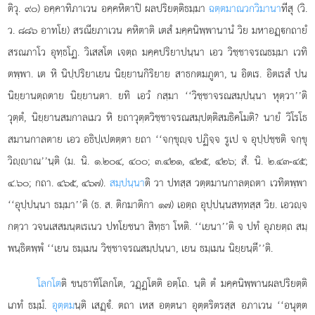
ติวุ. ๙๐) อคฺคาทิภาเวน อคฺคหิตาปิ ผลปริยตฺติธมฺมา
ฉตฺตมาณวกวิมานา
ทีสุ (วิ.
ว. ๘๘๖ อาทโย) สรณียภาเวน คหิตาติ เตสํ มคฺคนิพฺพานานํ วิย มหาอฏฺกถายํ
สรณภาโว อุทฺธโฏ. วิเสสโต เจตฺถ มคฺคปริยาปนฺนา เอว วิชฺชาจรณธมฺมา เวทิ
ตพฺพา. เต หิ นิปฺปริยาเยน นิยฺยานกิริยาย สาธกตมภูตา, น อิตเร. อิตเรสํ ปน
นิยฺยานตฺถตาย นิยฺยานตา. ยทิ เอวํ กสฺมา ‘‘วิชฺชาจรณสมฺปนฺนา หุตฺวา’’ติ
วุตฺตํ, นิยฺยานสมกาลเมว หิ ยถาวุตฺตวิชฺชาจรณสมฺปตฺติสมธิคโมติ? นายํ วิโรโธ
สมานกาลตาย เอว อธิปฺเปตตฺตา ยถา ‘‘จกฺขุฺจ ปฏิจฺจ รูเป จ อุปฺปชฺชติ จกฺขุ
วิฺาณ’’นฺติ (ม. นิ. ๑.๒๐๔, ๔๐๐; ๓.๔๒๑, ๔๒๕, ๔๒๖; สํ. นิ. ๒.๔๓-๔๕;
๔.๖๐; กถา. ๔๖๕, ๔๖๗).
สมฺปนฺนา
ติ วา ปทสฺส วตฺตมานกาลตฺถตา เวทิตพฺพา
‘‘อุปฺปนฺนา ธมฺมา’’ติ (ธ. ส. ติกมาติกา ๑๗) เอตฺถ อุปฺปนฺนสทฺทสฺส วิย. เอวฺจ
กตฺวา วจนเสสมนฺตเรเนว ปทโยชนา สิทฺธา โหติ. ‘‘เยนา’’ติ
จ ปทํ อุภยตฺถ สมฺ
พนฺธิตพฺพํ ‘‘เยน ธมฺเมน วิชฺชาจรณสมฺปนฺนา, เยน ธมฺเมน นิยฺยนฺตี’’ติ.
โลกโต
ติ ขนฺธาทิโลกโต, วฏฺฏโตติ อตฺโถ. นฺติ ตํ มคฺคนิพฺพานผลปริยตฺติ
เภทํ ธมฺมํ.
อุตฺตม
นฺติ เสฏฺํ. ตถา เหส อตฺตนา อุตฺตริตรสฺส อภาเวน ‘‘อนุตฺต