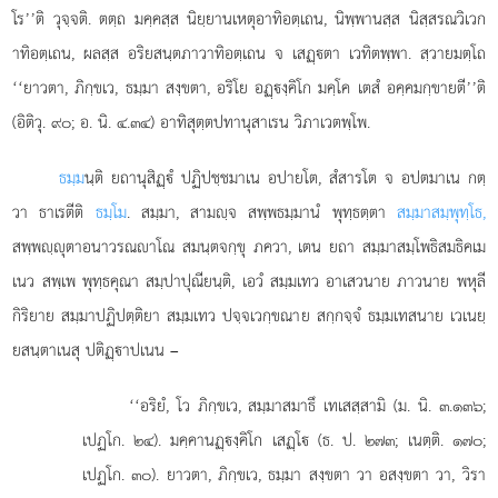
โร’’ติ วุจฺจติ. ตตฺถ มคฺคสฺส นิยฺยานเหตุอาทิอตฺเถน, นิพฺพานสฺส นิสฺสรณวิเวก
าทิอตฺเถน, ผลสฺส อริยสนฺตภาวาทิอตฺเถน จ เสฏฺตา เวทิตพฺพา. สฺวายมตฺโถ
‘‘ยาวตา, ภิกฺขเว, ธมฺมา สงฺขตา, อริโย อฏฺงฺคิโก มคฺโค เตสํ อคฺคมกฺขายตี’’ติ
(อิติวุ. ๙๐; อ. นิ. ๔.๓๔) อาทิสุตฺตปทานุสาเรน วิภาเวตพฺโพ.
ธมฺม
นฺติ ยถานุสิฏฺํ ปฏิปชฺชมาเน อปายโต, สํสารโต จ อปตมาเน กตฺ
วา ธาเรตีติ
ธมฺโม
. สมฺมา, สามฺจ สพฺพธมฺมานํ พุทฺธตฺตา
สมฺมาสมฺพุทฺโธ,
สพฺพฺุตาอนาวรณาโณ สมนฺตจกฺขุ ภควา, เตน ยถา สมฺมาสมฺโพธิสมธิคเม
เนว สพฺเพ พุทฺธคุณา สมฺปาปุณียนฺติ, เอวํ สมฺมเทว อาเสวนาย ภาวนาย พหุลี
กิริยาย สมฺมาปฏิปตฺติยา สมฺมเทว ปจฺจเวกฺขณาย สกฺกจฺจํ ธมฺมเทสนาย เวเนยฺ
ยสนฺตาเนสุ ปติฏฺาปเนน –
‘‘อริยํ
, โว ภิกฺขเว, สมฺมาสมาธึ เทเสสฺสามิ (ม. นิ. ๓.๑๓๖;
เปฏโก. ๒๔). มคฺคานฏฺงฺคิโก เสฏฺโ (ธ. ป. ๒๗๓; เนตฺติ. ๑๗๐;
เปฏโก. ๓๐). ยาวตา, ภิกฺขเว, ธมฺมา สงฺขตา วา อสงฺขตา วา, วิรา