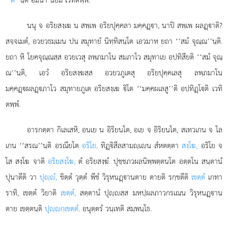
นนุ จ อริยสงฺเฆ น สพฺเพ อริยปุคฺคลา มคฺคฏฺา, นาปิ สพฺเพ ผลฏฺาติ?
สจฺจเมตํ, อวยวธมฺเมน ปน สมุทายํ นิทฺทิสนฺโต เอวมาห ยถา ‘‘สมํ จุณฺณ’’นฺติ.
ยถา หิ โยคจุณฺณสฺส อวยเวสุ ลพฺภมาโน สมภาโว สมุทาเย อปทิสียติ ‘‘สมํ จุณฺ
ณ’’นฺติ, เอวํ อริยสงฺฆสฺส อวยวภูเตสุ อริยปุคฺคเลสุ ลพฺภมาโน
มคฺคฏฺผลฏฺภาโว สมุทายภูเต อริยสงฺเฆ ิโต ‘‘มคฺคผเลสู’’ติ อปทิฏฺโติ เวทิ
ตพฺพํ.
อารกตฺตา กิเลเสหิ, อนเย น อิริยนโต, อเย จ อิริยนโต, สเทวเกน จ โล
เกน ‘‘สรณ’’นฺติ อรณียโต
อริโย,
ทิฏฺิสีลสามฺเน สํหตตฺตา
สงฺโฆ,
อริโย จ
โส สงฺโฆ จาติ
อริยสงฺโฆ,
ตํ อริยสงฺฆํ. ปุชฺชภวผลนิพฺพตฺตนโต อตฺตโน สนฺตานํ
ปุนาตีติ วา
ปุฺํ,
ขิตฺตํ วุตฺตํ พีชํ วิรุหนฏฺานตาย ตายติ รกฺขตีติ
เขตฺตํ
เกทา
ราทิ, เขตฺตํ วิยาติ
เขตฺตํ,
สตฺตานํ ปุฺสฺส มหปฺผลภาวกรเณน วิรุหนฏฺาน
ตาย เขตฺตนฺติ
ปุฺกฺเขตฺตํ
. อนุตฺตรํ วนฺเทติ สมฺพนฺโธ.