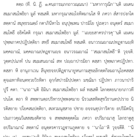
ตตฺถ (ที. นิ. ฏี. ๑.คนฺถารมฺภกถาวณฺณนา) ‘‘มหาการุณิก’’นฺติ เอเตน
สมฺมาสมฺโพธิยา มูลํ ทสฺเสติ. มหากรุณาสฺโจทิตมานโส หิ ภควา สํสารปงฺกโต
สตฺตานํ สมุทฺธรณตฺถํ กตาภินีหาโร อนุปุพฺเพน ปารมิโย ปูเรตฺวา อนุตฺตรํ สมฺมา
สมฺโพธึ อธิคโตติ กรุณา สมฺมาสมฺโพธิยา มูลํ. ‘‘เยฺยสาครปารคุ’’นฺติ เอเตน
ปุพฺพภาคปฺปฏิปตฺติยา สทฺธึ สมฺมาสมฺโพธึ ทสฺเสติ. อนาวรณาณปทฏฺานฺหิ
มคฺคาณํ, มคฺคาณปทฏฺานฺจ อนาวรณาณํ ‘‘สมฺมาสมฺโพธี’’ติ วุจฺจติ.
วุตฺตปฺปเภทํ ปน สมฺมสนาณํ สห ปฺาปารมิยา ตสฺสา ปุพฺพภาคปฏิปทา.
ตสฺสา หิ อานุภาเวน ลีนุทฺธจฺจปติฏฺานายูหนกามสุขลฺลิกตฺตกิลมถานุโยคสสฺส
ตุจฺเฉทาทิอนฺตทฺวยวิรหิตา อุกฺกํสปารมิปฺปตฺตา มชฺฌิมา ปฏิปทา ภาวนาปาริ
ปูรึ คตา. ‘‘นาถ’’นฺติ อิมินา สมฺมาสมฺโพธิยา ผลํ ทสฺเสติ โลกตฺตยนายกภาวที
ปนโต. ตถา หิ สพฺพานตฺถปริหารปุพฺพงฺคมาย นิรวเสสหิตสุขวิธานตปฺปราย นิ
รติสยาย ปโยคสมฺปตฺติยา, สเทวมนุสฺสาย ปชาย อจฺจนฺตุปการิตาย อปริมิตนิรุ
ปมภาวคุณวิเสสสมงฺคิตาย จ สพฺพสตฺตุตฺตโม ภควา อปริมาณาสุ โลกธาตูสุ
อปริมาณานํ สตฺตานํ อนุตฺตรคารวฏฺานภูตตาย จ ‘‘นาโถ’’ติ วุจฺจตีติ. ‘‘นิ
ปุณ…เป… เทสน’’นฺติ อิมินา สมฺมาสมฺโพธิยา ปโยชนํ
ทสฺเสติ. สํสารมโหฆโต