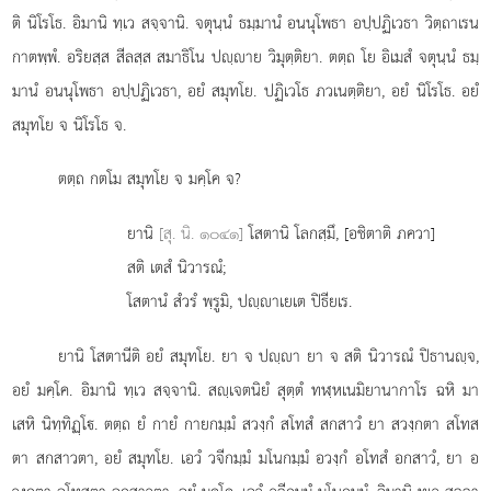
ติ นิโรโธ. อิมานิ ทฺเว สจฺจานิ. จตุนฺนํ ธมฺมานํ อนนุโพธา อปฺปฏิเวธา วิตฺถาเรน
กาตพฺพํ. อริยสฺส สีลสฺส สมาธิโน ปฺาย วิมุตฺติยา. ตตฺถ โย อิเมสํ จตุนฺนํ ธมฺ
มานํ อนนุโพธา อปฺปฏิเวธา, อยํ สมุทโย. ปฏิเวโธ ภวเนตฺติยา, อยํ นิโรโธ. อยํ
สมุทโย จ นิโรโธ จ.
ตตฺถ กตโม สมุทโย จ มคฺโค จ?
ยานิ
[สุ. นิ. ๑๐๔๑]
โสตานิ โลกสฺมึ, [อชิตาติ ภควา]
สติ เตสํ นิวารณํ;
โสตานํ สํวรํ พฺรูมิ, ปฺาเยเต ปิธียเร.
ยานิ
โสตานีติ อยํ สมุทโย. ยา จ ปฺา ยา จ สติ นิวารณํ ปิธานฺจ,
อยํ มคฺโค. อิมานิ ทฺเว สจฺจานิ. สฺเจตนิยํ สุตฺตํ ทฬฺหเนมิยานากาโร ฉหิ มา
เสหิ นิทฺทิฏฺโ. ตตฺถ ยํ กายํ กายกมฺมํ สวงฺกํ สโทสํ สกสาวํ ยา สวงฺกตา
สโทส
ตา สกสาวตา, อยํ สมุทโย. เอวํ วจีกมฺมํ มโนกมฺมํ อวงฺกํ อโทสํ อกสาวํ, ยา อ