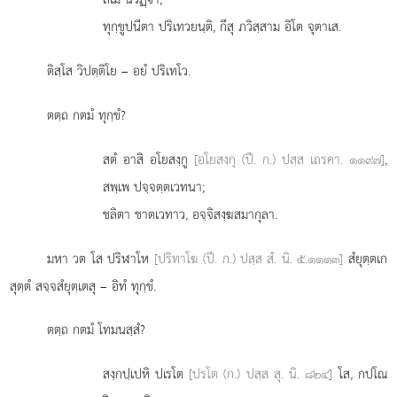
ทุกฺขูปนีตา
ปริเทวยนฺติ, กึสุ ภวิสฺสาม อิโต จุตาเส.
ติสฺโส วิปตฺติโย – อยํ ปริเทโว.
ตตฺถ
กตมํ ทุกฺขํ?
สตํ อาสิ อโยสงฺกู
[อโยสงฺกุ (ปี. ก.) ปสฺส เถรคา. ๑๑๙๗]
,
สพฺเพ ปจฺจตฺตเวทนา;
ชลิตา ชาตเวทาว, อจฺจิสงฺฆสมากุลา.
มหา วต โส ปริฬาโห
[ปริทาโฆ (ปี. ก.) ปสฺส สํ. นิ. ๕.๑๑๑๓]
สํยุตฺตเก
สุตฺตํ สจฺจสํยุตฺเตสุ – อิทํ ทุกฺขํ.
ตตฺถ กตมํ โทมนสฺสํ?
สงฺกปฺเปหิ ปเรโต
[ปรโต (ก.) ปสฺส สุ. นิ. ๘๒๔]
โส, กปโณ