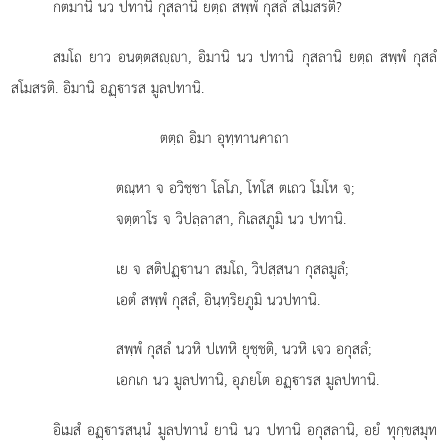
กตมานิ นว ปทานิ กุสลานิ ยตฺถ สพฺพํ กุสลํ สโมสรติ?
สมโถ ยาว อนตฺตสฺา, อิมานิ นว ปทานิ กุสลานิ ยตฺถ สพฺพํ กุสลํ
สโมสรติ. อิมานิ อฏฺารส มูลปทานิ.
ตตฺถ อิมา อุทฺทานคาถา
ตณฺหา
จ อวิชฺชา โลโภ, โทโส ตเถว โมโห จ;
จตฺตาโร จ วิปลฺลาสา, กิเลสภูมิ นว ปทานิ.
เย จ สติปฏฺานา สมโถ, วิปสฺสนา กุสลมูลํ;
เอตํ สพฺพํ กุสลํ, อินฺทฺริยภูมิ นวปทานิ.
สพฺพํ กุสลํ นวหิ ปเทหิ ยุชฺชติ, นวหิ เจว อกุสลํ;
เอกเก นว มูลปทานิ, อุภยโต อฏฺารส มูลปทานิ.
อิเมสํ อฏฺารสนฺนํ มูลปทานํ ยานิ นว ปทานิ อกุสลานิ, อยํ ทุกฺขสมุท