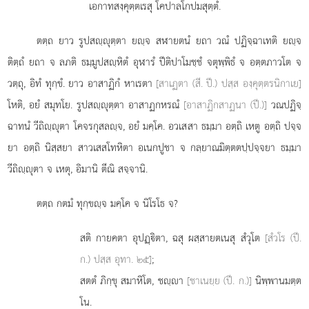
เอกาทสงฺคุตฺตเรสุ โคปาลโกปมสุตฺตํ.
ตตฺถ ยาว รูปสฺุตฺตา ยฺจ สฬายตนํ ยถา วณํ ปฏิจฺฉาเทติ ยฺจ
ติตฺถํ ยถา จ ลภติ ธมฺมูปสฺหิตํ อุฬารํ ปีติปาโมชฺชํ จตุพฺพิธํ จ อตฺตภาวโต
จ
วตฺถุ, อิทํ ทุกฺขํ. ยาว อาสาฏิกํ หาเรตา
[สาเฏตา (สี. ปี.) ปสฺส องฺคุตฺตรนิกาเย]
โหติ, อยํ สมุทโย. รูปสฺุตฺตา อาสาฏกหรณํ
[อาสาฏิกสาฏนา (ปี.)]
วณปฏิจฺ
ฉาทนํ วีถิฺุตา โคจรกุสลฺจ, อยํ มคฺโค. อวเสสา ธมฺมา อตฺถิ เหตู อตฺถิ ปจฺจ
ยา อตฺถิ นิสฺสยา สาวเสสโทหิตา อเนกปูชา จ กลฺยาณมิตฺตตปฺปจฺจยา ธมฺมา
วีถิฺุตา จ เหตุ, อิมานิ ตีณิ สจฺจานิ.
ตตฺถ
กตมํ ทุกฺขฺจ มคฺโค จ นิโรโธ จ?
สติ กายคตา อุปฏฺิตา, ฉสุ ผสฺสายตเนสุ สํวุโต
[สํวโร (ปี.
ก.) ปสฺส อุทา. ๒๕]
;
สตตํ ภิกฺขุ สมาหิโต, ชฺา
[ชาเนยฺย (ปี. ก.)]
นิพฺพานมตฺต
โน.