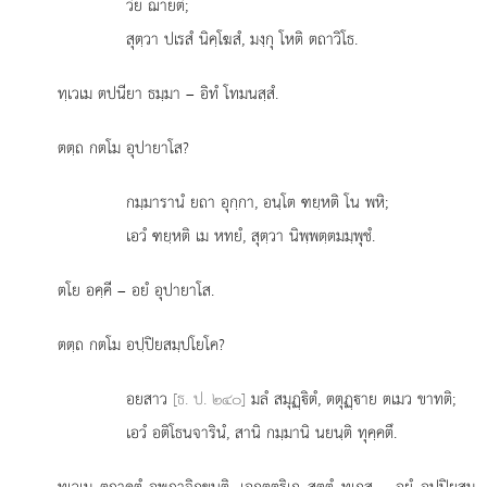
วิย ฌายติ;
สุตฺวา ปเรสํ นิคฺโฆสํ, มงฺกุ โหติ ตถาวิโธ.
ทฺเวเม ตปนียา ธมฺมา – อิทํ โทมนสฺสํ.
ตตฺถ กตโม อุปายาโส?
กมฺมารานํ ยถา อุกฺกา, อนฺโต ฑยฺหติ โน พหิ;
เอวํ ฑยฺหติ เม หทยํ, สุตฺวา นิพฺพตฺตมมฺพุชํ.
ตโย อคฺคี – อยํ อุปายาโส.
ตตฺถ กตโม อปฺปิยสมฺปโยโค?
อยสาว
[ธ. ป. ๒๔๐]
มลํ สมุฏฺิตํ, ตตุฏฺาย ตเมว ขาทติ;
เอวํ อติโธนจารินํ, สานิ กมฺมานิ นยนฺติ ทุคฺคตึ.
ทฺเวเม ตถาคตํ อพฺภาจิกฺขนฺติ, เอกุตฺตริเก สุตฺตํ ทุเกสุ – อยํ อปฺปิยสมฺ