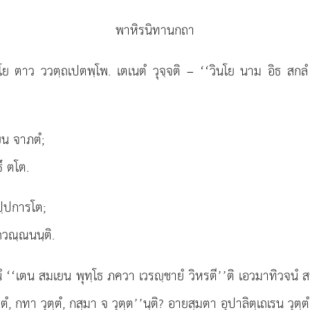
พาหิรนิทานกถา
ินโย ตาว ววตฺถเปตพฺโพ. เตเนตํ วุจฺจติ – ‘‘วินโย นาม อิธ สกลํ 
ยน จาภตํ;
ธึ ตโต.
ปฺปการโต;
ฺถวณฺณนนฺติ.
นํ ‘‘เตน สมเยน พุทฺโธ ภควา เวรฺชายํ วิหรตี’’ติ เอวมาทิวจนํ สน
ตฺตํ, กทา วุตฺตํ, กสฺมา จ วุตฺต’’นฺติ? อายสฺมตา อุปาลิตฺเถเรน วุ