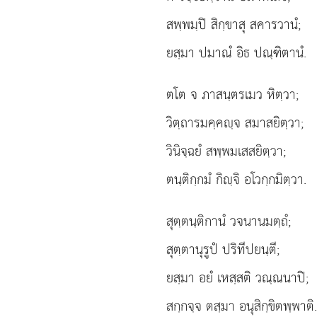
สพฺพมฺปิ
สิกฺขาสุ สคารวานํ;
ยสฺมา ปมาณํ อิธ ปณฺฑิตานํ.
ตโต จ ภาสนฺตรเมว หิตฺวา;
วิตฺถารมคฺคฺจ สมาสยิตฺวา;
วินิจฺฉยํ สพฺพมเสสยิตฺวา;
ตนฺติกฺกมํ กิฺจิ อโวกฺกมิตฺวา.
สุตฺตนฺติกานํ วจนานมตฺถํ;
สุตฺตานุรูปํ ปริทีปยนฺตี;
ยสฺมา อยํ เหสฺสติ วณฺณนาปิ;
สกฺกจฺจ ตสฺมา อนุสิกฺขิตพฺพาติ.