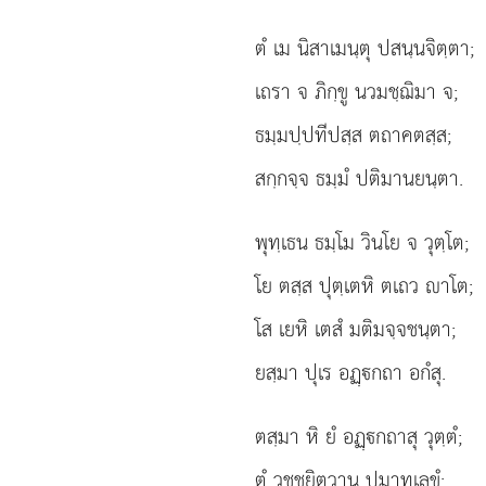
ตํ
เม นิสาเมนฺตุ ปสนฺนจิตฺตา;
เถรา จ ภิกฺขู นวมชฺฌิมา จ;
ธมฺมปฺปทีปสฺส ตถาคตสฺส;
สกฺกจฺจ ธมฺมํ ปติมานยนฺตา.
พุทฺเธน ธมฺโม วินโย จ วุตฺโต;
โย ตสฺส ปุตฺเตหิ ตเถว าโต;
โส เยหิ เตสํ มติมจฺจชนฺตา;
ยสฺมา ปุเร อฏฺกถา อกํสุ.
ตสฺมา
หิ ยํ อฏฺกถาสุ วุตฺตํ;
ตํ วชฺชยิตฺวาน ปมาทเลขํ;