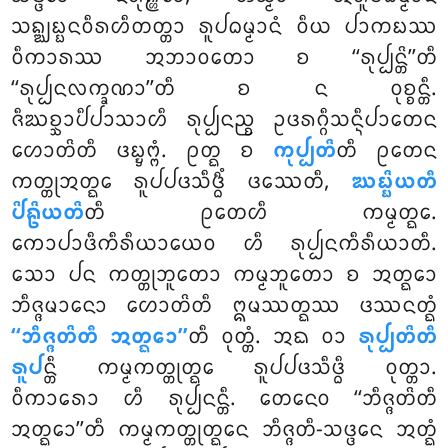
ᩈᨦ᩠ᨥᨭ᩠ᨭᨶᩅᩥᩁᩉᩥᨲᨲ᩠ᨲᩣ ᩁᩪᨸᨵᨾ᩠ᨾᩣᨶᩴ ᩅᩥᨿ ᨸᩣᨠᨭᩔ
ᩅᩥᨠᩣᩁᩔ ᩋᨽᩣᩅᨲᩮᩣ ᨧ ‘‘ᩁᩩᨸ᩠ᨸᨶ᩠ᨲᩦ’’ᨲᩥ
‘‘ᩁᩩᨸ᩠ᨸᨶᩃᨠ᩠ᨡᨱᩣ’’ᨲᩥ ᨧ ᨶ ᩅᩩᨧ᩠ᨧᨶ᩠ᨲᩥ.
ᨩᩥᨥᨧ᩠ᨨᩣᨸᩥᨸᩣᩈᩣᩉᩥ ᩁᩩᨸ᩠ᨸᨶᨬ᩠ᨧ ᩏᨴᩁᨣ᩠ᨣᩥᩈᨶ᩠ᨶᩥᨸᩣᨲᩮᨶ
ᩉᩮᩣᨲᩦᨲᩥ ᨴᨭ᩠ᨮᨻ᩠ᨻᩴ. ᩑᨲ᩠ᨳ ᨧ
ᨠᩩᨸ᩠ᨸᨲᩦ
ᨲᩥ ᩑᨲᩮᨶ
ᨠᨲ᩠ᨲᩩᩋᨲ᩠ᨳᩮ ᩁᩪᨸᨸᨴᩈᩥᨴ᩠ᨵᩥᩴ ᨴᩔᩮᨲᩥ,
ᨥᨭ᩠ᨭᩦᨿᨲᩥ
ᨸᩦᩊᩦᨿᨲᩦ
ᨲᩥ ᩑᨲᩮᩉᩥ ᨠᨾ᩠ᨾᨲ᩠ᨳᩮ.
ᨠᩮᩣᨸᩣᨴᩥᨠᩥᩁᩥᨿᩣᨿᩮᩅ ᩉᩥ ᩁᩩᨸ᩠ᨸᨶᨠᩥᩁᩥᨿᩣᨲᩥ.
ᩈᩮᩣ ᨸᨶ ᨠᨲ᩠ᨲᩩᨽᩪᨲᩮᩣ ᨠᨾ᩠ᨾᨽᩪᨲᩮᩣ ᨧ ᩋᨲ᩠ᨳᩮᩣ
ᨽᩥᨩ᩠ᨩᨾᩣᨶᩮᩣ ᩉᩮᩣᨲᩦᨲᩥ ᩍᨾᩔᨲ᩠ᨳᩔ ᨴᩔᨶᨲ᩠ᨳᩴ
‘‘ᨽᩥᨩ᩠ᨩᨲᩦᨲᩥ ᩋᨲ᩠ᨳᩮᩣ’’
ᨲᩥ ᩅᩩᨲ᩠ᨲᩴ. ᩋᨳ ᩅᩣ
ᩁᩩᨸ᩠ᨸᨲᩦᨲᩥ
ᩁᩪᨸ
ᨶ᩠ᨲᩥ ᨠᨾ᩠ᨾᨠᨲ᩠ᨲᩩᨲ᩠ᨳᩮ ᩁᩪᨸᨸᨴᩈᩥᨴ᩠ᨵᩥ ᩅᩩᨲ᩠ᨲᩣ.
ᩅᩥᨠᩣᩁᩮᩣ ᩉᩥ ᩁᩩᨸ᩠ᨸᨶᨶ᩠ᨲᩥ. ᨲᩮᨶᩮᩅ ‘‘ᨽᩥᨩ᩠ᨩᨲᩦᨲᩥ
ᩋᨲ᩠ᨳᩮᩣ’’ᨲᩥ ᨠᨾ᩠ᨾᨠᨲ᩠ᨲᩩᨲ᩠ᨳᩮᨶ ᨽᩥᨩ᩠ᨩᨲᩥ-ᩈᨴ᩠ᨴᩮᨶ ᩋᨲ᩠ᨳᩴ