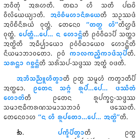
ᨽᩅᩥᨲᩩᩴ ᩋᩁᩉᨲᩥ. ᨲᨳᩣ ᩉᩥ ᩈᨲᩥ ᨸᨳᩅᩦ
ᩅᩥᩃᩦᨿᩮᨿ᩠ᨿᩣᨲᩥ.
ᩋᩅᩦᨧᩥᨾᩉᩣᨶᩥᩁᨿᩮ
ᨲᩥ ᩈᩏᩔᨴᩴ
ᩋᩅᩦᨧᩥᨶᩥᩁᨿᩴ ᩅᩩᨲ᩠ᨲᩴ. ᨲᩮᨶᩮᩅ
‘‘ᨲᨲ᩠ᨳ ᩉᩦ’’
ᨲᩥᩌᨴᩥ
ᩅᩩᨲ᩠ᨲᩴ.
ᨸᩮᨲ᩠ᨲᩥ…ᨸᩮ… ᨶ ᩉᩮᩣᨶ᩠ᨲᩦ
ᨲᩥ ᩑᩅᩴᩅᩥᨵᩣᨸᩥ ᩈᨲ᩠ᨲᩣ
ᩋᨲ᩠ᨳᩦᨲᩥ ᩋᨵᩥᨸ᩠ᨸᩣᨿᩮᩣ ᩑᩅᩴᩅᩥᨵᩣᨿᩮᩅ ᩉᩮᩣᨶ᩠ᨲᩦᨲᩥ
ᨶᩥᨿᨾᩣᨽᩣᩅᨲᩮᩣ. ᩑᩅᩴ
ᨠᩣᩃᨠᨬ᩠ᨩᩥᨠᩣᨴᩦᩈᩩᨸᩦ
ᨲᩥ.
ᩈᩁᨶ᩠ᨲᩣ ᨣᨧ᩠ᨨᨶ᩠ᨲᩦ
ᨲᩥ ᩈᩁᩦᩈᨸ-ᩈᨴ᩠ᨴᩔ ᩋᨲ᩠ᨳᩴ ᩅᨴᨲᩥ.
ᩋᨽᩥᩈᨬ᩠ᨬᩪᩉᩥᨲ᩠ᩅᩣ
ᨲᩥ
ᩑᨲ᩠ᨳ ᩈᨾᩪᩉᩴ ᨠᨲ᩠ᩅᩣᨲᩥᨸᩥ
ᩋᨲ᩠ᨳᩮᩣ.
ᩑᨲᩮᨶ ᩈᨻ᩠ᨻᩴ ᩁᩪᨸᩴ…ᨸᩮ… ᨴᩔᩥᨲᩴ
ᩉᩮᩣᨲᩦ
ᨲᩥ ᩑᨲᩮᨶ ᩁᩪᨸᨠ᩠ᨡᨶ᩠ᨵ-ᩈᨴ᩠ᨴᩔ
ᩈᨾᩣᨶᩣᨵᩥᨠᩁᨱᩈᨾᩣᩈᨽᩣᩅᩴ ᨴᩔᩮᨲᩥ.
ᨲᩮᨶᩮᩅᩣᩉ
‘‘ᨶ ᩉᩥ ᩁᩪᨸᨲᩮᩣ…ᨸᩮ… ᩋᨲ᩠ᨳᩦ’’
ᨲᩥ.
.
ᨸᨠ᩠ᨡᩥᨸᩥᨲ᩠ᩅᩣ
ᨲᩥ ᩑᨲ᩠ᨳ
᪓