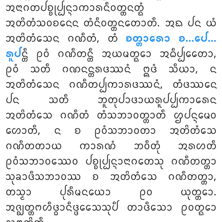
ᩋᨶᩣᨣᨲᨸᨧ᩠ᨧᩩᨸ᩠ᨸᨶ᩠ᨶᩣᨠᩣᩁᨶᩥᩅᨲ᩠ᨲᨶᨲ᩠ᨳᩴ
ᩋᨲᩦᨲᩴᩈᩅᨧᨶᩮᨶ ᨲᩴᨶᩥᩅᨲ᩠ᨲᨶᨲᩮᩣᨲᩥ. ᩋᨳ ᨸᨶ ᨿᩴ
ᩋᨲᩦᨲᩴᩈᩮᨶ ᨣᨱᩥᨲᩴ, ᨲᩴ
ᨧᨲ᩠ᨲᩣᩁᩮᩣ ᨧ…ᨸᩮ…
ᩁᩪᨸ
ᨶ᩠ᨲᩥ ᩑᩅᩴ ᨣᨱᩥᨲᨶ᩠ᨲᩥ ᩋᨿᨾᨲ᩠ᨳᩮᩣ ᩋᨵᩥᨸ᩠ᨸᩮᨲᩮᩣ,
ᩑᩅᩴ ᩈᨲᩥ ᨣᨱᨶᨶ᩠ᨲᩁᨴᩔᨶᩴ ᩍᨴᩴ ᩈᩥᨿᩣ, ᨶ
ᩋᨲᩦᨲᩴᩈᩮᨶ ᨣᨱᩥᨲᨸ᩠ᨸᨠᩣᩁᨴᩔᨶᩴ, ᨲᩴᨴᩔᨶᩮ
ᨸᨶ ᩈᨲᩥ ᨽᩪᨲᩩᨸᩣᨴᩣᨿᩁᩪᨸᨸ᩠ᨸᨠᩣᩁᩮᨶ
ᩋᨲᩦᨲᩴᩈᩮ ᨣᨱᩥᨲᩴ ᨲᩴᩈᨽᩣᩅᨲ᩠ᨲᩣᨲᩥ ᩌᨸᨶ᩠ᨶᨾᩮᩅ
ᩉᩮᩣᨲᩥ, ᨶ ᨧ ᩑᩅᩴᩈᨽᩣᩅᨲᩣ ᩋᨲᩦᨲᩴᩈᩮ
ᨣᨱᩥᨲᨲᩣᨿ ᨠᩣᩁᨱᩴ ᨽᩅᩥᨲᩩᩴ ᩋᩁᩉᨲᩥ
ᩑᩅᩴᩈᨽᩣᩅᩔᩮᩅ ᨸᨧ᩠ᨧᩩᨸ᩠ᨸᨶ᩠ᨶᩣᨶᩣᨣᨲᩮᩈᩩ ᨣᨱᩥᨲᨲ᩠ᨲᩣ
ᩈᩩᨡᩣᨴᩥᩈᨽᩣᩅᩔ ᨧ ᩋᨲᩦᨲᩴᩈᩮ ᨣᨱᩥᨲᨲ᩠ᨲᩣ,
ᨲᩈ᩠ᨾᩣ ᨸᩩᩁᩥᨾᨶᨿᩮᩣ ᩑᩅ ᨿᩩᨲ᩠ᨲᩮᩣ.
ᩋᨩ᩠ᨫᨲ᩠ᨲᨻᩉᩥᨴ᩠ᨵᩣᨶᩥᨴ᩠ᨴᩮᩈᩮᩈᩩᨸᩥ ᨲᩣᨴᩥᩈᩮᩣ ᩑᩅᨲ᩠ᨳᩮᩣ