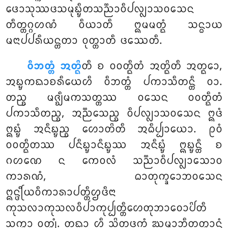
ᨴᩮᩣᩈᩩᩔᨴᩈᨾᩩᨭ᩠ᨮᩥᨲᩈᨬ᩠ᨬᩣᩅᩥᨸᩃ᩠ᩃᩣᩈᩅᩈᩮᨶ
ᨲᩥᨲ᩠ᨲᨣ᩠ᨣᩉᨱᩴ ᩅᩥᨿᩣᨲᩥ ᩍᨾᨾᨲ᩠ᨳᩴ ᩈᨶ᩠ᨵᩣᨿ
ᨾᨶᩣᨸᨸᩁᩥᨿᨶ᩠ᨲᨲᩣ ᩅᩩᨲ᩠ᨲᩣᨲᩥ ᨴᩔᩮᨲᩥ.
ᩅᩥᨽᨲ᩠ᨲᩴ
ᩋᨲ᩠ᨳᩦ
ᨲᩥ ᨧ ᩅᩅᨲ᩠ᨳᩥᨲᩴ ᩋᨲ᩠ᨳᩦᨲᩥ ᩋᨲ᩠ᨳᩮᩣ,
ᩋᨭ᩠ᨮᨠᨳᩣᨧᩁᩥᨿᩮᩉᩥ ᩅᩥᨽᨲ᩠ᨲᩴ ᨸᨠᩣᩈᩥᨲᨶ᩠ᨲᩥ ᩅᩣ.
ᨲᨬ᩠ᨧ ᨾᨩ᩠ᨫᩥᨾᨠᩈᨲ᩠ᨲᩔ ᩅᩈᩮᨶ ᩅᩅᨲ᩠ᨳᩥᨲᩴ
ᨸᨠᩣᩈᩥᨲᨬ᩠ᨧ, ᩋᨬ᩠ᨬᩮᩈᨬ᩠ᨧ ᩅᩥᨸᩃ᩠ᩃᩣᩈᩅᩈᩮᨶ ᩍᨴᩴ
ᩍᨭ᩠ᨮᩴ
ᩋᨶᩥᨭ᩠ᨮᨬ᩠ᨧ ᩉᩮᩣᨲᩦᨲᩥ ᩋᨵᩥᨸ᩠ᨸᩣᨿᩮᩣ. ᩑᩅᩴ
ᩅᩅᨲ᩠ᨳᩥᨲᩔ ᨸᨶᩥᨭ᩠ᨮᩣᨶᩥᨭ᩠ᨮᩔ ᩋᨶᩥᨭ᩠ᨮᩴ ᩍᨭ᩠ᨮᨶ᩠ᨲᩥ ᨧ
ᨣᩉᨱᩮ ᨶ ᨠᩮᩅᩃᩴ ᩈᨬ᩠ᨬᩣᩅᩥᨸᩃ᩠ᩃᩣᩈᩮᩣᩅ
ᨠᩣᩁᨱᩴ, ᨵᩣᨲᩩᨠ᩠ᨡᩮᩣᨽᩅᩈᩮᨶ
ᩍᨶ᩠ᨴᩕᩥᨿᩅᩥᨠᩣᩁᩣᨸᨲ᩠ᨲᩥᩌᨴᩥᨶᩣ
ᨠᩩᩈᩃᩣᨠᩩᩈᩃᩅᩥᨸᩣᨠᩩᨸ᩠ᨸᨲ᩠ᨲᩥᩉᩮᨲᩩᨽᩣᩅᩮᩣᨸᩦᨲᩥ
ᩈᨠ᩠ᨠᩣ ᩅᨲ᩠ᨲᩩᩴ. ᨲᨳᩣ ᩉᩥ ᩈᩦᨲᩩᨴᨠᩴ ᨥᨾ᩠ᨾᩣᨽᩥᨲᨲ᩠ᨲᩣᨶᩴ