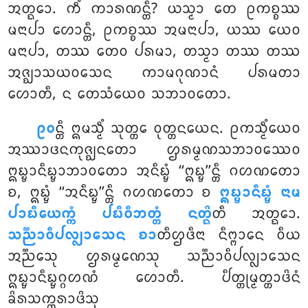
ᩋᨲ᩠ᨳᩮᩣ. ᨠᩥᩴ ᨠᩣᩁᨱᨶ᩠ᨲᩥ? ᨿᩈ᩠ᨾᩣ ᨲᩮ ᩑᨠᨧ᩠ᨧᩔ
ᨾᨶᩣᨸᩣ ᩉᩮᩣᨶ᩠ᨲᩥ, ᩑᨠᨧ᩠ᨧᩔ ᩋᨾᨶᩣᨸᩣ, ᨿᩔ ᨿᩮᩅ
ᨾᨶᩣᨸᩣ, ᨲᩔ ᨲᩮᩅ ᨸᩁᨾᩣ, ᨲᩈ᩠ᨾᩣ ᨲᩔ ᨲᩔ
ᩋᨩ᩠ᨫᩣᩈᨿᩅᩈᩮᨶ ᨠᩣᨾᨣᩩᨱᩣᨶᩴ ᨸᩁᨾᨲᩣ
ᩉᩮᩣᨲᩥ, ᨶ ᨲᩮᩈᩴᨿᩮᩅ ᩈᨽᩣᩅᨲᩮᩣ.
ᩑᩅ
ᨶ᩠ᨲᩥ ᩍᨾᩈ᩠ᨾᩥᩴ ᩈᩩᨲ᩠ᨲᩮ ᩅᩩᨲ᩠ᨲᨶᨿᩮᨶ. ᩑᨠᩈ᩠ᨾᩥᩴᨿᩮᩅ
ᩋᩔᩣᨴᨶᨠᩩᨩ᩠ᨫᨶᨲᩮᩣ ᩌᩁᨾ᩠ᨾᨱᩈᨽᩣᩅᩔᩮᩅ
ᩍᨭ᩠ᨮᩣᨶᩥᨭ᩠ᨮᩣᨽᩣᩅᨲᩮᩣ ᩋᨶᩥᨭ᩠ᨮᩴ ‘‘ᩍᨭ᩠ᨮ’’ᨶ᩠ᨲᩥ ᨣᩉᨱᨲᩮᩣ
ᨧ, ᩍᨭ᩠ᨮᩴ ‘‘ᩋᨶᩥᨭ᩠ᨮ’’ᨶ᩠ᨲᩥ ᨣᩉᨱᨲᩮᩣ ᨧ
ᩍᨭ᩠ᨮᩣᨶᩥᨭ᩠ᨮᩴ ᨶᩣᨾ
ᨸᩣᨭᩥᨿᩮᨠ᩠ᨠᩴ ᨸᨭᩥᩅᩥᨽᨲ᩠ᨲᩴ ᨶᨲ᩠ᨳᩦ
ᨲᩥ ᩋᨲ᩠ᨳᩮᩣ.
ᩈᨬ᩠ᨬᩣᩅᩥᨸᩃ᩠ᩃᩣᩈᩮᨶ ᨧᩣ
ᨲᩥᩌᨴᩥᨶᩣ ᨶᩥᨻ᩠ᨻᩣᨶᩮ ᩅᩥᨿ
ᩋᨬ᩠ᨬᩮᩈᩩ ᩌᩁᨾ᩠ᨾᨱᩮᩈᩩ ᩈᨬ᩠ᨬᩣᩅᩥᨸᩃ᩠ᩃᩣᩈᩮᨶ
ᩍᨭ᩠ᨮᩣᨶᩥᨭ᩠ᨮᨣ᩠ᨣᩉᨱᩴ ᩉᩮᩣᨲᩥ. ᨸᩥᨲ᩠ᨲᩩᨾ᩠ᨾᨲ᩠ᨲᩣᨴᩦᨶᩴ
ᨡᩦᩁᩈᨠ᩠ᨠᩁᩣᨴᩦᩈᩩ