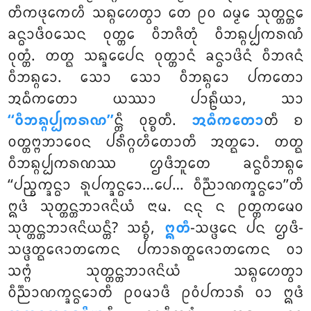
ᨲᩥᨠᨴᩩᨠᩮᩉᩥ ᩈᨦ᩠ᨣᩉᩮᨲ᩠ᩅᩣ ᨲᩮ ᩑᩅ ᨵᨾ᩠ᨾᩮ ᩈᩩᨲ᩠ᨲᨶ᩠ᨲᩮ
ᨡᨶ᩠ᨵᩣᨴᩥᩅᩈᩮᨶ ᩅᩩᨲ᩠ᨲᩮ ᩅᩥᨽᨩᩥᨲᩩᩴ ᩅᩥᨽᨦ᩠ᨣᨸ᩠ᨸᨠᩁᨱᩴ
ᩅᩩᨲ᩠ᨲᩴ. ᨲᨲ᩠ᨳ
ᩈᨦ᩠ᨡᩮᨸᩮᨶ ᩅᩩᨲ᩠ᨲᩣᨶᩴ ᨡᨶ᩠ᨵᩣᨴᩦᨶᩴ ᩅᩥᨽᨩᨶᩴ
ᩅᩥᨽᨦ᩠ᨣᩮᩣ. ᩈᩮᩣ ᩈᩮᩣ ᩅᩥᨽᨦ᩠ᨣᩮᩣ ᨸᨠᨲᩮᩣ
ᩋᨵᩥᨠᨲᩮᩣ ᨿᩔᩣ ᨸᩣᩊᩥᨿᩣ, ᩈᩣ
‘‘ᩅᩥᨽᨦ᩠ᨣᨸ᩠ᨸᨠᩁᨱ’’
ᨶ᩠ᨲᩥ ᩅᩩᨧ᩠ᨧᨲᩥ.
ᩋᨵᩥᨠᨲᩮᩣ
ᨲᩥ ᨧ
ᩅᨲ᩠ᨲᨻ᩠ᨻᨽᩣᩅᩮᨶ ᨸᩁᩥᨣ᩠ᨣᩉᩥᨲᩮᩣᨲᩥ ᩋᨲ᩠ᨳᩮᩣ. ᨲᨲ᩠ᨳ
ᩅᩥᨽᨦ᩠ᨣᨸ᩠ᨸᨠᩁᨱᩔ ᩌᨴᩥᨽᩪᨲᩮ ᨡᨶ᩠ᨵᩅᩥᨽᨦ᩠ᨣᩮ
‘‘ᨸᨬ᩠ᨧᨠ᩠ᨡᨶ᩠ᨵᩣ ᩁᩪᨸᨠ᩠ᨡᨶ᩠ᨵᩮᩣ…ᨸᩮ… ᩅᩥᨬ᩠ᨬᩣᨱᨠ᩠ᨡᨶ᩠ᨵᩮᩣ’’ᨲᩥ
ᩍᨴᩴ ᩈᩩᨲ᩠ᨲᨶ᩠ᨲᨽᩣᨩᨶᩦᨿᩴ ᨶᩣᨾ. ᨶᨶᩩ ᨶ ᩑᨲ᩠ᨲᨠᨾᩮᩅ
ᩈᩩᨲ᩠ᨲᨶ᩠ᨲᨽᩣᨩᨶᩦᨿᨶ᩠ᨲᩥ? ᩈᨧ᩠ᨧᩴ,
ᩍᨲᩥ
-ᩈᨴ᩠ᨴᩮᨶ ᨸᨶ ᩌᨴᩥ-
ᩈᨴ᩠ᨴᨲ᩠ᨳᨩᩮᩣᨲᨠᩮᨶ ᨸᨠᩣᩁᨲ᩠ᨳᨩᩮᩣᨲᨠᩮᨶ ᩅᩣ
ᩈᨻ᩠ᨻᩴ ᩈᩩᨲ᩠ᨲᨶ᩠ᨲᨽᩣᨩᨶᩦᨿᩴ ᩈᨦ᩠ᨣᩉᩮᨲ᩠ᩅᩣ
ᩅᩥᨬ᩠ᨬᩣᨱᨠ᩠ᨡᨶ᩠ᨵᩮᩣᨲᩥ ᩑᩅᨾᩣᨴᩥ ᩑᩅᩴᨸᨠᩣᩁᩴ ᩅᩣ ᩍᨴᩴ