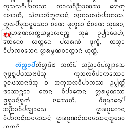
ᨠᩩᩈᩃᩅᩥᨸᩣᨠᩔ ᨠᩣᨿᩅᩥᨬ᩠ᨬᩣᨱᩔ ᩉᩮᨲᩩ
ᩉᩮᩣᨲᩥ, ᩈᩦᨲᩣᨽᩥᨽᩪᨲᩣᨶᩴ ᩋᨠᩩᩈᩃᩅᩥᨸᩣᨠᩔ.
ᨲᩪᩃᨸᩥᨧᩩᩈᨾ᩠ᨹᩔᩮᩣ ᩅᨱᩮ ᨴᩩᨠ᩠ᨡᩮᩣ ᨶᩥᩅᨱᩮ ᩈᩩᨡᩮᩣ,
ᨾᩩᨴᩩᨲᩁᩩᨱᩉᨲ᩠ᨳᩈᨾ᩠ᨻᩣᩉᨶᨬ᩠ᨧ ᩈᩩᨡᩴ ᩏᨸ᩠ᨸᩣᨴᩮᨲᩥ,
📜
ᨲᩮᨶᩮᩅ ᩉᨲ᩠ᨳᩮᨶ ᨸᩉᩁᨱᩴ ᨴᩩᨠ᩠ᨡᩴ, ᨲᩈ᩠ᨾᩣ
ᩅᩥᨸᩣᨠᩅᩈᩮᨶ ᩌᩁᨾ᩠ᨾᨱᩅᩅᨲ᩠ᨳᩣᨶᩴ ᨿᩩᨲ᩠ᨲᩴ.
ᨠᩥᨬ᩠ᨧᩣᨸᩦ
ᨲᩥᩌᨴᩥᨶᩣ ᩈᨲᩥᨸᩥ ᩈᨬ᩠ᨬᩣᩅᩥᨸᩃ᩠ᩃᩣᩈᩮ
ᨻᩩᨴ᩠ᨵᩁᩪᨸᨴᩔᨶᩣᨴᩦᩈᩩ ᨠᩩᩈᩃᩅᩥᨸᩣᨠᩔᩮᩅ
ᨣᩪᨳᨴᩔᨶᩣᨴᩦᩈᩩ ᨧ ᩋᨠᩩᩈᩃᩅᩥᨸᩣᨠᩔ ᩏᨸ᩠ᨸᨲ᩠ᨲᩥᩴ
ᨴᩔᩮᨶ᩠ᨲᩮᩣ ᨲᩮᨶ ᩅᩥᨸᩣᨠᩮᨶ ᩌᩁᨾ᩠ᨾᨱᩔ
ᩍᨭ᩠ᨮᩣᨶᩥᨭ᩠ᨮᨲᩴ ᨴᩔᩮᨲᩥ. ᩅᩥᨩ᩠ᨩᨾᩣᨶᩮᨸᩥ
ᩈᨬ᩠ᨬᩣᩅᩥᨸᩃ᩠ᩃᩣᩈᩮ ᩌᩁᨾ᩠ᨾᨱᩮᨶ
ᩅᩥᨸᩣᨠᨶᩥᨿᨾᨴᩔᨶᩴ ᩌᩁᨾ᩠ᨾᨱᨶᩥᨿᨾᨴᩔᨶᨲ᩠ᨳᨾᩮᩅ
ᨠᨲᨶ᩠ᨲᩥ.