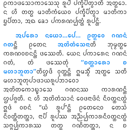
ᩑᨠᩣᨴᩈᩮᩣᨠᩣᩈᩮᩈᩩ ᩁᩪᨸᩴ ᨸᨠ᩠ᨡᩥᨸᩥᨲ᩠ᩅᩣᨲᩥ ᩋᨲ᩠ᨳᩮᩣ.
ᨶ ᩉᩥ ᨲᨲ᩠ᨳ ᨾᩣᨲᩥᨠᩴᨿᩮᩅ ᨸᨠ᩠ᨡᩥᨸᩥᨲ᩠ᩅᩣ ᨾᩣᨲᩥᨠᩣ
ᨮᨸᩥᨲᩣ, ᩋᨳ ᨡᩮᩣ ᨸᨠᩁᨱᨸ᩠ᨸᨲ᩠ᨲᩴ ᩁᩪᨸᨶ᩠ᨲᩥ.
ᩋᨸᩁᩮᩣ ᨶᨿᩮᩣ…ᨸᩮ… ᩑᨲ᩠ᨳᩮᩅ ᨣᨱᨶᩴ
ᨣᨲ
ᨶ᩠ᨲᩥ ᩑᨲᩮᨶ
ᩋᨲᩦᨲᩴᩈᩮᨶᩣ
ᨲᩥ ᨽᩩᨾ᩠ᨾᨲ᩠ᨳᩮ
ᨠᩁᨱᩅᨧᨶᨶ᩠ᨲᩥ ᨴᩔᩮᨲᩥ. ᨿᩮᨶ ᨸᨠᩣᩁᩮᨶ ᨣᨱᨶᩴ
ᨣᨲᩴ, ᨲᩴ ᨴᩔᩮᨲᩩᩴ
‘‘ᨧᨲ᩠ᨲᩣᩁᩮᩣ ᨧ
ᨾᩉᩣᨽᩪᨲᩣ’’
ᨲᩥᩌᨴᩥ ᩅᩩᨲ᩠ᨲᨶ᩠ᨲᩥ ᩍᨾᩈ᩠ᨾᩥᩴ ᩋᨲ᩠ᨳᩮ ᩈᨲᩥ
ᨾᩉᩣᨽᩪᨲᩩᨸᩣᨴᩣᨿᩁᩪᨸᨽᩣᩅᩮᩣ
ᩋᨲᩦᨲᨠᩮᩣᨭ᩠ᨮᩣᩈᩮ ᨣᨱᨶᩔ ᨠᩣᩁᨱᨶ᩠ᨲᩥ
ᩌᨸᨩ᩠ᨩᨲᩥ. ᨶ ᩉᩥ ᩋᨲᩦᨲᩴᩈᩣᨶᩴ ᩅᩮᨴᨶᩣᨴᩦᨶᩴ ᨶᩥᩅᨲ᩠ᨲᨶᨲ᩠ᨳᩴ
ᩍᨴᩴ ᩅᨧᨶᩴ ‘‘ᨿᩴ ᩁᩪᨸ’’ᨶ᩠ᨲᩥ ᩑᨲᩮᨶᩮᩅ ᨲᩮᩈᩴ
ᨶᩥᩅᨲ᩠ᨲᩥᨲᨲ᩠ᨲᩣ, ᨶᩣᨸᩥ ᩁᩪᨸᩔ ᩋᨬ᩠ᨬᨸ᩠ᨸᨠᩣᩁᨶᩥᩅᨲ᩠ᨲᨶᨲ᩠ᨳᩴ
ᩈᨻ᩠ᨻᨸ᩠ᨸᨠᩣᩁᩔ ᨲᨲ᩠ᨳ ᨣᨱᩥᨲᨲ᩠ᨲᩣ, ᨶ ᨧ