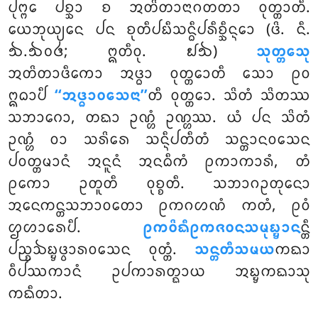
ᨸᩩᨻ᩠ᨻᩮ ᨸᨧ᩠ᨨᩣ ᨧ ᩋᨲᩦᨲᩣᨶᩣᨣᨲᨲᩣ ᩅᩩᨲ᩠ᨲᩣᨲᩥ.
ᨿᩮᨽᩩᨿ᩠ᨿᩮᨶ ᨸᨶ ᨧᩩᨲᩥᨸᨭᩥᩈᨶ᩠ᨵᩥᨸᩁᩥᨧ᩠ᨨᩥᨶ᩠ᨶᩮᩣ (ᨴᩦ. ᨶᩥ.
᪓.᪓᪐᪕; ᩍᨲᩥᩅᩩ. ᪖᪓)
ᩈᩩᨲ᩠ᨲᩮᩈᩩ
ᩋᨲᩦᨲᩣᨴᩥᨠᩮᩣ ᩋᨴ᩠ᨵᩣ ᩅᩩᨲ᩠ᨲᩮᩣᨲᩥ ᩈᩮᩣ ᩑᩅ
ᩍᨵᩣᨸᩥ
‘‘ᩋᨴ᩠ᨵᩣᩅᩈᩮᨶᩣ’’
ᨲᩥ ᩅᩩᨲ᩠ᨲᩮᩣ. ᩈᩦᨲᩴ ᩈᩦᨲᩔ
ᩈᨽᩣᨣᩮᩣ, ᨲᨳᩣ ᩏᨱ᩠ᩉᩴ ᩏᨱ᩠ᩉᩔ. ᨿᩴ ᨸᨶ ᩈᩦᨲᩴ
ᩏᨱ᩠ᩉᩴ ᩅᩣ ᩈᩁᩦᩁᩮ ᩈᨶ᩠ᨶᩥᨸᨲᩥᨲᩴ ᩈᨶ᩠ᨲᩣᨶᩅᩈᩮᨶ
ᨸᩅᨲ᩠ᨲᨾᩣᨶᩴ ᩋᨶᩪᨶᩴ ᩋᨶᨵᩥᨠᩴ ᩑᨠᩣᨠᩣᩁᩴ, ᨲᩴ
ᩑᨠᩮᩣ ᩏᨲᩪᨲᩥ ᩅᩩᨧ᩠ᨧᨲᩥ. ᩈᨽᩣᨣᩏᨲᩩᨶᩮᩣ
ᩋᨶᩮᨠᨶ᩠ᨲᩈᨽᩣᩅᨲᩮᩣ ᩑᨠᨣᩉᨱᩴ ᨠᨲᩴ, ᩑᩅᩴ
ᩌᩉᩣᩁᩮᨸᩥ.
ᩑᨠᩅᩦᨳᩥᩑᨠᨩᩅᨶᩈᨾᩩᨭ᩠ᨮᩣᨶ
ᨶ᩠ᨲᩥ
ᨸᨬ᩠ᨧᨨᨭ᩠ᨮᨴ᩠ᩅᩣᩁᩅᩈᩮᨶ ᩅᩩᨲ᩠ᨲᩴ.
ᩈᨶ᩠ᨲᨲᩥᩈᨾᨿ
ᨠᨳᩣ
ᩅᩥᨸᩔᨠᩣᨶᩴ ᩏᨸᨠᩣᩁᨲ᩠ᨳᩣᨿ ᩋᨭ᩠ᨮᨠᨳᩣᩈᩩ
ᨠᨳᩥᨲᩣ.