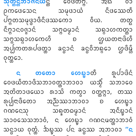
ᩈᩩᨲ᩠ᨲᨶ᩠ᨲᨽᩣᨩᨶᩦᨿ
ᨶ᩠ᨲᩥ ᩅᩮᨴᩥᨲᨻ᩠ᨻᩴ. ᩋᨳ ᩅᩣ
ᩑᨠᨴᩮᩈᩮᨶ ᩈᨾᩩᨴᩣᨿᩴ ᨶᩥᨴᩔᩮᨲᩥ
ᨸᨻ᩠ᨻᨲᩈᨾᩩᨴ᩠ᨴᩣᨴᩥᨶᩥᨴᩔᨠᩮᩣ ᩅᩥᨿ. ᨲᨲ᩠ᨳ
ᨶᩥᨻ᩠ᨻᩣᨶᩅᨩ᩠ᨩᩣᨶᩴ ᩈᨻ᩠ᨻᨵᨾ᩠ᨾᩣᨶᩴ ᩈᨦ᩠ᨣᩣᩉᨠᨲ᩠ᨲᩣ
ᩈᨻ᩠ᨻᩈᨦ᩠ᨣᩣᩉᨠᩮᩉᩥ ᨧ ᩌᨿᨲᨶᩣᨴᩦᩉᩥ
ᩋᨸ᩠ᨸᨠᨲᩁᨸᨴᨲ᩠ᨲᩣ ᨡᨶ᩠ᨵᩣᨶᩴ ᨡᨶ᩠ᨵᩅᩥᨽᨦ᩠ᨣᩮᩣ ᩌᨴᩥᨾ᩠ᩉᩥ
ᩅᩩᨲ᩠ᨲᩮᩣ.
ᨶ ᨲᨲᩮᩣ ᩉᩮᨭ᩠ᨮᩣ
ᨲᩥ ᩁᩪᨸᩣᨴᩦᨶᩴ
ᩅᩮᨴᨿᩥᨲᩣᨴᩥᩈᨽᩣᩅᨲ᩠ᨲᩣᨽᩣᩅᩣ ᨿᩈ᩠ᨾᩥᩴ ᩈᨽᩣᩅᩮ
ᩋᨲᩦᨲᩣᨴᨿᩮᩣ ᩁᩣᩈᩦ ᨠᨲ᩠ᩅᩣ ᩅᨲ᩠ᨲᨻ᩠ᨻᩣ, ᨲᩔ
ᩁᩩᨸ᩠ᨸᨶᩣᨴᩥᨲᩮᩣ ᩋᨬ᩠ᨬᩔᩣᨽᩣᩅᩣ ᨧ ᩉᩮᨭ᩠ᨮᩣ
ᨣᨱᨶᩮᩈᩩ ᩈᨦ᩠ᨡᨲᨵᨾ᩠ᨾᩣᨶᩴ ᩋᨶᩥᨭ᩠ᨮᩣᨶᩴ
ᩈᩣᩅᩈᩮᩈᨽᩣᩅᩴ, ᨶ ᩉᩮᨭ᩠ᨮᩣ ᨣᨱᨶᨾᨲ᩠ᨲᩣᨽᩣᩅᩴ
ᩈᨶ᩠ᨵᩣᨿ ᩅᩩᨲ᩠ᨲᩴ. ᨨᨭ᩠ᨮᩔ ᨸᨶ ᨡᨶ᩠ᨵᩔ ᩋᨽᩣᩅᩣ
‘‘ᨶ