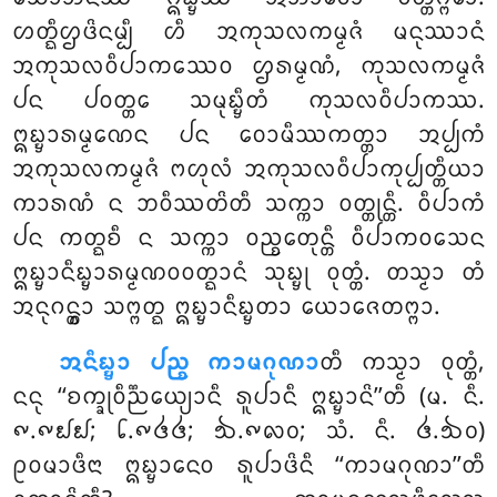
ᩉᨲ᩠ᨳᩥᩌᨴᩦᨶᨾ᩠ᨸᩥ ᩉᩥ ᩋᨠᩩᩈᩃᨠᨾ᩠ᨾᨩᩴ ᨾᨶᩩᩔᩣᨶᩴ
ᩋᨠᩩᩈᩃᩅᩥᨸᩣᨠᩔᩮᩅ ᩌᩁᨾ᩠ᨾᨱᩴ, ᨠᩩᩈᩃᨠᨾ᩠ᨾᨩᩴ
ᨸᨶ ᨸᩅᨲ᩠ᨲᩮ ᩈᨾᩩᨭ᩠ᨮᩥᨲᩴ ᨠᩩᩈᩃᩅᩥᨸᩣᨠᩔ.
ᩍᨭ᩠ᨮᩣᩁᨾ᩠ᨾᨱᩮᨶ ᨸᨶ ᩅᩮᩣᨾᩥᩔᨠᨲ᩠ᨲᩣ ᩋᨸ᩠ᨸᨠᩴ
ᩋᨠᩩᩈᩃᨠᨾ᩠ᨾᨩᩴ ᨻᩉᩩᩃᩴ ᩋᨠᩩᩈᩃᩅᩥᨸᩣᨠᩩᨸ᩠ᨸᨲ᩠ᨲᩥᨿᩣ
ᨠᩣᩁᨱᩴ ᨶ ᨽᩅᩥᩔᨲᩦᨲᩥ ᩈᨠ᩠ᨠᩣ ᩅᨲ᩠ᨲᩩᨶ᩠ᨲᩥ. ᩅᩥᨸᩣᨠᩴ
ᨸᨶ ᨠᨲ᩠ᨳᨧᩥ ᨶ ᩈᨠ᩠ᨠᩣ ᩅᨬ᩠ᨧᩮᨲᩩᨶ᩠ᨲᩥ ᩅᩥᨸᩣᨠᩅᩈᩮᨶ
ᩍᨭ᩠ᨮᩣᨶᩥᨭ᩠ᨮᩣᩁᨾ᩠ᨾᨱᩅᩅᨲ᩠ᨳᩣᨶᩴ ᩈᩩᨭ᩠ᨮᩩ ᩅᩩᨲ᩠ᨲᩴ. ᨲᩈ᩠ᨾᩣ ᨲᩴ
ᩋᨶᩩᨣᨶ᩠ᨲ᩠ᩅᩣ ᩈᨻ᩠ᨻᨲ᩠ᨳ ᩍᨭ᩠ᨮᩣᨶᩥᨭ᩠ᨮᨲᩣ ᨿᩮᩣᨩᩮᨲᨻ᩠ᨻᩣ.
ᩋᨶᩥᨭ᩠ᨮᩣ ᨸᨬ᩠ᨧ ᨠᩣᨾᨣᩩᨱᩣ
ᨲᩥ ᨠᩈ᩠ᨾᩣ ᩅᩩᨲ᩠ᨲᩴ,
ᨶᨶᩩ ‘‘ᨧᨠ᩠ᨡᩩᩅᩥᨬ᩠ᨬᩮᨿ᩠ᨿᩣᨶᩥ ᩁᩪᨸᩣᨶᩥ ᩍᨭ᩠ᨮᩣᨶᩦ’’ᨲᩥ (ᨾ. ᨶᩥ.
᪑.᪑᪖᪖; ᪒.᪑᪕᪕; ᪓.᪑᪙᪐; ᩈᩴ. ᨶᩥ. ᪕.᪓᪐)
ᩑᩅᨾᩣᨴᩥᨶᩣ ᩍᨭ᩠ᨮᩣᨶᩮᩅ ᩁᩪᨸᩣᨴᩦᨶᩥ ‘‘ᨠᩣᨾᨣᩩᨱᩣ’’ᨲᩥ