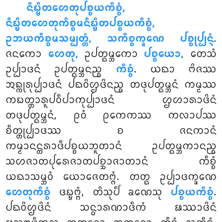
ᨶᩥᨭ᩠ᨮᩥᨲᩉᩮᨲᩩᨸᨧ᩠ᨧᨿᨠᩥᨧ᩠ᨧᩴ,
ᨶᩥᨭ᩠ᨮᩥᨲᩉᩮᨲᩩᨠᩥᨧ᩠ᨧᨾᨶᩥᨭ᩠ᨮᩥᨲᨸᨧ᩠ᨧᨿᨠᩥᨧ᩠ᨧᩴ,
ᩏᨽᨿᨠᩥᨧ᩠ᨧᨾᩈᨾ᩠ᨸᨲ᩠ᨲᩴ, ᩈᨠᩥᨧ᩠ᨧᨠ᩠ᨡᨱᩮ ᨸᨧ᩠ᨧᩩᨸ᩠ᨸᨶ᩠ᨶᩴ
.
ᨩᨶᨠᩮᩣ
ᩉᩮᨲᩩ,
ᩏᨸᨲ᩠ᨳᨾ᩠ᨽᨠᩮᩣ
ᨸᨧ᩠ᨧᨿᩮᩣ,
ᨲᩮᩈᩴ
ᩏᨸ᩠ᨸᩣᨴᨶᩴ ᩏᨸᨲ᩠ᨳᨾ᩠ᨽᨶᨬ᩠ᨧ
ᨠᩥᨧ᩠ᨧᩴ
. ᨿᨳᩣ ᨻᩦᨩᩔ
ᩋᨦ᩠ᨠᩩᩁᩩᨸ᩠ᨸᩣᨴᨶᩴ ᨸᨳᩅᩦᩌᨴᩦᨶᨬ᩠ᨧ ᨲᨴᩩᨸᨲ᩠ᨳᨾ᩠ᨽᨶᩴ ᨠᨾ᩠ᨾᩔ
ᨠᨭᨲ᩠ᨲᩣᩁᩪᨸᩅᩥᨸᩣᨠᩩᨸ᩠ᨸᩣᨴᨶᩴ ᩌᩉᩣᩁᩣᨴᩦᨶᩴ
ᨲᨴᩩᨸᨲ᩠ᨳᨾ᩠ᨽᨶᩴ, ᩑᩅᩴ ᩑᨠᩮᨠᩔ ᨠᩃᩣᨸᩔ
ᨧᩥᨲ᩠ᨲᩩᨸ᩠ᨸᩣᨴᩔ ᨧ ᨩᨶᨠᩣᨶᩴ
ᨠᨾ᩠ᨾᩣᨶᨶ᩠ᨲᩁᩣᨴᩥᨸᨧ᩠ᨧᨿᨽᩪᨲᩣᨶᩴ ᩏᨸᨲ᩠ᨳᨾ᩠ᨽᨠᩣᨶᨬ᩠ᨧ
ᩈᩉᨩᩣᨲᨸᩩᩁᩮᨩᩣᨲᨸᨧ᩠ᨨᩣᨩᩣᨲᩣᨶᩴ ᨠᩥᨧ᩠ᨧᩴ
ᨿᨳᩣᩈᨾ᩠ᨽᩅᩴ ᨿᩮᩣᨩᩮᨲᨻ᩠ᨻᩴ. ᨲᨲ᩠ᨳ ᩏᨸ᩠ᨸᩣᨴᨠ᩠ᨡᨱᩮ
ᩉᩮᨲᩩᨠᩥᨧ᩠ᨧᩴ
ᨴᨭ᩠ᨮᨻ᩠ᨻᩴ, ᨲᩦᩈᩩᨸᩥ ᨡᨱᩮᩈᩩ
ᨸᨧ᩠ᨧᨿᨠᩥᨧ᩠ᨧᩴ
.
ᨸᨳᩅᩦᩌᨴᩦᨶᩴ ᩈᨶ᩠ᨵᩣᩁᨱᩣᨴᩥᨠᩴ ᨹᩔᩣᨴᩦᨶᩴ