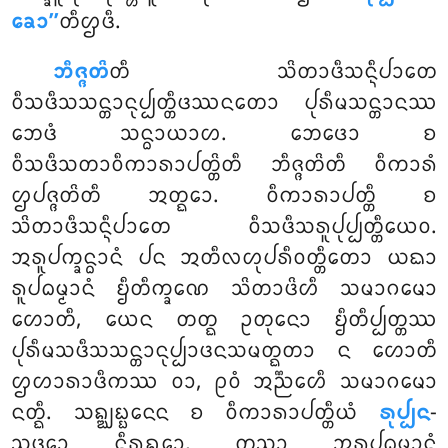
ᨡᩮᩣ’’
ᨲᩥᩌᨴᩥ.
ᨽᩥᨩ᩠ᨩᨲᩦ
ᨲᩥ ᩈᩦᨲᩣᨴᩥᩈᨶ᩠ᨶᩥᨸᩣᨲᩮ
ᩅᩥᩈᨴᩥᩈᩈᨶ᩠ᨲᩣᨶᩩᨸ᩠ᨸᨲ᩠ᨲᩥᨴᩔᨶᨲᩮᩣ ᨸᩩᩁᩥᨾᩈᨶ᩠ᨲᩣᨶᩔ
ᨽᩮᨴᩴ ᩈᨶ᩠ᨵᩣᨿᩣᩉ. ᨽᩮᨴᩮᩣ ᨧ
ᩅᩥᩈᨴᩥᩈᨲᩣᩅᩥᨠᩣᩁᩣᨸᨲ᩠ᨲᩦᨲᩥ ᨽᩥᨩ᩠ᨩᨲᩦᨲᩥ ᩅᩥᨠᩣᩁᩴ
ᩌᨸᨩ᩠ᨩᨲᩦᨲᩥ ᩋᨲ᩠ᨳᩮᩣ. ᩅᩥᨠᩣᩁᩣᨸᨲ᩠ᨲᩥ ᨧ
ᩈᩦᨲᩣᨴᩥᩈᨶ᩠ᨶᩥᨸᩣᨲᩮ ᩅᩥᩈᨴᩥᩈᩁᩪᨸᩩᨸ᩠ᨸᨲ᩠ᨲᩥᨿᩮᩅ.
ᩋᩁᩪᨸᨠ᩠ᨡᨶ᩠ᨵᩣᨶᩴ ᨸᨶ ᩋᨲᩥᩃᩉᩩᨸᩁᩥᩅᨲ᩠ᨲᩥᨲᩮᩣ ᨿᨳᩣ
ᩁᩪᨸᨵᨾ᩠ᨾᩣᨶᩴ ᨮᩥᨲᩥᨠ᩠ᨡᨱᩮ ᩈᩦᨲᩣᨴᩦᩉᩥ ᩈᨾᩣᨣᨾᩮᩣ
ᩉᩮᩣᨲᩥ, ᨿᩮᨶ ᨲᨲ᩠ᨳ ᩏᨲᩩᨶᩮᩣ ᨮᩥᨲᩥᨸ᩠ᨸᨲ᩠ᨲᩔ
ᨸᩩᩁᩥᨾᩈᨴᩥᩈᩈᨶ᩠ᨲᩣᨶᩩᨸ᩠ᨸᩣᨴᨶᩈᨾᨲ᩠ᨳᨲᩣ ᨶ ᩉᩮᩣᨲᩥ
ᩌᩉᩣᩁᩣᨴᩥᨠᩔ ᩅᩣ, ᩑᩅᩴ ᩋᨬ᩠ᨬᩮᩉᩥ ᩈᨾᩣᨣᨾᩮᩣ
ᨶᨲ᩠ᨳᩥ. ᩈᨦ᩠ᨥᨭ᩠ᨭᨶᩮᨶ ᨧ ᩅᩥᨠᩣᩁᩣᨸᨲ᩠ᨲᩥᨿᩴ
ᩁᩩᨸ᩠ᨸᨶ
-
ᩈᨴ᩠ᨴᩮᩣ ᨶᩥᩁᩩᩊ᩠ᩉᩮᩣ, ᨲᩈ᩠ᨾᩣ ᩋᩁᩪᨸᨵᨾ᩠ᨾᩣᨶᩴ