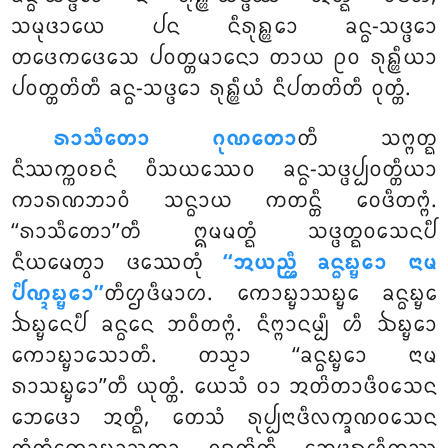
ᩈᨾᩩᨴᩣᨿᩮ ᨸᨶ ᨶᩥᩁᩩᩊ᩠ᩉᩮᩣ ᨡᨶ᩠ᨵ-ᩈᨴ᩠ᨴᩮᩣ
ᨲᨴᩮᨠᨴᩮᩈᩮ ᨸᩅᨲ᩠ᨲᨾᩣᨶᩮᩣ ᨲᩣᨿ ᩑᩅ ᩁᩩᩊ᩠ᩉᩥᨿᩣ
ᨸᩅᨲ᩠ᨲᨲᩦᨲᩥ ᨡᨶ᩠ᨵ-ᩈᨴ᩠ᨴᩮᩣ ᩁᩩᩊ᩠ᩉᩥᨿᩴ ᨶᩥᨸᨲᨲᩦᨲᩥ ᩅᩩᨲ᩠ᨲᩴ.
ᩁᩣᩈᩥᨲᩮᩣ ᨣᩩᨱᨲᩮᩣ
ᨲᩥ ᩈᨻ᩠ᨻᨲ᩠ᨳ
ᨶᩥᩔᨠ᩠ᨠᩅᨧᨶᩴ ᩅᩥᩈᨿᩔᩮᩅ ᨡᨶ᩠ᨵ-ᩈᨴ᩠ᨴᨸ᩠ᨸᩅᨲ᩠ᨲᩥᨿᩣ
ᨠᩣᩁᨱᨽᩣᩅᩴ ᩈᨶ᩠ᨵᩣᨿ ᨠᨲᨶ᩠ᨲᩥ ᩅᩮᨴᩥᨲᨻ᩠ᨻᩴ.
‘‘ᩁᩣᩈᩥᨲᩮᩣ’’ᨲᩥ ᩍᨾᨾᨲ᩠ᨳᩴ ᩈᨴ᩠ᨴᨲ᩠ᨳᩅᩈᩮᨶᨸᩥ
ᨶᩥᨿᨾᩮᨲ᩠ᩅᩣ ᨴᩔᩮᨲᩩᩴ
‘‘ᩋᨿᨬ᩠ᩉᩥ ᨡᨶ᩠ᨵᨭ᩠ᨮᩮᩣ ᨶᩣᨾ
ᨸᩥᨱ᩠ᨯᨭ᩠ᨮᩮᩣ’’
ᨲᩥᩌᨴᩥᨾᩣᩉ. ᨠᩮᩣᨭ᩠ᨮᩣᩈᨭ᩠ᨮᩮ ᨡᨶ᩠ᨵᨭ᩠ᨮᩮ
ᨨᨭ᩠ᨮᩮᨶᨸᩥ ᨡᨶ᩠ᨵᩮᨶ ᨽᩅᩥᨲᨻ᩠ᨻᩴ. ᨶᩥᨻ᩠ᨻᩣᨶᨾ᩠ᨸᩥ ᩉᩥ ᨨᨭ᩠ᨮᩮᩣ
ᨠᩮᩣᨭ᩠ᨮᩣᩈᩮᩣᨲᩥ. ᨲᩈ᩠ᨾᩣ ‘‘ᨡᨶ᩠ᨵᨭ᩠ᨮᩮᩣ ᨶᩣᨾ
ᩁᩣᩈᨭ᩠ᨮᩮᩣ’’ᨲᩥ ᨿᩩᨲ᩠ᨲᩴ. ᨿᩮᩈᩴ ᩅᩣ ᩋᨲᩦᨲᩣᨴᩥᩅᩈᩮᨶ
ᨽᩮᨴᩮᩣ ᩋᨲ᩠ᨳᩥ, ᨲᩮᩈᩴ ᩁᩩᨸ᩠ᨸᨶᩣᨴᩥᩃᨠ᩠ᨡᨱᩅᩈᩮᨶ