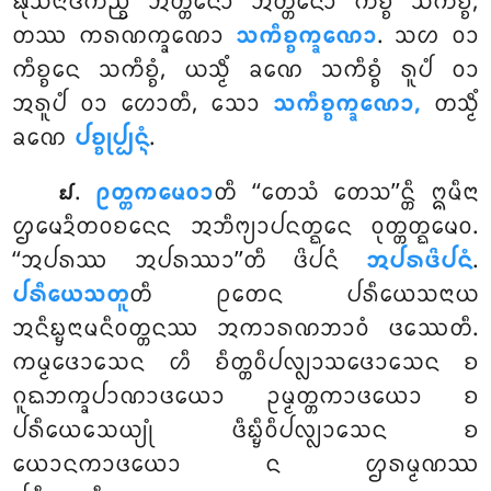
ᨹᩩᩈᨶᩣᨴᩥᨠᨬ᩠ᨧ ᩋᨲ᩠ᨲᨶᩮᩣ ᩋᨲ᩠ᨲᨶᩮᩣ ᨠᩥᨧ᩠ᨧᩴ ᩈᨠᩥᨧ᩠ᨧᩴ,
ᨲᩔ ᨠᩁᨱᨠ᩠ᨡᨱᩮᩣ
ᩈᨠᩥᨧ᩠ᨧᨠ᩠ᨡᨱᩮᩣ
. ᩈᩉ ᩅᩣ
ᨠᩥᨧ᩠ᨧᩮᨶ ᩈᨠᩥᨧ᩠ᨧᩴ, ᨿᩈ᩠ᨾᩥᩴ ᨡᨱᩮ ᩈᨠᩥᨧ᩠ᨧᩴ ᩁᩪᨸᩴ ᩅᩣ
ᩋᩁᩪᨸᩴ ᩅᩣ ᩉᩮᩣᨲᩥ, ᩈᩮᩣ
ᩈᨠᩥᨧ᩠ᨧᨠ᩠ᨡᨱᩮᩣ,
ᨲᩈ᩠ᨾᩥᩴ
ᨡᨱᩮ
ᨸᨧ᩠ᨧᩩᨸ᩠ᨸᨶ᩠ᨶᩴ
.
.
ᩑᨲ᩠ᨲᨠᨾᩮᩅᩣ
ᨲᩥ
‘‘ᨲᩮᩈᩴ ᨲᩮᩈ’’ᨶ᩠ᨲᩥ ᩍᨾᩥᨶᩣ
᪖
ᩌᨾᩮᨯᩥᨲᩅᨧᨶᩮᨶ ᩋᨽᩥᨻ᩠ᨿᩣᨸᨶᨲ᩠ᨳᩮᨶ ᩅᩩᨲ᩠ᨲᨲ᩠ᨳᨾᩮᩅ.
‘‘ᩋᨸᩁᩔ ᩋᨸᩁᩔᩣ’’ᨲᩥ ᨴᩦᨸᨶᩴ
ᩋᨸᩁᨴᩦᨸᨶᩴ
.
ᨸᩁᩥᨿᩮᩈᨲᩪ
ᨲᩥ
ᩑᨲᩮᨶ ᨸᩁᩥᨿᩮᩈᨶᩣᨿ
ᩋᨶᩥᨭ᩠ᨮᨶᩣᨾᨶᩥᩅᨲ᩠ᨲᨶᩔ ᩋᨠᩣᩁᨱᨽᩣᩅᩴ ᨴᩔᩮᨲᩥ.
ᨠᨾ᩠ᨾᨴᩮᩣᩈᩮᨶ ᩉᩥ ᨧᩥᨲ᩠ᨲᩅᩥᨸᩃ᩠ᩃᩣᩈᨴᩮᩣᩈᩮᨶ ᨧ
ᨣᩪᨳᨽᨠ᩠ᨡᨸᩣᨱᩣᨴᨿᩮᩣ ᩏᨾ᩠ᨾᨲ᩠ᨲᨠᩣᨴᨿᩮᩣ ᨧ
ᨸᩁᩥᨿᩮᩈᩮᨿ᩠ᨿᩩᩴ ᨴᩥᨭ᩠ᨮᩥᩅᩥᨸᩃ᩠ᩃᩣᩈᩮᨶ ᨧ
ᨿᩮᩣᨶᨠᩣᨴᨿᩮᩣ ᨶ ᩌᩁᨾ᩠ᨾᨱᩔ