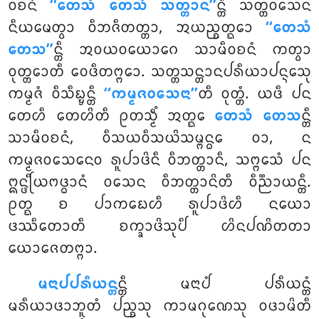
ᩅᨧᨶᩴ
‘‘ᨲᩮᩈᩴ ᨲᩮᩈᩴ ᩈᨲ᩠ᨲᩣᨶ’’
ᨶ᩠ᨲᩥ ᩈᨲ᩠ᨲᩅᩈᩮᨶ
ᨶᩥᨿᨾᩮᨲ᩠ᩅᩣ ᩅᩥᨽᨩᩥᨲᨲ᩠ᨲᩣ, ᩋᨿᨬ᩠ᨧᨲ᩠ᨳᩮᩣ
‘‘ᨲᩮᩈᩴ
ᨲᩮᩈ’’
ᨶ᩠ᨲᩥ ᩋᩅᨿᩅᨿᩮᩣᨣᩮ ᩈᩣᨾᩥᩅᨧᨶᩴ ᨠᨲ᩠ᩅᩣ
ᩅᩩᨲ᩠ᨲᩮᩣᨲᩥ ᩅᩮᨴᩥᨲᨻ᩠ᨻᩮᩣ. ᩈᨲ᩠ᨲᩈᨶ᩠ᨲᩣᨶᨸᩁᩥᨿᩣᨸᨶ᩠ᨶᩮᩈᩩ
ᨠᨾ᩠ᨾᨩᩴ ᩅᩥᩈᩥᨭ᩠ᨮᨶ᩠ᨲᩥ
‘‘ᨠᨾ᩠ᨾᨩᩅᩈᩮᨶᩣ’’
ᨲᩥ ᩅᩩᨲ᩠ᨲᩴ. ᨿᨴᩥ ᨸᨶ
ᨲᩮᩉᩥ ᨲᩮᩉᩦᨲᩥ ᩑᨲᩈ᩠ᨾᩥᩴ ᩋᨲ᩠ᨳᩮ
ᨲᩮᩈᩴ ᨲᩮᩈ
ᨶ᩠ᨲᩥ
ᩈᩣᨾᩥᩅᨧᨶᩴ, ᩅᩥᩈᨿᩅᩥᩈᨿᩦᩈᨾ᩠ᨻᨶ᩠ᨵᩮ ᩅᩣ, ᨶ
ᨠᨾ᩠ᨾᨩᩅᩈᩮᨶᩮᩅ ᩁᩪᨸᩣᨴᩦᨶᩥ ᩅᩥᨽᨲ᩠ᨲᩣᨶᩥ, ᩈᨻ᩠ᨻᩮᩈᩴ ᨸᨶ
ᩍᨶ᩠ᨴᩕᩥᨿᨻᨴ᩠ᨵᩣᨶᩴ ᩅᩈᩮᨶ ᩅᩥᨽᨲ᩠ᨲᩣᨶᩦᨲᩥ ᩅᩥᨬ᩠ᨬᩣᨿᨶ᩠ᨲᩥ.
ᩑᨲ᩠ᨳ ᨧ ᨸᩣᨠᨭᩮᩉᩥ ᩁᩪᨸᩣᨴᩦᩉᩥ ᨶᨿᩮᩣ
ᨴᩔᩥᨲᩮᩣᨲᩥ ᨧᨠ᩠ᨡᩣᨴᩦᩈᩩᨸᩥ ᩉᩦᨶᨸᨱᩦᨲᨲᩣ
ᨿᩮᩣᨩᩮᨲᨻ᩠ᨻᩣ.
ᨾᨶᩣᨸᨸᩁᩥᨿᨶ᩠ᨲ
ᨶ᩠ᨲᩥ ᨾᨶᩣᨸᩴ ᨸᩁᩥᨿᨶ᩠ᨲᩴ
ᨾᩁᩥᨿᩣᨴᩣᨽᩪᨲᩴ ᨸᨬ᩠ᨧᩈᩩ ᨠᩣᨾᨣᩩᨱᩮᩈᩩ ᩅᨴᩣᨾᩦᨲᩥ