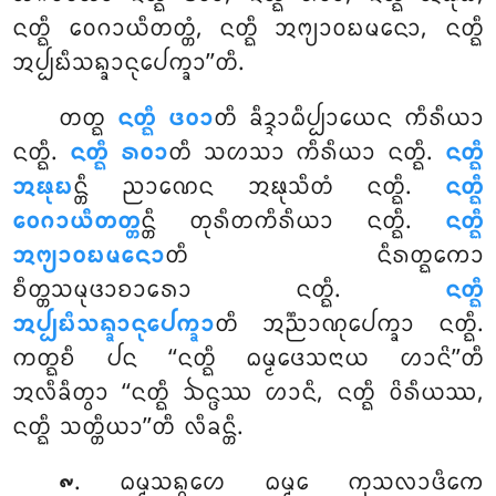
ᨶᨲ᩠ᨳᩥ ᩅᩮᨣᩣᨿᩥᨲᨲ᩠ᨲᩴ, ᨶᨲ᩠ᨳᩥ ᩋᨻ᩠ᨿᩣᩅᨭᨾᨶᩮᩣ, ᨶᨲ᩠ᨳᩥ
ᩋᨸ᩠ᨸᨭᩥᩈᨦ᩠ᨡᩣᨶᩩᨸᩮᨠ᩠ᨡᩣ’’ᨲᩥ.
ᨲᨲ᩠ᨳ
ᨶᨲ᩠ᨳᩥ ᨴᩅᩣ
ᨲᩥ ᨡᩥᨯ᩠ᨯᩣᨵᩥᨸ᩠ᨸᩣᨿᩮᨶ ᨠᩥᩁᩥᨿᩣ
ᨶᨲ᩠ᨳᩥ.
ᨶᨲ᩠ᨳᩥ ᩁᩅᩣ
ᨲᩥ ᩈᩉᩈᩣ ᨠᩥᩁᩥᨿᩣ ᨶᨲ᩠ᨳᩥ.
ᨶᨲ᩠ᨳᩥ
ᩋᨹᩩᨭ
ᨶ᩠ᨲᩥ ᨬᩣᨱᩮᨶ ᩋᨹᩩᩈᩥᨲᩴ ᨶᨲ᩠ᨳᩥ.
ᨶᨲ᩠ᨳᩥ
ᩅᩮᨣᩣᨿᩥᨲᨲ᩠ᨲ
ᨶ᩠ᨲᩥ ᨲᩩᩁᩥᨲᨠᩥᩁᩥᨿᩣ ᨶᨲ᩠ᨳᩥ.
ᨶᨲ᩠ᨳᩥ
ᩋᨻ᩠ᨿᩣᩅᨭᨾᨶᩮᩣ
ᨲᩥ ᨶᩥᩁᨲ᩠ᨳᨠᩮᩣ
ᨧᩥᨲ᩠ᨲᩈᨾᩩᨴᩣᨧᩣᩁᩮᩣ ᨶᨲ᩠ᨳᩥ.
ᨶᨲ᩠ᨳᩥ
ᩋᨸ᩠ᨸᨭᩥᩈᨦ᩠ᨡᩣᨶᩩᨸᩮᨠ᩠ᨡᩣ
ᨲᩥ ᩋᨬ᩠ᨬᩣᨱᩩᨸᩮᨠ᩠ᨡᩣ ᨶᨲ᩠ᨳᩥ.
ᨠᨲ᩠ᨳᨧᩥ ᨸᨶ ‘‘ᨶᨲ᩠ᨳᩥ ᨵᨾ᩠ᨾᨴᩮᩈᨶᩣᨿ ᩉᩣᨶᩦ’’ᨲᩥ
ᩋᩃᩥᨡᩥᨲ᩠ᩅᩣ ‘‘ᨶᨲ᩠ᨳᩥ ᨨᨶ᩠ᨴᩔ ᩉᩣᨶᩥ, ᨶᨲ᩠ᨳᩥ ᩅᩦᩁᩥᨿᩔ,
ᨶᨲ᩠ᨳᩥ ᩈᨲ᩠ᨲᩥᨿᩣ’’ᨲᩥ ᩃᩥᨡᨶ᩠ᨲᩥ.
. ᨵᨾ᩠ᨾᩈᨦ᩠ᨣᩉᩮ ᨵᨾ᩠ᨾᩮ ᨠᩩᩈᩃᩣᨴᩥᨠᩮ
᪑