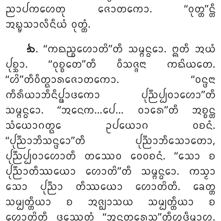
ᨬᩣᨸᨠᩉᩮᨲᩩ ᨩᩮᩣᨲᨠᩮᩣ. ‘‘ᩅᩩᨲ᩠ᨲ’’ᨶ᩠ᨲᩥ
ᩋᨭ᩠ᨮᩈᩣᩃᩥᨶᩥᨿᩴ ᩅᩩᨲ᩠ᨲᩴ.
. ‘‘ᨠᨳᨬ᩠ᨧᩉᩮᩣᨲᩦ’’ᨲᩥ ᩈᨾ᩠ᨻᨶ᩠ᨵᩮᩣ. ᩍᨲᩥ ᩋᨿᩴ
᪓
ᨸᩩᨧ᩠ᨨᩣ. ‘‘ᩅᩩᨧ᩠ᨧᨲᩮ’’ᨲᩥ ᩅᩥᩈᨩ᩠ᨩᨶᩣ ᨠᨳᩦᨿᨲᩮ.
‘‘ᩉᩦ’’ᨲᩥᩅᩥᨲ᩠ᨳᩣᩁᨩᩮᩣᨲᨠᩮᩣ. ‘‘ᩅᨶ᩠ᨴᨶᩣ
ᨠᩥᩁᩥᨿᩣᨽᩥᨶᩥᨸ᩠ᨹᩣᨴᨠᩮᩣ ᨸᩩᨬ᩠ᨬᨸ᩠ᨸᩅᩣᩉᩮᩣ’’ᨲᩥ
ᩈᨾ᩠ᨻᨶ᩠ᨵᩮᩣ. ‘‘ᩋᨶᩮᨠ…ᨸᩮ… ᩅᩣᩁᩮ’’ᨲᩥ ᩋᨧ᩠ᨧᨶ᩠ᨲ
ᩈᩴᨿᩮᩣᨣᨲ᩠ᨳᩮ ᩏᨸᨿᩮᩣᨣ ᩅᨧᨶᩴ.
‘‘ᨸᩩᨬ᩠ᨬᩣᨽᩥᩈᨶ᩠ᨴᩮᩣ’’ᨲᩥ ᨸᩩᨬ᩠ᨬᩣᨽᩥᩈᩮᩣᨲᩮᩣ,
ᨸᩩᨬ᩠ᨬᨸ᩠ᨸᩅᩣᩉᩮᩣᨲᩥ ᨲᩔᩮᩅ ᩅᩮᩅᨧᨶᩴ. ‘‘ᩈᩮᩣ ᨧ
ᨸᩩᨬ᩠ᨬᩣᨲᩥᩔᨿᩮᩣ ᩉᩮᩣᨲᩦ’’ᨲᩥ ᩈᨾ᩠ᨻᨶ᩠ᨵᩮᩣ. ᨠᩈ᩠ᨾᩣ
ᩈᩮᩣ ᨸᩩᨬ᩠ᨬᩣ ᨲᩥᩔᨿᩮᩣ ᩉᩮᩣᨲᩦᨲᩥ. ᨡᩮᨲ᩠ᨲ
ᩈᨾ᩠ᨸᨲ᩠ᨲᩥᨿᩣ ᨧ ᩋᨩ᩠ᨫᩣᩈᨿ ᩈᨾ᩠ᨸᨲ᩠ᨲᩥᨿᩣ ᨧ
ᩉᩮᩣᨲᩦᨲᩥ ᨴᩔᩮᨲᩩᩴ ‘‘ᩋᨶᩩᨲ᩠ᨲᩁᩮᩈᩪ’’ᨲᩥᩌᨴᩥᨾᩣᩉ.