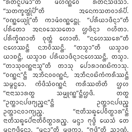
‘‘ᩁᨲᨶᩪᨸᨾᩣ’’ᨲᩥ ᨾᩉᨱ᩠ᨱᩅᩮ ᩁᨲᨶᩈᨴᩥᩈᩣ.
‘‘ᩈᨲᨠ᩠ᨡᨲ᩠ᨲᩩᩴᨸᩦ’’ᨲᩥ ᩋᨶᩮᨠᩈᨲᩅᩣᩁᩴᨸᩥ.
‘‘ᩅᨱ᩠ᨱᩮᨿ᩠ᨿᩩᩴ’’ᨲᩥ ᨠᩣᨾᩴᩅᨱ᩠ᨱᩮᨶ᩠ᨲᩩ. ‘‘ᨸᩁᩥᨿᩣᨴᩥᨶ᩠ᨶᩣ’’ᨲᩥ
ᨸᩁᩥᨲᩮᩣ ᩋᨶᩅᩈᩮᩈᨲᩮᩣ ᩌᨴᩥᨶ᩠ᨶᩣ ᨣᩉᩥᨲᩣ.
ᨸᩁᩥᨠ᩠ᨡᩦᨱᩣᨲᩥ ᩅᩩᨲ᩠ᨲᩴ ᩉᩮᩣᨲᩥ. ‘‘ᨶᩉᩮᩔᩁᩮ’’ᨲᩥ
ᨶᩉᩮᩔᨶ᩠ᨲᩥ
ᨶᨽᩅᩥᩔᨶ᩠ᨲᩥ. ‘‘ᨲᩈ᩠ᨾᩣ’’ᨲᩥ ᨿᩈ᩠ᨾᩣᨧ
ᨿᩣᨧᨶ᩠ᨲᩥ, ᨿᩈ᩠ᨾᩣᨧ ᨸᩁᩥᨿᩣᨴᩥᨶ᩠ᨶᩣᨶᩉᩮᩔᨶ᩠ᨲᩥ, ᨲᩈ᩠ᨾᩣ.
‘‘ᨲᩣᩈᩩᩅᨱ᩠ᨱᨶᩣᩈᩪ’’ᨲᩥ ᨲᩣᩈᩩ ᨸᩮᩣᩁᩣᨱᨭᩦᨠᩣᩈᩩ.
‘‘ᩅᨱ᩠ᨱᨶ’’ᨶ᩠ᨲᩥ ᩋᨽᩥᨶᩅᩅᨱ᩠ᨱᨶᩴ, ᩋᨽᩥᨶᩅᨭᩦᨠᩴᨠᩁᩥᩔᨶ᩠ᨲᩥ
ᩈᨾ᩠ᨻᨶ᩠ᨵᩮᩣ. ᨠᩦᨴᩥᩈᩴᩅᨱ᩠ᨱᨶᩴ ᨠᩁᩥᩔᨲᩦᨲᩥ ᩌᩉ
‘‘ᨶᩣᨶᩣᩈᩣᩁᨲ᩠ᨳ ᩈᨾ᩠ᨸᩩᨱ᩠ᨱ’’ᨶ᩠ᨲᩥᩌᨴᩥ. ᨲᨲ᩠ᨳ
‘‘ᩏᨲ᩠ᨲᩣᨶᨸᨴᨻ᩠ᨿᨬ᩠ᨩᨶ’’ᨶ᩠ᨲᩥ ᩏᨲ᩠ᨲᩣᨶᨸᨴᨬ᩠ᨧ
ᩏᨲ᩠ᨲᩣᨶᩅᩣᨠ᩠ᨿᨬ᩠ᨧ. ‘‘ᨶᩣᨲᩥᩈᨦ᩠ᨡᩮᨸᩅᩥᨲ᩠ᨳᩣᩁ’’ᨶ᩠ᨲᩥ
ᨶᩣᨲᩥᩈᨦ᩠ᨡᩮᨸᩴᨶᩣᨲᩥᩅᩥᨲ᩠ᨳᩣᩁᨬ᩠ᨧ. ᨾᨶ᩠ᨴᩣ ᨻᩩᨴ᩠ᨵᩥ ᨿᩮᩈᩴ ᨲᩮ
ᨾᨶ᩠ᨴᨻᩩᨴ᩠ᨵᩥᨶᩮᩣ. ‘‘ᨾᨶ᩠ᨴᩣ’’ᨲᩥ ᨾᩩᨴᩩᨠᩣ. ‘‘ᨻᩩᨴ᩠ᨵᩦ’’ᨲᩥ ᨬᩣᨱᩴ.