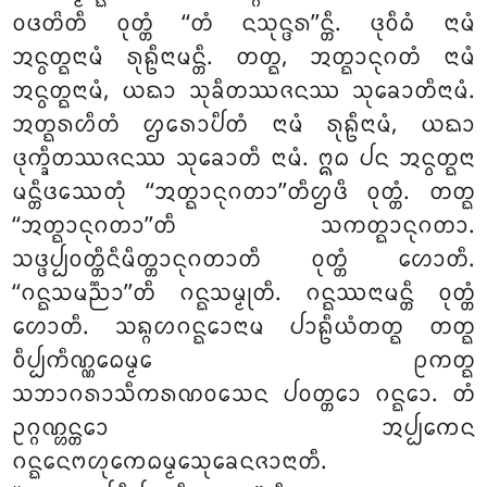
ᩅᨴᨲᩦᨲᩥ ᩅᩩᨲ᩠ᨲᩴ ‘‘ᨲᩴ ᨶᩈᩩᨶ᩠ᨴᩁ’’ᨶ᩠ᨲᩥ. ᨴᩩᩅᩥᨵᩴ ᨶᩣᨾᩴ
ᩋᨶ᩠ᩅᨲ᩠ᨳᨶᩣᨾᩴ ᩁᩩᩊᩥᨶᩣᨾᨶ᩠ᨲᩥ. ᨲᨲ᩠ᨳ, ᩋᨲ᩠ᨳᩣᨶᩩᨣᨲᩴ ᨶᩣᨾᩴ
ᩋᨶ᩠ᩅᨲ᩠ᨳᨶᩣᨾᩴ, ᨿᨳᩣ ᩈᩩᨡᩥᨲᩔᨩᨶᩔ ᩈᩩᨡᩮᩣᨲᩥᨶᩣᨾᩴ.
ᩋᨲ᩠ᨳᩁᩉᩥᨲᩴ ᩌᩁᩮᩣᨸᩥᨲᩴ ᨶᩣᨾᩴ ᩁᩩᩊᩥᨶᩣᨾᩴ, ᨿᨳᩣ
ᨴᩩᨠ᩠ᨡᩥᨲᩔᨩᨶᩔ ᩈᩩᨡᩮᩣᨲᩥ ᨶᩣᨾᩴ. ᩍᨵ ᨸᨶ ᩋᨶ᩠ᩅᨲ᩠ᨳᨶᩣ
ᨾᨶ᩠ᨲᩥᨴᩔᩮᨲᩩᩴ ‘‘ᩋᨲ᩠ᨳᩣᨶᩩᨣᨲᩣ’’ᨲᩥᩌᨴᩥ ᩅᩩᨲ᩠ᨲᩴ. ᨲᨲ᩠ᨳ
‘‘ᩋᨲ᩠ᨳᩣᨶᩩᨣᨲᩣ’’ᨲᩥ ᩈᨠᨲ᩠ᨳᩣᨶᩩᨣᨲᩣ.
ᩈᨴ᩠ᨴᨸ᩠ᨸᩅᨲ᩠ᨲᩥᨶᩥᨾᩥᨲ᩠ᨲᩣᨶᩩᨣᨲᩣᨲᩥ ᩅᩩᨲ᩠ᨲᩴ ᩉᩮᩣᨲᩥ.
‘‘ᨣᨶ᩠ᨳᩈᨾᨬ᩠ᨬᩣ’’ᨲᩥ ᨣᨶ᩠ᨳᩈᨾ᩠ᨾᩩᨲᩥ. ᨣᨶ᩠ᨳᩔᨶᩣᨾᨶ᩠ᨲᩥ ᩅᩩᨲ᩠ᨲᩴ
ᩉᩮᩣᨲᩥ. ᩈᨦ᩠ᨣᩉᨣᨶ᩠ᨳᩮᩣᨶᩣᨾ ᨸᩣᩊᩥᨿᩴᨲᨲ᩠ᨳ ᨲᨲ᩠ᨳ
ᩅᩥᨸ᩠ᨸᨠᩥᨱ᩠ᨱᩮᨵᨾ᩠ᨾᩮ ᩑᨠᨲ᩠ᨳ
ᩈᨽᩣᨣᩁᩣᩈᩥᨠᩁᨱᩅᩈᩮᨶ ᨸᩅᨲ᩠ᨲᩮᩣ ᨣᨶ᩠ᨳᩮᩣ. ᨲᩴ
ᩏᨣ᩠ᨣᨱ᩠ᩉᨶ᩠ᨲᩮᩣ ᩋᨸ᩠ᨸᨠᩮᨶ
ᨣᨶ᩠ᨳᩮᨶᨻᩉᩩᨠᩮᨵᨾ᩠ᨾᩮᩈᩩᨡᩮᨶᨩᩣᨶᩣᨲᩥ.