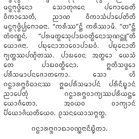
ᨾᨶ᩠ᨴᨻᩩᨴ᩠ᨵᩥᨶᩮᩣ ᩈᩮᩣᨲᩩᨩᨶᩮ ᨸᨻᩮᩣᨵᩮᨲᩥ
ᩅᩥᨠᩣᩈᩮᨲᩥ, ᨬᩣᨱ ᩅᩥᨠᩣᩈᩴᨸᩣᨸᩮᨲᩦᨲᩥ
ᨾᨶ᩠ᨴᨻᩩᨴ᩠ᨵᩥᨸ᩠ᨸᨻᩮᩣᨵᨶᩣ. ‘‘ᨠᩁᩥᩔ’’ᨶ᩠ᨲᩥ ᨠᩁᩥᩔᩣᨾᩥ. ‘‘ᨲ’’ᨶ᩠ᨲᩥ
ᨲᩴᩅᨱ᩠ᨱᨶᩴ. ‘‘ᨸᩁᨾᨲ᩠ᨳᩮᩈᩩᨸᩣᨭᩅᨲ᩠ᨳᩥᨶᩮᩣᩈᩩᨱᨶ᩠ᨲᩪ’’ᨲᩥ
ᨿᩮᩣᨩᨶᩣ. ᨸᨭᩩᨶᩮᩣᨽᩣᩅᩮᩣᨸᩣᨭᩅᩴ. ᨸᨭᩩᨶᩮᩣᨲᩥ
ᨻ᩠ᨿᨲ᩠ᨲᩔᨸᨱ᩠ᨯᩥᨲᩔ. ᨸᩣᨭᩅᩮᨶ ᩋᨲ᩠ᨳᩮᩣ ᨿᩮᩈᩴ
ᨲᩮ ᨸᩣᨭᩅᨲ᩠ᨳᩥᨶᩮᩣ. ᩍᨲᩥᩈᨴ᩠ᨴᩮᩣ
ᨸᩁᩥᩈᨾᩣᨸᨶᨩᩮᩣᨲᨠᩮᩣ. ᩈᩮᩣ ᩉᩥ
ᨣᨶ᩠ᨳᩣᩁᨻ᩠ᨽᩅᩥᨵᩣᨶᩔ ᩍᨵᨸᩁᩥᩈᨾᩣᨸᨶᩴ ᨸᩁᩥᨶᩥᨭ᩠ᨮᩣᨶᩴ
ᨬᩣᨸᩮᨲᩩᩴ ᨣᨶ᩠ᨳᩣᩁᨻ᩠ᨽᩅᩣᨠ᩠ᨿᩔᨸᩁᩥᨿᨶ᩠ᨲᩮ
ᨿᩮᩣᨩᩥᨲᩮᩣ. ᩋᩅᨿᩅ ᩅᩣᨠ᩠ᨿᩣᨶᩴ
ᨸᩥᨿᩮᩣᨩᩦᨿᨲᩥᨿᩮᩅ. ᩑᩈᨶᨿᩮᩣᩈᨻ᩠ᨻᨲ᩠ᨳ.
ᨣᨶ᩠ᨳᩣᩁᨻ᩠ᨽᨣᩣᨳᩣᩅᨱ᩠ᨱᨶᩣᨶᩥᨭ᩠ᨮᩥᨲᩣ.