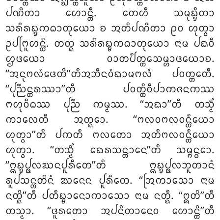
ᨸᨱᩦᨲᩣ ᩉᩮᩣᨶ᩠ᨲᩥ. ᨲᩮᩉᩥ ᩈᨾᩩᨭ᩠ᨮᩥᨲᩣ
ᩈᩁᩦᩁᨭ᩠ᨮᨠᨵᩣᨲᩩᨿᩮᩣ ᨧ ᩋᨲᩥᨸᨱᩦᨲᩣ ᩑᩅ ᩉᩩᨲ᩠ᩅᩣ
ᩏᨸᨻᩕᩪᩉᨶ᩠ᨲᩥ. ᨲᨲ᩠ᨳ ᩈᩁᩦᩁᨭ᩠ᨮᨠᨵᩣᨲᩩᨿᩮᩣ ᨶᩣᨾ ᨸᨳᩅᩥ
ᩌᨴᨿᩮᩣ ᩅᩣᨲᨸᩥᨲ᩠ᨲᩈᩮᨾ᩠ᩉᩣᨴᨿᩮᩣᨧ.
‘‘ᩋᨶᩩᨻᩃᩴᨴᩮᨲᩦ’’ᨲᩥᩋᨽᩥᨶᩅᩴᨳᩣᨾᨻᩃᩴ ᨸᩅᨲ᩠ᨲᩮᨲᩥ.
‘‘ᨸᩩᨬ᩠ᨬᨶ᩠ᨲᩁᩔᩣ’’ᨲᩥ ᨸᩅᨲ᩠ᨲᩥᩅᩥᨸᩣᨠᨩᨶᨠᩔ
ᨻᩉᩩᩅᩥᨵᩔ ᨸᩩᨬ᩠ᨬ ᨠᨾ᩠ᨾᩔ. ‘‘ᩋᨳᩣ’’ᨲᩥ ᨲᩈ᩠ᨾᩥᩴ
ᨠᩣᩃᩮᨲᩥ ᩋᨲ᩠ᨳᩮᩣ. ‘‘ᨻᩃᩅᨻᩃᩅᨶ᩠ᨲᩥᨿᩮᩣ
ᩉᩩᨲ᩠ᩅᩣ’’ᨲᩥ ᨸᨠᨲᩥ ᨻᩃᨲᩮᩣ ᩋᨲᩥᨻᩃᩅᨶ᩠ᨲᩥᨿᩮᩣ
ᩉᩩᨲ᩠ᩅᩣ. ‘‘ᨲᩈ᩠ᨾᩥᩴ ᨳᩮᩁᩈᨶ᩠ᨲᩣᨶᩮ’’ᨲᩥ ᩈᨾ᩠ᨻᨶ᩠ᨵᩮᩣ.
‘‘ᩍᨭ᩠ᨮᨸ᩠ᨹᩃᨥᨶᨸᩪᩁᩥᨲᩮ’’ᨲᩥ ᩍᨭ᩠ᨮᨸ᩠ᨹᩃᨽᩪᨲᩣᨶᩴ
ᩁᩪᨸᩈᨶ᩠ᨲᨲᩦᨶᩴ ᨥᨶᩮᨶ ᨸᩪᩁᩥᨲᩮ. ‘‘ᩒᨠᩣᩈᩮᩣ ᨶᩣᨾ
ᨶᨲ᩠ᨳᩦ’’ᨲᩥ ᨸᨲᩥᨭ᩠ᨮᩣᨶᩮᩣᨠᩣᩈᩮᩣ ᨶᩣᨾ ᨶᨲ᩠ᨳᩥ. ‘‘ᩍᨲᩦ’’ᨲᩥ
ᨲᩈ᩠ᨾᩣ. ‘‘ᨴᩪᩁᨲᩮᩣ ᩋᨸᨶᩦᨲᩣᨶᩮᩅ ᩉᩮᩣᨶ᩠ᨲᩦ’’ᨲᩥ