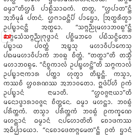
ᨵᨾ᩠ᨾᩣ’’ᨲᩥᩌᨴᩥ ᨸᩣᩊᩥᩈᩣᨵᨠᩴ. ᨲᨲ᩠ᨳ, ‘‘ᩌᨸᩣᨲ’’ᨶ᩠ᨲᩥ
ᩋᨽᩥᨾᩩᨡᩴ ᨸᨲᨶᩴ. ᩌᨻᩣᨵᨶ᩠ᨲᩥᨸᩥ ᨸᩣᨮᩮᩣ, ᩒᨲ᩠ᨳᩁᩥᨲ᩠ᩅᩣ
ᩏᨸᨭ᩠ᨮᩣᨶᨶ᩠ᨲᩥ ᩋᨲ᩠ᨳᩮᩣ. ‘‘ᩈᨻ᩠ᨻᨬ᩠ᨬᩩᨾᩉᩣᨽᩅᨦ᩠ᨣ’’ᨶ᩠ᨲᩥ
📜
ᩈᨻ᩠ᨻᩮᩈᩴᩈᨻ᩠ᨻᨬ᩠ᨬᩩᨻᩩᨴ᩠ᨵᩣᨶᩴ ᨸᨧ᩠ᨨᩥᨾᨽᩅᩮ ᨸᨭᩥᩈᨶ᩠ᨵᩥᨲᩮᩣ
ᨸᨭ᩠ᨮᩣᨿ ᨸᩅᨲ᩠ᨲᩴ ᩋᨭ᩠ᨮᩈᩩ ᨾᩉᩣᩅᩥᨸᩣᨠᩮᩈᩩ
ᨸᨳᨾᨾᩉᩣᩅᩥᨸᩣᨠᩴ ᨽᩅᨦ᩠ᨣ ᨧᩥᨲ᩠ᨲᩴ. ‘‘ᨲᨲ᩠ᨳᩣ’’ᨲᩥ ᨲᩈ᩠ᨾᩥᩴ
ᨾᩉᩣᨽᩅᨦ᩠ᨣᩮ. ‘‘ᨶᩥᨧ᩠ᨧᨠᩣᩃᩴ ᩏᨸᨭ᩠ᨮᩉᨶ᩠ᨲᩦ’’ᨲᩥ ᩈᨻ᩠ᨻᨠᩣᩃᩴ
ᩏᨸᨭ᩠ᨮᩣᨶᩣᨠᩣᩁ ᨸᨲ᩠ᨲᩣ ᩉᩩᨲ᩠ᩅᩣ ᨲᩥᨭ᩠ᨮᨶ᩠ᨲᩥ. ᨠᩈ᩠ᨾᩣ,
ᨠᩔᨧᩥ ᩌᩅᩁᨱᩔ ᩋᨽᩣᩅᨲᩮᩣ. ᩍᨴᩴᨸᩥᩉᩥ ᩑᨠᩴ
ᩏᨸᨭ᩠ᨮᩣᨶᩴ ᨶᩣᨾᩣᨲᩥ. ‘‘ᩌᩅᨩ᩠ᨩᨶᩣᨿᩣ’’ᨲᩥ
ᨾᨶᩮᩣᨴ᩠ᩅᩣᩁᩣᩅᨩ᩠ᨩᨶ ᨧᩥᨲ᩠ᨲᩮᨶ. ᨵᨾ᩠ᨾᩣ ᨾᩉᨶ᩠ᨲᩣ. ᨽᩅᨦ᩠ᨣᩴ
ᨸᩁᩥᨲ᩠ᨲᨠᩴ. ᨲᩈ᩠ᨾᩣ ᨸᩁᩥᨲ᩠ᨲᨠᩴ ᨽᩅᨦ᩠ᨣᩴ ᩑᨠᨠ᩠ᨡᨱᩮ
ᨾᩉᨶ᩠ᨲᩣᨶᩴ ᨵᨾ᩠ᨾᩣᨶᩴ ᨶᨸᩉᩮᩣᨲᩦᨲᩥ ᨧᩮᩣᨴᨠᩔ
ᩋᨵᩥᨸ᩠ᨸᩣᨿᩮᩣ. ‘‘ᨶᨧᩮᩣᨴᩮᨲᨻ᩠ᨻᨾᩮᨲ’’ᨶ᩠ᨲᩥ ᩑᨲᩴ ᨮᩣᨶᩴ