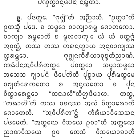
ᨸᩥᨱ᩠ᨯᨲ᩠ᨳᩣᨶᩩᨴᩦᨸᨶᩣ ᨶᩥᨭ᩠ᨮᩥᨲᩣ.
. ᨸᨴᨲ᩠ᨳᩮ. ‘‘ᨻᩩᨩ᩠ᨫᩦ’’ᨲᩥ ᩋᨬ᩠ᨬᩣᩈᩥ. ‘‘ᩑᨲ᩠ᨳᩣ’’ᨲᩥ
᪔
ᩑᨲᩈ᩠ᨾᩥᩴ ᨸᨴᩮ. ᨧ ᩈᨴ᩠ᨴᩮᩣ ᩅᩣᨠ᩠ᨿᩣᩁᨾ᩠ᨽ ᨩᩮᩣᨲᨠᩮᩣ.
ᩅᩣᨠ᩠ᨿᩣ ᩁᨾ᩠ᨽᩮᩣᨲᩥ ᨧ ᨾᩪᩃᩅᩣᨠ᩠ᨿᩮ ᨿᩴ ᨿᩴ ᩅᨲ᩠ᨲᨻ᩠ᨻᩴ
ᩋᩅᩩᨲ᩠ᨲᩴ, ᨲᩔ ᨲᩔ ᨠᨳᨶᨲ᩠ᨳᩣᨿ ᩋᨶᩩᩅᩣᨠ᩠ᨿᩔ
ᩌᩁᨾ᩠ᨽᩮᩣ. ᨻᩩᨩ᩠ᨫᨶᨠᩥᩁᩥᨿᩣᩅᩩᨧ᩠ᨧᨲᩥᨬᩣᨱᩴ.
ᨠᨳᩴᨸᨶᩋᩅᩥᨸᩁᩦᨲᨲ᩠ᨳᩮ ᨸᩅᨲ᩠ᨲᩮᩣ ᩈᨾ᩠ᨾᩣᩈᨴ᩠ᨴᩮᩣ
ᩋᩈᩮᩈ ᨻ᩠ᨿᩣᨸᨶᩴ ᨴᩦᨸᩮᨲᩦᨲᩥ ᨸᩩᨧ᩠ᨨᩣᨿ ᨸᩩᩁᩥᨾᨲ᩠ᨳᨾᩮ
ᩅᨻ᩠ᨿᨲᩥᩁᩮᨠᨲᩮᩣ ᨧ ᩋᨶ᩠ᩅᨿᨲᩮᩣ ᨧ ᨸᩩᨶ
ᩅᩥᨲ᩠ᨳᩣᩁᩮᨶ᩠ᨲᩮᩣ ‘‘ᨲᨳᩣᩉᩦ’’ᨲᩥᩌᨴᩥᨾᩣᩉ. ᨲᨲ᩠ᨳ,
‘‘ᨲᨳᩣᩉᩦ’’ᨲᩥ ᨲᩔ ᩅᨧᨶᩔ ᩋᨿᩴ ᩅᩥᨲ᩠ᨳᩣᩁᩮᩣᨲᩥ
ᨩᩮᩣᨲᩮᨲᩥ. ‘‘ᩋᩅᩥᨸᩁᩦᨲ’’ᨶ᩠ᨲᩥ ᨠᩥᩁᩥᨿᩣᩅᩥᩈᩮᩈᨶ
ᨸᨴᨾᩮᨲᩴ. ‘‘ᩋᨲ᩠ᨲᨶᩮᩣ
ᩅᩥᩈᨿᩮ ᩑᩅᩣ’’ᨲᩥ ᩋᨲ᩠ᨲᨶᩮᩣ
ᨬᩣᨱᩅᩥᩈᨿᩮ ᩑᩅ ᨲᩮᩈᩴ ᩅᩥᩈᨿᩮᩣᨧᩣᨲᩥ