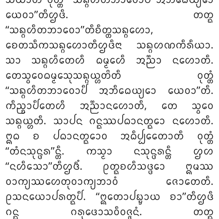
ᩈᩥᨿᩣᨲᩥ ᩅᩩᨲ᩠ᨲᩴ ‘‘ᩈᨦ᩠ᨣᩉᩥᨲᨽᩣᩅᩮᩣᨸᩥ ᩋᨽᩥᨵᩮᨿ᩠ᨿᩮᩣ
ᨿᩮᩅᩣ’’ᨲᩥᩌᨴᩥ. ᨲᨲ᩠ᨳ
‘‘ᩈᨦ᩠ᨣᩉᩥᨲᨽᩣᩅᩮᩣ’’ᨲᩥᨧᩥᨲ᩠ᨲᩈᨦ᩠ᨣᩉᩮᩣ,
ᨧᩮᨲᩈᩥᨠᩈᨦ᩠ᨣᩉᩮᩣᨲᩥᩌᨴᩥᨶᩣ ᩈᨦ᩠ᨣᩉᨱᨠᩥᩁᩥᨿᩣ.
ᩈᩣ ᩈᨦ᩠ᨣᩉᩥᨲᩮᩉᩥ ᨵᨾ᩠ᨾᩮᩉᩥ ᩋᨬ᩠ᨬᩣ ᨶᩉᩮᩣᨲᩥ.
ᨲᩮᩈ᩠ᩅᩮᩅᨵᨾ᩠ᨾᩮᩈᩩᩈᨦ᩠ᨣᨿ᩠ᩉᨲᩦᨲᩥ ᩅᩩᨲ᩠ᨲᩴ
‘‘ᩈᨦ᩠ᨣᩉᩥᨲᨽᩣᩅᩮᩣᨸᩥ ᩋᨽᩥᨵᩮᨿ᩠ᨿᩮᩣ ᨿᩮᩅᩣ’’ᨲᩥ.
ᨠᩥᨬ᩠ᨧᩣᨸᩥᨲᩮᩉᩥ ᩋᨬ᩠ᨬᩣᨶᩉᩮᩣᨲᩥ, ᨲᩮ ᩈ᩠ᩅᩮᩅ
ᩈᨦ᩠ᨣᨿ᩠ᩉᨲᩥ. ᩈᩣᨸᨶ ᨣᨶ᩠ᨳᩔᨸᨵᩣᨶᨲ᩠ᨳᩮᩣ ᨶᩉᩮᩣᨲᩥ.
ᩍᨵ ᨧ ᨸᨵᩣᨶᨲ᩠ᨳᩮᩣᩅ ᩋᨵᩥᨸ᩠ᨸᩮᨲᩮᩣᨲᩥ ᩅᩩᨲ᩠ᨲᩴ
‘‘ᨲᩴᨶᩈᩩᨶ᩠ᨴᩁ’’ᨶ᩠ᨲᩥ. ᨠᩈ᩠ᨾᩣ ᨶᩈᩩᨶ᩠ᨴᩁᨶ᩠ᨲᩥ ᩌᩉ
‘‘ᨶᩉᩥᩈᩮᩣ’’ᨲᩥᩌᨴᩥᩴ. ᩑᨲ᩠ᨳᨧᩉᩥᩈᨴ᩠ᨴᩮᩣ ᩍᨾᩔ
ᩅᩣᨠ᩠ᨿᩔᩉᩮᨲᩩᩅᩣᨠ᩠ᨿᨽᩣᩅᩴ ᨩᩮᩣᨲᩮᨲᩥ.
ᩑᩈᨶᨿᩮᩣᨸᩁᨲ᩠ᨳᨸᩥ. ‘‘ᩍᨲᩮᩣᨸᨭ᩠ᨮᩣᨿ ᨧᩣ’’ᨲᩥᩌᨴᩥ
ᨣᨶ᩠ᨳ ᨣᩁᩩᨴᩮᩣᩈᩅᩥᩅᨩ᩠ᨩᨶᩴ. ᨲᨲ᩠ᨳ