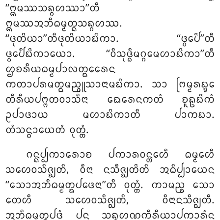
‘‘ᩍᨾᩔᩈᨦ᩠ᨣᩉᩔᩣ’’ᨲᩥ
ᩍᨾᩔᩋᨽᩥᨵᨾ᩠ᨾᨲ᩠ᨳᩈᨦ᩠ᨣᩉᩔ.
‘‘ᨴᩩᨲᩦᨿᩣ’’ᨲᩥᨴᩩᨲᩦᨿᩣᨭᩦᨠᩣ. ‘‘ᨴ᩠ᩅᩮᨸᩦ’’ᨲᩥ
ᨴ᩠ᩅᩮᨸᩥᨭᩦᨠᩣᨿᩮᩣ. ‘‘ᩅᩥᩈᩩᨴ᩠ᨵᩥᨾᨣ᩠ᨣᩮᨾᩉᩣᨭᩦᨠᩣ’’ᨲᩥ
ᩌᨧᩁᩥᨿᨵᨾ᩠ᨾᨸᩣᩃᨲ᩠ᨳᩮᩁᩮᨶ
ᨠᨲᩣᨸᩁᨾᨲ᩠ᨳᨾᨬ᩠ᨩᩪᩈᩣᨶᩣᨾᨭᩦᨠᩣ. ᩈᩣ ᨻᩕᨾ᩠ᨾᩁᨭ᩠ᨮᩮ
ᨲᩥᩁᩥᨿᨸᨻ᩠ᨻᨲᩅᩣᩈᩥᨶᩣ ᨳᩮᩁᩮᨶᨠᨲᩴ ᨧᩪᩊᨭᩦᨠᩴ
ᩏᨸᩣᨴᩣᨿ ᨾᩉᩣᨭᩦᨠᩣᨲᩥ ᨸᩣᨠᨭᩣ.
ᨲᩴᩈᨶ᩠ᨵᩣᨿᩮᨲᩴ ᩅᩩᨲ᩠ᨲᩴ.
ᨣᨶ᩠ᨳᨸ᩠ᨸᨠᩣᩁᩮᩣᨧ
ᨸᨠᩣᩁᩅᨶ᩠ᨲᩮᩉᩥ ᨵᨾ᩠ᨾᩮᩉᩥ
ᩈᩉᩮᩅᩈᩥᨩ᩠ᨫᨲᩥ, ᩅᩥᨶᩣ ᨶᩈᩥᨩ᩠ᨫᨲᩦᨲᩥ ᩋᨵᩥᨸ᩠ᨸᩣᨿᩮᨶ
‘‘ᩈᩮᩣᩋᨽᩥᨵᨾ᩠ᨾᨲ᩠ᨳᨸᨴᩮᨶᩣ’’ᨲᩥ ᩅᩩᨲ᩠ᨲᩴ. ᨠᩣᨾᨬ᩠ᨧ ᩈᩮᩣ
ᨲᩮᩉᩥ ᩈᩉᩮᩅᩈᩥᨩ᩠ᨫᨲᩥ, ᩅᩥᨶᩣᨶᩈᩥᨩ᩠ᨫᨲᩥ.
ᩋᨽᩥᨵᨾ᩠ᨾᨲ᩠ᨳᨸᨴᩴ ᨸᨶ ᩈᨦ᩠ᨣᩉᨱᨠᩥᩁᩥᨿᩣᨸᨠᩣᩁᩴᨶ