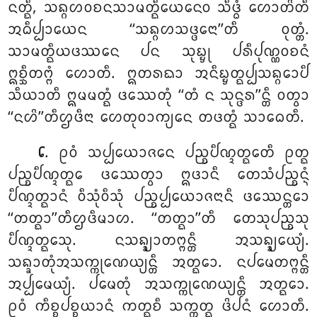
ᨶᨲ᩠ᨳᩥ, ᩈᨦ᩠ᨣᩉᩅᨧᨶᩈᩣᨾᨲ᩠ᨳᩥᨿᩮᨶᩮᩅ ᩈᩥᨴ᩠ᨵᩴ ᩉᩮᩣᨲᩦᨲᩥ
ᩋᨵᩥᨸ᩠ᨸᩣᨿᩮᨶ ‘‘ᩈᨦ᩠ᨣᩉᩈᨴ᩠ᨴᩮᨶᩣ’’ᨲᩥ ᩅᩩᨲ᩠ᨲᩴ.
ᩈᩣᨾᨲ᩠ᨳᩥᨿᨴᩔᨶᩮ ᨸᨶ ᩈᩩᨭ᩠ᨮᩩ ᨸᩁᩥᨸᩩᨱ᩠ᨱᩅᨧᨶᩴ
ᩍᨧ᩠ᨨᩥᨲᨻ᩠ᨻᩴ ᩉᩮᩣᨲᩥ. ᩍᨲᩁᨳᩣ ᩋᨶᩥᨭ᩠ᨮᨲ᩠ᨳᨸ᩠ᨸᩈᨦ᩠ᨣᩮᩣᨸᩥ
ᩈᩥᨿᩣᨲᩥ ᩍᨾᨾᨲ᩠ᨳᩴ ᨴᩔᩮᨲᩩᩴ ‘‘ᨲᩴ ᨶ ᩈᩩᨶ᩠ᨴᩁ’’ᨶ᩠ᨲᩥ ᩅᨲ᩠ᩅᩣ
‘‘ᨶᩉᩦ’’ᨲᩥᩌᨴᩥᨶᩣ ᩉᩮᨲᩩᩅᩣᨠ᩠ᨿᩮᨶ ᨲᨴᨲ᩠ᨳᩴ ᩈᩣᨵᩮᨲᩥ.
. ᩑᩅᩴ ᩈᨸ᩠ᨸᨿᩮᩣᨩᨶᩮ ᨸᨬ᩠ᨧᨸᩥᨱ᩠ᨯᨲ᩠ᨳᩮᨲᩥ ᩑᨲ᩠ᨳ
᪒
ᨸᨬ᩠ᨧᨸᩥᨱ᩠ᨯᨲ᩠ᨳᩮ ᨴᩔᩮᨲ᩠ᩅᩣ ᩍᨴᩣᨶᩥ ᨲᩮᩈᩴᨸᨬ᩠ᨧᨶ᩠ᨶᩴ
ᨸᩥᨱ᩠ᨯᨲ᩠ᨳᩣᨶᩴ ᩅᩥᩈᩩᩴᩅᩥᩈᩩᩴ ᨸᨬ᩠ᨧᨸ᩠ᨸᨿᩮᩣᨩᨶᩣᨶᩥ ᨴᩔᩮᨶ᩠ᨲᩮᩣ
‘‘ᨲᨲ᩠ᨳᩣ’’ᨲᩥᩌᨴᩥᨾᩣᩉ. ‘‘ᨲᨲ᩠ᨳᩣ’’ᨲᩥ ᨲᩮᩈᩩᨸᨬ᩠ᨧᩈᩩ
ᨸᩥᨱ᩠ᨯᨲ᩠ᨳᩮᩈᩩ. ᨶᩈᨦ᩠ᨡ᩠ᨿᩣᨲᨻ᩠ᨻᨶ᩠ᨲᩥ ᩋᩈᨦ᩠ᨡ᩠ᨿᩮᨿ᩠ᨿᩴ.
ᩈᨦ᩠ᨡᩣᨲᩩᩴᩋᩈᨠ᩠ᨠᩩᨱᩮᨿ᩠ᨿᨶ᩠ᨲᩥ ᩋᨲ᩠ᨳᩮᩣ. ᨶᨸᨾᩮᨲᨻ᩠ᨻᨶ᩠ᨲᩥ
ᩋᨸ᩠ᨸᨾᩮᨿ᩠ᨿᩴ. ᨸᨾᩮᨲᩩᩴ ᩋᩈᨠ᩠ᨠᩩᨱᩮᨿ᩠ᨿᨶ᩠ᨲᩥ ᩋᨲ᩠ᨳᩮᩣ.
ᩑᩅᩴ ᨠᩥᨧ᩠ᨧᨸᨧ᩠ᨧᨿᩣᨶᩴ ᨠᨲ᩠ᨳᨧᩥ ᩈᨠ᩠ᨠᨲ᩠ᨳ ᨴᩦᨸᨶᩴ ᩉᩮᩣᨲᩥ.