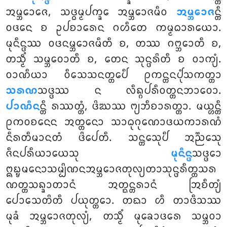
ᩋᨾ᩠ᨽᩮᩣᨩᩮ, ᩈᨴ᩠ᨵᨾ᩠ᨾᨸᨠ᩠ᨡᩮ ᩋᨾ᩠ᨽᩮᩣᨩᨾᩥᩅ
ᩋᨾ᩠ᨽᩮᩣᨩ
ᨶ᩠ᨲᩥ
ᩅᨴᨶᩮ ᨧ ᩏᨸᨧᩣᩁᩮᨶ ᨣᩉᩥᨲᩮ ᨠᨾ᩠ᨾᨵᩣᩁᨿᩮᩣ.
ᨾᩩᨶᩥᨶ᩠ᨴᩔ ᩅᨴᨶᨾ᩠ᨽᩮᩣᨩᨾᩥᨲᩥ ᨧ, ᨲᩔ ᨣᨻ᩠ᨽᩮᩣᨲᩥ ᨧ,
ᨲᩈ᩠ᨾᩥᩴ ᩈᨾ᩠ᨽᩅᩮᩣᨲᩥ ᨧ, ᨲᩮᨶ ᩈᩩᨶ᩠ᨴᩁᩦᨲᩥ ᨧ ᩅᩣᨠ᩠ᨿᩴ.
ᩅᩣᨱᩥᨿᩣ ᩅᩥᩈᩮᩈᨶᨲ᩠ᨲᩮᨸᩥ ᩑᨠᨶ᩠ᨲᨶᨸᩩᩴᩈᨠᨲ᩠ᨲᩣ
ᩈᩁᨱ
ᩈᨴ᩠ᨴᩔ ᨶ ᩃᩥᨦ᩠ᨣᨸᩁᩥᩅᨲ᩠ᨲᨶᨽᩣᩅᩮᩣ.
ᨸᩣᨱᩥᨶ
ᨶ᩠ᨲᩥ ᩁᩔᨲ᩠ᨲᩴ, ᨴᩦᨥᩔ ᨻ᩠ᨿᨽᩥᨧᩣᩁᨲ᩠ᨲᩣ. ᨾᨿ᩠ᩉᨶ᩠ᨲᩥ
ᩑᨠᩅᨧᨶᩮᨶ ᩋᨲ᩠ᨲᨶᩮᩣ ᩈᩣᨵᩩᨣᩩᨱᩮᩣᨴᨿᨠᩣᩁᨱᩴ
ᨶᩥᩁᨲᩥᨾᩣᨶᨲᩴ ᨴᩦᨸᩮᨲᩥ. ᩈᨶ᩠ᨲᩮᩈᩩᨸᩥ ᩋᨬ᩠ᨬᩮᩈᩩ
ᨩᩥᨶᨸᩁᩥᨿᩣᨿᩮᩈᩩ
ᨾᩩᨶᩥᨶ᩠ᨴ
ᩈᨴ᩠ᨴᩮᩣ
ᩍᨭ᩠ᨮᨾᨶᩮᩣᩈᨾ᩠ᨸᩦᨱᨶᩋᨾ᩠ᨽᩮᩣᨩᨲᩩᩃ᩠ᨿᨲᩣᩈᩩᨶ᩠ᨴᩁᩥᨲ᩠ᨲᩈᩁ
ᨱᨲ᩠ᨲᩈᨦ᩠ᨡᩣᨲᩣᨶᩴ ᩋᨲ᩠ᨳᨶ᩠ᨲᩁᩣᨶᩴ ᩒᨧᩥᨲ᩠ᨿᩴ
ᨸᩮᩣᩈᩮᨲᩦᨲᩥ ᨸᨿᩩᨲ᩠ᨲᩮᩣ. ᨲᨳᩣ ᩉᩥ ᨲᩣᨴᩥᩈᩔ
ᨾᩩᨡᩴ ᩋᨾ᩠ᨽᩮᩣᨩᨲᩩᩃ᩠ᨿᩴ, ᨲᩈ᩠ᨾᩥᩴ ᨾᩩᨡᩮᩣᨴᩁᩮ ᩈᨾ᩠ᨽᩅᩣ