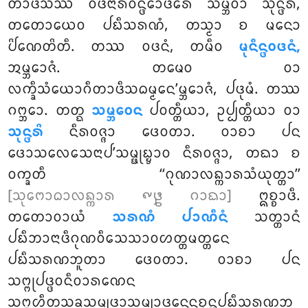
ᨲᩣᨴᩥᩈᩔ ᩅᨴᨶᩣᩁᩅᩥᨶ᩠ᨴᩮᩣᨴᩁᩮ ᩈᨾ᩠ᨽᩅᩣ ᩈᩩᨶ᩠ᨴᩁᩦ,
ᨲᨲᩮᩣᨿᩮᩅ ᨸᨭᩥᩈᩁᨱᩴ, ᨲᩈ᩠ᨾᩣ ᨧ ᨾᨶᩮᩣ
ᨸᩦᨱᩮᨲᩦᨲᩥ. ᨲᩔ ᩅᨴᨶᩴ, ᨲᨾᩥᩅ
ᨾᩩᨶᩥᨶ᩠ᨴᩅᨴᨶᩴ,
ᩋᨾ᩠ᨽᩮᩣᨩᩴ. ᨲᨾᩮᩅ ᩅᩣ
ᩃᨠ᩠ᨡᩥᩈᩴᨿᩮᩣᨣᩥᨲᩣᨴᩥᩈᨵᨾ᩠ᨾᩮᨶ’ᨾ᩠ᨽᩮᩣᨩᩴ, ᨸᨴᩩᨾᩴ. ᨲᩔ
ᨣᨻ᩠ᨽᩮᩣ. ᨲᨲ᩠ᨳ
ᩈᨾ᩠ᨽᩅᩮᨶ
ᨸᩅᨲ᩠ᨲᩥᨿᩣ, ᩏᨸ᩠ᨸᨲ᩠ᨲᩥᨿᩣ ᩅᩣ
ᩈᩩᨶ᩠ᨴᩁᩦ
ᨶᩥᩁᩅᨩ᩠ᨩᩣ ᨴᩮᩅᨲᩣ. ᩅᩣᨧᩣ ᨸᨶ
ᨴᩮᩣᩈᩃᩮᩈᩮᨶᩣᨸ’ᩈᨾ᩠ᨹᩩᨭ᩠ᨮᩣᩅ ᨶᩥᩁᩅᨩ᩠ᨩᩣ, ᨲᨳᩣ ᨧ
ᩅᨠ᩠ᨡᨲᩥ ‘‘ᨣᩩᨱᩣᩃᨦ᩠ᨠᩣᩁᩈᩴᨿᩩᨲ᩠ᨲᩣ’’
[ᩈᩩᨻᩮᩣᨵᩣᩃᨦ᩠ᨠᩣᩁ ᪑᪔ ᨣᩣᨳᩣ]
ᩍᨧ᩠ᨧᩣᨴᩥ.
ᨲᨲᩮᩣᩅᩣᨿᩴ
ᩈᩁᨱᩴ ᨸᩣᨱᩥᨶᩴ
ᩈᨲ᩠ᨲᩣᨶᩴ
ᨸᨭᩥᨽᩣᨶᩣᨴᩥᨣᩩᨱᩅᩥᩈᩮᩈᩣᩅᩉᨲ᩠ᨲᨾᨲ᩠ᨲᩮᨶ
ᨸᨭᩥᩈᩁᨱᨽᩪᨲᩣ ᨴᩮᩅᨲᩣ. ᩅᩣᨧᩣ ᨸᨶ
ᩈᨻ᩠ᨻᩩᨸᨴ᩠ᨴᩅᨶᩥᩅᩣᩁᨱᩮᨶ
ᩈᨻ᩠ᨻᩉᩥᨲᩈᩩᨡᩈᨾ᩠ᨸᨴᩣᩈᨾ᩠ᨸᩣᨴᨶᩮᨶᨧ᩠ᨧᨶ᩠ᨲᨸᨭᩥᩈᩁᨱᨽᩪ