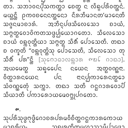
ᨲᩣ. ᩈᨽᩣᩅᨶᨸᩩᩴᩈᨠᨲ᩠ᨲᩣ ᨧᩮᨲ᩠ᨳ ᨶ ᩃᩥᨦ᩠ᨣᨸᩁᩥᩅᨲ᩠ᨲᨶᩴ.
ᨾᨿ᩠ᩉᨶ᩠ᨲᩥ ᩑᨠᩅᨧᨶᩮᨶᨲ᩠ᨲᨶᩮᩣ ᨶᩥᩁᨽᩥᨾᩣᨶᨲ’ᨾᩣᨶᩮᨲᩥ
ᩈᨩ᩠ᨩᨶᨾᩣᨧᩣᩁᩴ. ᩋᨽᩥᨶ᩠ᨶᨸᨴᩈᩥᩃᩮᩈᩮᩣ ᨧᩣᨿᩴ,
ᩈᨻ᩠ᨻᨲ᩠ᨳᩮᩅᩣᩅᩦᨠᨲᩈᨴ᩠ᨴᨸ᩠ᨸᨿᩮᩣᨣᨲᩮᩣ. ᩈᩥᩃᩮᩈᩮᩣ
ᨧᩣᨿᩴ ᩅᨦ᩠ᨠᩅᩩᨲ᩠ᨲᩥᨿᩣ ᩈᨻ᩠ᨻᨲ᩠ᨳ ᩈᩥᩁᩥᩴ ᨸᩮᩣᩈᩮᨲᩥ. ᨲᨳᩣ
ᨧ ᩅᨠ᩠ᨡᨲᩥ ‘‘ᩅᨦ᩠ᨠᩅᩩᨲ᩠ᨲᩦᩈᩩ ᨸᩮᩣᩈᩮᨲᩥ, ᩈᩥᩃᩮᩈᩮᩣ ᨲᩩ
ᩈᩥᩁᩥᩴ ᨸᩁ’’ᨶ᩠ᨲᩥ
[ᩈᩩᨻᩮᩣᨵᩣᩃᨦ᩠ᨠᩣᩁ ᪑᪗᪒ ᨣᩣᨳᩣ]
.
ᩋᨿᨾᩮᨲ᩠ᨳ ᩈᨦ᩠ᨡᩮᨸᩮᨶ ᨶᨿᩮᨶ ᩋᨲ᩠ᨳᩅᨱ᩠ᨱᨶᩣ.
ᩅᩥᨲ᩠ᨳᩣᩁᨶᨿᩮᨶ ᨸᨶ ᨶᩣᨶᨸ᩠ᨸᨠᩣᩁᩮᨶᨲ᩠ᨳᩮᩣ
ᩈᩴᩅᨱ᩠ᨱᩮᨲᩩᩴ ᩈᨠ᩠ᨠᩣ. ᨲᨳᩣ ᩈᨲᩥ ᨣᨶ᩠ᨳᨣᩣᩁᩅᩮᩣᨸᩥ
ᩈᩥᨿᩣᨲᩥ ᨸᨠᩣᩁᩮᩣᨿᨾᩮᩅᨻ᩠ᨽᩩᨸᨣᨲᩮᩣ.
.
᪑
ᩈᩩᨸᩁᩥᩈᩩᨴ᩠ᨵᨻᩩᨴ᩠ᨵᩥᨣᩮᩣᨧᩁᨸᩁᨾᩅᩥᨧᩥᨲ᩠ᨲᨣᨶ᩠ᨳᨠᩣᩁᨠᩮᩣᨿ
ᨾᩣᨧᩁᩥᨿ- ᩈᨦ᩠ᨥᩁᨠ᩠ᨡᩥᨲᨾᩉᩣᩈᩣᨾᩥᨸᩣᨴᩮᩣ