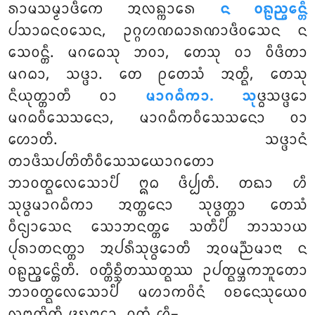
ᩁᩣᨾᩈᨾ᩠ᨾᩣᨴᩥᨠᩮ ᩋᩃᨦ᩠ᨠᩣᩁᩮ
ᨶ ᩅᩊᨬ᩠ᨩᩮᨶ᩠ᨲᩥ
ᨸᩈᩣᨵᨶᩅᩈᩮᨶ, ᩏᨣ᩠ᨣᩉᨱᨵᩣᩁᨱᩣᨴᩥᩅᩈᩮᨶ
ᨶ
ᩈᩮᩅᨶ᩠ᨲᩥ. ᨾᨣᨵᩮᩈᩩ ᨽᩅᩣ, ᨲᩮᩈᩩ ᩅᩣ ᩅᩥᨴᩥᨲᩣ
ᨾᨣᨵᩣ, ᩈᨴ᩠ᨴᩣ. ᨲᩮ ᩑᨲᩮᩈᩴ ᩋᨲ᩠ᨳᩥ, ᨲᩮᩈᩩ
ᨶᩥᨿᩩᨲ᩠ᨲᩣᨲᩥ ᩅᩣ
ᨾᩣᨣᨵᩥᨠᩣ. ᩈᩩ
ᨴ᩠ᨵᩈᨴ᩠ᨴᩮᩣ
ᨾᨣᨵᩅᩥᩈᩮᩈᨶᩮᩣ, ᨾᩣᨣᨵᩥᨠᩅᩥᩈᩮᩈᨶᩮᩣ ᩅᩣ
ᩉᩮᩣᨲᩥ. ᩈᨴ᩠ᨴᩣᨶᩴ
ᨲᩣᨴᩥᩈᨸᨲᩦᨲᩥᩅᩥᩈᩮᩈᨿᩮᩣᨣᨲᩮᩣ
ᨽᩣᩅᨲ᩠ᨳᩃᩮᩈᩮᩣᨸᩥ ᩍᨵ ᨴᩥᨸ᩠ᨸᨲᩥ. ᨲᨳᩣ ᩉᩥ
ᩈᩩᨴ᩠ᨵᨾᩣᨣᨵᩥᨠᩣ ᩋᨲ᩠ᨲᨶᩮᩣ ᩈᩩᨴ᩠ᨵᨲ᩠ᨲᩣ ᨲᩮᩈᩴ
ᩅᩥᨶ᩠ᨿᩣᩈᩮᨶ ᩈᩮᩣᨽᨶᨲ᩠ᨲᩮ ᩈᨲᩥᨸᩥ ᨽᩣᩈᩣᨿ
ᨸᩩᩁᩣᨲᨶᨲ᩠ᨲᩣ ᩋᨸᩁᩥᩈᩩᨴ᩠ᨵᩮᩣᨲᩥ ᩋᩅᨾᨬ᩠ᨬᨾᩣᨶᩣ ᨶ
ᩅᩊᨬ᩠ᨩᩮᨶ᩠ᨲᩦᨲᩥ. ᩅᨲ᩠ᨲᩥᨧ᩠ᨨᩥᨲᩔᨲ᩠ᨳᩔ ᩏᨸᨲ᩠ᨳᨾ᩠ᨽᨠᨽᩪᨲᩮᩣ
ᨽᩣᩅᨲ᩠ᨳᩃᩮᩈᩮᩣᨸᩥ ᨾᩉᩣᨠᩅᩦᨶᩴ ᩅᨧᨶᩮᩈᩩᨿᩮᩅ
ᩃᨻ᩠ᨽᨲᩦᨲᩥ ᨴᨭ᩠ᨮᨻ᩠ᨻᩮᩣ. ᩅᩩᨲ᩠ᨲᩴ ᩉᩥ–