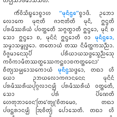
ᨲᨸ᩠ᨸᩈᩣᨴᨾᩣᩈᩦᩈᨲᩥ.
ᨠᩥᩴᩅᩥᩈᩥᨭ᩠ᨮᩮᩣᨧ᩠ᨧᩣᩉ
‘‘ᨾᩩᨶᩥᨶ᩠ᨴᩮ’’
ᨧ᩠ᨧᩣᨴᩥ. ᩏᨽᩮᩣ
ᩃᩮᩣᨠᩮ ᨾᩩᨶᩣᨲᩥ ᨩᩣᨶᩣᨲᩦᨲᩥ ᨾᩩᨶᩥ, ᩍᨶ᩠ᨴᨲᩥ
ᨸᩁᨾᩥᩔᩁᩥᨿᩴ ᨸᩅᨲ᩠ᨲᩮᨲᩥ ᩈᨻ᩠ᨻᨲ᩠ᨳᩣᨲᩥ ᩍᨶ᩠ᨴᩮᩣ, ᨾᩩᨶᩥ ᨧ
ᩈᩮᩣ ᩍᨶ᩠ᨴᩮᩣ ᨧ, ᨾᩩᨶᩦᨶᩴ ᩍᨶ᩠ᨴᩮᩣᨲᩥ ᩅᩣ
ᨾᩩᨶᩥᨶ᩠ᨴᩮᩣ,
ᩈᨾ᩠ᨾᩣᩈᨾ᩠ᨻᩩᨴ᩠ᨵᩮᩣ. ᨲᨲᩮᩣᨿᩴ ᨲᩔ ᨶᩥᨾᩥᨲ᩠ᨲᨠᩈᨬ᩠ᨬᩣ.
ᩅᩥᨩ᩠ᨩᨾᩣᨶᩮᩈᩩᨸᩥ ᨸᩁᩥᨿᩣᨿᩈᨴ᩠ᨴᩮᩈ᩠ᩅᨬ᩠ᨬᩮᩈᩩ
ᨠᩅᩥᨠᩣᨾᩥᨲᩔᨲ᩠ᨳᩔᩮᨠᨶ᩠ᨲᩅᩣᨧᨠᨲ᩠ᨲᩮᨶᩮᩣ’
ᨧᩥᨲ᩠ᨿᩈᨾ᩠ᨸᩮᩣᩈᨠᩮᩣᨿᩴ
ᨾᩩᨶᩥᨶ᩠ᨴ
ᩈᨴ᩠ᨴᩮᩣ, ᨲᨳᩣ ᩉᩥ
ᨿᩮᩣ ᩏᨽᨿᩃᩮᩣᨠᨩᩣᨶᨶᩮᨶ ᨾᩩᨶᩦᨶᩴ
ᨸᩁᨾᩥᩔᩁᩥᨿᨸᩩᨣ᩠ᨣᩃᩣᨶᨾ᩠ᨸᩥ ᨸᩁᨾᩥᩔᩁᩥᨿᩴ ᩅᨲ᩠ᨲᩮᨲᩥ,
ᩈᩮᩣ ᨸᩁᩴ ᨸᩦᨱᩮᨲᩥ
ᩉᩮᨲᩩᨽᩣᩅᩮᨶ’ᨲᩕᩮ’ᨲ᩠ᨿᩩ’ᨧᩥᨲᨾᩮᩅ, ᨲᨳᩣ
ᨸᨴᨶ᩠ᨲᩁᩣᨶᨾ᩠ᨸᩥ ᩒᨧᩥᨲ᩠ᨿᩴ ᨸᩮᩣᩈᩮᨲᩥ. ᨲᨳᩣ ᩉᩥ