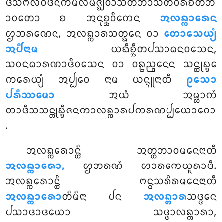
ᨴᩈᨻᩃᩅᨴᨶᨠᨾᩃᨾᨩ᩠ᨫᩅᩣᩈᩥᨲᨽᩣᩈᩥᨲᩅᩥᩁᨧᩥᨲᨽ
ᩣᩅᨲᩮᩣ ᨧ ᩋᨶᩩᨧ᩠ᨨᩅᩥᨠᩮᨶ
ᩋᩃᨦ᩠ᨠᩣᩁᩮᨶ
ᩌᨽᩁᨱᩮᨶ, ᩋᩃᨦ᩠ᨠᩣᩁᩈᨲ᩠ᨳᩮᨶ ᩅᩣ
ᨲᩮᩣᩈᩮᨿ᩠ᨿᩴ
ᩋᨸᩥᨶᩣᨾ
ᨿᨳᩥᨧ᩠ᨨᩥᨲᨸᩈᩣᨵᨶᩅᩈᩮᨶ,
ᩈᩅᨶᨵᩣᩁᨱᩣᨴᩥᩅᩈᩮᨶ ᩅᩣ ᩅᩊᨬ᩠ᨩᨶᩮᨶ ᩈᨶ᩠ᨲᩩᨭ᩠ᨮᩮ
ᨠᩁᩮᨿ᩠ᨿᩴ ᩋᨸ᩠ᨸᩮᩅ ᨶᩣᨾ ᨿᨶ᩠ᨶᩪᨶᩣᨲᩥ
ᩑᩈᩮᩣ
ᨸᩁᩥᩔᨾᩮᩣ
ᩋᨿᩴ ᩋᨾ᩠ᩉᩣᨠᩴ
ᨲᩣᨴᩥᩈᩈᨶ᩠ᨲᩩᨭ᩠ᨮᩥᨩᨶᨠᩣᩃᨦ᩠ᨠᩣᩁᨸᨠᩁᨱᨸ᩠ᨸᨿᩮᩣᨣᩮᩣ
.
ᩋᩃᨦ᩠ᨠᩁᩮᩣᨶ᩠ᨲᩥ ᩋᨲ᩠ᨲᨽᩣᩅᨾᨶᩮᨶᩣᨲᩥ
ᩋᩃᨦ᩠ᨠᩣᩁᩮᩣ,
ᩌᨽᩁᨱᩴ ᩉᩣᩁᨠᩮᨿᩪᩁᩣᨴᩥ.
ᩋᩃᨦ᩠ᨠᩁᩮᩣᨶ᩠ᨲᩥ ᨻᨶ᩠ᨵᩈᩁᩦᩁᨾᨶᩮᨶᩣᨲᩥ
ᩋᩃᨦ᩠ᨠᩣᩁᩮᩣ
ᨲᩥᨾᩥᨶᩣ ᨸᨶ
ᩋᩃᨦ᩠ᨠᩣᩁ
ᩈᨴ᩠ᨴᩮᨶ
ᨸᩈᩣᨴᩣᨴᨿᩮᩣ ᩈᨴ᩠ᨴᩣᩃᨦ᩠ᨠᩣᩁᩣ,