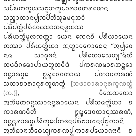
ᩈᨸᩥᨭᨠᨲ᩠ᨲᨿᩈᨻ᩠ᨻᩈᨲ᩠ᨳᨸᩣᩁᩣᩅᨲᩁᨱᩮᨶ
ᩈᨬ᩠ᨩᩣᨲᩣᨶᨸ᩠ᨸᨠᨸᩦᨲᩥᩈᩩᨡᨾᨶᩩᨽᩅᩴ
ᨸᨭᩥᨸᨲ᩠ᨲᩥᨸᨭᩥᩅᩮᨵᩈᩣᩈᨶᨴ᩠ᩅᨿᩔ
ᨸᩁᩥᨿᨲ᩠ᨲᩥᨾᩪᩃᨠᨲ᩠ᨲᩣ ᨿᩮᨶ ᨠᩮᨶᨧᩥ ᨸᩁᩥᨿᩣᨿᩮᨶ
ᨲᩔᩣ ᨸᩁᩥᨿᨲ᩠ᨲᩥᨿᩣ ᩋᨲ᩠ᨳᩣᩅᨻᩮᩣᨵᩮᨶ ‘‘ᩋᨸ᩠ᨸᩮᩅ
ᨶᩣᨾ ᩈᩣᨵᩩᨩᨶᩴ ᨸᩁᩥᨲᩮᩣᩈᩮᨿ᩠ᨿ’’ᨾᩥᨲᩥ
ᨲᨴᨵᩥᨣᨾᩮᩣᨸᩣᨿᨽᩪᨲᨾᩥᨴᩴ ᨸᨠᩁᨱᨾᩣᩁᨽᨶ᩠ᨲᩮᩣ
ᨣᨶ᩠ᨳᩣᩁᨾ᩠ᨽᩮ ᩍᨭ᩠ᨮᨴᩮᩅᨲᩣᨿ ᨸᨱᩣᨾᨠᩁᨱᩴ
ᩈᨲᩣᨧᩣᩁᩣᨶᩩᩁᨠ᩠ᨡᨱᨲ᩠ᨳᩴ
[ᩈᨴᩣᨧᩣᩁᩣᨶᩩᩁᨠ᩠ᨡᨱᨲ᩠ᨳᩴ
(ᨠ.)]
, ᩅᩥᩈᩮᩈᨲᩮᩣ
ᩋᨽᩥᨾᨲᨣᨶ᩠ᨳᩔᩣᨶᨶ᩠ᨲᩁᩣᨿᩮᨶ ᨸᩁᩥᩈᨾᨲ᩠ᨲᩥᨿᩣ ᨧ
ᨠᩣᩁᨱᨾᩥᨲᩥ ᩍᨭ᩠ᨮᨴᩮᩅᨲᩣᨶᩩᩔᩁᨱᩴ,
ᨣᨶ᩠ᨳᨶ᩠ᨲᩁᩣᩁᨾ᩠ᨽᨸᨭᩥᨠ᩠ᨡᩮᨸᨠᨩᨶᨸᨭᩥᨻᩣᩉᨶᨸᩩᨻ᩠ᨻᨠᩣᨶᩥ
ᩋᨽᩥᨵᩣᨶᩣᨽᩥᨵᩮᨿ᩠ᨿᨠᩁᨱᨸ᩠ᨸᨠᩣᩁᨸᨿᩮᩣᨩᨶᩣᨶᩥ ᨧ