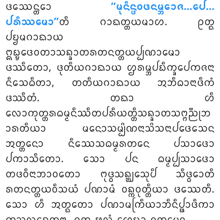
ᨴᩔᩮᨶ᩠ᨲᩮᩣ
‘‘ᨾᩩᨶᩥᨶ᩠ᨴᩅᨴᨶᨾ᩠ᨽᩮᩣᨩ…ᨸᩮ…
ᨸᩁᩥᩔᨾᩮᩣ’’
ᨲᩥ ᨣᩣᨳᨲ᩠ᨲᨿᨾᩣᩉ. ᩑᨲ᩠ᨳ
ᨸᨮᨾᨣᩣᨳᩣᨿ
ᩍᨭ᩠ᨮᨴᩮᩅᨲᩣᩈᨦ᩠ᨡᩣᨲᩁᨲᨶᨲ᩠ᨲᨿᨸ᩠ᨸᨱᩣᨾᩮᩣ
ᨴᩔᩥᨲᩮᩣ, ᨴᩩᨲᩥᨿᨣᩣᨳᩣᨿ ᩌᩁᨾ᩠ᨽᨸᨭᩥᨠ᩠ᨡᩮᨸᨠᨩᨶᩣ
ᨶᩥᩈᩮᨵᩥᨲᩣ, ᨲᨲᩥᨿᨣᩣᨳᩣᨿ ᩋᨽᩥᨵᩣᨶᩣᨴᩥᨠᩴ
ᨴᩔᩥᨲᩴ. ᨲᨳᩣ ᩉᩥ
ᩃᩮᩣᨠᩩᨲ᩠ᨲᩁᨵᨾ᩠ᨾᨶᩥᩔᩥᨲᨸᩁᩥᨿᨲ᩠ᨲᩥᩈᨦ᩠ᨡᩣᨲᩈᨻ᩠ᨻᨬ᩠ᨬᩩᨽ
ᩣᩁᨲᩥᨿᩣ ᨾᨶᩮᩣᩈᨾ᩠ᨸᩦᨱᨶᩣᩈᩦᩈᨶᩣᨸᨴᩮᩈᩮᨶ
ᩋᨲ᩠ᨲᨶᩮᩣ ᨶᩥᩔᩮᩈᨵᨾ᩠ᨾᩁᨲᨶᩮ ᨸᩈᩣᨴᩮᩣ
ᨸᨠᩣᩈᩥᨲᩮᩣ. ᩈᩮᩣ ᨸᨶ ᨵᨾ᩠ᨾᨸ᩠ᨸᩈᩣᨴᩮᩣ
ᨲᨴᩅᩥᨶᩣᨽᩣᩅᨲᩮᩣ ᨻᩩᨴ᩠ᨵᩈᨦ᩠ᨥᩮᩈᩩᨸᩥ ᩈᩥᨴ᩠ᨵᩮᩣᨲᩥ
ᩁᨲᨶᨲ᩠ᨲᨿᩅᩥᩈᨿᩴ ᨸᨱᩣᨾᩴ ᩅᨦ᩠ᨠᩅᩩᨲ᩠ᨲᩥᨿᩣ ᨴᩔᩮᨲᩥ.
ᩈᩮᩣ ᩉᩥ ᩋᨲ᩠ᨳᨲᩮᩣ ᨸᨱᩣᨾᨠᩕᩥᨿᩣᨽᩥᨶᩥᨸ᩠ᨹᩣᨴᩥᨠᩣ