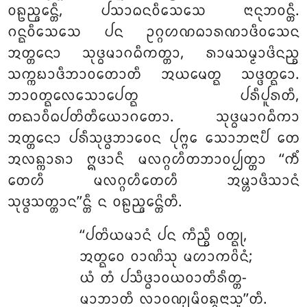
ᩅᩊᨬ᩠ᨩᩮᨶ᩠ᨲᩥ, ᨸᩈᩣᨵᨶᩅᩥᩈᩮᩈᩮ ᨶᩣᨶᩩᨽᩅᨶ᩠ᨲᩥ.
ᨣᨶ᩠ᨳᩅᩥᩈᩮᩈᩮ ᨸᨶ ᩏᨣ᩠ᨣᩉᨱᨵᩣᩁᨱᩣᨴᩥᩅᩈᩮᨶ
ᩋᨲ᩠ᨲᨶᩮᩣ ᩈᩩᨴ᩠ᨵᨾᩣᨣᨵᩥᨠᨲ᩠ᨲᩣ, ᩁᩣᨾᩈᨾ᩠ᨾᩣᨴᩦᨶᨬ᩠ᨧ
ᩈᨠ᩠ᨠᨭᩣᨴᩥᨽᩣᩅᨲᩮᩣᨲᩥ ᩋᨿᨾᩮᨲ᩠ᨳ ᩈᨴ᩠ᨴᨲ᩠ᨳᩮᩣ.
ᨽᩣᩅᨲ᩠ᨳᩃᩮᩈᩮᩣᨸᩮᨲ᩠ᨳ ᨸᩁᩥᨸᩪᩁᨲᩥ,
ᨲᨳᩣᩅᩥᨵᨸᨲᩦᨲᩥᨿᩮᩣᨣᨲᩮᩣ. ᩈᩩᨴ᩠ᨵᨾᩣᨣᨵᩥᨠᩣ
ᩋᨲ᩠ᨲᨶᩮᩣ ᨸᩁᩥᩈᩩᨴ᩠ᨵᨽᩣᩅᩮᨶ ᨸᩩᨻ᩠ᨻᩮ ᩈᩮᩣᨽᨶᩣᨸᩥ ᨲᩮ
ᩋᩃᨦ᩠ᨠᩣᩁᩣ ᩍᨴᩣᨶᩥ ᨾᩃᨣ᩠ᨣᩉᩥᨲᨽᩣᩅᨸ᩠ᨸᨲ᩠ᨲᩣ ‘‘ᨠᩥᩴ
ᨲᩮᩉᩥ ᨾᩃᨣ᩠ᨣᩉᩥᨲᩮᩉᩥ ᩋᨾ᩠ᩉᩣᨴᩥᩈᩣᨶᩴ
ᩈᩩᨴ᩠ᨵᩈᨲ᩠ᨲᩣᨶ’’ᨶ᩠ᨲᩥ ᨶ ᩅᩊᨬ᩠ᨩᩮᨶ᩠ᨲᩦᨲᩥ.
‘‘ᨸᨲᩦᨿᨾᩣᨶᩴ ᨸᨶ ᨠᩥᨬ᩠ᨧᩥ ᩅᨲ᩠ᨳᩩ,
ᩋᨲ᩠ᨳᩮᩅ ᩅᩣᨱᩦᩈᩩ ᨾᩉᩣᨠᩅᩦᨶᩴ;
ᨿᩴ ᨲᩴ ᨸᩈᩥᨴ᩠ᨵᩣᩅᨿᩅᩣᨲᩥᩁᩥᨲ᩠ᨲ-
ᨾᩣᨽᩣᨲᩥ ᩃᩣᩅᨱ᩠ᨿᨾᩥᩅᨦ᩠ᨣᨶᩣᩈᩪ’’ᨲᩥ.