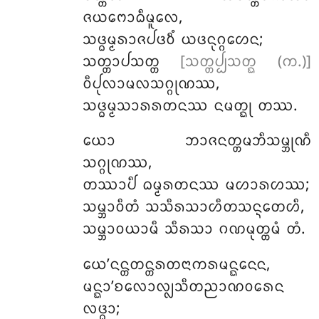
ᨩᨿᨻᩮᩣᨵᩥᨾᩪᩃᩮ,
ᩈᨴ᩠ᨵᨾ᩠ᨾᩁᩣᨩᨸᨴᩅᩥᩴ ᨿᨴᨶᩩᨣ᩠ᨣᩉᩮᨶ;
ᩈᨲ᩠ᨲᩣᨸᩈᨲ᩠ᨲ
[ᩈᨲ᩠ᨲᨸ᩠ᨸᩈᨲ᩠ᨳ (ᨠ.)]
ᩅᩥᨸᩩᩃᩣᨾᩃᩈᨣ᩠ᨣᩩᨱᩔ,
ᩈᨴ᩠ᨵᨾ᩠ᨾᩈᩣᩁᩁᨲᨶᩔ ᨶᨾᨲ᩠ᨳᩩ ᨲᩔ.
ᨿᩮᩣ ᨽᩣᨩᨶᨲ᩠ᨲᨾᨽᩥᩈᨾ᩠ᨽᩩᨱᩥ
ᩈᨣ᩠ᨣᩩᨱᩔ,
ᨲᩔᩣᨸᩥ ᨵᨾ᩠ᨾᩁᨲᨶᩔ ᨾᩉᩣᩁᩉᩔ;
ᩈᨾ᩠ᨽᩣᩅᩥᨲᩴ ᩈᩈᩥᩁᩈᩣᩉᩥᨲᩈᨶ᩠ᨶᨲᩮᩉᩥ,
ᩈᨾ᩠ᨽᩣᩅᨿᩣᨾᩥ ᩈᩥᩁᩈᩣ ᨣᨱᨾᩩᨲ᩠ᨲᨾᩴ ᨲᩴ.
ᨿᩮ’ᨶᨶ᩠ᨲᨲᨶ᩠ᨲᩁᨲᨶᩣᨠᩁᨾᨶ᩠ᨳᨶᩮᨶ,
ᨾᨶ᩠ᨳᩣ’ᨧᩃᩮᩣᩃ᩠ᩃᩈᩥᨲᨬᩣᨱᩅᩁᩮᨶ
ᩃᨴ᩠ᨵᩣ;