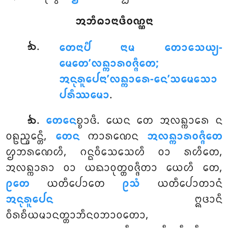
ᩋᨽᩥᨵᩣᨶᩣᨴᩥᩅᨱ᩠ᨱᨶᩣ
.
ᨲᩮᨶᩣᨸᩥ ᨶᩣᨾ ᨲᩮᩣᩈᩮᨿ᩠ᨿ-
᪓
ᨾᩮᨲᩮ’ᩃᨦ᩠ᨠᩣᩁᩅᨩ᩠ᨩᩥᨲᩮ;
ᩋᨶᩩᩁᩪᨸᩮᨶᩣ’ᩃᨦ᩠ᨠᩣᩁᩮ-ᨶᩮ’ᩈᨾᩮᩈᩮᩣ
ᨸᩁᩥᩔᨾᩮᩣ
.
.
ᨲᩮᨶᩮ
ᨧ᩠ᨧᩣᨴᩥ. ᨿᩮᨶ ᨲᩮ ᩋᩃᨦ᩠ᨠᩣᩁᩮ ᨶ
᪓
ᩅᩊᨬ᩠ᨩᩮᨶ᩠ᨲᩥ,
ᨲᩮᨶ
ᨠᩣᩁᨱᩮᨶ
ᩋᩃᨦ᩠ᨠᩣᩁᩅᨩ᩠ᨩᩥᨲᩮ
ᩌᨽᩁᨱᩮᩉᩥ, ᨣᨶ᩠ᨳᩅᩥᩈᩮᩈᩮᩉᩥ ᩅᩣ ᩁᩉᩥᨲᩮ,
ᩋᩃᨦ᩠ᨠᩣᩁᩣ ᩅᩣ ᨿᨳᩣᩅᩩᨲ᩠ᨲᩅᨩ᩠ᨩᩥᨲᩣ ᨿᩮᩉᩥ
ᨲᩮ,
ᩑᨲᩮ
ᨿᨲᩥᨸᩮᩣᨲᩮ
ᩑᩈᩴ
ᨿᨲᩥᨸᩮᩣᨲᩣᨶᩴ
ᩋᨶᩩᩁᩪᨸᩮᨶ
ᩍᨴᩣᨶᩥ
ᩅᩥᩁᨧᩥᨿᨾᩣᨶᨲ᩠ᨲᩣᨽᩥᨶᩅᨽᩣᩅᨲᩮᩣ,