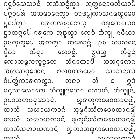
ᨣᨶ᩠ᨳᩅᩥᩈᩮᩈᩣᨶᩥ ᩋᩈᩴᩈᨶ᩠ᨴᩥᨲ᩠ᩅᩣ ᩋᨲ᩠ᨲᨶᩮᩣᨾᨲᩥᨿᩣᨸᩥ
ᨸᩩᨻ᩠ᨻᩣᨸᩁᩴ ᩋᩈᨾᩣᨶᩮᨲ᩠ᩅᩣ ᩅᩣᨴᨸ᩠ᨸᨠᩣᩈᨶᨾᨲ᩠ᨲᨾᩮᩅ
ᨮᨸᩮᨲ᩠ᩅᩣ ᨣᩁᩩᨠᩃᩉᩩᨠᩮᩈᩩ ᨣᩁᩩᨠᩮᨿᩮᩅ
ᨮᩣᨲᨻ᩠ᨻᩮᨸᩥ ᨣᩁᩩᨠᩮ ᩋᨭ᩠ᨮᨲ᩠ᩅᩣ ᨠᩮᨧᩥ ᨽᩥᨠ᩠ᨡᩪ ᨶᨴᩥᨿᩣ
ᩏᨴᨠᩩᨠ᩠ᨡᩮᨸᩴ ᩋᨠᨲ᩠ᩅᩣ ᨠᩁᩮᩣᨶ᩠ᨲᩥ. ᩑᩅᩴ ᩈᩣᩈᨶᩮ
ᨴ᩠ᩅᩥᨵᩣ ᨽᩥᨶ᩠ᨶᩣ ᩉᩮᩣᨶ᩠ᨲᩥ. ᩍᨴᨬ᩠ᨧ ᨽᩥᨶ᩠ᨴᨶᩴ
ᨠᩮᩣᩈᨾ᩠ᨻᨠᨠ᩠ᨡᨶ᩠ᨵᨠᩮ ᨽᩥᨶ᩠ᨶᨲᩮᩣᨸᩥ ᩈᨲᨣᩩᨱᩮᨶ
ᩈᩉᩔᨣᩩᨱᩮᨶ ᨻᩃᩅᨲᩁᨾᩮᩅ ᩈᩣᩈᨶᩔ
ᩅᩥᨸᨲ᩠ᨲᩥᨠᩣᩁᨱᨲ᩠ᨲᩣ, ᨲᨳᩣ ᩉᩥ ᨶ ᩍᨴᩴ
ᨾᨶᩩᩔᩃᩮᩣᨠᩮ ᨽᩥᨠ᩠ᨡᩪᨶᩴᨿᩮᩅ ᩉᩮᩣᨲᩥ, ᨽᩥᨠ᩠ᨡᩪᨶᩴ,
ᩏᨸᩣᩈᨠᨾᨶᩩᩔᩣᨶᩴ, ᩌᩁᨠ᩠ᨡᨠᨴᩮᩅᨲᩣᨶᨾ᩠ᨸᩥ,
ᨲᩣᩈᩴ ᩈᩉᩣᨿᨠᩣᨶᩴ ᨽᩩᨾ᩠ᨾᨶᩥᩔᩥᨲᨴᩮᩅᨲᩣᨶᨾ᩠ᨸᩥ
ᨲᩣᩈᩴ ᩈᩉᩣᨿᨠᩣᨶᩴ ᩁᩩᨠ᩠ᨡᨶᩥᩔᩥᨲᨴᩮᩅᨲᩣᨶᨾ᩠ᨸᩥ
ᨲᩣᩈᩴᩈᩉᩣᨿᨠᩣᨶᩴ ᩌᨠᩣᩈᨭ᩠ᨮᨠᨴᩮᩅᨲᩣᨶᨾ᩠ᨸᩥ,
ᨲᩣᩈᩴ ᩈᩉᩣᨿᨠᩣᨶᩴ