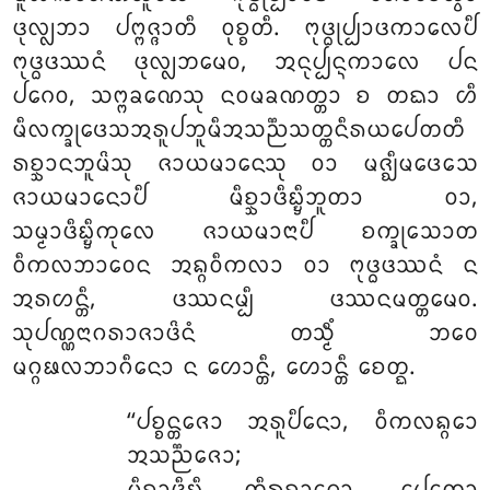
ᨴᩩᩃ᩠ᩃᨽᩣ ᨸᨻ᩠ᨻᨩ᩠ᨩᩣᨲᩥ ᩅᩩᨧ᩠ᨧᨲᩥ. ᨻᩩᨴ᩠ᨵᩩᨸ᩠ᨸᩣᨴᨠᩣᩃᩮᨸᩥ
ᨻᩩᨴ᩠ᨵᨴᩔᨶᩴ ᨴᩩᩃ᩠ᩃᨽᨾᩮᩅ, ᩋᨶᩩᨸ᩠ᨸᨶ᩠ᨶᨠᩣᩃᩮ ᨸᨶ
ᨸᨣᩮᩅ, ᩈᨻ᩠ᨻᨡᨱᩮᩈᩩ ᨶᩅᨾᨡᨱᨲ᩠ᨲᩣ ᨧ ᨲᨳᩣ ᩉᩥ
ᨾᩥᩃᨠ᩠ᨡᩩᨴᩮᩈᩋᩁᩪᨸᨽᩪᨾᩥᩋᩈᨬ᩠ᨬᩈᨲ᩠ᨲᨶᩥᩁᨿᨸᩮᨲᨲᩥ
ᩁᨧ᩠ᨨᩣᨶᨽᩪᨾᩦᩈᩩ ᨩᩣᨿᨾᩣᨶᩮᩈᩩ ᩅᩣ ᨾᨩ᩠ᨫᩥᨾᨴᩮᩈᩮ
ᨩᩣᨿᨾᩣᨶᩮᩣᨸᩥ ᨾᩥᨧ᩠ᨨᩣᨴᩥᨭ᩠ᨮᩥᨽᩪᨲᩣ ᩅᩣ,
ᩈᨾ᩠ᨾᩣᨴᩥᨭ᩠ᨮᩥᨠᩩᩃᩮ ᨩᩣᨿᨾᩣᨶᩣᨸᩥ ᨧᨠ᩠ᨡᩩᩈᩮᩣᨲ
ᩅᩥᨠᩃᨽᩣᩅᩮᨶ ᩋᨦ᩠ᨣᩅᩥᨠᩃᩣ ᩅᩣ ᨻᩩᨴ᩠ᨵᨴᩔᨶᩴ ᨶ
ᩋᩁᩉᨶ᩠ᨲᩥ, ᨴᩔᨶᨾ᩠ᨸᩥ ᨴᩔᨶᨾᨲ᩠ᨲᨾᩮᩅ.
ᩈᩩᨸᨱ᩠ᨱᨶᩣᨣᩁᩣᨩᩣᨴᩦᨶᩴ ᨲᩈ᩠ᨾᩥᩴ ᨽᩅᩮ
ᨾᨣ᩠ᨣᨹᩃᨽᩣᨣᩥᨶᩮᩣ ᨶ ᩉᩮᩣᨶ᩠ᨲᩥ, ᩉᩮᩣᨶ᩠ᨲᩥ ᨧᩮᨲ᩠ᨳ.
‘‘ᨸᨧ᩠ᨧᨶ᩠ᨲᨩᩮᩣ ᩋᩁᩪᨸᩥᨶᩮᩣ, ᩅᩥᨠᩃᨦ᩠ᨣᩮᩣ
ᩋᩈᨬ᩠ᨬᨩᩮᩣ;