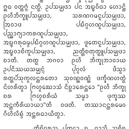
ᩍᨵ ᩅᨲ᩠ᨲᨻ᩠ᨻᩴ ᨶᨲ᩠ᨳᩥ. ᩏᨸᩈᨾ᩠ᨸᨴᩣ ᨸᨶ ᩋᨭ᩠ᨮᩅᩥᨵᩣ ᩉᩮᩣᨶ᩠ᨲᩥ
ᩑᩉᩥᨽᩥᨠ᩠ᨡᩪᨸᩈᨾ᩠ᨸᨴᩣ, ᩈᩁᨱᨣᨾᨶᩪᨸᩈᨾ᩠ᨸᨴᩣ,
ᩒᩅᩣᨴ ᨸᨭᩥᨣ᩠ᨣᩉᨱᩪᨸᩈᨾ᩠ᨸᨴᩣ,
ᨸᨬ᩠ᩉᩣᨻ᩠ᨿᩣᨠᩁᨱᩪᨸᩈᨾ᩠ᨸᨴᩣ,
ᩋᨭ᩠ᨮᨣᩁᩩᨵᨾ᩠ᨾᨸᨭᩥᨣ᩠ᨣᩉᨱᩪᨸᩈᨾ᩠ᨸᨴᩣ, ᨴᩪᨲᩮᨶᩪᨸᩈᨾ᩠ᨸᨴᩣ,
ᩋᨭ᩠ᨮᩅᩣᨧᩥᨠᩪᨸᩈᨾ᩠ᨸᨴᩣ, ᨬᨲ᩠ᨲᩥᨧᨲᩩᨲ᩠ᨳᩪᨸᩈᨾ᩠ᨸᨴᩣ
ᨧᩣᨲᩥ. ᨲᨲ᩠ᨳ ᨽᨣᩅᩣ ᩑᩉᩥ ᨽᩥᨠ᩠ᨡᩩᨽᩣᩅᩣᨿ
ᩏᨸᨶᩥᩔᨿᩈᨾ᩠ᨸᨶ᩠ᨶᩴ ᨸᩩᨣ᩠ᨣᩃᩴ ᨴᩥᩈ᩠ᩅᩣ
ᩁᨲ᩠ᨲᨸᩴᩈᩩᨠᩪᩃᨶ᩠ᨲᩁᨲᩮᩣ ᩈᩩᩅᨱ᩠ᨱᩅᨱ᩠ᨱᩴ ᨴᨠ᩠ᨡᩥᨱᩉᨲ᩠ᨳᩴ
ᨶᩦᩉᩁᩥᨲ᩠ᩅᩣ ᨻᩕᩉ᩠ᨾᨥᩮᩣᩈᩴ ᨶᩥᨧ᩠ᨨᩣᩁᩮᨶ᩠ᨲᩮᩣ ‘‘ᩑᩉᩥ ᨽᩥᨠ᩠ᨡᩩ
ᨧᩁ ᨻᩕᩉ᩠ᨾᨧᩁᩥᨿᩴ
ᩈᨾ᩠ᨾᩣ ᨴᩩᨠ᩠ᨡᩔ
ᩋᨶ᩠ᨲᨠᩥᩁᩥᨿᩣᨿᩣ’’ᨲᩥ ᩅᨴᨲᩥ. ᨲᩔᩣᨶᨶ᩠ᨲᩁᨾᩮᩅ
ᨣᩥᩉᩥᩃᩥᨦ᩠ᨣᩴ ᩋᨶ᩠ᨲᩁᨵᩣᨿᩥᨲ᩠ᩅᩣ.
ᨲᩥᨧᩦᩅᩁᨬ᩠ᨧ ᨸᨲ᩠ᨲᩮᩣ ᨧ, ᩅᩣᩈᩥ ᩈᩪᨧᩥᨧ