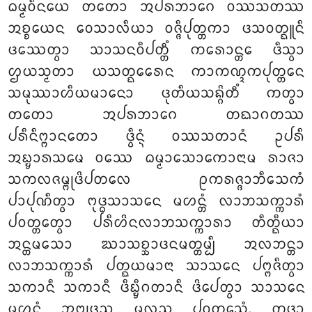
ᨵᨾ᩠ᨾᩅᩥᨶᨿᩮ ᨲᨲᩮᩣ ᩋᨸᩁᨽᩣᨣᩮ ᩅᩔᩈᨲᩔ
ᩋᨧ᩠ᨧᨿᩮᨶ ᩅᩮᩈᩣᩃᩥᨿᩣ ᩅᨩ᩠ᨩᩥᨸᩩᨲ᩠ᨲᨠᩣ ᨴᩈᩅᨲ᩠ᨳᩪᨶᩥ
ᨴᩔᩮᨲ᩠ᩅᩣ ᩈᩣᩈᨶᩅᩥᨸᨲ᩠ᨲᩥᩴ ᨠᩁᩮᩣᨶ᩠ᨲᩮ ᨴᩥᩈ᩠ᩅᩣ
ᩌᨿᩈ᩠ᨾᨲᩣ ᨿᩈᨲ᩠ᨳᩮᩁᩮᨶ ᨠᩣᨠᨱ᩠ᨯᨠᨸᩩᨲ᩠ᨲᩮᨶ
ᩈᨾᩩᩔᩣᩉᩥᨿᨾᩣᨶᩮᩣ ᨴᩩᨲᩥᨿᩈᨦ᩠ᨣᩦᨲᩥᩴ ᨠᨲ᩠ᩅᩣ
ᨲᨲᩮᩣ ᩋᨸᩁᨽᩣᨣᩮ ᨲᨳᩣᨣᨲᩔ
ᨸᩁᩥᨶᩥᨻ᩠ᨻᩣᨶᨲᩮᩣ ᨴ᩠ᩅᩥᨶ᩠ᨶᩴ ᩅᩔᩈᨲᩣᨶᩴ ᩏᨸᩁᩥ
ᩋᨭ᩠ᨮᩣᩁᩈᨾᩮ ᩅᩔᩮ ᨵᨾ᩠ᨾᩣᩈᩮᩣᨠᩮᩣᨶᩣᨾ ᩁᩣᨩᩣ
ᩈᨠᩃᨩᨾ᩠ᨻᩩᨴᩦᨸᨲᩃᩮ ᩑᨠᩁᨩ᩠ᨩᩣᨽᩥᩈᩮᨠᩴ
ᨸᩣᨸᩩᨱᩥᨲ᩠ᩅᩣ ᨻᩩᨴ᩠ᨵᩈᩣᩈᨶᩮ ᨾᩉᨶ᩠ᨲᩴ ᩃᩣᨽᩈᨠ᩠ᨠᩣᩁᩴ
ᨸᩅᨲ᩠ᨲᩮᨲ᩠ᩅᩣ ᨸᩁᩥᩉᩦᨶᩃᩣᨽᩈᨠ᩠ᨠᩣᩁᩣ ᨲᩥᨲ᩠ᨳᩥᨿᩣ
ᩋᨶ᩠ᨲᨾᩈᩮᩣ ᨥᩣᩈᨧ᩠ᨨᩣᨴᨶᨾᨲ᩠ᨲᨾ᩠ᨸᩥ ᩋᩃᨽᨶ᩠ᨲᩣ
ᩃᩣᨽᩈᨠ᩠ᨠᩣᩁᩴ ᨸᨲ᩠ᨳᨿᨾᩣᨶᩣ ᩈᩣᩈᨶᩮ ᨸᨻ᩠ᨻᨩᩥᨲ᩠ᩅᩣ
ᩈᨠᩣᨶᩥ ᩈᨠᩣᨶᩥ ᨴᩥᨭ᩠ᨮᩥᨣᨲᩣᨶᩥ ᨴᩦᨸᩮᨲ᩠ᩅᩣ ᩈᩣᩈᨶᩮ
ᨾᩉᨶ᩠ᨲᩴ ᩋᨻ᩠ᨻᩩᨴᨬ᩠ᨧ ᨾᩃᨬ᩠ᨧ ᨸᩅᨲ᩠ᨲᩮᩈᩩᩴ. ᨲᨴᩣ