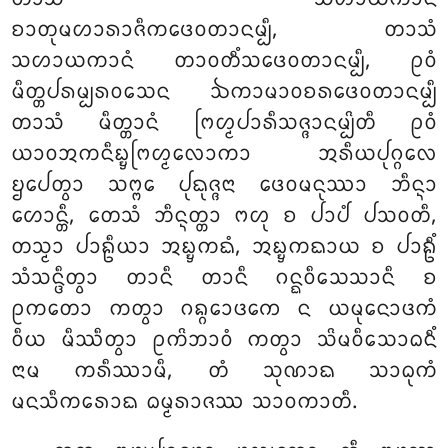
ᨧᩣᨲᩩᨾᩉᩣᩁᩣᨩᩥᨠᨴᩮᩅᨲᩣᨶᨾ᩠ᨸᩥ, ᨲᩣᩈᩴ
ᩈᩉᩣᨿᨠᩣᨶᩴ ᨲᩣᩅᨲᩥᩴᩈᨴᩮᩅᨲᩣᨶᨾ᩠ᨸᩥ, ᩑᩅᩴ
ᨾᩥᨲ᩠ᨲᨸᩁᨾ᩠ᨸᩁᩅᩈᩮᨶ ᨨᨠᩣᨾᩣᩅᨧᩁᨴᩮᩅᨲᩣᨶᨾ᩠ᨸᩥ
ᨲᩣᩈᩴ ᨾᩥᨲ᩠ᨲᩣᨶᩴ ᨻᩕᩉ᩠ᨾᨸᩣᩁᩥᩈᨩ᩠ᨩᩣᨶᨾ᩠ᨸᩦᨲᩥ ᩑᩅᩴ
ᨿᩣᩅᩋᨠᨶᩥᨭ᩠ᨮᨻᩕᩉ᩠ᨾᩃᩮᩣᨠᩣ ᩋᩁᩥᨿᨸᩩᨣ᩠ᨣᩃᩮ
ᨮᨸᩮᨲ᩠ᩅᩣ ᩈᨻ᩠ᨻᩮ ᨸᩩᨳᩩᨩ᩠ᨩᨶᩣ ᨴᩮᩅᨾᨶᩩᩔᩣ ᨽᩥᨶ᩠ᨶᩣ
ᩉᩮᩣᨶ᩠ᨲᩥ, ᨲᩮᩈᩴ ᨽᩥᨶ᩠ᨶᨲ᩠ᨲᩣ ᨻᩉᩩ ᨧ ᨸᩣᨸᩴ ᨸᩈᩅᨲᩥ,
ᨲᩈ᩠ᨾᩣ ᨸᩣᩊᩥᨿᩣ ᩋᨭ᩠ᨮᨠᨳᩴ, ᩋᨭ᩠ᨮᨠᨳᩣᨿ ᨧ ᨸᩣᩊᩥᩴ
ᩈᩴᩈᨶ᩠ᨴᩥᨲ᩠ᩅᩣ ᨲᩣᨶᩥ ᨲᩣᨶᩥ ᨣᨶ᩠ᨳᩅᩥᩈᩮᩈᩣᨶᩥ ᨧ
ᩑᨠᨲᩮᩣ ᨠᨲ᩠ᩅᩣ ᨣᨦ᩠ᨣᩮᩣᨴᨠᩮ ᨶ ᨿᨾᩩᨶᩮᩣᨴᨠᩴ
ᩅᩥᨿ ᨾᩥᩔᩥᨲ᩠ᩅᩣ ᩑᨠᩦᨽᩣᩅᩴ ᨠᨲ᩠ᩅᩣ ᩈᩦᨾᩅᩥᩈᩮᩣᨵᨶᩥᩴ
ᨶᩣᨾ ᨠᩁᩥᩔᩣᨾᩥ, ᨲᩴ ᩈᩩᨱᩣᨳ ᩈᩣᨵᩩᨠᩴ
ᨾᨶᩈᩥᨠᩁᩮᩣᨳ ᨵᨾ᩠ᨾᩁᩣᨩᩔ ᩈᩣᩅᨠᩣᨲᩥ.