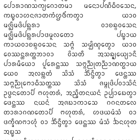
ᨸᩮᩣᩁᩣᨱᩈᨠ᩠ᨿᨣᩮᩣᨲᨾᩣ ᨾᨶᩮᩣᨸᨱᩥᨵᩥᩅᩈᩮᨶ,
ᨠᨭ᩠ᨮᩅᩣᩉᨶᨩᩣᨲᨠᩴᩌᨴᩥᩴᨠᨲ᩠ᩅᩣ ᨿᩣᩅ
ᨾᨩ᩠ᨫᩥᨾᨴᩦᨸᨦ᩠ᨠᩁᩣ ᩅᩣᨧᨦ᩠ᨣᩅᩈᩮᨶ
ᨾᨩ᩠ᨫᩥᨾᨴᩦᨸᨦ᩠ᨠᩁᨸᩣᨴᨾᩪᩃᨲᩮᩣ ᨸᨭ᩠ᨮᩣᨿ
ᨠᩣᨿᩅᩣᨧᨦ᩠ᨣᩅᩈᩮᨶ ᩈᨻ᩠ᨻᩴ ᩈᨾ᩠ᨸᩥᨱ᩠ᨯᩮᨲ᩠ᩅᩣ ᨿᩣᩅ
ᩅᩮᩔᨶ᩠ᨲᩁᨲ᩠ᨲᨽᩣᩅᩣ ᩅᩦᩈᨲᩥ ᩋᩈᨦ᩠ᨡ᩠ᨿᩮᨿ᩠ᨿᩣᨶᩥ
ᨸᩣᩁᨾᩥᨿᩮᩣ ᨸᩪᩁᩮᨶ᩠ᨲᩔ ᩈᨻ᩠ᨻᨬ᩠ᨬᩩᨲᨬ᩠ᨬᩣᨱᨲ᩠ᨳᩣᨿ
ᨿᩮᩅ ᩋᩃᨦ᩠ᨠᨲᩴ ᩈᩦᩈᩴ ᨨᩥᨶ᩠ᨴᩥᨲ᩠ᩅᩣ ᨴᩮᨶ᩠ᨲᩔ
ᩈᨻ᩠ᨻᨬ᩠ᨬᩩᨻᩮᩣᨵᩥᩈᨲ᩠ᨲᩔ ᩈᩦᩈᩴ ᨩᨾ᩠ᨻᩩᨴᩦᨸᩅᩣᩈᩦᨶᩴ
ᩏᨴ᩠ᨵᨶᨲᩮᩣᨸᩥ ᨻᩉᩩᨲᩁᩴ, ᩋᨬ᩠ᨩᩥᨲᨶᨿᨶᩴ ᩏᨸ᩠ᨸᩣᨭᩮᨲ᩠ᩅᩣ
ᨴᩮᨶ᩠ᨲᩔ ᨶᨿᨶᩴ ᩋᨩᨭᩣᨠᩣᩈᩮ ᨣᨣᨶᨲᩃᩮ
ᨲᩣᩁᩣᨣᨱᨲᩮᩣᨸᩥ ᨻᩉᩩᨲᩁᩴ, ᩉᨴᨿᨾᩴᩈᩴ ᩅᩣ
ᨴᨠ᩠ᨡᩥᨱᨻᩣᩉᩩᩴ
ᩅᩣ ᨨᩥᨶ᩠ᨴᩥᨲ᩠ᩅᩣ ᨴᩮᨶ᩠ᨲᩔ ᨾᩴᩈᩴ ᨨᨶᩉᩩᨲ
ᩋᨭ᩠ᨮᩈ