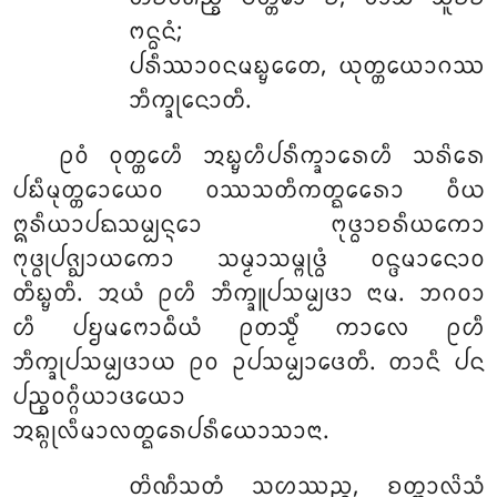
ᨻᨶ᩠ᨵᨶᩴ;
ᨸᩁᩥᩔᩣᩅᨶᨾᨭ᩠ᨮᩮᨲᩮ, ᨿᩩᨲ᩠ᨲᨿᩮᩣᨣᩔ
ᨽᩥᨠ᩠ᨡᩩᨶᩮᩣᨲᩥ.
ᩑᩅᩴ ᩅᩩᨲ᩠ᨲᩮᩉᩥ ᩋᨭ᩠ᨮᩉᩥᨸᩁᩥᨠ᩠ᨡᩣᩁᩮᩉᩥ ᩈᩁᩦᩁᩮ
ᨸᨭᩥᨾᩩᨲ᩠ᨲᩮᩣᨿᩮᩅ ᩅᩔᩈᨲᩥᨠᨲ᩠ᨳᩮᩁᩮᩣ ᩅᩥᨿ
ᩍᩁᩥᨿᩣᨸᨳᩈᨾ᩠ᨸᨶ᩠ᨶᩮᩣ ᨻᩩᨴ᩠ᨵᩣᨧᩁᩥᨿᨠᩮᩣ
ᨻᩩᨴ᩠ᨵᩩᨸᨩ᩠ᨫᩣᨿᨠᩮᩣ ᩈᨾ᩠ᨾᩣᩈᨾ᩠ᨻᩩᨴ᩠ᨵᩴ ᩅᨶ᩠ᨴᨾᩣᨶᩮᩣᩅ
ᨲᩥᨭ᩠ᨮᨲᩥ. ᩋᨿᩴ ᩑᩉᩥ ᨽᩥᨠ᩠ᨡᩪᨸᩈᨾ᩠ᨸᨴᩣ ᨶᩣᨾ. ᨽᨣᩅᩣ
ᩉᩥ ᨸᨮᨾᨻᩮᩣᨵᩥᨿᩴ ᩑᨲᩈ᩠ᨾᩥᩴ ᨠᩣᩃᩮ ᩑᩉᩥ
ᨽᩥᨠ᩠ᨡᩩᨸᩈᨾ᩠ᨸᨴᩣᨿ ᩑᩅ ᩏᨸᩈᨾ᩠ᨸᩣᨴᩮᨲᩥ. ᨲᩣᨶᩥ ᨸᨶ
ᨸᨬ᩠ᨧᩅᨣ᩠ᨣᩥᨿᩣᨴᨿᩮᩣ
ᩋᨦ᩠ᨣᩩᩃᩥᨾᩣᩃᨲ᩠ᨳᩮᩁᨸᩁᩥᨿᩮᩣᩈᩣᨶᩣ.
ᨲᩦᨱᩥᩈᨲᩴ ᩈᩉᩔᨬ᩠ᨧ, ᨧᨲ᩠ᨲᩣᩃᩦᩈᩴ