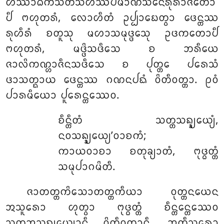
ᩉᩔᩣᨵᩥᨠᩈᨲᩈᩉᩔᨸᨾᩣᨱᩈᩥᨶᩮᩁᩩᩁᩣᨩᨲᩮᩣ
ᨸᩥ ᨻᩉᩩᨲᩁᩴ, ᩃᩮᩣᩉᩥᨲᩴ ᩏᨸ᩠ᨸᩣᨭᩮᨲ᩠ᩅᩣ ᨴᩮᨶ᩠ᨲᩔ
ᩁᩩᩉᩥᩁᩴ ᨧᨲᩪᩈᩩ ᨾᩉᩣᩈᨾᩩᨴ᩠ᨴᩮᩈᩩ ᩏᨴᨠᨲᩮᩣᨸᩥ
ᨻᩉᩩᨲᩁᩴ, ᨾᨴ᩠ᨴᩦᩈᨴᩥᩈᩮ ᨧ ᨽᩁᩥᨿᩮ
ᨩᩣᩃᩦᨠᨱ᩠ᩉᩣᨩᩥᨶᩈᨴᩥᩈᩮ ᨧ ᨸᩩᨲ᩠ᨲᩮ ᨸᩁᩮᩈᩴ
ᨴᩣᩈᨲ᩠ᨳᩣᨿ ᨴᩮᨶ᩠ᨲᩔ ᨣᨱᨶᨸᨳᩴ ᩅᩦᨲᩥᩅᨲ᩠ᨲᩣ. ᩑᩅᩴ
ᨸᩣᩁᨾᩥᨿᩮᩣ ᨸᩪᩁᩮᨶ᩠ᨲᩔᩮᩅ.
ᨧᩥᨶ᩠ᨲᩥᨲᩴ ᩈᨲ᩠ᨲᩈᨦ᩠ᨡ᩠ᨿᩮᨿ᩠ᨿᩴ,
ᨶᩅᩈᨦ᩠ᨡ᩠ᨿᩮᨿ᩠ᨿ’ᩅᩣᨧᨠᩴ;
ᨠᩣᨿᩅᩣᨧᩣ ᨧᨲᩩᨡ᩠ᨿᩣᨲᩴ, ᨻᩩᨴ᩠ᨵᨲ᩠ᨲᩴ
ᩈᨾᩩᨸᩣᨣᨾᩦᨲᩥ.
ᨩᩣᨲᨲ᩠ᨲᨠᩦᩈᩮᩣᨲᨲ᩠ᨲᨠᩥᨿᩣ ᩅᩩᨲ᩠ᨲᨶᨿᩮᨶ
ᩋᩈᩪᩁᩮᩣ ᩉᩩᨲ᩠ᩅᩣ ᨻᩩᨴ᩠ᨵᨲ᩠ᨲᩴ ᨧᩥᨶ᩠ᨲᩮᨶ᩠ᨲᩔᩮᩅ
ᩈᨲ᩠ᨲᩋᩈᨦ᩠ᨡ᩠ᨿᩮᨿ᩠ᨿᩣᨶᩥ ᩅᩦᨲᩥᩅᨲ᩠ᨲᩣᨶᩥ. ᩋᨲᩥᩈᩪᩁᩮᩣ