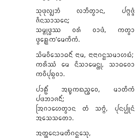
ᩈᩩᨴᩩᩃ᩠ᩃᨽᩴ ᩃᨽᩥᨲ᩠ᩅᩣᨶ, ᨸᨻ᩠ᨻᨩ᩠ᨩᩴ
ᨩᩥᨶᩈᩣᩈᨶᩮ;
ᩈᨾ᩠ᨻᩩᨴ᩠ᨵᩔ ᩅᩁᩴ ᩅᩣᨴᩴ, ᨠᨲ᩠ᩅᩣ
ᨴ᩠ᩅᩮᩊ᩠ᩉᨠ’ᨾᩮᨠᩥᨠᩴ.
ᩈᩦᨾᩅᩥᩈᩮᩣᨵᨶᩥᩴ ᨶᩣᨾ, ᨶᩣᨶᩣᨣᨶ᩠ᨳᩈᨾᩣᩉᨭᩴ;
ᨠᩁᩥᩔᩴ ᨾᩮ ᨶᩥᩈᩣᨾᩮᨶ᩠ᨲᩩ, ᩈᩣᨵᩅᩮᩣ
ᨠᩅᩥᨸᩩᨦ᩠ᨣᩅᩣ.
ᨸᩣᩊᩥᩴ ᩋᨭ᩠ᨮᨠᨳᨬ᩠ᨧᩮᩅ, ᨾᩣᨲᩥᨠᩴ
ᨸᨴᨽᩣᨩᨶᩥᩴ;
ᩒᨣᩣᩉᩮᨲ᩠ᩅᩣᨶ ᨲᩴ ᩈᨻ᩠ᨻᩴ, ᨸᩩᨶᨸ᩠ᨸᩩᨶᩴ
ᩋᩈᩮᩈᨲᩮᩣ.
ᩋᨲ᩠ᨲᨶᩮᩣᨾᨲᩥᨣᨶ᩠ᨳᩮᩈᩩ,