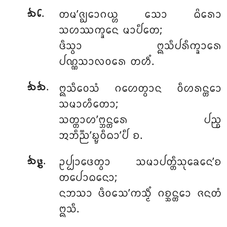
.
ᨲᨾ’ᨩ᩠ᨫᩮᩣᨣᨿ᩠ᩉ ᩈᩮᩣ ᨵᩦᩁᩮᩣ
᪓᪒
ᩈᩉᩔᨠ᩠ᨡᩮᨶ ᨾᩣᨸᩥᨲᩮ;
ᨴᩥᩈ᩠ᩅᩣ ᩍᩈᩥᨸᩁᩥᨠ᩠ᨡᩣᩁᩮ
ᨸᨱ᩠ᨱᩈᩣᩃᩅᩁᩮ ᨲᩉᩥᩴ.
.
ᩍᩈᩥᩅᩮᩈᩴ ᨣᩉᩮᨲ᩠ᩅᩣᨶ ᩅᩥᩉᩁᨶ᩠ᨲᩮᩣ
᪓᪓
ᩈᨾᩣᩉᩥᨲᩮᩣ;
ᩈᨲ᩠ᨲᩣᩉ’ᨻ᩠ᨽᨶ᩠ᨲᩁᩮ ᨸᨬ᩠ᨧ
ᩋᨽᩥᨬ᩠ᨬ’ᨭ᩠ᨮᩅᩥᨵᩣ’ᨸᩥ ᨧ.
.
ᩏᨸ᩠ᨸᩣᨴᩮᨲ᩠ᩅᩣ ᩈᨾᩣᨸᨲ᩠ᨲᩥᩈᩩᨡᩮᨶᩮ’ᨧ
᪓᪔
ᨲᨸᩮᩣᨵᨶᩮᩣ;
ᨶᨽᩈᩣ ᨴᩥᩅᩈᩮ’ᨠᩈ᩠ᨾᩥᩴ ᨣᨧ᩠ᨨᨶ᩠ᨲᩮᩣ ᨩᨶᨲᩴ
ᩍᩈᩥ.