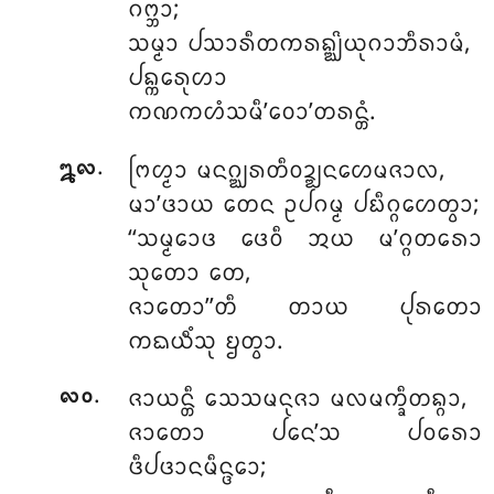
ᨣᨻ᩠ᨽᩣ;
ᩈᨾ᩠ᨾᩣ ᨸᩈᩣᩁᩥᨲᨠᩁᨦ᩠ᨥᩦᨿᩩᨣᩣᨽᩥᩁᩣᨾᩴ,
ᨸᨦ᩠ᨠᩮᩁᩩᩉᩣ
ᨠᨱᨠᩉᩴᩈᨾᩥ’ᩅᩮᩣ’ᨲᩁᨶ᩠ᨲᩴ.
.
ᨻᩕᩉ᩠ᨾᩣ ᨾᨶᨣ᩠ᨥᩁᨲᩥᩅᨯ᩠ᨰᨶᩉᩮᨾᨩᩣᩃ,
᪘᪙
ᨾᩣ’ᨴᩣᨿ ᨲᩮᨶ ᩏᨸᨣᨾ᩠ᨾ ᨸᨭᩥᨣ᩠ᨣᩉᩮᨲ᩠ᩅᩣ;
‘‘ᩈᨾ᩠ᨾᩮᩣᨴ ᨴᩮᩅᩥ ᩋᨿ ᨾ’ᨣ᩠ᨣᨲᩁᩮᩣ
ᩈᩩᨲᩮᩣ ᨲᩮ,
ᨩᩣᨲᩮᩣ’’ᨲᩥ ᨲᩣᨿ ᨸᩩᩁᨲᩮᩣ
ᨠᨳᨿᩥᩴᩈᩩ ᨮᨲ᩠ᩅᩣ.
.
ᨩᩣᨿᨶ᩠ᨲᩥ ᩈᩮᩈᨾᨶᩩᨩᩣ ᨾᩃᨾᨠ᩠ᨡᩥᨲᨦ᩠ᨣᩣ,
᪙᪐
ᨩᩣᨲᩮᩣ ᨸᨶᩮ’ᩈ ᨸᩅᩁᩮᩣ
ᨴᩥᨸᨴᩣᨶᨾᩥᨶ᩠ᨴᩮᩣ;