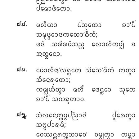
ᨸᨾᩮᩣᨴᩥᨲᩮᩣ.
.
ᨾᩉᩥᨿᩣ ᨸᩴᩈᩩᨲᩮᩣ ᨧᩣ’ᨸᩥ
᪖᪖
ᩈᨾᩩᨴ᩠ᨴᩮᩣᨴᨠᨲᩮᩣ’ᨵᩥᨠᩴ;
ᨴᨴᩴ ᩈᩁᩦᩁᨾᩴᩈᨬ᩠ᨧ ᩃᩮᩣᩉᩥᨲᨾ᩠ᨸᩥ ᨧ
ᩋᨲ᩠ᨲᨶᩮᩣ.
.
ᨾᩮᩣᩃᩥᨶᩣ’ᩃᨦ᩠ᨠᨲᩮ ᩈᩦᩈᩮ’ᨵᩥᨠᩴ ᨠᨲ᩠ᩅᩣ
᪖᪗
ᩈᩥᨶᩮᩁᩩᨲᩮᩣ;
ᨠᨾ᩠ᨸᨿᩥᨲ᩠ᩅᩣ ᨾᩉᩥᩴ ᨴᩮᨶ᩠ᨲᩮᩣ ᩈᩩᨲᩮ
ᨧᩣ’ᨸᩥ ᩈᨠᨦ᩠ᨣᨲᩣᩅ.
.
ᩈᩦᩃᨶᩮᨠ᩠ᨠᨾ᩠ᨾᨸᨬ᩠ᨬᩣᨴᩦ ᨸᩪᩁᩮᨲ᩠ᩅᩣ
᪖᪘
ᩈᨻ᩠ᨻᨸᩣᩁᨾᩦ;
ᩅᩮᩔᨶ᩠ᨲᩁᨲ᩠ᨲᨽᩣᩅᩮ’ ᩅᨾ᩠ᨸᨲ᩠ᩅᩣ ᨲᨾ᩠ᨽᩣ