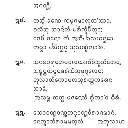
ᩋᨣᨱ᩠ᩉᩥ.
.
ᨲᩈ᩠ᨾᩥᩴ ᨡᨱᩮ ᨠᨾ᩠ᨾᨩᨾᩣᩃᩩᨲ’ᩔᩣ,
᪘᪖
ᨧᩃᩥᩴᩈᩩ ᩈᩣᨶᩦᩉᩥ ᨸᩁᩥᨠ᩠ᨡᩥᨸᩥᨲ᩠ᩅᩣ;
ᨴᩮᩅᩥᩴ ᨩᨶᩮᩣ ᨲᩴ ᩋᨽᩥᨸᩣᩃᨿᨶ᩠ᨲᩮᩣ,
ᨲᨾ᩠ᩉᩣ ᨸᨭᩥᨠ᩠ᨠᨾ᩠ᨾ ᩈᩩᩈᨱ᩠ᨮᩥᨲᩣ’ᨳ.
.
ᩈᨣᨧᩣᩁᩩᩉᩮᨾᩅᩃᨿᩣᨴᩥᩅᩥᨽᩪᩈᩥᨲᩮᨶ,
᪘᪗
ᩋᨧ᩠ᨧᨶ᩠ᨲᨲᨾ᩠ᨻᨶᨡᩁᩴᩈᩥᩈᨾᩩᨩ᩠ᨩᩃᩮᨶ;
ᨲᩩᩃᩣᨲᩥᨠᩮᩣᨾᩃᩈᩩᩁᨲ᩠ᨲᨠᩁᩮᨶ
ᩈᩣᨡᩴ,
ᩒᩃᨾ᩠ᨻ ᨲᨲ᩠ᨳ ᨾᨩᨶᩮᩈᩥ ᨭ᩠ᨮᩥᨲᩣ’ᩅ ᨵᩦᩁᩴ.
.
ᩈᩮᩣᩅᨱ᩠ᨱᩅᨱ᩠ᨱᨲᨶᩩᩅᨱ᩠ᨱᩅᩥᩁᩣᨩᨾᩣᨶᩴ,
᪘᪘
ᨶᩮᨲ᩠ᨲᩣᨽᩥᩁᩣᨾᨾᨲᩩᩃᩴ ᩋᨲᩩᩃᩣᨿ