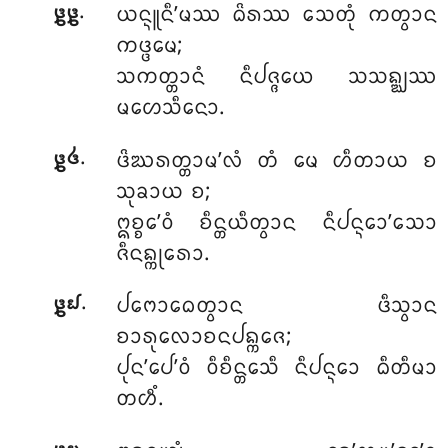
.
ᨿᨶ᩠ᨶᩪᨶᩥ’ᨾᩔ ᨵᩦᩁᩔ ᩈᩮᨲᩩᩴ ᨠᨲ᩠ᩅᩣᨶ
᪔᪔
ᨠᨴ᩠ᨴᨾᩮ;
ᩈᨠᨲ᩠ᨲᩣᨶᩴ ᨶᩥᨸᨩ᩠ᨩᨿᩮ ᩈᩈᨦ᩠ᨥᩔ
ᨾᩉᩮᩈᩥᨶᩮᩣ.
.
ᨴᩦᨥᩁᨲ᩠ᨲᩣᨾ’ᩃᩴ ᨲᩴ ᨾᩮ ᩉᩥᨲᩣᨿ ᨧ
᪔᪕
ᩈᩩᨡᩣᨿ ᨧ;
ᩍᨧ᩠ᨧᩮ’ᩅᩴ ᨧᩥᨶ᩠ᨲᨿᩥᨲ᩠ᩅᩣᨶ ᨶᩥᨸᨶ᩠ᨶᩮᩣ’ᩈᩮᩣ
ᨩᩥᨶᨦ᩠ᨠᩩᩁᩮᩣ.
.
ᨸᨻᩮᩣᨵᩮᨲ᩠ᩅᩣᨶ ᨴᩥᩈ᩠ᩅᩣᨶ
᪔᪖
ᨧᩣᩁᩩᩃᩮᩣᨧᨶᨸᨦ᩠ᨠᨩᩮ;
ᨸᩩᨶ’ᨸᩮ’ᩅᩴ ᩅᩥᨧᩥᨶ᩠ᨲᩮᩈᩥ ᨶᩥᨸᨶ᩠ᨶᩮᩣ ᨵᩥᨲᩥᨾᩣ
ᨲᩉᩥᩴ.