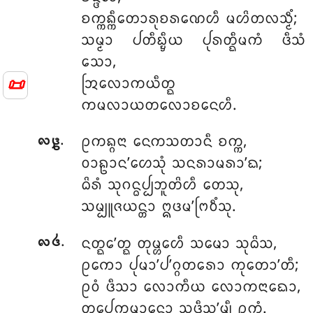
ᨧᨠ᩠ᨠᨦ᩠ᨠᩥᨲᩮᩣᩁᩩᨧᩁᨱᩮᩉᩥ ᨾᩉᩦᨲᩃᩈ᩠ᨾᩥᩴ;
ᩈᨾ᩠ᨾᩣ ᨸᨲᩥᨭ᩠ᨮᩥᨿ ᨸᩩᩁᨲ᩠ᨳᩥᨾᨠᩴ ᨴᩥᩈᩴ
ᩈᩮᩣ,
📜
ᩒᩃᩮᩣᨠᨿᩥᨲ᩠ᨳ
ᨠᨾᩃᩣᨿᨲᩃᩮᩣᨧᨶᩮᩉᩥ.
.
ᩑᨠᨦ᩠ᨣᨶᩣ ᨶᩮᨠᩈᨲᩣᨶᩥ ᨧᨠ᩠ᨠ,
᪙᪔
ᩅᩣᩊᩣᨶ’ᩉᩮᩈᩩᩴ ᩈᨶᩁᩣᨾᩁᩣ’ᨳ;
ᨵᩦᩁᩴ ᩈᩩᨣᨶ᩠ᨵᨸ᩠ᨸᨽᩪᨲᩦᩉᩥ ᨲᩮᩈᩩ,
ᩈᨾ᩠ᨸᩪᨩᨿᨶ᩠ᨲᩣ ᩍᨴᨾ’ᨻᩕᩅᩥᩴᩈᩩ.
.
ᨶᨲ᩠ᨳᩮ’ᨲ᩠ᨳ ᨲᩩᨾ᩠ᩉᩮᩉᩥ ᩈᨾᩮᩣ ᩈᩩᨵᩦᩈ,
᪙᪕
ᩑᨠᩮᩣ ᨸᩩᨾᩣ’ᨸ’ᨣ᩠ᨣᨲᩁᩮᩣ ᨠᩩᨲᩮᩣ’ᨲᩥ;
ᩑᩅᩴ ᨴᩥᩈᩣ ᩃᩮᩣᨠᩥᨿ ᩃᩮᩣᨠᨶᩣᨳᩮᩣ,
ᨲᨸᩮᨠ᩠ᨡᨾᩣᨶᩮᩣ ᩈᨴᩥᩈ’ᨾ᩠ᨸᩥ ᩑᨠᩴ.