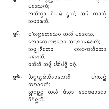
ᨸᨴᩮᩈᨠᩴ;
ᩃᨽᩥᨲ᩠ᩅᩣ ᩅᩥᩈᨾᩴ ᨮᩣᨶᩴ ᩈᨾᩴ ᨠᩣᨲᩩᩴ
ᩈᨾᩣᩁᨽᩥ.
.
ᨶᩣ’ᩃᨦ᩠ᨠᨲᩮᨿᩮᩅ ᨲᩉᩥᩴ ᨸᨴᩮᩈᩮ,
᪔᪒
ᩃᩮᩣᨠᩮᨠᨶᩣᨳᩮᩣ ᩈᨶᩁᩣᨾᩁᩮᩉᩥ;
ᩈᨾ᩠ᨸᩪᨩᩥᨲᩮᩣ ᩃᩮᩣᨠᩉᩥᨲᩮᩣ
ᨾᩉᩮᩈᩥ,
ᩅᩈᩦᩉᩥ ᩈᨴ᩠ᨵᩥᩴ ᨸᨭᩥᨸᨩ᩠ᨩᩥ ᨾᨣ᩠ᨣᩴ.
.
ᨨᨻ᩠ᨻᨱ᩠ᨱᩁᩴᩈᩥᨩᩣᩃᩮᩉᩥ ᨸᨩ᩠ᨩᩃᨶ᩠ᨲᩴ
᪔᪓
ᨲᨳᩣᨣᨲᩴ;
ᩌᨣᨧ᩠ᨨᨶ᩠ᨲᩴ ᨲᩉᩥ ᨴᩥᩈ᩠ᩅᩣ ᨾᩮᩣᨴᨾᩣᨶᩮᩣ
ᩅᩥᨧᩥᨶ᩠ᨲᨿᩥ.