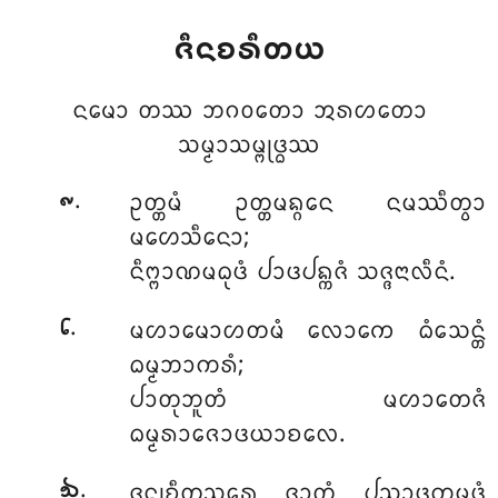
ᨩᩥᨶᨧᩁᩥᨲᨿ
ᨶᨾᩮᩣ ᨲᩔ ᨽᨣᩅᨲᩮᩣ ᩋᩁᩉᨲᩮᩣ
ᩈᨾ᩠ᨾᩣᩈᨾ᩠ᨻᩩᨴ᩠ᨵᩔ
.
ᩏᨲ᩠ᨲᨾᩴ ᩏᨲ᩠ᨲᨾᨦ᩠ᨣᩮᨶ ᨶᨾᩔᩥᨲ᩠ᩅᩣ
᪑
ᨾᩉᩮᩈᩥᨶᩮᩣ;
ᨶᩥᨻ᩠ᨻᩣᨱᨾᨵᩩᨴᩴ ᨸᩣᨴᨸᨦ᩠ᨠᨩᩴ ᩈᨩ᩠ᨩᨶᩣᩃᩥᨶᩴ.
.
ᨾᩉᩣᨾᩮᩣᩉᨲᨾᩴ ᩃᩮᩣᨠᩮ ᨵᩴᩈᩮᨶ᩠ᨲᩴ
᪒
ᨵᨾ᩠ᨾᨽᩣᨠᩁᩴ;
ᨸᩣᨲᩩᨽᩪᨲᩴ ᨾᩉᩣᨲᩮᨩᩴ
ᨵᨾ᩠ᨾᩁᩣᨩᩮᩣᨴᨿᩣᨧᩃᩮ.
.
ᨩᨶ᩠ᨲᩩᨧᩥᨲ᩠ᨲᩈᩁᩮ ᨩᩣᨲᩴ ᨸᩈᩣᨴᨠᩩᨾᩩᨴᩴ
᪓