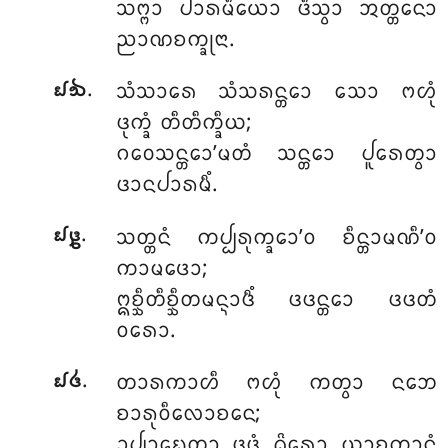
ᩈᨻ᩠ᨻᩣ ᨸᩣᩁᨾᩥᨿᩮᩣ ᨴᩥᩈ᩠ᩅᩣ ᩋᨲ᩠ᨲᨶᩮᩣ
ᨬᩣᨱᨧᨠ᩠ᨡᩩᨶᩣ.
.
ᩈᩴᩈᩣᩁᩮ ᩈᩴᩈᩁᨶ᩠ᨲᩮᩣ ᩈᩮᩣ ᨻᩉᩩᩴ
᪖᪓
ᨴᩩᨠ᩠ᨡᩴ ᨲᩥᨲᩥᨠ᩠ᨡᩥᨿ;
ᨣᩅᩮᩈᨶ᩠ᨲᩮᩣ’ᨾᨲᩴ ᩈᨶ᩠ᨲᩮᩣ ᨸᩪᩁᩮᨲ᩠ᩅᩣ
ᨴᩣᨶᨸᩣᩁᨾᩥᩴ.
.
ᩈᨲ᩠ᨲᨶᩴ ᨠᨸ᩠ᨸᩁᩩᨠ᩠ᨡᩮᩣ’ᩅ ᨧᩥᨶ᩠ᨲᩣᨾᨱᩥ’ᩅ
᪖᪔
ᨠᩣᨾᨴᩮᩣ;
ᩍᨧ᩠ᨨᩥᨲᩥᨧ᩠ᨨᩥᨲᨾᨶ᩠ᨶᩣᨴᩥᩴ ᨴᨴᨶ᩠ᨲᩮᩣ ᨴᨴᨲᩴ
ᩅᩁᩮᩣ.
.
ᨲᩣᩁᨠᩣᩉᩥ ᨻᩉᩩᩴ ᨠᨲ᩠ᩅᩣ ᨶᨽᩮ
᪖᪕
ᨧᩣᩁᩩᩅᩥᩃᩮᩣᨧᨶᩮ;
ᩏᨸ᩠ᨸᩣᨭᩮᨲ᩠ᩅᩣ ᨴᨴᩴ ᨵᩦᩁᩮᩣ ᨿᩣᨧᨠᩣᨶᩴ