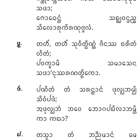
ᩈᨴᩣ;
ᨻᩮᩣᨵᩮᨶ᩠ᨲᩴ ᩈᨦ᩠ᨥᩅᨶ᩠ᨴᨬ᩠ᨧ
ᩈᩥᩃᩮᩣᩁᩩᨠᩥᩁᨱᩩᨩ᩠ᨩᩃᩴ.
.
ᨲᩉᩥᩴ, ᨲᩉᩥᩴ ᩈᩩᩅᩥᨲ᩠ᨳᩥᨱ᩠ᨱᩴ ᨩᩥᨶᩔ ᨧᩁᩥᨲᩴ
᪔
ᩉᩥᨲᩴ;
ᨸᩅᨠ᩠ᨡᩣᨾᩥ ᩈᨾᩣᩈᩮᨶ
ᩈᨴᩣ’ᨶᩩᩔᩁᨱᨲ᩠ᨳᩥᨠᩮᩣ.
.
ᨸᨱᩥᨲᩴ ᨲᩴ ᩈᩁᨶ᩠ᨲᩣᨶᩴ ᨴᩩᩃ᩠ᩃᨽᨾ᩠ᨸᩥ
᪕
ᩈᩥᩅᩴᨸᨴᩴ;
ᩋᨴᩩᩃ᩠ᩃᨽᩴ ᨽᩅᩮ ᨽᩮᩣᨣᨸᨭᩥᩃᩣᨽᨾ᩠ᩉᩥ
ᨠᩣ ᨠᨳᩣ?
.
ᨲᩈ᩠ᨾᩣ ᨲᩴ ᨽᨬ᩠ᨬᨾᩣᨶᩴ ᨾᩮ
᪖