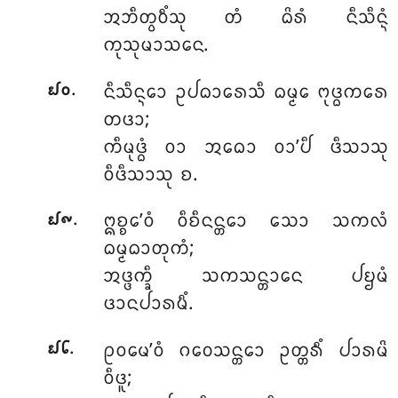
ᩋᨽᩥᨲ᩠ᩅᩅᩥᩴᩈᩩ ᨲᩴ ᨵᩦᩁᩴ ᨶᩥᩈᩥᨶ᩠ᨶᩴ
ᨠᩩᩈᩩᨾᩣᩈᨶᩮ.
.
ᨶᩥᩈᩥᨶ᩠ᨶᩮᩣ ᩏᨸᨵᩣᩁᩮᩈᩥ ᨵᨾ᩠ᨾᩮ ᨻᩩᨴ᩠ᨵᨠᩁᩮ
᪖᪐
ᨲᨴᩣ;
ᨠᩥᨾᩩᨴ᩠ᨵᩴ ᩅᩣ ᩋᨵᩮᩣ ᩅᩣ’ᨸᩥ ᨴᩥᩈᩣᩈᩩ
ᩅᩥᨴᩥᩈᩣᩈᩩ ᨧ.
.
ᩍᨧ᩠ᨧᩮ’ᩅᩴ ᩅᩥᨧᩥᨶᨶ᩠ᨲᩮᩣ ᩈᩮᩣ ᩈᨠᩃᩴ
᪖᪑
ᨵᨾ᩠ᨾᨵᩣᨲᩩᨠᩴ;
ᩋᨴ᩠ᨴᨠ᩠ᨡᩥ ᩈᨠᩈᨶ᩠ᨲᩣᨶᩮ ᨸᨮᨾᩴ
ᨴᩣᨶᨸᩣᩁᨾᩥᩴ.
.
ᩑᩅᨾᩮ’ᩅᩴ ᨣᩅᩮᩈᨶ᩠ᨲᩮᩣ ᩏᨲ᩠ᨲᩁᩥᩴ ᨸᩣᩁᨾᩦ
᪖᪒
ᩅᩥᨴᩪ;