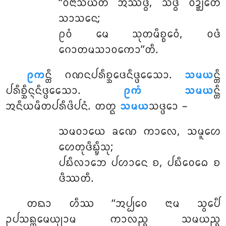
‘‘ᩅᩥᨶᩣᩈᨿᨲᩥ
ᩋᩔᨴ᩠ᨵᩴ, ᩈᨴ᩠ᨵᩴ ᩅᨯ᩠ᨰᩮᨲᩥ
ᩈᩣᩈᨶᩮ;
ᩑᩅᩴ ᨾᩮ ᩈᩩᨲᨾᩥᨧ᩠ᨧᩮᩅᩴ, ᩅᨴᩴ
ᨣᩮᩣᨲᨾᩈᩣᩅᨠᩮᩣ’’ᨲᩥ.
ᩑᨠ
ᨶ᩠ᨲᩥ ᨣᨱᨶᨸᩁᩥᨧ᩠ᨨᩮᨴᨶᩥᨴ᩠ᨴᩮᩈᩮᩣ.
ᩈᨾᨿ
ᨶ᩠ᨲᩥ
ᨸᩁᩥᨧ᩠ᨨᩥᨶ᩠ᨶᨶᩥᨴ᩠ᨴᩮᩈᩮᩣ.
ᩑᨠᩴ ᩈᨾᨿ
ᨶ᩠ᨲᩥ
ᩋᨶᩥᨿᨾᩥᨲᨸᩁᩥᨴᩦᨸᨶᩴ. ᨲᨲ᩠ᨳ
ᩈᨾᨿ
ᩈᨴ᩠ᨴᩮᩣ –
ᩈᨾᩅᩣᨿᩮ ᨡᨱᩮ ᨠᩣᩃᩮ, ᩈᨾᩪᩉᩮ
ᩉᩮᨲᩩᨴᩥᨭ᩠ᨮᩥᩈᩩ;
ᨸᨭᩥᩃᩣᨽᩮ ᨸᩉᩣᨶᩮ ᨧ, ᨸᨭᩥᩅᩮᨵᩮ ᨧ
ᨴᩥᩔᨲᩥ.
ᨲᨳᩣ ᩉᩥᩔ ‘‘ᩋᨸ᩠ᨸᩮᩅ ᨶᩣᨾ ᩈ᩠ᩅᩮᨸᩥ
ᩏᨸᩈᨦ᩠ᨠᨾᩮᨿ᩠ᨿᩣᨾ ᨠᩣᩃᨬ᩠ᨧ ᩈᨾᨿᨬ᩠ᨧ