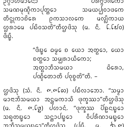
ᩏᨣ᩠ᨣᩣᩉᨾᩣᨶᩮᩣ ᨸᩁᩥᨻ᩠ᨻᩣᨩᨠᩮᩣ
ᩈᨾᨱᨾᩩᨱ᩠ᨯᩥᨠᩣᨸᩩᨲ᩠ᨲᩮᩣ ᩈᨾᨿᨸ᩠ᨸᩅᩣᨴᨠᩮ
ᨲᩥᨶ᩠ᨴᩩᨠᩣᨧᩦᩁᩮ ᩑᨠᩈᩣᩃᨠᩮ ᨾᩃ᩠ᩃᩥᨠᩣᨿ
ᩌᩁᩣᨾᩮ ᨸᨭᩥᩅᩈᨲᩦ’’ᨲᩥᩌᨴᩦᩈᩩ (ᨾ. ᨶᩥ. ᪒.᪒᪖᪐)
ᨴᩥᨭ᩠ᨮᩥ.
‘‘ᨴᩥᨭ᩠ᨮᩮ ᨵᨾ᩠ᨾᩮ ᨧ ᨿᩮᩣ ᩋᨲ᩠ᨳᩮᩣ, ᨿᩮᩣ
ᨧᨲ᩠ᨳᩮᩣ ᩈᨾ᩠ᨸᩁᩣᨿᩥᨠᩮᩣ;
ᩋᨲ᩠ᨳᩣᨽᩥᩈᨾᨿᩣ ᨵᩦᩁᩮᩣ,
ᨸᨱ᩠ᨯᩥᨲᩮᩣᨲᩥ ᨸᩅᩩᨧ᩠ᨧᨲᩦ’’ᨲᩥ. –
ᩌᨴᩦᩈᩩ (ᩈᩴ. ᨶᩥ. ᪑.᪑᪒᪙) ᨸᨭᩥᩃᩣᨽᩮᩣ. ‘‘ᩈᨾ᩠ᨾᩣ
ᨾᩣᨶᩣᨽᩥᩈᨾᨿᩣ ᩋᨶ᩠ᨲᨾᨠᩣᩈᩥ ᨴᩩᨠ᩠ᨡᩔᩣ’’ᨲᩥᩌᨴᩦᩈᩩ
(ᨾ. ᨶᩥ. ᪑.᪒᪔) ᨸᩉᩣᨶᩴ. ‘‘ᨴᩩᨠ᩠ᨡᩔ ᨸᩦᩊᨶᨭ᩠ᨮᩮᩣ
ᩈᨦ᩠ᨡᨲᨭ᩠ᨮᩮᩣ ᩈᨶ᩠ᨲᩣᨸᨭ᩠ᨮᩮᩣ ᩅᩥᨸᩁᩥᨱᩣᨾᨭ᩠ᨮᩮᩣ
ᩋᨽᩥᩈᨾᨿᨭ᩠ᨮᩮᩣ’’ᨲᩥᩌᨴᩦᩈᩩ (ᨸᨭᩥ. ᨾ. ᪓.᪑)