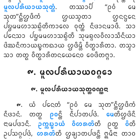
ᨾᩪᩃᨸᩁᩥᨿᩣᨿᩈᩩᨲ᩠ᨲᩴ
. ᨲᩔᩣᨸᩥ ‘‘ᩑᩅᩴ ᨾᩮ
ᩈᩩᨲ’’ᨶ᩠ᨲᩥᩌᨴᩥᨠᩴ ᩌᨿᩈ᩠ᨾᨲᩣ ᩌᨶᨶ᩠ᨴᩮᨶ
ᨸᨮᨾᨾᩉᩣᩈᨦ᩠ᨣᩦᨲᩥᨠᩣᩃᩮ ᩅᩩᨲ᩠ᨲᩴ ᨶᩥᨴᩣᨶᨾᩣᨴᩥ. ᩈᩣ
ᨸᨶᩮᩈᩣ ᨸᨮᨾᨾᩉᩣᩈᨦ᩠ᨣᩦᨲᩥ ᩈᩩᨾᨦ᩠ᨣᩃᩅᩥᩃᩣᩈᩥᨶᩥᨿᩣ
ᨴᩦᨥᨶᩥᨠᩣᨿᨭ᩠ᨮᨠᨳᩣᨿ ᩌᨴᩥᨾ᩠ᩉᩥ ᩅᩥᨲ᩠ᨳᩣᩁᩥᨲᩣ. ᨲᩈ᩠ᨾᩣ
ᩈᩣ ᨲᨲ᩠ᨳ ᩅᩥᨲ᩠ᨳᩣᩁᩥᨲᨶᨿᩮᨶᩮᩅ ᩅᩮᨴᩥᨲᨻ᩠ᨻᩣ.
᪑. ᨾᩪᩃᨸᩁᩥᨿᩣᨿᩅᨣ᩠ᨣᩮᩣ
᪑. ᨾᩪᩃᨸᩁᩥᨿᩣᨿᩈᩩᨲ᩠ᨲᩅᨱ᩠ᨱᨶᩣ
. ᨿᩴ
ᨸᨶᩮᨲᩴ ‘‘ᩑᩅᩴ ᨾᩮ ᩈᩩᨲ’’ᨶ᩠ᨲᩥᩌᨴᩥᨠᩴ
᪑
ᨶᩥᨴᩣᨶᩴ. ᨲᨲ᩠ᨳ
ᩑᩅ
ᨶ᩠ᨲᩥ ᨶᩥᨸᩣᨲᨸᨴᩴ.
ᨾᩮ
ᨲᩥᩌᨴᩦᨶᩥ
ᨶᩣᨾᨸᨴᩣᨶᩥ.
ᩏᨠ᩠ᨠᨭ᩠ᨮᩣᨿᩴ ᩅᩥᩉᩁᨲᩦ
ᨲᩥ ᩑᨲ᩠ᨳ
ᩅᩦ
ᨲᩥ
ᩏᨸᩈᨣ᩠ᨣᨸᨴᩴ,
ᩉᩁᨲᩦ
ᨲᩥ ᩌᨡ᩠ᨿᩣᨲᨸᨴᨶ᩠ᨲᩥ ᩍᨾᩥᨶᩣ ᨲᩣᩅ