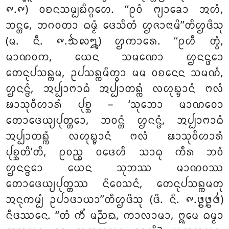
᪑.᪑) ᩅᨧᨶᩈᨾ᩠ᨸᨭᩥᨣ᩠ᨣᩉᩮ. ‘‘ᩑᩅᩴ ᨻ᩠ᨿᩣᨡᩮᩣ ᩋᩉᩴ,
ᨽᨶ᩠ᨲᩮ, ᨽᨣᩅᨲᩣ ᨵᨾ᩠ᨾᩴ ᨴᩮᩈᩥᨲᩴ ᩌᨩᩣᨶᩣᨾᩦ’’ᨲᩥᩌᨴᩦᩈᩩ
(ᨾ. ᨶᩥ. ᪑.᪓᪙᪘) ᩌᨠᩣᩁᩮ. ‘‘ᩑᩉᩥ ᨲ᩠ᩅᩴ,
ᨾᩣᨱᩅᨠ, ᨿᩮᨶ ᩈᨾᨱᩮᩣ ᩌᨶᨶ᩠ᨴᩮᩣ
ᨲᩮᨶᩩᨸᩈᨦ᩠ᨠᨾ, ᩏᨸᩈᨦ᩠ᨠᨾᩥᨲ᩠ᩅᩣ ᨾᨾ ᩅᨧᨶᩮᨶ ᩈᨾᨱᩴ,
ᩌᨶᨶ᩠ᨴᩴ, ᩋᨸ᩠ᨸᩣᨻᩣᨵᩴ ᩋᨸ᩠ᨸᩣᨲᨦ᩠ᨠᩴ ᩃᩉᩩᨭ᩠ᨮᩣᨶᩴ ᨻᩃᩴ
ᨹᩣᩈᩩᩅᩥᩉᩣᩁᩴ ᨸᩩᨧ᩠ᨨ – ‘ᩈᩩᨽᩮᩣ ᨾᩣᨱᩅᩮᩣ
ᨲᩮᩣᨴᩮᨿ᩠ᨿᨸᩩᨲ᩠ᨲᩮᩣ, ᨽᩅᨶ᩠ᨲᩴ ᩌᨶᨶ᩠ᨴᩴ, ᩋᨸ᩠ᨸᩣᨻᩣᨵᩴ
ᩋᨸ᩠ᨸᩣᨲᨦ᩠ᨠᩴ ᩃᩉᩩᨭ᩠ᨮᩣᨶᩴ ᨻᩃᩴ ᨹᩣᩈᩩᩅᩥᩉᩣᩁᩴ
ᨸᩩᨧ᩠ᨨᨲᩦ’ᨲᩥ, ᩑᩅᨬ᩠ᨧ ᩅᨴᩮᩉᩥ ᩈᩣᨵᩩ ᨠᩥᩁ ᨽᩅᩴ
ᩌᨶᨶ᩠ᨴᩮᩣ ᨿᩮᨶ ᩈᩩᨽᩔ ᨾᩣᨱᩅᩔ
ᨲᩮᩣᨴᩮᨿ᩠ᨿᨸᩩᨲ᩠ᨲᩔ ᨶᩥᩅᩮᩈᨶᩴ, ᨲᩮᨶᩩᨸᩈᨦ᩠ᨠᨾᨲᩩ
ᩋᨶᩩᨠᨾ᩠ᨸᩴ ᩏᨸᩣᨴᩣᨿᩣ’’ᨲᩥᩌᨴᩦᩈᩩ (ᨴᩦ. ᨶᩥ. ᪑.᪔᪔᪕)
ᨶᩥᨴᩔᨶᩮ. ‘‘ᨲᩴ ᨠᩥᩴ ᨾᨬ᩠ᨬᨳ, ᨠᩣᩃᩣᨾᩣ, ᩍᨾᩮ ᨵᨾ᩠ᨾᩣ