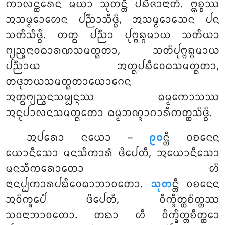
ᨠᩣᩃᨶ᩠ᨲᩁᩮᨶ ᨾᨿᩣ ᩈᩩᨲᨶ᩠ᨲᩥ ᨸᨭᩥᨩᩣᨶᩣᨲᩥ. ᩍᨧ᩠ᨧᩔ
ᩋᩈᨾ᩠ᨾᩮᩣᩉᩮᨶ ᨸᨬ᩠ᨬᩣᩈᩥᨴ᩠ᨵᩥ, ᩋᩈᨾ᩠ᨾᩮᩣᩈᩮᨶ ᨸᨶ
ᩈᨲᩥᩈᩥᨴ᩠ᨵᩥ. ᨲᨲ᩠ᨳ ᨸᨬ᩠ᨬᩣ ᨸᩩᨻ᩠ᨻᨦ᩠ᨣᨾᩣᨿ ᩈᨲᩥᨿᩣ
ᨻ᩠ᨿᨬ᩠ᨩᨶᩣᩅᨵᩣᩁᨱᩈᨾᨲ᩠ᨳᨲᩣ, ᩈᨲᩥᨸᩩᨻ᩠ᨻᨦ᩠ᨣᨾᩣᨿ
ᨸᨬ᩠ᨬᩣᨿ ᩋᨲ᩠ᨳᨸᨭᩥᩅᩮᨵᩈᨾᨲ᩠ᨳᨲᩣ,
ᨲᨴᩩᨽᨿᩈᨾᨲ᩠ᨳᨲᩣᨿᩮᩣᨣᩮᨶ
ᩋᨲ᩠ᨳᨻ᩠ᨿᨬ᩠ᨩᨶᩈᨾ᩠ᨸᨶ᩠ᨶᩔ ᨵᨾ᩠ᨾᨠᩮᩣᩈᩔ
ᩋᨶᩩᨸᩣᩃᨶᩈᨾᨲ᩠ᨳᨲᩮᩣ ᨵᨾ᩠ᨾᨽᨱ᩠ᨯᩣᨣᩣᩁᩥᨠᨲ᩠ᨲᩈᩥᨴ᩠ᨵᩥ.
ᩋᨸᩁᩮᩣ ᨶᨿᩮᩣ –
ᩑᩅ
ᨶ᩠ᨲᩥ ᩅᨧᨶᩮᨶ
ᨿᩮᩣᨶᩥᩈᩮᩣ ᨾᨶᩈᩥᨠᩣᩁᩴ ᨴᩦᨸᩮᨲᩥ, ᩋᨿᩮᩣᨶᩥᩈᩮᩣ
ᨾᨶᩈᩥᨠᩁᩮᩣᨲᩮᩣ ᩉᩥ
ᨶᩣᨶᨸ᩠ᨸᨠᩣᩁᨸᨭᩥᩅᩮᨵᩣᨽᩣᩅᨲᩮᩣ.
ᩈᩩᨲ
ᨶ᩠ᨲᩥ ᩅᨧᨶᩮᨶ
ᩋᩅᩥᨠ᩠ᨡᩮᨸᩴ ᨴᩦᨸᩮᨲᩥ, ᩅᩥᨠ᩠ᨡᩥᨲ᩠ᨲᨧᩥᨲ᩠ᨲᩔ
ᩈᩅᨶᩣᨽᩣᩅᨲᩮᩣ. ᨲᨳᩣ ᩉᩥ ᩅᩥᨠ᩠ᨡᩥᨲ᩠ᨲᨧᩥᨲ᩠ᨲᩮᩣ