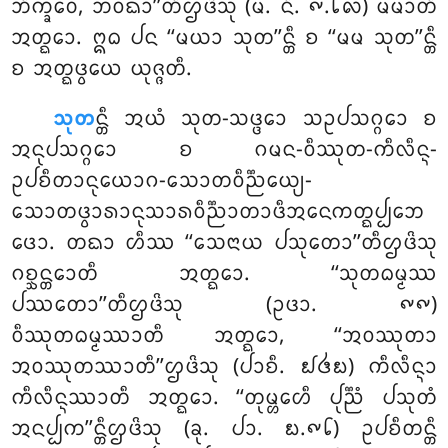
ᨽᩥᨠ᩠ᨡᩅᩮ, ᨽᩅᨳᩣ’’ᨲᩥᩌᨴᩦᩈᩩ
(ᨾ. ᨶᩥ. ᪑.᪒᪙) ᨾᨾᩣᨲᩥ
ᩋᨲ᩠ᨳᩮᩣ. ᩍᨵ ᨸᨶ ‘‘ᨾᨿᩣ ᩈᩩᨲ’’ᨶ᩠ᨲᩥ ᨧ ‘‘ᨾᨾ ᩈᩩᨲ’’ᨶ᩠ᨲᩥ
ᨧ ᩋᨲ᩠ᨳᨴ᩠ᩅᨿᩮ ᨿᩩᨩ᩠ᨩᨲᩥ.
ᩈᩩᨲ
ᨶ᩠ᨲᩥ ᩋᨿᩴ ᩈᩩᨲ-ᩈᨴ᩠ᨴᩮᩣ ᩈᩏᨸᩈᨣ᩠ᨣᩮᩣ ᨧ
ᩋᨶᩩᨸᩈᨣ᩠ᨣᩮᩣ ᨧ ᨣᨾᨶ-ᩅᩥᩔᩩᨲ-ᨠᩥᩃᩥᨶ᩠ᨶ-
ᩏᨸᨧᩥᨲᩣᨶᩩᨿᩮᩣᨣ-ᩈᩮᩣᨲᩅᩥᨬ᩠ᨬᩮᨿ᩠ᨿ-
ᩈᩮᩣᨲᨴ᩠ᩅᩣᩁᩣᨶᩩᩈᩣᩁᩅᩥᨬ᩠ᨬᩣᨲᩣᨴᩥᩋᨶᩮᨠᨲ᩠ᨳᨸ᩠ᨸᨽᩮ
ᨴᩮᩣ. ᨲᨳᩣ ᩉᩥᩔ ‘‘ᩈᩮᨶᩣᨿ ᨸᩈᩩᨲᩮᩣ’’ᨲᩥᩌᨴᩦᩈᩩ
ᨣᨧ᩠ᨨᨶ᩠ᨲᩮᩣᨲᩥ ᩋᨲ᩠ᨳᩮᩣ. ‘‘ᩈᩩᨲᨵᨾ᩠ᨾᩔ
ᨸᩔᨲᩮᩣ’’ᨲᩥᩌᨴᩦᩈᩩ (ᩏᨴᩣ. ᪑᪑)
ᩅᩥᩔᩩᨲᨵᨾ᩠ᨾᩔᩣᨲᩥ ᩋᨲ᩠ᨳᩮᩣ, ‘‘ᩋᩅᩔᩩᨲᩣ
ᩋᩅᩔᩩᨲᩔᩣᨲᩥ’’ᩌᨴᩦᩈᩩ (ᨸᩣᨧᩥ. ᪖᪕᪗) ᨠᩥᩃᩥᨶ᩠ᨶᩣ
ᨠᩥᩃᩥᨶ᩠ᨶᩔᩣᨲᩥ ᩋᨲ᩠ᨳᩮᩣ. ‘‘ᨲᩩᨾ᩠ᩉᩮᩉᩥ ᨸᩩᨬ᩠ᨬᩴ ᨸᩈᩩᨲᩴ
ᩋᨶᨸ᩠ᨸᨠ’’ᨶ᩠ᨲᩥᩌᨴᩦᩈᩩ (ᨡᩩ. ᨸᩣ. ᪗.᪑᪒) ᩏᨸᨧᩥᨲᨶ᩠ᨲᩥ