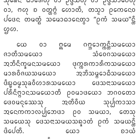
ᩈᩩᨡᩮᨶ ᨵᩣᩁᩮᨲᩩᩴ ᩅᩣ ᩏᨴ᩠ᨴᩥᩈᩥᨲᩩᩴ ᩅᩣ ᩏᨴ᩠ᨴᩥᩈᩣᨸᩮᨲᩩᩴ
ᩅᩣ, ᨻᩉᩩ ᨧ ᩅᨲ᩠ᨲᨻ᩠ᨻᩴ ᩉᩮᩣᨲᩥ, ᨲᩈ᩠ᨾᩣ ᩑᨠᩮᨶᩮᩅ
ᨸᨴᩮᨶ ᨲᨾᨲ᩠ᨳᩴ ᩈᨾᩮᩣᨵᩣᨶᩮᨲ᩠ᩅᩣ ‘‘ᩑᨠᩴ ᩈᨾᨿ’’ᨶ᩠ᨲᩥ
ᩌᩉ.
ᨿᩮ ᩅᩣ ᩍᨾᩮ ᨣᨻ᩠ᨽᩮᩣᨠ᩠ᨠᨶ᩠ᨲᩥᩈᨾᨿᩮᩣ
ᨩᩣᨲᩥᩈᨾᨿᩮᩣ ᩈᩴᩅᩮᨣᩈᨾᨿᩮᩣ
ᩋᨽᩥᨶᩥᨠ᩠ᨡᨾᨶᩈᨾᨿᩮᩣ ᨴᩩᨠ᩠ᨠᩁᨠᩣᩁᩥᨠᩈᨾᨿᩮᩣ
ᨾᩣᩁᩅᩥᨩᨿᩈᨾᨿᩮᩣ ᩋᨽᩥᩈᨾ᩠ᨻᩮᩣᨵᩥᩈᨾᨿᩮᩣ
ᨴᩥᨭ᩠ᨮᨵᨾ᩠ᨾᩈᩩᨡᩅᩥᩉᩣᩁᩈᨾᨿᩮᩣ ᨴᩮᩈᨶᩣᩈᨾᨿᩮᩣ
ᨸᩁᩥᨶᩥᨻ᩠ᨻᩣᨶᩈᨾᨿᩮᩣᨲᩥ ᩑᩅᨾᩣᨴᨿᩮᩣ ᨽᨣᩅᨲᩮᩣ
ᨴᩮᩅᨾᨶᩩᩔᩮᩈᩩ ᩋᨲᩥᩅᩥᨿ ᩈᩩᨸ᩠ᨸᨠᩣᩈᩣ
ᩋᨶᩮᨠᨠᩣᩃᨸ᩠ᨸᨽᩮᨴᩣ ᩑᩅ ᩈᨾᨿᩣ, ᨲᩮᩈᩩ
ᩈᨾᨿᩮᩈᩩ ᨴᩮᩈᨶᩣᩈᨾᨿᩈᨦ᩠ᨡᩣᨲᩴ
ᩑᨠᩴ ᩈᨾᨿᨶ᩠ᨲᩥ
ᨴᩦᨸᩮᨲᩥ. ᨿᩮᩣ ᨧᩣᨿᩴ