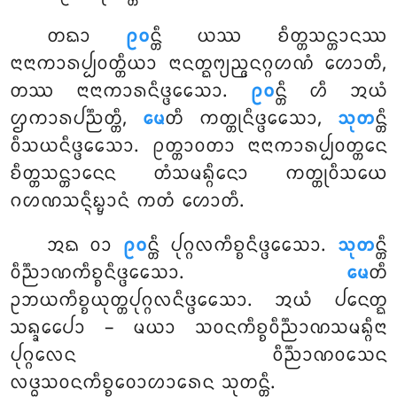
ᨲᨳᩣ
ᩑᩅ
ᨶ᩠ᨲᩥ ᨿᩔ ᨧᩥᨲ᩠ᨲᩈᨶ᩠ᨲᩣᨶᩔ
ᨶᩣᨶᩣᨠᩣᩁᨸ᩠ᨸᩅᨲ᩠ᨲᩥᨿᩣ ᨶᩣᨶᨲ᩠ᨳᨻ᩠ᨿᨬ᩠ᨩᨶᨣ᩠ᨣᩉᨱᩴ ᩉᩮᩣᨲᩥ,
ᨲᩔ
ᨶᩣᨶᩣᨠᩣᩁᨶᩥᨴ᩠ᨴᩮᩈᩮᩣ.
ᩑᩅ
ᨶ᩠ᨲᩥ ᩉᩥ ᩋᨿᩴ
ᩌᨠᩣᩁᨸᨬ᩠ᨬᨲ᩠ᨲᩥ,
ᨾᩮ
ᨲᩥ ᨠᨲ᩠ᨲᩩᨶᩥᨴ᩠ᨴᩮᩈᩮᩣ,
ᩈᩩᨲ
ᨶ᩠ᨲᩥ
ᩅᩥᩈᨿᨶᩥᨴ᩠ᨴᩮᩈᩮᩣ. ᩑᨲ᩠ᨲᩣᩅᨲᩣ ᨶᩣᨶᩣᨠᩣᩁᨸ᩠ᨸᩅᨲ᩠ᨲᩮᨶ
ᨧᩥᨲ᩠ᨲᩈᨶ᩠ᨲᩣᨶᩮᨶ ᨲᩴᩈᨾᨦ᩠ᨣᩥᨶᩮᩣ ᨠᨲ᩠ᨲᩩᩅᩥᩈᨿᩮ
ᨣᩉᨱᩈᨶ᩠ᨶᩥᨭ᩠ᨮᩣᨶᩴ ᨠᨲᩴ ᩉᩮᩣᨲᩥ.
ᩋᨳ ᩅᩣ
ᩑᩅ
ᨶ᩠ᨲᩥ ᨸᩩᨣ᩠ᨣᩃᨠᩥᨧ᩠ᨧᨶᩥᨴ᩠ᨴᩮᩈᩮᩣ.
ᩈᩩᨲ
ᨶ᩠ᨲᩥ
ᩅᩥᨬ᩠ᨬᩣᨱᨠᩥᨧ᩠ᨧᨶᩥᨴ᩠ᨴᩮᩈᩮᩣ.
ᨾᩮ
ᨲᩥ
ᩏᨽᨿᨠᩥᨧ᩠ᨧᨿᩩᨲ᩠ᨲᨸᩩᨣ᩠ᨣᩃᨶᩥᨴ᩠ᨴᩮᩈᩮᩣ. ᩋᨿᩴ ᨸᨶᩮᨲ᩠ᨳ
ᩈᨦ᩠ᨡᩮᨸᩮᩣ – ᨾᨿᩣ ᩈᩅᨶᨠᩥᨧ᩠ᨧᩅᩥᨬ᩠ᨬᩣᨱᩈᨾᨦ᩠ᨣᩥᨶᩣ
ᨸᩩᨣ᩠ᨣᩃᩮᨶ ᩅᩥᨬ᩠ᨬᩣᨱᩅᩈᩮᨶ
ᩃᨴ᩠ᨵᩈᩅᨶᨠᩥᨧ᩠ᨧᩅᩮᩣᩉᩣᩁᩮᨶ ᩈᩩᨲᨶ᩠ᨲᩥ.