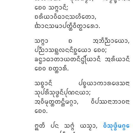
ᨧᩮᩅ ᩈᨻ᩠ᨻᩣᨶᩥ;
ᨧᩁᩥᨿᩣᩅᩥᨵᩣᨶᩈᩉᩥᨲᩮᩣ,
ᨫᩣᨶᩈᨾᩣᨸᨲ᩠ᨲᩥᩅᩥᨲ᩠ᨳᩣᩁᩮᩣ.
ᩈᨻ᩠ᨻᩣ ᨧ ᩋᨽᩥᨬ᩠ᨬᩣᨿᩮᩣ,
ᨸᨬ᩠ᨬᩣᩈᨦ᩠ᨠᩃᨶᨶᩥᨧ᩠ᨨᨿᩮᩣ ᨧᩮᩅ;
ᨡᨶ᩠ᨵᩣᨵᩣᨲᩣᨿᨲᨶᩥᨶ᩠ᨴᩕᩥᨿᩣᨶᩥ ᩋᩁᩥᨿᩣᨶᩥ
ᨧᩮᩅ ᨧᨲ᩠ᨲᩣᩁᩥ.
ᩈᨧ᩠ᨧᩣᨶᩥ
ᨸᨧ᩠ᨧᨿᩣᨠᩣᩁᨴᩮᩈᨶᩣ
ᩈᩩᨸᩁᩥᩈᩩᨴ᩠ᨵᨶᩥᨸᩩᨱᨶᨿᩣ;
ᩋᩅᩥᨾᩩᨲ᩠ᨲᨲᨶ᩠ᨲᩥᨾᨣ᩠ᨣᩣ, ᩅᩥᨸᩔᨶᩣᨽᩣᩅᨶᩣ
ᨧᩮᩅ.
ᩍᨲᩥ ᨸᨶ ᩈᨻ᩠ᨻᩴ ᨿᩈ᩠ᨾᩣ,
ᩅᩥᩈᩩᨴ᩠ᨵᩥᨾᨣ᩠ᨣᩮ