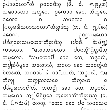
ᩏᨸᩣᨴᩣᨿᩣ’’ᨲᩥ ᩑᩅᨾᩣᨴᩦᩈᩩ (ᨴᩦ. ᨶᩥ. ᪑.᪔᪔᪗)
ᩈᨾᩅᩣᨿᩮᩣ
ᩋᨲ᩠ᨳᩮᩣ. ‘‘ᩑᨠᩮᩣᩅ ᨡᩮᩣ, ᨽᩥᨠ᩠ᨡᩅᩮ,
ᨡᨱᩮᩣ ᨧ ᩈᨾᨿᩮᩣ ᨧ
ᨻᩕᩉ᩠ᨾᨧᩁᩥᨿᩅᩣᩈᩣᨿᩣ’’ᨲᩥᩌᨴᩦᩈᩩ (ᩋ. ᨶᩥ. ᪘.᪒᪙)
ᨡᨱᩮᩣ. ‘‘ᩏᨱ᩠ᩉᩈᨾᨿᩮᩣ
ᨸᩁᩥᩊᩣᩉᩈᨾᨿᩮᩣ’’ᨲᩥᩌᨴᩦᩈᩩ (ᨸᩣᨧᩥ. ᪓᪕᪘)
ᨠᩣᩃᩮᩣ. ‘‘ᨾᩉᩣᩈᨾᨿᩮᩣ ᨸᩅᨶᩈ᩠ᨾᩥ’’ᨶ᩠ᨲᩥᩌᨴᩦᩈᩩ
ᩈᨾᩪᩉᩮᩣ. ‘‘ᩈᨾᨿᩮᩣᨸᩥ ᨡᩮᩣ ᨲᩮ, ᨽᨴ᩠ᨴᩣᩃᩥ,
ᩋᨸ᩠ᨸᨭᩥᩅᩥᨴ᩠ᨵᩮᩣ ᩋᩉᩮᩣᩈᩥ, ᨽᨣᩅᩣ ᨡᩮᩣ ᩈᩣᩅᨲ᩠ᨳᩥᨿᩴ
ᩅᩥᩉᩁᨲᩥ, ᨽᨣᩅᩣᨸᩥ ᨾᩴ ᨩᩣᨶᩥᩔᨲᩥ, ‘ᨽᨴ᩠ᨴᩣᩃᩥ, ᨶᩣᨾ
ᨽᩥᨠ᩠ᨡᩩ ᩈᨲ᩠ᨳᩩᩈᩣᩈᨶᩮ ᩈᩥᨠ᩠ᨡᩣᨿ ᨶ
ᨸᩁᩥᨸᩪᩁᨠᩣᩁᩦ’ᨲᩥ, ᩋᨿᨾ᩠ᨸᩥ ᨡᩮᩣ ᨲᩮ, ᨽᨴ᩠ᨴᩣᩃᩥ,
ᩈᨾᨿᩮᩣ ᩋᨸ᩠ᨸᨭᩥᩅᩥᨴ᩠ᨵᩮᩣ ᩋᩉᩮᩣᩈᩦ’’ᨲᩥᩌᨴᩦᩈᩩ (ᨾ.
ᨶᩥ. ᪒.᪑᪓᪕) ᩉᩮᨲᩩ
. ‘‘ᨲᩮᨶ ᨡᩮᩣ ᨸᨶ ᩈᨾᨿᩮᨶ