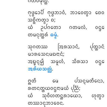
ᨣᨲᩥᩅᩥᨾᩩᨲ᩠ᨲᩴ.
ᨻᩩᨴ᩠ᨵᩮᩣᨸᩥ ᨻᩩᨴ᩠ᨵᨽᩣᩅᩴ, ᨽᩣᩅᩮᨲ᩠ᩅᩣ ᨧᩮᩅ
ᩈᨧ᩠ᨨᩥᨠᨲ᩠ᩅᩣ ᨧ;
ᨿᩴ ᩏᨸᨣᨲᩮᩣ ᨣᨲᨾᩃᩴ, ᩅᨶ᩠ᨴᩮ
ᨲᨾᨶᩩᨲ᩠ᨲᩁᩴ
ᨵᨾ᩠ᨾᩴ
.
ᩈᩩᨣᨲᩔ ᩒᩁᩈᩣᨶᩴ, ᨸᩩᨲ᩠ᨲᩣᨶᩴ
ᨾᩣᩁᩈᩮᨶᨾᨳᨶᩣᨶᩴ;
ᩋᨭ᩠ᨮᨶ᩠ᨶᨾ᩠ᨸᩥ ᩈᨾᩪᩉᩴ, ᩈᩥᩁᩈᩣ ᩅᨶ᩠ᨴᩮ
ᩋᩁᩥᨿᩈᨦ᩠ᨥᩴ
.
ᩍᨲᩥ
ᨾᩮ ᨸᩈᨶ᩠ᨶᨾᨲᩥᨶᩮᩣ,
ᩁᨲᨶᨲ᩠ᨲᨿᩅᨶ᩠ᨴᨶᩣᨾᨿᩴ ᨸᩩᨬ᩠ᨬᩴ;
ᨿᩴ ᩈᩩᩅᩥᩉᨲᨶ᩠ᨲᩁᩣᨿᩮᩣ, ᩉᩩᨲ᩠ᩅᩣ
ᨲᩔᩣᨶᩩᨽᩣᩅᩮᨶ.