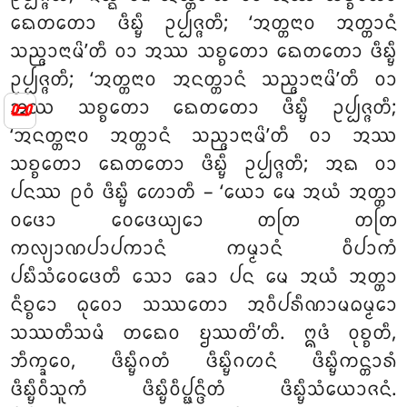
ᨳᩮᨲᨲᩮᩣ ᨴᩥᨭ᩠ᨮᩥ ᩏᨸ᩠ᨸᨩ᩠ᨩᨲᩥ; ‘ᩋᨲ᩠ᨲᨶᩣᩅ ᩋᨲ᩠ᨲᩣᨶᩴ
ᩈᨬ᩠ᨩᩣᨶᩣᨾᩦ’ᨲᩥ ᩅᩣ ᩋᩔ ᩈᨧ᩠ᨧᨲᩮᩣ ᨳᩮᨲᨲᩮᩣ
ᨴᩥᨭ᩠ᨮᩥ
ᩏᨸ᩠ᨸᨩ᩠ᨩᨲᩥ; ‘ᩋᨲ᩠ᨲᨶᩣᩅ ᩋᨶᨲ᩠ᨲᩣᨶᩴ ᩈᨬ᩠ᨩᩣᨶᩣᨾᩦ’ᨲᩥ ᩅᩣ
ᩋᩔ ᩈᨧ᩠ᨧᨲᩮᩣ ᨳᩮᨲᨲᩮᩣ ᨴᩥᨭ᩠ᨮᩥ ᩏᨸ᩠ᨸᨩ᩠ᨩᨲᩥ;
📜
‘ᩋᨶᨲ᩠ᨲᨶᩣᩅ ᩋᨲ᩠ᨲᩣᨶᩴ ᩈᨬ᩠ᨩᩣᨶᩣᨾᩦ’ᨲᩥ ᩅᩣ ᩋᩔ
ᩈᨧ᩠ᨧᨲᩮᩣ ᨳᩮᨲᨲᩮᩣ ᨴᩥᨭ᩠ᨮᩥ ᩏᨸ᩠ᨸᨩ᩠ᨩᨲᩥ; ᩋᨳ ᩅᩣ
ᨸᨶᩔ ᩑᩅᩴ ᨴᩥᨭ᩠ᨮᩥ ᩉᩮᩣᨲᩥ – ‘ᨿᩮᩣ ᨾᩮ ᩋᨿᩴ ᩋᨲ᩠ᨲᩣ
ᩅᨴᩮᩣ ᩅᩮᨴᩮᨿ᩠ᨿᩮᩣ ᨲᨲᩕ ᨲᨲᩕ
ᨠᩃ᩠ᨿᩣᨱᨸᩣᨸᨠᩣᨶᩴ ᨠᨾ᩠ᨾᩣᨶᩴ ᩅᩥᨸᩣᨠᩴ
ᨸᨭᩥᩈᩴᩅᩮᨴᩮᨲᩥ ᩈᩮᩣ ᨡᩮᩣ ᨸᨶ ᨾᩮ ᩋᨿᩴ ᩋᨲ᩠ᨲᩣ
ᨶᩥᨧ᩠ᨧᩮᩣ ᨵᩩᩅᩮᩣ ᩈᩔᨲᩮᩣ ᩋᩅᩥᨸᩁᩥᨱᩣᨾᨵᨾ᩠ᨾᩮᩣ
ᩈᩔᨲᩥᩈᨾᩴ ᨲᨳᩮᩅ ᨮᩔᨲᩦ’ᨲᩥ. ᩍᨴᩴ ᩅᩩᨧ᩠ᨧᨲᩥ,
ᨽᩥᨠ᩠ᨡᩅᩮ
, ᨴᩥᨭ᩠ᨮᩥᨣᨲᩴ ᨴᩥᨭ᩠ᨮᩥᨣᩉᨶᩴ ᨴᩥᨭ᩠ᨮᩥᨠᨶ᩠ᨲᩣᩁᩴ
ᨴᩥᨭ᩠ᨮᩥᩅᩥᩈᩪᨠᩴ ᨴᩥᨭ᩠ᨮᩥᩅᩥᨸ᩠ᨹᨶ᩠ᨴᩥᨲᩴ ᨴᩥᨭ᩠ᨮᩥᩈᩴᨿᩮᩣᨩᨶᩴ.