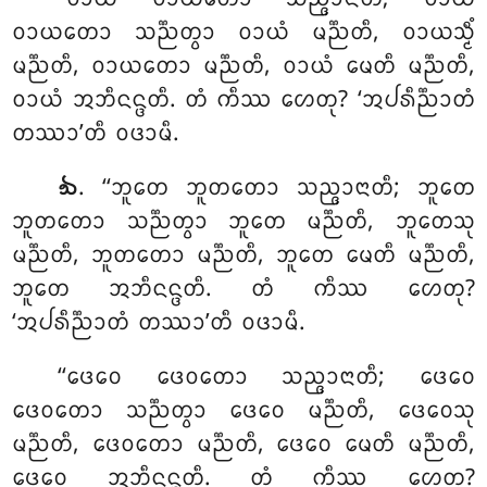
ᩅᩣᨿᨲᩮᩣ ᩈᨬ᩠ᨬᨲ᩠ᩅᩣ ᩅᩣᨿᩴ ᨾᨬ᩠ᨬᨲᩥ, ᩅᩣᨿᩈ᩠ᨾᩥᩴ
ᨾᨬ᩠ᨬᨲᩥ, ᩅᩣᨿᨲᩮᩣ ᨾᨬ᩠ᨬᨲᩥ, ᩅᩣᨿᩴ ᨾᩮᨲᩥ ᨾᨬ᩠ᨬᨲᩥ,
ᩅᩣᨿᩴ ᩋᨽᩥᨶᨶ᩠ᨴᨲᩥ. ᨲᩴ ᨠᩥᩔ ᩉᩮᨲᩩ? ‘ᩋᨸᩁᩥᨬ᩠ᨬᩣᨲᩴ
ᨲᩔᩣ’ᨲᩥ
ᩅᨴᩣᨾᩥ.
. ‘‘ᨽᩪᨲᩮ ᨽᩪᨲᨲᩮᩣ ᩈᨬ᩠ᨩᩣᨶᩣᨲᩥ; ᨽᩪᨲᩮ
᪓
ᨽᩪᨲᨲᩮᩣ ᩈᨬ᩠ᨬᨲ᩠ᩅᩣ ᨽᩪᨲᩮ ᨾᨬ᩠ᨬᨲᩥ, ᨽᩪᨲᩮᩈᩩ
ᨾᨬ᩠ᨬᨲᩥ, ᨽᩪᨲᨲᩮᩣ ᨾᨬ᩠ᨬᨲᩥ, ᨽᩪᨲᩮ ᨾᩮᨲᩥ ᨾᨬ᩠ᨬᨲᩥ,
ᨽᩪᨲᩮ ᩋᨽᩥᨶᨶ᩠ᨴᨲᩥ. ᨲᩴ ᨠᩥᩔ ᩉᩮᨲᩩ?
‘ᩋᨸᩁᩥᨬ᩠ᨬᩣᨲᩴ ᨲᩔᩣ’ᨲᩥ ᩅᨴᩣᨾᩥ.
‘‘ᨴᩮᩅᩮ ᨴᩮᩅᨲᩮᩣ ᩈᨬ᩠ᨩᩣᨶᩣᨲᩥ; ᨴᩮᩅᩮ
ᨴᩮᩅᨲᩮᩣ ᩈᨬ᩠ᨬᨲ᩠ᩅᩣ ᨴᩮᩅᩮ ᨾᨬ᩠ᨬᨲᩥ, ᨴᩮᩅᩮᩈᩩ
ᨾᨬ᩠ᨬᨲᩥ, ᨴᩮᩅᨲᩮᩣ ᨾᨬ᩠ᨬᨲᩥ, ᨴᩮᩅᩮ ᨾᩮᨲᩥ ᨾᨬ᩠ᨬᨲᩥ,
ᨴᩮᩅᩮ ᩋᨽᩥᨶᨶ᩠ᨴᨲᩥ. ᨲᩴ ᨠᩥᩔ ᩉᩮᨲᩩ?