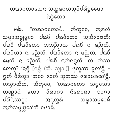
ᨲᨳᩣᨣᨲᩅᩈᩮᨶ ᩈᨲ᩠ᨲᨾᨶᨿᨽᩪᨾᩥᨸᩁᩥᨧ᩠ᨨᩮᨴᩮᩣ
ᨶᩥᨭ᩠ᨮᩥᨲᩮᩣ.
. ‘‘ᨲᨳᩣᨣᨲᩮᩣᨸᩥ
, ᨽᩥᨠ᩠ᨡᩅᩮ, ᩋᩁᩉᩴ
᪑᪓
ᩈᨾ᩠ᨾᩣᩈᨾ᩠ᨻᩩᨴ᩠ᨵᩮᩣ ᨸᨳᩅᩥᩴ ᨸᨳᩅᩥᨲᩮᩣ ᩋᨽᩥᨩᩣᨶᩣᨲᩥ;
ᨸᨳᩅᩥᩴ ᨸᨳᩅᩥᨲᩮᩣ ᩋᨽᩥᨬ᩠ᨬᩣᨿ ᨸᨳᩅᩥᩴ ᨶ ᨾᨬ᩠ᨬᨲᩥ,
ᨸᨳᩅᩥᨿᩣ ᨶ ᨾᨬ᩠ᨬᨲᩥ, ᨸᨳᩅᩥᨲᩮᩣ ᨶ ᨾᨬ᩠ᨬᨲᩥ, ᨸᨳᩅᩥᩴ
ᨾᩮᨲᩥ ᨶ ᨾᨬ᩠ᨬᨲᩥ, ᨸᨳᩅᩥᩴ ᨶᩣᨽᩥᨶᨶ᩠ᨴᨲᩥ. ᨲᩴ ᨠᩥᩔ
ᩉᩮᨲᩩ? ‘ᨶᨶ᩠ᨴᩦ
[ᨶᨶ᩠ᨴᩥ (ᩈᩦ. ᩈ᩠ᨿᩣ.)]
ᨴᩩᨠ᩠ᨡᩔ ᨾᩪᩃ’ᨶ᩠ᨲᩥ –
ᩍᨲᩥ ᩅᩥᨴᩥᨲ᩠ᩅᩣ ‘ᨽᩅᩣ ᨩᩣᨲᩥ ᨽᩪᨲᩔ ᨩᩁᩣᨾᩁᨱ’ᨶ᩠ᨲᩥ.
ᨲᩈ᩠ᨾᩣᨲᩥᩉ, ᨽᩥᨠ᩠ᨡᩅᩮ, ‘ᨲᨳᩣᨣᨲᩮᩣ ᩈᨻ᩠ᨻᩈᩮᩣ
ᨲᨱ᩠ᩉᩣᨶᩴ ᨡᨿᩣ ᩅᩥᩁᩣᨣᩣ ᨶᩥᩁᩮᩣᨵᩣ ᨧᩣᨣᩣ
ᨸᨭᩥᨶᩥᩔᨣ᩠ᨣᩣ ᩋᨶᩩᨲ᩠ᨲᩁᩴ ᩈᨾ᩠ᨾᩣᩈᨾ᩠ᨻᩮᩣᨵᩥᩴ
ᩋᨽᩥᩈᨾ᩠ᨻᩩᨴ᩠ᨵᩮᩣ’ᨲᩥ ᩅᨴᩣᨾᩥ.