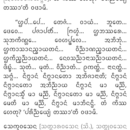
ᨲᩔᩣ’ᨲᩥ ᩅᨴᩣᨾᩥ.
‘‘ᩌᨸᩴ…ᨸᩮ… ᨲᩮᨩᩴ… ᩅᩣᨿᩴ… ᨽᩪᨲᩮ…
ᨴᩮᩅᩮ… ᨸᨩᩣᨸᨲᩥᩴ… ᨻᩕᩉ᩠ᨾᩴ… ᩌᨽᩔᩁᩮ…
ᩈᩩᨽᨠᩥᨱ᩠ᩉᩮ… ᩅᩮᩉᨸ᩠ᨹᩃᩮ… ᩋᨽᩥᨽᩩᩴ…
ᩌᨠᩣᩈᩣᨶᨬ᩠ᨧᩣᨿᨲᨶᩴ… ᩅᩥᨬ᩠ᨬᩣᨱᨬ᩠ᨧᩣᨿᨲᨶᩴ…
ᩌᨠᩥᨬ᩠ᨧᨬ᩠ᨬᩣᨿᨲᨶᩴ… ᨶᩮᩅᩈᨬ᩠ᨬᩣᨶᩣᩈᨬ᩠ᨬᩣᨿᨲᨶᩴ…
ᨴᩥᨭ᩠ᨮᩴ… ᩈᩩᨲᩴ… ᨾᩩᨲᩴ… ᩅᩥᨬ᩠ᨬᩣᨲᩴ… ᩑᨠᨲ᩠ᨲᩴ… ᨶᩣᨶᨲ᩠ᨲᩴ…
ᩈᨻ᩠ᨻᩴ… ᨶᩥᨻ᩠ᨻᩣᨶᩴ ᨶᩥᨻ᩠ᨻᩣᨶᨲᩮᩣ ᩋᨽᩥᨩᩣᨶᩣᨲᩥ; ᨶᩥᨻ᩠ᨻᩣᨶᩴ
ᨶᩥᨻ᩠ᨻᩣᨶᨲᩮᩣ ᩋᨽᩥᨬ᩠ᨬᩣᨿ
ᨶᩥᨻ᩠ᨻᩣᨶᩴ ᨾᩣ ᨾᨬ᩠ᨬᩥ,
ᨶᩥᨻ᩠ᨻᩣᨶᩈ᩠ᨾᩥᩴ ᨾᩣ ᨾᨬ᩠ᨬᩥ, ᨶᩥᨻ᩠ᨻᩣᨶᨲᩮᩣ ᨾᩣ ᨾᨬ᩠ᨬᩥ, ᨶᩥᨻ᩠ᨻᩣᨶᩴ
ᨾᩮᨲᩥ ᨾᩣ ᨾᨬ᩠ᨬᩥ, ᨶᩥᨻ᩠ᨻᩣᨶᩴ ᨾᩣᨽᩥᨶᨶ᩠ᨴᩥ. ᨲᩴ ᨠᩥᩔ
ᩉᩮᨲᩩ? ‘ᨸᩁᩥᨬ᩠ᨬᩮᨿ᩠ᨿᩴ ᨲᩔᩣ’ᨲᩥ ᩅᨴᩣᨾᩥ.
ᩈᩮᨠ᩠ᨡᩅᩈᩮᨶ
[ᩈᨲ᩠ᨳᩣᩁᩅᩈᩮᨶ (ᩈᩦ.), ᩈᨲ᩠ᨳᩩᩅᩈᩮᨶ