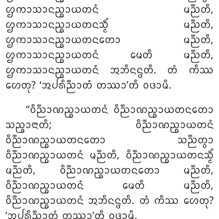
ᩌᨠᩣᩈᩣᨶᨬ᩠ᨧᩣᨿᨲᨶᩴ ᨾᨬ᩠ᨬᨲᩥ,
ᩌᨠᩣᩈᩣᨶᨬ᩠ᨧᩣᨿᨲᨶᩈ᩠ᨾᩥᩴ ᨾᨬ᩠ᨬᨲᩥ,
ᩌᨠᩣᩈᩣᨶᨬ᩠ᨧᩣᨿᨲᨶᨲᩮᩣ ᨾᨬ᩠ᨬᨲᩥ,
ᩌᨠᩣᩈᩣᨶᨬ᩠ᨧᩣᨿᨲᨶᩴ ᨾᩮᨲᩥ ᨾᨬ᩠ᨬᨲᩥ,
ᩌᨠᩣᩈᩣᨶᨬ᩠ᨧᩣᨿᨲᨶᩴ ᩋᨽᩥᨶᨶ᩠ᨴᨲᩥ. ᨲᩴ
ᨠᩥᩔ
ᩉᩮᨲᩩ? ‘ᩋᨸᩁᩥᨬ᩠ᨬᩣᨲᩴ ᨲᩔᩣ’ᨲᩥ ᩅᨴᩣᨾᩥ.
‘‘ᩅᩥᨬ᩠ᨬᩣᨱᨬ᩠ᨧᩣᨿᨲᨶᩴ ᩅᩥᨬ᩠ᨬᩣᨱᨬ᩠ᨧᩣᨿᨲᨶᨲᩮᩣ
ᩈᨬ᩠ᨩᩣᨶᩣᨲᩥ; ᩅᩥᨬ᩠ᨬᩣᨱᨬ᩠ᨧᩣᨿᨲᨶᩴ
ᩅᩥᨬ᩠ᨬᩣᨱᨬ᩠ᨧᩣᨿᨲᨶᨲᩮᩣ ᩈᨬ᩠ᨬᨲ᩠ᩅᩣ
ᩅᩥᨬ᩠ᨬᩣᨱᨬ᩠ᨧᩣᨿᨲᨶᩴ
ᨾᨬ᩠ᨬᨲᩥ, ᩅᩥᨬ᩠ᨬᩣᨱᨬ᩠ᨧᩣᨿᨲᨶᩈ᩠ᨾᩥᩴ
ᨾᨬ᩠ᨬᨲᩥ, ᩅᩥᨬ᩠ᨬᩣᨱᨬ᩠ᨧᩣᨿᨲᨶᨲᩮᩣ
ᨾᨬ᩠ᨬᨲᩥ,
ᩅᩥᨬ᩠ᨬᩣᨱᨬ᩠ᨧᩣᨿᨲᨶᩴ ᨾᩮᨲᩥ ᨾᨬ᩠ᨬᨲᩥ,
ᩅᩥᨬ᩠ᨬᩣᨱᨬ᩠ᨧᩣᨿᨲᨶᩴ ᩋᨽᩥᨶᨶ᩠ᨴᨲᩥ. ᨲᩴ ᨠᩥᩔ ᩉᩮᨲᩩ?
‘ᩋᨸᩁᩥᨬ᩠ᨬᩣᨲᩴ ᨲᩔᩣ’ᨲᩥ ᩅᨴᩣᨾᩥ.