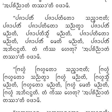
‘ᩋᨸᩁᩥᨬ᩠ᨬᩣᨲᩴ ᨲᩔᩣ’ᨲᩥ ᩅᨴᩣᨾᩥ.
‘‘ᨸᨩᩣᨸᨲᩥᩴ ᨸᨩᩣᨸᨲᩥᨲᩮᩣ ᩈᨬ᩠ᨩᩣᨶᩣᨲᩥ;
ᨸᨩᩣᨸᨲᩥᩴ ᨸᨩᩣᨸᨲᩥᨲᩮᩣ ᩈᨬ᩠ᨬᨲ᩠ᩅᩣ ᨸᨩᩣᨸᨲᩥᩴ
ᨾᨬ᩠ᨬᨲᩥ, ᨸᨩᩣᨸᨲᩥᩈ᩠ᨾᩥᩴ ᨾᨬ᩠ᨬᨲᩥ, ᨸᨩᩣᨸᨲᩥᨲᩮᩣ
ᨾᨬ᩠ᨬᨲᩥ, ᨸᨩᩣᨸᨲᩥᩴ ᨾᩮᨲᩥ ᨾᨬ᩠ᨬᨲᩥ, ᨸᨩᩣᨸᨲᩥᩴ
ᩋᨽᩥᨶᨶ᩠ᨴᨲᩥ. ᨲᩴ ᨠᩥᩔ ᩉᩮᨲᩩ? ‘ᩋᨸᩁᩥᨬ᩠ᨬᩣᨲᩴ
ᨲᩔᩣ’ᨲᩥ ᩅᨴᩣᨾᩥ.
‘‘ᨻᩕᩉ᩠ᨾᩴ
ᨻᩕᩉ᩠ᨾᨲᩮᩣ ᩈᨬ᩠ᨩᩣᨶᩣᨲᩥ; ᨻᩕᩉ᩠ᨾᩴ
ᨻᩕᩉ᩠ᨾᨲᩮᩣ ᩈᨬ᩠ᨬᨲ᩠ᩅᩣ ᨻᩕᩉ᩠ᨾᩴ ᨾᨬ᩠ᨬᨲᩥ
, ᨻᩕᩉ᩠ᨾᩈ᩠ᨾᩥᩴ
ᨾᨬ᩠ᨬᨲᩥ, ᨻᩕᩉ᩠ᨾᨲᩮᩣ ᨾᨬ᩠ᨬᨲᩥ, ᨻᩕᩉ᩠ᨾᩴ ᨾᩮᨲᩥ ᨾᨬ᩠ᨬᨲᩥ,
ᨻᩕᩉ᩠ᨾᩴ ᩋᨽᩥᨶᨶ᩠ᨴᨲᩥ. ᨲᩴ ᨠᩥᩔ ᩉᩮᨲᩩ? ‘ᩋᨸᩁᩥᨬ᩠ᨬᩣᨲᩴ
ᨲᩔᩣ’ᨲᩥ ᩅᨴᩣᨾᩥ.