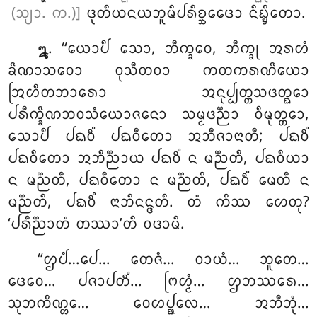
(ᩈ᩠ᨿᩣ. ᨠ.)]
ᨴᩩᨲᩥᨿᨶᨿᨽᩪᨾᩥᨸᩁᩥᨧ᩠ᨨᩮᨴᩮᩣ ᨶᩥᨭ᩠ᨮᩥᨲᩮᩣ.
. ‘‘ᨿᩮᩣᨸᩥ ᩈᩮᩣ, ᨽᩥᨠ᩠ᨡᩅᩮ, ᨽᩥᨠ᩠ᨡᩩ ᩋᩁᩉᩴ
᪘
ᨡᩦᨱᩣᩈᩅᩮᩣ ᩅᩩᩈᩥᨲᩅᩣ ᨠᨲᨠᩁᨱᩦᨿᩮᩣ
ᩒᩉᩥᨲᨽᩣᩁᩮᩣ ᩋᨶᩩᨸ᩠ᨸᨲ᩠ᨲᩈᨴᨲ᩠ᨳᩮᩣ
ᨸᩁᩥᨠ᩠ᨡᩦᨱᨽᩅᩈᩴᨿᩮᩣᨩᨶᩮᩣ ᩈᨾ᩠ᨾᨴᨬ᩠ᨬᩣ ᩅᩥᨾᩩᨲ᩠ᨲᩮᩣ,
ᩈᩮᩣᨸᩥ ᨸᨳᩅᩥᩴ ᨸᨳᩅᩥᨲᩮᩣ ᩋᨽᩥᨩᩣᨶᩣᨲᩥ; ᨸᨳᩅᩥᩴ
ᨸᨳᩅᩥᨲᩮᩣ
ᩋᨽᩥᨬ᩠ᨬᩣᨿ ᨸᨳᩅᩥᩴ ᨶ ᨾᨬ᩠ᨬᨲᩥ, ᨸᨳᩅᩥᨿᩣ
ᨶ ᨾᨬ᩠ᨬᨲᩥ, ᨸᨳᩅᩥᨲᩮᩣ ᨶ ᨾᨬ᩠ᨬᨲᩥ, ᨸᨳᩅᩥᩴ ᨾᩮᨲᩥ ᨶ
ᨾᨬ᩠ᨬᨲᩥ, ᨸᨳᩅᩥᩴ ᨶᩣᨽᩥᨶᨶ᩠ᨴᨲᩥ. ᨲᩴ ᨠᩥᩔ ᩉᩮᨲᩩ?
‘ᨸᩁᩥᨬ᩠ᨬᩣᨲᩴ ᨲᩔᩣ’ᨲᩥ ᩅᨴᩣᨾᩥ.
‘‘ᩌᨸᩴ…ᨸᩮ… ᨲᩮᨩᩴ… ᩅᩣᨿᩴ… ᨽᩪᨲᩮ…
ᨴᩮᩅᩮ… ᨸᨩᩣᨸᨲᩥᩴ… ᨻᩕᩉ᩠ᨾᩴ… ᩌᨽᩔᩁᩮ…
ᩈᩩᨽᨠᩥᨱ᩠ᩉᩮ… ᩅᩮᩉᨸ᩠ᨹᩃᩮ… ᩋᨽᩥᨽᩩᩴ…