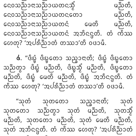
ᨶᩮᩅᩈᨬ᩠ᨬᩣᨶᩣᩈᨬ᩠ᨬᩣᨿᨲᨶᩈ᩠ᨾᩥᩴ ᨾᨬ᩠ᨬᨲᩥ,
ᨶᩮᩅᩈᨬ᩠ᨬᩣᨶᩣᩈᨬ᩠ᨬᩣᨿᨲᨶᨲᩮᩣ ᨾᨬ᩠ᨬᨲᩥ,
ᨶᩮᩅᩈᨬ᩠ᨬᩣᨶᩣᩈᨬ᩠ᨬᩣᨿᨲᨶᩴ ᨾᩮᨲᩥ ᨾᨬ᩠ᨬᨲᩥ,
ᨶᩮᩅᩈᨬ᩠ᨬᩣᨶᩣᩈᨬ᩠ᨬᩣᨿᨲᨶᩴ ᩋᨽᩥᨶᨶ᩠ᨴᨲᩥ. ᨲᩴ ᨠᩥᩔ
ᩉᩮᨲᩩ? ‘ᩋᨸᩁᩥᨬ᩠ᨬᩣᨲᩴ ᨲᩔᩣ’ᨲᩥ ᩅᨴᩣᨾᩥ.
. ‘‘ᨴᩥᨭ᩠ᨮᩴ
ᨴᩥᨭ᩠ᨮᨲᩮᩣ ᩈᨬ᩠ᨩᩣᨶᩣᨲᩥ; ᨴᩥᨭ᩠ᨮᩴ ᨴᩥᨭ᩠ᨮᨲᩮᩣ
᪕
ᩈᨬ᩠ᨬᨲ᩠ᩅᩣ ᨴᩥᨭ᩠ᨮᩴ ᨾᨬ᩠ᨬᨲᩥ, ᨴᩥᨭ᩠ᨮᩈ᩠ᨾᩥᩴ ᨾᨬ᩠ᨬᨲᩥ, ᨴᩥᨭ᩠ᨮᨲᩮᩣ
ᨾᨬ᩠ᨬᨲᩥ, ᨴᩥᨭ᩠ᨮᩴ ᨾᩮᨲᩥ ᨾᨬ᩠ᨬᨲᩥ, ᨴᩥᨭ᩠ᨮᩴ ᩋᨽᩥᨶᨶ᩠ᨴᨲᩥ. ᨲᩴ
ᨠᩥᩔ ᩉᩮᨲᩩ? ‘ᩋᨸᩁᩥᨬ᩠ᨬᩣᨲᩴ ᨲᩔᩣ’ᨲᩥ ᩅᨴᩣᨾᩥ.
‘‘ᩈᩩᨲᩴ ᩈᩩᨲᨲᩮᩣ ᩈᨬ᩠ᨩᩣᨶᩣᨲᩥ; ᩈᩩᨲᩴ
ᩈᩩᨲᨲᩮᩣ ᩈᨬ᩠ᨬᨲ᩠ᩅᩣ ᩈᩩᨲᩴ
ᨾᨬ᩠ᨬᨲᩥ, ᩈᩩᨲᩈ᩠ᨾᩥᩴ
ᨾᨬ᩠ᨬᨲᩥ, ᩈᩩᨲᨲᩮᩣ ᨾᨬ᩠ᨬᨲᩥ, ᩈᩩᨲᩴ ᨾᩮᨲᩥ ᨾᨬ᩠ᨬᨲᩥ,
ᩈᩩᨲᩴ ᩋᨽᩥᨶᨶ᩠ᨴᨲᩥ. ᨲᩴ ᨠᩥᩔ ᩉᩮᨲᩩ? ‘ᩋᨸᩁᩥᨬ᩠ᨬᩣᨲᩴ