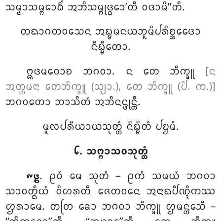
ᩈᨾ᩠ᨾᩣᩈᨾ᩠ᨻᩮᩣᨵᩥᩴ ᩋᨽᩥᩈᨾ᩠ᨻᩩᨴ᩠ᨵᩮᩣ’ᨲᩥ ᩅᨴᩣᨾᩦ’’ᨲᩥ.
ᨲᨳᩣᨣᨲᩅᩈᩮᨶ ᩋᨭ᩠ᨮᨾᨶᨿᨽᩪᨾᩥᨸᩁᩥᨧ᩠ᨨᩮᨴᩮᩣ
ᨶᩥᨭ᩠ᨮᩥᨲᩮᩣ.
ᩍᨴᨾᩅᩮᩣᨧ ᨽᨣᩅᩣ. ᨶ ᨲᩮ ᨽᩥᨠ᩠ᨡᩪ
[ᨶ
ᩋᨲ᩠ᨲᨾᨶᩣ ᨲᩮᨽᩥᨠ᩠ᨡᩪ (ᩈ᩠ᨿᩣ.), ᨲᩮ ᨽᩥᨠ᩠ᨡᩪ (ᨸᩦ. ᨠ.)]
ᨽᨣᩅᨲᩮᩣ ᨽᩣᩈᩥᨲᩴ ᩋᨽᩥᨶᨶ᩠ᨴᩩᨶ᩠ᨲᩥ.
ᨾᩪᩃᨸᩁᩥᨿᩣᨿᩈᩩᨲ᩠ᨲᩴ ᨶᩥᨭ᩠ᨮᩥᨲᩴ ᨸᨮᨾᩴ.
᪒. ᩈᨻ᩠ᨻᩣᩈᩅᩈᩩᨲ᩠ᨲᩴ
. ᩑᩅᩴ
ᨾᩮ ᩈᩩᨲᩴ – ᩑᨠᩴ ᩈᨾᨿᩴ ᨽᨣᩅᩣ
᪑᪔
ᩈᩣᩅᨲ᩠ᨳᩥᨿᩴ ᩅᩥᩉᩁᨲᩥ ᨩᩮᨲᩅᨶᩮ ᩋᨶᩣᨳᨸᩥᨱ᩠ᨯᩥᨠᩔ
ᩌᩁᩣᨾᩮ. ᨲᨲᩕ ᨡᩮᩣ ᨽᨣᩅᩣ ᨽᩥᨠ᩠ᨡᩪ ᩌᨾᨶ᩠ᨲᩮᩈᩥ –