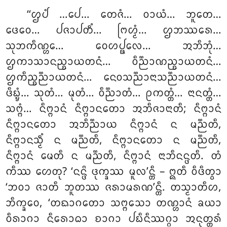
‘‘ᩌᨸᩴ
…ᨸᩮ… ᨲᩮᨩᩴ… ᩅᩣᨿᩴ… ᨽᩪᨲᩮ…
ᨴᩮᩅᩮ… ᨸᨩᩣᨸᨲᩥᩴ… ᨻᩕᩉ᩠ᨾᩴ… ᩌᨽᩔᩁᩮ…
ᩈᩩᨽᨠᩥᨱ᩠ᩉᩮ… ᩅᩮᩉᨸ᩠ᨹᩃᩮ… ᩋᨽᩥᨽᩩᩴ…
ᩌᨠᩣᩈᩣᨶᨬ᩠ᨧᩣᨿᨲᨶᩴ… ᩅᩥᨬ᩠ᨬᩣᨱᨬ᩠ᨧᩣᨿᨲᨶᩴ…
ᩌᨠᩥᨬ᩠ᨧᨬ᩠ᨬᩣᨿᨲᨶᩴ… ᨶᩮᩅᩈᨬ᩠ᨬᩣᨶᩣᩈᨬ᩠ᨬᩣᨿᨲᨶᩴ…
ᨴᩥᨭ᩠ᨮᩴ… ᩈᩩᨲᩴ… ᨾᩩᨲᩴ… ᩅᩥᨬ᩠ᨬᩣᨲᩴ… ᩑᨠᨲ᩠ᨲᩴ… ᨶᩣᨶᨲ᩠ᨲᩴ…
ᩈᨻ᩠ᨻᩴ… ᨶᩥᨻ᩠ᨻᩣᨶᩴ ᨶᩥᨻ᩠ᨻᩣᨶᨲᩮᩣ ᩋᨽᩥᨩᩣᨶᩣᨲᩥ; ᨶᩥᨻ᩠ᨻᩣᨶᩴ
ᨶᩥᨻ᩠ᨻᩣᨶᨲᩮᩣ ᩋᨽᩥᨬ᩠ᨬᩣᨿ ᨶᩥᨻ᩠ᨻᩣᨶᩴ ᨶ ᨾᨬ᩠ᨬᨲᩥ,
ᨶᩥᨻ᩠ᨻᩣᨶᩈ᩠ᨾᩥᩴ ᨶ ᨾᨬ᩠ᨬᨲᩥ, ᨶᩥᨻ᩠ᨻᩣᨶᨲᩮᩣ ᨶ ᨾᨬ᩠ᨬᨲᩥ,
ᨶᩥᨻ᩠ᨻᩣᨶᩴ ᨾᩮᨲᩥ ᨶ ᨾᨬ᩠ᨬᨲᩥ, ᨶᩥᨻ᩠ᨻᩣᨶᩴ ᨶᩣᨽᩥᨶᨶ᩠ᨴᨲᩥ. ᨲᩴ
ᨠᩥᩔ ᩉᩮᨲᩩ? ‘ᨶᨶ᩠ᨴᩦ ᨴᩩᨠ᩠ᨡᩔ ᨾᩪᩃ’ᨶ᩠ᨲᩥ – ᩍᨲᩥ ᩅᩥᨴᩥᨲ᩠ᩅᩣ
‘ᨽᩅᩣ ᨩᩣᨲᩥ ᨽᩪᨲᩔ ᨩᩁᩣᨾᩁᨱ’ᨶ᩠ᨲᩥ. ᨲᩈ᩠ᨾᩣᨲᩥᩉ,
ᨽᩥᨠ᩠ᨡᩅᩮ, ‘ᨲᨳᩣᨣᨲᩮᩣ ᩈᨻ᩠ᨻᩈᩮᩣ ᨲᨱ᩠ᩉᩣᨶᩴ ᨡᨿᩣ
ᩅᩥᩁᩣᨣᩣ ᨶᩥᩁᩮᩣᨵᩣ ᨧᩣᨣᩣ ᨸᨭᩥᨶᩥᩔᨣ᩠ᨣᩣ ᩋᨶᩩᨲ᩠ᨲᩁᩴ