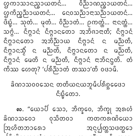
ᩌᨠᩣᩈᩣᨶᨬ᩠ᨧᩣᨿᨲᨶᩴ… ᩅᩥᨬ᩠ᨬᩣᨱᨬ᩠ᨧᩣᨿᨲᨶᩴ…
ᩌᨠᩥᨬ᩠ᨧᨬ᩠ᨬᩣᨿᨲᨶᩴ… ᨶᩮᩅᩈᨬ᩠ᨬᩣᨶᩣᩈᨬ᩠ᨬᩣᨿᨲᨶᩴ…
ᨴᩥᨭ᩠ᨮᩴ… ᩈᩩᨲᩴ… ᨾᩩᨲᩴ… ᩅᩥᨬ᩠ᨬᩣᨲᩴ… ᩑᨠᨲ᩠ᨲᩴ… ᨶᩣᨶᨲ᩠ᨲᩴ…
ᩈᨻ᩠ᨻᩴ… ᨶᩥᨻ᩠ᨻᩣᨶᩴ ᨶᩥᨻ᩠ᨻᩣᨶᨲᩮᩣ ᩋᨽᩥᨩᩣᨶᩣᨲᩥ; ᨶᩥᨻ᩠ᨻᩣᨶᩴ
ᨶᩥᨻ᩠ᨻᩣᨶᨲᩮᩣ ᩋᨽᩥᨬ᩠ᨬᩣᨿ ᨶᩥᨻ᩠ᨻᩣᨶᩴ ᨶ ᨾᨬ᩠ᨬᨲᩥ,
ᨶᩥᨻ᩠ᨻᩣᨶᩈ᩠ᨾᩥᩴ ᨶ ᨾᨬ᩠ᨬᨲᩥ, ᨶᩥᨻ᩠ᨻᩣᨶᨲᩮᩣ ᨶ ᨾᨬ᩠ᨬᨲᩥ,
ᨶᩥᨻ᩠ᨻᩣᨶᩴ ᨾᩮᨲᩥ ᨶ ᨾᨬ᩠ᨬᨲᩥ, ᨶᩥᨻ᩠ᨻᩣᨶᩴ ᨶᩣᨽᩥᨶᨶ᩠ᨴᨲᩥ. ᨲᩴ
ᨠᩥᩔ ᩉᩮᨲᩩ? ‘ᨸᩁᩥᨬ᩠ᨬᩣᨲᩴ ᨲᩔᩣ’ᨲᩥ ᩅᨴᩣᨾᩥ.
ᨡᩦᨱᩣᩈᩅᩅᩈᩮᨶ ᨲᨲᩥᨿᨶᨿᨽᩪᨾᩥᨸᩁᩥᨧ᩠ᨨᩮᨴᩮᩣ
ᨶᩥᨭ᩠ᨮᩥᨲᩮᩣ.
. ‘‘ᨿᩮᩣᨸᩥ
ᩈᩮᩣ, ᨽᩥᨠ᩠ᨡᩅᩮ, ᨽᩥᨠ᩠ᨡᩩ ᩋᩁᩉᩴ
᪙
ᨡᩦᨱᩣᩈᩅᩮᩣ ᩅᩩᩈᩥᨲᩅᩣ ᨠᨲᨠᩁᨱᩦᨿᩮᩣ
ᩒᩉᩥᨲᨽᩣᩁᩮᩣ ᩋᨶᩩᨸ᩠ᨸᨲ᩠ᨲᩈᨴᨲ᩠ᨳᩮᩣ