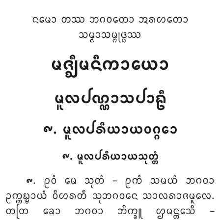
ᨶᨾᩮᩣ ᨲᩔ ᨽᨣᩅᨲᩮᩣ ᩋᩁᩉᨲᩮᩣ
ᩈᨾ᩠ᨾᩣᩈᨾ᩠ᨻᩩᨴ᩠ᨵᩔ
ᨾᨩ᩠ᨫᩥᨾᨶᩥᨠᩣᨿᩮᩣ
ᨾᩪᩃᨸᨱ᩠ᨱᩣᩈᨸᩣᩊᩥ
᪑. ᨾᩪᩃᨸᩁᩥᨿᩣᨿᩅᨣ᩠ᨣᩮᩣ
᪑. ᨾᩪᩃᨸᩁᩥᨿᩣᨿᩈᩩᨲ᩠ᨲᩴ
. ᩑᩅᩴ
ᨾᩮ ᩈᩩᨲᩴ – ᩑᨠᩴ ᩈᨾᨿᩴ ᨽᨣᩅᩣ
᪑
ᩏᨠ᩠ᨠᨭ᩠ᨮᩣᨿᩴ ᩅᩥᩉᩁᨲᩥ ᩈᩩᨽᨣᩅᨶᩮ ᩈᩣᩃᩁᩣᨩᨾᩪᩃᩮ.
ᨲᨲᩕ ᨡᩮᩣ ᨽᨣᩅᩣ ᨽᩥᨠ᩠ᨡᩪ ᩌᨾᨶ᩠ᨲᩮᩈᩥ –