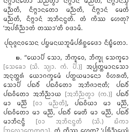
ᨶᩥᨻ᩠ᨻᩣᨶᨲᩮᩣ ᩈᨬ᩠ᨬᨲ᩠ᩅᩣ ᨶᩥᨻ᩠ᨻᩣᨶᩴ ᨾᨬ᩠ᨬᨲᩥ, ᨶᩥᨻ᩠ᨻᩣᨶᩈ᩠ᨾᩥᩴ
ᨾᨬ᩠ᨬᨲᩥ
, ᨶᩥᨻ᩠ᨻᩣᨶᨲᩮᩣ ᨾᨬ᩠ᨬᨲᩥ, ᨶᩥᨻ᩠ᨻᩣᨶᩴ ᨾᩮᨲᩥ
ᨾᨬ᩠ᨬᨲᩥ, ᨶᩥᨻ᩠ᨻᩣᨶᩴ ᩋᨽᩥᨶᨶ᩠ᨴᨲᩥ. ᨲᩴ ᨠᩥᩔ ᩉᩮᨲᩩ?
‘ᩋᨸᩁᩥᨬ᩠ᨬᩣᨲᩴ ᨲᩔᩣ’ᨲᩥ ᩅᨴᩣᨾᩥ.
ᨸᩩᨳᩩᨩ᩠ᨩᨶᩅᩈᩮᨶ ᨸᨮᨾᨶᨿᨽᩪᨾᩥᨸᩁᩥᨧ᩠ᨨᩮᨴᩮᩣ ᨶᩥᨭ᩠ᨮᩥᨲᩮᩣ.
. ‘‘ᨿᩮᩣᨸᩥ
ᩈᩮᩣ, ᨽᩥᨠ᩠ᨡᩅᩮ, ᨽᩥᨠ᩠ᨡᩩ ᩈᩮᨠ᩠ᨡᩮᩣ
᪗
[ᩈᩮᨡᩮᩣ (ᩈᩦ. ᩈ᩠ᨿᩣ. ᨠᩴ. ᨸᩦ.)]
ᩋᨸ᩠ᨸᨲ᩠ᨲᨾᩣᨶᩈᩮᩣ
ᩋᨶᩩᨲ᩠ᨲᩁᩴ ᨿᩮᩣᨣᨠ᩠ᨡᩮᨾᩴ ᨸᨲ᩠ᨳᨿᨾᩣᨶᩮᩣ ᩅᩥᩉᩁᨲᩥ,
ᩈᩮᩣᨸᩥ ᨸᨳᩅᩥᩴ ᨸᨳᩅᩥᨲᩮᩣ ᩋᨽᩥᨩᩣᨶᩣᨲᩥ; ᨸᨳᩅᩥᩴ
ᨸᨳᩅᩥᨲᩮᩣ ᩋᨽᩥᨬ᩠ᨬᩣᨿ
[ᩋᨽᩥᨬ᩠ᨬᨲ᩠ᩅᩣ (ᨠ.)]
ᨸᨳᩅᩥᩴ
ᨾᩣ ᨾᨬ᩠ᨬᩥ
[ᩅᩣ ᨾᨬ᩠ᨬᨲᩥ]
, ᨸᨳᩅᩥᨿᩣ ᨾᩣ ᨾᨬ᩠ᨬᩥ,
ᨸᨳᩅᩥᨲᩮᩣ ᨾᩣ ᨾᨬ᩠ᨬᩥ, ᨸᨳᩅᩥᩴ ᨾᩮᨲᩥ ᨾᩣ ᨾᨬ᩠ᨬᩥ, ᨸᨳᩅᩥᩴ
ᨾᩣᨽᩥᨶᨶ᩠ᨴᩥ
[ᩅᩣ ᩋᨽᩥᨶᨶ᩠ᨴᨲᩥ (ᩈᩦ.) ᨭᩦᨠᩣ
ᩒᩃᩮᩣᨠᩮᨲᨻ᩠ᨻᩣ]
. ᨲᩴ ᨠᩥᩔ ᩉᩮᨲᩩ? ‘ᨸᩁᩥᨬ᩠ᨬᩮᨿ᩠ᨿᩴ