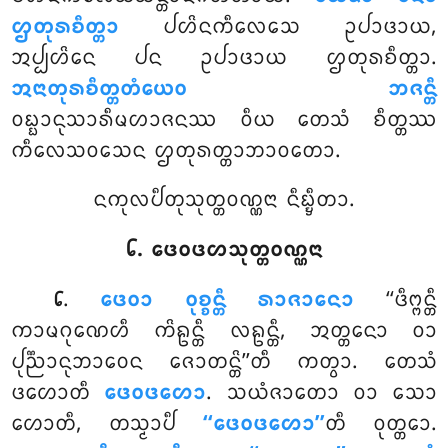
ᩌᨲᩩᩁᨧᩥᨲ᩠ᨲᩣ
ᨸᩉᩦᨶᨠᩥᩃᩮᩈᩮ ᩏᨸᩣᨴᩣᨿ,
ᩋᨸ᩠ᨸᩉᩦᨶᩮ ᨸᨶ ᩏᨸᩣᨴᩣᨿ ᩌᨲᩩᩁᨧᩥᨲ᩠ᨲᩣ.
ᩋᨶᩣᨲᩩᩁᨧᩥᨲ᩠ᨲᨲᩴᨿᩮᩅ ᨽᨩᨶ᩠ᨲᩥ
ᩅᨭ᩠ᨭᩣᨶᩩᩈᩣᩁᩥᨾᩉᩣᨩᨶᩔ ᩅᩥᨿ ᨲᩮᩈᩴ ᨧᩥᨲ᩠ᨲᩔ
ᨠᩥᩃᩮᩈᩅᩈᩮᨶ ᩌᨲᩩᩁᨲ᩠ᨲᩣᨽᩣᩅᨲᩮᩣ.
ᨶᨠᩩᩃᨸᩥᨲᩩᩈᩩᨲ᩠ᨲᩅᨱ᩠ᨱᨶᩣ ᨶᩥᨭ᩠ᨮᩥᨲᩣ.
᪒. ᨴᩮᩅᨴᩉᩈᩩᨲ᩠ᨲᩅᨱ᩠ᨱᨶᩣ
.
ᨴᩮᩅᩣ
ᩅᩩᨧ᩠ᨧᨶ᩠ᨲᩥ ᩁᩣᨩᩣᨶᩮᩣ
‘‘ᨴᩥᨻ᩠ᨻᨶ᩠ᨲᩥ
᪒
ᨠᩣᨾᨣᩩᨱᩮᩉᩥ ᨠᩦᩊᨶ᩠ᨲᩥ ᩃᩊᨶ᩠ᨲᩥ, ᩋᨲ᩠ᨲᨶᩮᩣ ᩅᩣ
ᨸᩩᨬ᩠ᨬᩣᨶᩩᨽᩣᩅᩮᨶ ᨩᩮᩣᨲᨶ᩠ᨲᩦ’’ᨲᩥ ᨠᨲ᩠ᩅᩣ. ᨲᩮᩈᩴ
ᨴᩉᩮᩣᨲᩥ
ᨴᩮᩅᨴᩉᩮᩣ
. ᩈᨿᩴᨩᩣᨲᩮᩣ ᩅᩣ ᩈᩮᩣ
ᩉᩮᩣᨲᩥ, ᨲᩈ᩠ᨾᩣᨸᩥ
‘‘ᨴᩮᩅᨴᩉᩮᩣ’’
ᨲᩥ ᩅᩩᨲ᩠ᨲᩮᩣ.