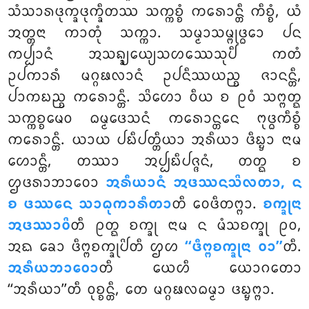
ᩈᩴᩈᩣᩁᨴᩩᨠ᩠ᨡᨴᩩᨠ᩠ᨡᩥᨲᩔ ᩈᨠ᩠ᨠᨧ᩠ᨧᩴ ᨠᩁᩮᩣᨶ᩠ᨲᩥ ᨠᩥᨧ᩠ᨧᩴ, ᨿᩴ
ᩋᨲ᩠ᨲᨶᩣ ᨠᩣᨲᩩᩴ ᩈᨠ᩠ᨠᩣ. ᩈᨾ᩠ᨾᩣᩈᨾ᩠ᨻᩩᨴ᩠ᨵᩮᩣ ᨸᨶ
ᨠᨸ᩠ᨸᩣᨶᩴ ᩋᩈᨦ᩠ᨡ᩠ᨿᩮᨿ᩠ᨿᩈᩉᩔᩮᩈᩩᨸᩥ ᨠᨲᩴ
ᩏᨸᨠᩣᩁᩴ ᨾᨣ᩠ᨣᨹᩃᩣᨶᩴ ᩏᨸᨶᩥᩔᨿᨬ᩠ᨧ ᨩᩣᨶᨶ᩠ᨲᩥ,
ᨸᩣᨠᨭᨬ᩠ᨧ ᨠᩁᩮᩣᨶ᩠ᨲᩥ. ᩈᩦᩉᩮᩣ ᩅᩥᨿ ᨧ ᩑᩅᩴ ᩈᨻ᩠ᨻᨲ᩠ᨳ
ᩈᨠ᩠ᨠᨧ᩠ᨧᨾᩮᩅ ᨵᨾ᩠ᨾᨴᩮᩈᨶᩴ ᨠᩁᩮᩣᨶ᩠ᨲᩮᨶ ᨻᩩᨴ᩠ᨵᨠᩥᨧ᩠ᨧᩴ
ᨠᩁᩮᩣᨶ᩠ᨲᩥ. ᨿᩣᨿ ᨸᨭᩥᨸᨲ᩠ᨲᩥᨿᩣ ᩋᩁᩥᨿᩣ ᨴᩥᨭ᩠ᨮᩣ ᨶᩣᨾ
ᩉᩮᩣᨶ᩠ᨲᩥ, ᨲᩔᩣ ᩋᨸ᩠ᨸᨭᩥᨸᨩ᩠ᨩᨶᩴ, ᨲᨲ᩠ᨳ ᨧ
ᩌᨴᩁᩣᨽᩣᩅᩮᩣ
ᩋᩁᩥᨿᩣᨶᩴ ᩋᨴᩔᨶᩈᩦᩃᨲᩣ, ᨶ
ᨧ ᨴᩔᨶᩮ ᩈᩣᨵᩩᨠᩣᩁᩥᨲᩣ
ᨲᩥ ᩅᩮᨴᩥᨲᨻ᩠ᨻᩣ.
ᨧᨠ᩠ᨡᩩᨶᩣ
ᩋᨴᩔᩣᩅᩦ
ᨲᩥ ᩑᨲ᩠ᨳ ᨧᨠ᩠ᨡᩩ ᨶᩣᨾ ᨶ ᨾᩴᩈᨧᨠ᩠ᨡᩩ ᩑᩅ,
ᩋᨳ ᨡᩮᩣ ᨴᩥᨻ᩠ᨻᨧᨠ᩠ᨡᩩᨸᩦᨲᩥ ᩌᩉ
‘‘ᨴᩥᨻ᩠ᨻᨧᨠ᩠ᨡᩩᨶᩣ ᩅᩣ’’
ᨲᩥ.
ᩋᩁᩥᨿᨽᩣᩅᩮᩣ
ᨲᩥ ᨿᩮᩉᩥ ᨿᩮᩣᨣᨲᩮᩣ
‘‘ᩋᩁᩥᨿᩣ’’ᨲᩥ ᩅᩩᨧ᩠ᨧᨶ᩠ᨲᩥ, ᨲᩮ ᨾᨣ᩠ᨣᨹᩃᨵᨾ᩠ᨾᩣ ᨴᨭ᩠ᨮᨻ᩠ᨻᩣ.