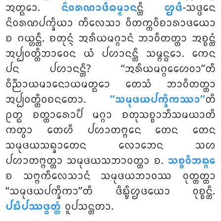
ᩋᨲ᩠ᨳᩮᩣ.
ᨶᩦᩅᩁᨱᩣᨴᩥᨵᨾ᩠ᨾᩣᨶ
ᨶ᩠ᨲᩥ
ᩌᨴᩥ
-ᩈᨴ᩠ᨴᩮᨶ
ᨶᩦᩅᩁᨱᨸᨠ᩠ᨡᩥᨿᩣ ᨠᩥᩃᩮᩈᩣ ᩅᩥᨲᨠ᩠ᨠᩅᩥᨧᩣᩁᩣᨴᨿᩮᩣ
ᨧ ᨣᨿ᩠ᩉᨶ᩠ᨲᩥ. ᨧᨲᩩᨶ᩠ᨶᩴ ᩋᩁᩥᨿᨾᨣ᩠ᨣᩣᨶᩴ ᨽᩣᩅᩥᨲᨲ᩠ᨲᩣ ᩋᨧ᩠ᨧᨶ᩠ᨲᩴ
ᩋᨸ᩠ᨸᩅᨲ᩠ᨲᩥᨽᩣᩅᩮᨶ ᨿᩴ ᨸᩉᩣᨶᨶ᩠ᨲᩥ ᩈᨾ᩠ᨻᨶ᩠ᨵᩮᩣ. ᨠᩮᨶ
ᨸᨶ ᨸᩉᩣᨶᨶ᩠ᨲᩥ? ‘‘ᩋᩁᩥᨿᨾᨣ᩠ᨣᩮᩉᩮᩅᩣ’’ᨲᩥ
ᩅᩥᨬ᩠ᨬᩣᨿᨾᩣᨶᩮᩣᨿᨾᨲ᩠ᨳᩮᩣ ᨲᩮᩈᩴ ᨽᩣᩅᩥᨲᨲ᩠ᨲᩣ
ᩋᨸ᩠ᨸᩅᨲ᩠ᨲᩥᩅᨧᨶᨲᩮᩣ.
‘‘ᩈᨾᩩᨴᨿᨸᨠ᩠ᨡᩥᨠᩔᩣ’’
ᨲᩥ
ᩑᨲ᩠ᨳ ᨧᨲ᩠ᨲᩣᩁᩮᩣᨸᩥ ᨾᨣ᩠ᨣᩣ ᨧᨲᩩᩈᨧ᩠ᨧᩣᨽᩥᩈᨾᨿᩣᨲᩥ
ᨠᨲ᩠ᩅᩣ ᨲᩮᩉᩥ ᨸᩉᩣᨲᨻ᩠ᨻᩮᨶ ᨲᩮᨶ ᨲᩮᨶ
ᩈᨾᩩᨴᨿᩈᨦ᩠ᨡᩣᨲᩮᨶ ᩃᩮᩣᨽᩮᨶ ᩈᩉ
ᨸᩉᩣᨲᨻ᩠ᨻᨲ᩠ᨲᩣ ᩈᨾᩩᨴᨿᩈᨽᩣᩅᨲ᩠ᨲᩣ ᨧ.
ᩈᨧ᩠ᨧᩅᩥᨽᨦ᩠ᨣᩮ
ᨧ ᩈᨻ᩠ᨻᨠᩥᩃᩮᩈᩣᨶᩴ ᩈᨾᩩᨴᨿᨽᩣᩅᩔ ᩅᩩᨲ᩠ᨲᨲ᩠ᨲᩣ
‘‘ᩈᨾᩩᨴᨿᨸᨠ᩠ᨡᩥᨠᩣ’’ᨲᩥ ᨴᩥᨭ᩠ᨮᩥᩌᨴᨿᩮᩣ ᩅᩩᨧ᩠ᨧᨶ᩠ᨲᩥ.
ᨸᨭᩥᨸᩔᨴ᩠ᨵᨲ᩠ᨲᩴ
ᩅᩪᨸᩈᨶ᩠ᨲᨲᩣ.