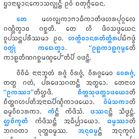
ᨮᩣᨶᩣᨭ᩠ᨮᩣᨶᨠᩮᩣᩈᩃ᩠ᩃᨶ᩠ᨲᩥ ᩑᩅᩴ ᨧᨲᩩᨻ᩠ᨻᩥᨵᩮᨶ.
ᨲᩮ
ᨾᩉᩃ᩠ᩃᨠᩣᨻᩣᨵᩥᨠᩣᨲᩥᨴᩉᩁᨸᩩᨣ᩠ᨣᩃᩮ
ᨣᨱ᩠ᩉᩥᨲ᩠ᩅᩣᩅ ᨣᨧ᩠ᨨᨲᩥ. ᨲᩮ ᩉᩥ ᨴᩥᩅᩈᨴ᩠ᩅᨿᩮᨶ
ᩅᩪᨸᩈᨶ᩠ᨲᨸᩁᩥᩔᨾᩣ ᩑᩅ.
ᩉᨲ᩠ᨳᩥᩅᩣᨶᩁᨲᩥᨲ᩠ᨲᩥᩁ
ᨸᨭᩥᨻᨴ᩠ᨵᩴ
ᩅᨲ᩠ᨳᩩᩴ ᨠᨳᩮᨲ᩠ᩅᩣ. ‘‘ᩑᩊᨠᩣᩊᨣᩩᨾ᩠ᨻᩮ
ᨲᩥ
ᨠᩣᩊᨲᩥᨱᨣᨧ᩠ᨨᨾᨱ᩠ᨯᨸᩮ’’ᨲᩥᨸᩥ ᩅᨴᨶ᩠ᨲᩥ.
ᩅᩥᩅᩥᨵᩴ ᨶᩣᨶᩣᨽᩪᨲᩴ ᩁᨩ᩠ᨩᩴ ᩅᩥᩁᨩ᩠ᨩᩴ, ᩅᩥᩁᨩ᩠ᨩᨾᩮᩅ
ᩅᩮᩁᨩ᩠ᨩᩴ,
ᨲᨲ᩠ᨳ ᨣᨲᩴ, ᨸᩁᨴᩮᩈᨣᨲᨶ᩠ᨲᩥ ᩋᨲ᩠ᨳᩮᩣ. ᨲᩮᨶᩣᩉ
‘‘ᩑᨠᩔᩣ’’
ᨲᩥᩌᨴᩥ.
ᨧᩥᨲ᩠ᨲᩈᩩᨴᨲ᩠ᨲᩣᨴᨿᩮᩣ
ᨲᩥ
ᨧᩥᨲ᩠ᨲᨣᩉᨸᨲᩥᩋᨶᩣᨳᨸᩥᨱ᩠ᨯᩥᨠᩣᨴᨿᩮᩣ.
ᩅᩦᨾᩴᩈᨠᩣ
ᨲᩥ
ᨵᨾ᩠ᨾᩅᩥᨧᩣᩁᨠᩣ.
ᨠᩥ
ᨶ᩠ᨲᩥ ᨠᩦᨴᩥᩈᩴ.
ᨴᩔᨶ
ᨶ᩠ᨲᩥ ᩈᩥᨴ᩠ᨵᨶ᩠ᨲᩴ.
ᩌᨧᩥᨠ᩠ᨡᨲᩥ
ᨠᩦᨴᩥᩈᨶ᩠ᨲᩥ ᩋᨵᩥᨸ᩠ᨸᩣᨿᩮᩣ.
ᨵᨾ᩠ᨾᩔᩣ
ᨲᩥ
ᨽᨣᩅᨲᩣ ᩅᩩᨲ᩠ᨲᨵᨾ᩠ᨾᩔ.
ᩋᨶᩩᨵᨾ᩠ᨾ
ᨶ᩠ᨲᩥ ᩋᨶᩩᨠᩪᩃᩴ