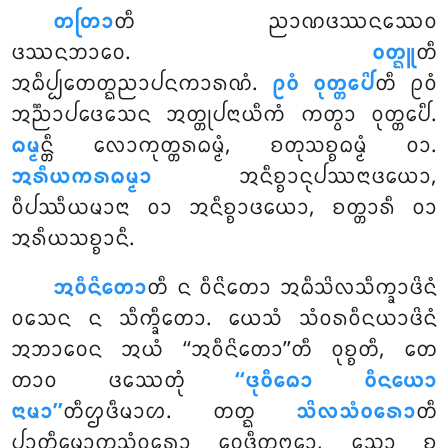
ᨲᨲᩕᩣ
ᨲᩥ ᨬᩣᨱᨴᩔᨶᩔᩮᩅ
ᨴᩔᨶᨽᩣᩅᩮ.
ᩅᨲ᩠ᨳᩪ
ᨲᩥ
ᩋᨵᩥᨸ᩠ᨸᩮᨲᨲ᩠ᨳᨬᩣᨸᨶᨠᩣᩁᨱᩴ.
ᩑᩅᩴ ᩅᩩᨲ᩠ᨲᩮᨸᩦ
ᨲᩥ ᩑᩅᩴ
ᩋᨬ᩠ᨬᩣᨸᨴᩮᩈᩮᨶ ᩋᨲ᩠ᨲᩩᨸᨶᩣᨿᩥᨠᩴ ᨠᨲ᩠ᩅᩣ
ᩅᩩᨲ᩠ᨲᩮᨸᩥ.
ᨵᨾ᩠ᨾ
ᨶ᩠ᨲᩥ ᩃᩮᩣᨠᩩᨲ᩠ᨲᩁᨵᨾ᩠ᨾᩴ, ᨧᨲᩩᩈᨧ᩠ᨧᨵᨾ᩠ᨾᩴ ᩅᩣ.
ᩋᩁᩥᨿᨠᩁᨵᨾ᩠ᨾᩣ
ᩋᨶᩥᨧ᩠ᨧᩣᨶᩩᨸᩔᨶᩣᨴᨿᩮᩣ,
ᩅᩥᨸᩔᩥᨿᨾᩣᨶᩣ ᩅᩣ ᩋᨶᩥᨧ᩠ᨧᩣᨴᨿᩮᩣ, ᨧᨲ᩠ᨲᩣᩁᩥ ᩅᩣ
ᩋᩁᩥᨿᩈᨧ᩠ᨧᩣᨶᩥ.
ᩋᩅᩥᨶᩦᨲᩮᩣ
ᨲᩥ
ᨶ ᩅᩥᨶᩦᨲᩮᩣ ᩋᨵᩥᩈᩦᩃᩈᩥᨠ᩠ᨡᩣᨴᩦᨶᩴ
ᩅᩈᩮᨶ ᨶ ᩈᩥᨠ᩠ᨡᩥᨲᩮᩣ. ᨿᩮᩈᩴ ᩈᩴᩅᩁᩅᩥᨶᨿᩣᨴᩦᨶᩴ
ᩋᨽᩣᩅᩮᨶ ᩋᨿᩴ ‘‘ᩋᩅᩥᨶᩦᨲᩮᩣ’’ᨲᩥ ᩅᩩᨧ᩠ᨧᨲᩥ, ᨲᩮ
ᨲᩣᩅ ᨴᩔᩮᨲᩩᩴ
‘‘ᨴᩩᩅᩥᨵᩮᩣ ᩅᩥᨶᨿᩮᩣ
ᨶᩣᨾᩣ’’
ᨲᩥᩌᨴᩥᨾᩣᩉ. ᨲᨲ᩠ᨳ
ᩈᩦᩃᩈᩴᩅᩁᩮᩣ
ᨲᩥ
ᨸᩣᨲᩥᨾᩮᩣᨠ᩠ᨡᩈᩴᩅᩁᩮᩣ ᩅᩮᨴᩥᨲᨻ᩠ᨻᩮᩣ, ᩈᩮᩣ ᨧ