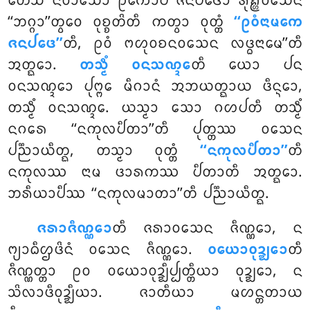
ᨲᩮᩈᩴ ᨶᩥᩅᩣᩈᩮᩣ ᩑᨠᩮᩣᨸᩥ ᨩᨶᨸᨴᩮᩣ ᩁᩩᩊ᩠ᩉᩦᩅᩈᩮᨶ
‘‘ᨽᨣ᩠ᨣᩣ’’ᨲ᩠ᩅᩮᩅ ᩅᩩᨧ᩠ᨧᨲᩦᨲᩥ ᨠᨲ᩠ᩅᩣ ᩅᩩᨲ᩠ᨲᩴ
‘‘ᩑᩅᩴᨶᩣᨾᨠᩮ
ᨩᨶᨸᨴᩮ’’
ᨲᩥ, ᩑᩅᩴ ᨻᩉᩩᩅᨧᨶᩅᩈᩮᨶ ᩃᨴ᩠ᨵᨶᩣᨾᩮ’’ᨲᩥ
ᩋᨲ᩠ᨳᩮᩣ.
ᨲᩈ᩠ᨾᩥᩴ ᩅᨶᩈᨱ᩠ᨯᩮ
ᨲᩥ ᨿᩮᩣ ᨸᨶ
ᩅᨶᩈᨱ᩠ᨯᩮᩣ ᨸᩩᨻ᩠ᨻᩮ ᨾᩥᨣᩣᨶᩴ ᩋᨽᨿᨲ᩠ᨳᩣᨿ ᨴᩥᨶ᩠ᨶᩮᩣ,
ᨲᩈ᩠ᨾᩥᩴ ᩅᨶᩈᨱ᩠ᨯᩮ. ᨿᩈ᩠ᨾᩣ ᩈᩮᩣ ᨣᩉᨸᨲᩥ ᨲᩈ᩠ᨾᩥᩴ
ᨶᨣᩁᩮ ‘‘ᨶᨠᩩᩃᨸᩥᨲᩣ’’ᨲᩥ ᨸᩩᨲ᩠ᨲᩔ ᩅᩈᩮᨶ
ᨸᨬ᩠ᨬᩣᨿᩥᨲ᩠ᨳ, ᨲᩈ᩠ᨾᩣ ᩅᩩᨲ᩠ᨲᩴ
‘‘ᨶᨠᩩᩃᨸᩥᨲᩣ’’
ᨲᩥ
ᨶᨠᩩᩃᩔ ᨶᩣᨾ ᨴᩣᩁᨠᩔ ᨸᩥᨲᩣᨲᩥ ᩋᨲ᩠ᨳᩮᩣ.
ᨽᩁᩥᨿᩣᨸᩥᩔ ‘‘ᨶᨠᩩᩃᨾᩣᨲᩣ’’ᨲᩥ ᨸᨬ᩠ᨬᩣᨿᩥᨲ᩠ᨳ.
ᨩᩁᩣᨩᩥᨱ᩠ᨱᩮᩣ
ᨲᩥ
ᨩᩁᩣᩅᩈᩮᨶ ᨩᩥᨱ᩠ᨱᩮᩣ, ᨶ
ᨻ᩠ᨿᩣᨵᩥᩌᨴᩦᨶᩴ ᩅᩈᩮᨶ ᨩᩥᨱ᩠ᨱᩮᩣ.
ᩅᨿᩮᩣᩅᩩᨯ᩠ᨰᩮᩣ
ᨲᩥ
ᨩᩥᨱ᩠ᨱᨲ᩠ᨲᩣ ᩑᩅ ᩅᨿᩮᩣᩅᩩᨯ᩠ᨰᩥᨸ᩠ᨸᨲ᩠ᨲᩥᨿᩣ ᩅᩩᨯ᩠ᨰᩮᩣ, ᨶ
ᩈᩦᩃᩣᨴᩥᩅᩩᨯ᩠ᨰᩥᨿᩣ. ᨩᩣᨲᩥᨿᩣ ᨾᩉᨶ᩠ᨲᨲᩣᨿ