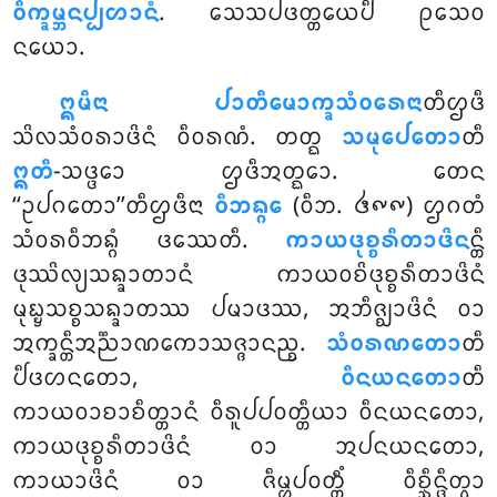
ᩅᩥᨠ᩠ᨡᨾ᩠ᨽᨶᨸ᩠ᨸᩉᩣᨶᩴ
. ᩈᩮᩈᨸᨴᨲ᩠ᨲᨿᩮᨸᩥ ᩑᩈᩮᩅ
ᨶᨿᩮᩣ.
ᩍᨾᩥᨶᩣ ᨸᩣᨲᩥᨾᩮᩣᨠ᩠ᨡᩈᩴᩅᩁᩮᨶᩣ
ᨲᩥᩌᨴᩥ
ᩈᩦᩃᩈᩴᩅᩁᩣᨴᩦᨶᩴ ᩅᩥᩅᩁᨱᩴ. ᨲᨲ᩠ᨳ
ᩈᨾᩩᨸᩮᨲᩮᩣ
ᨲᩥ
ᩍᨲᩥ
-ᩈᨴ᩠ᨴᩮᩣ ᩌᨴᩥᩋᨲ᩠ᨳᩮᩣ. ᨲᩮᨶ
‘‘ᩏᨸᨣᨲᩮᩣ’’ᨲᩥᩌᨴᩥᨶᩣ
ᩅᩥᨽᨦ᩠ᨣᩮ
(ᩅᩥᨽ. ᪕᪑᪑) ᩌᨣᨲᩴ
ᩈᩴᩅᩁᩅᩥᨽᨦ᩠ᨣᩴ ᨴᩔᩮᨲᩥ.
ᨠᩣᨿᨴᩩᨧ᩠ᨧᩁᩥᨲᩣᨴᩦᨶ
ᨶ᩠ᨲᩥ
ᨴᩩᩔᩦᩃ᩠ᨿᩈᨦ᩠ᨡᩣᨲᩣᨶᩴ ᨠᩣᨿᩅᨧᩦᨴᩩᨧ᩠ᨧᩁᩥᨲᩣᨴᩦᨶᩴ
ᨾᩩᨭ᩠ᨮᩈᨧ᩠ᨧᩈᨦ᩠ᨡᩣᨲᩔ ᨸᨾᩣᨴᩔ, ᩋᨽᩥᨩ᩠ᨫᩣᨴᩦᨶᩴ ᩅᩣ
ᩋᨠ᩠ᨡᨶ᩠ᨲᩥᩋᨬ᩠ᨬᩣᨱᨠᩮᩣᩈᨩ᩠ᨩᩣᨶᨬ᩠ᨧ.
ᩈᩴᩅᩁᨱᨲᩮᩣ
ᨲᩥ
ᨸᩥᨴᩉᨶᨲᩮᩣ,
ᩅᩥᨶᨿᨶᨲᩮᩣ
ᨲᩥ
ᨠᩣᨿᩅᩣᨧᩣᨧᩥᨲ᩠ᨲᩣᨶᩴ ᩅᩥᩁᩪᨸᨸᩅᨲ᩠ᨲᩥᨿᩣ ᩅᩥᨶᨿᨶᨲᩮᩣ,
ᨠᩣᨿᨴᩩᨧ᩠ᨧᩁᩥᨲᩣᨴᩦᨶᩴ ᩅᩣ ᩋᨸᨶᨿᨶᨲᩮᩣ,
ᨠᩣᨿᩣᨴᩦᨶᩴ ᩅᩣ ᨩᩥᨾ᩠ᩉᨸᩅᨲ᩠ᨲᩥᩴ ᩅᩥᨧ᩠ᨨᩥᨶ᩠ᨴᩥᨲ᩠ᩅᩣ