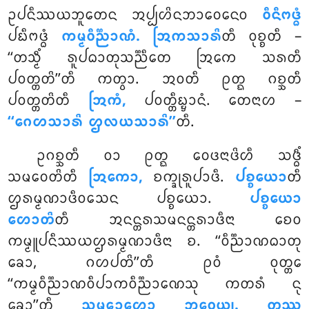
ᩏᨸᨶᩥᩔᨿᨽᩪᨲᩮᨶ ᩋᨸ᩠ᨸᩉᩦᨶᨽᩣᩅᩮᨶᩮᩅ
ᩅᩥᨶᩥᨻᨴ᩠ᨵᩴ
ᨸᨭᩥᨻᨴ᩠ᨵᩴ
ᨠᨾ᩠ᨾᩅᩥᨬ᩠ᨬᩣᨱᩴ. ᩒᨠᩈᩣᩁᩦ
ᨲᩥ ᩅᩩᨧ᩠ᨧᨲᩥ –
‘‘ᨲᩈ᩠ᨾᩥᩴ ᩁᩪᨸᨵᩣᨲᩩᩈᨬ᩠ᨬᩥᨲᩮ ᩒᨠᩮ ᩈᩁᨲᩥ
ᨸᩅᨲ᩠ᨲᨲᩦ’’ᨲᩥ ᨠᨲ᩠ᩅᩣ. ᩋᩅᨲᩥ ᩑᨲ᩠ᨳ ᨣᨧ᩠ᨨᨲᩥ
ᨸᩅᨲ᩠ᨲᨲᩦᨲᩥ
ᩒᨠᩴ,
ᨸᩅᨲ᩠ᨲᩥᨭ᩠ᨮᩣᨶᩴ. ᨲᩮᨶᩣᩉ –
‘‘ᨣᩮᩉᩈᩣᩁᩦ ᩌᩃᨿᩈᩣᩁᩦ’’
ᨲᩥ.
ᩏᨣᨧ᩠ᨨᨲᩥ ᩅᩣ ᩑᨲ᩠ᨳ ᩅᩮᨴᨶᩣᨴᩦᩉᩥ ᩈᨴ᩠ᨵᩥᩴ
ᩈᨾᩅᩮᨲᩦᨲᩥ
ᩒᨠᩮᩣ,
ᨧᨠ᩠ᨡᩩᩁᩪᨸᩣᨴᩥ.
ᨸᨧ᩠ᨧᨿᩮᩣ
ᨲᩥ
ᩌᩁᨾ᩠ᨾᨱᩣᨴᩥᩅᩈᩮᨶ ᨸᨧ᩠ᨧᨿᩮᩣ.
ᨸᨧ᩠ᨧᨿᩮᩣ
ᩉᩮᩣᨲᩦ
ᨲᩥ ᩋᨶᨶ᩠ᨲᩁᩈᨾᨶᨶ᩠ᨲᩁᩣᨴᩥᨶᩣ ᨧᩮᩅ
ᨠᨾ᩠ᨾᩪᨸᨶᩥᩔᨿᩌᩁᨾ᩠ᨾᨱᩣᨴᩥᨶᩣ ᨧ. ‘‘ᩅᩥᨬ᩠ᨬᩣᨱᨵᩣᨲᩩ
ᨡᩮᩣ, ᨣᩉᨸᨲᩦ’’ᨲᩥ ᩑᩅᩴ ᩅᩩᨲ᩠ᨲᩮ
‘‘ᨠᨾ᩠ᨾᩅᩥᨬ᩠ᨬᩣᨱᩅᩥᨸᩣᨠᩅᩥᨬ᩠ᨬᩣᨱᩮᩈᩩ ᨠᨲᩁᩴ ᨶᩩ
ᨡᩮᩣ’’ᨲᩥ
ᩈᨾ᩠ᨾᩮᩣᩉᩮᩣ ᨽᩅᩮᨿ᩠ᨿ. ᨲᩔ