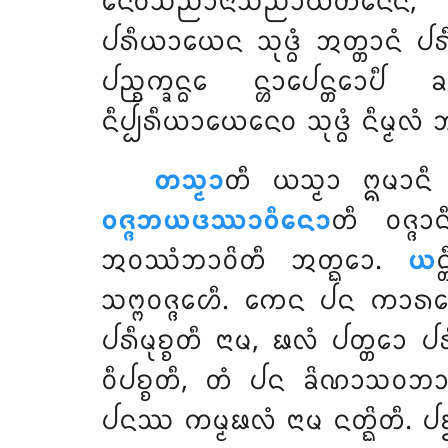
ᨶᩮᩅᩈᨬ᩠ᨬᩣᨶᩣᩈᨬ᩠ᨬᩣᨿᨲᨶᩮᨶ,
ᨸᩁᩥᨿᩣᨿᩮᨶ ᩈᩩᨴ᩠ᨵᩴ ᩋᨲ᩠ᨲᩣᨶᩴ 
ᨸᨬ᩠ᨧᨠ᩠ᨡᨶ᩠ᨵᩮ ᨶ᩠ᩉᩣᨸᩮᨶ᩠ᨲᩮᩣᨸᩥ 
ᨶᩥᨸ᩠ᨸᩁᩥᨿᩣᨿᩮᨶᩮᩅ ᩈᩩᨴ᩠ᨵᩴ ᨶᩥᨾ᩠ᨾᩃᩴ
ᨲᩈ᩠ᨾᩣ
ᨲᩥ ᨿᩈ᩠ᨾᩣ ᩍᨾᩣᨶᩥ ᨴ
ᩅᨩ᩠ᨩᨽᨿᨴᩔᩣᩅᩥᨶᩮᩣ
ᨲᩥ ᩅᨩ᩠
ᩋᩅᩔᩴᨽᩣᩅᩦᨲᩥ ᩋᨲ᩠ᨳᩮᩣ.
ᨿ
ᩈᨻ᩠ᨻᩅᨩ᩠ᨩᩮᩉᩥ
. ᨠᩮᨶ ᨸᨶ ᨠᩣᩁᨱᩮᨶ
ᨸᩁᩥᨾᩩᨧ᩠ᨧᨲᩥ ᨶᩣᨾ, ᨹᩃᩴ ᨸᨲ᩠ᨲᩮᩣ 
ᩅᩥᨸᨧ᩠ᨧᨲᩥ, ᨲᩴ ᨸᨶ ᨡᩦᨱᩣᩈᩅᨽᩣ
ᨸᨶᩔ ᨠᨾ᩠ᨾᨹᩃᩴ ᨶᩣᨾ ᨶᨲ᩠ᨳᩦᨲᩥ. ᨸᨮ