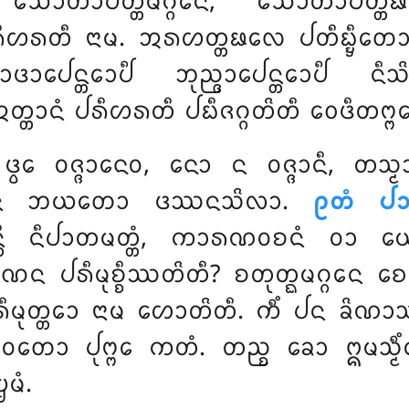
 ᩈᩮᩣᨲᩣᨸᨲ᩠ᨲᩥᨾᨣ᩠ᨣᩮᨶ, ᩈᩮᩣᨲᩣᨸᨲ᩠ᨲ
ᨸᩁᩥᩉᩁᨲᩥ ᨶᩣᨾ. ᩋᩁᩉᨲ᩠ᨲᨹᩃᩮ ᨸᨲᩥᨭ᩠ᨮᩥᨲ
ᨡᩣᨴᩣᨸᩮᨶ᩠ᨲᩮᩣᨸᩥ ᨽᩩᨬ᩠ᨩᩣᨸᩮᨶ᩠ᨲᩮᩣᨸᩥ ᨶᩥᩈᩦᨴ
 ᩋᨲ᩠ᨲᩣᨶᩴ ᨸᩁᩥᩉᩁᨲᩥ ᨸᨭᩥᨩᨣ᩠ᨣᨲᩦᨲᩥ ᩅᩮᨴᩥᨲᨻ᩠ᨻ
᩠ᩅᩮ ᩅᨩ᩠ᨩᩣᨶᩮᩅ, ᨶᩮᩣ ᨶ ᩅᨩ᩠ᨩᩣᨶᩥ, ᨲᩈ᩠
ᨩᩣᨶᩥ ᨽᨿᨲᩮᩣ ᨴᩔᨶᩈᩦᩃᩣ.
ᩑᨲᩴ ᨸᩣᨭ
ᨶ᩠ᨲᩥ ᨶᩥᨸᩣᨲᨾᨲ᩠ᨲᩴ, ᨠᩣᩁᨱᩅᨧᨶᩴ ᩅᩣ 
 ᨸᩁᩥᨾᩩᨧ᩠ᨧᩥᩔᨲᩦᨲᩥ? ᨧᨲᩩᨲ᩠ᨳᨾᨣ᩠ᨣᩮᨶ ᨧ
ᨸᩁᩥᨾᩩᨲ᩠ᨲᩮᩣ ᨶᩣᨾ ᩉᩮᩣᨲᩦᨲᩥ. ᨠᩥᩴ ᨸᨶ
ᨡᩦᨱᩣᩈ
ᩅᨲᩮᩣ ᨸᩩᨻ᩠ᨻᩮ ᨠᨲᩴ. ᨲᨬ᩠ᨧ ᨡᩮᩣ ᩍᨾᩈ᩠
ᨾᩴ.