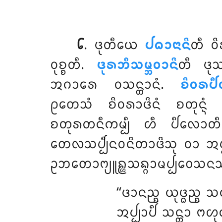
᪒
. ᨴᩩᨲᩥᨿᩮ
ᨸᨵᩣᨶᩣᨶᩦ
ᨲᩥ ᩅ
ᩅᩩᨧ᩠ᨧᨲᩥ.
ᨴᩩᩁᨽᩥᩈᨾ᩠ᨽᩅᩣᨶᩦ
ᨲᩥ ᨴᩩᩔ
ᩋᨣᩣᩁᩮ ᩅᩈᨶ᩠ᨲᩣᨶᩴ.
ᨧᩦᩅᩁᨸ
ᩑᨲᩮᩈᩴ ᨧᩦᩅᩁᩣᨴᩦᨶᩴ ᨧᨲᩩᨶ᩠ᨶᩴ 
ᨧᨲᩩᩁᨲᨶᩥᨠᨾ᩠ᨸᩥ ᩉᩥ ᨸᩥᩃᩮᩣᨲ
ᨲᩮᩃᩈᨸ᩠ᨸᩥᨶᩅᨶᩦᨲᩣᨴᩦᩈᩩ ᩅᩣ ᩋᨸ᩠ᨸᨾᨲ
ᩏᨽᨲᩮᩣᨻ᩠ᨿᩪᩊ᩠ᩉᩈᨦ᩠ᨣᩣᨾᨸ᩠ᨸᩅᩮᩈ
‘‘ᨴᩣᨶᨬ᩠ᨧ ᨿᩩᨴ᩠ᨵᨬ᩠ᨧ
ᩋᨸ᩠ᨸᩣᨸᩥ ᩈᨶ᩠ᨲᩣ ᨻᩉᩩᨠ