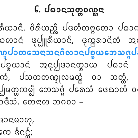
᪒. ᨸᨵᩣᨶᩈᩩᨲ᩠ᨲᩅᨱ᩠ᨱᨶᩣ
ᩦᩁᩥᨿᩣᨶᩥ. ᩅᩦᩁᩥᨿᨬ᩠ᩉᩥ ᨸᨴᩉᩥᨲᨻ᩠ᨻᨲᩮᩣ 
ᩉᩣᨶᩥ ᨴᩩᨸ᩠ᨸᩪᩁᩥᨿᩣᨶᩥ, ᨴᩩᨠ᩠ᨠᩁᩣᨶᩦᨲᩥ ᩋ
ᩥᨱ᩠ᨯᨸᩣᨲᩈᩮᨶᩣᩈᨶᨣᩥᩃᩣᨶᨸᨧ᩠ᨧᨿᨽᩮᩈᨩ᩠ᨩᨸᩁᩥ
ᨸᨧ᩠ᨧᨿᩣᨶᩴ ᩋᨶᩩᨸ᩠ᨸᨴᩣᨶᨲ᩠ᨳᩣᨿ ᨸᨵᩣᨶᩴ 
ᩥᨠᩴ, ᨸᩈᨲᨲᨱ᩠ᨯᩩᩃᨾᨲ᩠ᨲᩴ ᩅᩣ ᨽᨲ᩠ᨲᩴ,
᩠ᨲᨠᨾ᩠ᨸᩥ ᨽᩮᩈᨩ᩠ᨩᩴ ᨸᩁᩮᩈᩴ ᨴᩮᨳᩣᨲᩥ ᩅᨲ᩠ᨲᩩᨾ᩠
ᨶᩈᨴᩥᩈᩴ. ᨲᩮᨶᩣᩉ ᨽᨣᩅᩣ –
 ᩈᨾᩣᨶᨾᩣᩉᩩ,
ᩮ ᨩᩥᨶᨶ᩠ᨲᩥ;