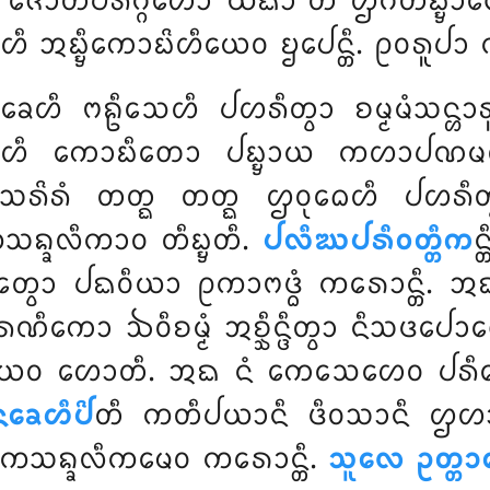
ᩮᩣ ᨩᩮᩣᨲᩥᨸᩁᩥᨣ᩠ᨣᩉᩮᩣ ᨿᨳᩣ’’ᨲᩥ ᩌᨣᨲᨭ᩠ᨮᩣ
 ᩋᨭ᩠ᨮᩥᨠᩮᩣᨭᩦᩉᩥᨿᩮᩅ ᨮᨸᩮᨶ᩠ᨲᩥ. ᩑᩅᩁᩪᨸᩣ 
ᩉᩥ ᨻᩊᩥᩈᩮᩉᩥ ᨸᩉᩁᩥᨲ᩠ᩅᩣ ᨧᨾ᩠ᨾᨾᩴᩈᨶ᩠ᩉᩣᩁᩪᨶ
ᩦᩉᩥ ᨠᩮᩣᨭᩥᨲᩮᩣ ᨸᨭ᩠ᨮᩣᨿ ᨠᩉᩣᨸᨱᨾᨲ᩠ᨲ
ᩥ ᩈᩁᩦᩁᩴ ᨲᨲ᩠ᨳ ᨲᨲ᩠ᨳ ᩌᩅᩩᨵᩮᩉᩥ ᨸᩉᩁᩥᨲ᩠
ᨮᩥᨠᩈᨦ᩠ᨡᩃᩥᨠᩣᩅ ᨲᩥᨭ᩠ᨮᨲᩥ.
ᨸᩃᩥᨥᨸᩁᩥᩅᨲ᩠ᨲᩥᨠ
ᨶ
᩠ᨭᩮᨲ᩠ᩅᩣ ᨸᨳᩅᩥᨿᩣ ᩑᨠᩣᨻᨴ᩠ᨵᩴ ᨠᩁᩮᩣᨶ᩠ᨲᩥ.
ᨱᩥᨠᩮᩣ ᨨᩅᩥᨧᨾ᩠ᨾᩴ ᩋᨧ᩠ᨨᩥᨶ᩠ᨴᩥᨲ᩠ᩅᩣ ᨶᩥᩈᨴᨸᩮᩣᨲ
ᩮᩅ ᩉᩮᩣᨲᩥ. ᩋᨳ ᨶᩴ ᨠᩮᩈᩮᩉᩮᩅ ᨸᩁᩥᨿᩮᩣᨶᨶ᩠
ᨶᨡᩮᩉᩥᨸᩦ
ᨲᩥ ᨠᨲᩥᨸᨿᩣᨶᩥ ᨴᩥᩅᩈᩣᨶᩥ ᩌᩉ
᩠ᨮᩥᨠᩈᨦ᩠ᨡᩃᩥᨠᨾᩮᩅ ᨠᩁᩮᩣᨶ᩠ᨲᩥ.
ᩈᩪᩃᩮ ᩏᨲ᩠ᨲᩣ