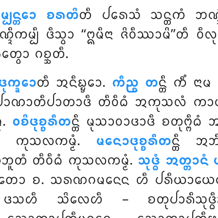
᩠ᨸᨶ᩠ᨲᩮᩣ ᨧᩁᨲᩦ
ᨲᩥ ᨸᩁᩮᩈᩴ ᩈᨶ᩠ᨲᨠᩴ ᨽᨱ᩠
ᨾ᩠ᨸᩥ ᨴᩥᩈ᩠ᩅᩣ ‘‘ᩍᨾᩥᨶᩣ ᨩᩦᩅᩥᩔᩣᨾᩦ’’ᨲᩥ ᩅᩥᩃᩩ
ᩮᨲ᩠ᩅᩣ ᨣᨧ᩠ᨨᨲᩥ.
ᨴᩩᨠ᩠ᨡᩮᩣ
ᨲᩥ ᩋᨶᩥᨭ᩠ᨮᩮᩣ.
ᨠᩥᨬ᩠ᨧ ᨲ
ᨶ᩠ᨲᩥ ᨠᩥᩴ 
ᩥ ᨸᩣᨱᩣᨲᩥᨸᩣᨲᩣᨴᩥ ᨲᩥᩅᩥᨵᩴ ᩋᨠᩩᩈᩃᩴ ᨠᩣ
ᩴ.
ᩅᨧᩦᨴᩩᨧ᩠ᨧᩁᩥᨲ
ᨶ᩠ᨲᩥ ᨾᩩᩈᩣᩅᩣᨴᩣᨴᩥ ᨧᨲᩩᨻ᩠ᨻᩥᨵᩴ
ᨵᩴ ᨠᩩᩈᩃᨠᨾ᩠ᨾᩴ.
ᨾᨶᩮᩣᨴᩩᨧ᩠ᨧᩁᩥᨲ
ᨶ᩠ᨲᩥ ᩋᨽ
ᨡᨽᩪᨲᩴ ᨲᩥᩅᩥᨵᩴ ᨠᩩᩈᩃᨠᨾ᩠ᨾᩴ.
ᩈᩩᨴ᩠ᨵᩴ ᩋᨲ᩠ᨲᩣᨶ
ᩮᩣ ᨧ. ᩈᩁᨱᨣᨾᨶᩮᨶ ᩉᩥ ᨸᩁᩥᨿᩣᨿᩮᨶ ᩈᩩᨴ
ᩈᩉᩥ ᩈᩦᩃᩮᩉᩥ – ᨧᨲᩩᨸᩣᩁᩥᩈᩩᨴ᩠ᨵᩥ