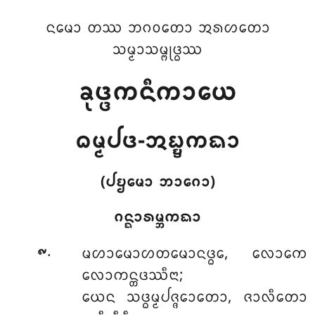
ᨶᨾᩮᩣ ᨲᩔ ᨽᨣᩅᨲᩮᩣ ᩋᩁᩉᨲᩮᩣ
ᩈᨾ᩠ᨾᩣᩈᨾ᩠ᨻᩩᨴ᩠ᨵᩔ
ᨡᩩᨴ᩠ᨴᨠᨶᩥᨠᩣᨿᩮ
ᨵᨾ᩠ᨾᨸᨴ-ᩋᨭ᩠ᨮᨠᨳᩣ
(ᨸᨮᨾᩮᩣ ᨽᩣᨣᩮᩣ)
ᨣᨶ᩠ᨳᩣᩁᨾ᩠ᨽᨠᨳᩣ
.
ᨾᩉᩣᨾᩮᩣᩉᨲᨾᩮᩣᨶᨴ᩠ᨵᩮ
, ᩃᩮᩣᨠᩮ
᪑
ᩃᩮᩣᨠᨶ᩠ᨲᨴᩔᩥᨶᩣ;
ᨿᩮᨶ ᩈᨴ᩠ᨵᨾ᩠ᨾᨸᨩ᩠ᨩᩮᩣᨲᩮᩣ, ᨩᩣᩃᩥᨲᩮᩣ