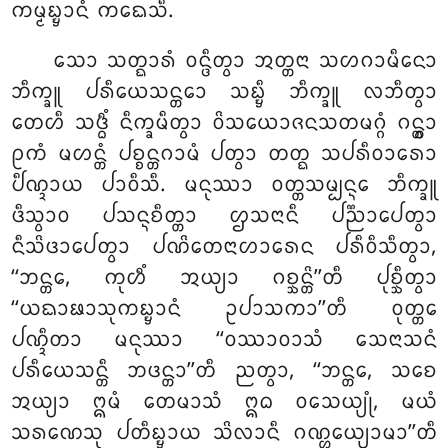
ᨠᨾ᩠ᨾᨭ᩠ᨮᩣᨶᩴ ᨠᨳᩮᩈᩥ.
ᩈᩮᩣ ᩈᨲ᩠ᨳᩣᩁᩴ ᩅᨶ᩠ᨴᩥᨲ᩠ᩅᩣ ᩋᨲ᩠ᨲᨶᩣ ᩈᩉᨣᩣᨾᩥᨶᩮᩣ
ᨽᩥᨠ᩠ᨡᩪ ᨸᩁᩥᨿᩮᩈᨶ᩠ᨲᩮᩣ ᩈᨭ᩠ᨮᩥ ᨽᩥᨠ᩠ᨡᩪ ᩃᨽᩥᨲ᩠ᩅᩣ
ᨲᩮᩉᩥ
ᩈᨴ᩠ᨵᩥᩴ ᨶᩥᨠ᩠ᨡᨾᩥᨲ᩠ᩅᩣ ᩅᩦᩈᨿᩮᩣᨩᨶᩈᨲᨾᨣ᩠ᨣᩴ ᨣᨶ᩠ᨲ᩠ᩅᩣ
ᩑᨠᩴ ᨾᩉᨶ᩠ᨲᩴ ᨸᨧ᩠ᨧᨶ᩠ᨲᨣᩣᨾᩴ ᨸᨲ᩠ᩅᩣ ᨲᨲ᩠ᨳ ᩈᨸᩁᩥᩅᩣᩁᩮᩣ
ᨸᩥᨱ᩠ᨯᩣᨿ ᨸᩣᩅᩥᩈᩥ. ᨾᨶᩩᩔᩣ ᩅᨲ᩠ᨲᩈᨾ᩠ᨸᨶ᩠ᨶᩮ ᨽᩥᨠ᩠ᨡᩪ
ᨴᩥᩈ᩠ᩅᩣᩅ ᨸᩈᨶ᩠ᨶᨧᩥᨲ᩠ᨲᩣ ᩌᩈᨶᩣᨶᩥ ᨸᨬ᩠ᨬᩣᨸᩮᨲ᩠ᩅᩣ
ᨶᩥᩈᩦᨴᩣᨸᩮᨲ᩠ᩅᩣ ᨸᨱᩦᨲᩮᨶᩣᩉᩣᩁᩮᨶ ᨸᩁᩥᩅᩥᩈᩥᨲ᩠ᩅᩣ,
‘‘ᨽᨶ᩠ᨲᩮ, ᨠᩩᩉᩥᩴ ᩋᨿ᩠ᨿᩣ ᨣᨧ᩠ᨨᨶ᩠ᨲᩦ’’ᨲᩥ ᨸᩩᨧ᩠ᨨᩥᨲ᩠ᩅᩣ
‘‘ᨿᨳᩣᨹᩣᩈᩩᨠᨭ᩠ᨮᩣᨶᩴ ᩏᨸᩣᩈᨠᩣ’’ᨲᩥ ᩅᩩᨲ᩠ᨲᩮ
ᨸᨱ᩠ᨯᩥᨲᩣ ᨾᨶᩩᩔᩣ ‘‘ᩅᩔᩣᩅᩣᩈᩴ ᩈᩮᨶᩣᩈᨶᩴ
ᨸᩁᩥᨿᩮᩈᨶ᩠ᨲᩥ ᨽᨴᨶ᩠ᨲᩣ’’ᨲᩥ ᨬᨲ᩠ᩅᩣ, ‘‘ᨽᨶ᩠ᨲᩮ, ᩈᨧᩮ
ᩋᨿ᩠ᨿᩣ ᩍᨾᩴ ᨲᩮᨾᩣᩈᩴ ᩍᨵ ᩅᩈᩮᨿ᩠ᨿᩩᩴ, ᨾᨿᩴ
ᩈᩁᨱᩮᩈᩩ ᨸᨲᩥᨭ᩠ᨮᩣᨿ ᩈᩦᩃᩣᨶᩥ ᨣᨱ᩠ᩉᩮᨿ᩠ᨿᩣᨾᩣ’’ᨲᩥ