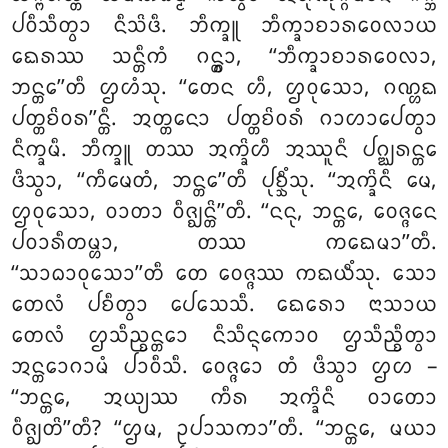
ᨸᩅᩥᩈᩥᨲ᩠ᩅᩣ ᨶᩥᩈᩦᨴᩥ. ᨽᩥᨠ᩠ᨡᩪ ᨽᩥᨠ᩠ᨡᩣᨧᩣᩁᩅᩮᩃᩣᨿ
ᨳᩮᩁᩔ ᩈᨶ᩠ᨲᩥᨠᩴ ᨣᨶ᩠ᨲ᩠ᩅᩣ, ‘‘ᨽᩥᨠ᩠ᨡᩣᨧᩣᩁᩅᩮᩃᩣ,
ᨽᨶ᩠ᨲᩮ’’ᨲᩥ ᩌᩉᩴᩈᩩ. ‘‘ᨲᩮᨶ ᩉᩥ, ᩌᩅᩩᩈᩮᩣ, ᨣᨱ᩠ᩉᨳ
ᨸᨲ᩠ᨲᨧᩦᩅᩁ’’ᨶ᩠ᨲᩥ. ᩋᨲ᩠ᨲᨶᩮᩣ ᨸᨲ᩠ᨲᨧᩦᩅᩁᩴ ᨣᩣᩉᩣᨸᩮᨲ᩠ᩅᩣ
ᨶᩥᨠ᩠ᨡᨾᩥ. ᨽᩥᨠ᩠ᨡᩪ ᨲᩔ ᩋᨠ᩠ᨡᩦᩉᩥ ᩋᩔᩪᨶᩥ ᨸᨣ᩠ᨥᩁᨶ᩠ᨲᩮ
ᨴᩥᩈ᩠ᩅᩣ, ‘‘ᨠᩥᨾᩮᨲᩴ, ᨽᨶ᩠ᨲᩮ’’ᨲᩥ ᨸᩩᨧ᩠ᨨᩥᩴᩈᩩ. ‘‘ᩋᨠ᩠ᨡᩦᨶᩥ ᨾᩮ,
ᩌᩅᩩᩈᩮᩣ, ᩅᩣᨲᩣ ᩅᩥᨩ᩠ᨫᨶ᩠ᨲᩦ’’ᨲᩥ. ‘‘ᨶᨶᩩ, ᨽᨶ᩠ᨲᩮ, ᩅᩮᨩ᩠ᨩᩮᨶ
ᨸᩅᩣᩁᩥᨲᨾ᩠ᩉᩣ, ᨲᩔ ᨠᨳᩮᨾᩣ’’ᨲᩥ.
‘‘ᩈᩣᨵᩣᩅᩩᩈᩮᩣ’’ᨲᩥ
ᨲᩮ ᩅᩮᨩ᩠ᨩᩔ ᨠᨳᨿᩥᩴᩈᩩ. ᩈᩮᩣ
ᨲᩮᩃᩴ ᨸᨧᩥᨲ᩠ᩅᩣ ᨸᩮᩈᩮᩈᩥ. ᨳᩮᩁᩮᩣ ᨶᩣᩈᩣᨿ
ᨲᩮᩃᩴ ᩌᩈᩥᨬ᩠ᨧᨶ᩠ᨲᩮᩣ ᨶᩥᩈᩥᨶ᩠ᨶᨠᩮᩣᩅ ᩌᩈᩥᨬ᩠ᨧᩥᨲ᩠ᩅᩣ
ᩋᨶ᩠ᨲᩮᩣᨣᩣᨾᩴ ᨸᩣᩅᩥᩈᩥ. ᩅᩮᨩ᩠ᨩᩮᩣ ᨲᩴ ᨴᩥᩈ᩠ᩅᩣ ᩌᩉ –
‘‘ᨽᨶ᩠ᨲᩮ, ᩋᨿ᩠ᨿᩔ ᨠᩥᩁ ᩋᨠ᩠ᨡᩦᨶᩥ ᩅᩣᨲᩮᩣ
ᩅᩥᨩ᩠ᨫᨲᩦ’’ᨲᩥ? ‘‘ᩌᨾ, ᩏᨸᩣᩈᨠᩣ’’ᨲᩥ. ‘‘ᨽᨶ᩠ᨲᩮ, ᨾᨿᩣ