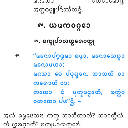
ᨾᨶᩈᩮᩣ ᨸᩦᨲᩥᨸᩣᨾᩮᩣᨩ᩠ᨩᩴ,
ᩋᨲ᩠ᨳᨵᨾ᩠ᨾᩪᨸᨶᩥᩔᩥᨲᨶ᩠ᨲᩥ.
᪑. ᨿᨾᨠᩅᨣ᩠ᨣᩮᩣ
᪑. ᨧᨠ᩠ᨡᩩᨸᩣᩃᨲ᩠ᨳᩮᩁᩅᨲ᩠ᨳᩩ
.
‘‘ᨾᨶᩮᩣᨸᩩᨻ᩠ᨻᨦ᩠ᨣᨾᩣ
ᨵᨾ᩠ᨾᩣ, ᨾᨶᩮᩣᩈᩮᨭ᩠ᨮᩣ
᪑
ᨾᨶᩮᩣᨾᨿᩣ;
ᨾᨶᩈᩣ ᨧᩮ ᨸᨴᩩᨭ᩠ᨮᩮᨶ, ᨽᩣᩈᨲᩥ ᩅᩣ
ᨠᩁᩮᩣᨲᩥ ᩅᩣ;
ᨲᨲᩮᩣ ᨶᩴ ᨴᩩᨠ᩠ᨡᨾᨶ᩠ᩅᩮᨲᩥ, ᨧᨠ᩠ᨠᩴᩅ
ᩅᩉᨲᩮᩣ ᨸᨴ’’ᨶ᩠ᨲᩥ. –
ᩋᨿᩴ ᨵᨾ᩠ᨾᨴᩮᩈᨶᩣ ᨠᨲ᩠ᨳ ᨽᩣᩈᩥᨲᩣᨲᩥ? ᩈᩣᩅᨲ᩠ᨳᩥᨿᩴ.
ᨠᩴ ᩌᩁᨻ᩠ᨽᩣᨲᩥ? ᨧᨠ᩠ᨡᩩᨸᩣᩃᨲ᩠ᨳᩮᩁᩴ.