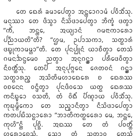
ᨲᩮ ᨳᩮᩁᩴ ᨡᨾᩣᨸᩮᨲ᩠ᩅᩣ ᩋᨶ᩠ᨲᩮᩣᨣᩣᨾᩴ ᨸᩅᩥᩈᩥᩴᩈᩩ.
ᨾᨶᩩᩔᩣ ᨲᩮ ᨴᩥᩈ᩠ᩅᩣ ᨶᩥᩈᩦᨴᩣᨸᩮᨲ᩠ᩅᩣ ᨽᩥᨠ᩠ᨡᩴ ᨴᨲ᩠ᩅᩣ
‘‘ᨠᩥᩴ, ᨽᨶ᩠ᨲᩮ, ᩋᨿ᩠ᨿᩣᨶᩴ ᨣᨾᨶᩣᨠᩣᩁᩮᩣ
ᨸᨬ᩠ᨬᩣᨿᨲᩦ’’ᨲᩥ? ‘‘ᩌᨾ, ᩏᨸᩣᩈᨠᩣ, ᩈᨲ᩠ᨳᩣᩁᩴ
ᨴᨭ᩠ᨮᩩᨠᩣᨾᨾ᩠ᩉᩣ’’ᨲᩥ. ᨲᩮ ᨸᩩᨶᨸ᩠ᨸᩩᨶᩴ ᨿᩣᨧᩥᨲ᩠ᩅᩣ ᨲᩮᩈᩴ
ᨣᨾᨶᨨᨶ᩠ᨴᨾᩮᩅ ᨬᨲ᩠ᩅᩣ ᩋᨶᩩᨣᨶ᩠ᨲ᩠ᩅᩣ ᨸᩁᩥᨴᩮᩅᩥᨲ᩠ᩅᩣ
ᨶᩥᩅᨲ᩠ᨲᩥᩴᩈᩩ. ᨲᩮᨸᩥ ᩋᨶᩩᨸᩩᨻ᩠ᨻᩮᨶ ᨩᩮᨲᩅᨶᩴ ᨣᨶ᩠ᨲ᩠ᩅᩣ
ᩈᨲ᩠ᨳᩣᩁᨬ᩠ᨧ ᩋᩈᩦᨲᩥᨾᩉᩣᨳᩮᩁᩮ ᨧ ᨳᩮᩁᩔ
ᩅᨧᨶᩮᨶ ᩅᨶ᩠ᨴᩥᨲ᩠ᩅᩣ ᨸᩩᨶᨴᩥᩅᩈᩮ ᨿᨲ᩠ᨳ ᨳᩮᩁᩔ
ᨠᨶᩥᨭ᩠ᨮᩮᩣ ᩅᩈᨲᩥ, ᨲᩴ ᩅᩦᨳᩥᩴ ᨸᩥᨱ᩠ᨯᩣᨿ ᨸᩅᩥᩈᩥᩴᩈᩩ.
ᨠᩩᨭᩩᨾ᩠ᨻᩥᨠᩮᩣ ᨲᩮ ᩈᨬ᩠ᨩᩣᨶᩥᨲ᩠ᩅᩣ ᨶᩥᩈᩦᨴᩣᨸᩮᨲ᩠ᩅᩣ
ᨠᨲᨸᨭᩥᩈᨶ᩠ᨳᩣᩁᩮᩣ ‘‘ᨽᩣᨲᩥᨠᨲ᩠ᨳᩮᩁᩮᩣ ᨾᩮ, ᨽᨶ᩠ᨲᩮ,
ᨠᩩᩉᩥ’’ᨶ᩠ᨲᩥ ᨸᩩᨧ᩠ᨨᩥ. ᩋᨳᩔ ᨲᩮ ᨲᩴ ᨸᩅᨲ᩠ᨲᩥᩴ
ᩌᩁᩮᩣᨧᩮᩈᩩᩴ. ᩈᩮᩣ ᨲᩴ ᩈᩩᨲ᩠ᩅᩣᩅ ᨲᩮᩈᩴ