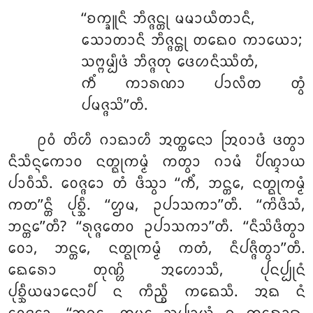
‘‘ᨧᨠ᩠ᨡᩪᨶᩥ ᨽᩥᨩ᩠ᨩᨶ᩠ᨲᩩ ᨾᨾᩣᨿᩥᨲᩣᨶᩥ,
ᩈᩮᩣᨲᩣᨶᩥ ᨽᩥᨩ᩠ᨩᨶ᩠ᨲᩩ ᨲᨳᩮᩅ ᨠᩣᨿᩮᩣ;
ᩈᨻ᩠ᨻᨾ᩠ᨸᩥᨴᩴ
ᨽᩥᨩ᩠ᨩᨲᩩ ᨴᩮᩉᨶᩥᩔᩥᨲᩴ,
ᨠᩥᩴ ᨠᩣᩁᨱᩣ ᨸᩣᩃᩥᨲ ᨲ᩠ᩅᩴ
ᨸᨾᨩ᩠ᨩᩈᩦ’’ᨲᩥ.
ᩑᩅᩴ
ᨲᩦᩉᩥ ᨣᩣᨳᩣᩉᩥ ᩋᨲ᩠ᨲᨶᩮᩣ ᩒᩅᩣᨴᩴ ᨴᨲ᩠ᩅᩣ
ᨶᩥᩈᩥᨶ᩠ᨶᨠᩮᩣᩅ ᨶᨲ᩠ᨳᩩᨠᨾ᩠ᨾᩴ ᨠᨲ᩠ᩅᩣ ᨣᩣᨾᩴ ᨸᩥᨱ᩠ᨯᩣᨿ
ᨸᩣᩅᩥᩈᩥ. ᩅᩮᨩ᩠ᨩᩮᩣ ᨲᩴ ᨴᩥᩈ᩠ᩅᩣ ‘‘ᨠᩥᩴ, ᨽᨶ᩠ᨲᩮ, ᨶᨲ᩠ᨳᩩᨠᨾ᩠ᨾᩴ
ᨠᨲ’’ᨶ᩠ᨲᩥ ᨸᩩᨧ᩠ᨨᩥ. ‘‘ᩌᨾ, ᩏᨸᩣᩈᨠᩣ’’ᨲᩥ. ‘‘ᨠᩦᨴᩥᩈᩴ,
ᨽᨶ᩠ᨲᩮ’’ᨲᩥ? ‘‘ᩁᩩᨩ᩠ᨩᨲᩮᩅ ᩏᨸᩣᩈᨠᩣ’’ᨲᩥ. ‘‘ᨶᩥᩈᩦᨴᩥᨲ᩠ᩅᩣ
ᩅᩮᩣ, ᨽᨶ᩠ᨲᩮ, ᨶᨲ᩠ᨳᩩᨠᨾ᩠ᨾᩴ ᨠᨲᩴ, ᨶᩥᨸᨩ᩠ᨩᩥᨲ᩠ᩅᩣ’’ᨲᩥ.
ᨳᩮᩁᩮᩣ ᨲᩩᨱ᩠ᩉᩦ ᩋᩉᩮᩣᩈᩥ, ᨸᩩᨶᨸ᩠ᨸᩩᨶᩴ
ᨸᩩᨧ᩠ᨨᩥᨿᨾᩣᨶᩮᩣᨸᩥ ᨶ ᨠᩥᨬ᩠ᨧᩥ ᨠᨳᩮᩈᩥ. ᩋᨳ ᨶᩴ