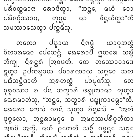
ᨸᩁᩥᩅᨲ᩠ᨲᨾᩣᨶᩣ ᩁᩮᩣᨴᩥᨲ᩠ᩅᩣ, ‘‘ᨽᨶ᩠ᨲᩮ, ᨾᨿᩴ ᩅᩮᩣ
ᨸᨭᩥᨩᨣ᩠ᨣᩥᩔᩣᨾ, ᨲᩩᨾ᩠ᩉᩮ ᨾᩣ ᨧᩥᨶ᩠ᨲᨿᩥᨲ᩠ᨳᩣ’’ᨲᩥ
ᩈᨾᩔᩣᩈᩮᨲ᩠ᩅᩣ ᨸᨠ᩠ᨠᨾᩥᩴᩈᩩ.
ᨲᨲᩮᩣ ᨸᨭ᩠ᨮᩣᨿ ᨶᩥᨻᨴ᩠ᨵᩴ ᨿᩣᨣᩩᨽᨲ᩠ᨲᩴ
ᩅᩥᩉᩣᩁᨾᩮᩅ ᨸᩮᩈᩮᨶ᩠ᨲᩥ. ᨳᩮᩁᩮᩣᨸᩥ ᩍᨲᩁᩮ ᩈᨭ᩠ᨮᩥ
ᨽᩥᨠ᩠ᨡᩪ ᨶᩥᩁᨶ᩠ᨲᩁᩴ ᩒᩅᨴᨲᩥ. ᨲᩮ ᨲᩔᩮᩣᩅᩣᨴᩮ
ᨮᨲ᩠ᩅᩣ ᩏᨸᨠᨭ᩠ᨮᩣᨿ ᨸᩅᩣᩁᨱᩣᨿ ᩈᨻ᩠ᨻᩮᩅ ᩈᩉ
ᨸᨭᩥᩈᨾ᩠ᨽᩥᨴᩣᩉᩥ ᩋᩁᩉᨲ᩠ᨲᩴ ᨸᩣᨸᩩᨱᩥᩴᩈᩩ
. ᨲᩮ
ᩅᩩᨭ᩠ᨮᩅᩔᩣ ᨧ ᨸᨶ ᩈᨲ᩠ᨳᩣᩁᩴ ᨴᨭ᩠ᨮᩩᨠᩣᨾᩣ ᩉᩩᨲ᩠ᩅᩣ
ᨳᩮᩁᨾᩣᩉᩴᩈᩩ, ‘‘ᨽᨶ᩠ᨲᩮ, ᩈᨲ᩠ᨳᩣᩁᩴ ᨴᨭ᩠ᨮᩩᨠᩣᨾᨾ᩠ᩉᩣ’’ᨲᩥ
.
ᨳᩮᩁᩮᩣ ᨲᩮᩈᩴ ᩅᨧᨶᩴ ᩈᩩᨲ᩠ᩅᩣ ᨧᩥᨶ᩠ᨲᩮᩈᩥ – ‘‘ᩋᩉᩴ
ᨴᩩᨻ᩠ᨻᩃᩮᩣ, ᩋᨶ᩠ᨲᩁᩣᨾᨣ᩠ᨣᩮ ᨧ ᩋᨾᨶᩩᩔᨸᩁᩥᨣ᩠ᨣᩉᩥᨲᩣ
ᩋᨭᩅᩦ ᩋᨲ᩠ᨳᩥ, ᨾᨿᩥ ᩑᨲᩮᩉᩥ ᩈᨴ᩠ᨵᩥᩴ ᨣᨧ᩠ᨨᨶ᩠ᨲᩮ ᩈᨻ᩠ᨻᩮ