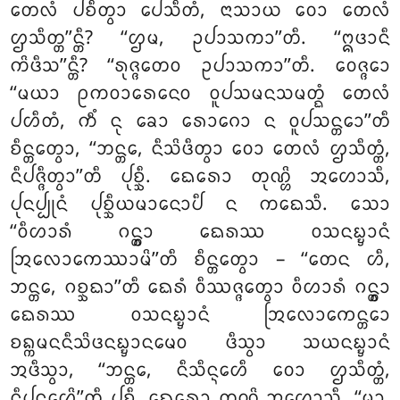
ᨲᩮᩃᩴ ᨸᨧᩥᨲ᩠ᩅᩣ ᨸᩮᩈᩥᨲᩴ, ᨶᩣᩈᩣᨿ ᩅᩮᩣ ᨲᩮᩃᩴ
ᩌᩈᩥᨲ᩠ᨲ’’ᨶ᩠ᨲᩥ? ‘‘ᩌᨾ, ᩏᨸᩣᩈᨠᩣ’’ᨲᩥ. ‘‘ᩍᨴᩣᨶᩥ
ᨠᩦᨴᩥᩈ’’ᨶ᩠ᨲᩥ? ‘‘ᩁᩩᨩ᩠ᨩᨲᩮᩅ ᩏᨸᩣᩈᨠᩣ’’ᨲᩥ. ᩅᩮᨩ᩠ᨩᩮᩣ
‘‘ᨾᨿᩣ ᩑᨠᩅᩣᩁᩮᨶᩮᩅ ᩅᩪᨸᩈᨾᨶᩈᨾᨲ᩠ᨳᩴ ᨲᩮᩃᩴ
ᨸᩉᩥᨲᩴ, ᨠᩥᩴ ᨶᩩ ᨡᩮᩣ ᩁᩮᩣᨣᩮᩣ ᨶ ᩅᩪᨸᩈᨶ᩠ᨲᩮᩣ’’ᨲᩥ
ᨧᩥᨶ᩠ᨲᩮᨲ᩠ᩅᩣ, ‘‘ᨽᨶ᩠ᨲᩮ, ᨶᩥᩈᩦᨴᩥᨲ᩠ᩅᩣ ᩅᩮᩣ ᨲᩮᩃᩴ ᩌᩈᩥᨲ᩠ᨲᩴ,
ᨶᩥᨸᨩ᩠ᨩᩥᨲ᩠ᩅᩣ’’ᨲᩥ ᨸᩩᨧ᩠ᨨᩥ. ᨳᩮᩁᩮᩣ ᨲᩩᨱ᩠ᩉᩦ ᩋᩉᩮᩣᩈᩥ,
ᨸᩩᨶᨸ᩠ᨸᩩᨶᩴ ᨸᩩᨧ᩠ᨨᩥᨿᨾᩣᨶᩮᩣᨸᩥ ᨶ ᨠᨳᩮᩈᩥ. ᩈᩮᩣ
‘‘ᩅᩥᩉᩣᩁᩴ ᨣᨶ᩠ᨲ᩠ᩅᩣ ᨳᩮᩁᩔ
ᩅᩈᨶᨭ᩠ᨮᩣᨶᩴ
ᩒᩃᩮᩣᨠᩮᩔᩣᨾᩦ’’ᨲᩥ ᨧᩥᨶ᩠ᨲᩮᨲ᩠ᩅᩣ – ‘‘ᨲᩮᨶ ᩉᩥ,
ᨽᨶ᩠ᨲᩮ, ᨣᨧ᩠ᨨᨳᩣ’’ᨲᩥ ᨳᩮᩁᩴ ᩅᩥᩔᨩ᩠ᨩᩮᨲ᩠ᩅᩣ ᩅᩥᩉᩣᩁᩴ ᨣᨶ᩠ᨲ᩠ᩅᩣ
ᨳᩮᩁᩔ ᩅᩈᨶᨭ᩠ᨮᩣᨶᩴ ᩒᩃᩮᩣᨠᩮᨶ᩠ᨲᩮᩣ
ᨧᨦ᩠ᨠᨾᨶᨶᩥᩈᩦᨴᨶᨭ᩠ᨮᩣᨶᨾᩮᩅ ᨴᩥᩈ᩠ᩅᩣ ᩈᨿᨶᨭ᩠ᨮᩣᨶᩴ
ᩋᨴᩥᩈ᩠ᩅᩣ, ‘‘ᨽᨶ᩠ᨲᩮ, ᨶᩥᩈᩥᨶ᩠ᨶᩮᩉᩥ ᩅᩮᩣ ᩌᩈᩥᨲ᩠ᨲᩴ,
ᨶᩥᨸᨶ᩠ᨶᩮᩉᩦ’’ᨲᩥ ᨸᩩᨧ᩠ᨨᩥ. ᨳᩮᩁᩮᩣ ᨲᩩᨱ᩠ᩉᩦ ᩋᩉᩮᩣᩈᩥ. ‘‘ᨾᩣ,