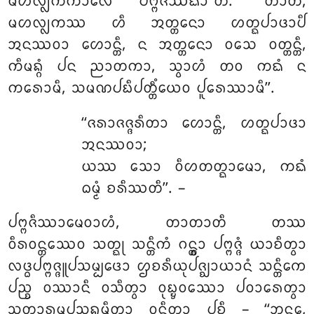
ᨾᩉᩃ᩠ᩃᨠᨠᩣᩃᩮ ᨸᨻ᩠ᨻᨩᩥᩔᨳᩣ’’ᨲᩥ. ‘‘ᨲᩣᨲ,
ᨾᩉᩃ᩠ᩃᨠᩔ ᩉᩥ ᩋᨲ᩠ᨲᨶᩮᩣ ᩉᨲ᩠ᨳᨸᩣᨴᩣᨸᩥ
ᩋᨶᩔᩅᩣ ᩉᩮᩣᨶ᩠ᨲᩥ, ᨶ ᩋᨲ᩠ᨲᨶᩮᩣ ᩅᩈᩮ ᩅᨲ᩠ᨲᨶ᩠ᨲᩥ,
ᨠᩥᨾᨦ᩠ᨣᩴ ᨸᨶ ᨬᩣᨲᨠᩣ, ᩈ᩠ᩅᩣᩉᩴ ᨲᩅ ᨠᨳᩴ ᨶ
ᨠᩁᩮᩣᨾᩥ, ᩈᨾᨱᨸᨭᩥᨸᨲ᩠ᨲᩥᩴᨿᩮᩅ ᨸᩪᩁᩮᩔᩣᨾᩥ’’.
‘‘ᨩᩁᩣᨩᨩ᩠ᨩᩁᩥᨲᩣ ᩉᩮᩣᨶ᩠ᨲᩥ, ᩉᨲ᩠ᨳᨸᩣᨴᩣ
ᩋᨶᩔᩅᩣ;
ᨿᩔ ᩈᩮᩣ ᩅᩥᩉᨲᨲ᩠ᨳᩣᨾᩮᩣ, ᨠᨳᩴ
ᨵᨾ᩠ᨾᩴ ᨧᩁᩥᩔᨲᩥ’’. –
ᨸᨻ᩠ᨻᨩᩥᩔᩣᨾᩮᩅᩣᩉᩴ, ᨲᩣᨲᩣᨲᩥ ᨲᩔ
ᩅᩥᩁᩅᨶ᩠ᨲᩔᩮᩅ ᩈᨲ᩠ᨳᩩ ᩈᨶ᩠ᨲᩥᨠᩴ ᨣᨶ᩠ᨲ᩠ᩅᩣ ᨸᨻ᩠ᨻᨩ᩠ᨩᩴ ᨿᩣᨧᩥᨲ᩠ᩅᩣ
ᩃᨴ᩠ᨵᨸᨻ᩠ᨻᨩ᩠ᨩᩪᨸᩈᨾ᩠ᨸᨴᩮᩣ ᩌᨧᩁᩥᨿᩩᨸᨩ᩠ᨫᩣᨿᩣᨶᩴ ᩈᨶ᩠ᨲᩥᨠᩮ
ᨸᨬ᩠ᨧ ᩅᩔᩣᨶᩥ ᩅᩈᩥᨲ᩠ᩅᩣ ᩅᩩᨭ᩠ᨮᩅᩔᩮᩣ ᨸᩅᩣᩁᩮᨲ᩠ᩅᩣ
ᩈᨲ᩠ᨳᩣᩁᨾᩩᨸᩈᨦ᩠ᨠᨾᩥᨲ᩠ᩅᩣ ᩅᨶ᩠ᨴᩥᨲ᩠ᩅᩣ ᨸᩩᨧ᩠ᨨᩥ – ‘‘ᨽᨶ᩠ᨲᩮ,