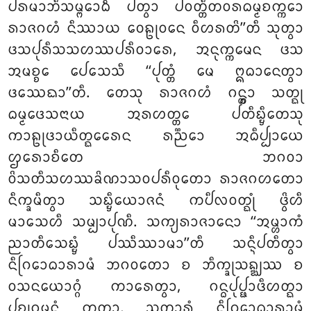
ᨸᩁᨾᩣᨽᩥᩈᨾ᩠ᨻᩮᩣᨵᩥᩴ ᨸᨲ᩠ᩅᩣ ᨸᩅᨲ᩠ᨲᩥᨲᩅᩁᨵᨾ᩠ᨾᨧᨠ᩠ᨠᩮᩣ
ᩁᩣᨩᨣᩉᩴ ᨶᩥᩔᩣᨿ ᩅᩮᩊᩩᩅᨶᩮ ᩅᩥᩉᩁᨲᩦ’’ᨲᩥ ᩈᩩᨲ᩠ᩅᩣ
ᨴᩈᨸᩩᩁᩥᩈᩈᩉᩔᨸᩁᩥᩅᩣᩁᩮ, ᩋᨶᩩᨠ᩠ᨠᨾᩮᨶ ᨴᩈ
ᩋᨾᨧ᩠ᨧᩮ ᨸᩮᩈᩮᩈᩥ ‘‘ᨸᩩᨲ᩠ᨲᩴ ᨾᩮ ᩍᨵᩣᨶᩮᨲ᩠ᩅᩣ
ᨴᩔᩮᨳᩣ’’ᨲᩥ. ᨲᩮᩈᩩ ᩁᩣᨩᨣᩉᩴ ᨣᨶ᩠ᨲ᩠ᩅᩣ ᩈᨲ᩠ᨳᩩ
ᨵᨾ᩠ᨾᨴᩮᩈᨶᩣᨿ ᩋᩁᩉᨲ᩠ᨲᩮ ᨸᨲᩥᨭ᩠ᨮᩥᨲᩮᩈᩩ
ᨠᩣᩊᩩᨴᩣᨿᩥᨲ᩠ᨳᩮᩁᩮᨶ ᩁᨬ᩠ᨬᩮᩣ ᩋᨵᩥᨸ᩠ᨸᩣᨿᩮ
ᩌᩁᩮᩣᨧᩥᨲᩮ ᨽᨣᩅᩣ
ᩅᩦᩈᨲᩥᩈᩉᩔᨡᩦᨱᩣᩈᩅᨸᩁᩥᩅᩩᨲᩮᩣ ᩁᩣᨩᨣᩉᨲᩮᩣ
ᨶᩥᨠ᩠ᨡᨾᩥᨲ᩠ᩅᩣ ᩈᨭ᩠ᨮᩥᨿᩮᩣᨩᨶᩴ
ᨠᨸᩥᩃᩅᨲ᩠ᨳᩩᩴ ᨴ᩠ᩅᩦᩉᩥ
ᨾᩣᩈᩮᩉᩥ ᩈᨾ᩠ᨸᩣᨸᩩᨱᩥ. ᩈᨠ᩠ᨿᩁᩣᨩᩣᨶᩮᩣ ‘‘ᩋᨾ᩠ᩉᩣᨠᩴ
ᨬᩣᨲᩥᩈᩮᨭ᩠ᨮᩴ ᨸᩔᩥᩔᩣᨾᩣ’’ᨲᩥ ᩈᨶ᩠ᨶᩥᨸᨲᩥᨲ᩠ᩅᩣ
ᨶᩥᨣᩕᩮᩣᨵᩣᩁᩣᨾᩴ ᨽᨣᩅᨲᩮᩣ ᨧ ᨽᩥᨠ᩠ᨡᩩᩈᨦ᩠ᨥᩔ ᨧ
ᩅᩈᨶᨿᩮᩣᨣ᩠ᨣᩴ ᨠᩣᩁᩮᨲ᩠ᩅᩣ, ᨣᨶ᩠ᨵᨸᩩᨸ᩠ᨹᩣᨴᩥᩉᨲ᩠ᨳᩣ
ᨸᨧ᩠ᨧᩩᨣ᩠ᨣᨾᨶᩴ ᨠᨲ᩠ᩅᩣ, ᩈᨲ᩠ᨳᩣᩁᩴ ᨶᩥᨣᩕᩮᩣᨵᩣᩁᩣᨾᩴ