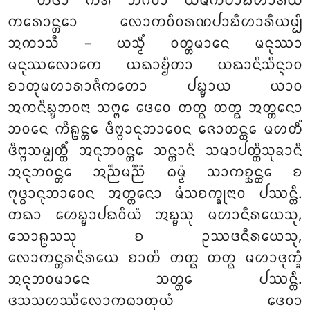
ᨲᨴᩣ ᨠᩥᩁ ᨽᨣᩅᩣ ᨿᨾᨠᨸᩣᨭᩥᩉᩣᩁᩥᨿᩴ
ᨠᩁᩮᩣᨶ᩠ᨲᩮᩣ ᩃᩮᩣᨠᩅᩥᩅᩁᨱᨸᩣᨭᩥᩉᩣᩁᩥᨿᨾ᩠ᨸᩥ
ᩋᨠᩣᩈᩥ – ᨿᩈ᩠ᨾᩥᩴ ᩅᨲ᩠ᨲᨾᩣᨶᩮ ᨾᨶᩩᩔᩣ
ᨾᨶᩩᩔᩃᩮᩣᨠᩮ ᨿᨳᩣᨮᩥᨲᩣ ᨿᨳᩣᨶᩥᩈᩥᨶ᩠ᨶᩣᩅ
ᨧᩣᨲᩩᨾᩉᩣᩁᩣᨩᩥᨠᨲᩮᩣ ᨸᨭ᩠ᨮᩣᨿ ᨿᩣᩅ
ᩋᨠᨶᩥᨭ᩠ᨮᨽᩅᨶᩣ ᩈᨻ᩠ᨻᩮ ᨴᩮᩅᩮ ᨲᨲ᩠ᨳ ᨲᨲ᩠ᨳ ᩋᨲ᩠ᨲᨶᩮᩣ
ᨽᩅᨶᩮ ᨠᩦᩊᨶ᩠ᨲᩮ ᨴᩥᨻ᩠ᨻᩣᨶᩩᨽᩣᩅᩮᨶ ᨩᩮᩣᨲᨶ᩠ᨲᩮ ᨾᩉᨲᩥᩴ
ᨴᩥᨻ᩠ᨻᩈᨾ᩠ᨸᨲ᩠ᨲᩥᩴ ᩋᨶᩩᨽᩅᨶ᩠ᨲᩮ ᩈᨶ᩠ᨲᩣᨶᩥ ᩈᨾᩣᨸᨲ᩠ᨲᩥᩈᩩᨡᩣᨶᩥ
ᩋᨶᩩᨽᩅᨶ᩠ᨲᩮ ᩋᨬ᩠ᨬᨾᨬ᩠ᨬᩴ ᨵᨾ᩠ᨾᩴ ᩈᩣᨠᨧ᩠ᨨᨶ᩠ᨲᩮ ᨧ
ᨻᩩᨴ᩠ᨵᩣᨶᩩᨽᩣᩅᩮᨶ ᩋᨲ᩠ᨲᨶᩮᩣ ᨾᩴᩈᨧᨠ᩠ᨡᩩᨶᩣᩅ ᨸᩔᨶ᩠ᨲᩥ.
ᨲᨳᩣ ᩉᩮᨭ᩠ᨮᩣᨸᨳᩅᩥᨿᩴ ᩋᨭ᩠ᨮᩈᩩ ᨾᩉᩣᨶᩥᩁᨿᩮᩈᩩ,
ᩈᩮᩣᩊᩈᩈᩩ ᨧ ᩏᩔᨴᨶᩥᩁᨿᩮᩈᩩ,
ᩃᩮᩣᨠᨶ᩠ᨲᩁᨶᩥᩁᨿᩮ ᨧᩣᨲᩥ ᨲᨲ᩠ᨳ ᨲᨲ᩠ᨳ ᨾᩉᩣᨴᩩᨠ᩠ᨡᩴ
ᩋᨶᩩᨽᩅᨾᩣᨶᩮ ᩈᨲ᩠ᨲᩮ ᨸᩔᨶ᩠ᨲᩥ.
ᨴᩈᩈᩉᩔᩥᩃᩮᩣᨠᨵᩣᨲᩩᨿᩴ ᨴᩮᩅᩣ