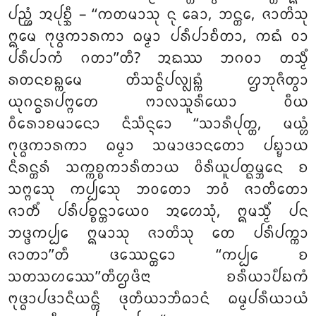
ᨸᨬ᩠ᩉᩴ ᩋᨸᩩᨧ᩠ᨨᩥ – ‘‘ᨠᨲᨾᩣᩈᩩ ᨶᩩ ᨡᩮᩣ, ᨽᨶ᩠ᨲᩮ
, ᨩᩣᨲᩦᩈᩩ
ᩍᨾᩮ ᨻᩩᨴ᩠ᨵᨠᩣᩁᨠᩣ ᨵᨾ᩠ᨾᩣ ᨸᩁᩥᨸᩣᨧᩥᨲᩣ, ᨠᨳᩴ ᩅᩣ
ᨸᩁᩥᨸᩣᨠᩴ ᨣᨲᩣ’’ᨲᩥ? ᩋᨳᩔ ᨽᨣᩅᩣ ᨲᩈ᩠ᨾᩥᩴ
ᩁᨲᨶᨧᨦ᩠ᨠᨾᩮ ᨲᩥᩈᨶ᩠ᨵᩥᨸᩃ᩠ᩃᨦ᩠ᨠᩴ ᩌᨽᩩᨩᩥᨲ᩠ᩅᩣ
ᨿᩩᨣᨶ᩠ᨵᩁᨸᨻ᩠ᨻᨲᩮ ᨻᩣᩃᩈᩪᩁᩥᨿᩮᩣ ᩅᩥᨿ
ᩅᩥᩁᩮᩣᨧᨾᩣᨶᩮᩣ ᨶᩥᩈᩥᨶ᩠ᨶᩮᩣ ‘‘ᩈᩣᩁᩥᨸᩩᨲ᩠ᨲ, ᨾᨿ᩠ᩉᩴ
ᨻᩩᨴ᩠ᨵᨠᩣᩁᨠᩣ ᨵᨾ᩠ᨾᩣ ᩈᨾᩣᨴᩣᨶᨲᩮᩣ ᨸᨭ᩠ᨮᩣᨿ
ᨶᩥᩁᨶ᩠ᨲᩁᩴ ᩈᨠ᩠ᨠᨧ᩠ᨧᨠᩣᩁᩥᨲᩣᨿ ᩅᩦᩁᩥᨿᩪᨸᨲ᩠ᨳᨾ᩠ᨽᩮᨶ ᨧ
ᩈᨻ᩠ᨻᩮᩈᩩ ᨠᨸ᩠ᨸᩮᩈᩩ ᨽᩅᨲᩮᩣ ᨽᩅᩴ ᨩᩣᨲᩥᨲᩮᩣ
ᨩᩣᨲᩥᩴ ᨸᩁᩥᨸᨧ᩠ᨧᨶ᩠ᨲᩣᨿᩮᩅ ᩋᩉᩮᩈᩩᩴ, ᩍᨾᩈ᩠ᨾᩥᩴ ᨸᨶ
ᨽᨴ᩠ᨴᨠᨸ᩠ᨸᩮ ᩍᨾᩣᩈᩩ ᨩᩣᨲᩦᩈᩩ ᨲᩮ ᨸᩁᩥᨸᨠ᩠ᨠᩣ
ᨩᩣᨲᩣ’’ᨲᩥ ᨴᩔᩮᨶ᩠ᨲᩮᩣ ‘‘ᨠᨸ᩠ᨸᩮ ᨧ
ᩈᨲᩈᩉᩔᩮ’’ᨲᩥᩌᨴᩥᨶᩣ ᨧᩁᩥᨿᩣᨸᩥᨭᨠᩴ
ᨻᩩᨴ᩠ᨵᩣᨸᨴᩣᨶᩥᨿᨶ᩠ᨲᩥ ᨴᩩᨲᩥᨿᩣᨽᩥᨵᩣᨶᩴ ᨵᨾ᩠ᨾᨸᩁᩥᨿᩣᨿᩴ