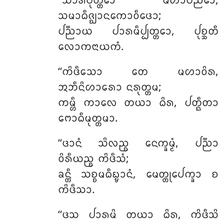
‘‘ᩈᩣᩁᩥᨸᩩᨲ᩠ᨲᩮᩣ
ᨾᩉᩣᨸᨬ᩠ᨬᩮᩣ,
ᩈᨾᩣᨵᩥᨩ᩠ᨫᩣᨶᨠᩮᩣᩅᩥᨴᩮᩣ;
ᨸᨬ᩠ᨬᩣᨿ ᨸᩣᩁᨾᩥᨸ᩠ᨸᨲ᩠ᨲᩮᩣ, ᨸᩩᨧ᩠ᨨᨲᩥ
ᩃᩮᩣᨠᨶᩣᨿᨠᩴ.
‘‘ᨠᩦᨴᩥᩈᩮᩣ ᨲᩮ ᨾᩉᩣᩅᩦᩁ,
ᩋᨽᩥᨶᩦᩉᩣᩁᩮᩣ ᨶᩁᩩᨲ᩠ᨲᨾ;
ᨠᨾ᩠ᩉᩥ ᨠᩣᩃᩮ ᨲᨿᩣ ᨵᩦᩁ, ᨸᨲ᩠ᨳᩥᨲᩣ
ᨻᩮᩣᨵᩥᨾᩩᨲ᩠ᨲᨾᩣ.
‘‘ᨴᩣᨶᩴ ᩈᩦᩃᨬ᩠ᨧ ᨶᩮᨠ᩠ᨡᨾ᩠ᨾᩴ, ᨸᨬ᩠ᨬᩣ
ᩅᩦᩁᩥᨿᨬ᩠ᨧ ᨠᩦᨴᩥᩈᩴ;
ᨡᨶ᩠ᨲᩥ ᩈᨧ᩠ᨧᨾᨵᩥᨭ᩠ᨮᩣᨶᩴ, ᨾᩮᨲ᩠ᨲᩩᨸᩮᨠ᩠ᨡᩣ ᨧ
ᨠᩦᨴᩥᩈᩣ.
‘‘ᨴᩈ ᨸᩣᩁᨾᩦ ᨲᨿᩣ ᨵᩦᩁ, ᨠᩦᨴᩥᩈᩦ