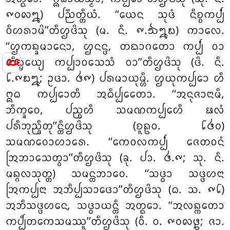
᪑᪐᪙᪘) ᨸᨬ᩠ᨬᨲ᩠ᨲᩥᨿᩴ. ‘‘ᨿᩮᨶ ᩈᩩᨴᩴ ᨶᩥᨧ᩠ᨧᨠᨸ᩠ᨸᩴ
ᩅᩥᩉᩁᩣᨾᩦ’’ᨲᩥᩌᨴᩦᩈᩩ (ᨾ. ᨶᩥ. ᪑.᪓᪘᪗) ᨠᩣᩃᩮ.
‘‘ᩌᨠᨦ᩠ᨡᨾᩣᨶᩮᩣ, ᩌᨶᨶ᩠ᨴ, ᨲᨳᩣᨣᨲᩮᩣ ᨠᨸ᩠ᨸᩴ ᩅᩣ
📜
ᨲᩥᨭ᩠ᨮᩮᨿ᩠ᨿ ᨠᨸ᩠ᨸᩣᩅᩈᩮᩈᩴ ᩅᩣ’’ᨲᩥᩌᨴᩦᩈᩩ (ᨴᩦ. ᨶᩥ.
᪒.᪑᪗᪘; ᩏᨴᩣ. ᪕᪑) ᨸᩁᨾᩣᨿᩩᨾ᩠ᩉᩥ. ᩌᨿᩩᨠᨸ᩠ᨸᩮᩣ ᩉᩥ
ᩍᨵ ᨠᨸ᩠ᨸᩮᩣᨲᩥ ᩋᨵᩥᨸ᩠ᨸᩮᨲᩮᩣ. ‘‘ᩋᨶᩩᨩᩣᨶᩣᨾᩥ,
ᨽᩥᨠ᩠ᨡᩅᩮ, ᨸᨬ᩠ᨧᩉᩥ ᩈᨾᨱᨠᨸ᩠ᨸᩮᩉᩥ ᨹᩃᩴ
ᨸᩁᩥᨽᩩᨬ᩠ᨩᩥᨲᩩ’’ᨶ᩠ᨲᩥᩌᨴᩦᩈᩩ (ᨧᩪᩊᩅ. ᪒᪕᪐)
ᩈᨾᨱᩅᩮᩣᩉᩣᩁᩮ. ‘‘ᨠᩮᩅᩃᨠᨸ᩠ᨸᩴ ᨩᩮᨲᩅᨶᩴ
ᩒᨽᩣᩈᩮᨲ᩠ᩅᩣ’’ᨲᩥᩌᨴᩦᩈᩩ (ᨡᩩ. ᨸᩣ. ᪕.᪑; ᩈᩩ. ᨶᩥ.
ᨾᨦ᩠ᨣᩃᩈᩩᨲ᩠ᨲ) ᩈᨾᨶ᩠ᨲᨽᩣᩅᩮ. ‘‘ᩈᨴ᩠ᨵᩣ ᩈᨴ᩠ᨴᩉᨶᩣ
ᩒᨠᨸ᩠ᨸᨶᩣ ᩋᨽᩥᨸ᩠ᨸᩈᩣᨴᩮᩣ’’ᨲᩥᩌᨴᩦᩈᩩ (ᨵ. ᩈ. ᪑᪒)
ᩋᨽᩥᩈᨴ᩠ᨴᩉᨶᩮ, ᩈᨴ᩠ᨵᩣᨿᨶ᩠ᨲᩥ ᩋᨲ᩠ᨳᩮᩣ. ‘‘ᩋᩃᨦ᩠ᨠᨲᩮᩣ
ᨠᨸ᩠ᨸᩥᨲᨠᩮᩈᨾᩔᩪ’’ᨲᩥᩌᨴᩦᩈᩩ (ᩅᩥ. ᩅ. ᪑᪐᪙᪔; ᨩᩣ.