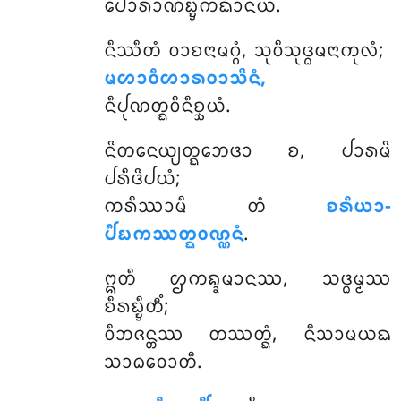
ᨸᩮᩣᩁᩣᨱᨭ᩠ᨮᨠᨳᩣᨶᨿᩴ.
ᨶᩥᩔᩥᨲᩴ
ᩅᩣᨧᨶᩣᨾᨣ᩠ᨣᩴ, ᩈᩩᩅᩥᩈᩩᨴ᩠ᨵᨾᨶᩣᨠᩩᩃᩴ;
ᨾᩉᩣᩅᩥᩉᩣᩁᩅᩣᩈᩦᨶᩴ,
ᨶᩥᨸᩩᨱᨲ᩠ᨳᩅᩥᨶᩥᨧ᩠ᨨᨿᩴ.
ᨶᩦᨲᨶᩮᨿ᩠ᨿᨲ᩠ᨳᨽᩮᨴᩣ ᨧ, ᨸᩣᩁᨾᩦ
ᨸᩁᩥᨴᩦᨸᨿᩴ;
ᨠᩁᩥᩔᩣᨾᩥ ᨲᩴ
ᨧᩁᩥᨿᩣ-
ᨸᩥᨭᨠᩔᨲ᩠ᨳᩅᨱ᩠ᨱᨶᩴ
.
ᩍᨲᩥ
ᩌᨠᨦ᩠ᨡᨾᩣᨶᩔ, ᩈᨴ᩠ᨵᨾ᩠ᨾᩔ
ᨧᩥᩁᨭ᩠ᨮᩥᨲᩥᩴ;
ᩅᩥᨽᨩᨶ᩠ᨲᩔ ᨲᩔᨲ᩠ᨳᩴ, ᨶᩥᩈᩣᨾᨿᨳ
ᩈᩣᨵᩅᩮᩣᨲᩥ.