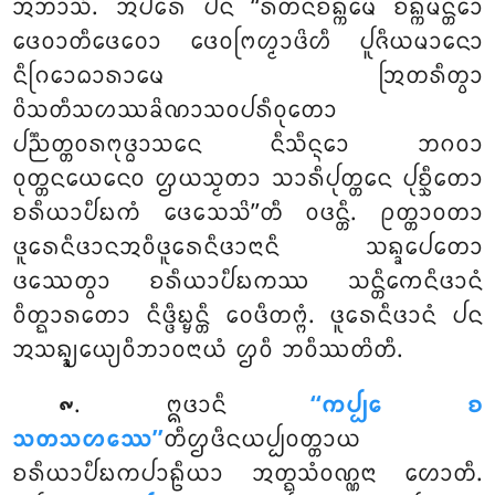
ᩋᨽᩣᩈᩥ. ᩋᨸᩁᩮ ᨸᨶ ‘‘ᩁᨲᨶᨧᨦ᩠ᨠᨾᩮ ᨧᨦ᩠ᨠᨾᨶ᩠ᨲᩮᩣ
ᨴᩮᩅᩣᨲᩥᨴᩮᩅᩮᩣ ᨴᩮᩅᨻᩕᩉ᩠ᨾᩣᨴᩦᩉᩥ ᨸᩪᨩᩥᨿᨾᩣᨶᩮᩣ
ᨶᩥᨣᩕᩮᩣᨵᩣᩁᩣᨾᩮ ᩒᨲᩁᩥᨲ᩠ᩅᩣ
ᩅᩦᩈᨲᩥᩈᩉᩔᨡᩦᨱᩣᩈᩅᨸᩁᩥᩅᩩᨲᩮᩣ
ᨸᨬ᩠ᨬᨲ᩠ᨲᩅᩁᨻᩩᨴ᩠ᨵᩣᩈᨶᩮ ᨶᩥᩈᩥᨶ᩠ᨶᩮᩣ ᨽᨣᩅᩣ
ᩅᩩᨲ᩠ᨲᨶᨿᩮᨶᩮᩅ ᩌᨿᩈ᩠ᨾᨲᩣ ᩈᩣᩁᩥᨸᩩᨲ᩠ᨲᩮᨶ ᨸᩩᨧ᩠ᨨᩥᨲᩮᩣ
ᨧᩁᩥᨿᩣᨸᩥᨭᨠᩴ ᨴᩮᩈᩮᩈᩦ’’ᨲᩥ ᩅᨴᨶ᩠ᨲᩥ. ᩑᨲ᩠ᨲᩣᩅᨲᩣ
ᨴᩪᩁᩮᨶᩥᨴᩣᨶᩋᩅᩥᨴᩪᩁᩮᨶᩥᨴᩣᨶᩣᨶᩥ ᩈᨦ᩠ᨡᩮᨸᨲᩮᩣ
ᨴᩔᩮᨲ᩠ᩅᩣ ᨧᩁᩥᨿᩣᨸᩥᨭᨠᩔ ᩈᨶ᩠ᨲᩥᨠᩮᨶᩥᨴᩣᨶᩴ
ᩅᩥᨲ᩠ᨳᩣᩁᨲᩮᩣ ᨶᩥᨴ᩠ᨴᩥᨭ᩠ᨮᨶ᩠ᨲᩥ ᩅᩮᨴᩥᨲᨻ᩠ᨻᩴ. ᨴᩪᩁᩮᨶᩥᨴᩣᨶᩴ ᨸᨶ
ᩋᩈᨦ᩠ᨡ᩠ᨿᩮᨿ᩠ᨿᩅᩥᨽᩣᩅᨶᩣᨿᩴ ᩌᩅᩥ ᨽᩅᩥᩔᨲᩦᨲᩥ.
. ᩍᨴᩣᨶᩥ
‘‘ᨠᨸ᩠ᨸᩮ ᨧ
᪑
ᩈᨲᩈᩉᩔᩮ’’
ᨲᩥᩌᨴᩥᨶᨿᨸ᩠ᨸᩅᨲ᩠ᨲᩣᨿ
ᨧᩁᩥᨿᩣᨸᩥᨭᨠᨸᩣᩊᩥᨿᩣ ᩋᨲ᩠ᨳᩈᩴᩅᨱ᩠ᨱᨶᩣ ᩉᩮᩣᨲᩥ.