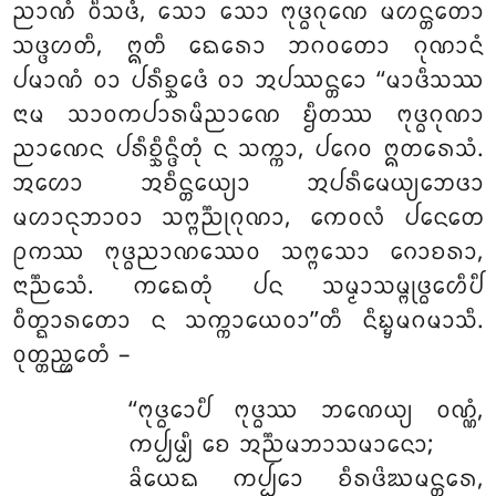
ᨬᩣᨱᩴ ᩅᩥᩈᨴᩴ, ᩈᩮᩣ ᩈᩮᩣ ᨻᩩᨴ᩠ᨵᨣᩩᨱᩮ ᨾᩉᨶ᩠ᨲᨲᩮᩣ
ᩈᨴ᩠ᨴᩉᨲᩥ, ᩍᨲᩥ ᨳᩮᩁᩮᩣ ᨽᨣᩅᨲᩮᩣ ᨣᩩᨱᩣᨶᩴ
ᨸᨾᩣᨱᩴ ᩅᩣ ᨸᩁᩥᨧ᩠ᨨᩮᨴᩴ ᩅᩣ ᩋᨸᩔᨶ᩠ᨲᩮᩣ ‘‘ᨾᩣᨴᩥᩈᩔ
ᨶᩣᨾ ᩈᩣᩅᨠᨸᩣᩁᨾᩥᨬᩣᨱᩮ ᨮᩥᨲᩔ ᨻᩩᨴ᩠ᨵᨣᩩᨱᩣ
ᨬᩣᨱᩮᨶ ᨸᩁᩥᨧ᩠ᨨᩥᨶ᩠ᨴᩥᨲᩩᩴ ᨶ ᩈᨠ᩠ᨠᩣ, ᨸᨣᩮᩅ ᩍᨲᩁᩮᩈᩴ.
ᩋᩉᩮᩣ ᩋᨧᩥᨶ᩠ᨲᩮᨿ᩠ᨿᩣ ᩋᨸᩁᩥᨾᩮᨿ᩠ᨿᨽᩮᨴᩣ
ᨾᩉᩣᨶᩩᨽᩣᩅᩣ ᩈᨻ᩠ᨻᨬ᩠ᨬᩩᨣᩩᨱᩣ, ᨠᩮᩅᩃᩴ ᨸᨶᩮᨲᩮ
ᩑᨠᩔ ᨻᩩᨴ᩠ᨵᨬᩣᨱᩔᩮᩅ ᩈᨻ᩠ᨻᩈᩮᩣ ᨣᩮᩣᨧᩁᩣ,
ᨶᩣᨬ᩠ᨬᩮᩈᩴ. ᨠᨳᩮᨲᩩᩴ ᨸᨶ ᩈᨾ᩠ᨾᩣᩈᨾ᩠ᨻᩩᨴ᩠ᨵᩮᩉᩥᨸᩥ
ᩅᩥᨲ᩠ᨳᩣᩁᨲᩮᩣ ᨶ ᩈᨠ᩠ᨠᩣᨿᩮᩅᩣ’’ᨲᩥ ᨶᩥᨭ᩠ᨮᨾᨣᨾᩣᩈᩥ.
ᩅᩩᨲ᩠ᨲᨬ᩠ᩉᩮᨲᩴ –
‘‘ᨻᩩᨴ᩠ᨵᩮᩣᨸᩥ
ᨻᩩᨴ᩠ᨵᩔ ᨽᨱᩮᨿ᩠ᨿ ᩅᨱ᩠ᨱᩴ,
ᨠᨸ᩠ᨸᨾ᩠ᨸᩥ ᨧᩮ ᩋᨬ᩠ᨬᨾᨽᩣᩈᨾᩣᨶᩮᩣ;
ᨡᩦᨿᩮᨳ ᨠᨸ᩠ᨸᩮᩣ ᨧᩥᩁᨴᩦᨥᨾᨶ᩠ᨲᩁᩮ,