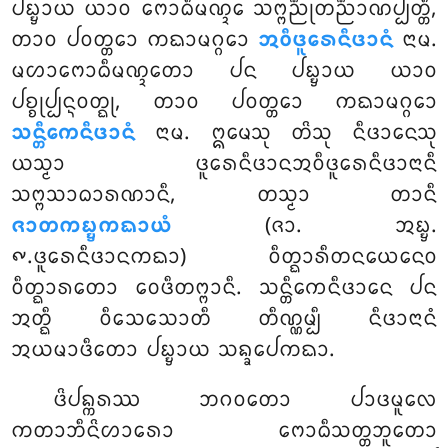
ᨸᨭ᩠ᨮᩣᨿ ᨿᩣᩅ ᨻᩮᩣᨵᩥᨾᨱ᩠ᨯᩮ ᩈᨻ᩠ᨻᨬ᩠ᨬᩩᨲᨬ᩠ᨬᩣᨱᨸ᩠ᨸᨲ᩠ᨲᩥ,
ᨲᩣᩅ ᨸᩅᨲ᩠ᨲᩮᩣ ᨠᨳᩣᨾᨣ᩠ᨣᩮᩣ
ᩋᩅᩥᨴᩪᩁᩮᨶᩥᨴᩣᨶᩴ
ᨶᩣᨾ.
ᨾᩉᩣᨻᩮᩣᨵᩥᨾᨱ᩠ᨯᨲᩮᩣ ᨸᨶ ᨸᨭ᩠ᨮᩣᨿ ᨿᩣᩅ
ᨸᨧ᩠ᨧᩩᨸ᩠ᨸᨶ᩠ᨶᩅᨲ᩠ᨳᩩ, ᨲᩣᩅ ᨸᩅᨲ᩠ᨲᩮᩣ ᨠᨳᩣᨾᨣ᩠ᨣᩮᩣ
ᩈᨶ᩠ᨲᩥᨠᩮᨶᩥᨴᩣᨶᩴ
ᨶᩣᨾ. ᩍᨾᩮᩈᩩ ᨲᩦᩈᩩ ᨶᩥᨴᩣᨶᩮᩈᩩ
ᨿᩈ᩠ᨾᩣ ᨴᩪᩁᩮᨶᩥᨴᩣᨶᩋᩅᩥᨴᩪᩁᩮᨶᩥᨴᩣᨶᩣᨶᩥ
ᩈᨻ᩠ᨻᩈᩣᨵᩣᩁᨱᩣᨶᩥ, ᨲᩈ᩠ᨾᩣ ᨲᩣᨶᩥ
ᨩᩣᨲᨠᨭ᩠ᨮᨠᨳᩣᨿᩴ
(ᨩᩣ. ᩋᨭ᩠ᨮ.
᪑.ᨴᩪᩁᩮᨶᩥᨴᩣᨶᨠᨳᩣ) ᩅᩥᨲ᩠ᨳᩣᩁᩥᨲᨶᨿᩮᨶᩮᩅ
ᩅᩥᨲ᩠ᨳᩣᩁᨲᩮᩣ ᩅᩮᨴᩥᨲᨻ᩠ᨻᩣᨶᩥ. ᩈᨶ᩠ᨲᩥᨠᩮᨶᩥᨴᩣᨶᩮ ᨸᨶ
ᩋᨲ᩠ᨳᩥ ᩅᩥᩈᩮᩈᩮᩣᨲᩥ ᨲᩥᨱ᩠ᨱᨾ᩠ᨸᩥ ᨶᩥᨴᩣᨶᩣᨶᩴ
ᩋᨿᨾᩣᨴᩥᨲᩮᩣ ᨸᨭ᩠ᨮᩣᨿ ᩈᨦ᩠ᨡᩮᨸᨠᨳᩣ.
ᨴᩦᨸᨦ᩠ᨠᩁᩔ
ᨽᨣᩅᨲᩮᩣ ᨸᩣᨴᨾᩪᩃᩮ
ᨠᨲᩣᨽᩥᨶᩦᩉᩣᩁᩮᩣ ᨻᩮᩣᨵᩥᩈᨲ᩠ᨲᨽᩪᨲᩮᩣ