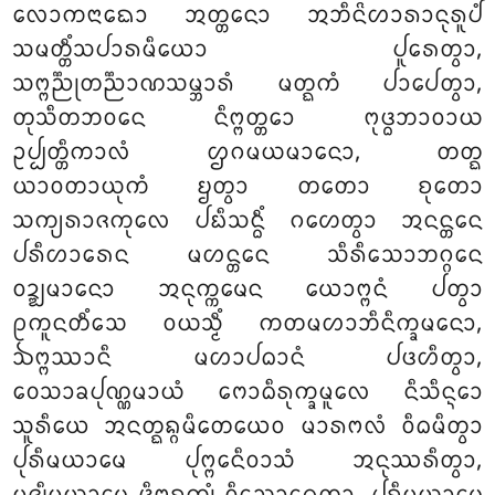
ᩃᩮᩣᨠᨶᩣᨳᩮᩣ ᩋᨲ᩠ᨲᨶᩮᩣ ᩋᨽᩥᨶᩦᩉᩣᩁᩣᨶᩩᩁᩪᨸᩴ
ᩈᨾᨲ᩠ᨲᩥᩴᩈᨸᩣᩁᨾᩥᨿᩮᩣ ᨸᩪᩁᩮᨲ᩠ᩅᩣ,
ᩈᨻ᩠ᨻᨬ᩠ᨬᩩᨲᨬ᩠ᨬᩣᨱᩈᨾ᩠ᨽᩣᩁᩴ ᨾᨲ᩠ᨳᨠᩴ ᨸᩣᨸᩮᨲ᩠ᩅᩣ,
ᨲᩩᩈᩥᨲᨽᩅᨶᩮ ᨶᩥᨻ᩠ᨻᨲ᩠ᨲᩮᩣ ᨻᩩᨴ᩠ᨵᨽᩣᩅᩣᨿ
ᩏᨸ᩠ᨸᨲ᩠ᨲᩥᨠᩣᩃᩴ ᩌᨣᨾᨿᨾᩣᨶᩮᩣ, ᨲᨲ᩠ᨳ
ᨿᩣᩅᨲᩣᨿᩩᨠᩴ ᨮᨲ᩠ᩅᩣ ᨲᨲᩮᩣ ᨧᩩᨲᩮᩣ
ᩈᨠ᩠ᨿᩁᩣᨩᨠᩩᩃᩮ ᨸᨭᩥᩈᨶ᩠ᨵᩥᩴ ᨣᩉᩮᨲ᩠ᩅᩣ ᩋᨶᨶ᩠ᨲᩮᨶ
ᨸᩁᩥᩉᩣᩁᩮᨶ ᨾᩉᨶ᩠ᨲᩮᨶ ᩈᩥᩁᩥᩈᩮᩣᨽᨣ᩠ᨣᩮᨶ
ᩅᨯ᩠ᨰᨾᩣᨶᩮᩣ ᩋᨶᩩᨠ᩠ᨠᨾᩮᨶ ᨿᩮᩣᨻ᩠ᨻᨶᩴ ᨸᨲ᩠ᩅᩣ
ᩑᨠᩪᨶᨲᩥᩴᩈᩮ ᩅᨿᩈ᩠ᨾᩥᩴ ᨠᨲᨾᩉᩣᨽᩥᨶᩥᨠ᩠ᨡᨾᨶᩮᩣ,
ᨨᨻ᩠ᨻᩔᩣᨶᩥ ᨾᩉᩣᨸᨵᩣᨶᩴ ᨸᨴᩉᩥᨲ᩠ᩅᩣ,
ᩅᩮᩈᩣᨡᨸᩩᨱ᩠ᨱᨾᩣᨿᩴ ᨻᩮᩣᨵᩥᩁᩩᨠ᩠ᨡᨾᩪᩃᩮ ᨶᩥᩈᩥᨶ᩠ᨶᩮᩣ
ᩈᩪᩁᩥᨿᩮ ᩋᨶᨲ᩠ᨳᨦ᩠ᨣᨾᩥᨲᩮᨿᩮᩅ ᨾᩣᩁᨻᩃᩴ ᩅᩥᨵᨾᩥᨲ᩠ᩅᩣ
ᨸᩩᩁᩥᨾᨿᩣᨾᩮ ᨸᩩᨻ᩠ᨻᩮᨶᩥᩅᩣᩈᩴ ᩋᨶᩩᩔᩁᩥᨲ᩠ᩅᩣ,