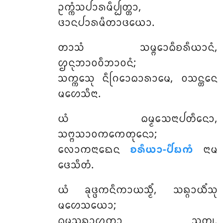
ᩏᨠ᩠ᨠᩴᩈᨸᩣᩁᨾᩥᨸ᩠ᨸᨲ᩠ᨲᩣ,
ᨴᩣᨶᨸᩣᩁᨾᩥᨲᩣᨴᨿᩮᩣ.
ᨲᩣᩈᩴ ᩈᨾ᩠ᨻᩮᩣᨵᩥᨧᩁᩥᨿᩣᨶᩴ,
ᩌᨶᩩᨽᩣᩅᩅᩥᨽᩣᩅᨶᩴ;
ᩈᨠ᩠ᨠᩮᩈᩩ ᨶᩥᨣᩕᩮᩣᨵᩣᩁᩣᨾᩮ, ᩅᩈᨶ᩠ᨲᩮᨶ
ᨾᩉᩮᩈᩥᨶᩣ.
ᨿᩴ ᨵᨾ᩠ᨾᩈᩮᨶᩣᨸᨲᩥᨶᩮᩣ,
ᩈᨻ᩠ᨻᩈᩣᩅᨠᨠᩮᨲᩩᨶᩮᩣ;
ᩃᩮᩣᨠᨶᩣᨳᩮᨶ
ᨧᩁᩥᨿᩣ-ᨸᩥᨭᨠᩴ
ᨶᩣᨾ
ᨴᩮᩈᩥᨲᩴ.
ᨿᩴ ᨡᩩᨴ᩠ᨴᨠᨶᩥᨠᩣᨿᩈ᩠ᨾᩥᩴ, ᩈᨦ᩠ᨣᩣᨿᩥᩴᩈᩩ
ᨾᩉᩮᩈᨿᩮᩣ;
ᨵᨾ᩠ᨾᩈᨦ᩠ᨣᩣᩉᨠᩣ ᩈᨲ᩠ᨳᩩ,