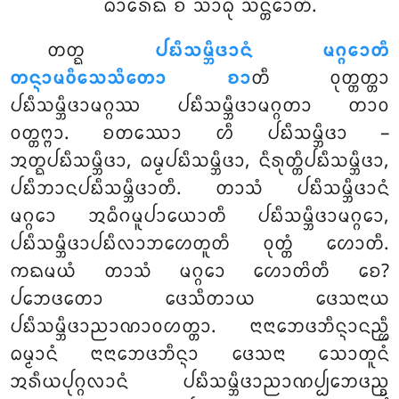
ᨵᩣᩁᩮᨳ ᨧ ᩈᩣᨵᩩ ᩈᨶ᩠ᨲᩮᩣᨲᩥ.
ᨲᨲ᩠ᨳ
ᨸᨭᩥᩈᨾ᩠ᨽᩥᨴᩣᨶᩴ ᨾᨣ᩠ᨣᩮᩣᨲᩥ
ᨲᨶ᩠ᨶᩣᨾᩅᩥᩈᩮᩈᩥᨲᩮᩣ ᨧᩣ
ᨲᩥ ᩅᩩᨲ᩠ᨲᨲ᩠ᨲᩣ
ᨸᨭᩥᩈᨾ᩠ᨽᩥᨴᩣᨾᨣ᩠ᨣᩔ ᨸᨭᩥᩈᨾ᩠ᨽᩥᨴᩣᨾᨣ᩠ᨣᨲᩣ ᨲᩣᩅ
ᩅᨲ᩠ᨲᨻ᩠ᨻᩣ. ᨧᨲᩔᩮᩣ ᩉᩥ ᨸᨭᩥᩈᨾ᩠ᨽᩥᨴᩣ –
ᩋᨲ᩠ᨳᨸᨭᩥᩈᨾ᩠ᨽᩥᨴᩣ, ᨵᨾ᩠ᨾᨸᨭᩥᩈᨾ᩠ᨽᩥᨴᩣ, ᨶᩥᩁᩩᨲ᩠ᨲᩥᨸᨭᩥᩈᨾ᩠ᨽᩥᨴᩣ,
ᨸᨭᩥᨽᩣᨶᨸᨭᩥᩈᨾ᩠ᨽᩥᨴᩣᨲᩥ. ᨲᩣᩈᩴ ᨸᨭᩥᩈᨾ᩠ᨽᩥᨴᩣᨶᩴ
ᨾᨣ᩠ᨣᩮᩣ ᩋᨵᩥᨣᨾᩪᨸᩣᨿᩮᩣᨲᩥ ᨸᨭᩥᩈᨾ᩠ᨽᩥᨴᩣᨾᨣ᩠ᨣᩮᩣ,
ᨸᨭᩥᩈᨾ᩠ᨽᩥᨴᩣᨸᨭᩥᩃᩣᨽᩉᩮᨲᩪᨲᩥ ᩅᩩᨲ᩠ᨲᩴ ᩉᩮᩣᨲᩥ.
ᨠᨳᨾᨿᩴ ᨲᩣᩈᩴ ᨾᨣ᩠ᨣᩮᩣ ᩉᩮᩣᨲᩦᨲᩥ ᨧᩮ?
ᨸᨽᩮᨴᨲᩮᩣ ᨴᩮᩈᩥᨲᩣᨿ ᨴᩮᩈᨶᩣᨿ
ᨸᨭᩥᩈᨾ᩠ᨽᩥᨴᩣᨬᩣᨱᩣᩅᩉᨲ᩠ᨲᩣ. ᨶᩣᨶᩣᨽᩮᨴᨽᩥᨶ᩠ᨶᩣᨶᨬ᩠ᩉᩥ
ᨵᨾ᩠ᨾᩣᨶᩴ ᨶᩣᨶᩣᨽᩮᨴᨽᩥᨶ᩠ᨶᩣ ᨴᩮᩈᨶᩣ ᩈᩮᩣᨲᩪᨶᩴ
ᩋᩁᩥᨿᨸᩩᨣ᩠ᨣᩃᩣᨶᩴ ᨸᨭᩥᩈᨾ᩠ᨽᩥᨴᩣᨬᩣᨱᨸ᩠ᨸᨽᩮᨴᨬ᩠ᨧ