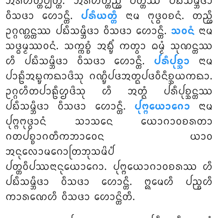
ᩋᩁᩉᨲ᩠ᨲᨸ᩠ᨸᨲ᩠ᨲᩥ. ᩋᩁᩉᨲ᩠ᨲᨬ᩠ᩉᩥ ᨸᨲ᩠ᨲᩔ ᨸᨭᩥᩈᨾ᩠ᨽᩥᨴᩣ
ᩅᩥᩈᨴᩣ ᩉᩮᩣᨶ᩠ᨲᩥ.
ᨸᩁᩥᨿᨲ᩠ᨲᩥ
ᨶᩣᨾ ᨻᩩᨴ᩠ᨵᩅᨧᨶᩴ. ᨲᨬ᩠ᩉᩥ
ᩏᨣ᩠ᨣᨱ᩠ᩉᨶ᩠ᨲᩔ ᨸᨭᩥᩈᨾ᩠ᨽᩥᨴᩣ ᩅᩥᩈᨴᩣ ᩉᩮᩣᨶ᩠ᨲᩥ.
ᩈᩅᨶᩴ
ᨶᩣᨾ
ᩈᨴ᩠ᨵᨾ᩠ᨾᩔᩅᨶᩴ. ᩈᨠ᩠ᨠᨧ᩠ᨧᩴ ᩋᨭ᩠ᨮᩥᩴ ᨠᨲ᩠ᩅᩣ ᨵᨾ᩠ᨾᩴ ᩈᩩᨱᨶ᩠ᨲᩔ
ᩉᩥ ᨸᨭᩥᩈᨾ᩠ᨽᩥᨴᩣ ᩅᩥᩈᨴᩣ ᩉᩮᩣᨶ᩠ᨲᩥ.
ᨸᩁᩥᨸᩩᨧ᩠ᨨᩣ
ᨶᩣᨾ
ᨸᩣᩊᩥᩋᨭ᩠ᨮᨠᨳᩣᨴᩦᩈᩩ ᨣᨱ᩠ᨮᩥᨸᨴᩋᨲ᩠ᨳᨸᨴᩅᩥᨶᩥᨧ᩠ᨨᨿᨠᨳᩣ.
ᩏᨣ᩠ᨣᩉᩥᨲᨸᩣᩊᩥᩌᨴᩦᩈᩩ ᩉᩥ ᩋᨲ᩠ᨳᩴ ᨸᩁᩥᨸᩩᨧ᩠ᨨᨶ᩠ᨲᩔ
ᨸᨭᩥᩈᨾ᩠ᨽᩥᨴᩣ ᩅᩥᩈᨴᩣ ᩉᩮᩣᨶ᩠ᨲᩥ.
ᨸᩩᨻ᩠ᨻᨿᩮᩣᨣᩮᩣ
ᨶᩣᨾ
ᨸᩩᨻ᩠ᨻᨻᩩᨴ᩠ᨵᩣᨶᩴ ᩈᩣᩈᨶᩮ ᨿᩮᩣᨣᩣᩅᨧᩁᨲᩣ
ᨣᨲᨸᨧ᩠ᨧᩣᨣᨲᩥᨠᨽᩣᩅᩮᨶ ᨿᩣᩅ
ᩋᨶᩩᩃᩮᩣᨾᨣᩮᩣᨲᩕᨽᩩᩈᨾᩦᨸᩴ
ᨸᨲ᩠ᨲᩅᩥᨸᩔᨶᩣᨶᩩᨿᩮᩣᨣᩮᩣ. ᨸᩩᨻ᩠ᨻᨿᩮᩣᨣᩣᩅᨧᩁᩔ ᩉᩥ
ᨸᨭᩥᩈᨾ᩠ᨽᩥᨴᩣ ᩅᩥᩈᨴᩣ ᩉᩮᩣᨶ᩠ᨲᩥ. ᩍᨾᩮᩉᩥ ᨸᨬ᩠ᨧᩉᩥ
ᨠᩣᩁᨱᩮᩉᩥ ᩅᩥᩈᨴᩣ ᩉᩮᩣᨶ᩠ᨲᩦᨲᩥ.