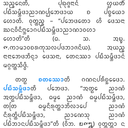
ᩈᨬ᩠ᨩᨶᩮᨲᩥ, ᨸᩩᨳᩩᨩ᩠ᨩᨶᩣᨶᩴ ᩌᨿᨲᩥᩴ
ᨸᨭᩥᩈᨾ᩠ᨽᩥᨴᩣᨬᩣᨱᨸ᩠ᨸᨽᩮᨴᩣᨿ ᨧ ᨸᨧ᩠ᨧᨿᩮᩣ
ᩉᩮᩣᨲᩥ. ᩅᩩᨲ᩠ᨲᨬ᩠ᨧ – ‘‘ᨸᨽᩮᨴᨲᩮᩣ ᩉᩥ ᨴᩮᩈᨶᩣ
ᨥᨶᩅᩥᨶᩥᨻ᩠ᨽᩮᩣᨣᨸᨭᩥᩈᨾ᩠ᨽᩥᨴᩣᨬᩣᨱᩣᩅᩉᩣ
ᩉᩮᩣᨲᩦ’’ᨲᩥ (ᨵ. ᩈ. ᩋᨭ᩠ᨮ.
᪑.ᨠᩣᨾᩣᩅᨧᩁᨠᩩᩈᩃᨸᨴᨽᩣᨩᨶᩦᨿ). ᩋᨿᨬ᩠ᨧ
ᨶᩣᨶᩣᨽᩮᨴᨽᩥᨶ᩠ᨶᩣ ᨴᩮᩈᨶᩣ, ᨲᩮᨶᩔᩣ ᨸᨭᩥᩈᨾ᩠ᨽᩥᨴᩣᨶᩴ
ᨾᨣ᩠ᨣᨲ᩠ᨲᩈᩥᨴ᩠ᨵᩥ.
ᨲᨲ᩠ᨳ
ᨧᨲᩔᩮᩣ
ᨲᩥ ᨣᨱᨶᨸᩁᩥᨧ᩠ᨨᩮᨴᩮᩣ.
ᨸᨭᩥᩈᨾ᩠ᨽᩥᨴᩣ
ᨲᩥ ᨸᨽᩮᨴᩣ. ‘‘ᩋᨲ᩠ᨳᩮ ᨬᩣᨱᩴ
ᩋᨲ᩠ᨳᨸᨭᩥᩈᨾ᩠ᨽᩥᨴᩣ, ᨵᨾ᩠ᨾᩮ ᨬᩣᨱᩴ ᨵᨾ᩠ᨾᨸᨭᩥᩈᨾ᩠ᨽᩥᨴᩣ,
ᨲᨲᩕ ᨵᨾ᩠ᨾᨶᩥᩁᩩᨲ᩠ᨲᩣᨽᩥᩃᩣᨸᩮ ᨬᩣᨱᩴ
ᨶᩥᩁᩩᨲ᩠ᨲᩥᨸᨭᩥᩈᨾ᩠ᨽᩥᨴᩣ, ᨬᩣᨱᩮᩈᩩ ᨬᩣᨱᩴ
ᨸᨭᩥᨽᩣᨶᨸᨭᩥᩈᨾ᩠ᨽᩥᨴᩣ’’ᨲᩥ (ᩅᩥᨽ. ᪗᪑᪘) ᩅᩩᨲ᩠ᨲᨲ᩠ᨲᩣ ᨶ