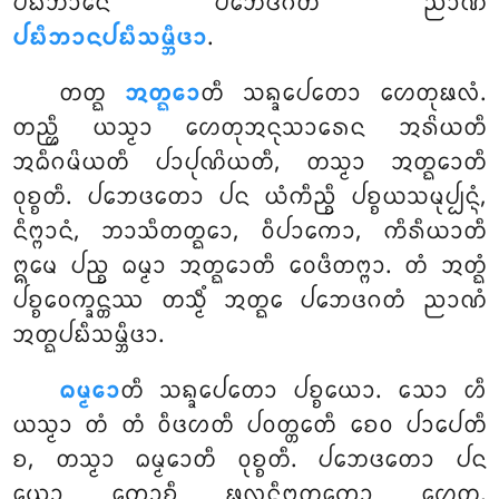
ᨸᨭᩥᨽᩣᨶᩮ ᨸᨽᩮᨴᨣᨲᩴ ᨬᩣᨱᩴ
ᨸᨭᩥᨽᩣᨶᨸᨭᩥᩈᨾ᩠ᨽᩥᨴᩣ
.
ᨲᨲ᩠ᨳ
ᩋᨲ᩠ᨳᩮᩣ
ᨲᩥ ᩈᨦ᩠ᨡᩮᨸᨲᩮᩣ ᩉᩮᨲᩩᨹᩃᩴ.
ᨲᨬ᩠ᩉᩥ ᨿᩈ᩠ᨾᩣ ᩉᩮᨲᩩᩋᨶᩩᩈᩣᩁᩮᨶ ᩋᩁᩦᨿᨲᩥ
ᩋᨵᩥᨣᨾᩦᨿᨲᩥ ᨸᩣᨸᩩᨱᩦᨿᨲᩥ, ᨲᩈ᩠ᨾᩣ ᩋᨲ᩠ᨳᩮᩣᨲᩥ
ᩅᩩᨧ᩠ᨧᨲᩥ. ᨸᨽᩮᨴᨲᩮᩣ ᨸᨶ ᨿᩴᨠᩥᨬ᩠ᨧᩥ ᨸᨧ᩠ᨧᨿᩈᨾᩩᨸ᩠ᨸᨶ᩠ᨶᩴ,
ᨶᩥᨻ᩠ᨻᩣᨶᩴ, ᨽᩣᩈᩥᨲᨲ᩠ᨳᩮᩣ, ᩅᩥᨸᩣᨠᩮᩣ, ᨠᩥᩁᩥᨿᩣᨲᩥ
ᩍᨾᩮ ᨸᨬ᩠ᨧ ᨵᨾ᩠ᨾᩣ ᩋᨲ᩠ᨳᩮᩣᨲᩥ ᩅᩮᨴᩥᨲᨻ᩠ᨻᩣ. ᨲᩴ ᩋᨲ᩠ᨳᩴ
ᨸᨧ᩠ᨧᩅᩮᨠ᩠ᨡᨶ᩠ᨲᩔ ᨲᩈ᩠ᨾᩥᩴ ᩋᨲ᩠ᨳᩮ ᨸᨽᩮᨴᨣᨲᩴ ᨬᩣᨱᩴ
ᩋᨲ᩠ᨳᨸᨭᩥᩈᨾ᩠ᨽᩥᨴᩣ.
ᨵᨾ᩠ᨾᩮᩣ
ᨲᩥ ᩈᨦ᩠ᨡᩮᨸᨲᩮᩣ ᨸᨧ᩠ᨧᨿᩮᩣ. ᩈᩮᩣ ᩉᩥ
ᨿᩈ᩠ᨾᩣ ᨲᩴ ᨲᩴ ᩅᩥᨴᩉᨲᩥ ᨸᩅᨲ᩠ᨲᩮᨲᩥ ᨧᩮᩅ ᨸᩣᨸᩮᨲᩥ
ᨧ, ᨲᩈ᩠ᨾᩣ ᨵᨾ᩠ᨾᩮᩣᨲᩥ ᩅᩩᨧ᩠ᨧᨲᩥ. ᨸᨽᩮᨴᨲᩮᩣ ᨸᨶ
ᨿᩮᩣ ᨠᩮᩣᨧᩥ ᨹᩃᨶᩥᨻ᩠ᨻᨲ᩠ᨲᨠᩮᩣ ᩉᩮᨲᩩ,