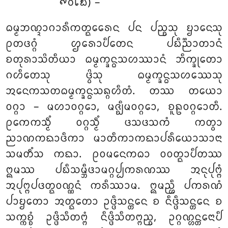
᪑᪐᪒᪗) –
ᨵᨾ᩠ᨾᨽᨱ᩠ᨯᩣᨣᩣᩁᩥᨠᨲ᩠ᨳᩮᩁᩮᨶ ᨸᨶ ᨸᨬ᩠ᨧᩈᩩ ᨮᩣᨶᩮᩈᩩ
ᩑᨲᨴᨣ᩠ᨣᩴ ᩌᩁᩮᩣᨸᩥᨲᩮᨶ ᨸᨭᩥᨬ᩠ᨬᩣᨲᩣᨶᩴ
ᨧᨲᩩᩁᩣᩈᩦᨲᩥᨿᩣ ᨵᨾ᩠ᨾᨠ᩠ᨡᨶ᩠ᨵᩈᩉᩔᩣᨶᩴ ᨽᩥᨠ᩠ᨡᩩᨲᩮᩣ
ᨣᩉᩥᨲᩮᩈᩩ ᨴ᩠ᩅᩦᩈᩩ ᨵᨾ᩠ᨾᨠ᩠ᨡᨶ᩠ᨵᩈᩉᩔᩮᩈᩩ
ᩋᨶᩮᨠᩈᨲᨵᨾ᩠ᨾᨠ᩠ᨡᨶ᩠ᨵᩈᨦ᩠ᨣᩉᩥᨲᩴ. ᨲᩔ ᨲᨿᩮᩣ
ᩅᨣ᩠ᨣᩣ – ᨾᩉᩣᩅᨣ᩠ᨣᩮᩣ, ᨾᨩ᩠ᨫᩥᨾᩅᨣ᩠ᨣᩮᩣ, ᨧᩪᩊᩅᨣ᩠ᨣᩮᩣᨲᩥ.
ᩑᨠᩮᨠᩈ᩠ᨾᩥᩴ ᩅᨣ᩠ᨣᩈ᩠ᨾᩥᩴ ᨴᩈᨴᩈᨠᩴ ᨠᨲ᩠ᩅᩣ
ᨬᩣᨱᨠᨳᩣᨴᩥᨠᩣ ᨾᩣᨲᩥᨠᩣᨠᨳᩣᨸᩁᩥᨿᩮᩣᩈᩣᨶᩣ
ᩈᨾᨲᩥᩴᩈ ᨠᨳᩣ. ᩑᩅᨾᨶᩮᨠᨵᩣ ᩅᩅᨲ᩠ᨳᩣᨸᩥᨲᩔ
ᩍᨾᩔ ᨸᨭᩥᩈᨾ᩠ᨽᩥᨴᩣᨾᨣ᩠ᨣᨸ᩠ᨸᨠᩁᨱᩔ ᩋᨶᩩᨸᩩᨻ᩠ᨻᩴ
ᩋᨸᩩᨻ᩠ᨻᨸᨴᨲ᩠ᨳᩅᨱ᩠ᨱᨶᩴ
ᨠᩁᩥᩔᩣᨾ. ᩍᨾᨬ᩠ᩉᩥ ᨸᨠᩁᨱᩴ
ᨸᩣᨮᨲᩮᩣ ᩋᨲ᩠ᨳᨲᩮᩣ ᩏᨴ᩠ᨴᩥᩈᨶ᩠ᨲᩮᨶ ᨧ ᨶᩥᨴ᩠ᨴᩥᩈᨶ᩠ᨲᩮᨶ ᨧ
ᩈᨠ᩠ᨠᨧ᩠ᨧᩴ ᩏᨴ᩠ᨴᩥᩈᩥᨲᨻ᩠ᨻᩴ ᨶᩥᨴ᩠ᨴᩥᩈᩥᨲᨻ᩠ᨻᨬ᩠ᨧ, ᩏᨣ᩠ᨣᨱ᩠ᩉᨶ᩠ᨲᩮᨶᩣᨸᩥ