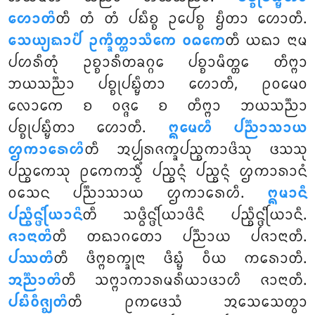
ᩉᩮᩣᨲᩦ
ᨲᩥ ᨲᩴ ᨲᩴ ᨸᨭᩥᨧ᩠ᨧ ᩏᨸᩮᨧ᩠ᨧ ᨮᩥᨲᩣ ᩉᩮᩣᨲᩥ.
ᩈᩮᨿ᩠ᨿᨳᩣᨸᩥ ᩏᨠ᩠ᨡᩥᨲ᩠ᨲᩣᩈᩥᨠᩮ ᩅᨵᨠᩮ
ᨲᩥ ᨿᨳᩣ ᨶᩣᨾ
ᨸᩉᩁᩥᨲᩩᩴ ᩏᨧ᩠ᨧᩣᩁᩥᨲᨡᨣ᩠ᨣᩮ ᨸᨧ᩠ᨧᩣᨾᩥᨲ᩠ᨲᩮ ᨲᩥᨻ᩠ᨻᩣ
ᨽᨿᩈᨬ᩠ᨬᩣ ᨸᨧ᩠ᨧᩩᨸᨭ᩠ᨮᩥᨲᩣ ᩉᩮᩣᨲᩥ, ᩑᩅᨾᩮᩅ
ᩃᩮᩣᨠᩮ ᨧ ᩅᨩ᩠ᨩᩮ ᨧ ᨲᩥᨻ᩠ᨻᩣ ᨽᨿᩈᨬ᩠ᨬᩣ
ᨸᨧ᩠ᨧᩩᨸᨭ᩠ᨮᩥᨲᩣ ᩉᩮᩣᨲᩥ.
ᩍᨾᩮᩉᩥ ᨸᨬ᩠ᨬᩣᩈᩣᨿ
ᩌᨠᩣᩁᩮᩉᩦ
ᨲᩥ ᩋᨸ᩠ᨸᩁᨩᨠ᩠ᨡᨸᨬ᩠ᨧᨠᩣᨴᩦᩈᩩ ᨴᩈᩈᩩ
ᨸᨬ᩠ᨧᨠᩮᩈᩩ ᩑᨠᩮᨠᩈ᩠ᨾᩥᩴ ᨸᨬ᩠ᨧᨶ᩠ᨶᩴ ᨸᨬ᩠ᨧᨶ᩠ᨶᩴ ᩌᨠᩣᩁᩣᨶᩴ
ᩅᩈᩮᨶ ᨸᨬ᩠ᨬᩣᩈᩣᨿ ᩌᨠᩣᩁᩮᩉᩥ.
ᩍᨾᩣᨶᩥ
ᨸᨬ᩠ᨧᩥᨶ᩠ᨴᩕᩥᨿᩣᨶᩦ
ᨲᩥ ᩈᨴ᩠ᨵᩥᨶ᩠ᨴᩕᩥᨿᩣᨴᩦᨶᩥ ᨸᨬ᩠ᨧᩥᨶ᩠ᨴᩕᩥᨿᩣᨶᩥ
.
ᨩᩣᨶᩣᨲᩦ
ᨲᩥ ᨲᨳᩣᨣᨲᩮᩣ ᨸᨬ᩠ᨬᩣᨿ ᨸᨩᩣᨶᩣᨲᩥ.
ᨸᩔᨲᩦ
ᨲᩥ ᨴᩥᨻ᩠ᨻᨧᨠ᩠ᨡᩩᨶᩣ ᨴᩥᨭ᩠ᨮᩴ ᩅᩥᨿ ᨠᩁᩮᩣᨲᩥ.
ᩋᨬ᩠ᨬᩣᨲᩦ
ᨲᩥ ᩈᨻ᩠ᨻᩣᨠᩣᩁᨾᩁᩥᨿᩣᨴᩣᩉᩥ ᨩᩣᨶᩣᨲᩥ.
ᨸᨭᩥᩅᩥᨩ᩠ᨫᨲᩦ
ᨲᩥ ᩑᨠᨴᩮᩈᩴ ᩋᩈᩮᩈᩮᨲ᩠ᩅᩣ