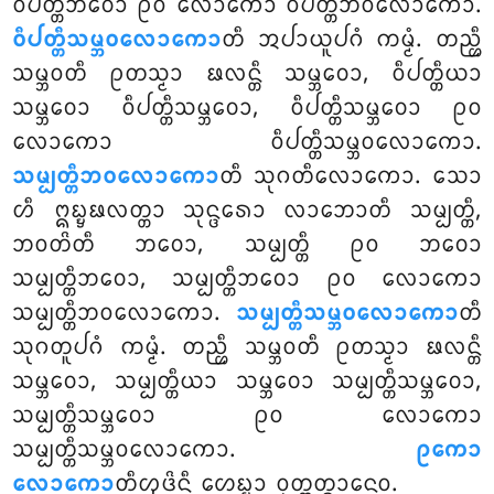
ᩅᩥᨸᨲ᩠ᨲᩥᨽᩅᩮᩣ ᩑᩅ ᩃᩮᩣᨠᩮᩣ ᩅᩥᨸᨲ᩠ᨲᩥᨽᩅᩃᩮᩣᨠᩮᩣ.
ᩅᩥᨸᨲ᩠ᨲᩥᩈᨾ᩠ᨽᩅᩃᩮᩣᨠᩮᩣ
ᨲᩥ ᩋᨸᩣᨿᩪᨸᨣᩴ ᨠᨾ᩠ᨾᩴ. ᨲᨬ᩠ᩉᩥ
ᩈᨾ᩠ᨽᩅᨲᩥ ᩑᨲᩈ᩠ᨾᩣ ᨹᩃᨶ᩠ᨲᩥ ᩈᨾ᩠ᨽᩅᩮᩣ, ᩅᩥᨸᨲ᩠ᨲᩥᨿᩣ
ᩈᨾ᩠ᨽᩅᩮᩣ ᩅᩥᨸᨲ᩠ᨲᩥᩈᨾ᩠ᨽᩅᩮᩣ, ᩅᩥᨸᨲ᩠ᨲᩥᩈᨾ᩠ᨽᩅᩮᩣ ᩑᩅ
ᩃᩮᩣᨠᩮᩣ ᩅᩥᨸᨲ᩠ᨲᩥᩈᨾ᩠ᨽᩅᩃᩮᩣᨠᩮᩣ.
ᩈᨾ᩠ᨸᨲ᩠ᨲᩥᨽᩅᩃᩮᩣᨠᩮᩣ
ᨲᩥ ᩈᩩᨣᨲᩥᩃᩮᩣᨠᩮᩣ. ᩈᩮᩣ
ᩉᩥ ᩍᨭ᩠ᨮᨹᩃᨲ᩠ᨲᩣ ᩈᩩᨶ᩠ᨴᩁᩮᩣ ᩃᩣᨽᩮᩣᨲᩥ ᩈᨾ᩠ᨸᨲ᩠ᨲᩥ,
ᨽᩅᨲᩦᨲᩥ ᨽᩅᩮᩣ, ᩈᨾ᩠ᨸᨲ᩠ᨲᩥ ᩑᩅ ᨽᩅᩮᩣ
ᩈᨾ᩠ᨸᨲ᩠ᨲᩥᨽᩅᩮᩣ, ᩈᨾ᩠ᨸᨲ᩠ᨲᩥᨽᩅᩮᩣ ᩑᩅ ᩃᩮᩣᨠᩮᩣ
ᩈᨾ᩠ᨸᨲ᩠ᨲᩥᨽᩅᩃᩮᩣᨠᩮᩣ.
ᩈᨾ᩠ᨸᨲ᩠ᨲᩥᩈᨾ᩠ᨽᩅᩃᩮᩣᨠᩮᩣ
ᨲᩥ
ᩈᩩᨣᨲᩪᨸᨣᩴ ᨠᨾ᩠ᨾᩴ. ᨲᨬ᩠ᩉᩥ ᩈᨾ᩠ᨽᩅᨲᩥ ᩑᨲᩈ᩠ᨾᩣ ᨹᩃᨶ᩠ᨲᩥ
ᩈᨾ᩠ᨽᩅᩮᩣ, ᩈᨾ᩠ᨸᨲ᩠ᨲᩥᨿᩣ ᩈᨾ᩠ᨽᩅᩮᩣ ᩈᨾ᩠ᨸᨲ᩠ᨲᩥᩈᨾ᩠ᨽᩅᩮᩣ,
ᩈᨾ᩠ᨸᨲ᩠ᨲᩥᩈᨾ᩠ᨽᩅᩮᩣ ᩑᩅ ᩃᩮᩣᨠᩮᩣ
ᩈᨾ᩠ᨸᨲ᩠ᨲᩥᩈᨾ᩠ᨽᩅᩃᩮᩣᨠᩮᩣ.
ᩑᨠᩮᩣ
ᩃᩮᩣᨠᩮᩣ
ᨲᩥᩌᨴᩦᨶᩥ ᩉᩮᨭ᩠ᨮᩣ ᩅᩩᨲ᩠ᨲᨲ᩠ᨳᩣᨶᩮᩅ.