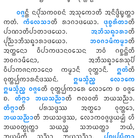
ᩅᨩ᩠ᨩ
ᨶ᩠ᨲᩥ ᨶᨸᩩᩴᩈᨠᩅᨧᨶᩴ ᩋᩈᩩᨠᩮᩣᨲᩥ ᩋᨶᩥᨴ᩠ᨴᩥᨭ᩠ᨮᨲ᩠ᨲᩣ
ᨠᨲᩴ.
ᨠᩥᩃᩮᩈᩣ
ᨲᩥ ᩁᩣᨣᩣᨴᨿᩮᩣ.
ᨴᩩᨧ᩠ᨧᩁᩥᨲᩣ
ᨲᩥ
ᨸᩣᨱᩣᨲᩥᨸᩣᨲᩣᨴᨿᩮᩣ.
ᩋᨽᩥᩈᨦ᩠ᨡᩣᩁᩣ
ᨲᩥ
ᨸᩩᨬ᩠ᨬᩣᨽᩥᩈᨦ᩠ᨡᩣᩁᩣᨴᨿᩮᩣ.
ᨽᩅᨣᩣᨾᩥᨠᨾ᩠ᨾᩣ
ᨲᩥ
ᩋᨲ᩠ᨲᨶᩮᩣ ᩅᩥᨸᩣᨠᨴᩣᨶᩅᩈᩮᨶ ᨽᩅᩴ ᨣᨧ᩠ᨨᨶ᩠ᨲᩦᨲᩥ
ᨽᩅᨣᩣᨾᩥᨶᩮᩣ, ᩋᨽᩥᩈᨦ᩠ᨡᩣᩁᩮᩈᩩᨸᩥ
ᩅᩥᨸᩣᨠᨩᨶᨠᩣᨶᩮᩅ ᨠᨾ᩠ᨾᩣᨶᩥ ᩅᩩᨲ᩠ᨲᩣᨶᩥ.
ᩍᨲᩦ
ᨲᩥ
ᩅᩩᨲ᩠ᨲᨸ᩠ᨸᨠᩣᩁᨶᩥᨴᩔᨶᩴ.
ᩍᨾᩈ᩠ᨾᩥᨬ᩠ᨧ ᩃᩮᩣᨠᩮ
ᩍᨾᩈ᩠ᨾᩥᨬ᩠ᨧ ᩅᨩ᩠ᨩᩮ
ᨲᩥ ᩅᩩᨲ᩠ᨲᨸ᩠ᨸᨠᩣᩁᩮ
ᩃᩮᩣᨠᩮ ᨧ ᩅᨩ᩠ᨩᩮ
ᨧ.
ᨲᩥᨻ᩠ᨻᩣ ᨽᨿᩈᨬ᩠ᨬᩣ
ᨲᩥ
ᨻᩃᩅᨲᩦ ᨽᨿᩈᨬ᩠ᨬᩣ.
ᨲᩥᨻ᩠ᨻᩣ
ᨲᩥ ᨸᩁᩈᨴ᩠ᨴᩔ ᩋᨲ᩠ᨳᩮᩣ ᩅᩩᨲ᩠ᨲᩮᩣ,
ᨽᨿᩈᨬ᩠ᨬᩣ
ᨲᩥ ᨽᨿᩈᨴ᩠ᨴᩔ, ᩃᩮᩣᨠᩅᨩ᩠ᨩᨴ᩠ᩅᨿᨾ᩠ᨸᩥ ᩉᩥ
ᨽᨿᩅᨲ᩠ᨳᩩᨲ᩠ᨲᩣ ᩈᨿᨬ᩠ᨧ ᩈᨽᨿᨲ᩠ᨲᩣ ᨽᨿᩴ,
ᨽᨿᨾᩥᨲᩥ ᩈᨬ᩠ᨬᩣ ᨽᨿᩈᨬ᩠ᨬᩣ.
ᨸᨧ᩠ᨧᩩᨸᨭ᩠ᨮᩥᨲᩣ