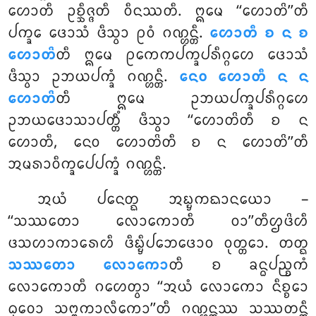
ᩉᩮᩣᨲᩥ ᩏᨧ᩠ᨨᩥᨩ᩠ᨩᨲᩥ ᩅᩥᨶᩔᨲᩥ. ᩍᨾᩮ ‘‘ᩉᩮᩣᨲᩦ’’ᨲᩥ
ᨸᨠ᩠ᨡᩮ ᨴᩮᩣᩈᩴ ᨴᩥᩈ᩠ᩅᩣ ᩑᩅᩴ
ᨣᨱ᩠ᩉᨶ᩠ᨲᩥ.
ᩉᩮᩣᨲᩥ ᨧ ᨶ ᨧ
ᩉᩮᩣᨲᩦ
ᨲᩥ ᩍᨾᩮ ᩑᨠᩮᨠᨸᨠ᩠ᨡᨸᩁᩥᨣ᩠ᨣᩉᩮ ᨴᩮᩣᩈᩴ
ᨴᩥᩈ᩠ᩅᩣ ᩏᨽᨿᨸᨠ᩠ᨡᩴ
ᨣᨱ᩠ᩉᨶ᩠ᨲᩥ.
ᨶᩮᩅ ᩉᩮᩣᨲᩥ ᨶ ᨶ
ᩉᩮᩣᨲᩦ
ᨲᩥ ᩍᨾᩮ ᩏᨽᨿᨸᨠ᩠ᨡᨸᩁᩥᨣ᩠ᨣᩉᩮ
ᩏᨽᨿᨴᩮᩣᩈᩣᨸᨲ᩠ᨲᩥᩴ ᨴᩥᩈ᩠ᩅᩣ ‘‘ᩉᩮᩣᨲᩦᨲᩥ ᨧ ᨶ
ᩉᩮᩣᨲᩥ, ᨶᩮᩅ ᩉᩮᩣᨲᩦᨲᩥ ᨧ ᨶ ᩉᩮᩣᨲᩦ’’ᨲᩥ
ᩋᨾᩁᩣᩅᩥᨠ᩠ᨡᩮᨸᨸᨠ᩠ᨡᩴ ᨣᨱ᩠ᩉᨶ᩠ᨲᩥ.
ᩋᨿᩴ ᨸᨶᩮᨲ᩠ᨳ ᩋᨭ᩠ᨮᨠᨳᩣᨶᨿᩮᩣ –
‘‘ᩈᩔᨲᩮᩣ ᩃᩮᩣᨠᩮᩣᨲᩥ ᩅᩣ’’ᨲᩥᩌᨴᩦᩉᩥ
ᨴᩈᩉᩣᨠᩣᩁᩮᩉᩥ ᨴᩥᨭ᩠ᨮᩥᨸᨽᩮᨴᩮᩣᩅ ᩅᩩᨲ᩠ᨲᩮᩣ. ᨲᨲ᩠ᨳ
ᩈᩔᨲᩮᩣ ᩃᩮᩣᨠᩮᩣ
ᨲᩥ ᨧ ᨡᨶ᩠ᨵᨸᨬ᩠ᨧᨠᩴ
ᩃᩮᩣᨠᩮᩣᨲᩥ ᨣᩉᩮᨲ᩠ᩅᩣ ‘‘ᩋᨿᩴ ᩃᩮᩣᨠᩮᩣ ᨶᩥᨧ᩠ᨧᩮᩣ
ᨵᩩᩅᩮᩣ ᩈᨻ᩠ᨻᨠᩣᩃᩥᨠᩮᩣ’’ᨲᩥ ᨣᨱ᩠ᩉᨶ᩠ᨲᩔ ᩈᩔᨲᨶ᩠ᨲᩥ