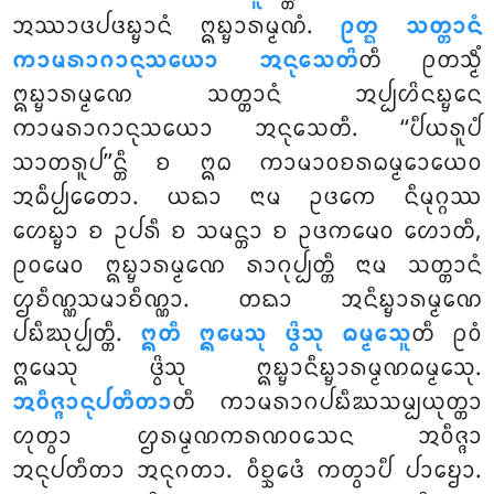
ᩋᩔᩣᨴᨸᨴᨭ᩠ᨮᩣᨶᩴ ᩍᨭ᩠ᨮᩣᩁᨾ᩠ᨾᨱᩴ.
ᩑᨲ᩠ᨳ ᩈᨲ᩠ᨲᩣᨶᩴ
ᨠᩣᨾᩁᩣᨣᩣᨶᩩᩈᨿᩮᩣ ᩋᨶᩩᩈᩮᨲᩦ
ᨲᩥ ᩑᨲᩈ᩠ᨾᩥᩴ
ᩍᨭ᩠ᨮᩣᩁᨾ᩠ᨾᨱᩮ ᩈᨲ᩠ᨲᩣᨶᩴ ᩋᨸ᩠ᨸᩉᩦᨶᨭ᩠ᨮᩮᨶ
ᨠᩣᨾᩁᩣᨣᩣᨶᩩᩈᨿᩮᩣ ᩋᨶᩩᩈᩮᨲᩥ. ‘‘ᨸᩥᨿᩁᩪᨸᩴ
ᩈᩣᨲᩁᩪᨸ’’ᨶ᩠ᨲᩥ ᨧ ᩍᨵ ᨠᩣᨾᩣᩅᨧᩁᨵᨾ᩠ᨾᩮᩣᨿᩮᩅ
ᩋᨵᩥᨸ᩠ᨸᩮᨲᩮᩣ. ᨿᨳᩣ ᨶᩣᨾ ᩏᨴᨠᩮ ᨶᩥᨾᩩᨣ᩠ᨣᩔ
ᩉᩮᨭ᩠ᨮᩣ ᨧ ᩏᨸᩁᩥ ᨧ ᩈᨾᨶ᩠ᨲᩣ ᨧ ᩏᨴᨠᨾᩮᩅ ᩉᩮᩣᨲᩥ,
ᩑᩅᨾᩮᩅ ᩍᨭ᩠ᨮᩣᩁᨾ᩠ᨾᨱᩮ ᩁᩣᨣᩩᨸ᩠ᨸᨲ᩠ᨲᩥ ᨶᩣᨾ ᩈᨲ᩠ᨲᩣᨶᩴ
ᩌᨧᩥᨱ᩠ᨱᩈᨾᩣᨧᩥᨱ᩠ᨱᩣ. ᨲᨳᩣ ᩋᨶᩥᨭ᩠ᨮᩣᩁᨾ᩠ᨾᨱᩮ
ᨸᨭᩥᨥᩩᨸ᩠ᨸᨲ᩠ᨲᩥ.
ᩍᨲᩥ ᩍᨾᩮᩈᩩ ᨴ᩠ᩅᩦᩈᩩ ᨵᨾ᩠ᨾᩮᩈᩪ
ᨲᩥ ᩑᩅᩴ
ᩍᨾᩮᩈᩩ ᨴ᩠ᩅᩦᩈᩩ ᩍᨭ᩠ᨮᩣᨶᩥᨭ᩠ᨮᩣᩁᨾ᩠ᨾᨱᨵᨾ᩠ᨾᩮᩈᩩ.
ᩋᩅᩥᨩ᩠ᨩᩣᨶᩩᨸᨲᩥᨲᩣ
ᨲᩥ ᨠᩣᨾᩁᩣᨣᨸᨭᩥᨥᩈᨾ᩠ᨸᨿᩩᨲ᩠ᨲᩣ
ᩉᩩᨲ᩠ᩅᩣ ᩌᩁᨾ᩠ᨾᨱᨠᩁᨱᩅᩈᩮᨶ ᩋᩅᩥᨩ᩠ᨩᩣ
ᩋᨶᩩᨸᨲᩥᨲᩣ ᩋᨶᩩᨣᨲᩣ. ᩅᩥᨧ᩠ᨨᩮᨴᩴ ᨠᨲ᩠ᩅᩣᨸᩥ ᨸᩣᨮᩮᩣ.