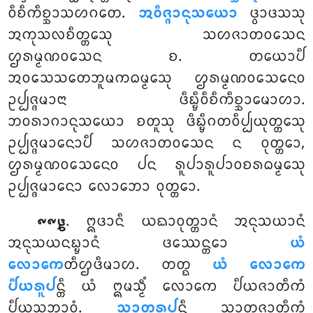
ᩅᩥᨧᩥᨠᩥᨧ᩠ᨨᩣᩈᩉᨣᨲᩮ.
ᩋᩅᩥᨩ᩠ᨩᩣᨶᩩᩈᨿᩮᩣ
ᨴ᩠ᩅᩣᨴᩈᩈᩩ
ᩋᨠᩩᩈᩃᨧᩥᨲ᩠ᨲᩮᩈᩩ ᩈᩉᨩᩣᨲᩅᩈᩮᨶ
ᩌᩁᨾ᩠ᨾᨱᩅᩈᩮᨶ ᨧ. ᨲᨿᩮᩣᨸᩥ
ᩋᩅᩈᩮᩈᨲᩮᨽᩪᨾᨠᨵᨾ᩠ᨾᩮᩈᩩ ᩌᩁᨾ᩠ᨾᨱᩅᩈᩮᨶᩮᩅ
ᩏᨸ᩠ᨸᨩ᩠ᨩᨾᩣᨶᩣ ᨴᩥᨭ᩠ᨮᩥᩅᩥᨧᩥᨠᩥᨧ᩠ᨨᩣᨾᩮᩣᩉᩣ.
ᨽᩅᩁᩣᨣᩣᨶᩩᩈᨿᩮᩣ ᨧᨲᩪᩈᩩ ᨴᩥᨭ᩠ᨮᩥᨣᨲᩅᩥᨸ᩠ᨸᨿᩩᨲ᩠ᨲᩮᩈᩩ
ᩏᨸ᩠ᨸᨩ᩠ᨩᨾᩣᨶᩮᩣᨸᩥ ᩈᩉᨩᩣᨲᩅᩈᩮᨶ ᨶ ᩅᩩᨲ᩠ᨲᩮᩣ,
ᩌᩁᨾ᩠ᨾᨱᩅᩈᩮᨶᩮᩅ ᨸᨶ ᩁᩪᨸᩣᩁᩪᨸᩣᩅᨧᩁᨵᨾ᩠ᨾᩮᩈᩩ
ᩏᨸ᩠ᨸᨩ᩠ᨩᨾᩣᨶᩮᩣ ᩃᩮᩣᨽᩮᩣ ᩅᩩᨲ᩠ᨲᩮᩣ.
. ᩍᨴᩣᨶᩥ ᨿᨳᩣᩅᩩᨲ᩠ᨲᩣᨶᩴ ᩋᨶᩩᩈᨿᩣᨶᩴ
᪑᪑᪔
ᩋᨶᩩᩈᨿᨶᨭ᩠ᨮᩣᨶᩴ ᨴᩔᩮᨶ᩠ᨲᩮᩣ
ᨿᩴ
ᩃᩮᩣᨠᩮ
ᨲᩥᩌᨴᩥᨾᩣᩉ. ᨲᨲ᩠ᨳ
ᨿᩴ ᩃᩮᩣᨠᩮ
ᨸᩥᨿᩁᩪᨸ
ᨶ᩠ᨲᩥ
ᨿᩴ ᩍᨾᩈ᩠ᨾᩥᩴ ᩃᩮᩣᨠᩮ ᨸᩥᨿᨩᩣᨲᩥᨠᩴ
ᨸᩥᨿᩈᨽᩣᩅᩴ.
ᩈᩣᨲᩁᩪᨸ
ᨶ᩠ᨲᩥ ᩈᩣᨲᨩᩣᨲᩥᨠᩴ