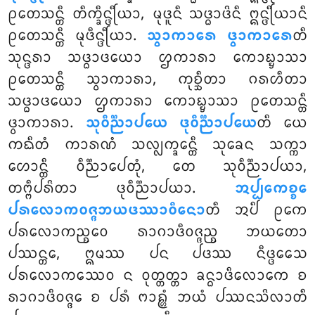
ᩑᨲᩮᩈᨶ᩠ᨲᩥ ᨲᩥᨠ᩠ᨡᩥᨶ᩠ᨴᩕᩥᨿᩣ, ᨾᩩᨴᩪᨶᩥ ᩈᨴ᩠ᨵᩣᨴᩦᨶᩥ ᩍᨶ᩠ᨴᩕᩥᨿᩣᨶᩥ
ᩑᨲᩮᩈᨶ᩠ᨲᩥ ᨾᩩᨴᩥᨶ᩠ᨴᩕᩥᨿᩣ.
ᩈ᩠ᩅᩣᨠᩣᩁᩮ ᨴ᩠ᩅᩣᨠᩣᩁᩮ
ᨲᩥ
ᩈᩩᨶ᩠ᨴᩁᩣ ᩈᨴ᩠ᨵᩣᨴᨿᩮᩣ ᩌᨠᩣᩁᩣ ᨠᩮᩣᨭ᩠ᨮᩣᩈᩣ
ᩑᨲᩮᩈᨶ᩠ᨲᩥ ᩈ᩠ᩅᩣᨠᩣᩁᩣ, ᨠᩩᨧ᩠ᨨᩥᨲᩣ ᨣᩁᩉᩥᨲᩣ
ᩈᨴ᩠ᨵᩣᨴᨿᩮᩣ ᩌᨠᩣᩁᩣ ᨠᩮᩣᨭ᩠ᨮᩣᩈᩣ ᩑᨲᩮᩈᨶ᩠ᨲᩥ
ᨴ᩠ᩅᩣᨠᩣᩁᩣ.
ᩈᩩᩅᩥᨬ᩠ᨬᩣᨸᨿᩮ ᨴᩩᩅᩥᨬ᩠ᨬᩣᨸᨿᩮ
ᨲᩥ ᨿᩮ
ᨠᨳᩥᨲᩴ ᨠᩣᩁᨱᩴ ᩈᩃ᩠ᩃᨠ᩠ᨡᩮᨶ᩠ᨲᩥ ᩈᩩᨡᩮᨶ ᩈᨠ᩠ᨠᩣ
ᩉᩮᩣᨶ᩠ᨲᩥ ᩅᩥᨬ᩠ᨬᩣᨸᩮᨲᩩᩴ, ᨲᩮ ᩈᩩᩅᩥᨬ᩠ᨬᩣᨸᨿᩣ,
ᨲᨻ᩠ᨻᩥᨸᩁᩦᨲᩣ ᨴᩩᩅᩥᨬ᩠ᨬᩣᨸᨿᩣ.
ᩋᨸ᩠ᨸᩮᨠᨧ᩠ᨧᩮ
ᨸᩁᩃᩮᩣᨠᩅᨩ᩠ᨩᨽᨿᨴᩔᩣᩅᩥᨶᩮᩣ
ᨲᩥ ᩋᨸᩥ ᩑᨠᩮ
ᨸᩁᩃᩮᩣᨠᨬ᩠ᨧᩮᩅ ᩁᩣᨣᩣᨴᩥᩅᨩ᩠ᨩᨬ᩠ᨧ ᨽᨿᨲᩮᩣ
ᨸᩔᨶ᩠ᨲᩮ, ᩍᨾᩔ ᨸᨶ ᨸᨴᩔ ᨶᩥᨴ᩠ᨴᩮᩈᩮ
ᨸᩁᩃᩮᩣᨠᩔᩮᩅ ᨶ ᩅᩩᨲ᩠ᨲᨲ᩠ᨲᩣ ᨡᨶ᩠ᨵᩣᨴᩥᩃᩮᩣᨠᩮ ᨧ
ᩁᩣᨣᩣᨴᩥᩅᨩ᩠ᨩᩮ ᨧ ᨸᩁᩴ ᨻᩣᩊ᩠ᩉᩴ ᨽᨿᩴ ᨸᩔᨶᩈᩦᩃᩣᨲᩥ