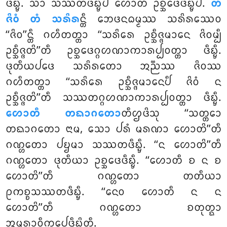
ᨴᩥᨭ᩠ᨮᩥ. ᩈᩣ ᩈᩔᨲᨴᩥᨭ᩠ᨮᩥᨸᩥ ᩉᩮᩣᨲᩥ ᩏᨧ᩠ᨨᩮᨴᨴᩥᨭ᩠ᨮᩥᨸᩥ.
ᨲᩴ
ᨩᩦᩅᩴ ᨲᩴ ᩈᩁᩦᩁ
ᨶ᩠ᨲᩥ ᨽᩮᨴᨶᨵᨾ᩠ᨾᩔ ᩈᩁᩦᩁᩔᩮᩅ
‘‘ᨩᩦᩅ’’ᨶ᩠ᨲᩥ ᨣᩉᩥᨲᨲ᩠ᨲᩣ ‘‘ᩈᩁᩦᩁᩮ ᩏᨧ᩠ᨨᩥᨩ᩠ᨩᨾᩣᨶᩮ ᨩᩦᩅᨾ᩠ᨸᩥ
ᩏᨧ᩠ᨨᩥᨩ᩠ᨩᨲᩦ’’ᨲᩥ ᩏᨧ᩠ᨨᩮᨴᨣ᩠ᨣᩉᨱᩣᨠᩣᩁᨸ᩠ᨸᩅᨲ᩠ᨲᩣ ᨴᩥᨭ᩠ᨮᩥ.
ᨴᩩᨲᩥᨿᨸᨴᩮ ᩈᩁᩦᩁᨲᩮᩣ ᩋᨬ᩠ᨬᩔ ᨩᩦᩅᩔ
ᨣᩉᩥᨲᨲ᩠ᨲᩣ ‘‘ᩈᩁᩦᩁᩮ ᩏᨧ᩠ᨨᩥᨩ᩠ᨩᨾᩣᨶᩮᨸᩥ
ᨩᩦᩅᩴ ᨶ
ᩏᨧ᩠ᨨᩥᨩ᩠ᨩᨲᩦ’’ᨲᩥ ᩈᩔᨲᨣ᩠ᨣᩉᨱᩣᨠᩣᩁᨸ᩠ᨸᩅᨲ᩠ᨲᩣ ᨴᩥᨭ᩠ᨮᩥ.
ᩉᩮᩣᨲᩥ ᨲᨳᩣᨣᨲᩮᩣ
ᨲᩥᩌᨴᩦᩈᩩ ‘‘ᩈᨲ᩠ᨲᩮᩣ
ᨲᨳᩣᨣᨲᩮᩣ ᨶᩣᨾ, ᩈᩮᩣ ᨸᩁᩴ ᨾᩁᨱᩣ ᩉᩮᩣᨲᩦ’’ᨲᩥ
ᨣᨱ᩠ᩉᨲᩮᩣ ᨸᨮᨾᩣ ᩈᩔᨲᨴᩥᨭ᩠ᨮᩥ. ‘‘ᨶ ᩉᩮᩣᨲᩦ’’ᨲᩥ
ᨣᨱ᩠ᩉᨲᩮᩣ ᨴᩩᨲᩥᨿᩣ ᩏᨧ᩠ᨨᩮᨴᨴᩥᨭ᩠ᨮᩥ. ‘‘ᩉᩮᩣᨲᩥ ᨧ ᨶ ᨧ
ᩉᩮᩣᨲᩦ’’ᨲᩥ ᨣᨱ᩠ᩉᨲᩮᩣ ᨲᨲᩥᨿᩣ
ᩑᨠᨧ᩠ᨧᩈᩔᨲᨴᩥᨭ᩠ᨮᩥ. ‘‘ᨶᩮᩅ ᩉᩮᩣᨲᩥ ᨶ ᨶ
ᩉᩮᩣᨲᩦ’’ᨲᩥ ᨣᨱ᩠ᩉᨲᩮᩣ ᨧᨲᩩᨲ᩠ᨳᩣ
ᩋᨾᩁᩣᩅᩥᨠ᩠ᨡᩮᨸᨴᩥᨭ᩠ᨮᩦᨲᩥ.