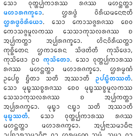
ᩈᩮᩣ ᩅᩩᨲ᩠ᨲᨸ᩠ᨸᨠᩣᩁᩔ ᩁᨩᩔ ᨾᩉᨶ᩠ᨲᨲ᩠ᨲᩣ
ᨾᩉᩣᩁᨩᨠ᩠ᨡᩮᩣ
. ᩌᩁᨴ᩠ᨵᩴ ᩅᩦᩁᩥᨿᨾᨶᩮᨶᩣᨲᩥ
ᩌᩁᨴ᩠ᨵᩅᩦᩁᩥᨿᩮᩣ
. ᩈᩮᩣ ᨠᩮᩣᩈᨩ᩠ᨩᩁᨩᩔ ᨧᩮᩅ
ᨠᩮᩣᩈᨩ᩠ᨩᨾᩪᩃᨠᩔ ᩈᩮᩈᩣᨠᩩᩈᩃᩁᨩᩔ ᨧ
ᩋᨸ᩠ᨸᨠᨲ᩠ᨲᩣ ᩋᨸ᩠ᨸᩁᨩᨠ᩠ᨡᩮᩣ. ᩉᩦᨶᩅᩦᩁᩥᨿᨲ᩠ᨲᩣ
ᨠᩩᨧ᩠ᨨᩥᨲᩮᨶ ᩌᨠᩣᩁᩮᨶ ᩈᩦᨴᨲᩦᨲᩥ ᨠᩩᩈᩦᨴᩮᩣ,
ᨠᩩᩈᩦᨴᩮᩣ ᩑᩅ
ᨠᩩᩈᩦᨲᩮᩣ
. ᩈᩮᩣ ᩅᩩᨲ᩠ᨲᨸ᩠ᨸᨠᩣᩁᩔ
ᩁᨩᩔ ᨾᩉᨶ᩠ᨲᨲ᩠ᨲᩣ ᨾᩉᩣᩁᨩᨠ᩠ᨡᩮᩣ. ᩌᩁᨾ᩠ᨾᨱᩴ
ᩏᨸᩮᨧ᩠ᨧ ᨮᩥᨲᩣ ᩈᨲᩥ ᩋᩔᩣᨲᩥ
ᩏᨸᨭ᩠ᨮᩥᨲᩔᨲᩥ
.
ᩈᩮᩣ ᨾᩩᨭ᩠ᨮᩔᨧ᩠ᨧᩁᨩᩔ ᨧᩮᩅ ᨾᩩᨭ᩠ᨮᩔᨧ᩠ᨧᨾᩪᩃᨠᩔ
ᩈᩮᩈᩣᨠᩩᩈᩃᩁᨩᩔ ᨧ ᩋᨸ᩠ᨸᨠᨲ᩠ᨲᩣ
ᩋᨸ᩠ᨸᩁᨩᨠ᩠ᨡᩮᩣ. ᨾᩩᨭ᩠ᨮᩣ ᨶᨭ᩠ᨮᩣ ᩈᨲᩥ ᩋᩔᩣᨲᩥ
ᨾᩩᨭ᩠ᨮᩔᨲᩥ
. ᩈᩮᩣ ᩅᩩᨲ᩠ᨲᨸ᩠ᨸᨠᩣᩁᩔ ᩁᨩᩔ
ᨾᩉᨶ᩠ᨲᨲ᩠ᨲᩣ ᨾᩉᩣᩁᨩᨠ᩠ᨡᩮᩣ. ᩋᨸ᩠ᨸᨶᩣᩈᨾᩣᨵᩥᨶᩣ
ᩏᨸᨧᩣᩁᩈᨾᩣᨵᩥᨶᩣ ᩅᩣ ᩌᩁᨾ᩠ᨾᨱᩮ ᩈᨾᩴ, ᩈᨾ᩠ᨾᩣ ᩅᩣ