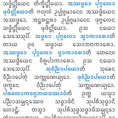
ᩈᨴ᩠ᨵᩥᨶ᩠ᨴᩕᩥᨿᩮᨶ ᨲᩥᨠ᩠ᨡᩥᨶ᩠ᨴᩕᩥᨿᩮᩣ.
ᩋᩔᨴ᩠ᨵᩮᩣ ᨸᩩᨣ᩠ᨣᩃᩮᩣ
ᨾᩩᨴᩥᨶ᩠ᨴᩕᩥᨿᩮᩣ
ᨲᩥ ᨻᩉᩩᩃᩴ ᩏᨸ᩠ᨸᨩ᩠ᨩᨾᩣᨶᩮᨶ
ᩋᩔᨴ᩠ᨵᩥᨿᩮᨶ
ᩋᩔᨴ᩠ᨵᩮᩣ, ᩋᨶ᩠ᨲᩁᨶ᩠ᨲᩁᩣ ᩏᨸ᩠ᨸᨩ᩠ᨩᨾᩣᨶᩮᨶ ᨴᩩᨻ᩠ᨻᩃᩮᨶ
ᩈᨴ᩠ᨵᩥᨶ᩠ᨴᩕᩥᨿᩮᨶ ᨾᩩᨴᩥᨶ᩠ᨴᩕᩥᨿᩮᩣ. ᩑᩈ ᨶᨿᩮᩣ
ᩈᩮᩈᩮᩈᩩᨸᩥ.
ᩈᨴ᩠ᨵᩮᩣ ᨸᩩᨣ᩠ᨣᩃᩮᩣ ᩈ᩠ᩅᩣᨠᩣᩁᩮᩣ
ᨲᩥ
ᨲᩣᨿ ᩑᩅ ᩈᨴ᩠ᨵᩣᨿ ᩈᩮᩣᨽᨶᩣᨠᩣᩁᩮᩣ.
ᩋᩔᨴ᩠ᨵᩮᩣ ᨸᩩᨣ᩠ᨣᩃᩮᩣ ᨴ᩠ᩅᩣᨠᩣᩁᩮᩣ
ᨲᩥ
ᨲᩮᨶᩮᩅ
ᩋᩔᨴ᩠ᨵᩥᨿᩮᨶ ᩅᩥᩁᩪᨸᩣᨠᩣᩁᩮᩣ. ᩑᩈ ᨶᨿᩮᩣ
ᩈᩮᩈᩮᩈᩩᨸᩥ.
ᩈᩩᩅᩥᨬ᩠ᨬᩣᨸᨿᩮᩣ
ᨲᩥ
ᩈᩩᨡᩮᨶ
ᩅᩥᨬ᩠ᨬᩣᨸᩮᨲᩩᩴ ᩈᨠ᩠ᨠᩩᨱᩮᨿ᩠ᨿᩮᩣ.
ᨴᩩᩅᩥᨬ᩠ᨬᩣᨸᨿᩮᩣ
ᨲᩥ
ᨴᩩᨠ᩠ᨡᩮᨶ ᩅᩥᨬ᩠ᨬᩣᨸᩮᨲᩩᩴ ᩈᨠ᩠ᨠᩩᨱᩮᨿ᩠ᨿᩮᩣ.
ᨸᩁᩃᩮᩣᨠᩅᨩ᩠ᨩᨽᨿᨴᩔᩣᩅᩦ
ᨲᩥ ᩑᨲ᩠ᨳ ᨿᩈ᩠ᨾᩣ
ᨸᨬ᩠ᨬᩣᩈᨾ᩠ᨸᨶ᩠ᨶᩔᩮᩅ ᩈᨴ᩠ᨵᩣᨴᩦᨶᩥ ᩈᩩᨸᩁᩥᩈᩩᨴ᩠ᨵᩣᨶᩥ
ᩉᩮᩣᨶ᩠ᨲᩥ, ᨲᩈ᩠ᨾᩣ ᩈᩩᨸᩁᩥᩈᩩᨴ᩠ᨵᩈᨴ᩠ᨵᩣᨴᩥᩈᨾ᩠ᨸᨶ᩠ᨶᩮᩣ