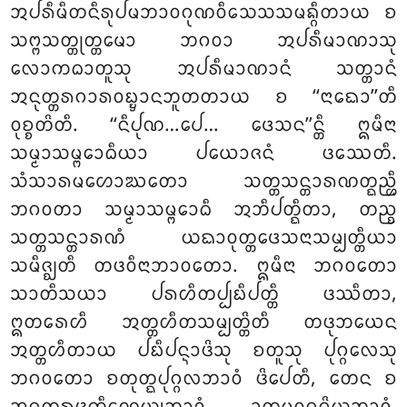
ᩋᨸᩁᩥᨾᩥᨲᨶᩥᩁᩩᨸᨾᨽᩣᩅᨣᩩᨱᩅᩥᩈᩮᩈᩈᨾᨦ᩠ᨣᩥᨲᩣᨿ ᨧ
ᩈᨻ᩠ᨻᩈᨲ᩠ᨲᩩᨲ᩠ᨲᨾᩮᩣ ᨽᨣᩅᩣ ᩋᨸᩁᩥᨾᩣᨱᩣᩈᩩ
ᩃᩮᩣᨠᨵᩣᨲᩪᩈᩩ ᩋᨸᩁᩥᨾᩣᨱᩣᨶᩴ ᩈᨲ᩠ᨲᩣᨶᩴ
ᩋᨶᩩᨲ᩠ᨲᩁᨣᩣᩁᩅᨭ᩠ᨮᩣᨶᨽᩪᨲᨲᩣᨿ ᨧ ‘‘ᨶᩣᨳᩮᩣ’’ᨲᩥ
ᩅᩩᨧ᩠ᨧᨲᩦᨲᩥ. ‘‘ᨶᩥᨸᩩᨱ…ᨸᩮ… ᨴᩮᩈᨶ’’ᨶ᩠ᨲᩥ ᩍᨾᩥᨶᩣ
ᩈᨾ᩠ᨾᩣᩈᨾ᩠ᨻᩮᩣᨵᩥᨿᩣ ᨸᨿᩮᩣᨩᨶᩴ
ᨴᩔᩮᨲᩥ.
ᩈᩴᩈᩣᩁᨾᩉᩮᩣᨥᨲᩮᩣ ᩈᨲ᩠ᨲᩈᨶ᩠ᨲᩣᩁᨱᨲ᩠ᨳᨬ᩠ᩉᩥ
ᨽᨣᩅᨲᩣ ᩈᨾ᩠ᨾᩣᩈᨾ᩠ᨻᩮᩣᨵᩥ ᩋᨽᩥᨸᨲ᩠ᨳᩥᨲᩣ, ᨲᨬ᩠ᨧ
ᩈᨲ᩠ᨲᩈᨶ᩠ᨲᩣᩁᨱᩴ ᨿᨳᩣᩅᩩᨲ᩠ᨲᨴᩮᩈᨶᩣᩈᨾ᩠ᨸᨲ᩠ᨲᩥᨿᩣ
ᩈᨾᩥᨩ᩠ᨫᨲᩥ ᨲᨴᩅᩥᨶᩣᨽᩣᩅᨲᩮᩣ. ᩍᨾᩥᨶᩣ ᨽᨣᩅᨲᩮᩣ
ᩈᩣᨲᩥᩈᨿᩣ ᨸᩁᩉᩥᨲᨸ᩠ᨸᨭᩥᨸᨲ᩠ᨲᩥ ᨴᩔᩥᨲᩣ,
ᩍᨲᩁᩮᩉᩥ ᩋᨲ᩠ᨲᩉᩥᨲᩈᨾ᩠ᨸᨲ᩠ᨲᩦᨲᩥ ᨲᨴᩩᨽᨿᩮᨶ
ᩋᨲ᩠ᨲᩉᩥᨲᩣᨿ ᨸᨭᩥᨸᨶ᩠ᨶᩣᨴᩦᩈᩩ ᨧᨲᩪᩈᩩ ᨸᩩᨣ᩠ᨣᩃᩮᩈᩩ
ᨽᨣᩅᨲᩮᩣ ᨧᨲᩩᨲ᩠ᨳᨸᩩᨣ᩠ᨣᩃᨽᩣᩅᩴ
ᨴᩦᨸᩮᨲᩥ, ᨲᩮᨶ ᨧ