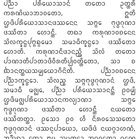
ᨸᨬ᩠ᨬᩣ ᨸᩁᩥᨿᩮᩣᩈᩣᨶᩴ ᨲᨲᩮᩣ ᩏᨲ᩠ᨲᩁᩥ
ᨠᩁᨱᩦᨿᩣᨽᩣᩅᨲᩮᩣ, ᩍᨲᩥ
ᩌᨴᩥᨸᩁᩥᨿᩮᩣᩈᩣᨶᨴᩔᨶᩮᨶ ᩈᨻ᩠ᨻᩮ ᨻᩩᨴ᩠ᨵᨣᩩᨱᩣ
ᨴᩔᩥᨲᩣ ᩉᩮᩣᨶ᩠ᨲᩥ. ᨲᨳᩣ ᨠᩁᩩᨱᩣᩅᨧᨶᩮᨶ
ᩈᩦᩃᨠ᩠ᨡᨶ᩠ᨵᨸᩩᨻ᩠ᨻᨦ᩠ᨣᨾᩮᩣ ᩈᨾᩣᨵᩥᨠ᩠ᨡᨶ᩠ᨵᩮᩣ ᨴᩔᩥᨲᩮᩣ
ᩉᩮᩣᨲᩥ. ᨠᩁᩩᨱᩣᨶᩥᨴᩣᨶᨬ᩠ᩉᩥ ᩈᩦᩃᩴ ᨲᨲᩮᩣ
ᨸᩣᨱᩣᨲᩥᨸᩣᨲᩣᨴᩥᩅᩥᩁᨲᩥᨸ᩠ᨸᩅᨲ᩠ᨲᩥᨲᩮᩣ, ᩈᩣ
ᨧ
ᨫᩣᨶᨲ᩠ᨲᨿᩈᨾ᩠ᨸᨿᩮᩣᨣᩥᨶᩦᨲᩥ. ᨸᨬ᩠ᨬᩣᩅᨧᨶᩮᨶ
ᨸᨬ᩠ᨬᩣᨠ᩠ᨡᨶ᩠ᨵᩮᩣ. ᩈᩦᩃᨬ᩠ᨧ ᩈᨻ᩠ᨻᨻᩩᨴ᩠ᨵᨣᩩᨱᩣᨶᩴ ᩌᨴᩥ,
ᩈᨾᩣᨵᩥ ᨾᨩ᩠ᨫᩮ, ᨸᨬ᩠ᨬᩣ ᨸᩁᩥᨿᩮᩣᩈᩣᨶᨶ᩠ᨲᩥ ᩑᩅᨾ᩠ᨸᩥ
ᩌᨴᩥᨾᨩ᩠ᨫᨸᩁᩥᨿᩮᩣᩈᩣᨶᨠᩃ᩠ᨿᩣᨱᩣ ᩈᨻ᩠ᨻᩮ
ᨻᩩᨴ᩠ᨵᨣᩩᨱᩣ ᨴᩔᩥᨲᩣ ᩉᩮᩣᨶ᩠ᨲᩥ ᨶᨿᨲᩮᩣ
ᨴᩔᩥᨲᨲ᩠ᨲᩣ. ᩑᩈᩮᩣ ᩑᩅ ᩉᩥ ᨶᩥᩁᩅᩈᩮᩈᨲᩮᩣ
ᨻᩩᨴ᩠ᨵᨣᩩᨱᩣᨶᩴ ᨴᩔᨶᩩᨸᩣᨿᩮᩣ, ᨿᨴᩥᨴᩴ ᨶᨿᨣ᩠ᨣᩣᩉᨱᩴ,
ᩋᨬ᩠ᨬᨳᩣ ᨠᩮᩣ ᨶᩣᨾ ᩈᨾᨲ᩠ᨳᩮᩣ ᨽᨣᩅᨲᩮᩣ ᨣᩩᨱᩮ