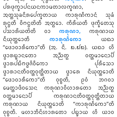
ᨸᩁᨴᩩᨠ᩠ᨡᩣᨸᨶᨿᨶᨠᩣᨾᨲᩣᩃᨠ᩠ᨡᨱᩣ,
ᩋᨲ᩠ᨲᩈᩩᨡᨶᩥᩁᨸᩮᨠ᩠ᨡᨲᩣᨿ ᨠᩣᩁᩩᨱᩥᨠᩣᨶᩴ ᩈᩩᨡᩴ
ᩁᩩᨶ᩠ᨵᨲᩥ ᩅᩥᨻᨶ᩠ᨵᨲᩦᨲᩥ ᩋᨲ᩠ᨳᩮᩣ. ᨠᩥᩁᩥᨿᨲᩥ ᨴᩩᨠ᩠ᨡᩥᨲᩮᩈᩩ
ᨸᩈᩣᩁᩥᨿᨲᩦᨲᩥ ᩅᩣ
ᨠᩁᩩᨱᩣ,
ᨠᩁᩩᨱᩣᨿ
ᨶᩥᨿᩩᨲ᩠ᨲᩮᩣᨲᩥ
ᨠᩣᩁᩩᨱᩥᨠᩮᩣ
ᨿᨳᩣ
‘‘ᨴᩮᩣᩅᩣᩁᩥᨠᩮᩣ’’ᨲᩥ (ᩋ. ᨶᩥ. ᪗.᪖᪗). ᨿᨳᩣ ᩉᩥ
ᨴ᩠ᩅᩣᩁᨭ᩠ᨮᩣᨶᨲᩮᩣ ᩋᨬ᩠ᨬᨲ᩠ᨳ ᩅᨲ᩠ᨲᨾᩣᨶᩮᩣᨸᩥ
ᨴ᩠ᩅᩣᩁᨸᨭᩥᨻᨴ᩠ᨵᨩᩦᩅᩥᨠᩮᩣ ᨸᩩᩁᩥᩈᩮᩣ
ᨴ᩠ᩅᩣᩁᩣᨶᨲᩥᩅᨲ᩠ᨲᩅᩩᨲ᩠ᨲᩥᨲᩣᨿ ᨴ᩠ᩅᩣᩁᩮ ᨶᩥᨿᩩᨲ᩠ᨲᩮᩣᨲᩥ
‘‘ᨴᩮᩣᩅᩣᩁᩥᨠᩮᩣ’’ᨲᩥ ᩅᩩᨧ᩠ᨧᨲᩥ, ᩑᩅᩴ ᨽᨣᩅᩣ
ᨾᩮᨲ᩠ᨲᩣᨴᩥᩅᩈᩮᨶ ᨠᩁᩩᨱᩣᩅᩥᩉᩣᩁᨲᩮᩣ ᩋᨬ᩠ᨬᨲ᩠ᨳ
ᩅᨲ᩠ᨲᨾᩣᨶᩮᩣᨸᩥ ᨠᩁᩩᨱᩣᨶᨲᩥᩅᨲ᩠ᨲᩅᩩᨲ᩠ᨲᩥᨲᩣᨿ
ᨠᩁᩩᨱᩣᨿ ᨶᩥᨿᩩᨲ᩠ᨲᩮᩣᨲᩥ ‘‘ᨠᩣᩁᩩᨱᩥᨠᩮᩣ’’ᨲᩥ
ᩅᩩᨧ᩠ᨧᨲᩥ. ᨾᩉᩣᨽᩥᨶᩦᩉᩣᩁᨲᩮᩣ ᨸᨭ᩠ᨮᩣᨿ ᩉᩥ ᨿᩣᩅ