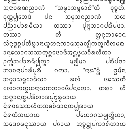
ᩋᨶᩣᩅᩁᨱᨬᩣᨱᩴ ‘‘ᩈᨾ᩠ᨾᩣᩈᨾ᩠ᨻᩮᩣᨵᩦ’’ᨲᩥ ᩅᩩᨧ᩠ᨧᨲᩥ.
ᩅᩩᨲ᩠ᨲᨸ᩠ᨸᨽᩮᨴᩴ ᨸᨶ ᩈᨾ᩠ᨾᩈᨶᨬᩣᨱᩴ ᩈᩉ
ᨸᨬ᩠ᨬᩣᨸᩣᩁᨾᩥᨿᩣ ᨲᩔᩣ ᨸᩩᨻ᩠ᨻᨽᩣᨣᨸᨭᩥᨸᨴᩣ.
ᨲᩔᩣ ᩉᩥ ᩌᨶᩩᨽᩣᩅᩮᨶ
ᩃᩦᨶᩩᨴ᩠ᨵᨧ᩠ᨧᨸᨲᩥᨭ᩠ᨮᩣᨶᩣᨿᩪᩉᨶᨠᩣᨾᩈᩩᨡᩃ᩠ᩃᩥᨠᨲ᩠ᨲᨠᩥᩃᨾᨳ
ᩣᨶᩩᨿᩮᩣᨣᩈᩔᨲᩩᨧ᩠ᨨᩮᨴᩣᨴᩥᩋᨶ᩠ᨲᨴ᩠ᩅᨿᩅᩥᩁᩉᩥᨲᩣ
ᩏᨠ᩠ᨠᩴᩈᨸᩣᩁᨾᩥᨸ᩠ᨸᨲ᩠ᨲᩣ ᨾᨩ᩠ᨫᩥᨾᩣ ᨸᨭᩥᨸᨴᩣ
ᨽᩣᩅᨶᩣᨸᩣᩁᩥᨸᩪᩁᩥᩴ ᨣᨲᩣ. ‘‘ᨶᩣᨳ’’ᨶ᩠ᨲᩥ ᩍᨾᩥᨶᩣ
ᩈᨾ᩠ᨾᩣᩈᨾ᩠ᨻᩮᩣᨵᩥᨿᩣ ᨹᩃᩴ ᨴᩔᩮᨲᩥ
ᩃᩮᩣᨠᨲ᩠ᨲᨿᨶᩣᨿᨠᨽᩣᩅᨴᩦᨸᨶᨲᩮᩣ. ᨲᨳᩣ ᩉᩥ
ᩈᨻ᩠ᨻᩣᨶᨲ᩠ᨳᨸᩁᩥᩉᩣᩁᨸᩩᨻ᩠ᨻᨦ᩠ᨣᨾᩣᨿ
ᨶᩥᩁᩅᩈᩮᩈᩉᩥᨲᩈᩩᨡᩅᩥᨵᩣᨶᨲᨸ᩠ᨸᩁᩣᨿ
ᨶᩥᩁᨲᩥᩈᨿᩣᨿ ᨸᨿᩮᩣᨣᩈᨾ᩠ᨸᨲ᩠ᨲᩥᨿᩣ,
ᩈᨴᩮᩅᨾᨶᩩᩔᩣᨿ ᨸᨩᩣᨿ ᩋᨧ᩠ᨧᨶ᩠ᨲᩩᨸᨠᩣᩁᩥᨲᩣᨿ