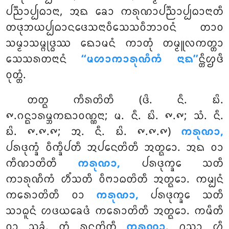
ᨸᨬ᩠ᨬᩣᨸ᩠ᨸᨵᩣᨶᩣ, ᩋᨳ ᨡᩮᩣ ᨠᩁᩩᨱᩣᨸᨬ᩠ᨬᩣᨸ᩠ᨸᨵᩣᨶᩣᨲᩥ
ᨲᨴᩩᨽᨿᨸ᩠ᨸᨵᩣᨶᨴᩮᩈᨶᩣᩅᩥᩈᩮᩈᩅᩥᨽᩣᩅᨶᩴ ᨲᩣᩅ
ᩈᨾ᩠ᨾᩣᩈᨾ᩠ᨻᩩᨴ᩠ᨵᩔ ᨳᩮᩣᨾᨶᩴ ᨠᩣᨲᩩᩴ ᨲᨾ᩠ᨾᩪᩃᨠᨲ᩠ᨲᩣ
ᩈᩮᩈᩁᨲᨶᩣᨶᩴ
‘‘ᨾᩉᩣᨠᩣᩁᩩᨱᩥᨠᩴ ᨶᩣᨳ’’
ᨶ᩠ᨲᩥᩌᨴᩥ
ᩅᩩᨲ᩠ᨲᩴ.
ᨲᨲ᩠ᨳ ᨠᩥᩁᨲᩦᨲᩥ (ᨴᩦ. ᨶᩥ. ᨭᩦ.
᪑.ᨣᨶ᩠ᨳᩣᩁᨾ᩠ᨽᨠᨳᩣᩅᨱ᩠ᨱᨶᩣ; ᨾ. ᨶᩥ. ᨭᩦ. ᪑.᪑; ᩈᩴ. ᨶᩥ.
ᨭᩦ. ᪑.᪑.᪑; ᩋ. ᨶᩥ. ᨭᩦ. ᪑.᪑.᪑)
ᨠᩁᩩᨱᩣ,
ᨸᩁᨴᩩᨠ᩠ᨡᩴ ᩅᩥᨠ᩠ᨡᩥᨸᨲᩥ ᩋᨸᨶᩮᨲᩦᨲᩥ ᩋᨲ᩠ᨳᩮᩣ. ᩋᨳ ᩅᩣ
ᨠᩥᨱᩣᨲᩦᨲᩥ
ᨠᩁᩩᨱᩣ,
ᨸᩁᨴᩩᨠ᩠ᨡᩮ ᩈᨲᩥ
ᨠᩣᩁᩩᨱᩥᨠᩴ ᩉᩥᩴᩈᨲᩥ ᩅᩥᨻᩣᨵᨲᩦᨲᩥ ᩋᨲ᩠ᨳᩮᩣ
. ᨠᨾ᩠ᨸᨶᩴ
ᨠᩁᩮᩣᨲᩦᨲᩥ ᩅᩣ
ᨠᩁᩩᨱᩣ,
ᨸᩁᨴᩩᨠ᩠ᨡᩮ ᩈᨲᩥ
ᩈᩣᨵᩪᨶᩴ ᩉᨴᨿᨡᩮᨴᩴ ᨠᩁᩮᩣᨲᩦᨲᩥ ᩋᨲ᩠ᨳᩮᩣ. ᨠᨾᩥᨲᩥ
ᩅᩣ ᩈᩩᨡᩴ, ᨲᩴ ᩁᩩᨶ᩠ᨵᨲᩦᨲᩥ
ᨠᩁᩩᨱᩣ
. ᩑᩈᩣ ᩉᩥ