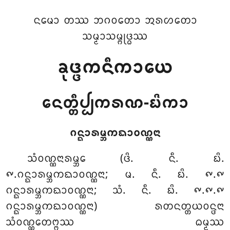
ᨶᨾᩮᩣ ᨲᩔ ᨽᨣᩅᨲᩮᩣ ᩋᩁᩉᨲᩮᩣ
ᩈᨾ᩠ᨾᩣᩈᨾ᩠ᨻᩩᨴ᩠ᨵᩔ
ᨡᩩᨴ᩠ᨴᨠᨶᩥᨠᩣᨿᩮ
ᨶᩮᨲ᩠ᨲᩥᨸ᩠ᨸᨠᩁᨱ-ᨭᩦᨠᩣ
ᨣᨶ᩠ᨳᩣᩁᨾ᩠ᨽᨠᨳᩣᩅᨱ᩠ᨱᨶᩣ
ᩈᩴᩅᨱ᩠ᨱᨶᩣᩁᨾ᩠ᨽᩮ
(ᨴᩦ. ᨶᩥ. ᨭᩦ.
᪑.ᨣᨶ᩠ᨳᩣᩁᨾ᩠ᨽᨠᨳᩣᩅᨱ᩠ᨱᨶᩣ; ᨾ. ᨶᩥ. ᨭᩦ. ᪑.᪑
ᨣᨶ᩠ᨳᩣᩁᨾ᩠ᨽᨠᨳᩣᩅᨱ᩠ᨱᨶᩣ; ᩈᩴ. ᨶᩥ. ᨭᩦ. ᪑.᪑.᪑
ᨣᨶ᩠ᨳᩣᩁᨾ᩠ᨽᨠᨳᩣᩅᨱ᩠ᨱᨶᩣ) ᩁᨲᨶᨲ᩠ᨲᨿᩅᨶ᩠ᨴᨶᩣ
ᩈᩴᩅᨱ᩠ᨱᩮᨲᨻ᩠ᨻᩔ ᨵᨾ᩠ᨾᩔ