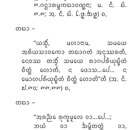
᪑.ᨣᨶ᩠ᨳᩣᩁᨾ᩠ᨽᨠᨳᩣᩅᨱ᩠ᨱᨶᩣ; ᨾ. ᨶᩥ. ᨭᩦ.
᪑.᪑; ᩋ. ᨶᩥ. ᨭᩦ. ᪒.᪔.᪓᪔) ᨧ,
ᨲᨳᩣ –
‘‘ᨿᩈ᩠ᨾᩥᩴ, ᨾᩉᩣᨶᩣᨾ, ᩈᨾᨿᩮ
ᩋᩁᩥᨿᩈᩣᩅᨠᩮᩣ ᨲᨳᩣᨣᨲᩴ ᩋᨶᩩᩔᩁᨲᩥ,
ᨶᩮᩅᩔ ᨲᩈ᩠ᨾᩥᩴ ᩈᨾᨿᩮ ᩁᩣᨣᨸᩁᩥᨿᩩᨭ᩠ᨮᩥᨲᩴ
ᨧᩥᨲ᩠ᨲᩴ ᩉᩮᩣᨲᩥ, ᨶ ᨴᩮᩣᩈ…ᨸᩮ… ᨶ
ᨾᩮᩣᩉᨸᩁᩥᨿᩩᨭ᩠ᨮᩥᨲᩴ ᨧᩥᨲ᩠ᨲᩴ ᩉᩮᩣᨲᩦ’’ᨲᩥ (ᩋ. ᨶᩥ.
᪖.᪑᪐; ᪑᪑.᪑᪑) ᨧ,
ᨲᨳᩣ –
‘‘ᩋᩁᨬ᩠ᨬᩮ
ᩁᩩᨠ᩠ᨡᨾᩪᩃᩮ ᩅᩣ…ᨸᩮ…;
ᨽᨿᩴ ᩅᩣ ᨨᨾ᩠ᨽᩥᨲᨲ᩠ᨲᩴ ᩅᩣ,