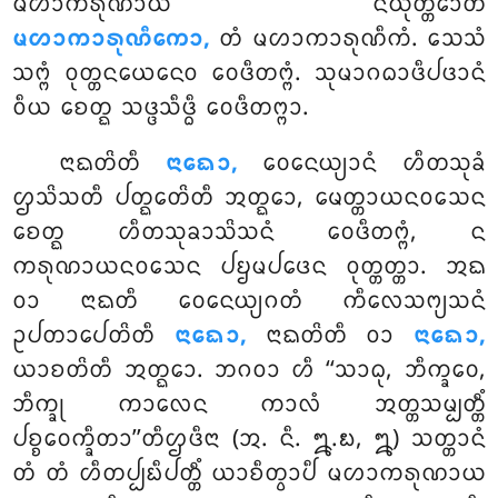
ᨾᩉᩣᨠᩁᩩᨱᩣᨿ ᨶᩥᨿᩩᨲ᩠ᨲᩮᩣᨲᩥ
ᨾᩉᩣᨠᩣᩁᩩᨱᩥᨠᩮᩣ,
ᨲᩴ ᨾᩉᩣᨠᩣᩁᩩᨱᩥᨠᩴ. ᩈᩮᩈᩴ
ᩈᨻ᩠ᨻᩴ ᩅᩩᨲ᩠ᨲᨶᨿᩮᨶᩮᩅ ᩅᩮᨴᩥᨲᨻ᩠ᨻᩴ. ᩈᩩᨾᩣᨣᨵᩣᨴᩥᨸᨴᩣᨶᩴ
ᩅᩥᨿ ᨧᩮᨲ᩠ᨳ ᩈᨴ᩠ᨴᩈᩥᨴ᩠ᨵᩥ ᩅᩮᨴᩥᨲᨻ᩠ᨻᩣ.
ᨶᩣᨳᨲᩦᨲᩥ
ᨶᩣᨳᩮᩣ,
ᩅᩮᨶᩮᨿ᩠ᨿᩣᨶᩴ ᩉᩥᨲᩈᩩᨡᩴ
ᩌᩈᩦᩈᨲᩥ ᨸᨲ᩠ᨳᩮᨲᩦᨲᩥ ᩋᨲ᩠ᨳᩮᩣ, ᨾᩮᨲ᩠ᨲᩣᨿᨶᩅᩈᩮᨶ
ᨧᩮᨲ᩠ᨳ ᩉᩥᨲᩈᩩᨡᩣᩈᩦᩈᨶᩴ ᩅᩮᨴᩥᨲᨻ᩠ᨻᩴ, ᨶ
ᨠᩁᩩᨱᩣᨿᨶᩅᩈᩮᨶ ᨸᨮᨾᨸᨴᩮᨶ ᩅᩩᨲ᩠ᨲᨲ᩠ᨲᩣ. ᩋᨳ
ᩅᩣ ᨶᩣᨳᨲᩥ ᩅᩮᨶᩮᨿ᩠ᨿᨣᨲᩴ ᨠᩥᩃᩮᩈᨻ᩠ᨿᩈᨶᩴ
ᩏᨸᨲᩣᨸᩮᨲᩦᨲᩥ
ᨶᩣᨳᩮᩣ,
ᨶᩣᨳᨲᩦᨲᩥ ᩅᩣ
ᨶᩣᨳᩮᩣ,
ᨿᩣᨧᨲᩦᨲᩥ ᩋᨲ᩠ᨳᩮᩣ. ᨽᨣᩅᩣ ᩉᩥ ‘‘ᩈᩣᨵᩩ, ᨽᩥᨠ᩠ᨡᩅᩮ,
ᨽᩥᨠ᩠ᨡᩩ ᨠᩣᩃᩮᨶ ᨠᩣᩃᩴ ᩋᨲ᩠ᨲᩈᨾ᩠ᨸᨲ᩠ᨲᩥᩴ
ᨸᨧ᩠ᨧᩅᩮᨠ᩠ᨡᩥᨲᩣ’’ᨲᩥᩌᨴᩥᨶᩣ (ᩋ. ᨶᩥ. ᪘.᪗, ᪘) ᩈᨲ᩠ᨲᩣᨶᩴ
ᨲᩴ ᨲᩴ ᩉᩥᨲᨸ᩠ᨸᨭᩥᨸᨲ᩠ᨲᩥᩴ ᨿᩣᨧᩥᨲ᩠ᩅᩣᨸᩥ ᨾᩉᩣᨠᩁᩩᨱᩣᨿ