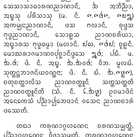
ᩈᩮᩈᩣᩈᩣᨵᩣᩁᨱᨬᩣᨱᩣᨶᩥ, ᨨ ᩋᨽᩥᨬ᩠ᨬᩣ,
ᩋᨭ᩠ᨮᩈᩩ ᨸᩁᩥᩈᩣᩈᩩ (ᨾ. ᨶᩥ. ᪑.᪑᪕᪑, ᪑᪗᪘)
ᩋᨠᨾ᩠ᨸᨶᨬᩣᨱᩣᨶᩥ, ᨴᩈ ᨻᩃᩣᨶᩥ, ᨧᩩᨴ᩠ᨴᩈ
ᨻᩩᨴ᩠ᨵᨬᩣᨱᩣᨶᩥ, ᩈᩮᩣᩊᩈ ᨬᩣᨱᨧᩁᩥᨿᩣ,
ᩋᨭ᩠ᨮᩣᩁᩈ ᨻᩩᨴ᩠ᨵᨵᨾ᩠ᨾᩣ (ᨾᩉᩣᨶᩥ. ᪖᪙, ᪑᪕᪖; ᨧᩪᩊᨶᩥ.
ᨾᩮᩣᨥᩁᩣᨩᨾᩣᨱᩅᨸᩩᨧ᩠ᨨᩣᨶᩥᨴ᩠ᨴᩮᩈ ᪘᪕; ᨸᨭᩥ. ᨾ.
᪓.᪕; ᨴᩦ. ᨶᩥ. ᩋᨭ᩠ᨮ. ᪓.᪓᪐᪕; ᩅᩥᨽ. ᨾᩪᩃᨭᩦ.
ᩈᩩᨲ᩠ᨲᨶ᩠ᨲᨽᩣᨩᨶᩦᨿᩅᨱ᩠ᨱᨶᩣ; ᨴᩦ. ᨶᩥ. ᨭᩦ. ᪓.᪑᪔᪑),
ᨧᨲᩩᨧᨲ᩠ᨲᩣᩃᩦᩈ ᨬᩣᨱᩅᨲ᩠ᨳᩪᨶᩥ ᩈᨲ᩠ᨲᩈᨲ᩠ᨲᨲᩥ
ᨬᩣᨱᩅᨲ᩠ᨳᩪᨶᩦᨲᩥ (ᩈᩴ. ᨶᩥ. ᪒.᪓᪔) ᩑᩅᨾᩣᨴᩦᨶᩴ
ᩋᨶᩮᨠᩮᩈᩴ ᨸᨬ᩠ᨬᩣᨸ᩠ᨸᨽᩮᨴᩣᨶᩴ ᩅᩈᩮᨶ ᨬᩣᨱᨧᩣᩁᩴ
ᨴᩔᩮᨲᩥ.
ᨲᨳᩣ ᨠᩁᩩᨱᩣᨣ᩠ᨣᩉᨱᩮᨶ ᨧᩁᨱᩈᨾ᩠ᨸᨲ᩠ᨲᩥ,
ᨸᨬ᩠ᨬᩣᨣ᩠ᨣᩉᨱᩮᨶ ᩅᩥᨩ᩠ᨩᩣᩈᨾ᩠ᨸᨲ᩠ᨲᩥ. ᨠᩁᩩᨱᩣᨣ᩠ᨣᩉᨱᩮᨶ