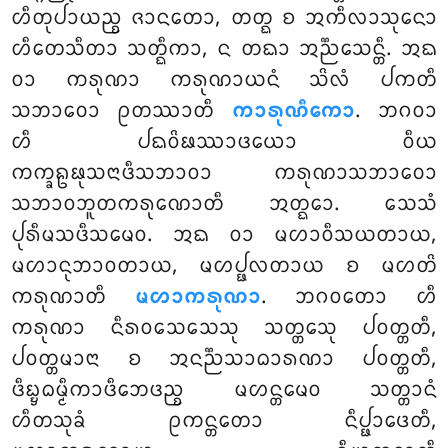
ᩉᩥᨲᩩᨸᩣᨿᨬ᩠ᨧ ᨩᩣᨶᨲᩮᩣ, ᨲᨲ᩠ᨳ ᨧ ᩋᨠᩥᩃᩣᩈᩩᨶᩮᩣ
ᩉᩥᨲᩮᩈᩥᨲᩣ ᩈᨲ᩠ᨳᩥᨠᩣ, ᨶ ᨲᨳᩣ ᩋᨬ᩠ᨬᩮᩈᨶ᩠ᨲᩥ. ᩋᨳ
ᩅᩣ ᨠᩁᩩᨱᩣ ᨠᩁᩩᨱᩣᨿᨶᩴ ᩈᩦᩃᩴ ᨸᨠᨲᩥ
ᩈᨽᩣᩅᩮᩣ ᩑᨲᩔᩣᨲᩥ
ᨠᩣᩁᩩᨱᩥᨠᩮᩣ
. ᨽᨣᩅᩣ
ᩉᩥ ᨸᨳᩅᩦᨹᩔᩣᨴᨿᩮᩣ ᩅᩥᨿ
ᨠᨠ᩠ᨡᩊᨹᩩᩈᨶᩣᨴᩥᩈᨽᩣᩅᩣ ᨠᩁᩩᨱᩣᩈᨽᩣᩅᩮᩣ
ᩈᨽᩣᩅᨽᩪᨲᨠᩁᩩᨱᩮᩣᨲᩥ ᩋᨲ᩠ᨳᩮᩣ. ᩈᩮᩈᩴ
ᨸᩩᩁᩥᨾᩈᨴᩥᩈᨾᩮᩅ. ᩋᨳ ᩅᩣ ᨾᩉᩣᩅᩥᩈᨿᨲᩣᨿ,
ᨾᩉᩣᨶᩩᨽᩣᩅᨲᩣᨿ, ᨾᩉᨸ᩠ᨹᩃᨲᩣᨿ ᨧ ᨾᩉᨲᩦ
ᨠᩁᩩᨱᩣᨲᩥ
ᨾᩉᩣᨠᩁᩩᨱᩣ
. ᨽᨣᩅᨲᩮᩣ ᩉᩥ
ᨠᩁᩩᨱᩣ ᨶᩥᩁᩅᩈᩮᩈᩮᩈᩩ ᩈᨲ᩠ᨲᩮᩈᩩ ᨸᩅᨲ᩠ᨲᨲᩥ,
ᨸᩅᨲ᩠ᨲᨾᩣᨶᩣ ᨧ ᩋᨶᨬ᩠ᨬᩈᩣᨵᩣᩁᨱᩣ ᨸᩅᨲ᩠ᨲᨲᩥ,
ᨴᩥᨭ᩠ᨮᨵᨾ᩠ᨾᩥᨠᩣᨴᩥᨽᩮᨴᨬ᩠ᨧ ᨾᩉᨶ᩠ᨲᨾᩮᩅ ᩈᨲ᩠ᨲᩣᨶᩴ
ᩉᩥᨲᩈᩩᨡᩴ ᩑᨠᨶ᩠ᨲᨲᩮᩣ ᨶᩥᨸ᩠ᨹᩣᨴᩮᨲᩥ,