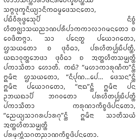
ᩃᩣᨽᩈᨠ᩠ᨠᩣᩁᩣᨴᩥᨶᩥᩁᨸᩮᨠ᩠ᨡᨧᩥᨲ᩠ᨲᩔ
ᩈᨻ᩠ᨻᨴᩩᨠ᩠ᨡᨶᩥᨿ᩠ᨿᩣᨶᩥᨠᨵᨾ᩠ᨾᨴᩮᩈᨶᨲᩮᩣ,
ᨸᨭᩥᩅᩥᩁᩩᨴ᩠ᨵᩮᩈᩩᨸᩥ ᨶᩥᨧ᩠ᨧᩴ
ᩉᩥᨲᨩ᩠ᨫᩣᩈᨿᨬᩣᨱᨸᩁᩥᨸᩣᨠᨠᩣᩃᩣᨣᨾᨶᨲᩮᩣ ᨧ
ᩅᩮᨴᩥᨲᨻ᩠ᨻᩣ. ᩈᩣ ᨸᨶᩮᨲ᩠ᨳ ᨸᨿᩮᩣᨣᨲᩮᩣ,
ᩌᩈᨿᨲᩮᩣ ᨧ ᨴᩩᩅᩥᨵᩣ, ᨸᩁᩉᩥᨲᨸ᩠ᨸᨭᩥᨸᨲ᩠ᨲᩥ,
ᨿᨳᩣᩅᩩᨲ᩠ᨲᨽᩮᨴᩣ ᨴᩩᩅᩥᨵᩣ ᨧ ᩋᨲ᩠ᨲᩉᩥᨲᩈᨾ᩠ᨸᨲ᩠ᨲᩥ
ᨸᨠᩣᩈᩥᨲᩣ
ᩉᩮᩣᨲᩥ. ᨠᨳᩴ? ‘‘ᨾᩉᩣᨠᩣᩁᩩᨱᩥᨠ’’ᨶ᩠ᨲᩥ
ᩍᨾᩥᨶᩣ ᩌᩈᨿᨲᩮᩣ
, ‘‘ᨶᩥᨸᩩᨱ…ᨸᩮ… ᨴᩮᩈᨶ’’ᨶ᩠ᨲᩥ
ᩍᨾᩥᨶᩣ ᨸᨿᩮᩣᨣᨲᩮᩣ, ‘‘ᨶᩣᨳ’’ᨶ᩠ᨲᩥ ᩍᨾᩥᨶᩣ ᨸᨶ
ᩏᨽᨿᨳᩣᨸᩥ ᨽᨣᩅᨲᩮᩣ ᨸᩁᩉᩥᨲᨸ᩠ᨸᨭᩥᨸᨲ᩠ᨲᩥ
ᨸᨠᩣᩈᩥᨲᩣ ᨠᩁᩩᨱᩣᨠᩥᨧ᩠ᨧᨴᩦᨸᨶᨲᩮᩣ,
‘‘ᨬᩮᨿ᩠ᨿᩈᩣᨣᩁᨸᩣᩁᨣᩩ’’ᨶ᩠ᨲᩥ ᩍᨾᩥᨶᩣ ᩈᩣᨲᩥᩈᨿᩴ
ᩋᨲ᩠ᨲᩉᩥᨲᩈᨾ᩠ᨸᨲ᩠ᨲᩥ
ᨸᩁᨾᩩᨠ᩠ᨠᩴᩈᨣᨲᨬᩣᨱᨠᩥᨧ᩠ᨧᨴᩦᨸᨶᨲᩮᩣ.