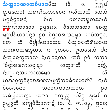
ᨨᨲ᩠ᨲᨾᩣᨱᩅᨠᩅᩥᨾᩣᨶᩣ
ᨴᩦᩈᩩ (ᩅᩥ. ᩅ. ᪘᪘᪖
ᩌᨴᨿᩮᩣ) ᩈᩁᨱᩦᨿᨽᩣᩅᩮᨶ ᨣᩉᩥᨲᩣᨲᩥ ᨲᩮᩈᩴ
ᨾᨣ᩠ᨣᨶᩥᨻ᩠ᨻᩣᨶᩣᨶᩴ ᩅᩥᨿ ᨾᩉᩣᩋᨭ᩠ᨮᨠᨳᩣᨿᩴ
ᩈᩁᨱᨽᩣᩅᩮᩣ ᩏᨴ᩠ᨵᨭᩮᩣ. ᩅᩥᩈᩮᩈᨲᩮᩣ ᨧᩮᨲ᩠ᨳ
📜
ᨾᨣ᩠ᨣᨸᩁᩥᨿᩣᨸᨶ᩠ᨶᩣ ᩑᩅ ᩅᩥᨩ᩠ᨩᩣᨧᩁᨱᨵᨾ᩠ᨾᩣ ᩅᩮᨴᩥᨲᨻ᩠ᨻᩣ.
ᨲᩮ ᩉᩥ ᨶᩥᨸ᩠ᨸᩁᩥᨿᩣᨿᩮᨶ ᨶᩥᨿ᩠ᨿᩣᨶᨠᩥᩁᩥᨿᩣᨿ
ᩈᩣᨵᨠᨲᨾᨽᩪᨲᩣ, ᨶ ᩍᨲᩁᩮ. ᩍᨲᩁᩮᩈᩴ ᨸᨶ
ᨶᩥᨿ᩠ᨿᩣᨶᨲ᩠ᨳᨲᩣᨿ ᨶᩥᨿ᩠ᨿᩣᨶᨲᩣ. ᨿᨴᩥ ᩑᩅᩴ ᨠᩈ᩠ᨾᩣ
‘‘ᩅᩥᨩ᩠ᨩᩣᨧᩁᨱᩈᨾ᩠ᨸᨶ᩠ᨶᩣ ᩉᩩᨲ᩠ᩅᩣ’’ᨲᩥ ᩅᩩᨲ᩠ᨲᩴ,
ᨶᩥᨿ᩠ᨿᩣᨶᩈᨾᨠᩣᩃᨾᩮᩅ ᩉᩥ
ᨿᨳᩣᩅᩩᨲ᩠ᨲᩅᩥᨩ᩠ᨩᩣᨧᩁᨱᩈᨾ᩠ᨸᨲ᩠ᨲᩥᩈᨾᨵᩥᨣᨾᩮᩣᨲᩥ? ᨶᩣᨿᩴ
ᩅᩥᩁᩮᩣᨵᩮᩣ ᩈᨾᩣᨶᨠᩣᩃᨲᩣᨿ ᩑᩅ
ᩋᨵᩥᨸ᩠ᨸᩮᨲᨲ᩠ᨲᩣ ᨿᨳᩣ ‘‘ᨧᨠ᩠ᨡᩩᨬ᩠ᨧ ᨸᨭᩥᨧ᩠ᨧ ᩁᩪᨸᩮ ᨧ
ᩏᨸ᩠ᨸᨩ᩠ᨩᨲᩥ ᨧᨠ᩠ᨡᩩᩅᩥᨬ᩠ᨬᩣᨱ’’ᨶ᩠ᨲᩥ (ᨾ. ᨶᩥ. ᪑.᪒᪐᪔, ᪔᪐᪐;