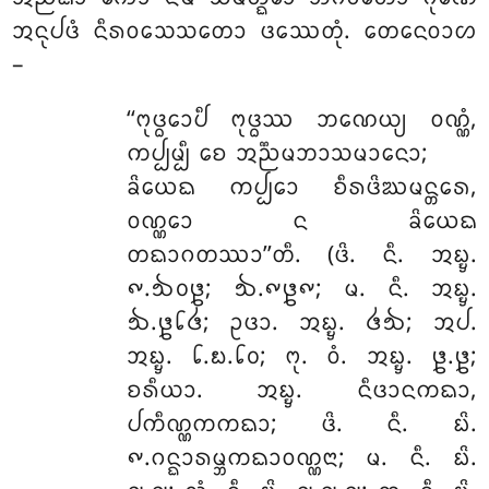
ᩋᨶᩩᨸᨴᩴ ᨶᩥᩁᩅᩈᩮᩈᨲᩮᩣ ᨴᩔᩮᨲᩩᩴ. ᨲᩮᨶᩮᩅᩣᩉ
–
‘‘ᨻᩩᨴ᩠ᨵᩮᩣᨸᩥ ᨻᩩᨴ᩠ᨵᩔ ᨽᨱᩮᨿ᩠ᨿ ᩅᨱ᩠ᨱᩴ,
ᨠᨸ᩠ᨸᨾ᩠ᨸᩥ ᨧᩮ ᩋᨬ᩠ᨬᨾᨽᩣᩈᨾᩣᨶᩮᩣ;
ᨡᩦᨿᩮᨳ ᨠᨸ᩠ᨸᩮᩣ ᨧᩥᩁᨴᩦᨥᨾᨶ᩠ᨲᩁᩮ,
ᩅᨱ᩠ᨱᩮᩣ ᨶ ᨡᩦᨿᩮᨳ
ᨲᨳᩣᨣᨲᩔᩣ’’ᨲᩥ. (ᨴᩦ. ᨶᩥ. ᩋᨭ᩠ᨮ.
᪑.᪓᪐᪔; ᪓.᪑᪔᪑; ᨾ. ᨶᩥ. ᩋᨭ᩠ᨮ.
᪓.᪔᪒᪕; ᩏᨴᩣ. ᩋᨭ᩠ᨮ. ᪕᪓; ᩋᨸ.
ᩋᨭ᩠ᨮ. ᪒.᪗.᪒᪐; ᨻᩩ. ᩅᩴ. ᩋᨭ᩠ᨮ. ᪔.᪔;
ᨧᩁᩥᨿᩣ. ᩋᨭ᩠ᨮ. ᨶᩥᨴᩣᨶᨠᨳᩣ,
ᨸᨠᩥᨱ᩠ᨱᨠᨠᨳᩣ; ᨴᩦ. ᨶᩥ. ᨭᩦ.
᪑.ᨣᨶ᩠ᨳᩣᩁᨾ᩠ᨽᨠᨳᩣᩅᨱ᩠ᨱᨶᩣ; ᨾ. ᨶᩥ. ᨭᩦ.