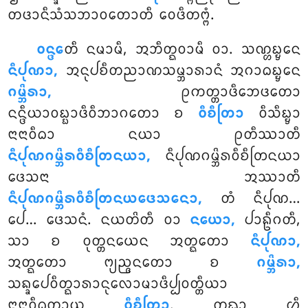
ᨲᨴᩣᨶᩥᩈᩴᩈᨽᩣᩅᨲᩮᩣᨲᩥ ᩅᩮᨴᩥᨲᨻ᩠ᨻᩴ.
ᩅᨶ᩠ᨴᩮ
ᨲᩥ ᨶᨾᩣᨾᩥ, ᩋᨽᩥᨲ᩠ᨳᩅᩣᨾᩥ ᩅᩣ. ᩈᨱ᩠ᩉᨭ᩠ᨮᩮᨶ
ᨶᩥᨸᩩᨱᩣ,
ᩋᨶᩩᨸᨧᩥᨲᨬᩣᨱᩈᨾ᩠ᨽᩣᩁᩣᨶᩴ ᩋᨣᩣᨵᨭ᩠ᨮᩮᨶ
ᨣᨾ᩠ᨽᩦᩁᩣ,
ᩑᨠᨲ᩠ᨲᩣᨴᩥᨽᩮᨴᨲᩮᩣ
ᨶᨶ᩠ᨴᩥᨿᩣᩅᨭ᩠ᨭᩣᨴᩥᩅᩥᨽᩣᨣᨲᩮᩣ ᨧ
ᩅᩥᨧᩥᨲᩕᩣ
ᩅᩥᩈᩥᨭ᩠ᨮᩣ
ᨶᩣᨶᩣᩅᩥᨵᩣ ᨶᨿᩣ ᩑᨲᩥᩔᩣᨲᩥ
ᨶᩥᨸᩩᨱᨣᨾ᩠ᨽᩦᩁᩅᩥᨧᩥᨲᩕᨶᨿᩣ,
ᨶᩥᨸᩩᨱᨣᨾ᩠ᨽᩦᩁᩅᩥᨧᩥᨲᩕᨶᨿᩣ
ᨴᩮᩈᨶᩣ ᩋᩔᩣᨲᩥ
ᨶᩥᨸᩩᨱᨣᨾ᩠ᨽᩦᩁᩅᩥᨧᩥᨲᩕᨶᨿᨴᩮᩈᨶᩮᩣ,
ᨲᩴ ᨶᩥᨸᩩᨱ…
ᨸᩮ… ᨴᩮᩈᨶᩴ. ᨶᨿᨲᩦᨲᩥ ᩅᩣ
ᨶᨿᩮᩣ,
ᨸᩣᩊᩥᨣᨲᩥ,
ᩈᩣ ᨧ ᩅᩩᨲ᩠ᨲᨶᨿᩮᨶ ᩋᨲ᩠ᨳᨲᩮᩣ
ᨶᩥᨸᩩᨱᩣ,
ᩋᨲ᩠ᨳᨲᩮᩣ ᨻ᩠ᨿᨬ᩠ᨩᨶᨲᩮᩣ ᨧ
ᨣᨾ᩠ᨽᩦᩁᩣ,
ᩈᨦ᩠ᨡᩮᨸᩅᩥᨲ᩠ᨳᩣᩁᩣᨶᩩᩃᩮᩣᨾᩣᨴᩥᨸ᩠ᨸᩅᨲ᩠ᨲᩥᨿᩣ
ᨶᩣᨶᩣᩅᩥᨵᨲᩣᨿ
ᩅᩥᨧᩥᨲᩕᩣ
. ᨲᨳᩣ ᩉᩥ