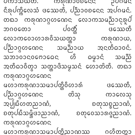
ᨸᨠᩣᩈᩦᨿᨲᩥ. ᨠᩁᩩᨱᩣᩅᨧᨶᩮᨶ ᩏᨸᨣᨾᨶᩴ
ᨶᩥᩁᩩᨸᨠ᩠ᨠᩥᩃᩮᩈᩴ ᨴᩔᩮᨲᩥ, ᨸᨬ᩠ᨬᩣᩅᨧᨶᩮᨶ ᩋᨸᨣᨾᨶᩴ.
ᨲᨳᩣ ᨠᩁᩩᨱᩣᨣ᩠ᨣᩉᨱᩮᨶ ᩃᩮᩣᨠᩈᨾᨬ᩠ᨬᩣᨶᩩᩁᩪᨸᩴ
ᨽᨣᩅᨲᩮᩣ ᨸᩅᨲ᩠ᨲᩥᩴ ᨴᩔᩮᨲᩥ
ᩃᩮᩣᨠᩅᩮᩣᩉᩣᩁᩅᩥᩈᨿᨲ᩠ᨲᩣ ᨠᩁᩩᨱᩣᨿ,
ᨸᨬ᩠ᨬᩣᨣ᩠ᨣᩉᨱᩮᨶ ᩈᨾᨬ᩠ᨬᩣᨿ ᩋᨶᨲᩥᨵᩣᩅᨶᩴ.
ᩈᨽᩣᩅᩣᨶᩅᨻᩮᩣᨵᩮᨶ ᩉᩥ ᨵᨾ᩠ᨾᩣᨶᩴ ᩈᨾᨬ᩠ᨬᩴ
ᩋᨲᩥᨵᩣᩅᩥᨲ᩠ᩅᩣ ᩈᨲ᩠ᨲᩣᨴᩥᩈᨾ᩠ᨾᩈᨶᩴ ᩉᩮᩣᨲᩦᨲᩥ. ᨲᨳᩣ
ᨠᩁᩩᨱᩣᨣ᩠ᨣᩉᨱᩮᨶ
ᨾᩉᩣᨠᩁᩩᨱᩣᩈᨾᩣᨸᨲ᩠ᨲᩥᩅᩥᩉᩣᩁᩴ ᨴᩔᩮᨲᩥ,
ᨸᨬ᩠ᨬᩣᨣ᩠ᨣᩉᨱᩮᨶ ᨲᩦᩈᩩ ᨠᩣᩃᩮᩈᩩ
ᩋᨸ᩠ᨸᨭᩥᩉᨲᨬᩣᨱᩴ, ᨧᨲᩩᩈᨧ᩠ᨧᨬᩣᨱᩴ,
ᨧᨲᩩᨸᨭᩥᩈᨾ᩠ᨽᩥᨴᩣᨬᩣᨱᩴ, ᨧᨲᩩᩅᩮᩈᩣᩁᨩ᩠ᨩᨬᩣᨱᩴ.
ᨠᩁᩩᨱᩣᨣ᩠ᨣᩉᨱᩮᨶ
ᨾᩉᩣᨠᩁᩩᨱᩣᩈᨾᩣᨸᨲ᩠ᨲᩥᨬᩣᨱᩔ ᨣᩉᩥᨲᨲ᩠ᨲᩣ