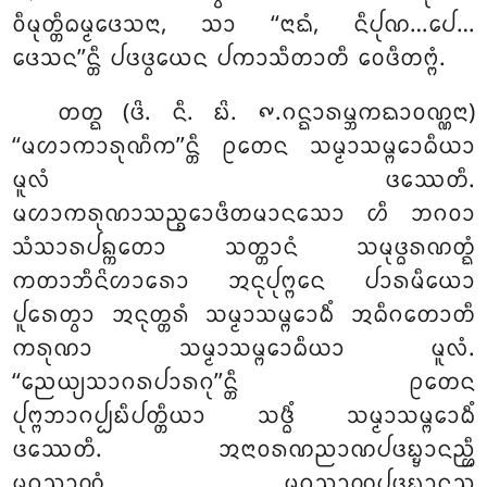
ᩅᩥᨾᩩᨲ᩠ᨲᩥᨵᨾ᩠ᨾᨴᩮᩈᨶᩣ, ᩈᩣ ‘‘ᨶᩣᨳᩴ, ᨶᩥᨸᩩᨱ…ᨸᩮ…
ᨴᩮᩈᨶ’’ᨶ᩠ᨲᩥ ᨸᨴᨴ᩠ᩅᨿᩮᨶ ᨸᨠᩣᩈᩥᨲᩣᨲᩥ ᩅᩮᨴᩥᨲᨻ᩠ᨻᩴ.
ᨲᨲ᩠ᨳ (ᨴᩦ. ᨶᩥ. ᨭᩦ. ᪑.ᨣᨶ᩠ᨳᩣᩁᨾ᩠ᨽᨠᨳᩣᩅᨱ᩠ᨱᨶᩣ)
‘‘ᨾᩉᩣᨠᩣᩁᩩᨱᩥᨠ’’ᨶ᩠ᨲᩥ ᩑᨲᩮᨶ ᩈᨾ᩠ᨾᩣᩈᨾ᩠ᨻᩮᩣᨵᩥᨿᩣ
ᨾᩪᩃᩴ ᨴᩔᩮᨲᩥ.
ᨾᩉᩣᨠᩁᩩᨱᩣᩈᨬ᩠ᨧᩮᩣᨴᩥᨲᨾᩣᨶᩈᩮᩣ ᩉᩥ ᨽᨣᩅᩣ
ᩈᩴᩈᩣᩁᨸᨦ᩠ᨠᨲᩮᩣ ᩈᨲ᩠ᨲᩣᨶᩴ ᩈᨾᩩᨴ᩠ᨵᩁᨱᨲ᩠ᨳᩴ
ᨠᨲᩣᨽᩥᨶᩦᩉᩣᩁᩮᩣ ᩋᨶᩩᨸᩩᨻ᩠ᨻᩮᨶ ᨸᩣᩁᨾᩥᨿᩮᩣ
ᨸᩪᩁᩮᨲ᩠ᩅᩣ ᩋᨶᩩᨲ᩠ᨲᩁᩴ ᩈᨾ᩠ᨾᩣᩈᨾ᩠ᨻᩮᩣᨵᩥᩴ ᩋᨵᩥᨣᨲᩮᩣᨲᩥ
ᨠᩁᩩᨱᩣ ᩈᨾ᩠ᨾᩣᩈᨾ᩠ᨻᩮᩣᨵᩥᨿᩣ ᨾᩪᩃᩴ.
‘‘ᨬᩮᨿ᩠ᨿᩈᩣᨣᩁᨸᩣᩁᨣᩩ’’ᨶ᩠ᨲᩥ ᩑᨲᩮᨶ
ᨸᩩᨻ᩠ᨻᨽᩣᨣᨸ᩠ᨸᨭᩥᨸᨲ᩠ᨲᩥᨿᩣ ᩈᨴ᩠ᨵᩥᩴ ᩈᨾ᩠ᨾᩣᩈᨾ᩠ᨻᩮᩣᨵᩥᩴ
ᨴᩔᩮᨲᩥ. ᩋᨶᩣᩅᩁᨱᨬᩣᨱᨸᨴᨭ᩠ᨮᩣᨶᨬ᩠ᩉᩥ
ᨾᨣ᩠ᨣᨬᩣᨱᩴ, ᨾᨣ᩠ᨣᨬᩣᨱᨸᨴᨭ᩠ᨮᩣᨶᨬ᩠ᨧ