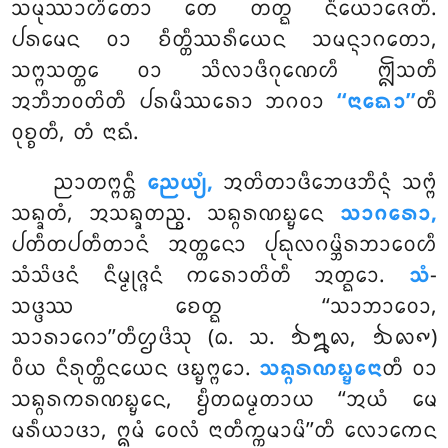
ᩈᨾᩩᩔᩣᩉᩥᨲᩮᩣ ᨲᩮ ᨲᨲ᩠ᨳ ᨶᩥᨿᩮᩣᨩᩮᨲᩥ.
ᨸᩁᨾᩮᨶ ᩅᩣ ᨧᩥᨲ᩠ᨲᩥᩔᩁᩥᨿᩮᨶ ᩈᨾᨶ᩠ᨶᩣᨣᨲᩮᩣ,
ᩈᨻ᩠ᨻᩈᨲ᩠ᨲᩮ ᩅᩣ ᩈᩦᩃᩣᨴᩥᨣᩩᨱᩮᩉᩥ ᩎᩈᨲᩥ
ᩋᨽᩥᨽᩅᨲᩦᨲᩥ ᨸᩁᨾᩥᩔᩁᩮᩣ ᨽᨣᩅᩣ
‘‘ᨶᩣᨳᩮᩣ’’
ᨲᩥ
ᩅᩩᨧ᩠ᨧᨲᩥ, ᨲᩴ ᨶᩣᨳᩴ.
ᨬᩣᨲᨻ᩠ᨻᨶ᩠ᨲᩥ
ᨬᩮᨿ᩠ᨿᩴ,
ᩋᨲᩦᨲᩣᨴᩥᨽᩮᨴᨽᩥᨶ᩠ᨶᩴ ᩈᨻ᩠ᨻᩴ
ᩈᨦ᩠ᨡᨲᩴ, ᩋᩈᨦ᩠ᨡᨲᨬ᩠ᨧ. ᩈᨦ᩠ᨣᩁᨱᨭ᩠ᨮᩮᨶ
ᩈᩣᨣᩁᩮᩣ,
ᨸᨲᩥᨲᨸᨲᩥᨲᩣᨶᩴ ᩋᨲ᩠ᨲᨶᩮᩣ ᨸᩩᨳᩩᩃᨣᨾ᩠ᨽᩦᩁᨽᩣᩅᩮᩉᩥ
ᩈᩴᩈᩦᨴᨶᩴ ᨶᩥᨾ᩠ᨾᩩᨩ᩠ᨩᨶᩴ ᨠᩁᩮᩣᨲᩦᨲᩥ ᩋᨲ᩠ᨳᩮᩣ.
ᩈᩴ
-
ᩈᨴ᩠ᨴᩔ ᨧᩮᨲ᩠ᨳ ‘‘ᩈᩣᨽᩣᩅᩮᩣ,
ᩈᩣᩁᩣᨣᩮᩣ’’ᨲᩥᩌᨴᩦᩈᩩ (ᨵ. ᩈ. ᪓᪘᪙, ᪓᪙᪑)
ᩅᩥᨿ ᨶᩥᩁᩩᨲ᩠ᨲᩥᨶᨿᩮᨶ ᨴᨭ᩠ᨮᨻ᩠ᨻᩮᩣ.
ᩈᨦ᩠ᨣᩁᨱᨭ᩠ᨮᩮᨶᩣ
ᨲᩥ ᩅᩣ
ᩈᨦ᩠ᨣᩁᨠᩁᨱᨭ᩠ᨮᩮᨶ, ᨮᩥᨲᨵᨾ᩠ᨾᨲᩣᨿ ‘‘ᩋᨿᩴ ᨾᩮ
ᨾᩁᩥᨿᩣᨴᩣ, ᩍᨾᩴ ᩅᩮᩃᩴ ᨶᩣᨲᩥᨠ᩠ᨠᨾᩣᨾᩦ’’ᨲᩥ ᩃᩮᩣᨠᩮᨶ