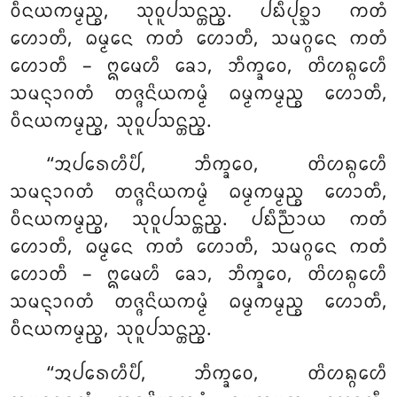
ᩅᩥᨶᨿᨠᨾ᩠ᨾᨬ᩠ᨧ, ᩈᩩᩅᩪᨸᩈᨶ᩠ᨲᨬ᩠ᨧ. ᨸᨭᩥᨸᩩᨧ᩠ᨨᩣ ᨠᨲᩴ
ᩉᩮᩣᨲᩥ, ᨵᨾ᩠ᨾᩮᨶ ᨠᨲᩴ ᩉᩮᩣᨲᩥ, ᩈᨾᨣ᩠ᨣᩮᨶ ᨠᨲᩴ
ᩉᩮᩣᨲᩥ – ᩍᨾᩮᩉᩥ ᨡᩮᩣ, ᨽᩥᨠ᩠ᨡᩅᩮ, ᨲᩦᩉᨦ᩠ᨣᩮᩉᩥ
ᩈᨾᨶ᩠ᨶᩣᨣᨲᩴ ᨲᨩ᩠ᨩᨶᩦᨿᨠᨾ᩠ᨾᩴ ᨵᨾ᩠ᨾᨠᨾ᩠ᨾᨬ᩠ᨧ ᩉᩮᩣᨲᩥ,
ᩅᩥᨶᨿᨠᨾ᩠ᨾᨬ᩠ᨧ, ᩈᩩᩅᩪᨸᩈᨶ᩠ᨲᨬ᩠ᨧ.
‘‘ᩋᨸᩁᩮᩉᩥᨸᩥ
, ᨽᩥᨠ᩠ᨡᩅᩮ, ᨲᩦᩉᨦ᩠ᨣᩮᩉᩥ
ᩈᨾᨶ᩠ᨶᩣᨣᨲᩴ ᨲᨩ᩠ᨩᨶᩦᨿᨠᨾ᩠ᨾᩴ ᨵᨾ᩠ᨾᨠᨾ᩠ᨾᨬ᩠ᨧ
ᩉᩮᩣᨲᩥ,
ᩅᩥᨶᨿᨠᨾ᩠ᨾᨬ᩠ᨧ, ᩈᩩᩅᩪᨸᩈᨶ᩠ᨲᨬ᩠ᨧ. ᨸᨭᩥᨬ᩠ᨬᩣᨿ ᨠᨲᩴ
ᩉᩮᩣᨲᩥ, ᨵᨾ᩠ᨾᩮᨶ ᨠᨲᩴ ᩉᩮᩣᨲᩥ, ᩈᨾᨣ᩠ᨣᩮᨶ ᨠᨲᩴ
ᩉᩮᩣᨲᩥ – ᩍᨾᩮᩉᩥ ᨡᩮᩣ, ᨽᩥᨠ᩠ᨡᩅᩮ, ᨲᩦᩉᨦ᩠ᨣᩮᩉᩥ
ᩈᨾᨶ᩠ᨶᩣᨣᨲᩴ ᨲᨩ᩠ᨩᨶᩦᨿᨠᨾ᩠ᨾᩴ ᨵᨾ᩠ᨾᨠᨾ᩠ᨾᨬ᩠ᨧ ᩉᩮᩣᨲᩥ,
ᩅᩥᨶᨿᨠᨾ᩠ᨾᨬ᩠ᨧ, ᩈᩩᩅᩪᨸᩈᨶ᩠ᨲᨬ᩠ᨧ.
‘‘ᩋᨸᩁᩮᩉᩥᨸᩥ, ᨽᩥᨠ᩠ᨡᩅᩮ, ᨲᩦᩉᨦ᩠ᨣᩮᩉᩥ