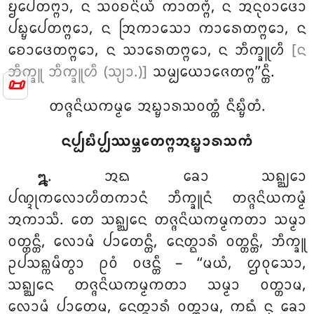
ᨮᨸᩮᨲᨻ᩠ᨻᩣ, ᨶ ᩈᩅᨧᨶᩦᨿᩴ ᨠᩣᨲᨻ᩠ᨻᩴ, ᨶ ᩋᨶᩩᩅᩣᨴᩮᩣ
ᨸᨭ᩠ᨮᨸᩮᨲᨻ᩠ᨻᩮᩣ, ᨶ ᩒᨠᩣᩈᩮᩣ ᨠᩣᩁᩮᨲᨻ᩠ᨻᩮᩣ, ᨶ
ᨧᩮᩣᨴᩮᨲᨻ᩠ᨻᩮᩣ, ᨶ ᩈᩣᩁᩮᨲᨻ᩠ᨻᩮᩣ, ᨶ ᨽᩥᨠ᩠ᨡᩪᩉᩥ
[ᨶ
ᨽᩥᨠ᩠ᨡᩪ ᨽᩥᨠ᩠ᨡᩪᩉᩥ (ᩈ᩠ᨿᩣ.)]
ᩈᨾ᩠ᨸᨿᩮᩣᨩᩮᨲᨻ᩠ᨻ’’ᨶ᩠ᨲᩥ.
📜
ᨲᨩ᩠ᨩᨶᩦᨿᨠᨾ᩠ᨾᩮ ᩋᨭ᩠ᨮᩣᩁᩈᩅᨲ᩠ᨲᩴ ᨶᩥᨭ᩠ᨮᩥᨲᩴ.
ᨶᨸ᩠ᨸᨭᩥᨸ᩠ᨸᩔᨾ᩠ᨽᩮᨲᨻ᩠ᨻᩋᨭ᩠ᨮᩣᩁᩈᨠᩴ
. ᩋᨳ ᨡᩮᩣ ᩈᨦ᩠ᨥᩮᩣ
᪘
ᨸᨱ᩠ᨯᩩᨠᩃᩮᩣᩉᩥᨲᨠᩣᨶᩴ ᨽᩥᨠ᩠ᨡᩪᨶᩴ ᨲᨩ᩠ᨩᨶᩦᨿᨠᨾ᩠ᨾᩴ
ᩋᨠᩣᩈᩥ
. ᨲᩮ ᩈᨦ᩠ᨥᩮᨶ ᨲᨩ᩠ᨩᨶᩦᨿᨠᨾ᩠ᨾᨠᨲᩣ ᩈᨾ᩠ᨾᩣ
ᩅᨲ᩠ᨲᨶ᩠ᨲᩥ, ᩃᩮᩣᨾᩴ ᨸᩣᨲᩮᨶ᩠ᨲᩥ
, ᨶᩮᨲ᩠ᨳᩣᩁᩴ ᩅᨲ᩠ᨲᨶ᩠ᨲᩥ, ᨽᩥᨠ᩠ᨡᩪ
ᩏᨸᩈᨦ᩠ᨠᨾᩥᨲ᩠ᩅᩣ ᩑᩅᩴ ᩅᨴᨶ᩠ᨲᩥ – ‘‘ᨾᨿᩴ, ᩌᩅᩩᩈᩮᩣ,
ᩈᨦ᩠ᨥᩮᨶ ᨲᨩ᩠ᨩᨶᩦᨿᨠᨾ᩠ᨾᨠᨲᩣ ᩈᨾ᩠ᨾᩣ ᩅᨲ᩠ᨲᩣᨾ,
ᩃᩮᩣᨾᩴ ᨸᩣᨲᩮᨾ, ᨶᩮᨲ᩠ᨳᩣᩁᩴ ᩅᨲ᩠ᨲᩣᨾ, ᨠᨳᩴ ᨶᩩ ᨡᩮᩣ