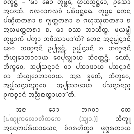
ᩅᨠ᩠ᨡᨶ᩠ᨲᩥ – ‘ᨾᩣ ᨡᩮᩣ ᨲᩩᨾ᩠ᩉᩮ, ᩌᨿᩈ᩠ᨾᨶ᩠ᨲᩮᩣ, ᩑᩈᩮᩣ
ᩋᨩᩮᩈᩥ. ᨻᩃᩅᩣᨻᩃᩅᩴ ᨸᨭᩥᨾᨶ᩠ᨲᩮᨳ. ᨲᩩᨾ᩠ᩉᩮ ᨲᩮᨶ
ᨸᨱ᩠ᨯᩥᨲᨲᩁᩣ ᨧ ᨻ᩠ᨿᨲ᩠ᨲᨲᩁᩣ ᨧ ᨻᩉᩩᩔᩩᨲᨲᩁᩣ ᨧ
ᩋᩃᨾᨲ᩠ᨲᨲᩁᩣ ᨧ. ᨾᩣ ᨧᩔ ᨽᩣᨿᩥᨲ᩠ᨳ. ᨾᨿᨾ᩠ᨸᩥ
ᨲᩩᨾ᩠ᩉᩣᨠᩴ ᨸᨠ᩠ᨡᩣ ᨽᩅᩥᩔᩣᨾᩣ’ᨲᩥ? ᨲᩮᨶ ᩋᨶᩩᨸ᩠ᨸᨶ᩠ᨶᩣᨶᩥ
ᨧᩮᩅ ᨽᨱ᩠ᨯᨶᩣᨶᩥ ᩏᨸ᩠ᨸᨩ᩠ᨩᨶ᩠ᨲᩥ, ᩏᨸ᩠ᨸᨶ᩠ᨶᩣᨶᩥ ᨧ ᨽᨱ᩠ᨯᨶᩣᨶᩥ
ᨽᩥᨿ᩠ᨿᩮᩣᨽᩣᩅᩣᨿ ᩅᩮᨸᩩᩃ᩠ᩃᩣᨿ ᩈᩴᩅᨲ᩠ᨲᨶ᩠ᨲᩥ. ᨶᩮᨲᩴ,
ᨽᩥᨠ᩠ᨡᩅᩮ, ᩋᨸ᩠ᨸᩈᨶ᩠ᨶᩣᨶᩴ ᩅᩣ ᨸᩈᩣᨴᩣᨿ ᨸᩈᨶ᩠ᨶᩣᨶᩴ
ᩅᩣ ᨽᩥᨿ᩠ᨿᩮᩣᨽᩣᩅᩣᨿ. ᩋᨳ ᨡ᩠ᩅᩮᨲᩴ, ᨽᩥᨠ᩠ᨡᩅᩮ,
ᩋᨸ᩠ᨸᩈᨶ᩠ᨶᩣᨶᨬ᩠ᨧᩮᩅ ᩋᨸ᩠ᨸᩈᩣᨴᩣᨿ ᨸᩈᨶ᩠ᨶᩣᨶᨬ᩠ᨧ
ᩑᨠᨧ᩠ᨧᩣᨶᩴ ᩋᨬ᩠ᨬᨳᨲ᩠ᨲᩣᨿᩣ’’ᨲᩥ.
ᩋᨳ ᨡᩮᩣ ᨽᨣᩅᩣ ᨲᩮ
[ᨸᨱ᩠ᨯᩩᨠᩃᩮᩣᩉᩥᨲᨠᩮ (ᩈ᩠ᨿᩣ.)]
ᨽᩥᨠ᩠ᨡᩪ
ᩋᨶᩮᨠᨸᩁᩥᨿᩣᨿᩮᨶ ᩅᩥᨣᩁᩉᩥᨲ᩠ᩅᩣ ᨴᩩᨻ᩠ᨽᩁᨲᩣᨿ