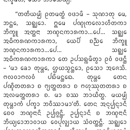
‘‘ᨲᨲᩥᨿᨾ᩠ᨸᩥ ᩑᨲᨾᨲ᩠ᨳᩴ ᩅᨴᩣᨾᩥ – ᩈᩩᨱᩣᨲᩩ ᨾᩮ,
ᨽᨶ᩠ᨲᩮ, ᩈᨦ᩠ᨥᩮᩣ
. ᩍᨾᩮ ᨸᨱ᩠ᨯᩩᨠᩃᩮᩣᩉᩥᨲᨠᩣ
ᨽᩥᨠ᩠ᨡᩪ ᩋᨲ᩠ᨲᨶᩣ ᨽᨱ᩠ᨯᨶᨠᩣᩁᨠᩣ…ᨸᩮ… ᩈᨦ᩠ᨥᩮ
ᩋᨵᩥᨠᩁᨱᨠᩣᩁᨠᩣ, ᨿᩮᨸᩥ ᨧᨬ᩠ᨬᩮ ᨽᩥᨠ᩠ᨡᩪ
ᨽᨱ᩠ᨯᨶᨠᩣᩁᨠᩣ…ᨸᩮ… ᩈᨦ᩠ᨥᩮ
ᩋᨵᩥᨠᩁᨱᨠᩣᩁᨠᩣ ᨲᩮ ᩏᨸᩈᨦ᩠ᨠᨾᩥᨲ᩠ᩅᩣ ᩑᩅᩴ ᩅᨴᨶ᩠ᨲᩥ
– ‘ᨾᩣ ᨡᩮᩣ ᨲᩩᨾ᩠ᩉᩮ, ᩌᨿᩈ᩠ᨾᨶ᩠ᨲᩮᩣ, ᩑᩈᩮᩣ ᩋᨩᩮᩈᩥ.
ᨻᩃᩅᩣᨻᩃᩅᩴ ᨸᨭᩥᨾᨶ᩠ᨲᩮᨳ. ᨲᩩᨾ᩠ᩉᩮ ᨲᩮᨶ
ᨸᨱ᩠ᨯᩥᨲᨲᩁᩣ ᨧ ᨻ᩠ᨿᨲ᩠ᨲᨲᩁᩣ ᨧ ᨻᩉᩩᩔᩩᨲᨲᩁᩣ ᨧ
ᩋᩃᨾᨲ᩠ᨲᨲᩁᩣ ᨧ. ᨾᩣ ᨧᩔ ᨽᩣᨿᩥᨲ᩠ᨳ. ᨾᨿᨾ᩠ᨸᩥ
ᨲᩩᨾ᩠ᩉᩣᨠᩴ ᨸᨠ᩠ᨡᩣ ᨽᩅᩥᩔᩣᨾᩣ’ᨲᩥ. ᨲᩮᨶ ᩋᨶᩩᨸ᩠ᨸᨶ᩠ᨶᩣᨶᩥ
ᨧᩮᩅ ᨽᨱ᩠ᨯᨶᩣᨶᩥ ᩏᨸ᩠ᨸᨩ᩠ᨩᨶ᩠ᨲᩥ, ᩏᨸ᩠ᨸᨶ᩠ᨶᩣᨶᩥ ᨧ ᨽᨱ᩠ᨯᨶᩣᨶᩥ
ᨽᩥᨿ᩠ᨿᩮᩣᨽᩣᩅᩣᨿ ᩅᩮᨸᩩᩃ᩠ᩃᩣᨿ ᩈᩴᩅᨲ᩠ᨲᨶ᩠ᨲᩥ. ᩈᨦ᩠ᨥᩮᩣ