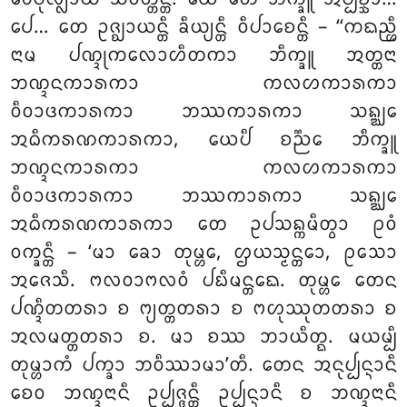
ᨸᩮ… ᨲᩮ ᩏᨩ᩠ᨫᩣᨿᨶ᩠ᨲᩥ ᨡᩥᨿ᩠ᨿᨶ᩠ᨲᩥ ᩅᩥᨸᩣᨧᩮᨶ᩠ᨲᩥ – ‘‘ᨠᨳᨬ᩠ᩉᩥ
ᨶᩣᨾ ᨸᨱ᩠ᨯᩩᨠᩃᩮᩣᩉᩥᨲᨠᩣ ᨽᩥᨠ᩠ᨡᩪ ᩋᨲ᩠ᨲᨶᩣ
ᨽᨱ᩠ᨯᨶᨠᩣᩁᨠᩣ ᨠᩃᩉᨠᩣᩁᨠᩣ
ᩅᩥᩅᩣᨴᨠᩣᩁᨠᩣ ᨽᩔᨠᩣᩁᨠᩣ ᩈᨦ᩠ᨥᩮ
ᩋᨵᩥᨠᩁᨱᨠᩣᩁᨠᩣ, ᨿᩮᨸᩥ ᨧᨬ᩠ᨬᩮ ᨽᩥᨠ᩠ᨡᩪ
ᨽᨱ᩠ᨯᨶᨠᩣᩁᨠᩣ
ᨠᩃᩉᨠᩣᩁᨠᩣ
ᩅᩥᩅᩣᨴᨠᩣᩁᨠᩣ ᨽᩔᨠᩣᩁᨠᩣ ᩈᨦ᩠ᨥᩮ
ᩋᨵᩥᨠᩁᨱᨠᩣᩁᨠᩣ ᨲᩮ ᩏᨸᩈᨦ᩠ᨠᨾᩥᨲ᩠ᩅᩣ ᩑᩅᩴ
ᩅᨠ᩠ᨡᨶ᩠ᨲᩥ – ‘ᨾᩣ ᨡᩮᩣ ᨲᩩᨾ᩠ᩉᩮ, ᩌᨿᩈ᩠ᨾᨶ᩠ᨲᩮᩣ, ᩑᩈᩮᩣ
ᩋᨩᩮᩈᩥ. ᨻᩃᩅᩣᨻᩃᩅᩴ
ᨸᨭᩥᨾᨶ᩠ᨲᩮᨳ. ᨲᩩᨾ᩠ᩉᩮ ᨲᩮᨶ
ᨸᨱ᩠ᨯᩥᨲᨲᩁᩣ ᨧ ᨻ᩠ᨿᨲ᩠ᨲᨲᩁᩣ ᨧ ᨻᩉᩩᩔᩩᨲᨲᩁᩣ ᨧ
ᩋᩃᨾᨲ᩠ᨲᨲᩁᩣ ᨧ. ᨾᩣ ᨧᩔ ᨽᩣᨿᩥᨲ᩠ᨳ. ᨾᨿᨾ᩠ᨸᩥ
ᨲᩩᨾ᩠ᩉᩣᨠᩴ ᨸᨠ᩠ᨡᩣ ᨽᩅᩥᩔᩣᨾᩣ’ᨲᩥ. ᨲᩮᨶ ᩋᨶᩩᨸ᩠ᨸᨶ᩠ᨶᩣᨶᩥ
ᨧᩮᩅ ᨽᨱ᩠ᨯᨶᩣᨶᩥ ᩏᨸ᩠ᨸᨩ᩠ᨩᨶ᩠ᨲᩥ ᩏᨸ᩠ᨸᨶ᩠ᨶᩣᨶᩥ ᨧ ᨽᨱ᩠ᨯᨶᩣᨶᩥ