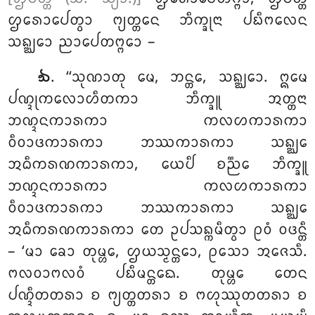
ᩌᩁᩮᩣᨸᩮᨲ᩠ᩅᩣ ᨻ᩠ᨿᨲ᩠ᨲᩮᨶ ᨽᩥᨠ᩠ᨡᩩᨶᩣ ᨸᨭᩥᨻᩃᩮᨶ
ᩈᨦ᩠ᨥᩮᩣ ᨬᩣᨸᩮᨲᨻ᩠ᨻᩮᩣ –
. ‘‘ᩈᩩᨱᩣᨲᩩ ᨾᩮ, ᨽᨶ᩠ᨲᩮ, ᩈᨦ᩠ᨥᩮᩣ. ᩍᨾᩮ
᪓
ᨸᨱ᩠ᨯᩩᨠᩃᩮᩣᩉᩥᨲᨠᩣ ᨽᩥᨠ᩠ᨡᩪ ᩋᨲ᩠ᨲᨶᩣ
ᨽᨱ᩠ᨯᨶᨠᩣᩁᨠᩣ ᨠᩃᩉᨠᩣᩁᨠᩣ
ᩅᩥᩅᩣᨴᨠᩣᩁᨠᩣ ᨽᩔᨠᩣᩁᨠᩣ ᩈᨦ᩠ᨥᩮ
ᩋᨵᩥᨠᩁᨱᨠᩣᩁᨠᩣ, ᨿᩮᨸᩥ ᨧᨬ᩠ᨬᩮ ᨽᩥᨠ᩠ᨡᩪ
ᨽᨱ᩠ᨯᨶᨠᩣᩁᨠᩣ ᨠᩃᩉᨠᩣᩁᨠᩣ
ᩅᩥᩅᩣᨴᨠᩣᩁᨠᩣ ᨽᩔᨠᩣᩁᨠᩣ ᩈᨦ᩠ᨥᩮ
ᩋᨵᩥᨠᩁᨱᨠᩣᩁᨠᩣ ᨲᩮ ᩏᨸᩈᨦ᩠ᨠᨾᩥᨲ᩠ᩅᩣ ᩑᩅᩴ ᩅᨴᨶ᩠ᨲᩥ
– ‘ᨾᩣ
ᨡᩮᩣ ᨲᩩᨾ᩠ᩉᩮ, ᩌᨿᩈ᩠ᨾᨶ᩠ᨲᩮᩣ, ᩑᩈᩮᩣ ᩋᨩᩮᩈᩥ.
ᨻᩃᩅᩣᨻᩃᩅᩴ ᨸᨭᩥᨾᨶ᩠ᨲᩮᨳ. ᨲᩩᨾ᩠ᩉᩮ ᨲᩮᨶ
ᨸᨱ᩠ᨯᩥᨲᨲᩁᩣ ᨧ ᨻ᩠ᨿᨲ᩠ᨲᨲᩁᩣ ᨧ ᨻᩉᩩᩔᩩᨲᨲᩁᩣ ᨧ