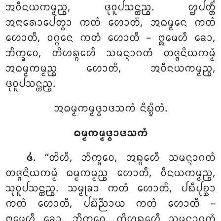
ᩋᩅᩥᨶᨿᨠᨾ᩠ᨾᨬ᩠ᨧ, ᨴᩩᩅᩪᨸᩈᨶ᩠ᨲᨬ᩠ᨧ. ᩌᨸᨲ᩠ᨲᩥᩴ
ᩋᨶᩣᩁᩮᩣᨸᩮᨲ᩠ᩅᩣ ᨠᨲᩴ ᩉᩮᩣᨲᩥ, ᩋᨵᨾ᩠ᨾᩮᨶ ᨠᨲᩴ
ᩉᩮᩣᨲᩥ, ᩅᨣ᩠ᨣᩮᨶ ᨠᨲᩴ ᩉᩮᩣᨲᩥ – ᩍᨾᩮᩉᩥ ᨡᩮᩣ,
ᨽᩥᨠ᩠ᨡᩅᩮ
, ᨲᩦᩉᨦ᩠ᨣᩮᩉᩥ ᩈᨾᨶ᩠ᨶᩣᨣᨲᩴ ᨲᨩ᩠ᨩᨶᩦᨿᨠᨾ᩠ᨾᩴ
ᩋᨵᨾ᩠ᨾᨠᨾ᩠ᨾᨬ᩠ᨧ ᩉᩮᩣᨲᩥ, ᩋᩅᩥᨶᨿᨠᨾ᩠ᨾᨬ᩠ᨧ,
ᨴᩩᩅᩪᨸᩈᨶ᩠ᨲᨬ᩠ᨧ.
ᩋᨵᨾ᩠ᨾᨠᨾ᩠ᨾᨴ᩠ᩅᩣᨴᩈᨠᩴ ᨶᩥᨭ᩠ᨮᩥᨲᩴ.
ᨵᨾ᩠ᨾᨠᨾ᩠ᨾᨴ᩠ᩅᩣᨴᩈᨠᩴ
. ‘‘ᨲᩦᩉᩥ, ᨽᩥᨠ᩠ᨡᩅᩮ, ᩋᨦ᩠ᨣᩮᩉᩥ ᩈᨾᨶ᩠ᨶᩣᨣᨲᩴ
᪕
ᨲᨩ᩠ᨩᨶᩦᨿᨠᨾ᩠ᨾᩴ ᨵᨾ᩠ᨾᨠᨾ᩠ᨾᨬ᩠ᨧ ᩉᩮᩣᨲᩥ, ᩅᩥᨶᨿᨠᨾ᩠ᨾᨬ᩠ᨧ,
ᩈᩩᩅᩪᨸᩈᨶ᩠ᨲᨬ᩠ᨧ. ᩈᨾ᩠ᨾᩩᨡᩣ ᨠᨲᩴ ᩉᩮᩣᨲᩥ, ᨸᨭᩥᨸᩩᨧ᩠ᨨᩣ
ᨠᨲᩴ ᩉᩮᩣᨲᩥ, ᨸᨭᩥᨬ᩠ᨬᩣᨿ ᨠᨲᩴ ᩉᩮᩣᨲᩥ –
ᩍᨾᩮᩉᩥ ᨡᩮᩣ, ᨽᩥᨠ᩠ᨡᩅᩮ, ᨲᩦᩉᨦ᩠ᨣᩮᩉᩥ ᩈᨾᨶ᩠ᨶᩣᨣᨲᩴ