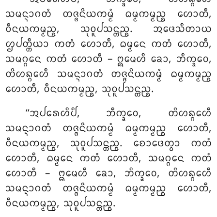
ᩈᨾᨶ᩠ᨶᩣᨣᨲᩴ ᨲᨩ᩠ᨩᨶᩦᨿᨠᨾ᩠ᨾᩴ ᨵᨾ᩠ᨾᨠᨾ᩠ᨾᨬ᩠ᨧ ᩉᩮᩣᨲᩥ,
ᩅᩥᨶᨿᨠᨾ᩠ᨾᨬ᩠ᨧ, ᩈᩩᩅᩪᨸᩈᨶ᩠ᨲᨬ᩠ᨧ. ᩋᨴᩮᩈᩥᨲᩣᨿ
ᩌᨸᨲ᩠ᨲᩥᨿᩣ ᨠᨲᩴ ᩉᩮᩣᨲᩥ, ᨵᨾ᩠ᨾᩮᨶ ᨠᨲᩴ ᩉᩮᩣᨲᩥ,
ᩈᨾᨣ᩠ᨣᩮᨶ ᨠᨲᩴ ᩉᩮᩣᨲᩥ – ᩍᨾᩮᩉᩥ ᨡᩮᩣ, ᨽᩥᨠ᩠ᨡᩅᩮ,
ᨲᩦᩉᨦ᩠ᨣᩮᩉᩥ ᩈᨾᨶ᩠ᨶᩣᨣᨲᩴ ᨲᨩ᩠ᨩᨶᩦᨿᨠᨾ᩠ᨾᩴ ᨵᨾ᩠ᨾᨠᨾ᩠ᨾᨬ᩠ᨧ
ᩉᩮᩣᨲᩥ, ᩅᩥᨶᨿᨠᨾ᩠ᨾᨬ᩠ᨧ, ᩈᩩᩅᩪᨸᩈᨶ᩠ᨲᨬ᩠ᨧ.
‘‘ᩋᨸᩁᩮᩉᩥᨸᩥ, ᨽᩥᨠ᩠ᨡᩅᩮ, ᨲᩦᩉᨦ᩠ᨣᩮᩉᩥ
ᩈᨾᨶ᩠ᨶᩣᨣᨲᩴ ᨲᨩ᩠ᨩᨶᩦᨿᨠᨾ᩠ᨾᩴ ᨵᨾ᩠ᨾᨠᨾ᩠ᨾᨬ᩠ᨧ
ᩉᩮᩣᨲᩥ,
ᩅᩥᨶᨿᨠᨾ᩠ᨾᨬ᩠ᨧ, ᩈᩩᩅᩪᨸᩈᨶ᩠ᨲᨬ᩠ᨧ. ᨧᩮᩣᨴᩮᨲ᩠ᩅᩣ ᨠᨲᩴ
ᩉᩮᩣᨲᩥ, ᨵᨾ᩠ᨾᩮᨶ ᨠᨲᩴ ᩉᩮᩣᨲᩥ, ᩈᨾᨣ᩠ᨣᩮᨶ ᨠᨲᩴ
ᩉᩮᩣᨲᩥ – ᩍᨾᩮᩉᩥ ᨡᩮᩣ, ᨽᩥᨠ᩠ᨡᩅᩮ, ᨲᩦᩉᨦ᩠ᨣᩮᩉᩥ
ᩈᨾᨶ᩠ᨶᩣᨣᨲᩴ ᨲᨩ᩠ᨩᨶᩦᨿᨠᨾ᩠ᨾᩴ ᨵᨾ᩠ᨾᨠᨾ᩠ᨾᨬ᩠ᨧ ᩉᩮᩣᨲᩥ,
ᩅᩥᨶᨿᨠᨾ᩠ᨾᨬ᩠ᨧ, ᩈᩩᩅᩪᨸᩈᨶ᩠ᨲᨬ᩠ᨧ.