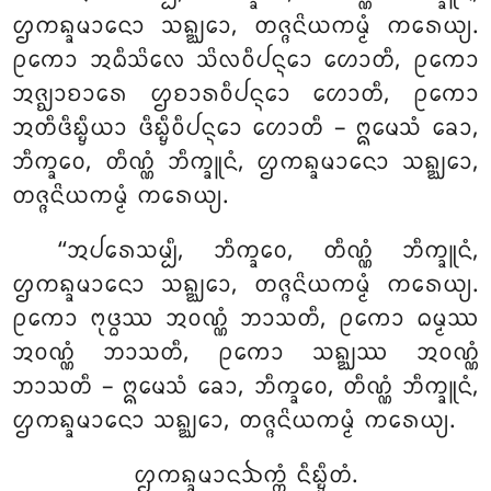
ᩌᨠᨦ᩠ᨡᨾᩣᨶᩮᩣ ᩈᨦ᩠ᨥᩮᩣ, ᨲᨩ᩠ᨩᨶᩦᨿᨠᨾ᩠ᨾᩴ ᨠᩁᩮᨿ᩠ᨿ.
ᩑᨠᩮᩣ ᩋᨵᩥᩈᩦᩃᩮ ᩈᩦᩃᩅᩥᨸᨶ᩠ᨶᩮᩣ ᩉᩮᩣᨲᩥ, ᩑᨠᩮᩣ
ᩋᨩ᩠ᨫᩣᨧᩣᩁᩮ ᩌᨧᩣᩁᩅᩥᨸᨶ᩠ᨶᩮᩣ ᩉᩮᩣᨲᩥ, ᩑᨠᩮᩣ
ᩋᨲᩥᨴᩥᨭ᩠ᨮᩥᨿᩣ ᨴᩥᨭ᩠ᨮᩥᩅᩥᨸᨶ᩠ᨶᩮᩣ ᩉᩮᩣᨲᩥ – ᩍᨾᩮᩈᩴ ᨡᩮᩣ,
ᨽᩥᨠ᩠ᨡᩅᩮ, ᨲᩥᨱ᩠ᨱᩴ ᨽᩥᨠ᩠ᨡᩪᨶᩴ, ᩌᨠᨦ᩠ᨡᨾᩣᨶᩮᩣ ᩈᨦ᩠ᨥᩮᩣ,
ᨲᨩ᩠ᨩᨶᩦᨿᨠᨾ᩠ᨾᩴ
ᨠᩁᩮᨿ᩠ᨿ.
‘‘ᩋᨸᩁᩮᩈᨾ᩠ᨸᩥ, ᨽᩥᨠ᩠ᨡᩅᩮ, ᨲᩥᨱ᩠ᨱᩴ ᨽᩥᨠ᩠ᨡᩪᨶᩴ,
ᩌᨠᨦ᩠ᨡᨾᩣᨶᩮᩣ ᩈᨦ᩠ᨥᩮᩣ, ᨲᨩ᩠ᨩᨶᩦᨿᨠᨾ᩠ᨾᩴ ᨠᩁᩮᨿ᩠ᨿ
.
ᩑᨠᩮᩣ ᨻᩩᨴ᩠ᨵᩔ ᩋᩅᨱ᩠ᨱᩴ ᨽᩣᩈᨲᩥ, ᩑᨠᩮᩣ ᨵᨾ᩠ᨾᩔ
ᩋᩅᨱ᩠ᨱᩴ ᨽᩣᩈᨲᩥ, ᩑᨠᩮᩣ ᩈᨦ᩠ᨥᩔ ᩋᩅᨱ᩠ᨱᩴ
ᨽᩣᩈᨲᩥ – ᩍᨾᩮᩈᩴ ᨡᩮᩣ, ᨽᩥᨠ᩠ᨡᩅᩮ, ᨲᩥᨱ᩠ᨱᩴ ᨽᩥᨠ᩠ᨡᩪᨶᩴ,
ᩌᨠᨦ᩠ᨡᨾᩣᨶᩮᩣ ᩈᨦ᩠ᨥᩮᩣ, ᨲᨩ᩠ᨩᨶᩦᨿᨠᨾ᩠ᨾᩴ ᨠᩁᩮᨿ᩠ᨿ.
ᩌᨠᨦ᩠ᨡᨾᩣᨶᨨᨠ᩠ᨠᩴ ᨶᩥᨭ᩠ᨮᩥᨲᩴ.