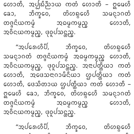
ᩉᩮᩣᨲᩥ, ᩋᨸ᩠ᨸᨭᩥᨬ᩠ᨬᩣᨿ ᨠᨲᩴ ᩉᩮᩣᨲᩥ – ᩍᨾᩮᩉᩥ
ᨡᩮᩣ, ᨽᩥᨠ᩠ᨡᩅᩮ, ᨲᩦᩉᨦ᩠ᨣᩮᩉᩥ ᩈᨾᨶ᩠ᨶᩣᨣᨲᩴ
ᨲᨩ᩠ᨩᨶᩦᨿᨠᨾ᩠ᨾᩴ ᩋᨵᨾ᩠ᨾᨠᨾ᩠ᨾᨬ᩠ᨧ ᩉᩮᩣᨲᩥ,
ᩋᩅᩥᨶᨿᨠᨾ᩠ᨾᨬ᩠ᨧ, ᨴᩩᩅᩪᨸᩈᨶ᩠ᨲᨬ᩠ᨧ.
‘‘ᩋᨸᩁᩮᩉᩥᨸᩥ, ᨽᩥᨠ᩠ᨡᩅᩮ, ᨲᩦᩉᨦ᩠ᨣᩮᩉᩥ
ᩈᨾᨶ᩠ᨶᩣᨣᨲᩴ ᨲᨩ᩠ᨩᨶᩦᨿᨠᨾ᩠ᨾᩴ ᩋᨵᨾ᩠ᨾᨠᨾ᩠ᨾᨬ᩠ᨧ ᩉᩮᩣᨲᩥ,
ᩋᩅᩥᨶᨿᨠᨾ᩠ᨾᨬ᩠ᨧ, ᨴᩩᩅᩪᨸᩈᨶ᩠ᨲᨬ᩠ᨧ. ᩋᨶᩣᨸᨲ᩠ᨲᩥᨿᩣ ᨠᨲᩴ
ᩉᩮᩣᨲᩥ, ᩋᨴᩮᩈᨶᩣᨣᩣᨾᩥᨶᩥᨿᩣ ᩌᨸᨲ᩠ᨲᩥᨿᩣ ᨠᨲᩴ
ᩉᩮᩣᨲᩥ, ᨴᩮᩈᩥᨲᩣᨿ ᩌᨸᨲ᩠ᨲᩥᨿᩣ ᨠᨲᩴ ᩉᩮᩣᨲᩥ –
ᩍᨾᩮᩉᩥ ᨡᩮᩣ, ᨽᩥᨠ᩠ᨡᩅᩮ, ᨲᩦᩉᨦ᩠ᨣᩮᩉᩥ ᩈᨾᨶ᩠ᨶᩣᨣᨲᩴ
ᨲᨩ᩠ᨩᨶᩦᨿᨠᨾ᩠ᨾᩴ ᩋᨵᨾ᩠ᨾᨠᨾ᩠ᨾᨬ᩠ᨧ ᩉᩮᩣᨲᩥ,
ᩋᩅᩥᨶᨿᨠᨾ᩠ᨾᨬ᩠ᨧ, ᨴᩩᩅᩪᨸᩈᨶ᩠ᨲᨬ᩠ᨧ.
‘‘ᩋᨸᩁᩮᩉᩥᨸᩥ
, ᨽᩥᨠ᩠ᨡᩅᩮ, ᨲᩦᩉᨦ᩠ᨣᩮᩉᩥ