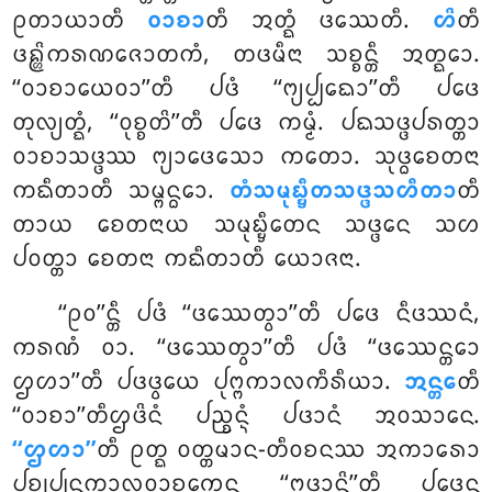
ᩑᨲᩣᨿᩣᨲᩥ
ᩅᩣᨧᩣ
ᨲᩥ ᩋᨲ᩠ᨳᩴ ᨴᩔᩮᨲᩥ
.
ᩉᩦ
ᨲᩥ
ᨴᩊ᩠ᩉᩦᨠᩁᨱᨩᩮᩣᨲᨠᩴ, ᨲᨴᨾᩥᨶᩣ ᩈᨧ᩠ᨧᨶ᩠ᨲᩥ ᩋᨲ᩠ᨳᩮᩣ.
‘‘ᩅᩣᨧᩣᨿᩮᩅᩣ’’ᨲᩥ ᨸᨴᩴ ‘‘ᨻ᩠ᨿᨸ᩠ᨸᨳᩮᩣ’’ᨲᩥ ᨸᨴᩮ
ᨲᩩᩃ᩠ᨿᨲ᩠ᨳᩴ, ‘‘ᩅᩩᨧ᩠ᨧᨲᩦ’’ᨲᩥ ᨸᨴᩮ ᨠᨾ᩠ᨾᩴ. ᨸᨳᩈᨴ᩠ᨴᨸᩁᨲ᩠ᨲᩣ
ᩅᩣᨧᩣᩈᨴ᩠ᨴᩔ ᨻ᩠ᨿᩣᨴᩮᩈᩮᩣ ᨠᨲᩮᩣ. ᩈᩩᨴ᩠ᨵᨧᩮᨲᨶᩣ
ᨠᨳᩥᨲᩣᨲᩥ ᩈᨾ᩠ᨻᨶ᩠ᨵᩮᩣ.
ᨲᩴᩈᨾᩩᨭ᩠ᨮᩥᨲᩈᨴ᩠ᨴᩈᩉᩥᨲᩣ
ᨲᩥ
ᨲᩣᨿ ᨧᩮᨲᨶᩣᨿ ᩈᨾᩩᨭ᩠ᨮᩥᨲᩮᨶ ᩈᨴ᩠ᨴᩮᨶ ᩈᩉ
ᨸᩅᨲ᩠ᨲᩣ ᨧᩮᨲᨶᩣ ᨠᨳᩥᨲᩣᨲᩥ ᨿᩮᩣᨩᨶᩣ.
‘‘ᩑᩅ’’ᨶ᩠ᨲᩥ ᨸᨴᩴ ‘‘ᨴᩔᩮᨲ᩠ᩅᩣ’’ᨲᩥ ᨸᨴᩮ ᨶᩥᨴᩔᨶᩴ,
ᨠᩁᨱᩴ ᩅᩣ. ‘‘ᨴᩔᩮᨲ᩠ᩅᩣ’’ᨲᩥ ᨸᨴᩴ ‘‘ᨴᩔᩮᨶ᩠ᨲᩮᩣ
ᩌᩉᩣ’’ᨲᩥ ᨸᨴᨴ᩠ᩅᨿᩮ ᨸᩩᨻ᩠ᨻᨠᩣᩃᨠᩥᩁᩥᨿᩣ.
ᩋᨶ᩠ᨲᩮ
ᨲᩥ
‘‘ᩅᩣᨧᩣ’’ᨲᩥᩌᨴᩦᨶᩴ ᨸᨬ᩠ᨧᨶ᩠ᨶᩴ ᨸᨴᩣᨶᩴ ᩋᩅᩈᩣᨶᩮ.
‘‘ᩌᩉᩣ’’
ᨲᩥ ᩑᨲ᩠ᨳ ᩅᨲ᩠ᨲᨾᩣᨶ-ᨲᩥᩅᨧᨶᩔ ᩋᨠᩣᩁᩮᩣ
ᨸᨧ᩠ᨧᩩᨸ᩠ᨸᨶ᩠ᨶᨠᩣᩃᩅᩣᨧᨠᩮᨶ ‘‘ᩍᨴᩣᨶᩦ’’ᨲᩥ ᨸᨴᩮᨶ