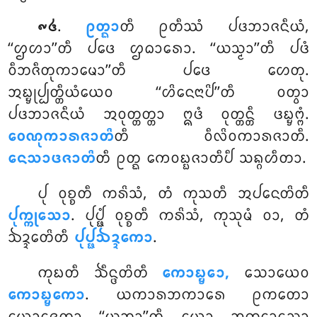
.
ᩑᨲ᩠ᨳᩣ
ᨲᩥ ᩑᨲᩥᩔᩴ ᨸᨴᨽᩣᨩᨶᩥᨿᩴ,
᪑᪕
‘‘ᩌᩉᩣ’’ᨲᩥ ᨸᨴᩮ ᩌᨵᩣᩁᩮᩣ. ‘‘ᨿᩈ᩠ᨾᩣ’’ᨲᩥ ᨸᨴᩴ
ᩅᩥᨽᨩᩥᨲᩩᨠᩣᨾᩮᩣ’’ᨲᩥ ᨸᨴᩮ ᩉᩮᨲᩩ.
ᩋᨭ᩠ᨮᩩᨸ᩠ᨸᨲ᩠ᨲᩥᨿᩴᨿᩮᩅ ‘‘ᩉᩦᨶᩮᨶᩣᨸᩦ’’ᨲᩥ ᩅᨲ᩠ᩅᩣ
ᨸᨴᨽᩣᨩᨶᩥᨿᩴ ᩋᩅᩩᨲ᩠ᨲᨲ᩠ᨲᩣ ᩍᨴᩴ ᩅᩩᨲ᩠ᨲᨶ᩠ᨲᩥ ᨴᨭ᩠ᨮᨻ᩠ᨻᩴ.
ᩅᩮᨱᩩᨠᩣᩁᨩᩣᨲᩦ
ᨲᩥ ᩅᩥᩃᩦᩅᨠᩣᩁᨩᩣᨲᩥ.
ᨶᩮᩈᩣᨴᨩᩣᨲᩦ
ᨲᩥ ᩑᨲ᩠ᨳ ᨠᩮᩅᨭ᩠ᨭᨩᩣᨲᩥᨸᩥ ᩈᨦ᩠ᨣᩉᩥᨲᩣ.
ᨸᩩ ᩅᩩᨧ᩠ᨧᨲᩥ ᨠᩁᩦᩈᩴ, ᨲᩴ ᨠᩩᩈᨲᩥ ᩋᨸᨶᩮᨲᩦᨲᩥ
ᨸᩩᨠ᩠ᨠᩩᩈᩮᩣ
. ᨸᩩᨸ᩠ᨹᩴ ᩅᩩᨧ᩠ᨧᨲᩥ ᨠᩁᩦᩈᩴ, ᨠᩩᩈᩩᨾᩴ ᩅᩣ, ᨲᩴ
ᨨᨯ᩠ᨯᩮᨲᩦᨲᩥ
ᨸᩩᨸ᩠ᨹᨨᨯ᩠ᨯᨠᩮᩣ
.
ᨠᩩᨭᨲᩥ
ᨨᩥᨶ᩠ᨴᨲᩦᨲᩥ
ᨠᩮᩣᨭ᩠ᨮᩮᩣ,
ᩈᩮᩣᨿᩮᩅ
ᨠᩮᩣᨭ᩠ᨮᨠᩮᩣ
. ᨿᨠᩣᩁᨽᨠᩣᩁᩮ ᩑᨠᨲᩮᩣ