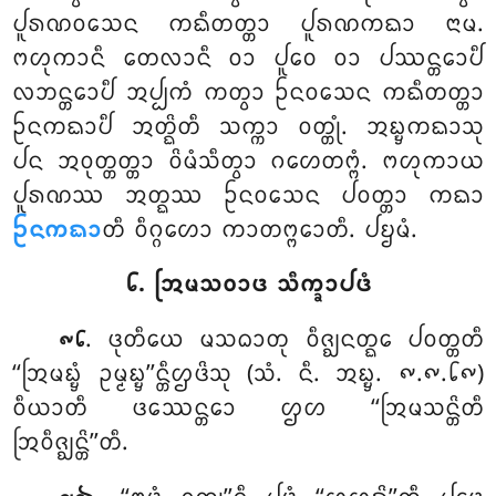
ᨸᩪᩁᨱᩅᩈᩮᨶ ᨠᨳᩥᨲᨲ᩠ᨲᩣ ᨸᩪᩁᨱᨠᨳᩣ ᨶᩣᨾ.
ᨻᩉᩩᨠᩣᨶᩥ ᨲᩮᩃᩣᨶᩥ ᩅᩣ ᨸᩪᩅᩮ ᩅᩣ ᨸᩔᨶ᩠ᨲᩮᩣᨸᩥ
ᩃᨽᨶ᩠ᨲᩮᩣᨸᩥ ᩋᨸ᩠ᨸᨠᩴ ᨠᨲ᩠ᩅᩣ ᩐᨶᩅᩈᩮᨶ ᨠᨳᩥᨲᨲ᩠ᨲᩣ
ᩐᨶᨠᨳᩣᨸᩥ ᩋᨲ᩠ᨳᩦᨲᩥ ᩈᨠ᩠ᨠᩣ ᩅᨲ᩠ᨲᩩᩴ. ᩋᨭ᩠ᨮᨠᨳᩣᩈᩩ
ᨸᨶ ᩋᩅᩩᨲ᩠ᨲᨲ᩠ᨲᩣ ᩅᩦᨾᩴᩈᩥᨲ᩠ᩅᩣ ᨣᩉᩮᨲᨻ᩠ᨻᩴ. ᨻᩉᩩᨠᩣᨿ
ᨸᩪᩁᨱᩔ ᩋᨲ᩠ᨳᩔ ᩐᨶᩅᩈᩮᨶ ᨸᩅᨲ᩠ᨲᩣ ᨠᨳᩣ
ᩐᨶᨠᨳᩣ
ᨲᩥ ᩅᩥᨣ᩠ᨣᩉᩮᩣ ᨠᩣᨲᨻ᩠ᨻᩮᩣᨲᩥ. ᨸᨮᨾᩴ.
᪒. ᩒᨾᩈᩅᩣᨴ ᩈᩥᨠ᩠ᨡᩣᨸᨴᩴ
. ᨴᩩᨲᩥᨿᩮ ᨾᩈᨵᩣᨲᩩ ᩅᩥᨩ᩠ᨫᨶᨲ᩠ᨳᩮ ᨸᩅᨲ᩠ᨲᨲᩥ
᪑᪒
‘‘ᩒᨾᨭ᩠ᨮᩴ ᩏᨾ᩠ᨾᨭ᩠ᨮ’’ᨶ᩠ᨲᩥᩌᨴᩦᩈᩩ (ᩈᩴ. ᨶᩥ. ᩋᨭ᩠ᨮ. ᪑.᪑.᪒᪑)
ᩅᩥᨿᩣᨲᩥ ᨴᩔᩮᨶ᩠ᨲᩮᩣ ᩌᩉ ‘‘ᩒᨾᩈᨶ᩠ᨲᩦᨲᩥ
ᩒᩅᩥᨩ᩠ᨫᨶ᩠ᨲᩦ’’ᨲᩥ.