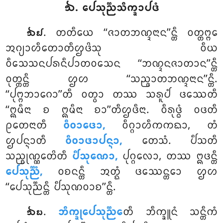
᪓. ᨸᩮᩈᩩᨬ᩠ᨬᩈᩥᨠ᩠ᨡᩣᨸᨴᩴ
. ᨲᨲᩥᨿᩮ ‘‘ᨩᩣᨲᨽᨱ᩠ᨯᨶᩣᨶ’’ᨶ᩠ᨲᩥ ᩅᨲ᩠ᨲᨻ᩠ᨻᩮ
᪓᪖
ᩋᨣ᩠ᨿᩣᩉᩥᨲᩮᩣᨲᩥᩌᨴᩦᩈᩩ ᩅᩥᨿ
ᩅᩥᩈᩮᩈᨶᨸᩁᨶᩥᨸᩣᨲᩅᩈᩮᨶ ‘‘ᨽᨱ᩠ᨯᨶᨩᩣᨲᩣᨶ’’ᨶ᩠ᨲᩥ
ᩅᩩᨲ᩠ᨲᨶ᩠ᨲᩥ ᩌᩉ ‘‘ᩈᨬ᩠ᨩᩣᨲᨽᨱ᩠ᨯᨶᩣᨶ’’ᨶ᩠ᨲᩥ.
‘‘ᨸᩩᨻ᩠ᨻᨽᩣᨣᩮᩣ’’ᨲᩥ ᩅᨲ᩠ᩅᩣ ᨲᩔ ᩈᩁᩪᨸᩴ ᨴᩔᩮᨲᩥ
‘‘ᩍᨾᩥᨶᩣ ᨧ ᩍᨾᩥᨶᩣ ᨧᩣ’’ᨲᩥᩌᨴᩥᨶᩣ. ᩅᩥᩁᩩᨴ᩠ᨵᩴ ᩅᨴᨲᩥ
ᩑᨲᩮᨶᩣᨲᩥ
ᩅᩥᩅᩣᨴᩮᩣ,
ᩅᩥᨣ᩠ᨣᩣᩉᩥᨠᨠᨳᩣ
, ᨲᩴ
ᩌᨸᨶ᩠ᨶᩣᨲᩥ
ᩅᩥᩅᩣᨴᩣᨸᨶ᩠ᨶᩣ,
ᨲᩮᩈᩴ. ᨸᩥᩈᨲᩥ
ᩈᨬ᩠ᨧᩩᨱ᩠ᨱᩮᨲᩦᨲᩥ
ᨸᩥᩈᩩᨱᩮᩣ,
ᨸᩩᨣ᩠ᨣᩃᩮᩣ, ᨲᩔ ᩍᨴᨶ᩠ᨲᩥ
ᨸᩮᩈᩩᨬ᩠ᨬᩴ,
ᩅᨧᨶᨶ᩠ᨲᩥ ᩋᨲ᩠ᨳᩴ ᨴᩔᩮᨶ᩠ᨲᩮᩣ ᩌᩉ
‘‘ᨸᩮᩈᩩᨬ᩠ᨬᨶ᩠ᨲᩥ ᨸᩥᩈᩩᨱᩅᩣᨧ’’ᨶ᩠ᨲᩥ.
.
ᨽᩥᨠ᩠ᨡᩩᨸᩮᩈᩩᨬ᩠ᨬᩮ
ᨲᩥ ᨽᩥᨠ᩠ᨡᩪᨶᩴ ᩈᨶ᩠ᨲᩥᨠᩴ
᪓᪗