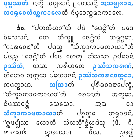
ᨾᩩᨭ᩠ᨮᩔᨲᩦ
. ᨶᨲ᩠ᨳᩥ ᩈᨾ᩠ᨸᨩᩣᨶᩴ ᩑᨲᩮᩈᨶ᩠ᨲᩥ
ᩋᩈᨾ᩠ᨸᨩᩣᨶᩣ.
ᨽᩅᨦ᩠ᨣᩮᩣᨲᩥᨱ᩠ᨱᨠᩣᩃᩮ
ᨲᩥ ᨶᩥᨴ᩠ᨴᩮᩣᨠ᩠ᨠᨾᨶᨠᩣᩃᩮ.
. ‘‘ᨸᨠᨲᩥᨿᩣ’’ᨲᩥ ᨸᨴᩴ ‘‘ᨴᩮᨶ᩠ᨲᩦ’’ᨲᩥ ᨸᨴᩮ
᪕᪐
ᩅᩥᩈᩮᩈᨶᩴ. ᨲᩮ ᨽᩥᨠ᩠ᨡᩪ ᨴᩮᨶ᩠ᨲᩦᨲᩥ ᩈᨾ᩠ᨻᨶ᩠ᨵᩮᩣ.
‘‘ᨣᩣᩁᩅᩮᨶᩣ’’ᨲᩥ ᨸᨴᨬ᩠ᨧ ‘‘ᩈᩥᨠ᩠ᨡᩣᨠᩣᨾᨲᩣᨿᩣ’’ᨲᩥ
ᨸᨴᨬ᩠ᨧ ‘‘ᨴᩮᨶ᩠ᨲᩦ’’ᨲᩥ ᨸᨴᩮ ᩉᩮᨲᩩ. ᩈᩦᩈᩔ ᩏᨸᨵᩣᨶᩴ
ᩏᩔᩦᩈᩴ,
ᨲᩔ ᨠᩁᩦᨿᨲᩮ
ᩏᩔᩦᩈᨠᩁᨱᩴ
,
ᨲᩴᨿᩮᩅ ᩋᨲ᩠ᨳᩮᩣ ᨸᨿᩮᩣᨩᨶᩴ
ᩏᩔᩦᩈᨠᩁᨱᨲ᩠ᨳᩮᩣ,
ᨲᨴᨲ᩠ᨳᩣᨿ.
ᨲᨲᩕᩣ
ᨲᩥ ᨸᩩᩁᩥᨾᩅᨧᨶᩣᨸᩮᨠ᩠ᨡᩴ,
‘‘ᩈᩥᨠ᩠ᨡᩣᨠᩣᨾᨲᩣᨿᩣ’’ᨲᩥ ᩅᨧᨶᩮᨲᩥ ᩋᨲ᩠ᨳᩮᩣ.
ᨶᩥᨴᩔᨶᨶ᩠ᨲᩥ ᩈᩮᩈᩮᩣ. ᩋᨳ ᩅᩣ
ᩈᩥᨠ᩠ᨡᩣᨠᩣᨾᨲᩣᨿᩣ
ᨲᩥ ᨸᨧ᩠ᨧᨲ᩠ᨲᩮ ᨽᩩᨾ᩠ᨾᩅᨧᨶᩴ.
‘‘ᩍᨴᨾ᩠ᨸᩥᩔ ᩉᩮᩣᨲᩥ ᩈᩦᩃᩈ᩠ᨾᩥ’’ᨶ᩠ᨲᩥᩌᨴᩦᩈᩩ (ᨴᩦ. ᨶᩥ.
᪑.᪑᪙᪕ ᩌᨴᨿᩮᩣ) ᩅᩥᨿ. ᩍᨴᨾ᩠ᨸᩥ