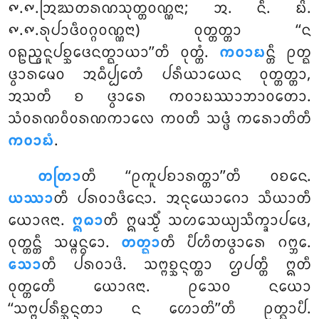
᪑.᪑.ᩒᨥᨲᩁᨱᩈᩩᨲ᩠ᨲᩅᨱ᩠ᨱᨶᩣ; ᩋ. ᨶᩥ. ᨭᩦ.
᪑.᪑.ᩁᩩᨸᩣᨴᩥᩅᨣ᩠ᨣᩅᨱ᩠ᨱᨶᩣ) ᩅᩩᨲ᩠ᨲᨲ᩠ᨲᩣ ‘‘ᨶ
ᩅᩊᨬ᩠ᨩᨶᩪᨸᨧ᩠ᨨᩮᨴᨶᨲ᩠ᨳᩣᨿᩣ’’ᨲᩥ ᩅᩩᨲ᩠ᨲᩴ.
ᨠᩅᩣᨭ
ᨶ᩠ᨲᩥ ᩑᨲ᩠ᨳ
ᨴ᩠ᩅᩣᩁᨾᩮᩅ ᩋᨵᩥᨸ᩠ᨸᩮᨲᩴ ᨸᩁᩥᨿᩣᨿᩮᨶ ᩅᩩᨲ᩠ᨲᨲ᩠ᨲᩣ,
ᩋᩈᨲᩥ ᨧ ᨴ᩠ᩅᩣᩁᩮ ᨠᩅᩣᨭᩔᩣᨽᩣᩅᨲᩮᩣ.
ᩈᩴᩅᩁᨱᩅᩥᩅᩁᨱᨠᩣᩃᩮ ᨠᩅᨲᩥ ᩈᨴ᩠ᨴᩴ ᨠᩁᩮᩣᨲᩦᨲᩥ
ᨠᩅᩣᨭᩴ
.
ᨲᨲᩕᩣ
ᨲᩥ ‘‘ᩑᨠᩪᨸᨧᩣᩁᨲ᩠ᨲᩣ’’ᨲᩥ ᩅᨧᨶᩮ.
ᨿᩔᩣ
ᨲᩥ ᨸᩁᩅᩣᨴᩥᨶᩮᩣ. ᩋᨶᩩᨿᩮᩣᨣᩮᩣ ᩈᩥᨿᩣᨲᩥ
ᨿᩮᩣᨩᨶᩣ.
ᩍᨵᩣ
ᨲᩥ ᩍᨾᩈ᩠ᨾᩥᩴ ᩈᩉᩈᩮᨿ᩠ᨿᩈᩥᨠ᩠ᨡᩣᨸᨴᩮ,
ᩅᩩᨲ᩠ᨲᨶ᩠ᨲᩥ ᩈᨾ᩠ᨻᨶ᩠ᨵᩮᩣ.
ᨲᨲ᩠ᨳᩣ
ᨲᩥ ᨸᩥᩉᩥᨲᨴ᩠ᩅᩣᩁᩮ ᨣᨻ᩠ᨽᩮ.
ᩈᩮᩣ
ᨲᩥ ᨸᩁᩅᩣᨴᩦ. ᩈᨻ᩠ᨻᨧ᩠ᨨᨶ᩠ᨶᨲ᩠ᨲᩣ ᩌᨸᨲ᩠ᨲᩥ ᩍᨲᩥ
ᩅᩩᨲ᩠ᨲᩮᨲᩥ ᨿᩮᩣᨩᨶᩣ. ᩑᩈᩮᩅ ᨶᨿᩮᩣ
‘‘ᩈᨻ᩠ᨻᨸᩁᩥᨧ᩠ᨨᨶ᩠ᨶᨲᩣ ᨶ ᩉᩮᩣᨲᩦ’’ᨲᩥ ᩑᨲ᩠ᨳᩣᨸᩥ.