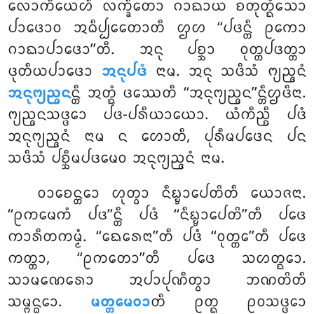
ᩃᩮᩣᨠᩥᨿᩮᩉᩥ ᩃᨠ᩠ᨡᩥᨲᩮᩣ ᨣᩣᨳᩣᨿ ᨧᨲᩩᨲ᩠ᨳᩴᩈᩮᩣ
ᨸᩣᨴᩮᩣᩅ ᩋᨵᩥᨸ᩠ᨸᩮᨲᩮᩣᨲᩥ ᩌᩉ ‘‘ᨸᨴᨶ᩠ᨲᩥ ᩑᨠᩮᩣ
ᨣᩣᨳᩣᨸᩣᨴᩮᩣ’’ᨲᩥ. ᩋᨶᩩ ᨸᨧ᩠ᨨᩣ ᩅᩩᨲ᩠ᨲᨸᨴᨲ᩠ᨲᩣ
ᨴᩩᨲᩥᨿᨸᩣᨴᩮᩣ
ᩋᨶᩩᨸᨴᩴ
ᨶᩣᨾ. ᩋᨶᩩ ᩈᨴᩥᩈᩴ ᨻ᩠ᨿᨬ᩠ᨩᨶᩴ
ᩋᨶᩩᨻ᩠ᨿᨬ᩠ᨩᨶ
ᨶ᩠ᨲᩥ ᩋᨲ᩠ᨳᩴ ᨴᩔᩮᨲᩥ ‘‘ᩋᨶᩩᨻ᩠ᨿᨬ᩠ᨩᨶ’’ᨶ᩠ᨲᩥᩌᨴᩥᨶᩣ.
ᨻ᩠ᨿᨬ᩠ᨩᨶᩈᨴ᩠ᨴᩮᩣ ᨸᨴ-ᨸᩁᩥᨿᩣᨿᩮᩣ. ᨿᩴᨠᩥᨬ᩠ᨧᩥ ᨸᨴᩴ
ᩋᨶᩩᨻ᩠ᨿᨬ᩠ᨩᨶᩴ ᨶᩣᨾ ᨶ ᩉᩮᩣᨲᩥ, ᨸᩩᩁᩥᨾᨸᨴᩮᨶ ᨸᨶ
ᩈᨴᩥᩈᩴ ᨸᨧ᩠ᨨᩥᨾᨸᨴᨾᩮᩅ ᩋᨶᩩᨻ᩠ᨿᨬ᩠ᨩᨶᩴ ᨶᩣᨾ.
ᩅᩣᨧᩮᨶ᩠ᨲᩮᩣ ᩉᩩᨲ᩠ᩅᩣ ᨶᩥᨭ᩠ᨮᩣᨸᩮᨲᩦᨲᩥ ᨿᩮᩣᨩᨶᩣ.
‘‘ᩑᨠᨾᩮᨠᩴ ᨸᨴ’’ᨶ᩠ᨲᩥ ᨸᨴᩴ ‘‘ᨶᩥᨭ᩠ᨮᩣᨸᩮᨲᩦ’’ᨲᩥ ᨸᨴᩮ
ᨠᩣᩁᩥᨲᨠᨾ᩠ᨾᩴ. ‘‘ᨳᩮᩁᩮᨶᩣ’’ᨲᩥ ᨸᨴᩴ ‘‘ᩅᩩᨲ᩠ᨲᩮ’’ᨲᩥ ᨸᨴᩮ
ᨠᨲ᩠ᨲᩣ, ‘‘ᩑᨠᨲᩮᩣ’’ᨲᩥ ᨸᨴᩮ ᩈᩉᨲ᩠ᨳᩮᩣ.
ᩈᩣᨾᨱᩮᩁᩮᩣ ᩋᨸᩣᨸᩩᨱᩥᨲ᩠ᩅᩣ ᨽᨱᨲᩦᨲᩥ
ᩈᨾ᩠ᨻᨶ᩠ᨵᩮᩣ.
ᨾᨲ᩠ᨲᨾᩮᩅᩣ
ᨲᩥ ᩑᨲ᩠ᨳ ᩑᩅᩈᨴ᩠ᨴᩮᩣ