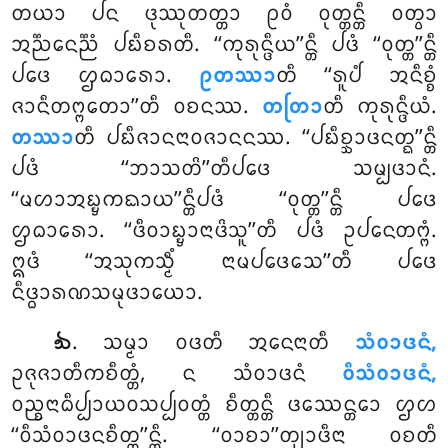
ᨲᨿᩣ ᨸᨶ ᨴᩩᩔᩩᨲᨲ᩠ᨲᩣ ᩑᩅᩴ ᩅᩩᨲ᩠ᨲᨶ᩠ᨲᩥ ᩅᨲ᩠ᩅᩣ
ᩋᨬ᩠ᨬᩮᨶᨬ᩠ᨬᩴ ᨸᨭᩥᨧᩁᨲᩥ. ‘‘ᨠᩩᩁᩩᨶ᩠ᨴᩥᨿ’’ᨶ᩠ᨲᩥ ᨸᨴᩴ ‘‘ᩅᩩᨲ᩠ᨲ’’ᨶ᩠ᨲᩥ
ᨸᨴᩮ ᩌᨵᩣᩁᩮᩣ.
ᩑᨲᩔᩣ
ᨲᩥ ‘‘ᩁᩪᨸᩴ ᩋᨶᩥᨧ᩠ᨧᩴ
ᨩᩣᨶᩥᨲᨻ᩠ᨻᨲᩮᩣ’’ᨲᩥ ᩅᨧᨶᩔ.
ᨲᨲᩕᩣ
ᨲᩥ ᨠᩩᩁᩩᨶ᩠ᨴᩥᨿᩴ.
ᨲᩔᩣ
ᨲᩥ ᨸᨭᩥᨩᩣᨶᨶᩣᩅᨩᩣᨶᨶᩔ. ‘‘ᨸᨭᩥᨧ᩠ᨨᩣᨴᨶᨲ᩠ᨳ’’ᨶ᩠ᨲᩥ
ᨸᨴᩴ ‘‘ᨽᩣᩈᨲᩦ’’ᨲᩥᨸᨴᩮ ᩈᨾ᩠ᨸᨴᩣᨶᩴ.
‘‘ᨾᩉᩣᩋᨭ᩠ᨮᨠᨳᩣᨿ’’ᨶ᩠ᨲᩥᨸᨴᩴ ‘‘ᩅᩩᨲ᩠ᨲ’’ᨶ᩠ᨲᩥ ᨸᨴᩮ
ᩌᨵᩣᩁᩮᩣ. ‘‘ᨴᩥᩅᩣᨭ᩠ᨮᩣᨶᩣᨴᩦᩈᩪ’’ᨲᩥ ᨸᨴᩴ ᩏᨸᨶᩮᨲᨻ᩠ᨻᩴ.
ᩍᨴᩴ ‘‘ᩋᩈᩩᨠᩈ᩠ᨾᩥᩴ ᨶᩣᨾᨸᨴᩮᩈᩮ’’ᨲᩥ ᨸᨴᩮ
ᨶᩥᨴ᩠ᨵᩣᩁᨱᩈᨾᩩᨴᩣᨿᩮᩣ.
. ᩈᨾ᩠ᨾᩣ
ᩅᨴᨲᩥ ᩋᨶᩮᨶᩣᨲᩥ
ᩈᩴᩅᩣᨴᨶᩴ,
᪓
ᩏᨩᩩᨩᩣᨲᩥᨠᨧᩥᨲ᩠ᨲᩴ, ᨶ ᩈᩴᩅᩣᨴᨶᩴ
ᩅᩥᩈᩴᩅᩣᨴᨶᩴ,
ᩅᨬ᩠ᨧᨶᩣᨵᩥᨸ᩠ᨸᩣᨿᩅᩈᨸ᩠ᨸᩅᨲ᩠ᨲᩴ ᨧᩥᨲ᩠ᨲᨶ᩠ᨲᩥ ᨴᩔᩮᨶ᩠ᨲᩮᩣ ᩌᩉ
‘‘ᩅᩥᩈᩴᩅᩣᨴᨶᨧᩥᨲ᩠ᨲ’’ᨶ᩠ᨲᩥ. ‘‘ᩅᩣᨧᩣ’’ᨲ᩠ᨿᩣᨴᩥᨶᩣ ᩅᨧᨲᩥ