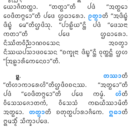
ᨿᩮᩣᨩᩥᨲᨲ᩠ᨲᩣ. ‘‘ᨲᨲ᩠ᨳᩣ’’ᨲᩥ ᨸᨴᩴ ‘‘ᩋᨲ᩠ᨳᩮᩣ
ᩅᩮᨴᩥᨲᨻ᩠ᨻᩮᩣ’’ᨲᩥ ᨸᨴᩮ ᩌᨵᩣᩁᩮᩣ.
ᩑᨲ᩠ᨳᩣ
ᨲᩥ ‘‘ᩋᨴᩥᨭ᩠ᨮᩴ
ᨴᩥᨭ᩠ᨮᩴ ᨾᩮ’’ᨲᩥᩌᨴᩦᩈᩩ. ‘‘ᨸᩣᩊᩥᨿ’’ᨶ᩠ᨲᩥ ᨸᨴᩴ ‘‘ᨴᩮᩈᨶᩣ
ᨠᨲᩣ’’ᨲᩥ ᨸᨴᩮ ᩌᨵᩣᩁᩮᩣ.
ᨶᩥᩔᩥᨲᩅᩥᨬ᩠ᨬᩣᨱᩅᩈᩮᨶ ᩋᩅᨲ᩠ᩅᩣ
ᨶᩥᩔᨿᨸᩈᩣᨴᩅᩈᩮᨶ ‘‘ᨧᨠ᩠ᨡᩩᨶᩣ ᨴᩥᨭ᩠ᨮ’’ᨶ᩠ᨲᩥ ᩅᩩᨲ᩠ᨲᨶ᩠ᨲᩥ ᩌᩉ
‘‘ᩒᩊᩣᩁᩥᨠᩮᨶᩮᩅᩣ’’ᨲᩥ.
.
ᨲᩔᩣ
ᨲᩥ
᪔
‘‘ᨲᩦᩉᩣᨠᩣᩁᩮᩉᩦ’’ᨲᩥᩌᨴᩥᩅᨧᨶᩔ. ‘‘ᩋᨲ᩠ᨳᩮᩣ’’ᨲᩥ
ᨸᨴᩴ ‘‘ᩅᩮᨴᩥᨲᨻ᩠ᨻᩮᩣ’’ᨲᩥ ᨸᨴᩮ ᨠᨾ᩠ᨾᩴ.
ᩉᩦ
ᨲᩥ
ᩅᩥᩈᩮᩈᨩᩮᩣᨲᨠᩴ, ᩅᩥᩈᩮᩈᩴ ᨠᨳᨿᩥᩔᩣᨾᩦᨲᩥ
ᩋᨲ᩠ᨳᩮᩣ.
ᨲᨲ᩠ᨳᩣ
ᨲᩥ ᨧᨲᩩᨲ᩠ᨳᨸᩣᩁᩣᨩᩥᨠᩮ.
ᩍᨵᩣ
ᨲᩥ
ᩍᨾᩈ᩠ᨾᩥᩴ ᩈᩥᨠ᩠ᨡᩣᨸᨴᩮ.