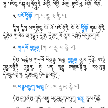
ཝཱ པརེསུ རསྶཱ མཱ ཧོནྟཱུཏི. ཨེནྟི, སེནྟི, ཨེཡྻ, བྷཱསེཡྻ, མེཎྜོ, སོཎྜོ.
.
པརོ དཱིགྷོ
[ཀ. ༥; རཱུ. ༥; ནཱི. ༥]
.
༥
དྭཱིསུ དྭཱིསུ སཝཎྞེསུ ཡོ ཡོ པརོ ཧོཏི, སོ སོ
དཱིགྷོ
ནཱམ ཧོཏི.
དཱིགྷེན ཀཱལེན ཝཏྟབྦཱཏི དཱིགྷཱ, དཱིགྷཀཱལོ ནཱམ རསྶེཧི དིགུཎཀཱལོ.
.
ཀཱདཡོ བྱཉྫནཱ
[ཀ. ༦; རཱུ. ༨; ནཱི. ༦]
.
༦
ཏེསུ ཝཎྞེསུ ཀཱདཡོ བིནྡནྟཱ ཝཎྞཱ
བྱཉྫནཱ
ནཱམ ཧོནྟི. ཨཏྠཾ
བྱཉྫཡནྟཱིཏི བྱཉྫནཱ. ཏེ པན སུདྡྷཱ ཨདྡྷམཏྟིཀཱ, རསྶཡུཏྟཱ
དིཡདྡྷམཏྟིཀཱ, དཱིགྷཡུཏྟཱ ཏིཡདྡྷམཏྟིཀཱ.
.
པཉྩཔཉྩཀཱ ཝགྒཱ
[ཀ. ༧; རཱུ ༩; ནཱི. ༧]
.
༧
ཏེསུ བྱཉྫནེསུ ཀཱདི-མནྟཱ པཉྩབྱཉྫནཔཉྩཀཱ
ཝགྒཱ
ནཱམ ཧོནྟི.