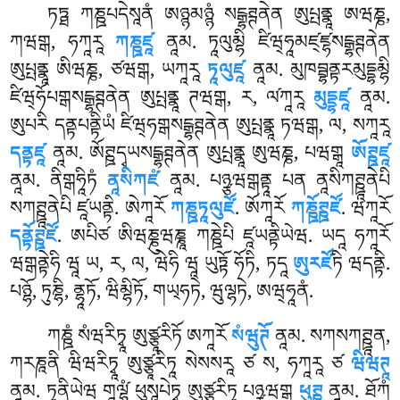
ཏཏྠ ཀཎྛཔདེསཱནཾ ཨཉྙམཉྙཾ སངྒྷཊྚནེན ཨུཔྤནྣཱ ཨཝཎྞ,
ཀཝགྒ, ཧཀཱརཱ
ཀཎྛཛཱ
ནཱམ. ཏཱལུམྷི ཛིཝ྄ཧཱམཛ྄ཛྷསངྒྷཊྚནེན
ཨུཔྤནྣཱ ཨིཝཎྞ, ཙཝགྒ, ཡཀཱརཱ
ཏཱལུཛཱ
ནཱམ. མུཁབྦྷནྟརམུདྡྷམྷི
ཛིཝ྄ཧོཔགྒསངྒྷཊྚནེན ཨུཔྤནྣཱ ཊཝགྒ, ར, ལ༹ཀཱརཱ
མུདྡྷཛཱ
ནཱམ.
ཨུཔརི དནྟཔནྟིཡཾ ཛིཝ྄ཧགྒསངྒྷཊྚནེན ཨུཔྤནྣཱ ཏཝགྒ, ལ, སཀཱརཱ
དནྟཛཱ
ནཱམ. ཨོཊྛདྭཡསངྒྷཊྚནེན ཨུཔྤནྣཱ ཨུཝཎྞ, པཝགྒཱ
ཨོཊྛཛཱ
ནཱམ. ནིགྒཧཱིཏཾ
ནཱསིཀཛཾ
ནཱམ. པཉྩཝགྒནྟཱ པན ནཱསིཀཊྛཱནེཔི
སཀཊྛཱནེཔི ཛཱཡནྟི. ཨེཀཱརོ
ཀཎྛཏཱལུཛོ
. ཨོཀཱརོ
ཀཎྛོཊྛཛོ
. ཝཀཱརོ
དནྟོཊྛཛོ
. ཨཔིཙ ཨིཝཎྞུཝཎྞཱ ཀཎྛེཔི ཛཱཡནྟིཡེཝ. ཡདཱ ཧཀཱརོ
ཝགྒནྟེཧི ཝཱ ཡ, ར, ལ, ཝེཧི ཝཱ ཡུཏྟོ ཧོཏི, ཏདཱ
ཨུརཛོ
ཏི ཝདནྟི.
པཉྷོ, ཏུཎྷི, ནྷཱཏོ, ཝིམྷིཏོ, གཡ྄ཧཏེ, ཝུལྷཏེ, ཨཝ྄ཧཱནཾ.
ཀཎྛཾ སཾཝརིཏྭཱ ཨུཙྩཱརིཏོ ཨཀཱརོ
སཾཝུཊོ
ནཱམ. སཀསཀཊྛཱན,
ཀརཎཱནི ཝིཝརིཏྭཱ ཨུཙྩཱརིཏཱ སེསསརཱ ཙ ས, ཧཀཱརཱ ཙ
ཝིཝཊཱ
ནཱམ. ཏཱནིཡེཝ གཱལ༹ྷཾ ཕུསཱཔེཏྭཱ ཨུཙྩཱརིཏཱ པཉྩཝགྒཱ
ཕུཊྛཱ
ནཱམ. ཐོཀཾ