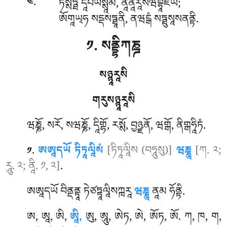
.
ཏསྶཏྠཾ དཱིཔཡིསྶཱམི, ནཱནཱརཱསིཾཝིབྷཱཛཡཾ;
༤
ཨོགཱཡ྄ཧ སདྡསཏྠཱནི, ནཝངྒཾ སཏྠུསཱསནནྟི.
༡. སནྡྷིཀཎྜ
སཉྙཱརཱསི
གརུསཉྙཱརཱསི
ཝཎྞོ
, སརོ, སཝཎྞོ, དཱིགྷོ, རསྶོ, བྱཉྫནོ, ཝགྒོ, ནིགྒཧཱིཏཾ.
.
ཨཨཱདཡོ ཏིཏཱལཱིསཾ
[ཏིཏཱལཱིས (བཧཱུསུ)]
ཝཎྞཱ
[ཀ. ༢;
༡
རཱུ. ༢; ནཱི. ༡, ༢]
.
ཨཨཱདཡོ བིནྡནྟཱ ཏེཙཏྟཱལཱིསཀྑརཱ
ཝཎྞཱ
ནཱམ ཧོནྟི.
ཨ, ཨཱ, ཨི,
ཨཱི,
ཨུ, ཨཱུ, ཨེཏ, ཨེ, ཨོཏ, ཨོ. ཀ, ཁ, ག,