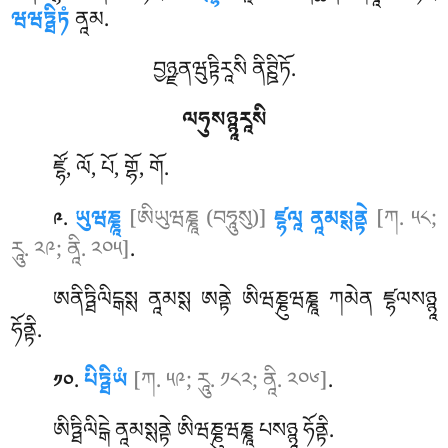
ཝཝཏྠིཏཾ
ནཱམ.
བྱཉྫནཝུཏྟིརཱསི ནིཊྛིཏོ.
ལཧུསཉྙཱརཱསི
ཛྷོ, ལོ, པོ, གྷོ, གོ.
.
ཡུཝཎྞཱ
[ཨིཡུཝཎྞཱ (བཧཱུསུ)]
ཛྷལཱ ནཱམསྶནྟེ
[ཀ. ༥༨;
༩
རཱུ. ༢༩; ནཱི. ༢༠༥]
.
ཨནིཏྠིལིངྒསྶ ནཱམསྶ ཨནྟེ ཨིཝཎྞུཝཎྞཱ ཀམེན ཛྷལསཉྙཱ
ཧོནྟི.
.
པིཏྠིཡཾ
[ཀ. ༥༩; རཱུ. ༡༨༢; ནཱི. ༢༠༦]
.
༡༠
ཨིཏྠིལིངྒེ ནཱམསྶནྟེ ཨིཝཎྞུཝཎྞཱ པསཉྙཱ ཧོནྟི.