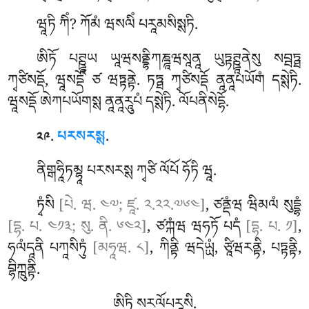
ཝཱཏི ཀིཾ
? ཀོམཾ ཝསལིཾ པརཱམསིསྶཏི.
ཨིཏོ པཊྛཱཡ ཡཱཝསནྡྷིཀཎྜཱཝསཱནཱ ཡུཏྟཊྛཱནེསུ སབྦཏྠ
ཀྭཙིསདྡོ, ཝཱསདྡོ ཙ ཝཏྟནྟེ. ཏཏྠ ཀྭཙིསདྡོ ནཱནཱཔཡོགཾ དསྶེཏི.
ཝཱསདྡོ ཨེཀཔཡོགསྶ ནཱནཱརཱུཔཾ དསྶེཏི. ལོཔནིསེདྷོ.
.
པརསརསྶ
.
༢༩
ནིགྒཧཱིཏམྷཱ པརསརསྶ ཀྭཙི ལོཔོ ཧོཏི ཝཱ.
ཏྭཾསི
[པེ. ཝ. ༤༧; ཛཱ. ༢.༢༢.༧༦༤]
, ཙནྡཾཝ ཝིམལཾ སུདྡྷཾ
[དྷ. པ. ༤༡༣; སུ. ནི. ༦༤༢]
, ཙཀྐཾཝ ཝཧཏོ པདཾ
[དྷ. པ. ༡]
,
ཧལཾདཱནི པཀཱསིཏུཾ
[མཧཱཝ. ༨]
, ཀིནྟི ཝདེཡྻཾ, ཙཱིཝརནྟི, པཏྟནྟི,
བྷིཀྑུནྟི.
ཨིཏི སརལོཔརཱསི.