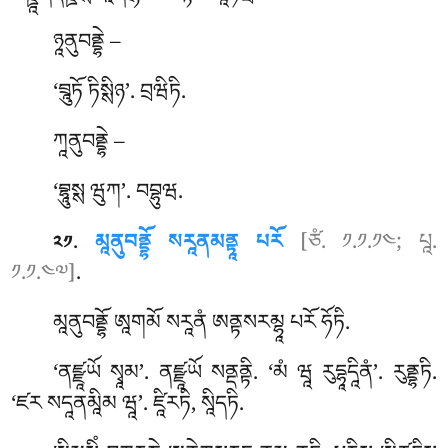
ཉཱནུབནྡྷེ –
‘བྲཱུཏོ ཏིསྶིཉ’. བྲཝིཏི.
ཀཱནུབནྡྷེ
–
‘བྷཱུསྶ ཝུཀ’. བབྷུཝ.
.
མཱནུབནྡྷོ སརཱནམནྟཱ པརོ
[ཙཾ. ༡.༡.༡༤; པཱ.
༢༡
༡.༡.༤༧]
.
མཱནུབནྡྷོ ཨཱགམོ སརཱནཾ ཨནྟསརམྷཱ པརོ ཧོཏི.
‘ནཛྫཱཡོ སྭཱམ’. ནཛྫཱཡོ སནྡནྟི. ‘མཾ ཝཱ རུདྷཱདཱིནཾ’. རུནྡྷཏི.
‘ཛར སདཱནམཱིམ ཝཱ’. ཛཱིརཏི, སཱིདཏི.