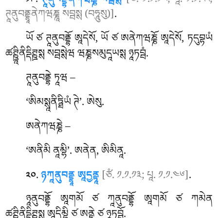
.
ཊཱནུབནྡྷོནེཀཝཎྞོ སབྦསྶ
[ཙཾ. ༡.༡.༡༢; པཱ. ༡.༡.༥༥;
༡༩
ཊཱནུབནྡྷཱནེཀཝཎྞཱ སབྦསྶ (བཧཱུསུ)]
.
ཡོ ཙ ཊཱནུབནྡྷོ ཨཱདེསོ, ཡོ ཙ ཨནེཀཝཎྞོ ཨཱདེསོ, ཏདུབྷཡཾ
ཚཊྛཱིནིདྡིཊྛསྶ སབྦསྶེཝ ཝཎྞསམུདཱཡསྶ ཉཱཏབྦཾ.
ཊཱནུབནྡྷེ ཏཱཝ –
‘ཨིམསྶཱནིཏྠིཡཾ ཊེ’. ཨེསུ.
ཨནེཀཝཎྞེ –
‘ཨནིམི ནཱམྷི’. ཨནེན, ཨིམིནཱ.
.
ཉཀཱནུབནྡྷཱ ཨཱདྱནྟཱ
[ཙཾ. ༡.༡.༡༣; པཱ. ༡.༡.༤༦]
.
༢༠
ཉཱནུབནྡྷོ ཨཱགམོ ཙ ཀཱནུབནྡྷོ ཨཱགམོ ཙ ཀམེན
ཚཊྛཱིནིདྡིཊྛསྶ ཨཱདིམྷི ཙ ཨནྟེ ཙ ཉཱཏབྦོ.