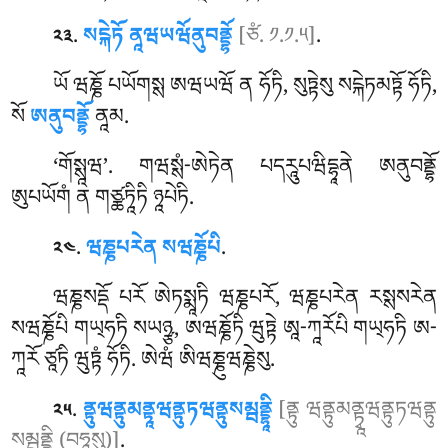
.
སངྐེཏོ ནཱཝཡཝོནུབནྡྷོ
[ཙཾ. ༡.༡.༥]
.
༢༣
ཡོ ཝཎྞོ པཡོགསྶ ཨཝཡཝོ ན ཧོཏི, སུཏྟེསུ སངྐེཏམཏྟོ ཧོཏི,
སོ
ཨནུབནྡྷོ
ནཱམ.
‘གོསྶཱཝ’
. གཝསྶཾ-ཨེཏེན པདརཱུཔཝིདྷཱནེ ཨནུབནྡྷོ
ཨུཔཡོགཾ ན གཙྪཏཱིཏི ཉཱཔེཏི.
.
ཝཎྞཔརེན སཝཎྞོཔི
.
༢༤
ཝཎྞསདྡོ པརོ ཨེཏསྨཱཏི ཝཎྞཔརོ, ཝཎྞཔརེན རསྶསརེན
སཝཎྞོཔི གཡ྄ཧཏི སཡཉྩ, ཨཝཎྞོཏི ཝུཏྟེ ཨཱ-ཀཱརོཔི གཡ྄ཧཏི ཨ-
ཀཱརོ ཙཱཏི ཝུཏྟཾ ཧོཏི. ཨེཝཾ ཨིཝཎྞུཝཎྞེསུ.
.
ནྟུཝནྟུམནྟཱཝནྟུཏཝནྟུསམྦནྡྷཱི
[ནྟུ ཝནྟུམནྟྭཱཝནྟུཏཝནྟུ
༢༥
སམྦནྡྷཱི (བཧཱུསུ)]
.