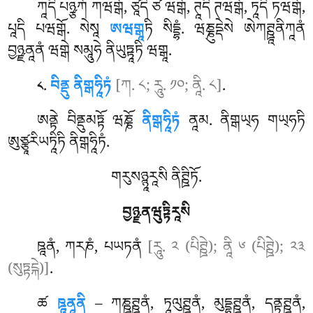
ཀཱདི
པཉྩཀོ ཀཝགྒོ, ཙཱདི ཙ ཝགྒོ, ཊཱདི ཊཝགྒོ, ཏཱདི ཏཝགྒོ,
པཱདི པཝགྒོ. སེསཱ
ཨཝགྒཱ
ཏི སིདྡྷཾ. ཝཎྞུདྡེསེ ཨེཀཊྛཱནིཀཱནཾ
བྱཉྫནཱནཾ ཝགྒེ སམཱུཧེ ནིཡུཏྟཱཏི ཝགྒཱ.
.
བིནྡུ ནིགྒཧཱིཏཾ
[ཀ. ༨; རཱུ. ༡༠; ནཱི. ༨]
.
༨
ཨནྟེ བིནྡུམཏྟོ ཝཎྞོ
ནིགྒཧཱིཏཾ
ནཱམ. ནིགྒཡ྄ཧ གཡ྄ཧཏི
ཨུཙྩཱརིཡཏཱིཏི ནིགྒཧཱིཏཾ.
གརུསཉྙཱརཱསི ནིཊྛིཏོ.
བྱཉྫནཝུཏྟིརཱསི
ཋཱནཾ, ཀརཎཾ, པཡཏནཾ
[རཱུ. ༢ (པིཊྛེ); ནཱི ༦ (པིཊྛེ); ༢༣
(སུཏྟངྐེ)]
.
ཚ
ཋཱནཱནི
– ཀཎྛཊྛཱནཾ, ཏཱལུཊྛཱནཾ, མུདྡྷཊྛཱནཾ, དནྟཊྛཱནཾ,