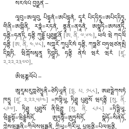
སརལོཔོ བྱཉྫནེ –
ལཱབུ=ཨལཱབུ
, པིདྷཱནཾ=ཨཔིདྷཱནཾ, དྭཱརཾ པིདཧིཏྭཱ=ཨཔིདཧིཏྭཱ,
གིནི=ཨགྒིནི, རཏྣཾ=རཏནཾ, ནྷཱནཾ=ནཧཱནཾ, ཨསྣཱཏི=ཨསནཱཏི,
ཧནྟི=ཧནཏི, ཧནྟི ཀུདྡྷོ པུཐུཛྫནོ
[ཨ. ནི. ༧.༦༤]
, ཕལཾ ཝེ ཀདལིཾ
ཧནྟི
[ཨ. ནི. ༤.༦༨]
, སཀྐཱརོ ཀཱཔུརིསཾ ཧནྟི. ཀཏྠཙི བཧུཝཙནམྤི
དིསྶཏི. ཝིཀྐོསམཱནཱ ཏིབྦཱཧི, ཧནྟི ནེསཾ ཝརཾ ཝརཾ
[ཛཱ.
༢.༢༢.༢༣༧༠]
.
ཨིཝཎྞལོཔེ –
ཨཱརཱམརུཀྑཙེཏྱཱནི=ཙེཏིཡཱནི
[དྷ. པ. ༡༨༨]
, ཨཐཏྠེཀསཏཾ
ཁཏྱཱ
[ཛཱ. ༢.༢༢.༥༩༤]
=ཁཏྟིཡཱ, ཏིཐྱཱ པུཐུསོ ཝདནྟི
[སུ. ནི.
༨༩༧]
. ཏིཐྱཱ པུཐུསོ ནིཝིཊྛཱ
[སུ. ནི. ༨༩༨]
=ཏིཏྠིཡཱ.
ཝིདྡྷསྟོ=ཝིདྡྷཾསིཏོ, ཨུཏྲསྟོ=ཨུཏྲཱསིཏོ, སྣེཧོ=སིནེཧོ,
ཀླེསཝཏྠཱུནི=ཀིལེསཝཏྠཱུནི, ཀྲིཡཱ=ཀིརིཡཱ, པླཝནྟི=པིལཝནྟི.