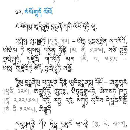
.
སཾཡོགཱདི ལོཔོ
.
༣༠
སཾཡོགསྶ ཨཱདིབྷཱུཏོ བྱཉྫནོ ཀྭཙི ལོཔོ ཧོཏི ཝཱ.
པུཔྥཾསཱ ཨུཔྤཛྫཏི
[པཱརཱ. ༣༦]
– ཨིདྷ པུབྦསུཏྟེན སརལོཔོ,
ཨེཝཾས ཏེ ཨཱསཝཱ པཧཱིནཱ ཧོནྟི
[མ. ནི. ༡.༢༤]
, སཙེ བྷུཏྟོ
བྷཝེཡྻཱཧཾ, སཱཛཱིཝོ གརཧིཏོ མམ
[མི. པ. ༦.༡.༥]
-
ཨསྶ+ཨཱཛཱིཝོཏི ཚེདོ, བྷཝེཡྻཱཏི ཨཏྠོ.
ཏཱིསུ བྱཉྫནེསུ སརཱུཔཱནཾ དྭིནྣཾ ཨཱདིབྱཉྫནསྶ ལོཔོ – ཨགྱཱགཱརཾ
[པཱཙི. ༣༢༦]
, ཨགྱཱཧིཏོ, ཝུཏྱསྶ, ཝིཏྱཱནུབྷཱུཡཏེ, ཨེཀསཏཾ ཁཏྱཱ
[ཛཱ. ༢.༢༢.༥༩༤]
, རཏྱོ, རཏྱཱ, རཏྱཾ, སཀྭཱཧཾ མཱརིས དེཝཱནམིནྡོ
[སཾ. ནི. ༡.༢༦༨]
, ཨིཙྩཱདི.
སརཱུཔཱནནྟི
ཀིཾ? ཏིཏྠྱཱ པུཐུསོ ཝདནྟི
[སུ. ནི. ༨༩༧]
,