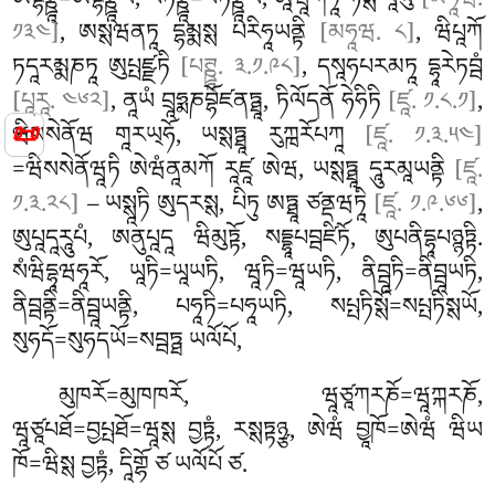
ཨདྷིཊྛཱ=ཨདྷིཊྛཱཡ, པཏིཊྛཱ=པཏིཊྛཱཡ, ཨཱཝཱིཀཏཱ ཧིསྶ ཕཱསུ
[མཧཱཝ.
༡༣༤]
, ཨསྶཝནཏཱ དྷམྨསྶ པརིཧཱཡནྟི
[མཧཱཝ. ༨]
, ཝིཔཱཀོ
ཏདཱརམྨཎཏཱ ཨུཔྤཛྫཏི
[པཊྛཱ. ༣.༡.༩༨]
, དསཱཧཔརམཏཱ དྷཱརེཏབྦཾ
[པཱརཱ. ༤༦༢]
, ནཱཡཾ བྲཱཧྨཎབྷོཛནཏྠཱ, ཏིལོདནོ ཧེཧིཏི
[ཛཱ. ༡.༨.༡]
,
ཝིསསེནོཝ གཱརཡ྄ཧོ, ཡསྶཏྠཱ རུཀྑརོཔཀཱ
[ཛཱ. ༡.༣.༥༤]
📜
=ཝིསསེནོཝཱཏི ཨེཝཾནཱམཀོ རཱཛཱ ཨེཝ, ཡསྶཏྠཱ དཱུརམཱཡནྟི
[ཛཱ.
༡.༣.༢༨]
– ཡསྶཱཏི ཨུདརསྶ, པིཏུ ཨཏྠཱ ཙནྡཝཏཱི
[ཛཱ. ༡.༩.༦༦]
,
ཨུཔཱདཱརཱུཔཾ, ཨནུཔཱདཱ ཝིམུཏྟོ, སདྡྷཱཔབྦཛིཏོ, ཨུཔནིདྷཱཔཉྙཏྟི.
སཾཝིདྷཱཝཧཱརོ, ཡཱཏི=ཡཱཡཏི, ཝཱཏི=ཝཱཡཏི, ནིབྦཱཏི=ནིབྦཱཡཏི,
ནིབྦནྟི=ནིབྦཱཡནྟི, པཧཱཏི=པཧཱཡཏི, སཔྤཏིསྶོ=སཔྤཏིསྶཡོ,
སུཧདོ=སུཧདཡོ=སབྦཏྠ ཡལོཔོ,
མུཁརོ=མུཁཁརོ, ཝཱཙཱཀརཎོ=ཝཱཀྐརཎོ,
ཝཱཙཱཔཐོ=བྱཔྤཐོ=ཝཱསྶ བྱཏྟཾ, རསྶཏྟཉྩ, ཨེཝཾ བྱཱཁོ=ཨེཝཾ ཝིཡ
ཁོ=ཝིསྶ བྱཏྟཾ, དཱིགྷོ ཙ ཡལོཔོ ཙ.