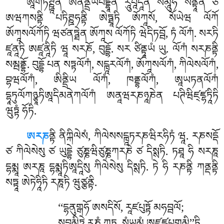
ཨཱགཏཊྛཱནེ ཨནིནྡྲིཡབདྡྷཱནཾ རཱུཔཱདཱིནཾ སམཱུཧོ སནྟཱནོ ཙ
ཨཝཀསནྟི པཏིཊྛཧནྟི ཨེཏྠཱཏི ཨོཀཱསོ, སོཡེཝ ལོཀོ
ཨོཀཱསལོཀོཏི ཝཙནཏྠེན ཨོཀཱས ལོཀོཏི ཝེདིཏབྦོ, ཏཾ ལོཀཾ. སརཏི
ཛཱནཱཏི ཨཛཱནཱིཏི ཝཱ སརཎོ, བུདྡྷོ. སར ཙིནྟཱཡཾ ཡུ. ལོཀཾ སརཎནྟི
སམྦནྡྷོ. བུདྡྷོ པན སཏྟལོཀཾ, སངྑཱརལོཀཾ, ཨོཀཱསལོཀཾ, ཀིལེསལོཀཾ,
བྷཝལོཀཾ, ཨིནྡྲིཡ ལོཀཾ, ཁནྡྷལོཀཾ, ཨཱཡཏནལོཀཾ
དྷཱཏུལོཀཉྩཱཏིཨཱདིམནེཀལོཀཾ ཨནཱཝརཎཉཱཎེན པཊིཝིཛ྄ཛྷཏཱིཏི
ཝུཏྟཾ ཧོཏི.
ཨརཎ
ནྟི ནིཀྐིལེསཾ, ཀིལེསསངྑཱཏརཎཝིརཧིཏཾ ཝཱ. རཎསདྡོ
ཙ ཀིལེསེསུ ཙ ཡུདྡྷེ ཙུཎྞཝིཙུཎྞཀརཎེ ཙ དིསྶཏི. ཏཐཱ ཧི སརཎཱ
དྷམྨཱ ཨརཎཱ དྷམྨཱཏིཨཱདཱིསུ ཀིལེསེསུ དིསྶཏི. ཏེ ཧི རཎནྟི ཀནྡནྟི
སཏྟཱ ཨེཏེཧཱིཏི རཎཱཏི ཝུཙྩནྟི.
‘‘དྷནུགྒཧོ ཨསདིསོ, རཱཛཔུཏྟོ མཧབྦལོ;