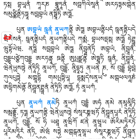
ཏསྶ བྷཡཱནཾ ཀཱརཎ བྷཱུཏཱནཾ
སབྦཀིལེསཱནཾ ཨརཧཏྟམགྒེན
སམུཙྪིནྡིཏཏྟཱ སབྦབྷཡཾ ནཏྠཱིཏི ཨཏྠོ.
པུན
ཨབྷཡཾ ཋཱནཾ ནཱཡཀ
ནྟི ཨེཏྠ ཨབྷཡནྟིཔདཾ ཋཱནནྟིཔདེ
ཝིསེསནཾ. ཋཱནནྟིཔདཾ ནཱཡཀནྟིཔདེ ཀམྨཾ. བྷཡསདྡསྶ ཨཏྠོ ཧེཊྛཱ
📜
ཝུཏྟོཡེཝ. ནཏྠི སབྦབྷཡཾ ཨེཏྠ ནིབྦཱནེཏི ཨབྷཡཾ, ནིབྦཱནཾ.
བུདྡྷཔཙྩེཀབུདྡྷ ཨརཧནྟཱ ཋནྟི ཨུཔྤཛྫནྟི ཨེཏྠཱཏི ཋཱནཾ, ནིབྦཱནཾ.
ཝེནེཡྻསཏྟེ ནེཏཱིཏི ནཱཡཀོ, བུདྡྷོ. ནཱིདྷཱཏུ ནཡནེ ཎྭུ. སོ བུདྡྷོ བྷབྦེ
ཀུལཔུཏྟེ མགྒཱདྷི གམཔྤཏྟིཡཱ དྷམྨདེསནཱཡ མགྒཕལཉཱཎཾ
ཨདྷིགམེནྟོ ནིབྦཱནཊྛཱནཾ ནེཏཱིཏི ཨཏྠོ, ཏཾ ནཱཡཀཾ.
པུན
ནཱཡཀཾ ནམེ
ཏི ནཱཡཀཾ བུདྡྷཾ ཨཧཾ ནམེ ནམཱམཱིཏི
སམྦནྡྷོ. ཏཏྠ ནཱཡཀནྟི ཝེནེཡྻསཏྟེ སཾསཱརཎྞཝཏོ ནིབྦཱནཔཱརཾ ནེཏཱིཏི
ནཱཡཀོ, བུདྡྷོ. སོ ཧི ཡཐཱ ནཱཝིཀོ ཛནེ ནཱཝཱཡ ཨོརིམཏཱིརཏོ
པཱརིམཏཱིརཾ ནེཏི, ཨེཝཾ སཏྟེ མགྒངྒནཱཝཱཡ སཾསཱརཎྞཝཏོ ནིབྦཱན