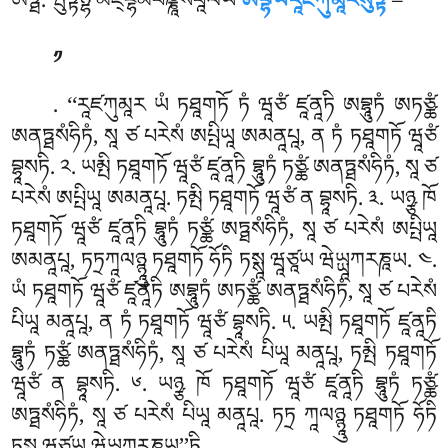
ཨཏྠོ. ཝུཏྟཉྷི མཛ྄ཛྷིམཔཎྞཱསཔཱལི༹ཡཾ
ཨབྷཡརཱཛཀུམཱརསུཏྟེ
–
༡
. ‘‘རཱཛཀུམཱར ཡཾ ཏཐཱགཏོ ཏཾ ཝཱཙཾ ཛཱནཱཏི ཨབྷཱུཏཾ ཨཏཙྪཾ
ཨནཏྠསཾཧིཏཾ, སཱ ཙ པརེསཾ ཨཔྤིཡཱ ཨམནཱཔཱ, ན ཏཾ ཏཐཱགཏོ ཝཱཙཾ
བྷཱསཏི. ༢. ཡམྤི ཏཐཱགཏོ ཝཱཙཾ ཛཱནཱཏི བྷཱུཏཾ ཏཙྪཾ ཨནཏྠསཾཧིཏཾ, སཱ ཙ
པརེསཾ ཨཔྤིཡཱ ཨམནཱཔཱ. ཏམྤི ཏཐཱགཏོ ཝཱཙཾ ན བྷཱསཏི. ༣. ཡཉྩ ཁོ
ཏཐཱགཏོ ཝཱཙཾ ཛཱནཱཏི བྷཱུཏཾ ཏཙྪཾ ཨཏྠསཾཧིཏཾ, སཱ ཙ པརེསཾ ཨཔྤིཡཱ
ཨམནཱཔཱ, ཏཏྲཀཱལཉྙཱུ ཏཐཱགཏོ ཧོཏི ཏསྶཱ ཝཱཙཱཡ ཝེཡྻཱཀརཎཱཡ. ༤.
ཡཾ ཏཐཱགཏོ ཝཱཙཾ ཛཱནཱཏི ཨབྷཱུཏཾ ཨཏཙྪཾ ཨནཏྠསཾཧིཏཾ, སཱ ཙ པརེསཾ
པིཡཱ མནཱཔཱ, ན ཏཾ ཏཐཱགཏོ ཝཱཙཾ བྷཱསཏི. ༥. ཡམྤི ཏཐཱགཏོ ཛཱནཱཏི
བྷཱུཏཾ ཏཙྪཾ ཨནཏྠསཾཧིཏཾ, སཱ ཙ པརེསཾ པིཡཱ མནཱཔཱ, ཏམྤི ཏཐཱགཏོ
ཝཱཙཾ ན བྷཱསཏི. ༦. ཡཉྩ ཁོ ཏཐཱགཏོ ཝཱཙཾ ཛཱནཱཏི བྷཱུཏཾ ཏཙྪཾ
ཨཏྠསཾཧིཏཾ, སཱ ཙ པརེསཾ པིཡཱ མནཱཔཱ
. ཏཏྲ ཀཱལཉྙཱུ ཏཐཱགཏོ ཧོཏི