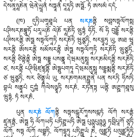
དེསནཱཉཱཎེན ཝེནེཡྻཱནཾ སཏྟཱནཾ དཱཏཱཏི ཨཏྠོ. ཏཾ ཨསམཾ དདཾ.
(ཁ) དུཏིཡགཱཐཱཡཾ པན
སརཎ
ནྟི སབྦསཏྟལོཀསྶ
པཊིསརཎབྷཱུཏོ པརཱཡཎོ ལེཎོ ཏཱཎོཏི ཝུཏྟཾ ཧོཏི. སོ ཧི བུདྡྷོ སརནྟི
པཊིསརནྟི ཨེཏྠ སཏྟལོཀཱཏི སརཎོཏི ཝུཙྩཏི. སརདྷཱཏུ ཡུ. ཨཐ ཝཱ
སརནྟི ཨོསརནྟི སམོསརནྟི ཨེཏྠ སཏྟལོཀཱཏི སརཎོཏི ཝུཙྩཏི.
སརནྟི ཙིནྟེནྟི ཨེཏྠ སདྡྷཱ པསནྣཱ དེཝམནུསྶཱ སརཎམིདནྟི སརཎོཏི
ཙ. སརནྟི པཊིཝིཛ྄ཛྷནྟི ཨེཏྠུཔགཏཱ དེཝམནུསྶཱ སདྡྷམྨནྟི སརཎོཏི
ཙ ཝུཙྩཏི. སར ཙིནྟཱཡཾ ཡུ. སརཎགམནཊྛཱནེ པན སརཏི ཧིཾསཏི
བྷཡཾ སནྟཱཔཾ དུཀྑཾ ཀིལེསཉྩཱཏི སརཎཾ. རཏནཏྟ ཡནྟི ཨཊྛཀཐཱསུ
ཝུཏྟཾ. ཏཾ སརཎཾ.
པུན
སརཎཾ ལོཀ
ནྟི སཏྟསངྑཱརོཀཱསསངྑཏཾ ལོཀཾ སརནྟཾ
ཛཱནནྟཾ. ཨེཏྠ ཧི ལོཀཡཏི པཏིཊྛཡཏི ཨེཏྠ པུཉྙཱཔུཉྙཉྩ ཏབྦིཔཱཀོ ཙཱཏི
ལོཀོ, སཏྟ ལོཀོ ལབྦྷཏི. ལོཀདྷཱཏུ པཏིཊྛཱཡཾ ཎ. ལུཛྫཏི པལུཛྫཏཱིཏི