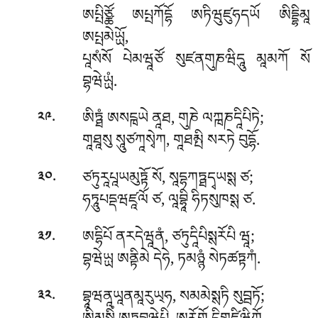
ཨཔྤིཙྪོ ཨཔྤཀོདྷོ ཨཏིཝུཛུཧདཡོ ཨིདྡྷིམཱ
ཨཔྤམེཡྻོ,
པཱསཾསོ པེམཝཱཙོ སུཛནགུཎཝིདཱུ མཱམཀོ སོ
བྷཝེཡྻཾ.
.
ཨིཏྠཾ ཨསངྑཡེ ནཱཐ, གུཎེ ལཀྑཎདཱིཔིཏེ;
༢༩
གཱཐཱསུ སཱུཙཀཱསྭེཀ, གཱཐམྤི སརཏེ བུདྷོ.
.
ཙཏུརཱཔཱཡམུཏྟོ སོ, སཱདྷཀཏྠདྭཡསྶ ཙ;
༣༠
ཧཏཱུཔདྡཝཛཱལོ ཙ, ལཱབྷཱི ཧིཏསུཁསྶ ཙ.
.
ཨདྷིཔོ ནརདེཝཱནཾ, ཙཏུདཱིཔིསྶརོཔི ཝཱ;
༣༡
བྷཝེཡྻ ཨནྟིམེ དེཧེ, ཏམཉྙཾ སེཏཚཏྟཀཾ.
.
བྷཱཝནཱཡཱནམཱརུཡ྄ཧ, སམམེསྶཏི སུབྦཏོ;
༣༢