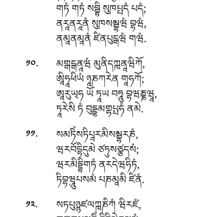
གཏཾ གཏཾ སབྦྷི སུཁཔྤདཾ པདཾ;
ནརཱནརཱནཾ སུཁསམྦྷཝཾ བྷཝཾ,
ནམཱནམཱནཾ ཛིནཔུངྒཝཾ གཝཾ.
.
མགྒངྒནཱཝཾ མུནིདཀྑནཱཝིཀོ,
༡༠
ཨཱིཧཱཕིཡཾ ཉཱཎཀརེན གཱཧཀོ;
ཨཱརུཡ྄ཧ ཡོ ཏཱཡ བཧཱུ བྷཝཎྞཝཱ,
ཏཱརེསི ཏཾ བུདྡྷམགྷཔྤཧཾ ནམེ.
.
སམཏིཾསཏིཔཱརམིསམྦྷརཎཾ,
༡༡
ཝརབོདྷིདུམེ ཙཏུསཙྩདསཾ;
ཝརམིདྡྷིགཏཾ ནརདེཝཧིཏཾ,
ཏིབྷཝཱུཔསམཾ པཎམཱམི ཛིནཾ.
.
སཏཔུཉྙཛལཀྑཎིཀཾ ཝིརཛཾ,
༡༢