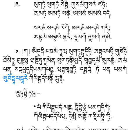
.
སུགཏཾ སུགཏཾ སེཊྛཾ, ཀུསལཾཀུསལཾ ཛཧཾ;
༡
ཨམཏཾ ཨམཏཾ སནྟཾ, ཨསམཾ ཨསམཾ དདཾ.
སརཎཾ སརཎཾ ལོཀཾ, ཨརཎཾ ཨརཎཾ ཀརཾ;
ཨབྷཡཾ ཨབྷཡཾ ཋཱནཾ, ནཱཡཀཾ ནཱཡཀཾ ནམེ.
. [ཀ] ཨིདཱནི
པཋམཾ ཏཱཝ སུགཏནྟྱཱདཱིཧི ཨཊྛཱརསཧི གུཎེཧི
༡
ཐོམེཏྭཱ བུདྡྷསྶ ཝནྡིཏུཀཱམེན སུགཏནྟིཨཱདི གཱཐཱདྭཡཾ ཨཱརདྡྷཾ. ཨཡཾ
པན སབྦཔཱདཱདིཡམཀཔཐྱཱ ཝཏྟགཱཐཱཏི དཊྛབྦཾ. ཏཾ པན ཡམཀཾ
སུབོདྷཱལངྐཱརེ
ཀིལིཊྛདོསནྟི ཝུཏྟཾ.
ཝུཏྟཉྷི ཏཏྠ –
‘‘ཡཾ ཀིལིཊྛཔདཾ མནྡཱ, བྷིདྷེཡྻཾ ཡམཀཱདིཀཾ;
ཀིལིཊྛཔདདོསེཝ, ཏམྤི ཨནྟོ ཀརཱིཡཏཱི’’ཏི.