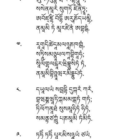
.
ཨུཔེཏཔུཉྙོ
ཝརབོདྷིམཱུལེ,
༦
སསེནམཱརཾ སུགཏོ ཛིནིཏྭཱ;
ཨབོཛ྄ཛྷི བོདྷིཾ ཨརུཎོདཡམྷི,
ནམཱམི ཏཾ མཱརཛིནཾ ཨབྷངྒཾ.
.
རཱགཱདིཚེདཱམལཉཱཎཁགྒཾ,
༧
སཏཱིསམཉྙཱཕལཀཱབྷིགཱཧཾ;
སཱིལོགྷལངྐཱརཝིབྷཱུསིཏཾ ཏཾ,
ནམཱམིབྷིཉྙཱཝརམིདྡྷུཔེཏཾ.
.
དཡཱལཡཾ སབྦདྷི དུཀྐརཾ ཀརཾ,
༨
བྷཝཎྞཝཱཏིཀྐམམགྒཏཾ གཏཾ;
ཏིལོཀནཱཐཾ སུསམཱཧིཏཾ ཧིཏཾ,
སམནྟཙཀྑུཾ པཎམཱམི ཏཾམིཏཾ.
.
ཏཧིཾ ཏཧིཾ པཱརམིསཉྩཡཾ ཙཡཾ,
༩