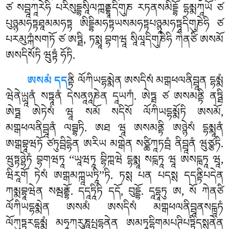
ཙ སབྦཱཀཱརེཧི པརིསུདྡྷསཱིལཀྑནྡྷཱདིགུཎ རཏནསམིདྡྷོ དྷམྨཀཱཡོ ཙ
པུཉྙམཧཏྟཐཱམམཧཏྟ ཨིདྡྷིམཧཏྟཡསམཧཏྟཔཉྙཱམཧཏྟཱདིགུཎེཧི ཙ
པརམུཀྐཾསགཏོ ཙ ཨཏྠི, ཏསྨཱ བྷགཝཱ སཱིལཱདིགུཎེཧི ཀེནཙི ཨསམོ
ཨསདིསོཏི ཝུཏྟཾ ཧོཏི.
ཨསམཾ དད
ནྟི ལོཀིཡདྷམྨེན ཨསདིསཾ མགྒཕལནིབྦཱན དྷམྨཾ
ཝེནེཡྻཱནཾ སཏྟཱནཾ དེསནཱཉཱཎེན དཱཡཀཾ. ཨེཏྠ ཙ ཨསམནྟི ནཏྠི
ཨེཏྠ ཨེཏེསཾ ཝཱ སམོ སདིསོ ལོཀིཡདྷམྨོཏི ཨསམོ,
མགྒཕལནིབྦཱནཾ ལབྦྷཏི. ཨཐ ཝཱ ཨསམནྟི ཨཉྙེསཾ དྷམྨཱནཾ
ཨགྒབྷཱཝཏོ ཙཏུབྦིདྷེན ཨརིཡ མགྒེན སཙྪིཀཱཏབྦཾ ནིབྦཱནཾ ཝུཙྩཏི.
ཝུཏྟཉྷེཏཾ བྷགཝཏཱ ‘‘ཡཱཝཏཱ བྷིཀྑཝེ དྷམྨཱ སངྑཏཱ ཝཱ ཨསངྑཏཱ ཝཱ,
ཝིརཱགོ ཏེསཾ ཨགྒམཀྑཱཡཏཱི’’ཏི. ཏསྶ པན པདསྶ དདནྟིཔདེན
ཀམྨབྷཱཝེན སམྦནྡྷོ. དདཱཏཱིཏི དདོ, བུདྡྷོ. དཱདྷཱཏུ ཨ, སོ ཀེནཙི
ལོཀིཡདྷམྨེན ཨསམཾ ཨསདིསཾ མགྒཕལནིབྦཱནསངྑཱཏཾ
ལོཀུཏྟརདྷམྨཾ མཧཱཀརུཎཱཔྤདྷཱནེན ཨམཏཱདྷིགམཔཊིཔཏྟིདསྶནེན