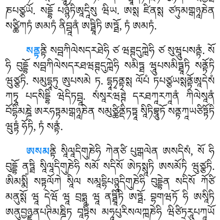
ཎཔཙྩཡོ. སདྡྷོ པཉྙོཏིཨཱདཱིསུ ཝིཡ
. ཨསྶ ཛིནསྶ ཙཏུམགྒཉཱཎེན
སཙྪིཀཏཾ ཨམཏཾ ནིབྦཱནཾ ཨཏྠཱིཏི ཨཏྠོ, ཏཾ ཨམཏཾ.
སནྟ
ནྟི སབྦཀིལེསདརཐེཧི ཙ ཝཊྚདུཀྑེཧི ཙ སུཝཱུཔསནྟཾ. སོ
ཧི བུདྡྷོ སབྦཀིལེསདརཐཝཊྚདུཀྑེཧི སམིཏྠ ཝཱུཔསམིཏྠཱཏི སནྟོཏི
ཝུཙྩཏི. སམུདྷཱཏུ ཨུཔསམེ ཏ. དྷཱཏྭནྟསྶ ལོཔཾ ཏཔཙྩཡསྶནྟོཨཱདེསཾ
ཀཏྭཱ པདསིདྡྷི ཝེདིཏབྦཱ. སཾསཱརཝཊྚེ དརཐཀཱརཀཱནཾ ཀིལེསཱནཾ
བོདྷིམཎྜེ ཨརཧཏྟམགྒཉཱཎེན སམུཙྪིནྡིཏཏྟཱ སཱིཏིབྷཱུཏོ སནྟཀཱཡཙིཏྟོཏི
ཝུཏྟཾ ཧོཏི, ཏཾ སནྟཾ.
ཨསམ
ནྟི སཱིལཱདིགུཎེཧི ཀེནཙི པུགྒལེན ཨསདིསཾ, སོ ཧི
བུདྡྷོ ནཏྠི སཱིལཱདིགུཎེཧི སམོ སདིསོ ཨེཏསྶཱཏི ཨསམོཏི ཝུཙྩཏི.
ཨིམསྨིཾ སཏྟལོཀེ སཱིལ སམཱདྷིཔཉྙཱདིགུཎེཧི བུདྡྷེན སདིསོ ཀོཙི
མནུསྶོ ཝཱ དེཝོ ཝཱ བྲཧྨཱ ཝཱ ནཏྠཱིཏི ཨཏྠོ. བྷགཝཏོ ཧི ཨསཱིཏི
ཨནུབྱཉྫནཔཊིམཎྜིཏ བཱཏྟིཾས མཧཱཔུརིསལཀྑཎེཧི ཝིཙིཏྲརཱུཔཀཱཡོ