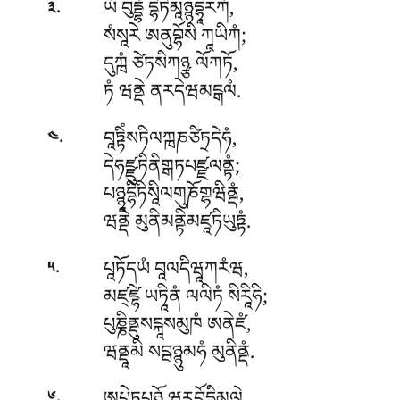
.
ཡོ བུདྡྷོ དྷིཏིམཱཉྙདྷཱརཀོ,
༣
སཾསཱརེ ཨནུབྷོསི ཀཱཡིཀཾ;
དུཀྑཾ ཙེཏསིཀཉྩ ལོཀཏོ,
ཏཾ ཝནྡེ ནརདེཝམངྒལཾ.
.
བཱཏྟིཾསཏིལཀྑཎཙིཏྲདེཧཾ,
༤
དེཧཛྫུཏིནིགྒཏཔཛྫལནྟཾ;
པཉྙཱདྷིཏིསཱིལགུཎོགྷཝིནྡཾ,
ཝནྡེ མུནིམནྟིམཛཱཏིཡུཏྟཾ.
.
པཱཏོདཡཾ བཱལདིཝཱཀརཾཝ,
༥
མཛ྄ཛྷེ ཡཏཱིནཾ ལལིཏཾ སིརཱིཧི;
པུཎྞིནྡུསངྐཱསམུཁཾ ཨནེཛཾ,
ཝནྡཱམི སབྦཉྙུམཧཾ མུནིནྡཾ.