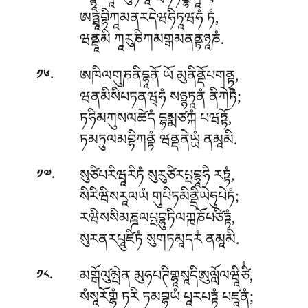
པཉྙཱཔདཱིཔཛུཏིཡཱ ཝིཧཏནྡྷཀཱརཾ;
ཨཏྠཱབྷིཀཱམནརདེཝཧིཏཱཝཧཾ ཏཾ,
ཝནྡཱམི ཀཱརུཎིཀམགྒམནནྟཉཱཎཾ.
.
ཨཁིལགུཎནིདྷཱནོ ཡོ མུནིནྡོཔགནྟྭཱ,
༡༦
ཝནམིསིཔཏནཝ྄ཧཾ སཉྙཏཱནཾ ནིཀེཏཾ;
ཏཧིམཀུསལཚེདཾ དྷམྨཙཀྐཾ པཝཏྟོ,
ཏམཏུལམབྷིཀནྟཾ ཝནྡནེཡྻཾ ནམཱམི.
.
སུཙིཔརིཝཱརིཏཾ སུརུཙིརཔྤབྷཱཧི རཏྟཾ,
༡༧
སིརིཝིསརཱལཡཾ གུཔིཏམིནྡྲིཡེཧུཔེཏཾ;
རཝིསསིམཎྜལཔྤབྷུཏིལཀྑཎོཔཙིཏྟཾ,
སུརནརཔཱུཛིཏཾ སུགཏམཱདརཾ ནམཱམི.
.
མགྒོལུ༹མྤེན མུཧཔཊིགྷཱསཱདིཨུལློལཝཱིཙིཾ,
༡༨
སཾསཱརོགྷཾ ཏརི ཏམབྷཡཾ པཱརཔཏྟཾ པཛཱནཾ;