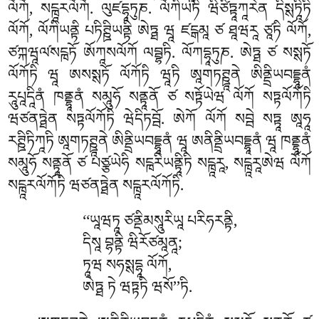
ལོཀོ, སངྑཱརལོཀོ. ལུཛདྷཱཏུཎ. ལོཀིཡཏི ཝིཙིཏྟཱཀཱརེན དིསྶཏཱིཏི
ལོཀོ, ལོཀིཡནྟི པཏིཊྛིཡནྟི ཨེཏྠ ཝཱ ཛངྒམཱ ཙ ཐཱཝརཱ ཙཱཏི ལོཀོ,
ཙཀྐཝཱལ༹སངྑཏོ ཨོཀཱསལོཀོ ལབྦྷཏི. ལོཀདྷཱཏུཎ. ཨེཏྠ ཙ སསྶཏོ
ལོཀོཏི ཝཱ ཨསསྶཏོ ལོཀོཏི ཝཱཏི ཨཱགཏཊྛཱནེ ཨིནྡྲིཡབདྡྷཱནཾ
རཱུཔཱདཱིནཾ ཁནྡྷཱནཾ སམཱུཧོ སནྟཱནོ ཙ སཏྟོཡེཝ ལོཀོ སཏྟལོཀོཏི
ཝཙནཏྠེན སཏྟལོཀོཏི ཝེདིཏབྦོ. ཨེཀོ ལོཀོ སབྦེ སཏྟཱ ཨཱཧཱ
རཊྛིཏིཀཱཏི
ཨཱགཏཊྛཱནེ ཨིནྡྲིཡབདྡྷཱནཾ ཝཱ ཨནིནྡྲིཡབདྡྷཱནཾ ཝཱ ཁནྡྷཱནཾ
སམཱུཧོ སནྟཱནོ ཙ པཙྩཡེཧི སངྑརིཡནྟཱིཏི སངྑཱརཱ, སངྑཱརཱཨེཝ ལོཀོ
སངྑཱརལོཀོཏི ཝཙནཏྠེན སངྑཱརལོཀོཏི.
‘‘ཡཱཝཏཱ ཙནྡིམསཱུརིཡཱ པརིཧརནྟི,
དིསཱ བྷནྟི ཝིརོཙམཱནཱ;
ཏཱཝ སཧསྶདྷཱ ལོཀོ,
ཨེཏྠ ཏེ ཝཏྟཏི ཝསོ’’ཏི.